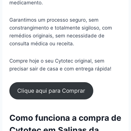
medicamento.
Garantimos um processo seguro, sem
constrangimento e totalmente sigiloso, com
remédios originais, sem necessidade de
consulta médica ou receita.
Compre hoje o seu Cytotec original, sem
precisar sair de casa e com entrega rápida!
Clique aqui para Comprar
Como funciona a compra de
Cytotec em Salinas da