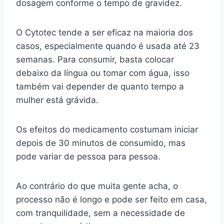
dosagem conforme o tempo de gravidez.
O Cytotec tende a ser eficaz na maioria dos
casos, especialmente quando é usada até 23
semanas. Para consumir, basta colocar
debaixo da língua ou tomar com água, isso
também vai depender de quanto tempo a
mulher está grávida.
Os efeitos do medicamento costumam iniciar
depois de 30 minutos de consumido, mas
pode variar de pessoa para pessoa.
Ao contrário do que muita gente acha, o
processo não é longo e pode ser feito em casa,
com tranquilidade, sem a necessidade de