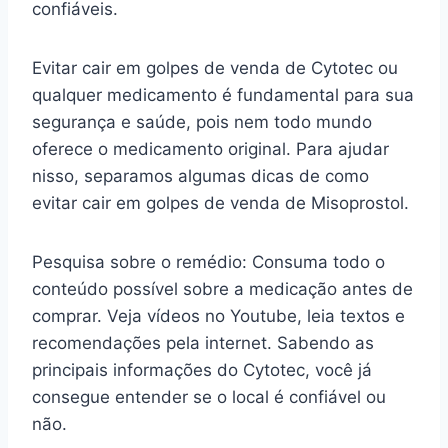
confiáveis.
Evitar cair em golpes de venda de Cytotec ou
qualquer medicamento é fundamental para sua
segurança e saúde, pois nem todo mundo
oferece o medicamento original. Para ajudar
nisso, separamos algumas dicas de como
evitar cair em golpes de venda de Misoprostol.
Pesquisa sobre o remédio: Consuma todo o
conteúdo possível sobre a medicação antes de
comprar. Veja vídeos no Youtube, leia textos e
recomendações pela internet. Sabendo as
principais informações do Cytotec, você já
consegue entender se o local é confiável ou
não.