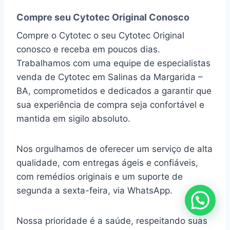
Compre seu Cytotec Original Conosco
Compre o Cytotec o seu Cytotec Original
conosco e receba em poucos dias.
Trabalhamos com uma equipe de especialistas
venda de Cytotec em Salinas da Margarida –
BA, comprometidos e dedicados a garantir que
sua experiência de compra seja confortável e
mantida em sigilo absoluto.
Nos orgulhamos de oferecer um serviço de alta
qualidade, com entregas ágeis e confiáveis,
com remédios originais e um suporte de
segunda a sexta-feira, via WhatsApp.
Nossa prioridade é a saúde, respeitando suas