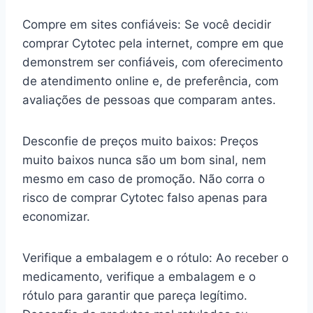
Compre em sites confiáveis: Se você decidir
comprar Cytotec pela internet, compre em que
demonstrem ser confiáveis, com oferecimento
de atendimento online e, de preferência, com
avaliações de pessoas que comparam antes.
Desconfie de preços muito baixos: Preços
muito baixos nunca são um bom sinal, nem
mesmo em caso de promoção. Não corra o
risco de comprar Cytotec falso apenas para
economizar.
Verifique a embalagem e o rótulo: Ao receber o
medicamento, verifique a embalagem e o
rótulo para garantir que pareça legítimo.