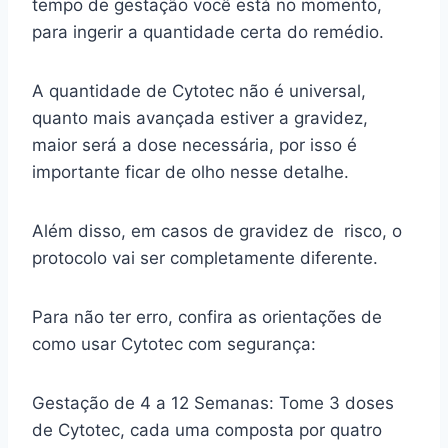
tempo de gestação você está no momento,
para ingerir a quantidade certa do remédio.
A quantidade de Cytotec não é universal,
quanto mais avançada estiver a gravidez,
maior será a dose necessária, por isso é
importante ficar de olho nesse detalhe.
Além disso, em casos de gravidez de risco, o
protocolo vai ser completamente diferente.
Para não ter erro, confira as orientações de
como usar Cytotec com segurança:
Gestação de 4 a 12 Semanas: Tome 3 doses
de Cytotec, cada uma composta por quatro