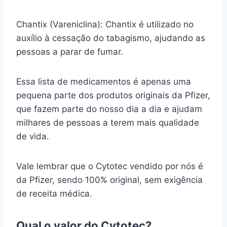
Chantix (Vareniclina): Chantix é utilizado no
auxílio à cessação do tabagismo, ajudando as
pessoas a parar de fumar.
Essa lista de medicamentos é apenas uma
pequena parte dos produtos originais da Pfizer,
que fazem parte do nosso dia a dia e ajudam
milhares de pessoas a terem mais qualidade
de vida.
Vale lembrar que o Cytotec vendido por nós é
da Pfizer, sendo 100% original, sem exigência
de receita médica.
Qual o valor do Cytotec?