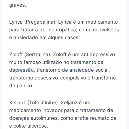
graves.
Lyrica (Pregabalina): Lyrica é um medicamento
para tratar a dor neuropática, como convulsões
e ansiedade em alguns casos.
Zoloft (Sertralina): Zoloft é um antidepressivo
muito famoso utilizado no tratamento da
depressão, transtorno de ansiedade social,
transtorno obsessivo-compulsivo e transtorno
do pânico.
Xeljanz (Tofacitinibe): Xeljanz é um
medicamento inovador para o tratamento de
doenças autoimunes, como artrite reumatoide
e colite ulcerosa.