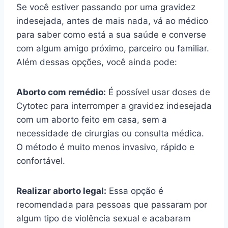
Se você estiver passando por uma gravidez
indesejada, antes de mais nada, vá ao médico
para saber como está a sua saúde e converse
com algum amigo próximo, parceiro ou familiar.
Além dessas opções, você ainda pode:
Aborto com remédio:
É possível usar doses de
Cytotec para interromper a gravidez indesejada
com um aborto feito em casa, sem a
necessidade de cirurgias ou consulta médica.
O método é muito menos invasivo, rápido e
confortável.
Realizar aborto legal:
Essa opção é
recomendada para pessoas que passaram por
algum tipo de violência sexual e acabaram