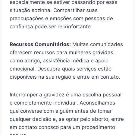
especialmente se estiver passando por essa
situação sozinha. Compartilhar suas
preocupações e emoções com pessoas de
confiança pode ser reconfortante.
Recursos Comunitários:
Muitas comunidades
oferecem recursos para mulheres grávidas,
como abrigo, assistência médica e apoio
emocional. Descubra quais serviços estão
disponíveis na sua região e entre em contato.
Interromper a gravidez é uma escolha pessoal
e completamente individual. Aconselhamos
que converse com alguém antes de tomar
qualquer decisão e, se optar pelo aborto, entre
em contato conosco para um procedimento