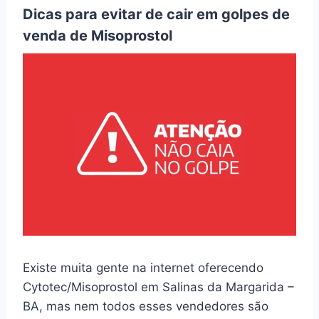
Dicas para evitar de cair em golpes de
venda de Misoprostol
Existe muita gente na internet oferecendo
Cytotec/Misoprostol em Salinas da Margarida –
BA, mas nem todos esses vendedores são