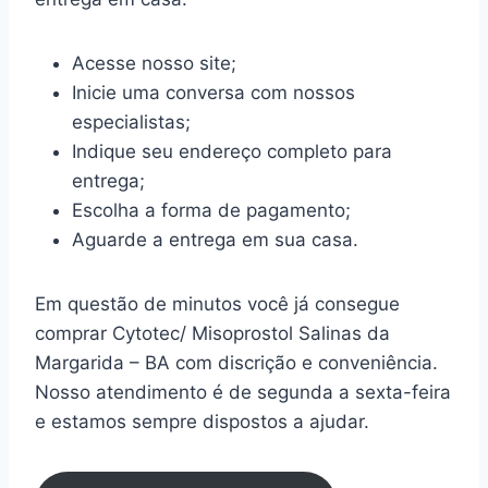
Acesse nosso site;
Inicie uma conversa com nossos
especialistas;
Indique seu endereço completo para
entrega;
Escolha a forma de pagamento;
Aguarde a entrega em sua casa.
Em questão de minutos você já consegue
comprar Cytotec/ Misoprostol Salinas da
Margarida – BA com discrição e conveniência.
Nosso atendimento é de segunda a sexta-feira
e estamos sempre dispostos a ajudar.