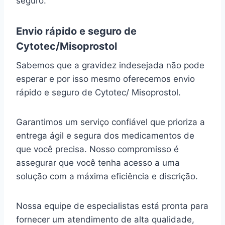
seguro.
Envio rápido e seguro de
Cytotec/Misoprostol
Sabemos que a gravidez indesejada não pode
esperar e por isso mesmo oferecemos envio
rápido e seguro de Cytotec/ Misoprostol.
Garantimos um serviço confiável que prioriza a
entrega ágil e segura dos medicamentos de
que você precisa. Nosso compromisso é
assegurar que você tenha acesso a uma
solução com a máxima eficiência e discrição.
Nossa equipe de especialistas está pronta para
fornecer um atendimento de alta qualidade,