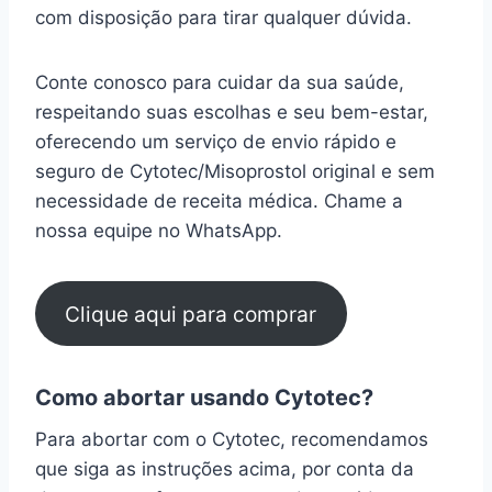
com disposição para tirar qualquer dúvida.
Conte conosco para cuidar da sua saúde,
respeitando suas escolhas e seu bem-estar,
oferecendo um serviço de envio rápido e
seguro de Cytotec/Misoprostol original e sem
necessidade de receita médica. Chame a
nossa equipe no WhatsApp.
Clique aqui para comprar
Como abortar usando Cytotec?
Para abortar com o Cytotec, recomendamos
que siga as instruções acima, por conta da