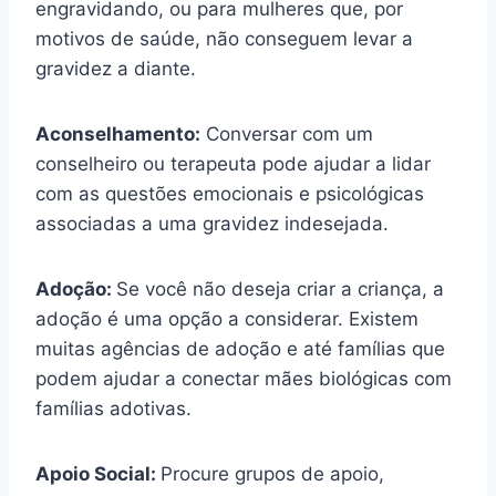
engravidando, ou para mulheres que, por
motivos de saúde, não conseguem levar a
gravidez a diante.
Aconselhamento:
Conversar com um
conselheiro ou terapeuta pode ajudar a lidar
com as questões emocionais e psicológicas
associadas a uma gravidez indesejada.
Adoção:
Se você não deseja criar a criança, a
adoção é uma opção a considerar. Existem
muitas agências de adoção e até famílias que
podem ajudar a conectar mães biológicas com
famílias adotivas.
Apoio Social:
Procure grupos de apoio,