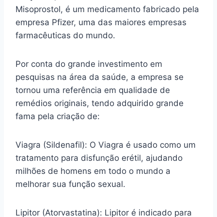
Misoprostol, é um medicamento fabricado pela
empresa Pfizer, uma das maiores empresas
farmacêuticas do mundo.
Por conta do grande investimento em
pesquisas na área da saúde, a empresa se
tornou uma referência em qualidade de
remédios originais, tendo adquirido grande
fama pela criação de:
Viagra (Sildenafil): O Viagra é usado como um
tratamento para disfunção erétil, ajudando
milhões de homens em todo o mundo a
melhorar sua função sexual.
Lipitor (Atorvastatina): Lipitor é indicado para