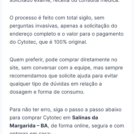
solicitado exame, receita ou consulta médica.
O processo é feito com total sigilo, sem
perguntas invasivas, apenas a solicitação do
endereço completo e o valor para o pagamento
do Cytotec, que é 100% original.
Quem preferir, pode comprar diretamente no
site, sem conversar com a equipe, mas sempre
recomendamos que solicite ajuda para evitar
qualquer tipo de dúvidas em relação a
dosagem e forma de consumo.
Para não ter erro, siga o passo a passo abaixo
para comprar Cytotec em
Salinas da
Margarida – BA
, de forma online, segura e com
entrega em casa: