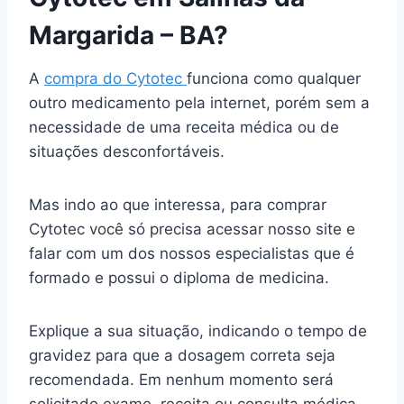
Margarida – BA?
A
compra do Cytotec
funciona como qualquer
outro medicamento pela internet, porém sem a
necessidade de uma receita médica ou de
situações desconfortáveis.
Mas indo ao que interessa, para comprar
Cytotec você só precisa acessar nosso site e
falar com um dos nossos especialistas que é
formado e possui o diploma de medicina.
Explique a sua situação, indicando o tempo de
gravidez para que a dosagem correta seja
recomendada. Em nenhum momento será