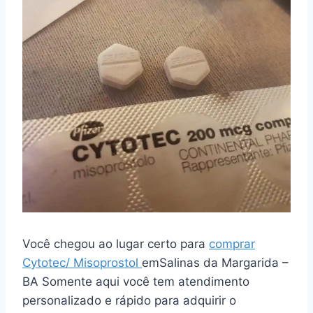
Você chegou ao lugar certo para
comprar
Cytotec/ Misoprostol
emSalinas da Margarida –
BA Somente aqui você tem atendimento
personalizado e rápido para adquirir o