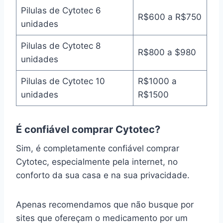
Pilulas de Cytotec 6
R$600 a R$750
unidades
Pilulas de Cytotec 8
R$800 a $980
unidades
Pilulas de Cytotec 10
R$1000 a
unidades
R$1500
É confiável comprar Cytotec?
Sim, é completamente confiável comprar
Cytotec, especialmente pela internet, no
conforto da sua casa e na sua privacidade.
Apenas recomendamos que não busque por
sites que ofereçam o medicamento por um