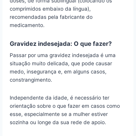
doses, de forma sublingual (colocando os
comprimidos embaixo da língua),
recomendadas pela fabricante do
medicamento.
Gravidez indesejada: O que fazer?
Passar por uma gravidez indesejada é uma
situação muito delicada, que pode causar
medo, insegurança e, em alguns casos,
constrangimento.
Independente da idade, é necessário ter
orientação sobre o que fazer em casos como
esse, especialmente se a mulher estiver
sozinha ou longe da sua rede de apoio.