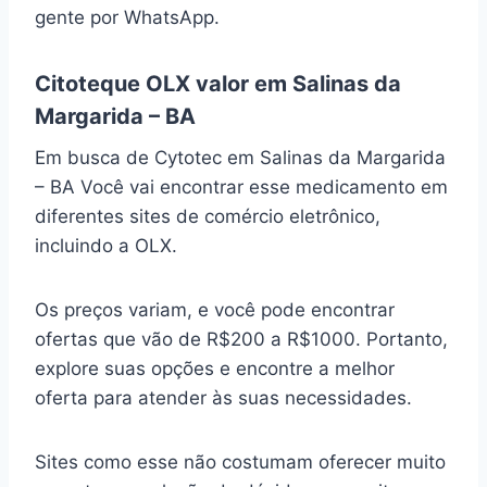
gente por WhatsApp.
Citoteque OLX valor em Salinas da
Margarida – BA
Em busca de Cytotec em Salinas da Margarida
– BA Você vai encontrar esse medicamento em
diferentes sites de comércio eletrônico,
incluindo a OLX.
Os preços variam, e você pode encontrar
ofertas que vão de R$200 a R$1000. Portanto,
explore suas opções e encontre a melhor
oferta para atender às suas necessidades.
Sites como esse não costumam oferecer muito