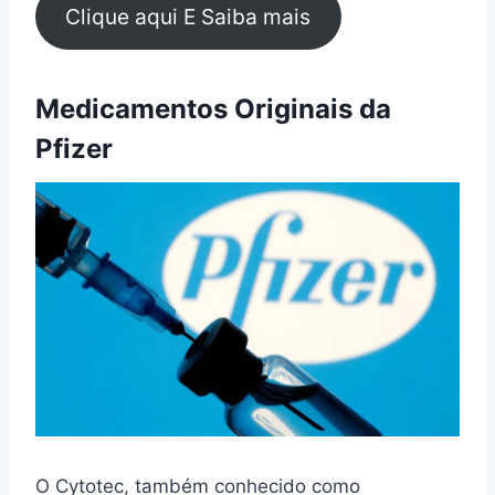
Clique aqui E Saiba mais
Medicamentos Originais da
Pfizer
O Cytotec, também conhecido como