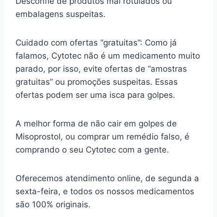
Desconfie de produtos mal rotulados ou
embalagens suspeitas.
Cuidado com ofertas “gratuitas”: Como já
falamos, Cytotec não é um medicamento muito
parado, por isso, evite ofertas de “amostras
gratuitas” ou promoções suspeitas. Essas
ofertas podem ser uma isca para golpes.
A melhor forma de não cair em golpes de
Misoprostol, ou comprar um remédio falso, é
comprando o seu Cytotec com a gente.
Oferecemos atendimento online, de segunda a
sexta-feira, e todos os nossos medicamentos
são 100% originais.