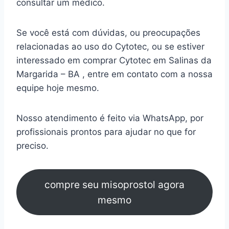
consultar um médico.
Se você está com dúvidas, ou preocupações
relacionadas ao uso do Cytotec, ou se estiver
interessado em comprar Cytotec em Salinas da
Margarida – BA , entre em contato com a nossa
equipe hoje mesmo.
Nosso atendimento é feito via WhatsApp, por
profissionais prontos para ajudar no que for
preciso.
compre seu misoprostol agora
mesmo