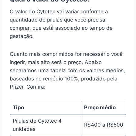
O valor do Cytotec vai variar conforme a
quantidade de pílulas que você precisa
comprar, que está associado ao tempo de
gestação.
Quanto mais comprimidos for necessário você
ingerir, mais alto será o preço. Abaixo
separamos uma tabela com os valores médios,
baseados no remédio 100%, produzido pela
Pfizer. Confira:
Tipo
Preço médio
Pilulas de Cytotec 4
R$400 a R$500
unidades