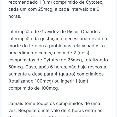
recomendado 1 (um) comprimido de Cytotec,
cada um com 25mcg, a cada intervalo de 6
horas.
Interrupção de Gravidez de Risco: Quando a
interrupção da gestação é necessária devido à
morte do feto ou a problemas relacionados, o
procedimento começa com de 2 (dois)
comprimidos de Cytotec de 25mcg, totalizando
50mcg. Caso, após 6 horas, não haja resposta,
aumente a dose para 4 (quatro) comprimidos
(totalizando 100mcg) ou ingerir 1 (um)
comprimido de 100mcg.
Jamais tome todos os comprimidos de uma
vez. Respeite o intervalo de 4 horas entre as