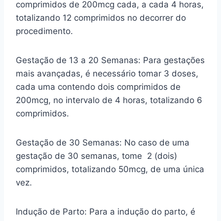
comprimidos de 200mcg cada, a cada 4 horas,
totalizando 12 comprimidos no decorrer do
procedimento.
Gestação de 13 a 20 Semanas: Para gestações
mais avançadas, é necessário tomar 3 doses,
cada uma contendo dois comprimidos de
200mcg, no intervalo de 4 horas, totalizando 6
comprimidos.
Gestação de 30 Semanas: No caso de uma
gestação de 30 semanas, tome 2 (dois)
comprimidos, totalizando 50mcg, de uma única
vez.
Indução de Parto: Para a indução do parto, é