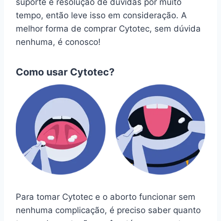
suporte e resolução de dúvidas por muito
tempo, então leve isso em consideração. A
melhor forma de comprar Cytotec, sem dúvida
nenhuma, é conosco!
Como usar Cytotec?
Para tomar Cytotec e o aborto funcionar sem
nenhuma complicação, é preciso saber quanto