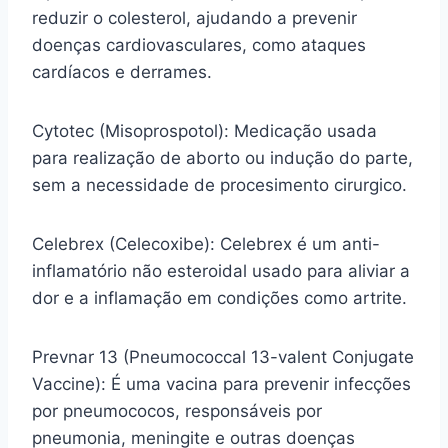
reduzir o colesterol, ajudando a prevenir
doenças cardiovasculares, como ataques
cardíacos e derrames.
Cytotec (Misoprospotol): Medicação usada
para realização de aborto ou indução do parte,
sem a necessidade de procesimento cirurgico.
Celebrex (Celecoxibe): Celebrex é um anti-
inflamatório não esteroidal usado para aliviar a
dor e a inflamação em condições como artrite.
Prevnar 13 (Pneumococcal 13-valent Conjugate
Vaccine): É uma vacina para prevenir infecções
por pneumococos, responsáveis por
pneumonia, meningite e outras doenças