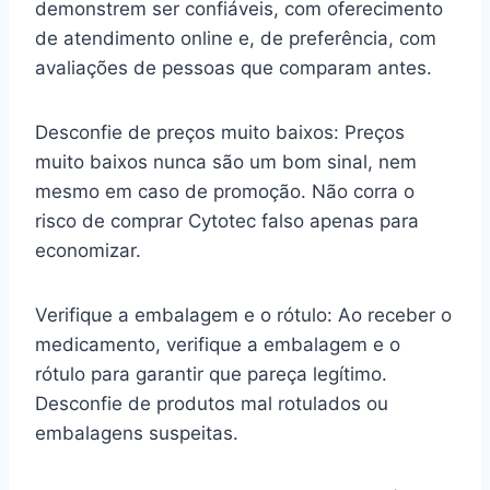
demonstrem ser confiáveis, com oferecimento
de atendimento online e, de preferência, com
avaliações de pessoas que comparam antes.
Desconfie de preços muito baixos: Preços
muito baixos nunca são um bom sinal, nem
mesmo em caso de promoção. Não corra o
risco de comprar Cytotec falso apenas para
economizar.
Verifique a embalagem e o rótulo: Ao receber o
medicamento, verifique a embalagem e o
rótulo para garantir que pareça legítimo.
Desconfie de produtos mal rotulados ou
embalagens suspeitas.