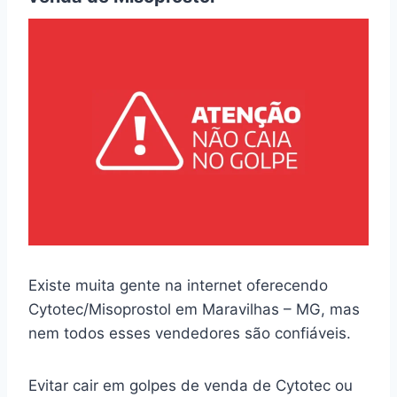
Existe muita gente na internet oferecendo
Cytotec/Misoprostol em Maravilhas – MG, mas
nem todos esses vendedores são confiáveis.
Evitar cair em golpes de venda de Cytotec ou