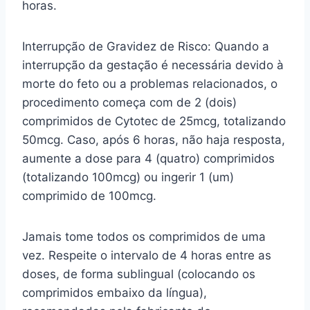
horas.
Interrupção de Gravidez de Risco: Quando a
interrupção da gestação é necessária devido à
morte do feto ou a problemas relacionados, o
procedimento começa com de 2 (dois)
comprimidos de Cytotec de 25mcg, totalizando
50mcg. Caso, após 6 horas, não haja resposta,
aumente a dose para 4 (quatro) comprimidos
(totalizando 100mcg) ou ingerir 1 (um)
comprimido de 100mcg.
Jamais tome todos os comprimidos de uma
vez. Respeite o intervalo de 4 horas entre as
doses, de forma sublingual (colocando os
comprimidos embaixo da língua),