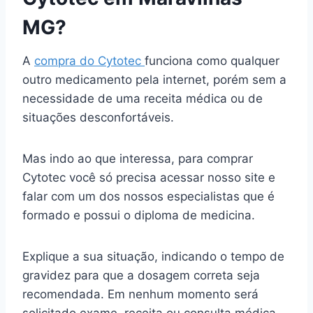
MG?
A
compra do Cytotec
funciona como qualquer
outro medicamento pela internet, porém sem a
necessidade de uma receita médica ou de
situações desconfortáveis.
Mas indo ao que interessa, para comprar
Cytotec você só precisa acessar nosso site e
falar com um dos nossos especialistas que é
formado e possui o diploma de medicina.
Explique a sua situação, indicando o tempo de
gravidez para que a dosagem correta seja
recomendada. Em nenhum momento será