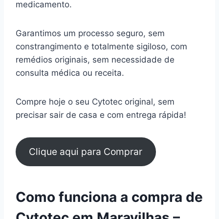
medicamento.
Garantimos um processo seguro, sem
constrangimento e totalmente sigiloso, com
remédios originais, sem necessidade de
consulta médica ou receita.
Compre hoje o seu Cytotec original, sem
precisar sair de casa e com entrega rápida!
Clique aqui para Comprar
Como funciona a compra de
Cytotec em Maravilhas –