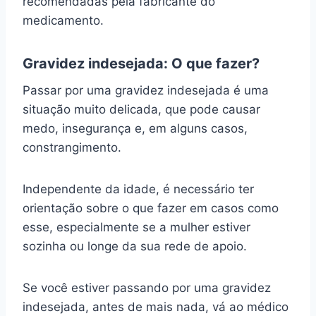
recomendadas pela fabricante do
medicamento.
Gravidez indesejada: O que fazer?
Passar por uma gravidez indesejada é uma
situação muito delicada, que pode causar
medo, insegurança e, em alguns casos,
constrangimento.
Independente da idade, é necessário ter
orientação sobre o que fazer em casos como
esse, especialmente se a mulher estiver
sozinha ou longe da sua rede de apoio.
Se você estiver passando por uma gravidez
indesejada, antes de mais nada, vá ao médico