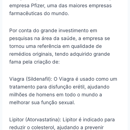
empresa Pfizer, uma das maiores empresas
farmacêuticas do mundo.
Por conta do grande investimento em
pesquisas na área da saúde, a empresa se
tornou uma referência em qualidade de
remédios originais, tendo adquirido grande
fama pela criação de:
Viagra (Sildenafil): O Viagra é usado como um
tratamento para disfunção erétil, ajudando
milhões de homens em todo o mundo a
melhorar sua função sexual.
Lipitor (Atorvastatina): Lipitor é indicado para
reduzir o colesterol, ajudando a prevenir