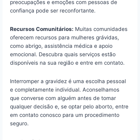
preocupações e emoções com pessoas de
confiança pode ser reconfortante.
Recursos Comunitários:
Muitas comunidades
oferecem recursos para mulheres grávidas,
como abrigo, assistência médica e apoio
emocional. Descubra quais serviços estão
disponíveis na sua região e entre em contato.
Interromper a gravidez é uma escolha pessoal
e completamente individual. Aconselhamos
que converse com alguém antes de tomar
qualquer decisão e, se optar pelo aborto, entre
em contato conosco para um procedimento
seguro.