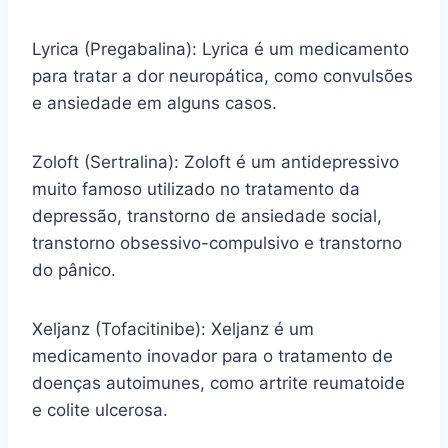
Lyrica (Pregabalina): Lyrica é um medicamento
para tratar a dor neuropática, como convulsões
e ansiedade em alguns casos.
Zoloft (Sertralina): Zoloft é um antidepressivo
muito famoso utilizado no tratamento da
depressão, transtorno de ansiedade social,
transtorno obsessivo-compulsivo e transtorno
do pânico.
Xeljanz (Tofacitinibe): Xeljanz é um
medicamento inovador para o tratamento de
doenças autoimunes, como artrite reumatoide
e colite ulcerosa.