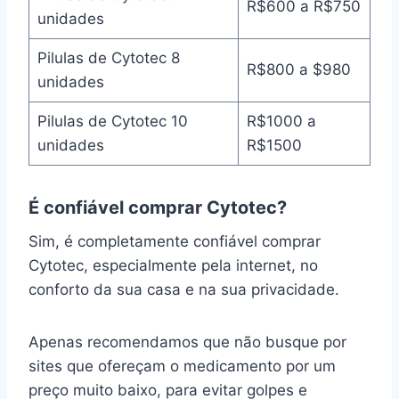
R$600 a R$750
unidades
Pilulas de Cytotec 8
R$800 a $980
unidades
Pilulas de Cytotec 10
R$1000 a
unidades
R$1500
É confiável comprar Cytotec?
Sim, é completamente confiável comprar
Cytotec, especialmente pela internet, no
conforto da sua casa e na sua privacidade.
Apenas recomendamos que não busque por
sites que ofereçam o medicamento por um
preço muito baixo, para evitar golpes e