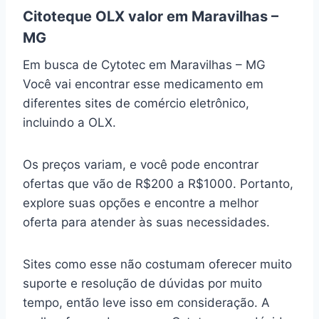
Citoteque OLX valor em Maravilhas –
MG
Em busca de Cytotec em Maravilhas – MG
Você vai encontrar esse medicamento em
diferentes sites de comércio eletrônico,
incluindo a OLX.
Os preços variam, e você pode encontrar
ofertas que vão de R$200 a R$1000. Portanto,
explore suas opções e encontre a melhor
oferta para atender às suas necessidades.
Sites como esse não costumam oferecer muito
suporte e resolução de dúvidas por muito
tempo, então leve isso em consideração. A