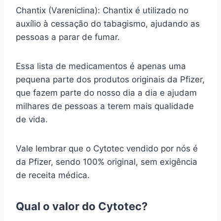
Chantix (Vareniclina): Chantix é utilizado no
auxílio à cessação do tabagismo, ajudando as
pessoas a parar de fumar.
Essa lista de medicamentos é apenas uma
pequena parte dos produtos originais da Pfizer,
que fazem parte do nosso dia a dia e ajudam
milhares de pessoas a terem mais qualidade
de vida.
Vale lembrar que o Cytotec vendido por nós é
da Pfizer, sendo 100% original, sem exigência
de receita médica.
Qual o valor do Cytotec?