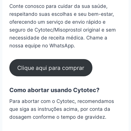
Conte conosco para cuidar da sua saúde,
respeitando suas escolhas e seu bem-estar,
oferecendo um serviço de envio rápido e
seguro de Cytotec/Misoprostol original e sem
necessidade de receita médica. Chame a
nossa equipe no WhatsApp.
Clique aqui para comprar
Como abortar usando Cytotec?
Para abortar com o Cytotec, recomendamos
que siga as instruções acima, por conta da
dosagem conforme o tempo de gravidez.