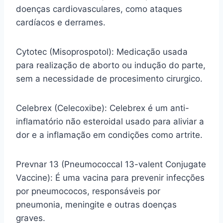
doenças cardiovasculares, como ataques
cardíacos e derrames.
Cytotec (Misoprospotol): Medicação usada
para realização de aborto ou indução do parte,
sem a necessidade de procesimento cirurgico.
Celebrex (Celecoxibe): Celebrex é um anti-
inflamatório não esteroidal usado para aliviar a
dor e a inflamação em condições como artrite.
Prevnar 13 (Pneumococcal 13-valent Conjugate
Vaccine): É uma vacina para prevenir infecções
por pneumococos, responsáveis por
pneumonia, meningite e outras doenças
graves.