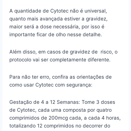
A quantidade de Cytotec não é universal,
quanto mais avançada estiver a gravidez,
maior será a dose necessária, por isso é
importante ficar de olho nesse detalhe.
Além disso, em casos de gravidez de risco, o
protocolo vai ser completamente diferente.
Para não ter erro, confira as orientações de
como usar Cytotec com segurança:
Gestação de 4 a 12 Semanas: Tome 3 doses
de Cytotec, cada uma composta por quatro
comprimidos de 200mcg cada, a cada 4 horas,
totalizando 12 comprimidos no decorrer do