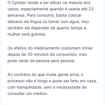
O Cytotec tende a ser eficaz na maioria dos
casos, especialmente quando é usada até 23
semanas. Para consumir, basta colocar
debaixo da língua ou tomar com água, isso
também vai depender de quanto tempo a
mulher está grávida.
Os efeitos do medicamento costumam iniciar
depois de 30 minutos de consumido, mas
pode variar de pessoa para pessoa.
Ao contrário do que muita gente acha, o
processo não é longo e pode ser feito em casa,
com tranquilidade, sem a necessidade de
consultar um médico.