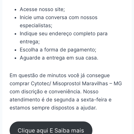
Acesse nosso site;
Inicie uma conversa com nossos
especialistas;
Indique seu endereço completo para
entrega;
Escolha a forma de pagamento;
Aguarde a entrega em sua casa.
Em questão de minutos você já consegue
comprar Cytotec/ Misoprostol Maravilhas – MG
com discrição e conveniência. Nosso
atendimento é de segunda a sexta-feira e
estamos sempre dispostos a ajudar.
Clique aqui E Saiba mais