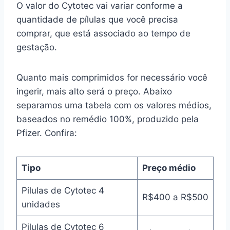
O valor do Cytotec vai variar conforme a
quantidade de pílulas que você precisa
comprar, que está associado ao tempo de
gestação.
Quanto mais comprimidos for necessário você
ingerir, mais alto será o preço. Abaixo
separamos uma tabela com os valores médios,
baseados no remédio 100%, produzido pela
Pfizer. Confira:
Tipo
Preço médio
Pilulas de Cytotec 4
R$400 a R$500
unidades
Pilulas de Cytotec 6