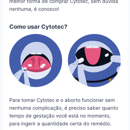
melhor forma de comprar Cytotec, sem dúvida
nenhuma, é conosco!
Como usar Cytotec?
Para tomar Cytotec e o aborto funcionar sem
nenhuma complicação, é preciso saber quanto
tempo de gestação você está no momento,
para ingerir a quantidade certa do remédio.