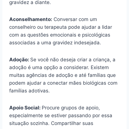
gravidez a diante.
Aconselhamento:
Conversar com um
conselheiro ou terapeuta pode ajudar a lidar
com as questões emocionais e psicológicas
associadas a uma gravidez indesejada.
Adoção:
Se você não deseja criar a criança, a
adoção é uma opção a considerar. Existem
muitas agências de adoção e até famílias que
podem ajudar a conectar mães biológicas com
famílias adotivas.
Apoio Social:
Procure grupos de apoio,
especialmente se estiver passando por essa
situação sozinha. Compartilhar suas