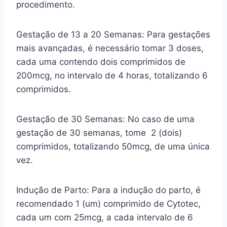
procedimento.
Gestação de 13 a 20 Semanas: Para gestações
mais avançadas, é necessário tomar 3 doses,
cada uma contendo dois comprimidos de
200mcg, no intervalo de 4 horas, totalizando 6
comprimidos.
Gestação de 30 Semanas: No caso de uma
gestação de 30 semanas, tome 2 (dois)
comprimidos, totalizando 50mcg, de uma única
vez.
Indução de Parto: Para a indução do parto, é
recomendado 1 (um) comprimido de Cytotec,
cada um com 25mcg, a cada intervalo de 6