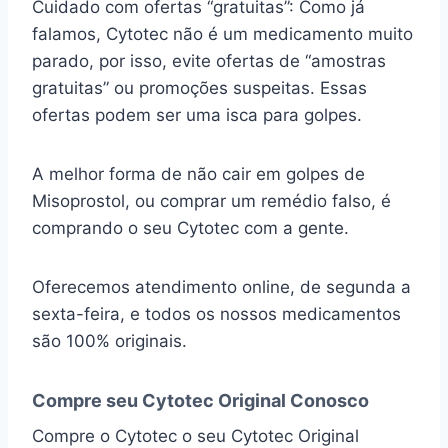
Cuidado com ofertas “gratuitas”: Como já
falamos, Cytotec não é um medicamento muito
parado, por isso, evite ofertas de “amostras
gratuitas” ou promoções suspeitas. Essas
ofertas podem ser uma isca para golpes.
A melhor forma de não cair em golpes de
Misoprostol, ou comprar um remédio falso, é
comprando o seu Cytotec com a gente.
Oferecemos atendimento online, de segunda a
sexta-feira, e todos os nossos medicamentos
são 100% originais.
Compre seu Cytotec Original Conosco
Compre o Cytotec o seu Cytotec Original