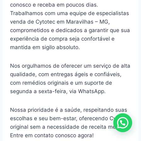
conosco e receba em poucos dias.
Trabalhamos com uma equipe de especialistas
venda de Cytotec em Maravilhas – MG,
comprometidos e dedicados a garantir que sua
experiência de compra seja confortável e
mantida em sigilo absoluto.
Nos orgulhamos de oferecer um serviço de alta
qualidade, com entregas ágeis e confiáveis,
com remédios originais e um suporte de
segunda a sexta-feira, via WhatsApp.
Nossa prioridade é a saúde, respeitando suas
escolhas e seu bem-estar, oferecendo Cytotec
original sem a necessidade de receita médica.
Entre em contato conosco agora!