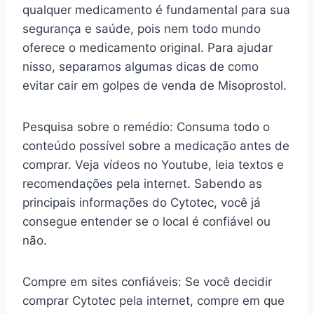
qualquer medicamento é fundamental para sua
segurança e saúde, pois nem todo mundo
oferece o medicamento original. Para ajudar
nisso, separamos algumas dicas de como
evitar cair em golpes de venda de Misoprostol.
Pesquisa sobre o remédio: Consuma todo o
conteúdo possível sobre a medicação antes de
comprar. Veja vídeos no Youtube, leia textos e
recomendações pela internet. Sabendo as
principais informações do Cytotec, você já
consegue entender se o local é confiável ou
não.
Compre em sites confiáveis: Se você decidir
comprar Cytotec pela internet, compre em que