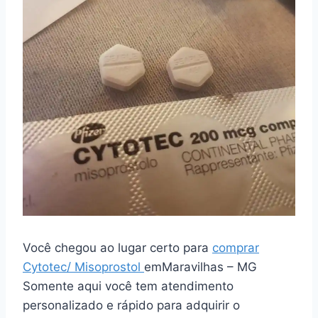
Você chegou ao lugar certo para
comprar
Cytotec/ Misoprostol
emMaravilhas – MG
Somente aqui você tem atendimento
personalizado e rápido para adquirir o