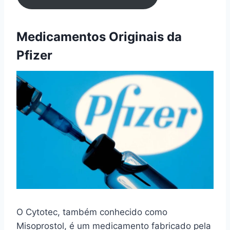
Medicamentos Originais da
Pfizer
O Cytotec, também conhecido como
Misoprostol, é um medicamento fabricado pela