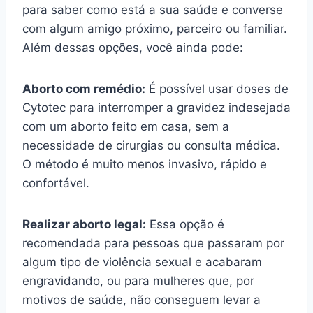
para saber como está a sua saúde e converse
com algum amigo próximo, parceiro ou familiar.
Além dessas opções, você ainda pode:
Aborto com remédio:
É possível usar doses de
Cytotec para interromper a gravidez indesejada
com um aborto feito em casa, sem a
necessidade de cirurgias ou consulta médica.
O método é muito menos invasivo, rápido e
confortável.
Realizar aborto legal:
Essa opção é
recomendada para pessoas que passaram por
algum tipo de violência sexual e acabaram
engravidando, ou para mulheres que, por
motivos de saúde, não conseguem levar a