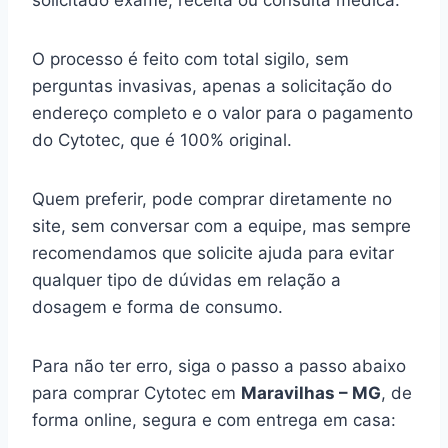
solicitado exame, receita ou consulta médica.
O processo é feito com total sigilo, sem
perguntas invasivas, apenas a solicitação do
endereço completo e o valor para o pagamento
do Cytotec, que é 100% original.
Quem preferir, pode comprar diretamente no
site, sem conversar com a equipe, mas sempre
recomendamos que solicite ajuda para evitar
qualquer tipo de dúvidas em relação a
dosagem e forma de consumo.
Para não ter erro, siga o passo a passo abaixo
para comprar Cytotec em
Maravilhas – MG
, de
forma online, segura e com entrega em casa: