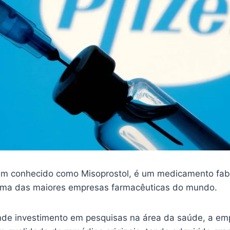
m conhecido como Misoprostol, é um medicamento fab
 uma das maiores empresas farmacêuticas do mundo.
nde investimento em pesquisas na área da saúde, a em