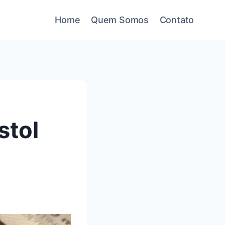
Home
Quem Somos
Contato
stol