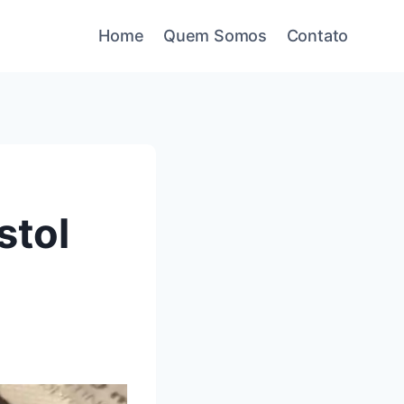
Home
Quem Somos
Contato
stol