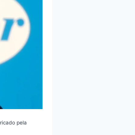
ricado pela