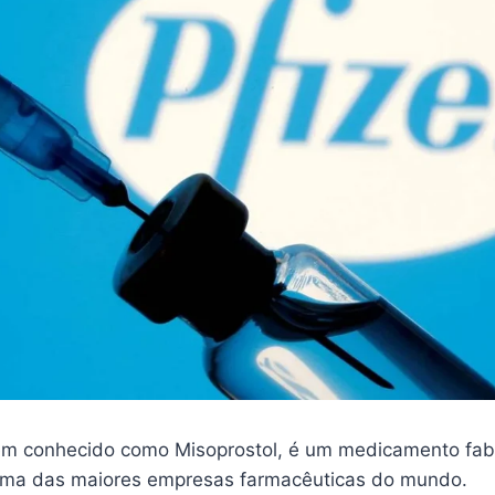
m conhecido como Misoprostol, é um medicamento fab
 uma das maiores empresas farmacêuticas do mundo.