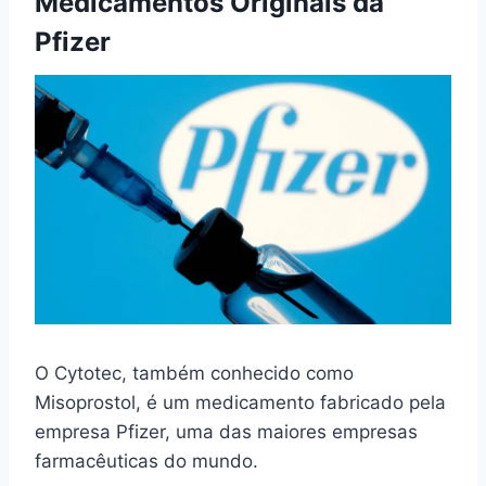
Medicamentos Originais da
Pfizer
O Cytotec, também conhecido como
Misoprostol, é um medicamento fabricado pela
empresa Pfizer, uma das maiores empresas
farmacêuticas do mundo.