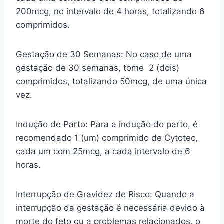
200mcg, no intervalo de 4 horas, totalizando 6
comprimidos.
Gestação de 30 Semanas: No caso de uma
gestação de 30 semanas, tome 2 (dois)
comprimidos, totalizando 50mcg, de uma única
vez.
Indução de Parto: Para a indução do parto, é
recomendado 1 (um) comprimido de Cytotec,
cada um com 25mcg, a cada intervalo de 6
horas.
Interrupção de Gravidez de Risco: Quando a
interrupção da gestação é necessária devido à
morte do feto ou a problemas relacionados, o