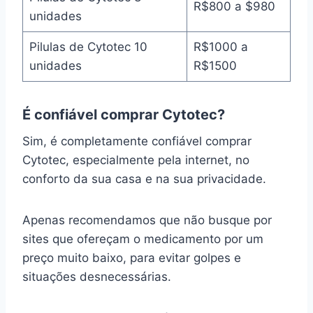
R$800 a $980
unidades
Pilulas de Cytotec 10
R$1000 a
unidades
R$1500
É confiável comprar Cytotec?
Sim, é completamente confiável comprar
Cytotec, especialmente pela internet, no
conforto da sua casa e na sua privacidade.
Apenas recomendamos que não busque por
sites que ofereçam o medicamento por um
preço muito baixo, para evitar golpes e
situações desnecessárias.