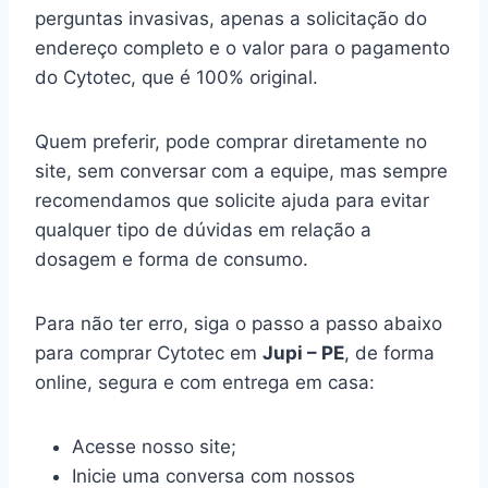
perguntas invasivas, apenas a solicitação do
endereço completo e o valor para o pagamento
do Cytotec, que é 100% original.
Quem preferir, pode comprar diretamente no
site, sem conversar com a equipe, mas sempre
recomendamos que solicite ajuda para evitar
qualquer tipo de dúvidas em relação a
dosagem e forma de consumo.
Para não ter erro, siga o passo a passo abaixo
para comprar Cytotec em
Jupi – PE
, de forma
online, segura e com entrega em casa:
Acesse nosso site;
Inicie uma conversa com nossos