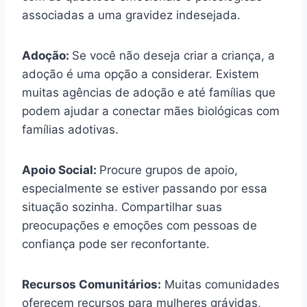
associadas a uma gravidez indesejada.
Adoção:
Se você não deseja criar a criança, a
adoção é uma opção a considerar. Existem
muitas agências de adoção e até famílias que
podem ajudar a conectar mães biológicas com
famílias adotivas.
Apoio Social:
Procure grupos de apoio,
especialmente se estiver passando por essa
situação sozinha. Compartilhar suas
preocupações e emoções com pessoas de
confiança pode ser reconfortante.
Recursos Comunitários:
Muitas comunidades
oferecem recursos para mulheres grávidas,