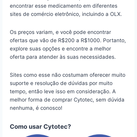
encontrar esse medicamento em diferentes
sites de comércio eletrônico, incluindo a OLX.
Os preços variam, e você pode encontrar
ofertas que vão de R$200 a R$1000. Portanto,
explore suas opções e encontre a melhor
oferta para atender às suas necessidades.
Sites como esse não costumam oferecer muito
suporte e resolução de dúvidas por muito
tempo, então leve isso em consideração. A
melhor forma de comprar Cytotec, sem dúvida
nenhuma, é conosco!
Como usar Cytotec?