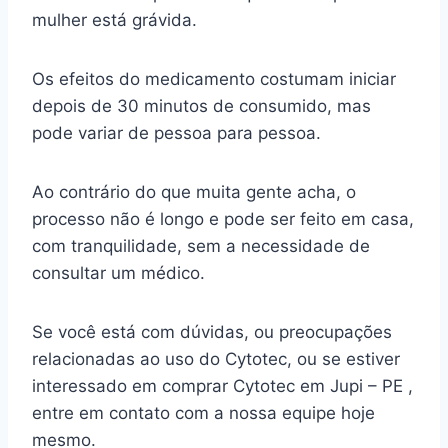
mulher está grávida.
Os efeitos do medicamento costumam iniciar
depois de 30 minutos de consumido, mas
pode variar de pessoa para pessoa.
Ao contrário do que muita gente acha, o
processo não é longo e pode ser feito em casa,
com tranquilidade, sem a necessidade de
consultar um médico.
Se você está com dúvidas, ou preocupações
relacionadas ao uso do Cytotec, ou se estiver
interessado em comprar Cytotec em Jupi – PE ,
entre em contato com a nossa equipe hoje
mesmo.