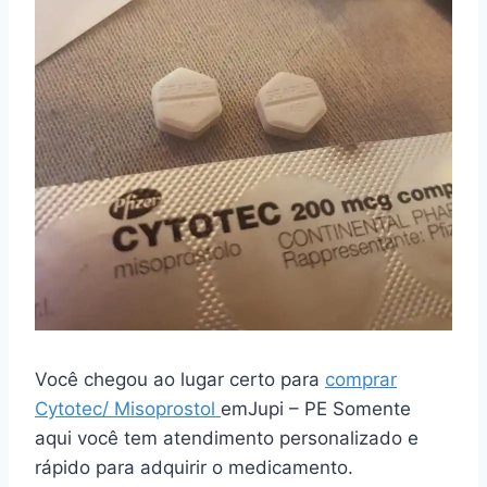
Você chegou ao lugar certo para
comprar
Cytotec/ Misoprostol
emJupi – PE Somente
aqui você tem atendimento personalizado e
rápido para adquirir o medicamento.