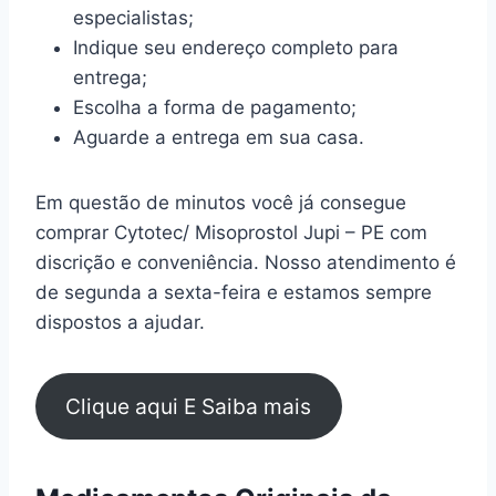
especialistas;
Indique seu endereço completo para
entrega;
Escolha a forma de pagamento;
Aguarde a entrega em sua casa.
Em questão de minutos você já consegue
comprar Cytotec/ Misoprostol Jupi – PE com
discrição e conveniência. Nosso atendimento é
de segunda a sexta-feira e estamos sempre
dispostos a ajudar.
Clique aqui E Saiba mais