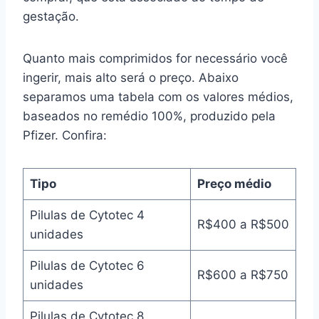
gestação.
Quanto mais comprimidos for necessário você
ingerir, mais alto será o preço. Abaixo
separamos uma tabela com os valores médios,
baseados no remédio 100%, produzido pela
Pfizer. Confira:
Tipo
Preço médio
Pilulas de Cytotec 4
R$400 a R$500
unidades
Pilulas de Cytotec 6
R$600 a R$750
unidades
Pilulas de Cytotec 8