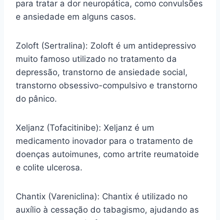
para tratar a dor neuropática, como convulsões
e ansiedade em alguns casos.
Zoloft (Sertralina): Zoloft é um antidepressivo
muito famoso utilizado no tratamento da
depressão, transtorno de ansiedade social,
transtorno obsessivo-compulsivo e transtorno
do pânico.
Xeljanz (Tofacitinibe): Xeljanz é um
medicamento inovador para o tratamento de
doenças autoimunes, como artrite reumatoide
e colite ulcerosa.
Chantix (Vareniclina): Chantix é utilizado no
auxílio à cessação do tabagismo, ajudando as