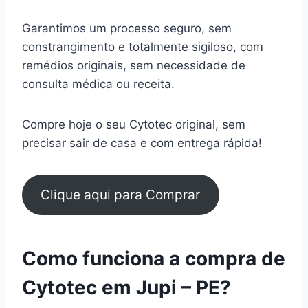
Garantimos um processo seguro, sem
constrangimento e totalmente sigiloso, com
remédios originais, sem necessidade de
consulta médica ou receita.
Compre hoje o seu Cytotec original, sem
precisar sair de casa e com entrega rápida!
Clique aqui para Comprar
Como funciona a compra de
Cytotec em Jupi – PE?