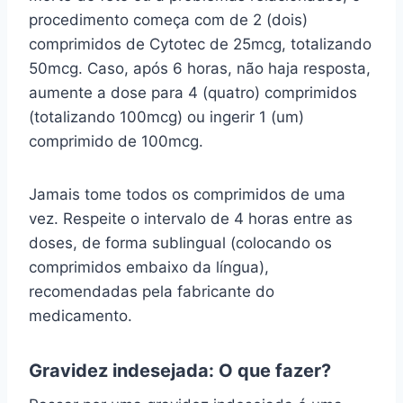
procedimento começa com de 2 (dois)
comprimidos de Cytotec de 25mcg, totalizando
50mcg. Caso, após 6 horas, não haja resposta,
aumente a dose para 4 (quatro) comprimidos
(totalizando 100mcg) ou ingerir 1 (um)
comprimido de 100mcg.
Jamais tome todos os comprimidos de uma
vez. Respeite o intervalo de 4 horas entre as
doses, de forma sublingual (colocando os
comprimidos embaixo da língua),
recomendadas pela fabricante do
medicamento.
Gravidez indesejada: O que fazer?