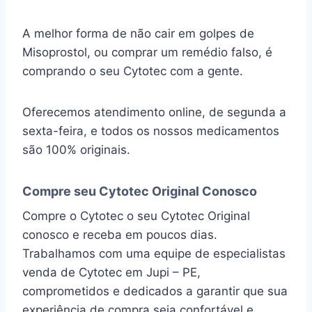
A melhor forma de não cair em golpes de
Misoprostol, ou comprar um remédio falso, é
comprando o seu Cytotec com a gente.
Oferecemos atendimento online, de segunda a
sexta-feira, e todos os nossos medicamentos
são 100% originais.
Compre seu Cytotec Original Conosco
Compre o Cytotec o seu Cytotec Original
conosco e receba em poucos dias.
Trabalhamos com uma equipe de especialistas
venda de Cytotec em Jupi – PE,
comprometidos e dedicados a garantir que sua
experiência de compra seja confortável e