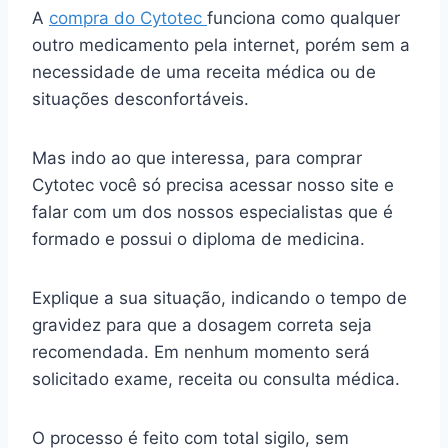
A
compra do Cytotec
funciona como qualquer
outro medicamento pela internet, porém sem a
necessidade de uma receita médica ou de
situações desconfortáveis.
Mas indo ao que interessa, para comprar
Cytotec você só precisa acessar nosso site e
falar com um dos nossos especialistas que é
formado e possui o diploma de medicina.
Explique a sua situação, indicando o tempo de
gravidez para que a dosagem correta seja
recomendada. Em nenhum momento será
solicitado exame, receita ou consulta médica.
O processo é feito com total sigilo, sem