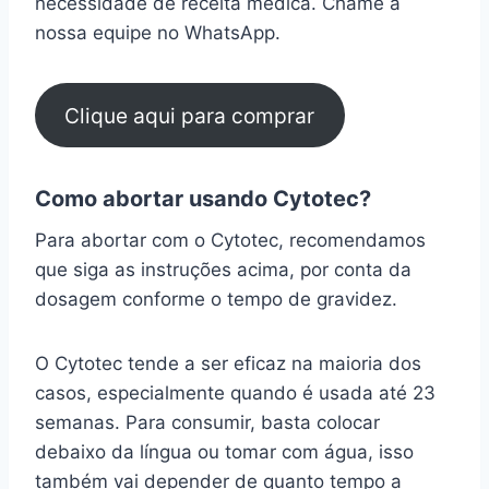
necessidade de receita médica. Chame a
nossa equipe no WhatsApp.
Clique aqui para comprar
Como abortar usando Cytotec?
Para abortar com o Cytotec, recomendamos
que siga as instruções acima, por conta da
dosagem conforme o tempo de gravidez.
O Cytotec tende a ser eficaz na maioria dos
casos, especialmente quando é usada até 23
semanas. Para consumir, basta colocar
debaixo da língua ou tomar com água, isso
também vai depender de quanto tempo a