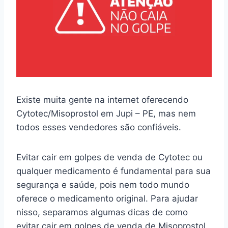
Existe muita gente na internet oferecendo
Cytotec/Misoprostol em Jupi – PE, mas nem
todos esses vendedores são confiáveis.
Evitar cair em golpes de venda de Cytotec ou
qualquer medicamento é fundamental para sua
segurança e saúde, pois nem todo mundo
oferece o medicamento original. Para ajudar
nisso, separamos algumas dicas de como
evitar cair em golpes de venda de Misoprostol.