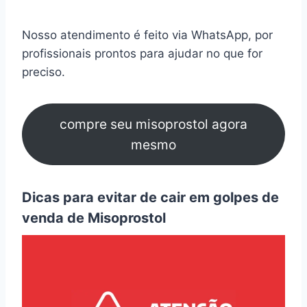
Nosso atendimento é feito via WhatsApp, por
profissionais prontos para ajudar no que for
preciso.
compre seu misoprostol agora
mesmo
Dicas para evitar de cair em golpes de
venda de Misoprostol