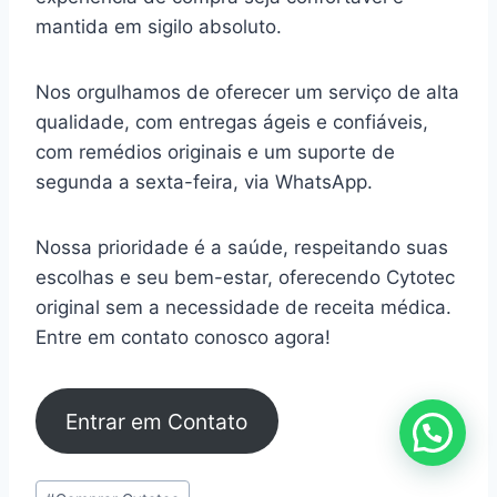
mantida em sigilo absoluto.
Nos orgulhamos de oferecer um serviço de alta
qualidade, com entregas ágeis e confiáveis,
com remédios originais e um suporte de
segunda a sexta-feira, via WhatsApp.
Nossa prioridade é a saúde, respeitando suas
escolhas e seu bem-estar, oferecendo Cytotec
original sem a necessidade de receita médica.
Entre em contato conosco agora!
Entrar em Contato
Tags