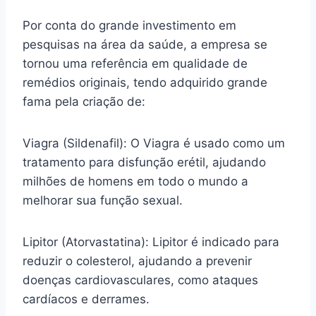
Por conta do grande investimento em
pesquisas na área da saúde, a empresa se
tornou uma referência em qualidade de
remédios originais, tendo adquirido grande
fama pela criação de:
Viagra (Sildenafil): O Viagra é usado como um
tratamento para disfunção erétil, ajudando
milhões de homens em todo o mundo a
melhorar sua função sexual.
Lipitor (Atorvastatina): Lipitor é indicado para
reduzir o colesterol, ajudando a prevenir
doenças cardiovasculares, como ataques
cardíacos e derrames.