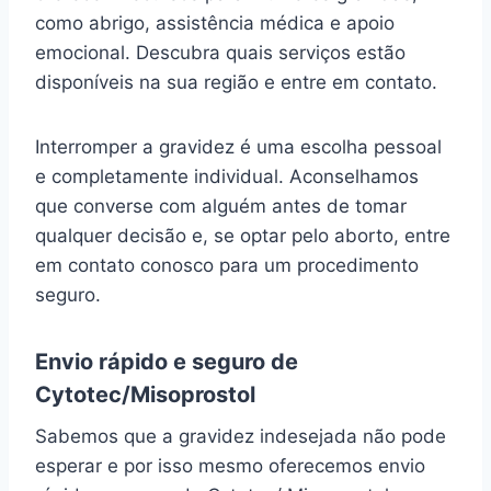
como abrigo, assistência médica e apoio
emocional. Descubra quais serviços estão
disponíveis na sua região e entre em contato.
Interromper a gravidez é uma escolha pessoal
e completamente individual. Aconselhamos
que converse com alguém antes de tomar
qualquer decisão e, se optar pelo aborto, entre
em contato conosco para um procedimento
seguro.
Envio rápido e seguro de
Cytotec/Misoprostol
Sabemos que a gravidez indesejada não pode
esperar e por isso mesmo oferecemos envio