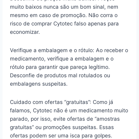
muito baixos nunca são um bom sinal, nem
mesmo em caso de promoção. Não corra o
risco de comprar Cytotec falso apenas para
economizar.
Verifique a embalagem e o rótulo: Ao receber o
medicamento, verifique a embalagem e o
rótulo para garantir que pareça legítimo.
Desconfie de produtos mal rotulados ou
embalagens suspeitas.
Cuidado com ofertas “gratuitas”: Como já
falamos, Cytotec não é um medicamento muito
parado, por isso, evite ofertas de “amostras
gratuitas” ou promoções suspeitas. Essas
ofertas podem ser uma isca para golpes.