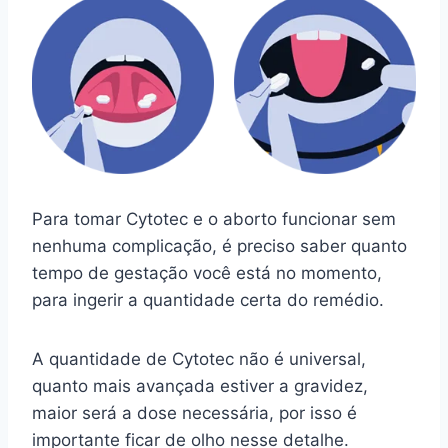
Para tomar Cytotec e o aborto funcionar sem
nenhuma complicação, é preciso saber quanto
tempo de gestação você está no momento,
para ingerir a quantidade certa do remédio.
A quantidade de Cytotec não é universal,
quanto mais avançada estiver a gravidez,
maior será a dose necessária, por isso é
importante ficar de olho nesse detalhe.