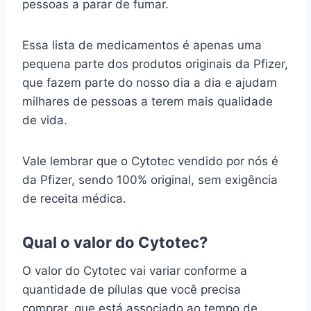
pessoas a parar de fumar.
Essa lista de medicamentos é apenas uma
pequena parte dos produtos originais da Pfizer,
que fazem parte do nosso dia a dia e ajudam
milhares de pessoas a terem mais qualidade
de vida.
Vale lembrar que o Cytotec vendido por nós é
da Pfizer, sendo 100% original, sem exigência
de receita médica.
Qual o valor do Cytotec?
O valor do Cytotec vai variar conforme a
quantidade de pílulas que você precisa
comprar, que está associado ao tempo de