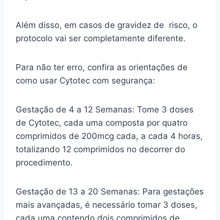
Além disso, em casos de gravidez de risco, o
protocolo vai ser completamente diferente.
Para não ter erro, confira as orientações de
como usar Cytotec com segurança:
Gestação de 4 a 12 Semanas: Tome 3 doses
de Cytotec, cada uma composta por quatro
comprimidos de 200mcg cada, a cada 4 horas,
totalizando 12 comprimidos no decorrer do
procedimento.
Gestação de 13 a 20 Semanas: Para gestações
mais avançadas, é necessário tomar 3 doses,
cada uma contendo dois comprimidos de