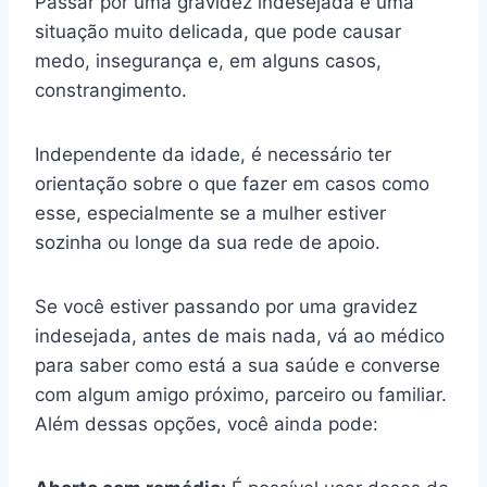
Passar por uma gravidez indesejada é uma
situação muito delicada, que pode causar
medo, insegurança e, em alguns casos,
constrangimento.
Independente da idade, é necessário ter
orientação sobre o que fazer em casos como
esse, especialmente se a mulher estiver
sozinha ou longe da sua rede de apoio.
Se você estiver passando por uma gravidez
indesejada, antes de mais nada, vá ao médico
para saber como está a sua saúde e converse
com algum amigo próximo, parceiro ou familiar.
Além dessas opções, você ainda pode: