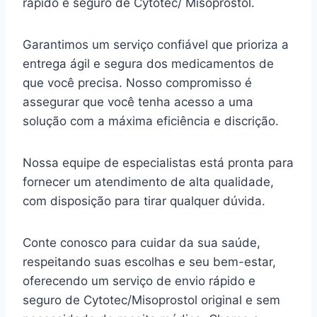
rápido e seguro de Cytotec/ Misoprostol.
Garantimos um serviço confiável que prioriza a
entrega ágil e segura dos medicamentos de
que você precisa. Nosso compromisso é
assegurar que você tenha acesso a uma
solução com a máxima eficiência e discrição.
Nossa equipe de especialistas está pronta para
fornecer um atendimento de alta qualidade,
com disposição para tirar qualquer dúvida.
Conte conosco para cuidar da sua saúde,
respeitando suas escolhas e seu bem-estar,
oferecendo um serviço de envio rápido e
seguro de Cytotec/Misoprostol original e sem