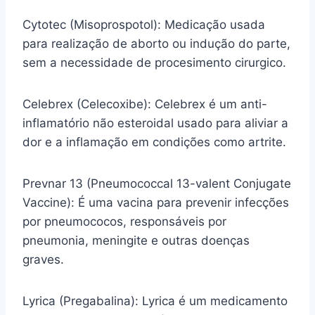
Cytotec (Misoprospotol): Medicação usada
para realização de aborto ou indução do parte,
sem a necessidade de procesimento cirurgico.
Celebrex (Celecoxibe): Celebrex é um anti-
inflamatório não esteroidal usado para aliviar a
dor e a inflamação em condições como artrite.
Prevnar 13 (Pneumococcal 13-valent Conjugate
Vaccine): É uma vacina para prevenir infecções
por pneumococos, responsáveis por
pneumonia, meningite e outras doenças
graves.
Lyrica (Pregabalina): Lyrica é um medicamento