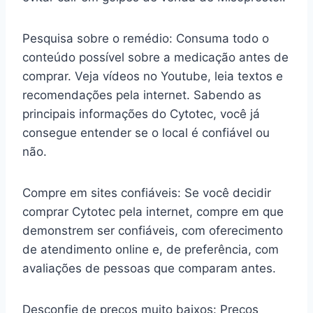
Pesquisa sobre o remédio: Consuma todo o
conteúdo possível sobre a medicação antes de
comprar. Veja vídeos no Youtube, leia textos e
recomendações pela internet. Sabendo as
principais informações do Cytotec, você já
consegue entender se o local é confiável ou
não.
Compre em sites confiáveis: Se você decidir
comprar Cytotec pela internet, compre em que
demonstrem ser confiáveis, com oferecimento
de atendimento online e, de preferência, com
avaliações de pessoas que comparam antes.
Desconfie de preços muito baixos: Preços