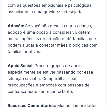
com as questões emocionais e psicológicas
associadas a uma gravidez indesejada.
Adoção:
Se você não deseja criar a criança, a
adoção é uma opção a considerar. Existem
muitas agências de adoção e até famílias que
podem ajudar a conectar mães biológicas com
famílias adotivas.
Apoio Social:
Procure grupos de apoio,
especialmente se estiver passando por essa
situação sozinha. Compartilhar suas
preocupações e emoções com pessoas de
confiança pode ser reconfortante.
Recursos Comunitários:
Muitas comunidades