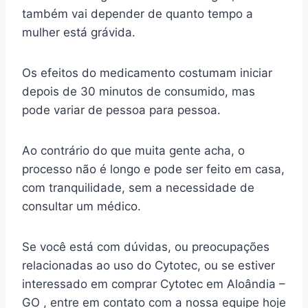
também vai depender de quanto tempo a
mulher está grávida.
Os efeitos do medicamento costumam iniciar
depois de 30 minutos de consumido, mas
pode variar de pessoa para pessoa.
Ao contrário do que muita gente acha, o
processo não é longo e pode ser feito em casa,
com tranquilidade, sem a necessidade de
consultar um médico.
Se você está com dúvidas, ou preocupações
relacionadas ao uso do Cytotec, ou se estiver
interessado em comprar Cytotec em Aloândia –
GO , entre em contato com a nossa equipe hoje