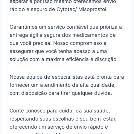
esperar e por isso mesmo oferecemos envio
rápido e seguro de Cytotec/ Misoprostol.
Garantimos um serviço confiável que prioriza a
entrega ágil e segura dos medicamentos de
que você precisa. Nosso compromisso é
assegurar que você tenha acesso a uma
solução com a máxima eficiência e discrição.
Nossa equipe de especialistas está pronta para
fornecer um atendimento de alta qualidade,
com disposição para tirar qualquer dúvida.
Conte conosco para cuidar da sua saúde,
respeitando suas escolhas e seu bem-estar,
oferecendo um serviço de envio rápido e