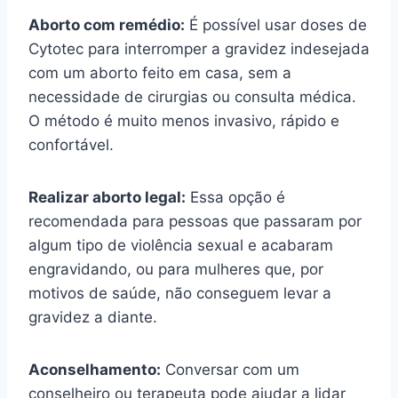
Aborto com remédio:
É possível usar doses de
Cytotec para interromper a gravidez indesejada
com um aborto feito em casa, sem a
necessidade de cirurgias ou consulta médica.
O método é muito menos invasivo, rápido e
confortável.
Realizar aborto legal:
Essa opção é
recomendada para pessoas que passaram por
algum tipo de violência sexual e acabaram
engravidando, ou para mulheres que, por
motivos de saúde, não conseguem levar a
gravidez a diante.
Aconselhamento:
Conversar com um
conselheiro ou terapeuta pode ajudar a lidar