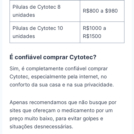
Pilulas de Cytotec 8
R$800 a $980
unidades
Pilulas de Cytotec 10
R$1000 a
unidades
R$1500
É confiável comprar Cytotec?
Sim, é completamente confiável comprar
Cytotec, especialmente pela internet, no
conforto da sua casa e na sua privacidade.
Apenas recomendamos que não busque por
sites que ofereçam o medicamento por um
preço muito baixo, para evitar golpes e
situações desnecessárias.