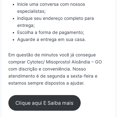
Inicie uma conversa com nossos
especialistas;
Indique seu endereço completo para
entrega;
Escolha a forma de pagamento;
Aguarde a entrega em sua casa.
Em questão de minutos você já consegue
comprar Cytotec/ Misoprostol Aloândia – GO
com discrição e conveniência. Nosso
atendimento é de segunda a sexta-feira e
estamos sempre dispostos a ajudar.
Clique aqui E Saiba mais