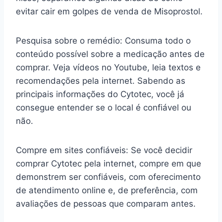
evitar cair em golpes de venda de Misoprostol.
Pesquisa sobre o remédio: Consuma todo o
conteúdo possível sobre a medicação antes de
comprar. Veja vídeos no Youtube, leia textos e
recomendações pela internet. Sabendo as
principais informações do Cytotec, você já
consegue entender se o local é confiável ou
não.
Compre em sites confiáveis: Se você decidir
comprar Cytotec pela internet, compre em que
demonstrem ser confiáveis, com oferecimento
de atendimento online e, de preferência, com
avaliações de pessoas que comparam antes.