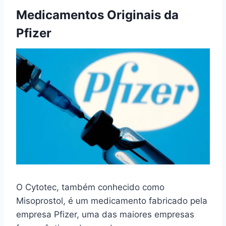
Medicamentos Originais da
Pfizer
O Cytotec, também conhecido como
Misoprostol, é um medicamento fabricado pela
empresa Pfizer, uma das maiores empresas