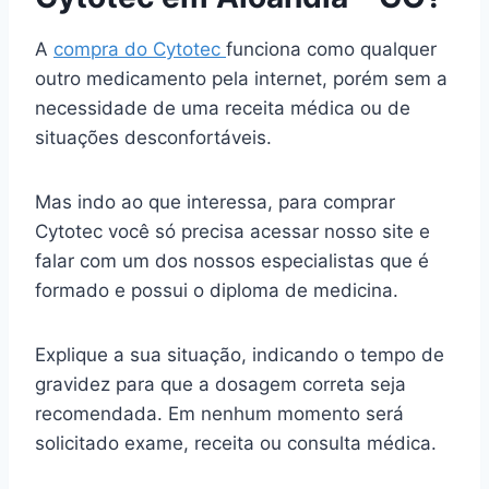
A
compra do Cytotec
funciona como qualquer
outro medicamento pela internet, porém sem a
necessidade de uma receita médica ou de
situações desconfortáveis.
Mas indo ao que interessa, para comprar
Cytotec você só precisa acessar nosso site e
falar com um dos nossos especialistas que é
formado e possui o diploma de medicina.
Explique a sua situação, indicando o tempo de
gravidez para que a dosagem correta seja
recomendada. Em nenhum momento será
solicitado exame, receita ou consulta médica.