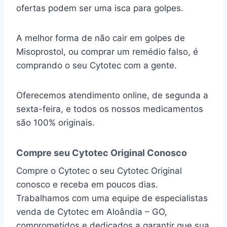
ofertas podem ser uma isca para golpes.
A melhor forma de não cair em golpes de
Misoprostol, ou comprar um remédio falso, é
comprando o seu Cytotec com a gente.
Oferecemos atendimento online, de segunda a
sexta-feira, e todos os nossos medicamentos
são 100% originais.
Compre seu Cytotec Original Conosco
Compre o Cytotec o seu Cytotec Original
conosco e receba em poucos dias.
Trabalhamos com uma equipe de especialistas
venda de Cytotec em Aloândia – GO,
comprometidos e dedicados a garantir que sua