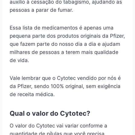
auxílio à cessação do tabagismo, ajudando as
pessoas a parar de fumar.
Essa lista de medicamentos é apenas uma
pequena parte dos produtos originais da Pfizer,
que fazem parte do nosso dia a dia e ajudam
milhares de pessoas a terem mais qualidade
de vida.
Vale lembrar que o Cytotec vendido por nós é
da Pfizer, sendo 100% original, sem exigência
de receita médica.
Qual o valor do Cytotec?
O valor do Cytotec vai variar conforme a
quantidade de pílulas que você precisa