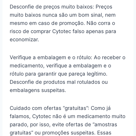
Desconfie de preços muito baixos: Preços
muito baixos nunca são um bom sinal, nem
mesmo em caso de promoção. Não corra o
risco de comprar Cytotec falso apenas para
economizar.
Verifique a embalagem e o rótulo: Ao receber o
medicamento, verifique a embalagem e o
rótulo para garantir que pareça legítimo.
Desconfie de produtos mal rotulados ou
embalagens suspeitas.
Cuidado com ofertas “gratuitas”: Como já
falamos, Cytotec não é um medicamento muito
parado, por isso, evite ofertas de “amostras
gratuitas” ou promoções suspeitas. Essas