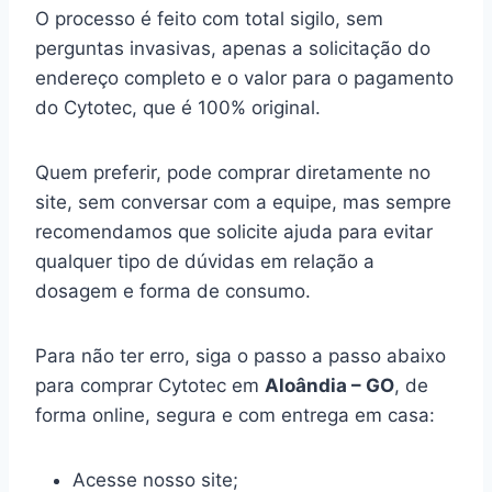
O processo é feito com total sigilo, sem
perguntas invasivas, apenas a solicitação do
endereço completo e o valor para o pagamento
do Cytotec, que é 100% original.
Quem preferir, pode comprar diretamente no
site, sem conversar com a equipe, mas sempre
recomendamos que solicite ajuda para evitar
qualquer tipo de dúvidas em relação a
dosagem e forma de consumo.
Para não ter erro, siga o passo a passo abaixo
para comprar Cytotec em
Aloândia – GO
, de
forma online, segura e com entrega em casa:
Acesse nosso site;