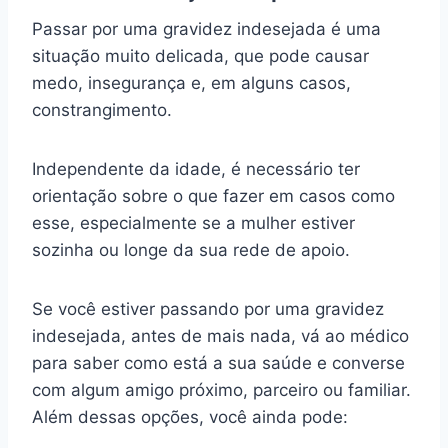
Passar por uma gravidez indesejada é uma
situação muito delicada, que pode causar
medo, insegurança e, em alguns casos,
constrangimento.
Independente da idade, é necessário ter
orientação sobre o que fazer em casos como
esse, especialmente se a mulher estiver
sozinha ou longe da sua rede de apoio.
Se você estiver passando por uma gravidez
indesejada, antes de mais nada, vá ao médico
para saber como está a sua saúde e converse
com algum amigo próximo, parceiro ou familiar.
Além dessas opções, você ainda pode: