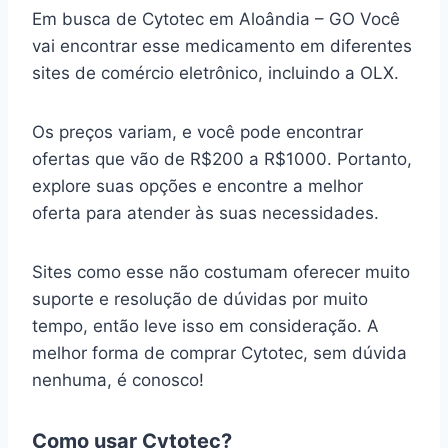
Em busca de Cytotec em Aloândia – GO Você
vai encontrar esse medicamento em diferentes
sites de comércio eletrônico, incluindo a OLX.
Os preços variam, e você pode encontrar
ofertas que vão de R$200 a R$1000. Portanto,
explore suas opções e encontre a melhor
oferta para atender às suas necessidades.
Sites como esse não costumam oferecer muito
suporte e resolução de dúvidas por muito
tempo, então leve isso em consideração. A
melhor forma de comprar Cytotec, sem dúvida
nenhuma, é conosco!
Como usar Cytotec?