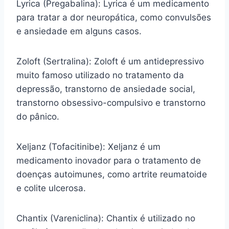
Lyrica (Pregabalina): Lyrica é um medicamento
para tratar a dor neuropática, como convulsões
e ansiedade em alguns casos.
Zoloft (Sertralina): Zoloft é um antidepressivo
muito famoso utilizado no tratamento da
depressão, transtorno de ansiedade social,
transtorno obsessivo-compulsivo e transtorno
do pânico.
Xeljanz (Tofacitinibe): Xeljanz é um
medicamento inovador para o tratamento de
doenças autoimunes, como artrite reumatoide
e colite ulcerosa.
Chantix (Vareniclina): Chantix é utilizado no