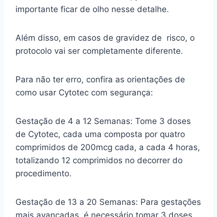
importante ficar de olho nesse detalhe.
Além disso, em casos de gravidez de risco, o
protocolo vai ser completamente diferente.
Para não ter erro, confira as orientações de
como usar Cytotec com segurança:
Gestação de 4 a 12 Semanas: Tome 3 doses
de Cytotec, cada uma composta por quatro
comprimidos de 200mcg cada, a cada 4 horas,
totalizando 12 comprimidos no decorrer do
procedimento.
Gestação de 13 a 20 Semanas: Para gestações
mais avançadas, é necessário tomar 3 doses,