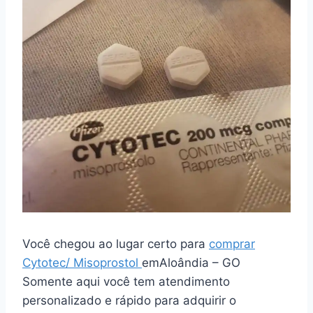
Você chegou ao lugar certo para
comprar
Cytotec/ Misoprostol
emAloândia – GO
Somente aqui você tem atendimento
personalizado e rápido para adquirir o