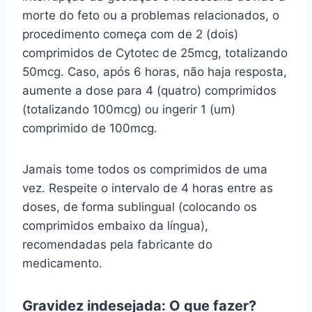
morte do feto ou a problemas relacionados, o
procedimento começa com de 2 (dois)
comprimidos de Cytotec de 25mcg, totalizando
50mcg. Caso, após 6 horas, não haja resposta,
aumente a dose para 4 (quatro) comprimidos
(totalizando 100mcg) ou ingerir 1 (um)
comprimido de 100mcg.
Jamais tome todos os comprimidos de uma
vez. Respeite o intervalo de 4 horas entre as
doses, de forma sublingual (colocando os
comprimidos embaixo da língua),
recomendadas pela fabricante do
medicamento.
Gravidez indesejada: O que fazer?