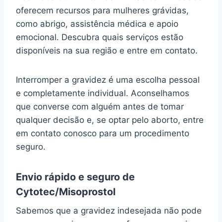
oferecem recursos para mulheres grávidas,
como abrigo, assistência médica e apoio
emocional. Descubra quais serviços estão
disponíveis na sua região e entre em contato.
Interromper a gravidez é uma escolha pessoal
e completamente individual. Aconselhamos
que converse com alguém antes de tomar
qualquer decisão e, se optar pelo aborto, entre
em contato conosco para um procedimento
seguro.
Envio rápido e seguro de
Cytotec/Misoprostol
Sabemos que a gravidez indesejada não pode