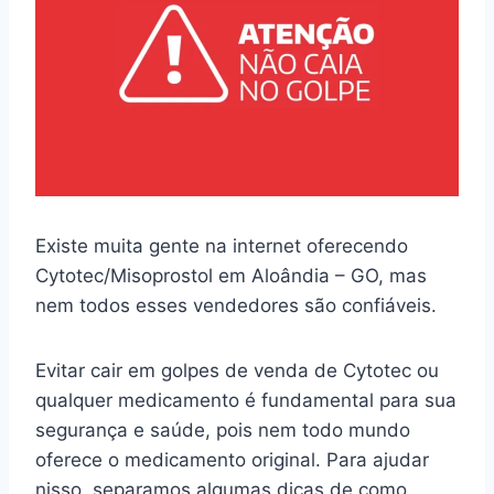
Existe muita gente na internet oferecendo
Cytotec/Misoprostol em Aloândia – GO, mas
nem todos esses vendedores são confiáveis.
Evitar cair em golpes de venda de Cytotec ou
qualquer medicamento é fundamental para sua
segurança e saúde, pois nem todo mundo
oferece o medicamento original. Para ajudar
nisso, separamos algumas dicas de como