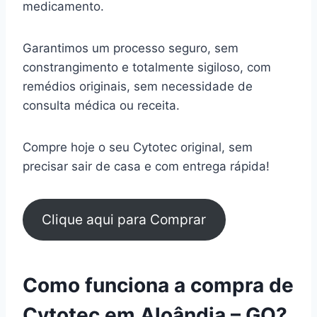
medicamento.
Garantimos um processo seguro, sem
constrangimento e totalmente sigiloso, com
remédios originais, sem necessidade de
consulta médica ou receita.
Compre hoje o seu Cytotec original, sem
precisar sair de casa e com entrega rápida!
Clique aqui para Comprar
Como funciona a compra de
Cytotec em Aloândia – GO?