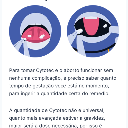
Para tomar Cytotec e o aborto funcionar sem
nenhuma complicação, é preciso saber quanto
tempo de gestação você está no momento,
para ingerir a quantidade certa do remédio.
A quantidade de Cytotec não é universal,
quanto mais avançada estiver a gravidez,
maior será a dose necessária, por isso é