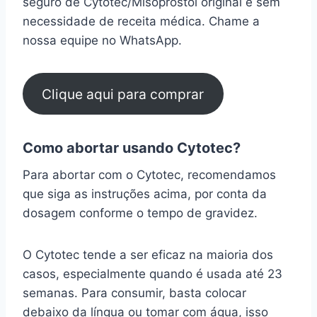
seguro de Cytotec/Misoprostol original e sem
necessidade de receita médica. Chame a
nossa equipe no WhatsApp.
Clique aqui para comprar
Como abortar usando Cytotec?
Para abortar com o Cytotec, recomendamos
que siga as instruções acima, por conta da
dosagem conforme o tempo de gravidez.
O Cytotec tende a ser eficaz na maioria dos
casos, especialmente quando é usada até 23
semanas. Para consumir, basta colocar
debaixo da língua ou tomar com água, isso