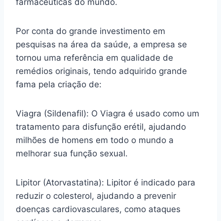
farmacêuticas do mundo.
Por conta do grande investimento em
pesquisas na área da saúde, a empresa se
tornou uma referência em qualidade de
remédios originais, tendo adquirido grande
fama pela criação de:
Viagra (Sildenafil): O Viagra é usado como um
tratamento para disfunção erétil, ajudando
milhões de homens em todo o mundo a
melhorar sua função sexual.
Lipitor (Atorvastatina): Lipitor é indicado para
reduzir o colesterol, ajudando a prevenir
doenças cardiovasculares, como ataques