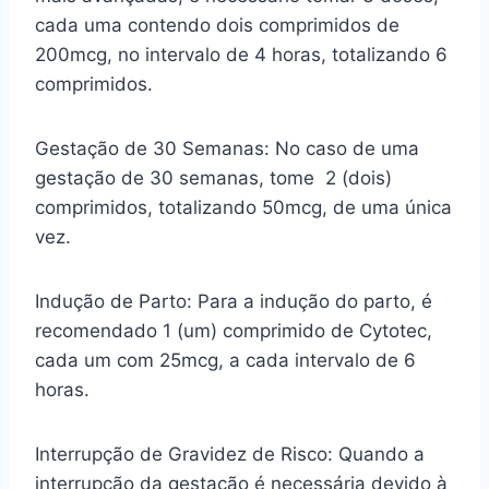
cada uma contendo dois comprimidos de
200mcg, no intervalo de 4 horas, totalizando 6
comprimidos.
Gestação de 30 Semanas: No caso de uma
gestação de 30 semanas, tome 2 (dois)
comprimidos, totalizando 50mcg, de uma única
vez.
Indução de Parto: Para a indução do parto, é
recomendado 1 (um) comprimido de Cytotec,
cada um com 25mcg, a cada intervalo de 6
horas.
Interrupção de Gravidez de Risco: Quando a
interrupção da gestação é necessária devido à