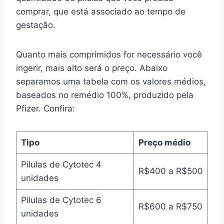
comprar, que está associado ao tempo de
gestação.
Quanto mais comprimidos for necessário você
ingerir, mais alto será o preço. Abaixo
separamos uma tabela com os valores médios,
baseados no remédio 100%, produzido pela
Pfizer. Confira:
Tipo
Preço médio
Pilulas de Cytotec 4
R$400 a R$500
unidades
Pilulas de Cytotec 6
R$600 a R$750
unidades