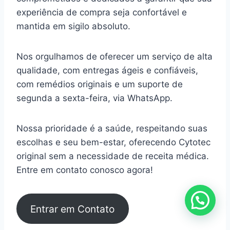
experiência de compra seja confortável e
mantida em sigilo absoluto.
Nos orgulhamos de oferecer um serviço de alta
qualidade, com entregas ágeis e confiáveis,
com remédios originais e um suporte de
segunda a sexta-feira, via WhatsApp.
Nossa prioridade é a saúde, respeitando suas
escolhas e seu bem-estar, oferecendo Cytotec
original sem a necessidade de receita médica.
Entre em contato conosco agora!
Entrar em Contato