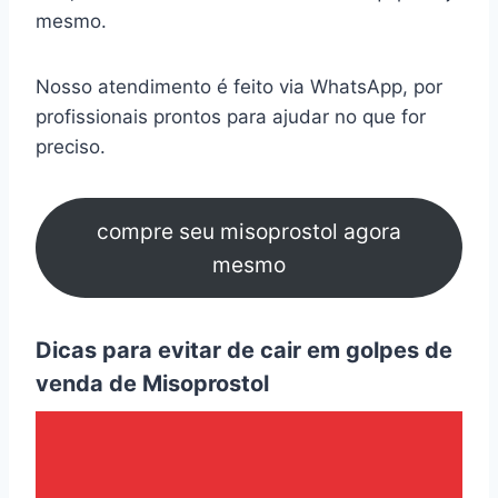
mesmo.
Nosso atendimento é feito via WhatsApp, por
profissionais prontos para ajudar no que for
preciso.
compre seu misoprostol agora
mesmo
Dicas para evitar de cair em golpes de
venda de Misoprostol