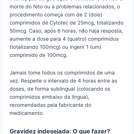
morte do feto ou a problemas relacionados, o
procedimento começa com de 2 (dois)
comprimidos de Cytotec de 25mcg, totalizando
50mcg. Caso, após 6 horas, não haja resposta,
aumente a dose para 4 (quatro) comprimidos
(totalizando 100mcg) ou ingerir 1 (um)
comprimido de 100mcg.
Jamais tome todos os comprimidos de uma
vez. Respeite o intervalo de 4 horas entre as
doses, de forma sublingual (colocando os
comprimidos embaixo da língua),
recomendadas pela fabricante do
medicamento.
Gravidez indesejada: O que fazer?