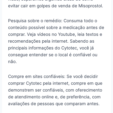
evitar cair em golpes de venda de Misoprostol.
Pesquisa sobre o remédio: Consuma todo o
conteúdo possível sobre a medicação antes de
comprar. Veja vídeos no Youtube, leia textos e
recomendações pela internet. Sabendo as
principais informações do Cytotec, você já
consegue entender se o local é confiável ou
não.
Compre em sites confiáveis: Se você decidir
comprar Cytotec pela internet, compre em que
demonstrem ser confiáveis, com oferecimento
de atendimento online e, de preferência, com
avaliações de pessoas que comparam antes.