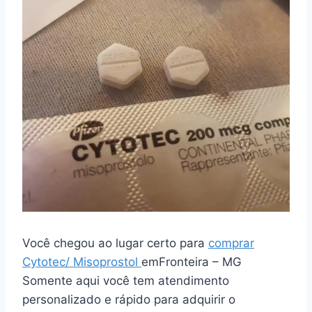
Você chegou ao lugar certo para
comprar
Cytotec/ Misoprostol
emFronteira – MG
Somente aqui você tem atendimento
personalizado e rápido para adquirir o