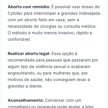
Aborto com remédio:
É possível usar doses de
Cytotec para interromper a gravidez indesejada
com um aborto feito em casa, sem a
necessidade de cirurgias ou consulta médica.
O método é muito menos invasivo, rápido e
confortável.
Realizar aborto legal:
Essa opção é
recomendada para pessoas que passaram por
algum tipo de violência sexual e acabaram
engravidando, ou para mulheres que, por
motivos de saúde, não conseguem levar a
gravidez a diante.
Aconselhamento:
Conversar com um
conselheiro ou terapeuta pode ajudar a lidar