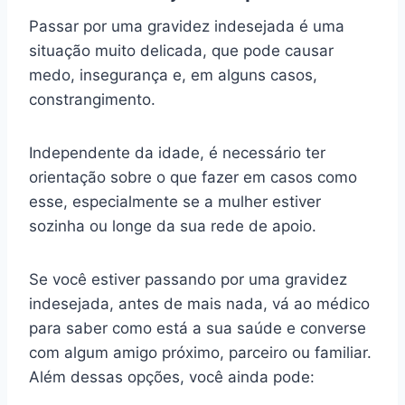
Passar por uma gravidez indesejada é uma
situação muito delicada, que pode causar
medo, insegurança e, em alguns casos,
constrangimento.
Independente da idade, é necessário ter
orientação sobre o que fazer em casos como
esse, especialmente se a mulher estiver
sozinha ou longe da sua rede de apoio.
Se você estiver passando por uma gravidez
indesejada, antes de mais nada, vá ao médico
para saber como está a sua saúde e converse
com algum amigo próximo, parceiro ou familiar.
Além dessas opções, você ainda pode: