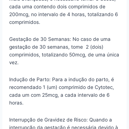
cada uma contendo dois comprimidos de
200mcg, no intervalo de 4 horas, totalizando 6
comprimidos.
Gestação de 30 Semanas: No caso de uma
gestação de 30 semanas, tome 2 (dois)
comprimidos, totalizando 50mcg, de uma única
vez.
Indução de Parto: Para a indução do parto, é
recomendado 1 (um) comprimido de Cytotec,
cada um com 25mcg, a cada intervalo de 6
horas.
Interrupção de Gravidez de Risco: Quando a
interrupção da gestação é necessária devido à