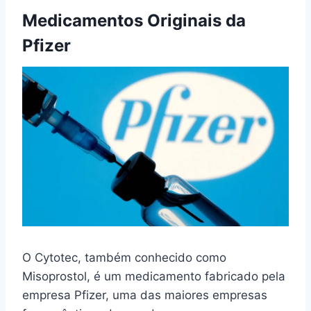
Medicamentos Originais da
Pfizer
O Cytotec, também conhecido como
Misoprostol, é um medicamento fabricado pela
empresa Pfizer, uma das maiores empresas