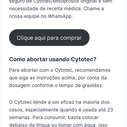
seguro de Cytotec/Misoprostol original e sem
necessidade de receita médica. Chame a
nossa equipe no WhatsApp.
Clique aqui para comprar
Como abortar usando Cytotec?
Para abortar com o Cytotec, recomendamos
que siga as instruções acima, por conta da
dosagem conforme o tempo de gravidez.
O Cytotec tende a ser eficaz na maioria dos
casos, especialmente quando é usada até 23
semanas. Para consumir, basta colocar
debaixo da língua ou tomar com água, isso