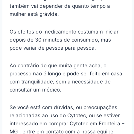
também vai depender de quanto tempo a
mulher está grávida.
Os efeitos do medicamento costumam iniciar
depois de 30 minutos de consumido, mas
pode variar de pessoa para pessoa.
Ao contrário do que muita gente acha, o
processo não é longo e pode ser feito em casa,
com tranquilidade, sem a necessidade de
consultar um médico.
Se você está com dúvidas, ou preocupações
relacionadas ao uso do Cytotec, ou se estiver
interessado em comprar Cytotec em Fronteira –
MG , entre em contato com a nossa equipe