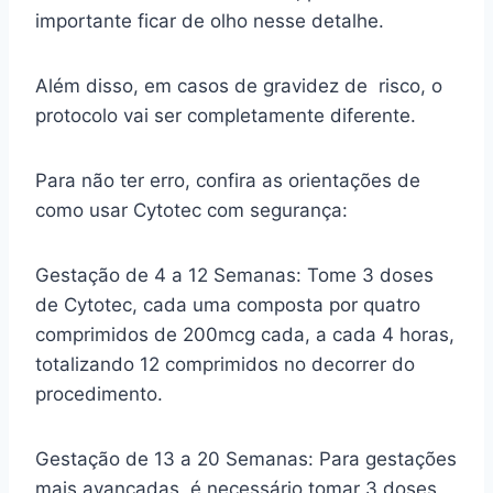
importante ficar de olho nesse detalhe.
Além disso, em casos de gravidez de risco, o
protocolo vai ser completamente diferente.
Para não ter erro, confira as orientações de
como usar Cytotec com segurança:
Gestação de 4 a 12 Semanas: Tome 3 doses
de Cytotec, cada uma composta por quatro
comprimidos de 200mcg cada, a cada 4 horas,
totalizando 12 comprimidos no decorrer do
procedimento.
Gestação de 13 a 20 Semanas: Para gestações
mais avançadas, é necessário tomar 3 doses,