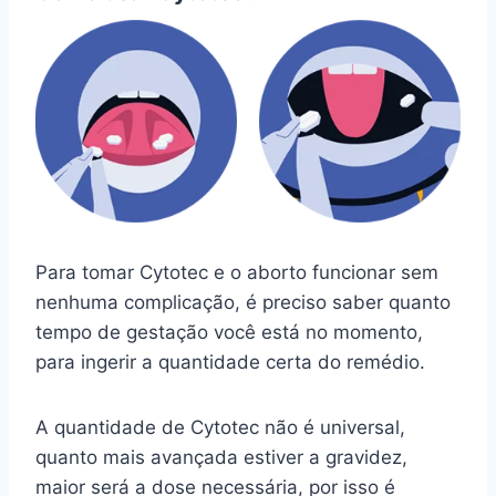
Para tomar Cytotec e o aborto funcionar sem
nenhuma complicação, é preciso saber quanto
tempo de gestação você está no momento,
para ingerir a quantidade certa do remédio.
A quantidade de Cytotec não é universal,
quanto mais avançada estiver a gravidez,
maior será a dose necessária, por isso é