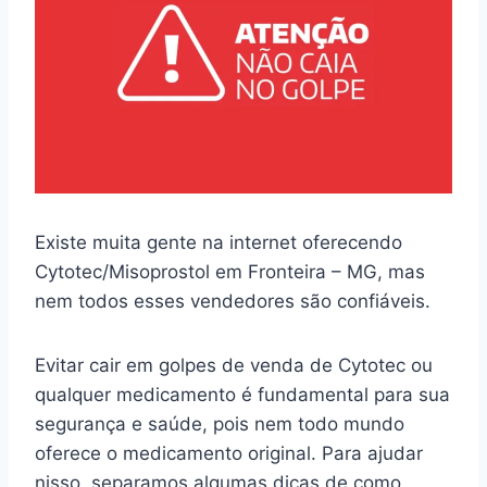
Existe muita gente na internet oferecendo
Cytotec/Misoprostol em Fronteira – MG, mas
nem todos esses vendedores são confiáveis.
Evitar cair em golpes de venda de Cytotec ou
qualquer medicamento é fundamental para sua
segurança e saúde, pois nem todo mundo
oferece o medicamento original. Para ajudar
nisso, separamos algumas dicas de como