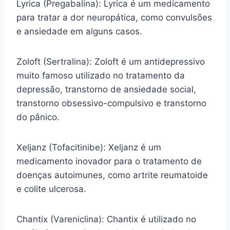
Lyrica (Pregabalina): Lyrica é um medicamento
para tratar a dor neuropática, como convulsões
e ansiedade em alguns casos.
Zoloft (Sertralina): Zoloft é um antidepressivo
muito famoso utilizado no tratamento da
depressão, transtorno de ansiedade social,
transtorno obsessivo-compulsivo e transtorno
do pânico.
Xeljanz (Tofacitinibe): Xeljanz é um
medicamento inovador para o tratamento de
doenças autoimunes, como artrite reumatoide
e colite ulcerosa.
Chantix (Vareniclina): Chantix é utilizado no