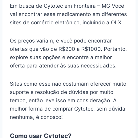
Em busca de Cytotec em Fronteira – MG Você
vai encontrar esse medicamento em diferentes
sites de comércio eletrônico, incluindo a OLX.
Os preços variam, e você pode encontrar
ofertas que vão de R$200 a R$1000. Portanto,
explore suas opções e encontre a melhor
oferta para atender às suas necessidades.
Sites como esse não costumam oferecer muito
suporte e resolução de dúvidas por muito
tempo, então leve isso em consideração. A
melhor forma de comprar Cytotec, sem dúvida
nenhuma, é conosco!
Como usar Cytotec?