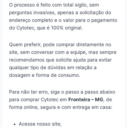
O processo é feito com total sigilo, sem
perguntas invasivas, apenas a solicitação do
endereço completo e o valor para o pagamento
do Cytotec, que é 100% original.
Quem preferir, pode comprar diretamente no
site, sem conversar com a equipe, mas sempre
recomendamos que solicite ajuda para evitar
qualquer tipo de dúvidas em relação a
dosagem e forma de consumo.
Para não ter erro, siga o passo a passo abaixo
para comprar Cytotec em
Fronteira – MG
, de
forma online, segura e com entrega em casa:
Acesse nosso site;