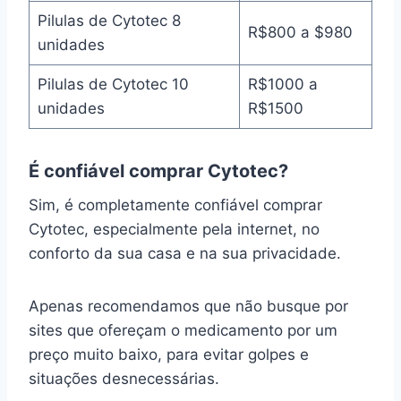
Pilulas de Cytotec 8
R$800 a $980
unidades
Pilulas de Cytotec 10
R$1000 a
unidades
R$1500
É confiável comprar Cytotec?
Sim, é completamente confiável comprar
Cytotec, especialmente pela internet, no
conforto da sua casa e na sua privacidade.
Apenas recomendamos que não busque por
sites que ofereçam o medicamento por um
preço muito baixo, para evitar golpes e
situações desnecessárias.