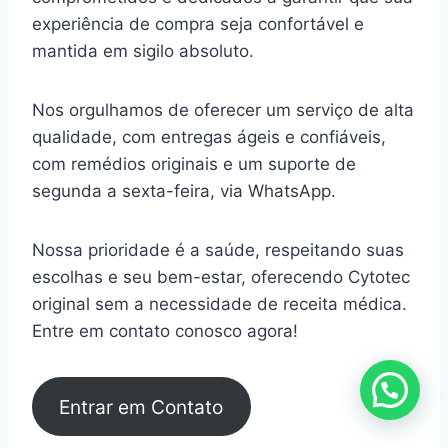
experiência de compra seja confortável e
mantida em sigilo absoluto.
Nos orgulhamos de oferecer um serviço de alta
qualidade, com entregas ágeis e confiáveis,
com remédios originais e um suporte de
segunda a sexta-feira, via WhatsApp.
Nossa prioridade é a saúde, respeitando suas
escolhas e seu bem-estar, oferecendo Cytotec
original sem a necessidade de receita médica.
Entre em contato conosco agora!
Entrar em Contato