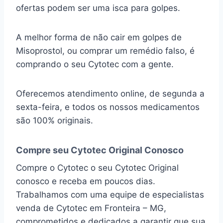
ofertas podem ser uma isca para golpes.
A melhor forma de não cair em golpes de
Misoprostol, ou comprar um remédio falso, é
comprando o seu Cytotec com a gente.
Oferecemos atendimento online, de segunda a
sexta-feira, e todos os nossos medicamentos
são 100% originais.
Compre seu Cytotec Original Conosco
Compre o Cytotec o seu Cytotec Original
conosco e receba em poucos dias.
Trabalhamos com uma equipe de especialistas
venda de Cytotec em Fronteira – MG,
comprometidos e dedicados a garantir que sua