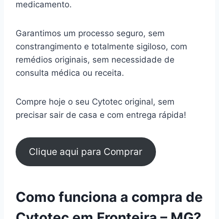
medicamento.
Garantimos um processo seguro, sem
constrangimento e totalmente sigiloso, com
remédios originais, sem necessidade de
consulta médica ou receita.
Compre hoje o seu Cytotec original, sem
precisar sair de casa e com entrega rápida!
Clique aqui para Comprar
Como funciona a compra de
Cytotec em Fronteira – MG?