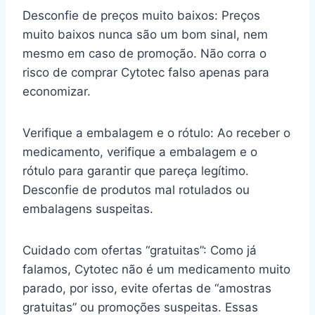
Desconfie de preços muito baixos: Preços
muito baixos nunca são um bom sinal, nem
mesmo em caso de promoção. Não corra o
risco de comprar Cytotec falso apenas para
economizar.
Verifique a embalagem e o rótulo: Ao receber o
medicamento, verifique a embalagem e o
rótulo para garantir que pareça legítimo.
Desconfie de produtos mal rotulados ou
embalagens suspeitas.
Cuidado com ofertas “gratuitas”: Como já
falamos, Cytotec não é um medicamento muito
parado, por isso, evite ofertas de “amostras
gratuitas” ou promoções suspeitas. Essas