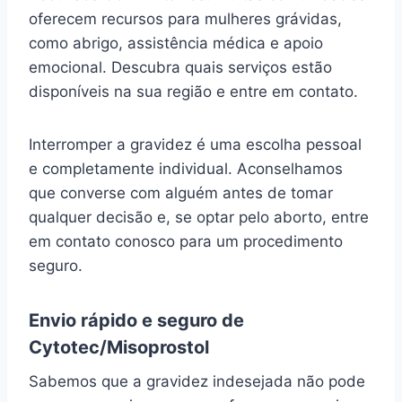
oferecem recursos para mulheres grávidas,
como abrigo, assistência médica e apoio
emocional. Descubra quais serviços estão
disponíveis na sua região e entre em contato.
Interromper a gravidez é uma escolha pessoal
e completamente individual. Aconselhamos
que converse com alguém antes de tomar
qualquer decisão e, se optar pelo aborto, entre
em contato conosco para um procedimento
seguro.
Envio rápido e seguro de
Cytotec/Misoprostol
Sabemos que a gravidez indesejada não pode