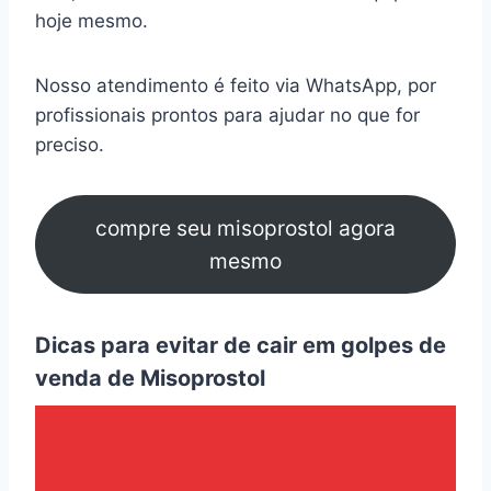
hoje mesmo.
Nosso atendimento é feito via WhatsApp, por
profissionais prontos para ajudar no que for
preciso.
compre seu misoprostol agora
mesmo
Dicas para evitar de cair em golpes de
venda de Misoprostol