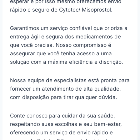
esperar e por isso mesmo oferecemos envio
rápido e seguro de Cytotec/ Misoprostol.
Garantimos um serviço confiável que prioriza a
entrega ágil e segura dos medicamentos de
que você precisa. Nosso compromisso é
assegurar que você tenha acesso a uma
solução com a máxima eficiência e discrição.
Nossa equipe de especialistas está pronta para
fornecer um atendimento de alta qualidade,
com disposição para tirar qualquer dúvida.
Conte conosco para cuidar da sua saúde,
respeitando suas escolhas e seu bem-estar,
oferecendo um serviço de envio rápido e