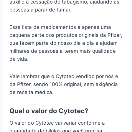
auxílio à cessação do tabagismo, ajudando as
pessoas a parar de fumar.
Essa lista de medicamentos é apenas uma
pequena parte dos produtos originais da Pfizer,
que fazem parte do nosso dia a dia e ajudam
milhares de pessoas a terem mais qualidade
de vida.
Vale lembrar que o Cytotec vendido por nós é
da Pfizer, sendo 100% original, sem exigência
de receita médica.
Qual o valor do Cytotec?
O valor do Cytotec vai variar conforme a
quantidade de pílulas que você precisa