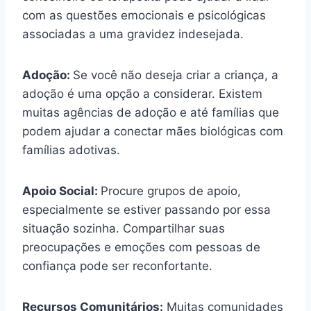
com as questões emocionais e psicológicas
associadas a uma gravidez indesejada.
Adoção:
Se você não deseja criar a criança, a
adoção é uma opção a considerar. Existem
muitas agências de adoção e até famílias que
podem ajudar a conectar mães biológicas com
famílias adotivas.
Apoio Social:
Procure grupos de apoio,
especialmente se estiver passando por essa
situação sozinha. Compartilhar suas
preocupações e emoções com pessoas de
confiança pode ser reconfortante.
Recursos Comunitários:
Muitas comunidades