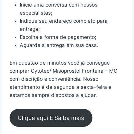
Inicie uma conversa com nossos
especialistas;
Indique seu endereço completo para
entrega;
Escolha a forma de pagamento;
Aguarde a entrega em sua casa.
Em questão de minutos você já consegue
comprar Cytotec/ Misoprostol Fronteira – MG
com discrição e conveniência. Nosso
atendimento é de segunda a sexta-feira e
estamos sempre dispostos a ajudar.
Clique aqui E Saiba mais