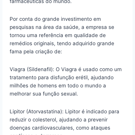
farmacêuticas do mundo.
Por conta do grande investimento em
pesquisas na área da saúde, a empresa se
tornou uma referência em qualidade de
remédios originais, tendo adquirido grande
fama pela criação de:
Viagra (Sildenafil): O Viagra é usado como um
tratamento para disfunção erétil, ajudando
milhões de homens em todo o mundo a
melhorar sua função sexual.
Lipitor (Atorvastatina): Lipitor é indicado para
reduzir o colesterol, ajudando a prevenir
doenças cardiovasculares, como ataques