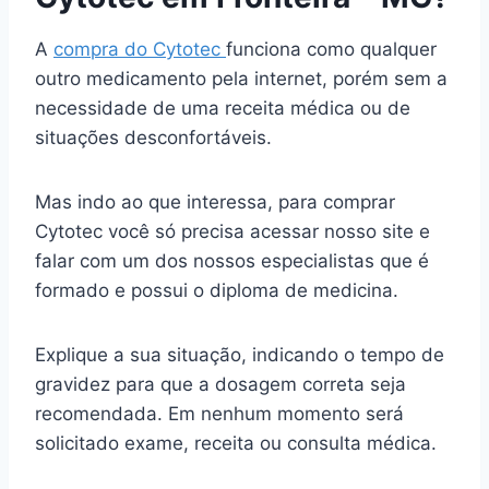
A
compra do Cytotec
funciona como qualquer
outro medicamento pela internet, porém sem a
necessidade de uma receita médica ou de
situações desconfortáveis.
Mas indo ao que interessa, para comprar
Cytotec você só precisa acessar nosso site e
falar com um dos nossos especialistas que é
formado e possui o diploma de medicina.
Explique a sua situação, indicando o tempo de
gravidez para que a dosagem correta seja
recomendada. Em nenhum momento será
solicitado exame, receita ou consulta médica.