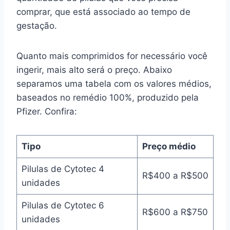
comprar, que está associado ao tempo de
gestação.
Quanto mais comprimidos for necessário você
ingerir, mais alto será o preço. Abaixo
separamos uma tabela com os valores médios,
baseados no remédio 100%, produzido pela
Pfizer. Confira:
Tipo
Preço médio
Pilulas de Cytotec 4
R$400 a R$500
unidades
Pilulas de Cytotec 6
R$600 a R$750
unidades