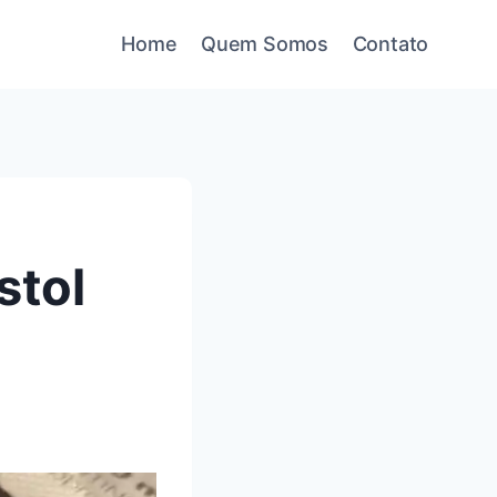
Home
Quem Somos
Contato
stol