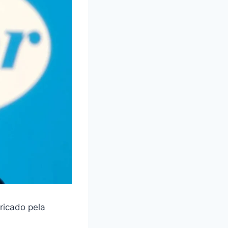
ricado pela