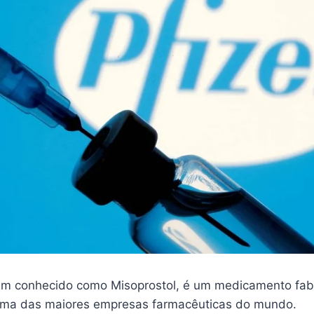
m conhecido como Misoprostol, é um medicamento fab
 uma das maiores empresas farmacêuticas do mundo.