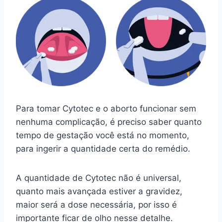
Para tomar Cytotec e o aborto funcionar sem
nenhuma complicação, é preciso saber quanto
tempo de gestação você está no momento,
para ingerir a quantidade certa do remédio.
A quantidade de Cytotec não é universal,
quanto mais avançada estiver a gravidez,
maior será a dose necessária, por isso é
importante ficar de olho nesse detalhe.