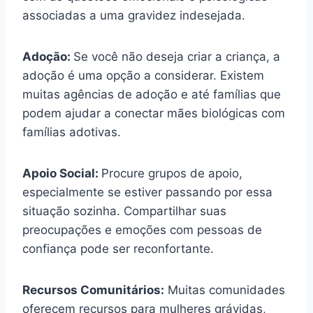
associadas a uma gravidez indesejada.
Adoção:
Se você não deseja criar a criança, a
adoção é uma opção a considerar. Existem
muitas agências de adoção e até famílias que
podem ajudar a conectar mães biológicas com
famílias adotivas.
Apoio Social:
Procure grupos de apoio,
especialmente se estiver passando por essa
situação sozinha. Compartilhar suas
preocupações e emoções com pessoas de
confiança pode ser reconfortante.
Recursos Comunitários:
Muitas comunidades
oferecem recursos para mulheres grávidas,