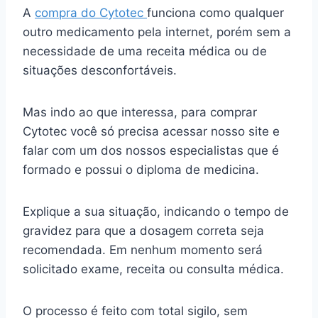
A
compra do Cytotec
funciona como qualquer
outro medicamento pela internet, porém sem a
necessidade de uma receita médica ou de
situações desconfortáveis.
Mas indo ao que interessa, para comprar
Cytotec você só precisa acessar nosso site e
falar com um dos nossos especialistas que é
formado e possui o diploma de medicina.
Explique a sua situação, indicando o tempo de
gravidez para que a dosagem correta seja
recomendada. Em nenhum momento será
solicitado exame, receita ou consulta médica.
O processo é feito com total sigilo, sem