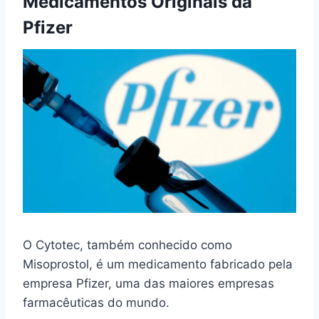
Medicamentos Originais da
Pfizer
O Cytotec, também conhecido como
Misoprostol, é um medicamento fabricado pela
empresa Pfizer, uma das maiores empresas
farmacêuticas do mundo.