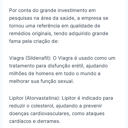
Por conta do grande investimento em
pesquisas na área da saúde, a empresa se
tornou uma referência em qualidade de
remédios originais, tendo adquirido grande
fama pela criação de:
Viagra (Sildenafil): O Viagra é usado como um
tratamento para disfunção erétil, ajudando
milhões de homens em todo o mundo a
melhorar sua função sexual.
Lipitor (Atorvastatina): Lipitor é indicado para
reduzir o colesterol, ajudando a prevenir
doenças cardiovasculares, como ataques
cardíacos e derrames.