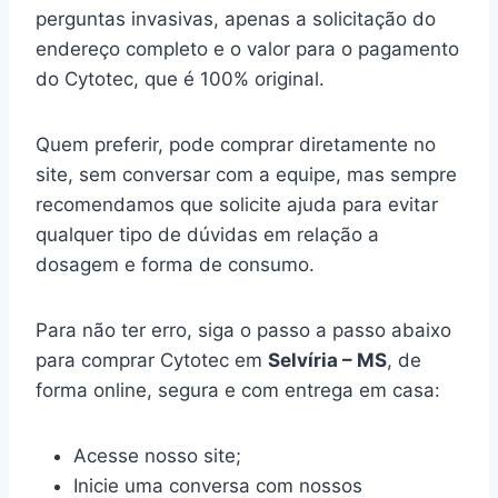
perguntas invasivas, apenas a solicitação do
endereço completo e o valor para o pagamento
do Cytotec, que é 100% original.
Quem preferir, pode comprar diretamente no
site, sem conversar com a equipe, mas sempre
recomendamos que solicite ajuda para evitar
qualquer tipo de dúvidas em relação a
dosagem e forma de consumo.
Para não ter erro, siga o passo a passo abaixo
para comprar Cytotec em
Selvíria – MS
, de
forma online, segura e com entrega em casa:
Acesse nosso site;
Inicie uma conversa com nossos