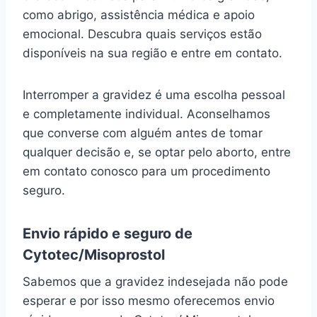
como abrigo, assistência médica e apoio
emocional. Descubra quais serviços estão
disponíveis na sua região e entre em contato.
Interromper a gravidez é uma escolha pessoal
e completamente individual. Aconselhamos
que converse com alguém antes de tomar
qualquer decisão e, se optar pelo aborto, entre
em contato conosco para um procedimento
seguro.
Envio rápido e seguro de
Cytotec/Misoprostol
Sabemos que a gravidez indesejada não pode
esperar e por isso mesmo oferecemos envio