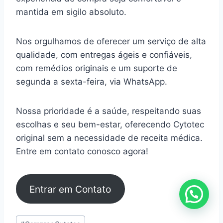
mantida em sigilo absoluto.
Nos orgulhamos de oferecer um serviço de alta
qualidade, com entregas ágeis e confiáveis,
com remédios originais e um suporte de
segunda a sexta-feira, via WhatsApp.
Nossa prioridade é a saúde, respeitando suas
escolhas e seu bem-estar, oferecendo Cytotec
original sem a necessidade de receita médica.
Entre em contato conosco agora!
Entrar em Contato
Tags