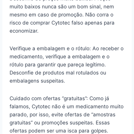
muito baixos nunca são um bom sinal, nem
mesmo em caso de promoção. Não corra o
risco de comprar Cytotec falso apenas para
economizar.
Verifique a embalagem e o rótulo: Ao receber o
medicamento, verifique a embalagem e o
rótulo para garantir que pareça legítimo.
Desconfie de produtos mal rotulados ou
embalagens suspeitas.
Cuidado com ofertas “gratuitas”: Como já
falamos, Cytotec não é um medicamento muito
parado, por isso, evite ofertas de “amostras
gratuitas” ou promoções suspeitas. Essas
ofertas podem ser uma isca para golpes.