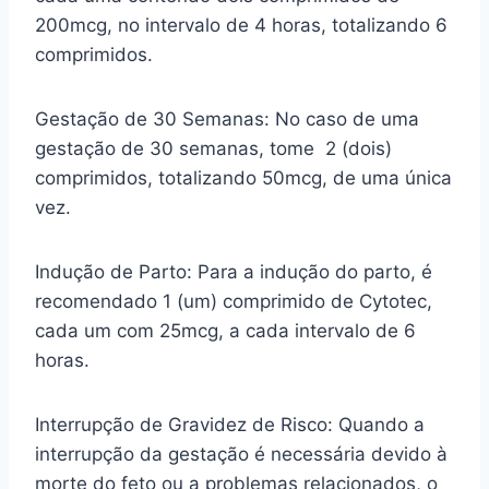
200mcg, no intervalo de 4 horas, totalizando 6
comprimidos.
Gestação de 30 Semanas: No caso de uma
gestação de 30 semanas, tome 2 (dois)
comprimidos, totalizando 50mcg, de uma única
vez.
Indução de Parto: Para a indução do parto, é
recomendado 1 (um) comprimido de Cytotec,
cada um com 25mcg, a cada intervalo de 6
horas.
Interrupção de Gravidez de Risco: Quando a
interrupção da gestação é necessária devido à
morte do feto ou a problemas relacionados, o