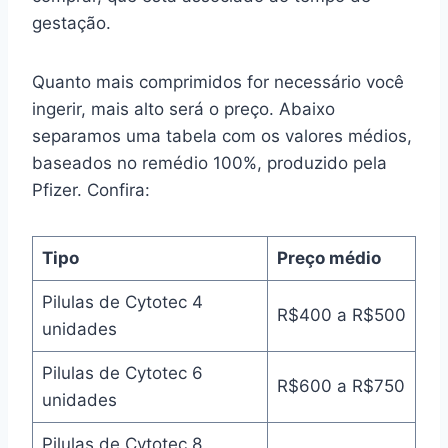
gestação.
Quanto mais comprimidos for necessário você
ingerir, mais alto será o preço. Abaixo
separamos uma tabela com os valores médios,
baseados no remédio 100%, produzido pela
Pfizer. Confira:
Tipo
Preço médio
Pilulas de Cytotec 4
R$400 a R$500
unidades
Pilulas de Cytotec 6
R$600 a R$750
unidades
Pilulas de Cytotec 8