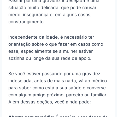
Passar por uma gravidez indesejada é uma
situação muito delicada, que pode causar
medo, insegurança e, em alguns casos,
constrangimento.
Independente da idade, é necessário ter
orientação sobre o que fazer em casos como
esse, especialmente se a mulher estiver
sozinha ou longe da sua rede de apoio.
Se você estiver passando por uma gravidez
indesejada, antes de mais nada, vá ao médico
para saber como está a sua saúde e converse
com algum amigo próximo, parceiro ou familiar.
Além dessas opções, você ainda pode: