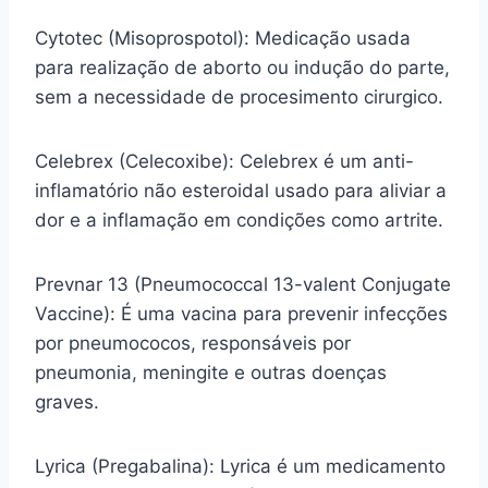
Cytotec (Misoprospotol): Medicação usada
para realização de aborto ou indução do parte,
sem a necessidade de procesimento cirurgico.
Celebrex (Celecoxibe): Celebrex é um anti-
inflamatório não esteroidal usado para aliviar a
dor e a inflamação em condições como artrite.
Prevnar 13 (Pneumococcal 13-valent Conjugate
Vaccine): É uma vacina para prevenir infecções
por pneumococos, responsáveis por
pneumonia, meningite e outras doenças
graves.
Lyrica (Pregabalina): Lyrica é um medicamento