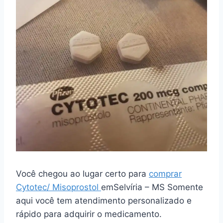
Você chegou ao lugar certo para
comprar
Cytotec/ Misoprostol
emSelvíria – MS Somente
aqui você tem atendimento personalizado e
rápido para adquirir o medicamento.