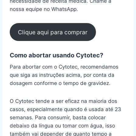
necessidade de receita médica. Chame a
nossa equipe no WhatsApp.
Clique aqui para comprar
Como abortar usando Cytotec?
Para abortar com o Cytotec, recomendamos
que siga as instruções acima, por conta da
dosagem conforme o tempo de gravidez.
O Cytotec tende a ser eficaz na maioria dos
casos, especialmente quando é usada até 23
semanas. Para consumir, basta colocar
debaixo da língua ou tomar com água, isso
também vai depender de quanto tempo a