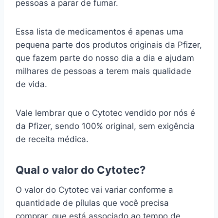
pessoas a parar de fumar.
Essa lista de medicamentos é apenas uma
pequena parte dos produtos originais da Pfizer,
que fazem parte do nosso dia a dia e ajudam
milhares de pessoas a terem mais qualidade
de vida.
Vale lembrar que o Cytotec vendido por nós é
da Pfizer, sendo 100% original, sem exigência
de receita médica.
Qual o valor do Cytotec?
O valor do Cytotec vai variar conforme a
quantidade de pílulas que você precisa
comprar, que está associado ao tempo de