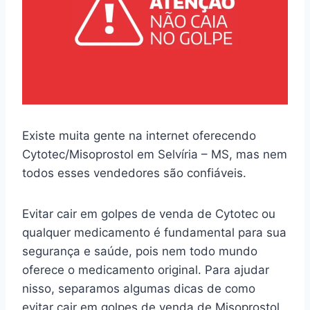
Existe muita gente na internet oferecendo
Cytotec/Misoprostol em Selvíria – MS, mas nem
todos esses vendedores são confiáveis.
Evitar cair em golpes de venda de Cytotec ou
qualquer medicamento é fundamental para sua
segurança e saúde, pois nem todo mundo
oferece o medicamento original. Para ajudar
nisso, separamos algumas dicas de como
evitar cair em golpes de venda de Misoprostol.