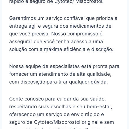
rápido e seguro de Cytotec/ Misoprostol.
Garantimos um serviço confiável que prioriza a
entrega ágil e segura dos medicamentos de
que você precisa. Nosso compromisso é
assegurar que você tenha acesso a uma
solução com a máxima eficiência e discrição.
Nossa equipe de especialistas está pronta para
fornecer um atendimento de alta qualidade,
com disposição para tirar qualquer dúvida.
Conte conosco para cuidar da sua saúde,
respeitando suas escolhas e seu bem-estar,
oferecendo um serviço de envio rápido e
seguro de Cytotec/Misoprostol original e sem