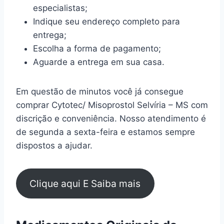
especialistas;
Indique seu endereço completo para
entrega;
Escolha a forma de pagamento;
Aguarde a entrega em sua casa.
Em questão de minutos você já consegue
comprar Cytotec/ Misoprostol Selvíria – MS com
discrição e conveniência. Nosso atendimento é
de segunda a sexta-feira e estamos sempre
dispostos a ajudar.
Clique aqui E Saiba mais