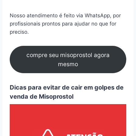
Nosso atendimento é feito via WhatsApp, por
profissionais prontos para ajudar no que for
preciso.
compre seu misoprostol agora
mesmo
Dicas para evitar de cair em golpes de
venda de Misoprostol