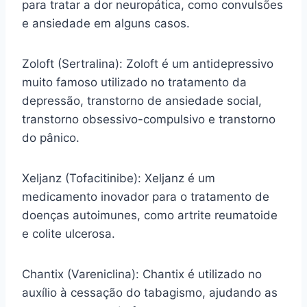
para tratar a dor neuropática, como convulsões
e ansiedade em alguns casos.
Zoloft (Sertralina): Zoloft é um antidepressivo
muito famoso utilizado no tratamento da
depressão, transtorno de ansiedade social,
transtorno obsessivo-compulsivo e transtorno
do pânico.
Xeljanz (Tofacitinibe): Xeljanz é um
medicamento inovador para o tratamento de
doenças autoimunes, como artrite reumatoide
e colite ulcerosa.
Chantix (Vareniclina): Chantix é utilizado no
auxílio à cessação do tabagismo, ajudando as