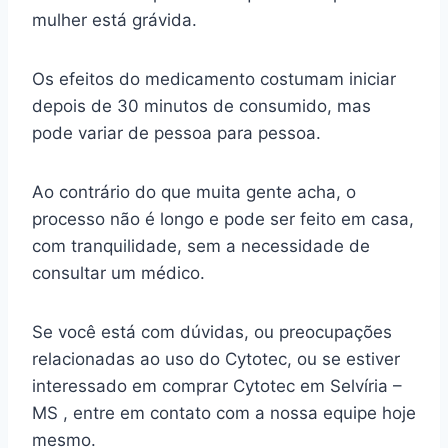
mulher está grávida.
Os efeitos do medicamento costumam iniciar
depois de 30 minutos de consumido, mas
pode variar de pessoa para pessoa.
Ao contrário do que muita gente acha, o
processo não é longo e pode ser feito em casa,
com tranquilidade, sem a necessidade de
consultar um médico.
Se você está com dúvidas, ou preocupações
relacionadas ao uso do Cytotec, ou se estiver
interessado em comprar Cytotec em Selvíria –
MS , entre em contato com a nossa equipe hoje
mesmo.