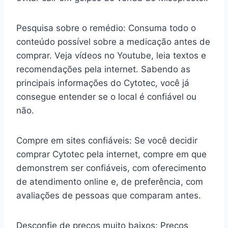
Pesquisa sobre o remédio: Consuma todo o
conteúdo possível sobre a medicação antes de
comprar. Veja vídeos no Youtube, leia textos e
recomendações pela internet. Sabendo as
principais informações do Cytotec, você já
consegue entender se o local é confiável ou
não.
Compre em sites confiáveis: Se você decidir
comprar Cytotec pela internet, compre em que
demonstrem ser confiáveis, com oferecimento
de atendimento online e, de preferência, com
avaliações de pessoas que comparam antes.
Desconfie de preços muito baixos: Preços