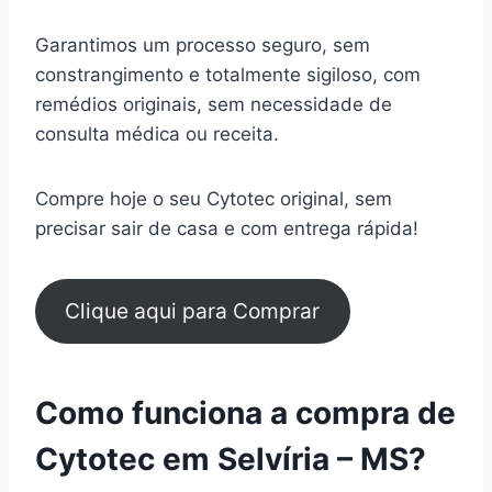
Garantimos um processo seguro, sem
constrangimento e totalmente sigiloso, com
remédios originais, sem necessidade de
consulta médica ou receita.
Compre hoje o seu Cytotec original, sem
precisar sair de casa e com entrega rápida!
Clique aqui para Comprar
Como funciona a compra de
Cytotec em Selvíria – MS?