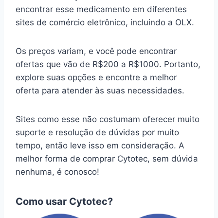
encontrar esse medicamento em diferentes
sites de comércio eletrônico, incluindo a OLX.
Os preços variam, e você pode encontrar
ofertas que vão de R$200 a R$1000. Portanto,
explore suas opções e encontre a melhor
oferta para atender às suas necessidades.
Sites como esse não costumam oferecer muito
suporte e resolução de dúvidas por muito
tempo, então leve isso em consideração. A
melhor forma de comprar Cytotec, sem dúvida
nenhuma, é conosco!
Como usar Cytotec?