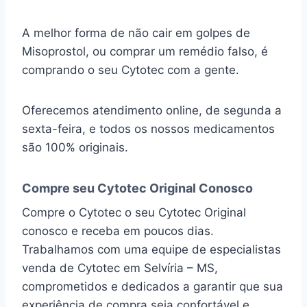
A melhor forma de não cair em golpes de
Misoprostol, ou comprar um remédio falso, é
comprando o seu Cytotec com a gente.
Oferecemos atendimento online, de segunda a
sexta-feira, e todos os nossos medicamentos
são 100% originais.
Compre seu Cytotec Original Conosco
Compre o Cytotec o seu Cytotec Original
conosco e receba em poucos dias.
Trabalhamos com uma equipe de especialistas
venda de Cytotec em Selvíria – MS,
comprometidos e dedicados a garantir que sua
experiência de compra seja confortável e