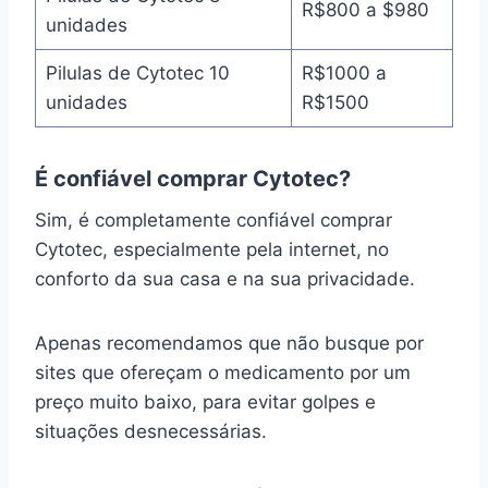
R$800 a $980
unidades
Pilulas de Cytotec 10
R$1000 a
unidades
R$1500
É confiável comprar Cytotec?
Sim, é completamente confiável comprar
Cytotec, especialmente pela internet, no
conforto da sua casa e na sua privacidade.
Apenas recomendamos que não busque por
sites que ofereçam o medicamento por um
preço muito baixo, para evitar golpes e
situações desnecessárias.