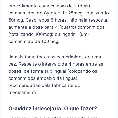
procedimento começa com de 2 (dois)
comprimidos de Cytotec de 25mcg, totalizando
50mcg. Caso, após 6 horas, não haja resposta,
aumente a dose para 4 (quatro) comprimidos
(totalizando 100mcg) ou ingerir 1 (um)
comprimido de 100mcg.
Jamais tome todos os comprimidos de uma
vez. Respeite o intervalo de 4 horas entre as
doses, de forma sublingual (colocando os
comprimidos embaixo da língua),
recomendadas pela fabricante do
medicamento.
Gravidez indesejada: O que fazer?