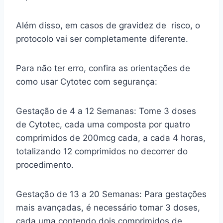
Além disso, em casos de gravidez de risco, o
protocolo vai ser completamente diferente.
Para não ter erro, confira as orientações de
como usar Cytotec com segurança:
Gestação de 4 a 12 Semanas: Tome 3 doses
de Cytotec, cada uma composta por quatro
comprimidos de 200mcg cada, a cada 4 horas,
totalizando 12 comprimidos no decorrer do
procedimento.
Gestação de 13 a 20 Semanas: Para gestações
mais avançadas, é necessário tomar 3 doses,
cada uma contendo dois comprimidos de