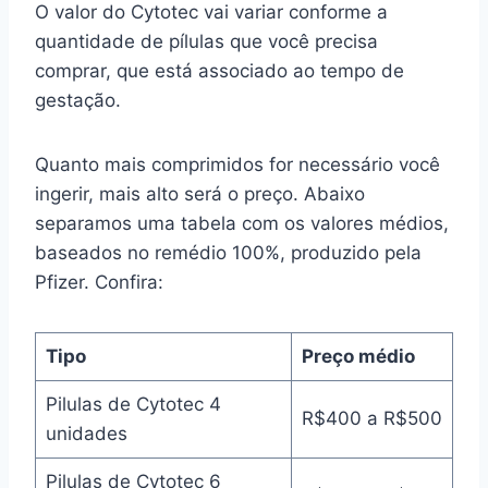
O valor do Cytotec vai variar conforme a
quantidade de pílulas que você precisa
comprar, que está associado ao tempo de
gestação.
Quanto mais comprimidos for necessário você
ingerir, mais alto será o preço. Abaixo
separamos uma tabela com os valores médios,
baseados no remédio 100%, produzido pela
Pfizer. Confira:
Tipo
Preço médio
Pilulas de Cytotec 4
R$400 a R$500
unidades
Pilulas de Cytotec 6