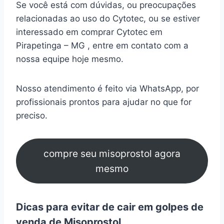
Se você está com dúvidas, ou preocupações
relacionadas ao uso do Cytotec, ou se estiver
interessado em comprar Cytotec em
Pirapetinga – MG , entre em contato com a
nossa equipe hoje mesmo.
Nosso atendimento é feito via WhatsApp, por
profissionais prontos para ajudar no que for
preciso.
compre seu misoprostol agora
mesmo
Dicas para evitar de cair em golpes de
venda de Misoprostol