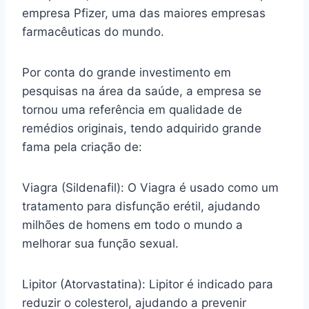
empresa Pfizer, uma das maiores empresas
farmacêuticas do mundo.
Por conta do grande investimento em
pesquisas na área da saúde, a empresa se
tornou uma referência em qualidade de
remédios originais, tendo adquirido grande
fama pela criação de:
Viagra (Sildenafil): O Viagra é usado como um
tratamento para disfunção erétil, ajudando
milhões de homens em todo o mundo a
melhorar sua função sexual.
Lipitor (Atorvastatina): Lipitor é indicado para
reduzir o colesterol, ajudando a prevenir