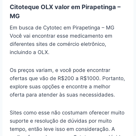
Citoteque OLX valor em Pirapetinga –
MG
Em busca de Cytotec em Pirapetinga – MG
Você vai encontrar esse medicamento em
diferentes sites de comércio eletrônico,
incluindo a OLX.
Os preços variam, e você pode encontrar
ofertas que vão de R$200 a R$1000. Portanto,
explore suas opções e encontre a melhor
oferta para atender às suas necessidades.
Sites como esse não costumam oferecer muito
suporte e resolução de dúvidas por muito
tempo, então leve isso em consideração. A