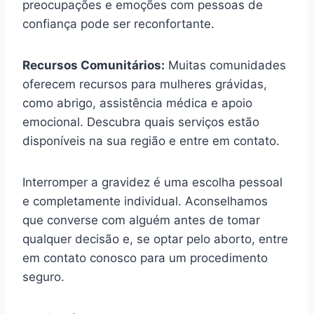
preocupações e emoções com pessoas de
confiança pode ser reconfortante.
Recursos Comunitários:
Muitas comunidades
oferecem recursos para mulheres grávidas,
como abrigo, assistência médica e apoio
emocional. Descubra quais serviços estão
disponíveis na sua região e entre em contato.
Interromper a gravidez é uma escolha pessoal
e completamente individual. Aconselhamos
que converse com alguém antes de tomar
qualquer decisão e, se optar pelo aborto, entre
em contato conosco para um procedimento
seguro.