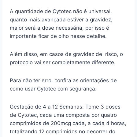
A quantidade de Cytotec não é universal,
quanto mais avançada estiver a gravidez,
maior será a dose necessária, por isso é
importante ficar de olho nesse detalhe.
Além disso, em casos de gravidez de risco, o
protocolo vai ser completamente diferente.
Para não ter erro, confira as orientações de
como usar Cytotec com segurança:
Gestação de 4 a 12 Semanas: Tome 3 doses
de Cytotec, cada uma composta por quatro
comprimidos de 200mcg cada, a cada 4 horas,
totalizando 12 comprimidos no decorrer do