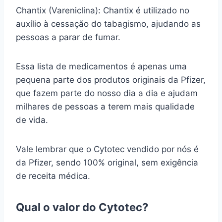
Chantix (Vareniclina): Chantix é utilizado no
auxílio à cessação do tabagismo, ajudando as
pessoas a parar de fumar.
Essa lista de medicamentos é apenas uma
pequena parte dos produtos originais da Pfizer,
que fazem parte do nosso dia a dia e ajudam
milhares de pessoas a terem mais qualidade
de vida.
Vale lembrar que o Cytotec vendido por nós é
da Pfizer, sendo 100% original, sem exigência
de receita médica.
Qual o valor do Cytotec?