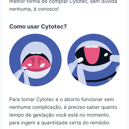
melhor forma de comprar Cytotec, sem dúvida
nenhuma, é conosco!
Como usar Cytotec?
Para tomar Cytotec e o aborto funcionar sem
nenhuma complicação, é preciso saber quanto
tempo de gestação você está no momento,
para ingerir a quantidade certa do remédio.