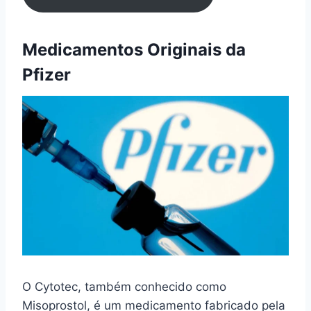
Medicamentos Originais da
Pfizer
O Cytotec, também conhecido como
Misoprostol, é um medicamento fabricado pela