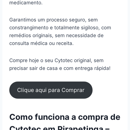
medicamento.
Garantimos um processo seguro, sem
constrangimento e totalmente sigiloso, com
remédios originais, sem necessidade de
consulta médica ou receita.
Compre hoje o seu Cytotec original, sem
precisar sair de casa e com entrega rápida!
Clique aqui para Comprar
Como funciona a compra de
Cytotec em Pirapetinga –