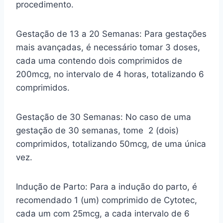
procedimento.
Gestação de 13 a 20 Semanas: Para gestações
mais avançadas, é necessário tomar 3 doses,
cada uma contendo dois comprimidos de
200mcg, no intervalo de 4 horas, totalizando 6
comprimidos.
Gestação de 30 Semanas: No caso de uma
gestação de 30 semanas, tome 2 (dois)
comprimidos, totalizando 50mcg, de uma única
vez.
Indução de Parto: Para a indução do parto, é
recomendado 1 (um) comprimido de Cytotec,
cada um com 25mcg, a cada intervalo de 6