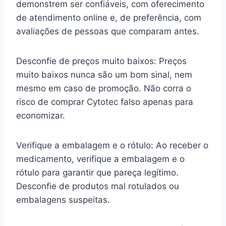
demonstrem ser confiáveis, com oferecimento
de atendimento online e, de preferência, com
avaliações de pessoas que comparam antes.
Desconfie de preços muito baixos: Preços
muito baixos nunca são um bom sinal, nem
mesmo em caso de promoção. Não corra o
risco de comprar Cytotec falso apenas para
economizar.
Verifique a embalagem e o rótulo: Ao receber o
medicamento, verifique a embalagem e o
rótulo para garantir que pareça legítimo.
Desconfie de produtos mal rotulados ou
embalagens suspeitas.