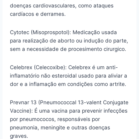
doenças cardiovasculares, como ataques
cardíacos e derrames.
Cytotec (Misoprospotol): Medicação usada
para realização de aborto ou indução do parte,
sem a necessidade de procesimento cirurgico.
Celebrex (Celecoxibe): Celebrex é um anti-
inflamatório não esteroidal usado para aliviar a
dor e a inflamação em condições como artrite.
Prevnar 13 (Pneumococcal 13-valent Conjugate
Vaccine): É uma vacina para prevenir infecções
por pneumococos, responsáveis por
pneumonia, meningite e outras doenças
graves.