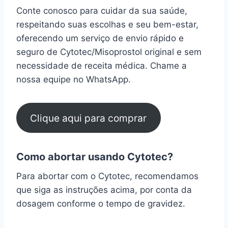
Conte conosco para cuidar da sua saúde,
respeitando suas escolhas e seu bem-estar,
oferecendo um serviço de envio rápido e
seguro de Cytotec/Misoprostol original e sem
necessidade de receita médica. Chame a
nossa equipe no WhatsApp.
Clique aqui para comprar
Como abortar usando Cytotec?
Para abortar com o Cytotec, recomendamos
que siga as instruções acima, por conta da
dosagem conforme o tempo de gravidez.