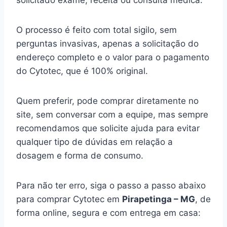
solicitado exame, receita ou consulta médica.
O processo é feito com total sigilo, sem
perguntas invasivas, apenas a solicitação do
endereço completo e o valor para o pagamento
do Cytotec, que é 100% original.
Quem preferir, pode comprar diretamente no
site, sem conversar com a equipe, mas sempre
recomendamos que solicite ajuda para evitar
qualquer tipo de dúvidas em relação a
dosagem e forma de consumo.
Para não ter erro, siga o passo a passo abaixo
para comprar Cytotec em
Pirapetinga – MG
, de
forma online, segura e com entrega em casa: