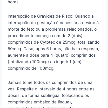
horas.
Interrupção de Gravidez de Risco: Quando a
interrupção da gestação é necessária devido à
morte do feto ou a problemas relacionados, o
procedimento começa com de 2 (dois)
comprimidos de Cytotec de 25mcg, totalizando
50mcg. Caso, após 6 horas, não haja resposta,
aumente a dose para 4 (quatro) comprimidos
(totalizando 100mcg) ou ingerir 1 (um)
comprimido de 100mcg.
Jamais tome todos os comprimidos de uma
vez. Respeite o intervalo de 4 horas entre as
doses, de forma sublingual (colocando os
comprimidos embaixo da língua),