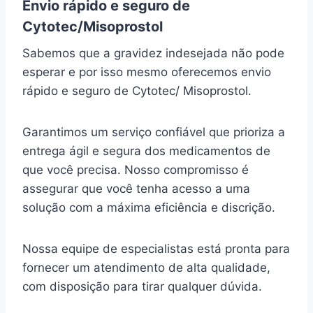
Envio rápido e seguro de
Cytotec/Misoprostol
Sabemos que a gravidez indesejada não pode
esperar e por isso mesmo oferecemos envio
rápido e seguro de Cytotec/ Misoprostol.
Garantimos um serviço confiável que prioriza a
entrega ágil e segura dos medicamentos de
que você precisa. Nosso compromisso é
assegurar que você tenha acesso a uma
solução com a máxima eficiência e discrição.
Nossa equipe de especialistas está pronta para
fornecer um atendimento de alta qualidade,
com disposição para tirar qualquer dúvida.