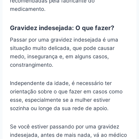
recomendadas pela fabricante do
medicamento.
Gravidez indesejada: O que fazer?
Passar por uma gravidez indesejada é uma
situação muito delicada, que pode causar
medo, insegurança e, em alguns casos,
constrangimento.
Independente da idade, é necessário ter
orientação sobre o que fazer em casos como
esse, especialmente se a mulher estiver
sozinha ou longe da sua rede de apoio.
Se você estiver passando por uma gravidez
indesejada, antes de mais nada, vá ao médico