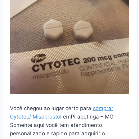
Você chegou ao lugar certo para
comprar
Cytotec/ Misoprostol
emPirapetinga – MG
Somente aqui você tem atendimento
personalizado e rápido para adquirir o