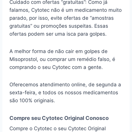
Cuidado com ofertas “gratuitas”: Como já
falamos, Cytotec não é um medicamento muito
parado, por isso, evite ofertas de “amostras
gratuitas” ou promoções suspeitas. Essas
ofertas podem ser uma isca para golpes.
A melhor forma de não cair em golpes de
Misoprostol, ou comprar um remédio falso, é
comprando o seu Cytotec com a gente.
Oferecemos atendimento online, de segunda a
sexta-feira, e todos os nossos medicamentos
são 100% originais.
Compre seu Cytotec Original Conosco
Compre o Cytotec o seu Cytotec Original