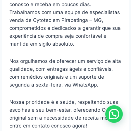
conosco e receba em poucos dias.
Trabalhamos com uma equipe de especialistas
venda de Cytotec em Pirapetinga – MG,
comprometidos e dedicados a garantir que sua
experiência de compra seja confortável e
mantida em sigilo absoluto.
Nos orgulhamos de oferecer um serviço de alta
qualidade, com entregas ágeis e confiáveis,
com remédios originais e um suporte de
segunda a sexta-feira, via WhatsApp.
Nossa prioridade é a saúde, respeitando suas
escolhas e seu bem-estar, oferecendo Cytotec
original sem a necessidade de receita médica.
Entre em contato conosco agora!