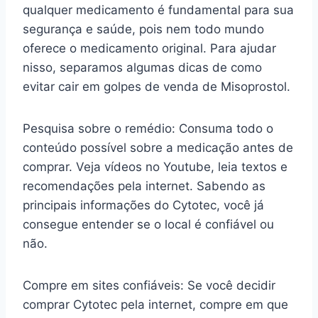
qualquer medicamento é fundamental para sua
segurança e saúde, pois nem todo mundo
oferece o medicamento original. Para ajudar
nisso, separamos algumas dicas de como
evitar cair em golpes de venda de Misoprostol.
Pesquisa sobre o remédio: Consuma todo o
conteúdo possível sobre a medicação antes de
comprar. Veja vídeos no Youtube, leia textos e
recomendações pela internet. Sabendo as
principais informações do Cytotec, você já
consegue entender se o local é confiável ou
não.
Compre em sites confiáveis: Se você decidir
comprar Cytotec pela internet, compre em que