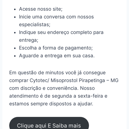
Acesse nosso site;
Inicie uma conversa com nossos
especialistas;
Indique seu endereço completo para
entrega;
Escolha a forma de pagamento;
Aguarde a entrega em sua casa.
Em questão de minutos você já consegue
comprar Cytotec/ Misoprostol Pirapetinga – MG
com discrição e conveniência. Nosso
atendimento é de segunda a sexta-feira e
estamos sempre dispostos a ajudar.
Clique aqui E Saiba mais