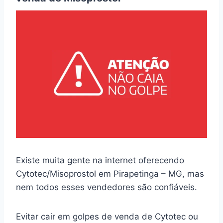
Existe muita gente na internet oferecendo
Cytotec/Misoprostol em Pirapetinga – MG, mas
nem todos esses vendedores são confiáveis.
Evitar cair em golpes de venda de Cytotec ou