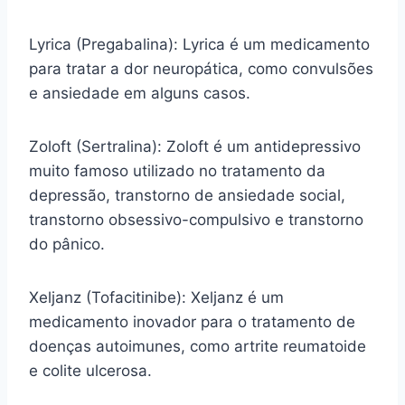
Lyrica (Pregabalina): Lyrica é um medicamento
para tratar a dor neuropática, como convulsões
e ansiedade em alguns casos.
Zoloft (Sertralina): Zoloft é um antidepressivo
muito famoso utilizado no tratamento da
depressão, transtorno de ansiedade social,
transtorno obsessivo-compulsivo e transtorno
do pânico.
Xeljanz (Tofacitinibe): Xeljanz é um
medicamento inovador para o tratamento de
doenças autoimunes, como artrite reumatoide
e colite ulcerosa.