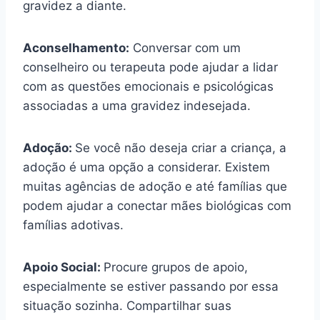
gravidez a diante.
Aconselhamento:
Conversar com um
conselheiro ou terapeuta pode ajudar a lidar
com as questões emocionais e psicológicas
associadas a uma gravidez indesejada.
Adoção:
Se você não deseja criar a criança, a
adoção é uma opção a considerar. Existem
muitas agências de adoção e até famílias que
podem ajudar a conectar mães biológicas com
famílias adotivas.
Apoio Social:
Procure grupos de apoio,
especialmente se estiver passando por essa
situação sozinha. Compartilhar suas