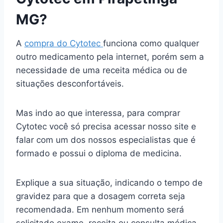
MG?
A
compra do Cytotec
funciona como qualquer
outro medicamento pela internet, porém sem a
necessidade de uma receita médica ou de
situações desconfortáveis.
Mas indo ao que interessa, para comprar
Cytotec você só precisa acessar nosso site e
falar com um dos nossos especialistas que é
formado e possui o diploma de medicina.
Explique a sua situação, indicando o tempo de
gravidez para que a dosagem correta seja
recomendada. Em nenhum momento será