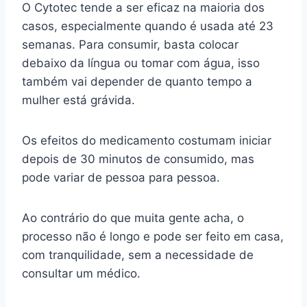
O Cytotec tende a ser eficaz na maioria dos
casos, especialmente quando é usada até 23
semanas. Para consumir, basta colocar
debaixo da língua ou tomar com água, isso
também vai depender de quanto tempo a
mulher está grávida.
Os efeitos do medicamento costumam iniciar
depois de 30 minutos de consumido, mas
pode variar de pessoa para pessoa.
Ao contrário do que muita gente acha, o
processo não é longo e pode ser feito em casa,
com tranquilidade, sem a necessidade de
consultar um médico.