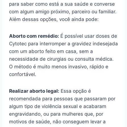
para saber como está a sua saúde e converse
com algum amigo próximo, parceiro ou familiar.
Além dessas opções, você ainda pode:
Aborto com remédio:
É possível usar doses de
Cytotec para interromper a gravidez indesejada
com um aborto feito em casa, sem a
necessidade de cirurgias ou consulta médica.
O método é muito menos invasivo, rápido e
confortável.
Realizar aborto legal:
Essa opção é
recomendada para pessoas que passaram por
algum tipo de violência sexual e acabaram
engravidando, ou para mulheres que, por
motivos de saúde, não conseguem levar a