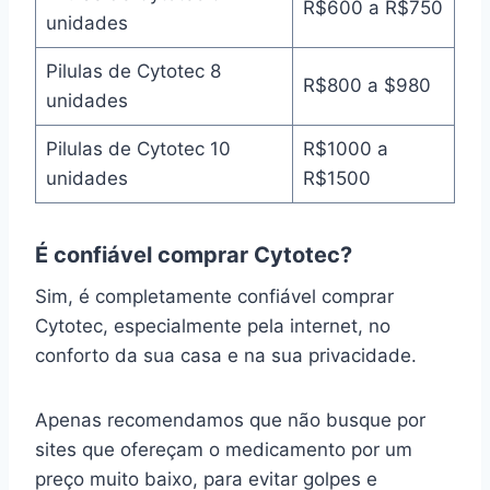
R$600 a R$750
unidades
Pilulas de Cytotec 8
R$800 a $980
unidades
Pilulas de Cytotec 10
R$1000 a
unidades
R$1500
É confiável comprar Cytotec?
Sim, é completamente confiável comprar
Cytotec, especialmente pela internet, no
conforto da sua casa e na sua privacidade.
Apenas recomendamos que não busque por
sites que ofereçam o medicamento por um
preço muito baixo, para evitar golpes e