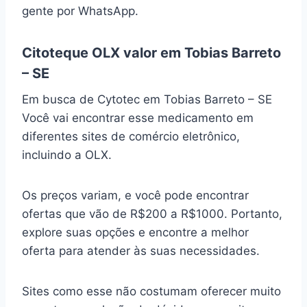
gente por WhatsApp.
Citoteque OLX valor em Tobias Barreto
– SE
Em busca de Cytotec em Tobias Barreto – SE
Você vai encontrar esse medicamento em
diferentes sites de comércio eletrônico,
incluindo a OLX.
Os preços variam, e você pode encontrar
ofertas que vão de R$200 a R$1000. Portanto,
explore suas opções e encontre a melhor
oferta para atender às suas necessidades.
Sites como esse não costumam oferecer muito