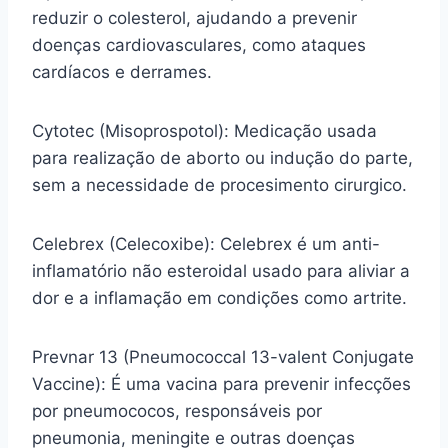
reduzir o colesterol, ajudando a prevenir
doenças cardiovasculares, como ataques
cardíacos e derrames.
Cytotec (Misoprospotol): Medicação usada
para realização de aborto ou indução do parte,
sem a necessidade de procesimento cirurgico.
Celebrex (Celecoxibe): Celebrex é um anti-
inflamatório não esteroidal usado para aliviar a
dor e a inflamação em condições como artrite.
Prevnar 13 (Pneumococcal 13-valent Conjugate
Vaccine): É uma vacina para prevenir infecções
por pneumococos, responsáveis por
pneumonia, meningite e outras doenças