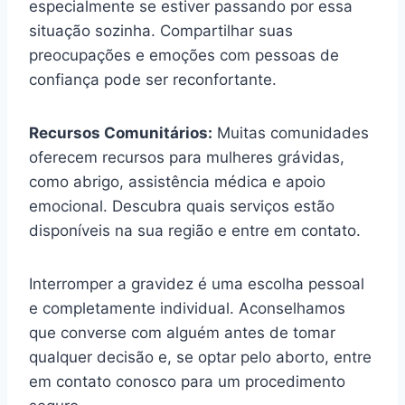
especialmente se estiver passando por essa
situação sozinha. Compartilhar suas
preocupações e emoções com pessoas de
confiança pode ser reconfortante.
Recursos Comunitários:
Muitas comunidades
oferecem recursos para mulheres grávidas,
como abrigo, assistência médica e apoio
emocional. Descubra quais serviços estão
disponíveis na sua região e entre em contato.
Interromper a gravidez é uma escolha pessoal
e completamente individual. Aconselhamos
que converse com alguém antes de tomar
qualquer decisão e, se optar pelo aborto, entre
em contato conosco para um procedimento