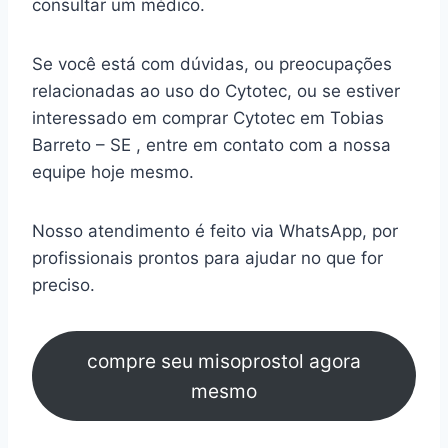
consultar um médico.
Se você está com dúvidas, ou preocupações
relacionadas ao uso do Cytotec, ou se estiver
interessado em comprar Cytotec em Tobias
Barreto – SE , entre em contato com a nossa
equipe hoje mesmo.
Nosso atendimento é feito via WhatsApp, por
profissionais prontos para ajudar no que for
preciso.
compre seu misoprostol agora
mesmo