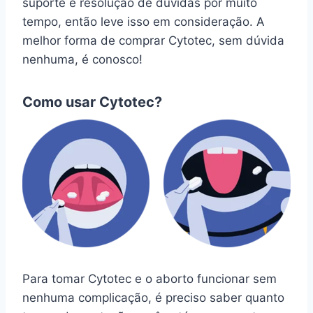
suporte e resolução de dúvidas por muito
tempo, então leve isso em consideração. A
melhor forma de comprar Cytotec, sem dúvida
nenhuma, é conosco!
Como usar Cytotec?
Para tomar Cytotec e o aborto funcionar sem
nenhuma complicação, é preciso saber quanto