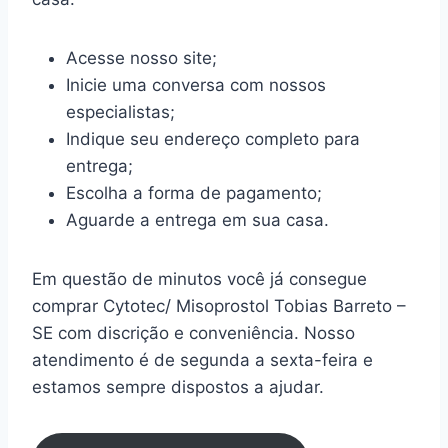
Acesse nosso site;
Inicie uma conversa com nossos
especialistas;
Indique seu endereço completo para
entrega;
Escolha a forma de pagamento;
Aguarde a entrega em sua casa.
Em questão de minutos você já consegue
comprar Cytotec/ Misoprostol Tobias Barreto –
SE com discrição e conveniência. Nosso
atendimento é de segunda a sexta-feira e
estamos sempre dispostos a ajudar.