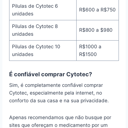
Pilulas de Cytotec 6
R$600 a R$750
unidades
Pilulas de Cytotec 8
R$800 a $980
unidades
Pilulas de Cytotec 10
R$1000 a
unidades
R$1500
É confiável comprar Cytotec?
Sim, é completamente confiável comprar
Cytotec, especialmente pela internet, no
conforto da sua casa e na sua privacidade.
Apenas recomendamos que não busque por
sites que ofereçam o medicamento por um