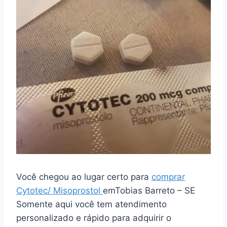
Você chegou ao lugar certo para
comprar
Cytotec/ Misoprostol
emTobias Barreto – SE
Somente aqui você tem atendimento
personalizado e rápido para adquirir o