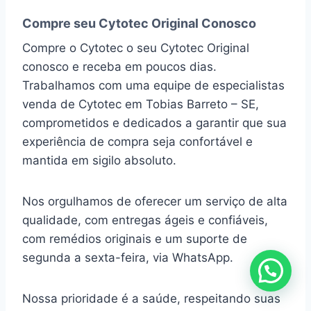
Compre seu Cytotec Original Conosco
Compre o Cytotec o seu Cytotec Original
conosco e receba em poucos dias.
Trabalhamos com uma equipe de especialistas
venda de Cytotec em Tobias Barreto – SE,
comprometidos e dedicados a garantir que sua
experiência de compra seja confortável e
mantida em sigilo absoluto.
Nos orgulhamos de oferecer um serviço de alta
qualidade, com entregas ágeis e confiáveis,
com remédios originais e um suporte de
segunda a sexta-feira, via WhatsApp.
Nossa prioridade é a saúde, respeitando suas