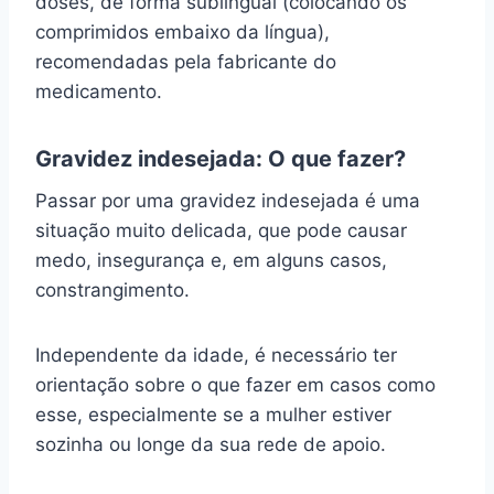
doses, de forma sublingual (colocando os
comprimidos embaixo da língua),
recomendadas pela fabricante do
medicamento.
Gravidez indesejada: O que fazer?
Passar por uma gravidez indesejada é uma
situação muito delicada, que pode causar
medo, insegurança e, em alguns casos,
constrangimento.
Independente da idade, é necessário ter
orientação sobre o que fazer em casos como
esse, especialmente se a mulher estiver
sozinha ou longe da sua rede de apoio.