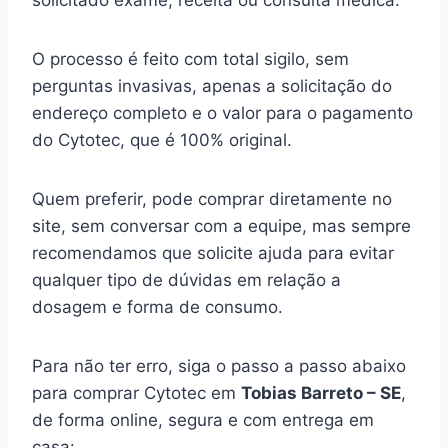
solicitado exame, receita ou consulta médica.
O processo é feito com total sigilo, sem
perguntas invasivas, apenas a solicitação do
endereço completo e o valor para o pagamento
do Cytotec, que é 100% original.
Quem preferir, pode comprar diretamente no
site, sem conversar com a equipe, mas sempre
recomendamos que solicite ajuda para evitar
qualquer tipo de dúvidas em relação a
dosagem e forma de consumo.
Para não ter erro, siga o passo a passo abaixo
para comprar Cytotec em
Tobias Barreto – SE
,
de forma online, segura e com entrega em
casa: