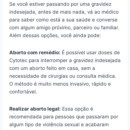
Se você estiver passando por uma gravidez
indesejada, antes de mais nada, vá ao médico
para saber como está a sua saúde e converse
com algum amigo próximo, parceiro ou familiar.
Além dessas opções, você ainda pode:
Aborto com remédio:
É possível usar doses de
Cytotec para interromper a gravidez indesejada
com um aborto feito em casa, sem a
necessidade de cirurgias ou consulta médica.
O método é muito menos invasivo, rápido e
confortável.
Realizar aborto legal:
Essa opção é
recomendada para pessoas que passaram por
algum tipo de violência sexual e acabaram