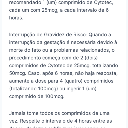
recomendado 1 (um) comprimido de Cytotec,
cada um com 25mcg, a cada intervalo de 6
horas.
Interrupção de Gravidez de Risco: Quando a
interrupção da gestação é necessária devido à
morte do feto ou a problemas relacionados, o
procedimento começa com de 2 (dois)
comprimidos de Cytotec de 25mcg, totalizando
50mcg. Caso, após 6 horas, não haja resposta,
aumente a dose para 4 (quatro) comprimidos
(totalizando 100mcg) ou ingerir 1 (um)
comprimido de 100mcg.
Jamais tome todos os comprimidos de uma
vez. Respeite o intervalo de 4 horas entre as