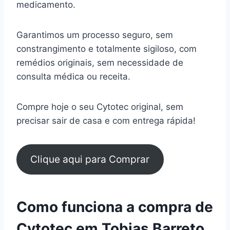
medicamento.
Garantimos um processo seguro, sem
constrangimento e totalmente sigiloso, com
remédios originais, sem necessidade de
consulta médica ou receita.
Compre hoje o seu Cytotec original, sem
precisar sair de casa e com entrega rápida!
Clique aqui para Comprar
Como funciona a compra de
Cytotec em Tobias Barreto