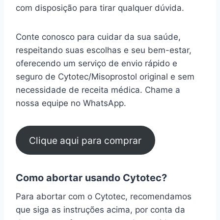
com disposição para tirar qualquer dúvida.
Conte conosco para cuidar da sua saúde,
respeitando suas escolhas e seu bem-estar,
oferecendo um serviço de envio rápido e
seguro de Cytotec/Misoprostol original e sem
necessidade de receita médica. Chame a
nossa equipe no WhatsApp.
Clique aqui para comprar
Como abortar usando Cytotec?
Para abortar com o Cytotec, recomendamos
que siga as instruções acima, por conta da