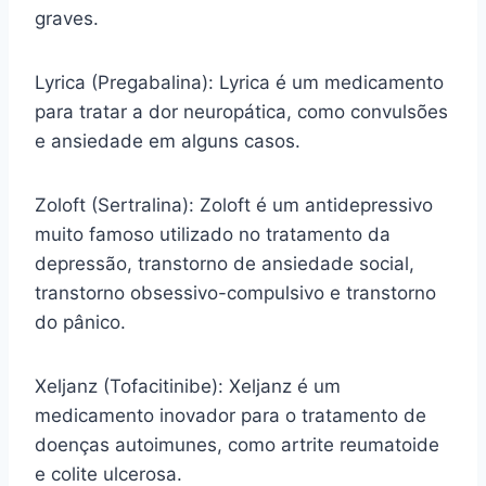
graves.
Lyrica (Pregabalina): Lyrica é um medicamento
para tratar a dor neuropática, como convulsões
e ansiedade em alguns casos.
Zoloft (Sertralina): Zoloft é um antidepressivo
muito famoso utilizado no tratamento da
depressão, transtorno de ansiedade social,
transtorno obsessivo-compulsivo e transtorno
do pânico.
Xeljanz (Tofacitinibe): Xeljanz é um
medicamento inovador para o tratamento de
doenças autoimunes, como artrite reumatoide
e colite ulcerosa.