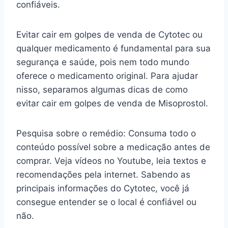
confiáveis.
Evitar cair em golpes de venda de Cytotec ou
qualquer medicamento é fundamental para sua
segurança e saúde, pois nem todo mundo
oferece o medicamento original. Para ajudar
nisso, separamos algumas dicas de como
evitar cair em golpes de venda de Misoprostol.
Pesquisa sobre o remédio: Consuma todo o
conteúdo possível sobre a medicação antes de
comprar. Veja vídeos no Youtube, leia textos e
recomendações pela internet. Sabendo as
principais informações do Cytotec, você já
consegue entender se o local é confiável ou
não.