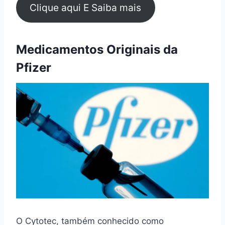
Clique aqui E Saiba mais
Medicamentos Originais da
Pfizer
O Cytotec, também conhecido como