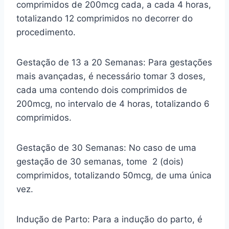
comprimidos de 200mcg cada, a cada 4 horas,
totalizando 12 comprimidos no decorrer do
procedimento.
Gestação de 13 a 20 Semanas: Para gestações
mais avançadas, é necessário tomar 3 doses,
cada uma contendo dois comprimidos de
200mcg, no intervalo de 4 horas, totalizando 6
comprimidos.
Gestação de 30 Semanas: No caso de uma
gestação de 30 semanas, tome 2 (dois)
comprimidos, totalizando 50mcg, de uma única
vez.
Indução de Parto: Para a indução do parto, é