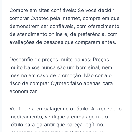
Compre em sites confiáveis: Se você decidir
comprar Cytotec pela internet, compre em que
demonstrem ser confiáveis, com oferecimento
de atendimento online e, de preferência, com
avaliações de pessoas que comparam antes.
Desconfie de preços muito baixos: Preços
muito baixos nunca são um bom sinal, nem
mesmo em caso de promoção. Não corra o
risco de comprar Cytotec falso apenas para
economizar.
Verifique a embalagem e o rótulo: Ao receber o
medicamento, verifique a embalagem e o
rótulo para garantir que pareça legítimo.