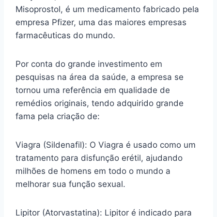
Misoprostol, é um medicamento fabricado pela
empresa Pfizer, uma das maiores empresas
farmacêuticas do mundo.
Por conta do grande investimento em
pesquisas na área da saúde, a empresa se
tornou uma referência em qualidade de
remédios originais, tendo adquirido grande
fama pela criação de:
Viagra (Sildenafil): O Viagra é usado como um
tratamento para disfunção erétil, ajudando
milhões de homens em todo o mundo a
melhorar sua função sexual.
Lipitor (Atorvastatina): Lipitor é indicado para