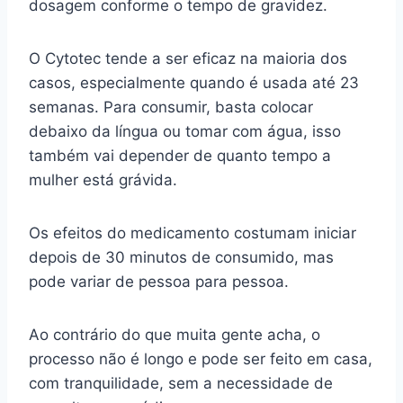
dosagem conforme o tempo de gravidez.
O Cytotec tende a ser eficaz na maioria dos
casos, especialmente quando é usada até 23
semanas. Para consumir, basta colocar
debaixo da língua ou tomar com água, isso
também vai depender de quanto tempo a
mulher está grávida.
Os efeitos do medicamento costumam iniciar
depois de 30 minutos de consumido, mas
pode variar de pessoa para pessoa.
Ao contrário do que muita gente acha, o
processo não é longo e pode ser feito em casa,
com tranquilidade, sem a necessidade de