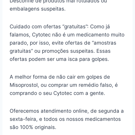
Desconfie de produtos mal rotulados ou
embalagens suspeitas.
Cuidado com ofertas “gratuitas”: Como já
falamos, Cytotec não é um medicamento muito
parado, por isso, evite ofertas de “amostras
gratuitas” ou promoções suspeitas. Essas
ofertas podem ser uma isca para golpes.
A melhor forma de não cair em golpes de
Misoprostol, ou comprar um remédio falso, é
comprando o seu Cytotec com a gente.
Oferecemos atendimento online, de segunda a
sexta-feira, e todos os nossos medicamentos
são 100% originais.