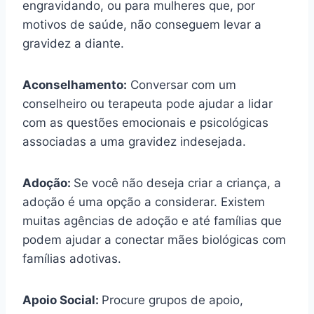
engravidando, ou para mulheres que, por
motivos de saúde, não conseguem levar a
gravidez a diante.
Aconselhamento:
Conversar com um
conselheiro ou terapeuta pode ajudar a lidar
com as questões emocionais e psicológicas
associadas a uma gravidez indesejada.
Adoção:
Se você não deseja criar a criança, a
adoção é uma opção a considerar. Existem
muitas agências de adoção e até famílias que
podem ajudar a conectar mães biológicas com
famílias adotivas.
Apoio Social:
Procure grupos de apoio,