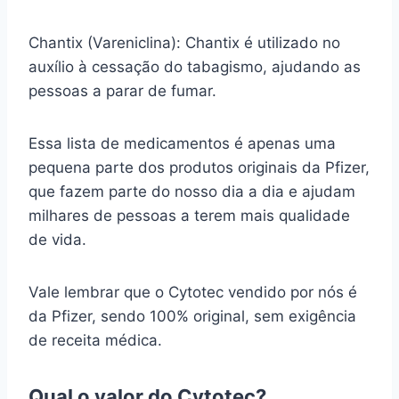
Chantix (Vareniclina): Chantix é utilizado no
auxílio à cessação do tabagismo, ajudando as
pessoas a parar de fumar.
Essa lista de medicamentos é apenas uma
pequena parte dos produtos originais da Pfizer,
que fazem parte do nosso dia a dia e ajudam
milhares de pessoas a terem mais qualidade
de vida.
Vale lembrar que o Cytotec vendido por nós é
da Pfizer, sendo 100% original, sem exigência
de receita médica.
Qual o valor do Cytotec?