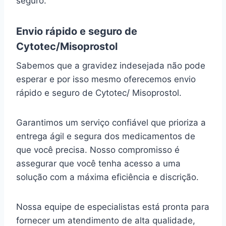
seguro.
Envio rápido e seguro de
Cytotec/Misoprostol
Sabemos que a gravidez indesejada não pode
esperar e por isso mesmo oferecemos envio
rápido e seguro de Cytotec/ Misoprostol.
Garantimos um serviço confiável que prioriza a
entrega ágil e segura dos medicamentos de
que você precisa. Nosso compromisso é
assegurar que você tenha acesso a uma
solução com a máxima eficiência e discrição.
Nossa equipe de especialistas está pronta para
fornecer um atendimento de alta qualidade,