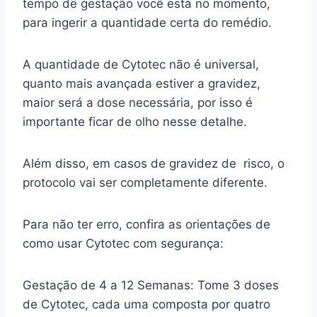
tempo de gestação você está no momento,
para ingerir a quantidade certa do remédio.
A quantidade de Cytotec não é universal,
quanto mais avançada estiver a gravidez,
maior será a dose necessária, por isso é
importante ficar de olho nesse detalhe.
Além disso, em casos de gravidez de risco, o
protocolo vai ser completamente diferente.
Para não ter erro, confira as orientações de
como usar Cytotec com segurança:
Gestação de 4 a 12 Semanas: Tome 3 doses
de Cytotec, cada uma composta por quatro