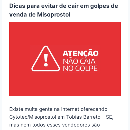
Dicas para evitar de cair em golpes de
venda de Misoprostol
Existe muita gente na internet oferecendo
Cytotec/Misoprostol em Tobias Barreto – SE,
mas nem todos esses vendedores são