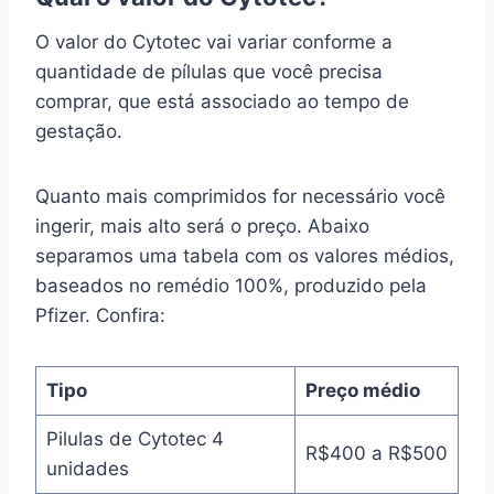
O valor do Cytotec vai variar conforme a
quantidade de pílulas que você precisa
comprar, que está associado ao tempo de
gestação.
Quanto mais comprimidos for necessário você
ingerir, mais alto será o preço. Abaixo
separamos uma tabela com os valores médios,
baseados no remédio 100%, produzido pela
Pfizer. Confira:
Tipo
Preço médio
Pilulas de Cytotec 4
R$400 a R$500
unidades