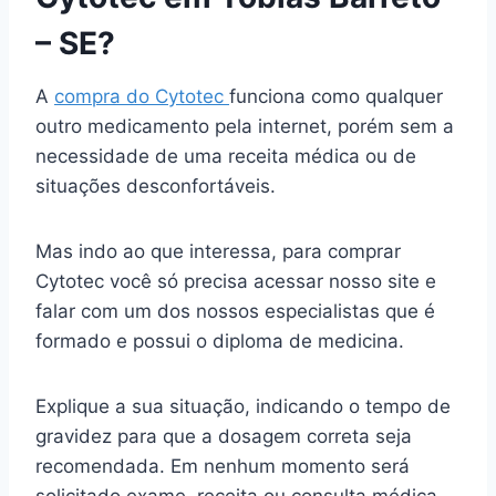
– SE?
A
compra do Cytotec
funciona como qualquer
outro medicamento pela internet, porém sem a
necessidade de uma receita médica ou de
situações desconfortáveis.
Mas indo ao que interessa, para comprar
Cytotec você só precisa acessar nosso site e
falar com um dos nossos especialistas que é
formado e possui o diploma de medicina.
Explique a sua situação, indicando o tempo de
gravidez para que a dosagem correta seja
recomendada. Em nenhum momento será