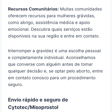
Recursos Comunitários:
Muitas comunidades
oferecem recursos para mulheres grávidas,
como abrigo, assistência médica e apoio
emocional. Descubra quais serviços estão
disponíveis na sua região e entre em contato.
Interromper a gravidez é uma escolha pessoal
e completamente individual. Aconselhamos
que converse com alguém antes de tomar
qualquer decisão e, se optar pelo aborto, entre
em contato conosco para um procedimento
seguro.
Envio rápido e seguro de
Cytotec/Misoprostol