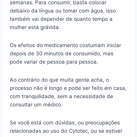
semanas. Para consumir, basta colocar
debaixo da língua ou tomar com água, isso
também vai depender de quanto tempo a
mulher está grávida.
Os efeitos do medicamento costumam iniciar
depois de 30 minutos de consumido, mas
pode variar de pessoa para pessoa.
Ao contrário do que muita gente acha, o
processo não é longo e pode ser feito em casa,
com tranquilidade, sem a necessidade de
consultar um médico.
Se você está com dúvidas, ou preocupações
relacionadas ao uso do Cytotec, ou se estiver