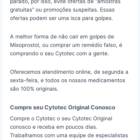
parado, por isso, evite ofertas de “amostras
gratuitas” ou promoções suspeitas. Essas
ofertas podem ser uma isca para golpes.
A melhor forma de não cair em golpes de
Misoprostol, ou comprar um remédio falso, é
comprando o seu Cytotec com a gente.
Oferecemos atendimento online, de segunda a
sexta-feira, e todos os nossos medicamentos
são 100% originais.
Compre seu Cytotec Original Conosco
Compre o Cytotec o seu Cytotec Original
conosco e receba em poucos dias.
Trabalhamos com uma equipe de especialistas