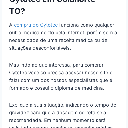
TO?
A
compra do Cytotec
funciona como qualquer
outro medicamento pela internet, porém sem a
necessidade de uma receita médica ou de
situações desconfortáveis.
Mas indo ao que interessa, para comprar
Cytotec você só precisa acessar nosso site e
falar com um dos nossos especialistas que é
formado e possui o diploma de medicina.
Explique a sua situação, indicando o tempo de
gravidez para que a dosagem correta seja
recomendada. Em nenhum momento será