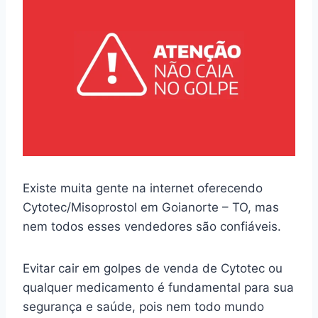
Existe muita gente na internet oferecendo
Cytotec/Misoprostol em Goianorte – TO, mas
nem todos esses vendedores são confiáveis.
Evitar cair em golpes de venda de Cytotec ou
qualquer medicamento é fundamental para sua
segurança e saúde, pois nem todo mundo