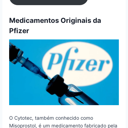
Medicamentos Originais da
Pfizer
O Cytotec, também conhecido como
Misoprostol, é um medicamento fabricado pela