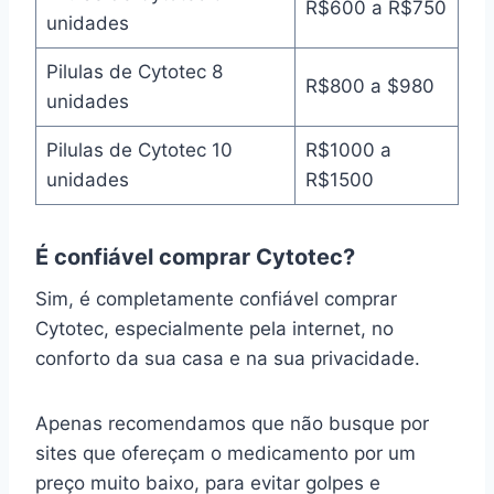
R$600 a R$750
unidades
Pilulas de Cytotec 8
R$800 a $980
unidades
Pilulas de Cytotec 10
R$1000 a
unidades
R$1500
É confiável comprar Cytotec?
Sim, é completamente confiável comprar
Cytotec, especialmente pela internet, no
conforto da sua casa e na sua privacidade.
Apenas recomendamos que não busque por
sites que ofereçam o medicamento por um
preço muito baixo, para evitar golpes e