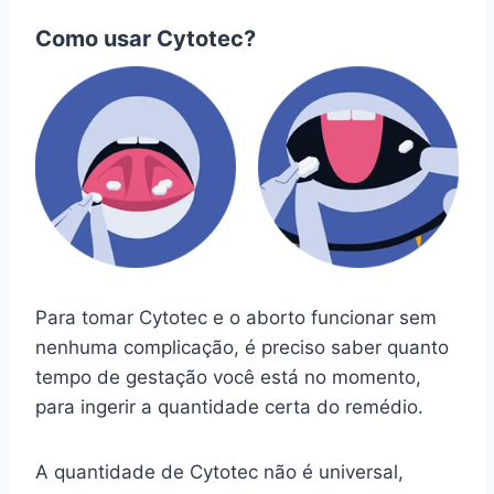
Como usar Cytotec?
Para tomar Cytotec e o aborto funcionar sem
nenhuma complicação, é preciso saber quanto
tempo de gestação você está no momento,
para ingerir a quantidade certa do remédio.
A quantidade de Cytotec não é universal,