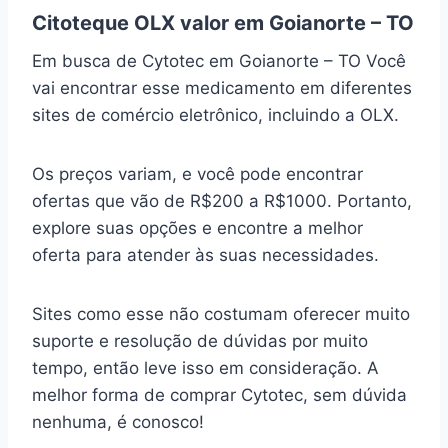
Citoteque OLX valor em Goianorte – TO
Em busca de Cytotec em Goianorte – TO Você
vai encontrar esse medicamento em diferentes
sites de comércio eletrônico, incluindo a OLX.
Os preços variam, e você pode encontrar
ofertas que vão de R$200 a R$1000. Portanto,
explore suas opções e encontre a melhor
oferta para atender às suas necessidades.
Sites como esse não costumam oferecer muito
suporte e resolução de dúvidas por muito
tempo, então leve isso em consideração. A
melhor forma de comprar Cytotec, sem dúvida
nenhuma, é conosco!