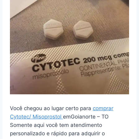
Você chegou ao lugar certo para
comprar
Cytotec/ Misoprostol
emGoianorte – TO
Somente aqui você tem atendimento
personalizado e rápido para adquirir o