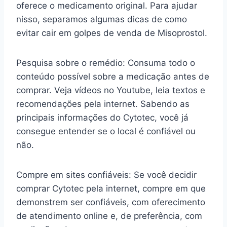
oferece o medicamento original. Para ajudar
nisso, separamos algumas dicas de como
evitar cair em golpes de venda de Misoprostol.
Pesquisa sobre o remédio: Consuma todo o
conteúdo possível sobre a medicação antes de
comprar. Veja vídeos no Youtube, leia textos e
recomendações pela internet. Sabendo as
principais informações do Cytotec, você já
consegue entender se o local é confiável ou
não.
Compre em sites confiáveis: Se você decidir
comprar Cytotec pela internet, compre em que
demonstrem ser confiáveis, com oferecimento
de atendimento online e, de preferência, com