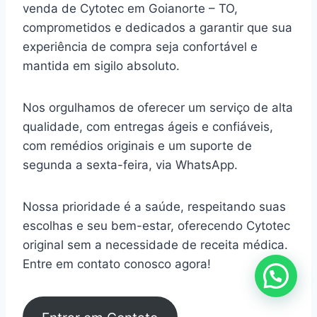
venda de Cytotec em Goianorte – TO,
comprometidos e dedicados a garantir que sua
experiência de compra seja confortável e
mantida em sigilo absoluto.
Nos orgulhamos de oferecer um serviço de alta
qualidade, com entregas ágeis e confiáveis,
com remédios originais e um suporte de
segunda a sexta-feira, via WhatsApp.
Nossa prioridade é a saúde, respeitando suas
escolhas e seu bem-estar, oferecendo Cytotec
original sem a necessidade de receita médica.
Entre em contato conosco agora!