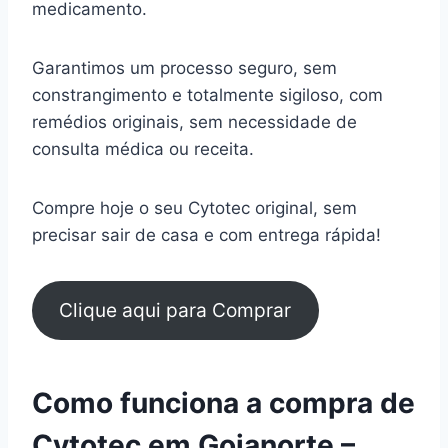
medicamento.
Garantimos um processo seguro, sem
constrangimento e totalmente sigiloso, com
remédios originais, sem necessidade de
consulta médica ou receita.
Compre hoje o seu Cytotec original, sem
precisar sair de casa e com entrega rápida!
Clique aqui para Comprar
Como funciona a compra de
Cytotec em Goianorte –