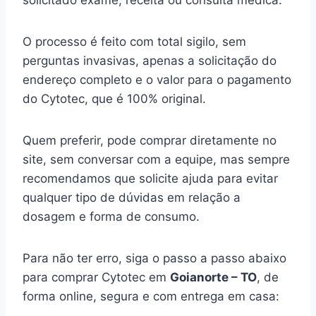
solicitado exame, receita ou consulta médica.
O processo é feito com total sigilo, sem
perguntas invasivas, apenas a solicitação do
endereço completo e o valor para o pagamento
do Cytotec, que é 100% original.
Quem preferir, pode comprar diretamente no
site, sem conversar com a equipe, mas sempre
recomendamos que solicite ajuda para evitar
qualquer tipo de dúvidas em relação a
dosagem e forma de consumo.
Para não ter erro, siga o passo a passo abaixo
para comprar Cytotec em
Goianorte – TO
, de
forma online, segura e com entrega em casa: