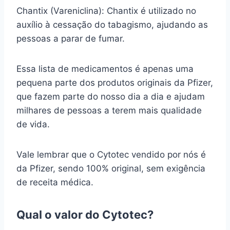
Chantix (Vareniclina): Chantix é utilizado no
auxílio à cessação do tabagismo, ajudando as
pessoas a parar de fumar.
Essa lista de medicamentos é apenas uma
pequena parte dos produtos originais da Pfizer,
que fazem parte do nosso dia a dia e ajudam
milhares de pessoas a terem mais qualidade
de vida.
Vale lembrar que o Cytotec vendido por nós é
da Pfizer, sendo 100% original, sem exigência
de receita médica.
Qual o valor do Cytotec?