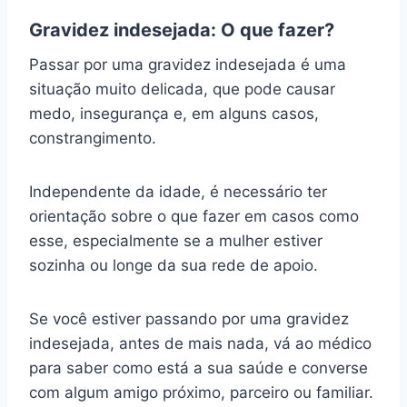
Gravidez indesejada: O que fazer?
Passar por uma gravidez indesejada é uma
situação muito delicada, que pode causar
medo, insegurança e, em alguns casos,
constrangimento.
Independente da idade, é necessário ter
orientação sobre o que fazer em casos como
esse, especialmente se a mulher estiver
sozinha ou longe da sua rede de apoio.
Se você estiver passando por uma gravidez
indesejada, antes de mais nada, vá ao médico
para saber como está a sua saúde e converse
com algum amigo próximo, parceiro ou familiar.