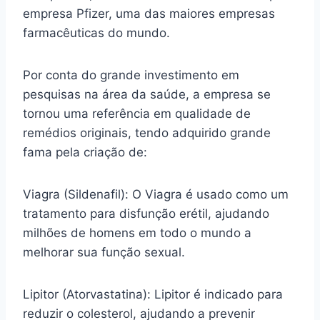
empresa Pfizer, uma das maiores empresas
farmacêuticas do mundo.
Por conta do grande investimento em
pesquisas na área da saúde, a empresa se
tornou uma referência em qualidade de
remédios originais, tendo adquirido grande
fama pela criação de:
Viagra (Sildenafil): O Viagra é usado como um
tratamento para disfunção erétil, ajudando
milhões de homens em todo o mundo a
melhorar sua função sexual.
Lipitor (Atorvastatina): Lipitor é indicado para
reduzir o colesterol, ajudando a prevenir