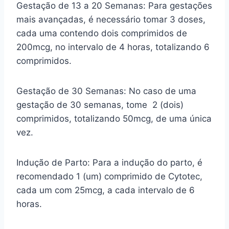
Gestação de 13 a 20 Semanas: Para gestações
mais avançadas, é necessário tomar 3 doses,
cada uma contendo dois comprimidos de
200mcg, no intervalo de 4 horas, totalizando 6
comprimidos.
Gestação de 30 Semanas: No caso de uma
gestação de 30 semanas, tome 2 (dois)
comprimidos, totalizando 50mcg, de uma única
vez.
Indução de Parto: Para a indução do parto, é
recomendado 1 (um) comprimido de Cytotec,
cada um com 25mcg, a cada intervalo de 6
horas.