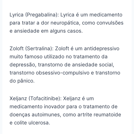
Lyrica (Pregabalina): Lyrica é um medicamento
para tratar a dor neuropática, como convulsões
e ansiedade em alguns casos.
Zoloft (Sertralina): Zoloft é um antidepressivo
muito famoso utilizado no tratamento da
depressão, transtorno de ansiedade social,
transtorno obsessivo-compulsivo e transtorno
do pânico.
Xeljanz (Tofacitinibe): Xeljanz é um
medicamento inovador para o tratamento de
doenças autoimunes, como artrite reumatoide
e colite ulcerosa.