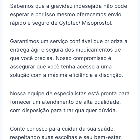
Sabemos que a gravidez indesejada não pode
esperar e por isso mesmo oferecemos envio
rápido e seguro de Cytotec/ Misoprostol.
Garantimos um serviço confiável que prioriza a
entrega ágil e segura dos medicamentos de
que você precisa. Nosso compromisso é
assegurar que você tenha acesso a uma
solução com a máxima eficiência e discrição.
Nossa equipe de especialistas está pronta para
fornecer um atendimento de alta qualidade,
com disposição para tirar qualquer dúvida.
Conte conosco para cuidar da sua saúde,
respeitando suas escolhas e seu bem-estar,