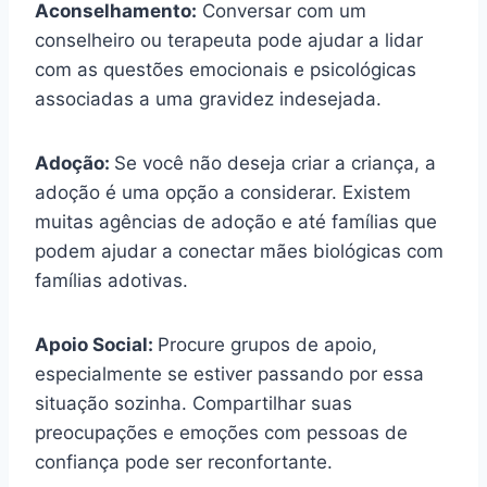
Aconselhamento:
Conversar com um
conselheiro ou terapeuta pode ajudar a lidar
com as questões emocionais e psicológicas
associadas a uma gravidez indesejada.
Adoção:
Se você não deseja criar a criança, a
adoção é uma opção a considerar. Existem
muitas agências de adoção e até famílias que
podem ajudar a conectar mães biológicas com
famílias adotivas.
Apoio Social:
Procure grupos de apoio,
especialmente se estiver passando por essa
situação sozinha. Compartilhar suas
preocupações e emoções com pessoas de
confiança pode ser reconfortante.