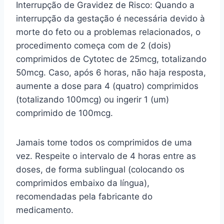
Interrupção de Gravidez de Risco: Quando a
interrupção da gestação é necessária devido à
morte do feto ou a problemas relacionados, o
procedimento começa com de 2 (dois)
comprimidos de Cytotec de 25mcg, totalizando
50mcg. Caso, após 6 horas, não haja resposta,
aumente a dose para 4 (quatro) comprimidos
(totalizando 100mcg) ou ingerir 1 (um)
comprimido de 100mcg.
Jamais tome todos os comprimidos de uma
vez. Respeite o intervalo de 4 horas entre as
doses, de forma sublingual (colocando os
comprimidos embaixo da língua),
recomendadas pela fabricante do
medicamento.