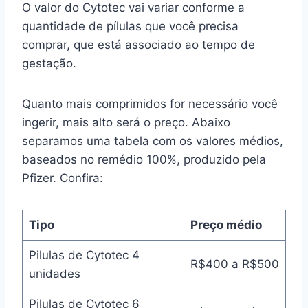
O valor do Cytotec vai variar conforme a
quantidade de pílulas que você precisa
comprar, que está associado ao tempo de
gestação.
Quanto mais comprimidos for necessário você
ingerir, mais alto será o preço. Abaixo
separamos uma tabela com os valores médios,
baseados no remédio 100%, produzido pela
Pfizer. Confira:
Tipo
Preço médio
Pilulas de Cytotec 4
R$400 a R$500
unidades
Pilulas de Cytotec 6