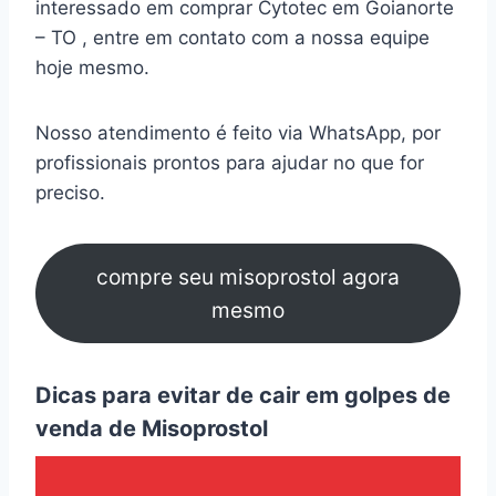
interessado em comprar Cytotec em Goianorte
– TO , entre em contato com a nossa equipe
hoje mesmo.
Nosso atendimento é feito via WhatsApp, por
profissionais prontos para ajudar no que for
preciso.
compre seu misoprostol agora
mesmo
Dicas para evitar de cair em golpes de
venda de Misoprostol