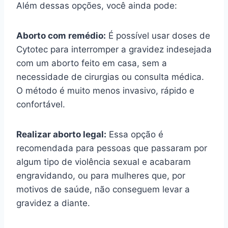
Além dessas opções, você ainda pode:
Aborto com remédio:
É possível usar doses de
Cytotec para interromper a gravidez indesejada
com um aborto feito em casa, sem a
necessidade de cirurgias ou consulta médica.
O método é muito menos invasivo, rápido e
confortável.
Realizar aborto legal:
Essa opção é
recomendada para pessoas que passaram por
algum tipo de violência sexual e acabaram
engravidando, ou para mulheres que, por
motivos de saúde, não conseguem levar a
gravidez a diante.