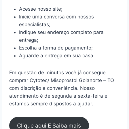
Acesse nosso site;
Inicie uma conversa com nossos
especialistas;
Indique seu endereço completo para
entrega;
Escolha a forma de pagamento;
Aguarde a entrega em sua casa.
Em questão de minutos você já consegue
comprar Cytotec/ Misoprostol Goianorte – TO
com discrição e conveniência. Nosso
atendimento é de segunda a sexta-feira e
estamos sempre dispostos a ajudar.
Clique aqui E Saiba mais