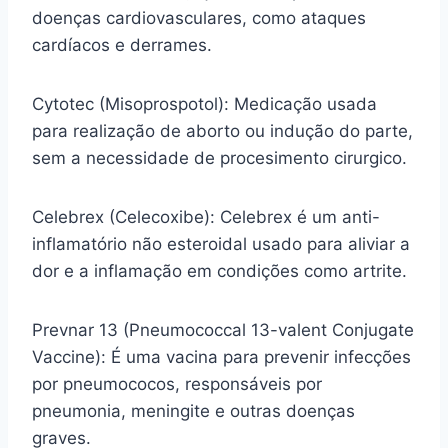
doenças cardiovasculares, como ataques
cardíacos e derrames.
Cytotec (Misoprospotol): Medicação usada
para realização de aborto ou indução do parte,
sem a necessidade de procesimento cirurgico.
Celebrex (Celecoxibe): Celebrex é um anti-
inflamatório não esteroidal usado para aliviar a
dor e a inflamação em condições como artrite.
Prevnar 13 (Pneumococcal 13-valent Conjugate
Vaccine): É uma vacina para prevenir infecções
por pneumococos, responsáveis por
pneumonia, meningite e outras doenças
graves.