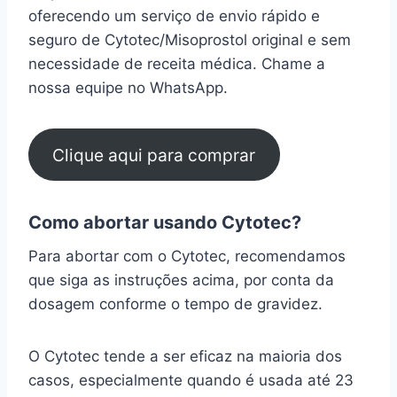
oferecendo um serviço de envio rápido e
seguro de Cytotec/Misoprostol original e sem
necessidade de receita médica. Chame a
nossa equipe no WhatsApp.
Clique aqui para comprar
Como abortar usando Cytotec?
Para abortar com o Cytotec, recomendamos
que siga as instruções acima, por conta da
dosagem conforme o tempo de gravidez.
O Cytotec tende a ser eficaz na maioria dos
casos, especialmente quando é usada até 23