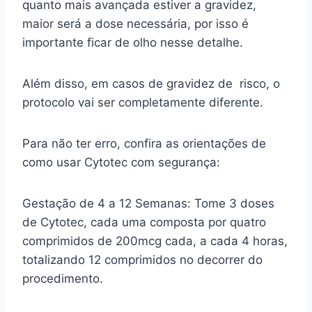
quanto mais avançada estiver a gravidez,
maior será a dose necessária, por isso é
importante ficar de olho nesse detalhe.
Além disso, em casos de gravidez de risco, o
protocolo vai ser completamente diferente.
Para não ter erro, confira as orientações de
como usar Cytotec com segurança:
Gestação de 4 a 12 Semanas: Tome 3 doses
de Cytotec, cada uma composta por quatro
comprimidos de 200mcg cada, a cada 4 horas,
totalizando 12 comprimidos no decorrer do
procedimento.