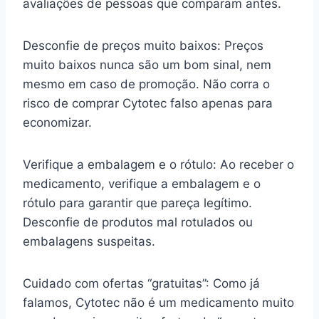
avaliações de pessoas que comparam antes.
Desconfie de preços muito baixos: Preços
muito baixos nunca são um bom sinal, nem
mesmo em caso de promoção. Não corra o
risco de comprar Cytotec falso apenas para
economizar.
Verifique a embalagem e o rótulo: Ao receber o
medicamento, verifique a embalagem e o
rótulo para garantir que pareça legítimo.
Desconfie de produtos mal rotulados ou
embalagens suspeitas.
Cuidado com ofertas “gratuitas”: Como já
falamos, Cytotec não é um medicamento muito