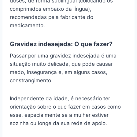
doses, de forma sublingual (colocando os
comprimidos embaixo da língua),
recomendadas pela fabricante do
medicamento.
Gravidez indesejada: O que fazer?
Passar por uma gravidez indesejada é uma
situação muito delicada, que pode causar
medo, insegurança e, em alguns casos,
constrangimento.
Independente da idade, é necessário ter
orientação sobre o que fazer em casos como
esse, especialmente se a mulher estiver
sozinha ou longe da sua rede de apoio.