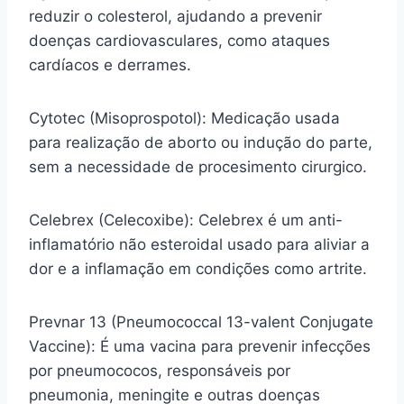
reduzir o colesterol, ajudando a prevenir
doenças cardiovasculares, como ataques
cardíacos e derrames.
Cytotec (Misoprospotol): Medicação usada
para realização de aborto ou indução do parte,
sem a necessidade de procesimento cirurgico.
Celebrex (Celecoxibe): Celebrex é um anti-
inflamatório não esteroidal usado para aliviar a
dor e a inflamação em condições como artrite.
Prevnar 13 (Pneumococcal 13-valent Conjugate
Vaccine): É uma vacina para prevenir infecções
por pneumococos, responsáveis por
pneumonia, meningite e outras doenças