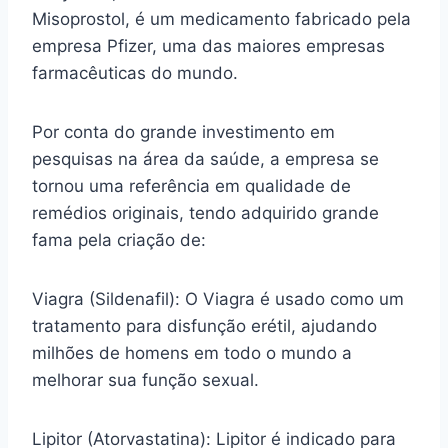
Misoprostol, é um medicamento fabricado pela
empresa Pfizer, uma das maiores empresas
farmacêuticas do mundo.
Por conta do grande investimento em
pesquisas na área da saúde, a empresa se
tornou uma referência em qualidade de
remédios originais, tendo adquirido grande
fama pela criação de:
Viagra (Sildenafil): O Viagra é usado como um
tratamento para disfunção erétil, ajudando
milhões de homens em todo o mundo a
melhorar sua função sexual.
Lipitor (Atorvastatina): Lipitor é indicado para