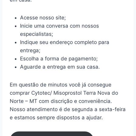
Acesse nosso site;
Inicie uma conversa com nossos
especialistas;
Indique seu endereço completo para
entrega;
Escolha a forma de pagamento;
Aguarde a entrega em sua casa.
Em questão de minutos você já consegue
comprar Cytotec/ Misoprostol Terra Nova do
Norte – MT com discrição e conveniência.
Nosso atendimento é de segunda a sexta-feira
e estamos sempre dispostos a ajudar.