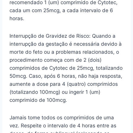
recomendado 1 (um) comprimido de Cytotec,
cada um com 25mcg, a cada intervalo de 6
horas.
Interrupção de Gravidez de Risco: Quando a
interrupção da gestação é necessária devido à
morte do feto ou a problemas relacionados, o
procedimento começa com de 2 (dois)
comprimidos de Cytotec de 25mcg, totalizando
50mcg. Caso, após 6 horas, não haja resposta,
aumente a dose para 4 (quatro) comprimidos
(totalizando 100mcg) ou ingerir 1 (um)
comprimido de 100mcg.
Jamais tome todos os comprimidos de uma
vez. Respeite o intervalo de 4 horas entre as