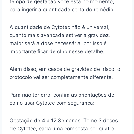
tempo de gestação você está no momento,
para ingerir a quantidade certa do remédio.
A quantidade de Cytotec não é universal,
quanto mais avançada estiver a gravidez,
maior será a dose necessária, por isso é
importante ficar de olho nesse detalhe.
Além disso, em casos de gravidez de risco, o
protocolo vai ser completamente diferente.
Para não ter erro, confira as orientações de
como usar Cytotec com segurança:
Gestação de 4 a 12 Semanas: Tome 3 doses
de Cytotec, cada uma composta por quatro