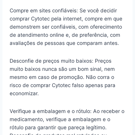
Compre em sites confiáveis: Se você decidir
comprar Cytotec pela internet, compre em que
demonstrem ser confiáveis, com oferecimento
de atendimento online e, de preferência, com
avaliações de pessoas que comparam antes.
Desconfie de preços muito baixos: Preços
muito baixos nunca são um bom sinal, nem
mesmo em caso de promoção. Não corra o
risco de comprar Cytotec falso apenas para
economizar.
Verifique a embalagem e o rótulo: Ao receber o
medicamento, verifique a embalagem e o
rótulo para garantir que pareça legítimo.