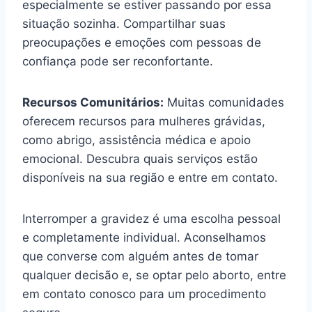
especialmente se estiver passando por essa
situação sozinha. Compartilhar suas
preocupações e emoções com pessoas de
confiança pode ser reconfortante.
Recursos Comunitários:
Muitas comunidades
oferecem recursos para mulheres grávidas,
como abrigo, assistência médica e apoio
emocional. Descubra quais serviços estão
disponíveis na sua região e entre em contato.
Interromper a gravidez é uma escolha pessoal
e completamente individual. Aconselhamos
que converse com alguém antes de tomar
qualquer decisão e, se optar pelo aborto, entre
em contato conosco para um procedimento