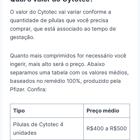
O valor do Cytotec vai variar conforme a
quantidade de pílulas que você precisa
comprar, que está associado ao tempo de
gestação.
Quanto mais comprimidos for necessário você
ingerir, mais alto será o preço. Abaixo
separamos uma tabela com os valores médios,
baseados no remédio 100%, produzido pela
Pfizer. Confira:
Tipo
Preço médio
Pilulas de Cytotec 4
R$400 a R$500
unidades