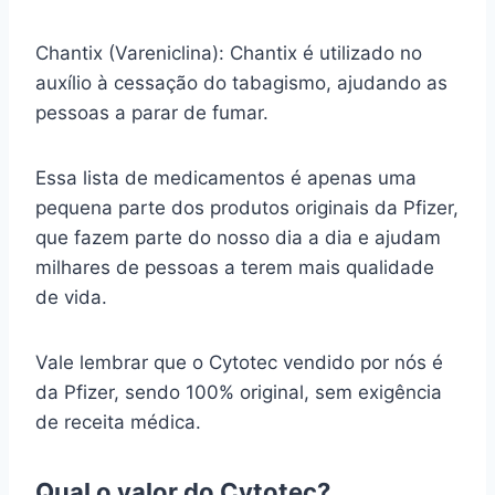
Chantix (Vareniclina): Chantix é utilizado no
auxílio à cessação do tabagismo, ajudando as
pessoas a parar de fumar.
Essa lista de medicamentos é apenas uma
pequena parte dos produtos originais da Pfizer,
que fazem parte do nosso dia a dia e ajudam
milhares de pessoas a terem mais qualidade
de vida.
Vale lembrar que o Cytotec vendido por nós é
da Pfizer, sendo 100% original, sem exigência
de receita médica.
Qual o valor do Cytotec?