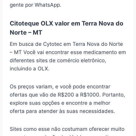
gente por WhatsApp.
Citoteque OLX valor em Terra Nova do
Norte – MT
Em busca de Cytotec em Terra Nova do Norte
– MT Você vai encontrar esse medicamento em
diferentes sites de comércio eletrônico,
incluindo a OLX.
Os preços variam, e você pode encontrar
ofertas que vão de R$200 a R$1000. Portanto,
explore suas opções e encontre a melhor
oferta para atender às suas necessidades.
Sites como esse não costumam oferecer muito