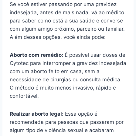
Se você estiver passando por uma gravidez
indesejada, antes de mais nada, vá ao médico
para saber como está a sua saúde e converse
com algum amigo próximo, parceiro ou familiar.
Além dessas opções, você ainda pode:
Aborto com remédio:
É possível usar doses de
Cytotec para interromper a gravidez indesejada
com um aborto feito em casa, sem a
necessidade de cirurgias ou consulta médica.
O método é muito menos invasivo, rápido e
confortável.
Realizar aborto legal:
Essa opção é
recomendada para pessoas que passaram por
algum tipo de violência sexual e acabaram