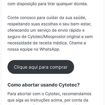
com disposição para tirar qualquer dúvida.
Conte conosco para cuidar da sua saúde,
respeitando suas escolhas e seu bem-estar,
oferecendo um serviço de envio rápido e
seguro de Cytotec/Misoprostol original e sem
necessidade de receita médica. Chame a
nossa equipe no WhatsApp.
Clique aqui para comprar
Como abortar usando Cytotec?
Para abortar com o Cytotec, recomendamos
que siga as instruções acima, por conta da