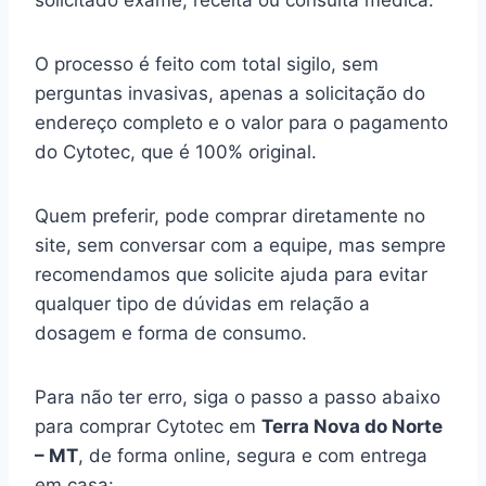
solicitado exame, receita ou consulta médica.
O processo é feito com total sigilo, sem
perguntas invasivas, apenas a solicitação do
endereço completo e o valor para o pagamento
do Cytotec, que é 100% original.
Quem preferir, pode comprar diretamente no
site, sem conversar com a equipe, mas sempre
recomendamos que solicite ajuda para evitar
qualquer tipo de dúvidas em relação a
dosagem e forma de consumo.
Para não ter erro, siga o passo a passo abaixo
para comprar Cytotec em
Terra Nova do Norte
– MT
, de forma online, segura e com entrega
em casa: