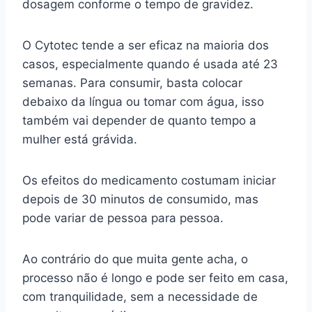
dosagem conforme o tempo de gravidez.
O Cytotec tende a ser eficaz na maioria dos
casos, especialmente quando é usada até 23
semanas. Para consumir, basta colocar
debaixo da língua ou tomar com água, isso
também vai depender de quanto tempo a
mulher está grávida.
Os efeitos do medicamento costumam iniciar
depois de 30 minutos de consumido, mas
pode variar de pessoa para pessoa.
Ao contrário do que muita gente acha, o
processo não é longo e pode ser feito em casa,
com tranquilidade, sem a necessidade de