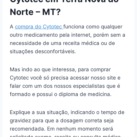
Norte – MT?
A
compra do Cytotec
funciona como qualquer
outro medicamento pela internet, porém sem a
necessidade de uma receita médica ou de
situações desconfortáveis.
Mas indo ao que interessa, para comprar
Cytotec você só precisa acessar nosso site e
falar com um dos nossos especialistas que é
formado e possui o diploma de medicina.
Explique a sua situação, indicando o tempo de
gravidez para que a dosagem correta seja
recomendada. Em nenhum momento será