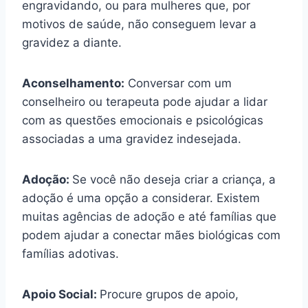
engravidando, ou para mulheres que, por
motivos de saúde, não conseguem levar a
gravidez a diante.
Aconselhamento:
Conversar com um
conselheiro ou terapeuta pode ajudar a lidar
com as questões emocionais e psicológicas
associadas a uma gravidez indesejada.
Adoção:
Se você não deseja criar a criança, a
adoção é uma opção a considerar. Existem
muitas agências de adoção e até famílias que
podem ajudar a conectar mães biológicas com
famílias adotivas.
Apoio Social:
Procure grupos de apoio,