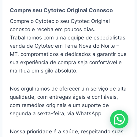
Compre seu Cytotec Original Conosco
Compre o Cytotec o seu Cytotec Original
conosco e receba em poucos dias.
Trabalhamos com uma equipe de especialistas
venda de Cytotec em Terra Nova do Norte –
MT, comprometidos e dedicados a garantir que
sua experiência de compra seja confortável e
mantida em sigilo absoluto.
Nos orgulhamos de oferecer um serviço de alta
qualidade, com entregas ágeis e confiáveis,
com remédios originais e um suporte de
segunda a sexta-feira, via WhatsApp.
Nossa prioridade é a saúde, respeitando suas