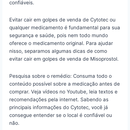
confiáveis.
Evitar cair em golpes de venda de Cytotec ou
qualquer medicamento é fundamental para sua
segurança e saúde, pois nem todo mundo
oferece o medicamento original. Para ajudar
nisso, separamos algumas dicas de como
evitar cair em golpes de venda de Misoprostol.
Pesquisa sobre o remédio: Consuma todo o
conteúdo possível sobre a medicação antes de
comprar. Veja vídeos no Youtube, leia textos e
recomendações pela internet. Sabendo as
principais informações do Cytotec, você já
consegue entender se o local é confiável ou
não.