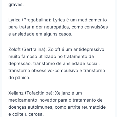
graves.
Lyrica (Pregabalina): Lyrica é um medicamento
para tratar a dor neuropática, como convulsões
e ansiedade em alguns casos.
Zoloft (Sertralina): Zoloft é um antidepressivo
muito famoso utilizado no tratamento da
depressão, transtorno de ansiedade social,
transtorno obsessivo-compulsivo e transtorno
do pânico.
Xeljanz (Tofacitinibe): Xeljanz é um
medicamento inovador para o tratamento de
doenças autoimunes, como artrite reumatoide
e colite ulcerosa.