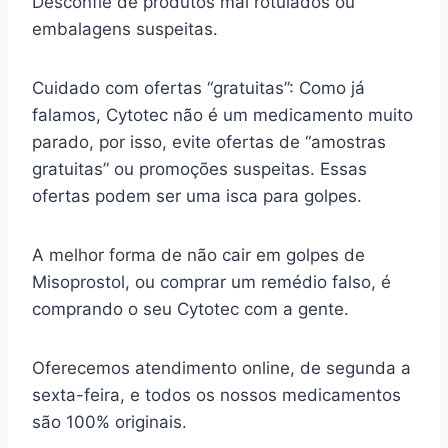
Desconfie de produtos mal rotulados ou
embalagens suspeitas.
Cuidado com ofertas “gratuitas”: Como já
falamos, Cytotec não é um medicamento muito
parado, por isso, evite ofertas de “amostras
gratuitas” ou promoções suspeitas. Essas
ofertas podem ser uma isca para golpes.
A melhor forma de não cair em golpes de
Misoprostol, ou comprar um remédio falso, é
comprando o seu Cytotec com a gente.
Oferecemos atendimento online, de segunda a
sexta-feira, e todos os nossos medicamentos
são 100% originais.