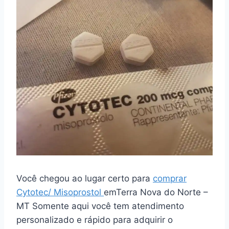
Você chegou ao lugar certo para
comprar
Cytotec/ Misoprostol
emTerra Nova do Norte –
MT Somente aqui você tem atendimento
personalizado e rápido para adquirir o