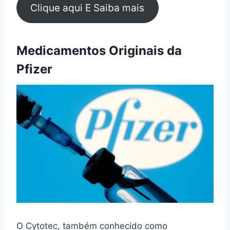
Clique aqui E Saiba mais
Medicamentos Originais da
Pfizer
O Cytotec, também conhecido como