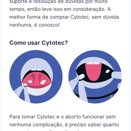
suporte e resolução de dúvidas por muito
tempo, então leve isso em consideração. A
melhor forma de comprar Cytotec, sem dúvida
nenhuma, é conosco!
Como usar Cytotec?
Para tomar Cytotec e o aborto funcionar sem
nenhuma complicação, é preciso saber quanto