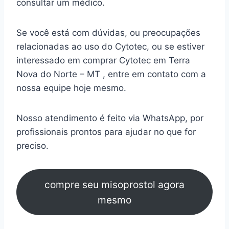
consultar um médico.
Se você está com dúvidas, ou preocupações
relacionadas ao uso do Cytotec, ou se estiver
interessado em comprar Cytotec em Terra
Nova do Norte – MT , entre em contato com a
nossa equipe hoje mesmo.
Nosso atendimento é feito via WhatsApp, por
profissionais prontos para ajudar no que for
preciso.
compre seu misoprostol agora
mesmo