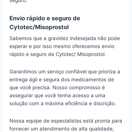
seguro.
Envio rápido e seguro de
Cytotec/Misoprostol
Sabemos que a gravidez indesejada não pode
esperar e por isso mesmo oferecemos envio
rápido e seguro de Cytotec/ Misoprostol.
Garantimos um serviço confiável que prioriza a
entrega ágil e segura dos medicamentos de
que você precisa. Nosso compromisso é
assegurar que você tenha acesso a uma
solução com a máxima eficiência e discrição.
Nossa equipe de especialistas está pronta para
fornecer um atendimento de alta qualidade,