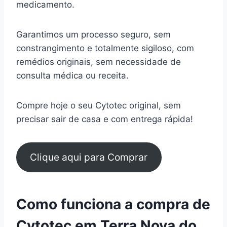
medicamento.
Garantimos um processo seguro, sem
constrangimento e totalmente sigiloso, com
remédios originais, sem necessidade de
consulta médica ou receita.
Compre hoje o seu Cytotec original, sem
precisar sair de casa e com entrega rápida!
Clique aqui para Comprar
Como funciona a compra de
Cytotec em Terra Nova do