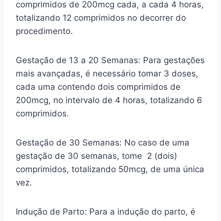
comprimidos de 200mcg cada, a cada 4 horas,
totalizando 12 comprimidos no decorrer do
procedimento.
Gestação de 13 a 20 Semanas: Para gestações
mais avançadas, é necessário tomar 3 doses,
cada uma contendo dois comprimidos de
200mcg, no intervalo de 4 horas, totalizando 6
comprimidos.
Gestação de 30 Semanas: No caso de uma
gestação de 30 semanas, tome 2 (dois)
comprimidos, totalizando 50mcg, de uma única
vez.
Indução de Parto: Para a indução do parto, é