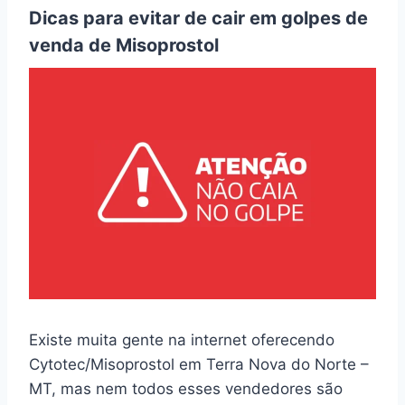
Dicas para evitar de cair em golpes de
venda de Misoprostol
Existe muita gente na internet oferecendo
Cytotec/Misoprostol em Terra Nova do Norte –
MT, mas nem todos esses vendedores são