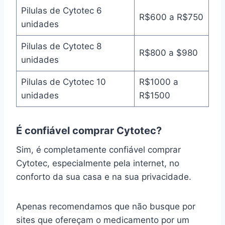
Pilulas de Cytotec 6
R$600 a R$750
unidades
Pilulas de Cytotec 8
R$800 a $980
unidades
Pilulas de Cytotec 10
R$1000 a
unidades
R$1500
É confiável comprar Cytotec?
Sim, é completamente confiável comprar
Cytotec, especialmente pela internet, no
conforto da sua casa e na sua privacidade.
Apenas recomendamos que não busque por
sites que ofereçam o medicamento por um