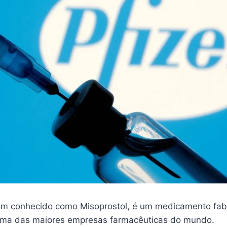
m conhecido como Misoprostol, é um medicamento fab
 uma das maiores empresas farmacêuticas do mundo.