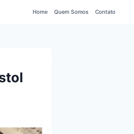
Home
Quem Somos
Contato
stol