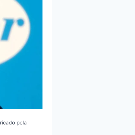
ricado pela