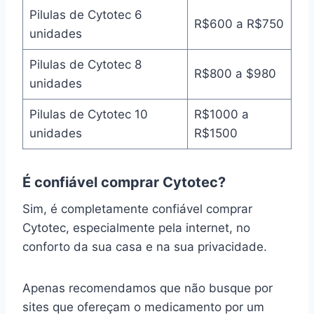
Pilulas de Cytotec 6
R$600 a R$750
unidades
Pilulas de Cytotec 8
R$800 a $980
unidades
Pilulas de Cytotec 10
R$1000 a
unidades
R$1500
É confiável comprar Cytotec?
Sim, é completamente confiável comprar
Cytotec, especialmente pela internet, no
conforto da sua casa e na sua privacidade.
Apenas recomendamos que não busque por
sites que ofereçam o medicamento por um