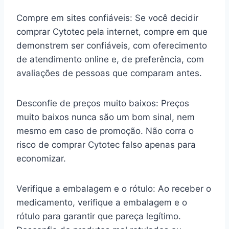
Compre em sites confiáveis: Se você decidir
comprar Cytotec pela internet, compre em que
demonstrem ser confiáveis, com oferecimento
de atendimento online e, de preferência, com
avaliações de pessoas que comparam antes.
Desconfie de preços muito baixos: Preços
muito baixos nunca são um bom sinal, nem
mesmo em caso de promoção. Não corra o
risco de comprar Cytotec falso apenas para
economizar.
Verifique a embalagem e o rótulo: Ao receber o
medicamento, verifique a embalagem e o
rótulo para garantir que pareça legítimo.