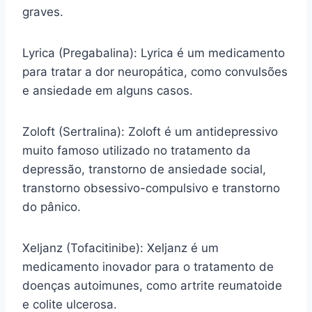
graves.
Lyrica (Pregabalina): Lyrica é um medicamento
para tratar a dor neuropática, como convulsões
e ansiedade em alguns casos.
Zoloft (Sertralina): Zoloft é um antidepressivo
muito famoso utilizado no tratamento da
depressão, transtorno de ansiedade social,
transtorno obsessivo-compulsivo e transtorno
do pânico.
Xeljanz (Tofacitinibe): Xeljanz é um
medicamento inovador para o tratamento de
doenças autoimunes, como artrite reumatoide
e colite ulcerosa.