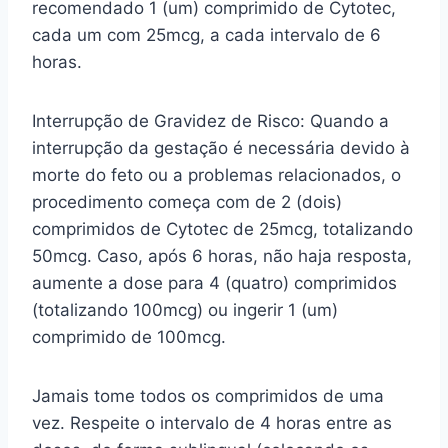
recomendado 1 (um) comprimido de Cytotec,
cada um com 25mcg, a cada intervalo de 6
horas.
Interrupção de Gravidez de Risco: Quando a
interrupção da gestação é necessária devido à
morte do feto ou a problemas relacionados, o
procedimento começa com de 2 (dois)
comprimidos de Cytotec de 25mcg, totalizando
50mcg. Caso, após 6 horas, não haja resposta,
aumente a dose para 4 (quatro) comprimidos
(totalizando 100mcg) ou ingerir 1 (um)
comprimido de 100mcg.
Jamais tome todos os comprimidos de uma
vez. Respeite o intervalo de 4 horas entre as