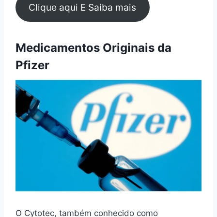
Clique aqui E Saiba mais
Medicamentos Originais da
Pfizer
O Cytotec, também conhecido como