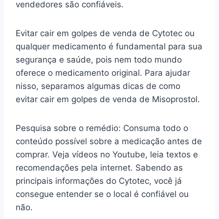
vendedores são confiáveis.
Evitar cair em golpes de venda de Cytotec ou
qualquer medicamento é fundamental para sua
segurança e saúde, pois nem todo mundo
oferece o medicamento original. Para ajudar
nisso, separamos algumas dicas de como
evitar cair em golpes de venda de Misoprostol.
Pesquisa sobre o remédio: Consuma todo o
conteúdo possível sobre a medicação antes de
comprar. Veja vídeos no Youtube, leia textos e
recomendações pela internet. Sabendo as
principais informações do Cytotec, você já
consegue entender se o local é confiável ou
não.