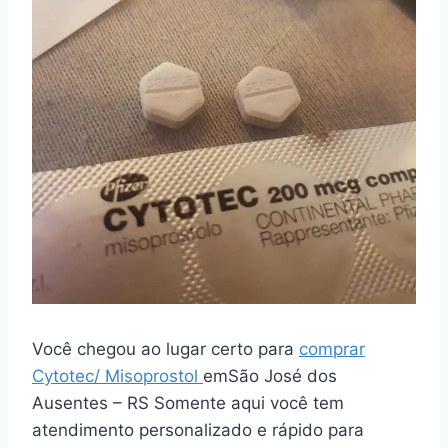
Você chegou ao lugar certo para
comprar
Cytotec/ Misoprostol
emSão José dos
Ausentes – RS Somente aqui você tem
atendimento personalizado e rápido para