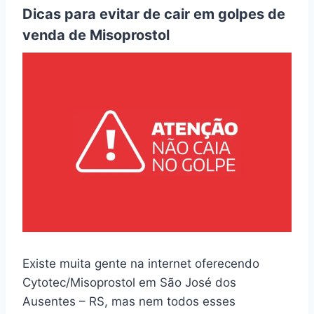
Dicas para evitar de cair em golpes de
venda de Misoprostol
Existe muita gente na internet oferecendo
Cytotec/Misoprostol em São José dos
Ausentes – RS, mas nem todos esses