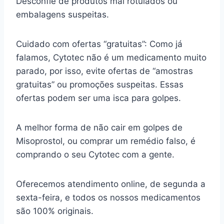
Desconfie de produtos mal rotulados ou
embalagens suspeitas.
Cuidado com ofertas “gratuitas”: Como já
falamos, Cytotec não é um medicamento muito
parado, por isso, evite ofertas de “amostras
gratuitas” ou promoções suspeitas. Essas
ofertas podem ser uma isca para golpes.
A melhor forma de não cair em golpes de
Misoprostol, ou comprar um remédio falso, é
comprando o seu Cytotec com a gente.
Oferecemos atendimento online, de segunda a
sexta-feira, e todos os nossos medicamentos
são 100% originais.