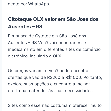
gente por WhatsApp.
Citoteque OLX valor em São José dos
Ausentes – RS
Em busca de Cytotec em São José dos
Ausentes – RS Você vai encontrar esse
medicamento em diferentes sites de comércio
eletrônico, incluindo a OLX.
Os preços variam, e você pode encontrar
ofertas que vão de R$200 a R$1000. Portanto,
explore suas opções e encontre a melhor
oferta para atender às suas necessidades.
Sites como esse não costumam oferecer muito