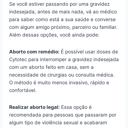
Se você estiver passando por uma gravidez
indesejada, antes de mais nada, vá ao médico
para saber como está a sua saúde e converse
com algum amigo próximo, parceiro ou familiar.
Além dessas opções, você ainda pode:
Aborto com remédio:
É possível usar doses de
Cytotec para interromper a gravidez indesejada
com um aborto feito em casa, sem a
necessidade de cirurgias ou consulta médica.
O método é muito menos invasivo, rápido e
confortável.
Realizar aborto legal:
Essa opção é
recomendada para pessoas que passaram por
algum tipo de violência sexual e acabaram