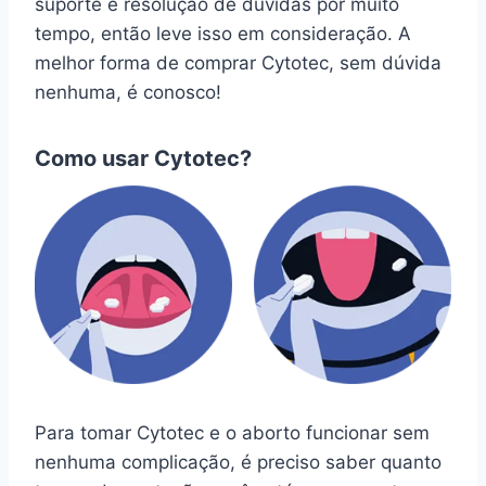
suporte e resolução de dúvidas por muito
tempo, então leve isso em consideração. A
melhor forma de comprar Cytotec, sem dúvida
nenhuma, é conosco!
Como usar Cytotec?
Para tomar Cytotec e o aborto funcionar sem
nenhuma complicação, é preciso saber quanto