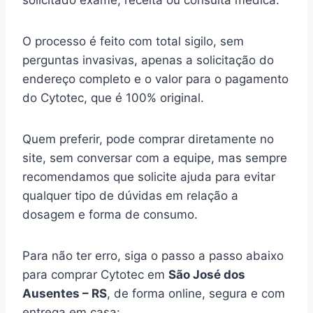
solicitado exame, receita ou consulta médica.
O processo é feito com total sigilo, sem
perguntas invasivas, apenas a solicitação do
endereço completo e o valor para o pagamento
do Cytotec, que é 100% original.
Quem preferir, pode comprar diretamente no
site, sem conversar com a equipe, mas sempre
recomendamos que solicite ajuda para evitar
qualquer tipo de dúvidas em relação a
dosagem e forma de consumo.
Para não ter erro, siga o passo a passo abaixo
para comprar Cytotec em
São José dos
Ausentes – RS
, de forma online, segura e com
entrega em casa: