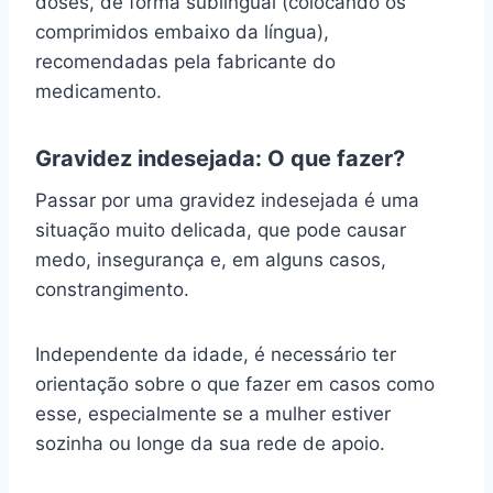
doses, de forma sublingual (colocando os
comprimidos embaixo da língua),
recomendadas pela fabricante do
medicamento.
Gravidez indesejada: O que fazer?
Passar por uma gravidez indesejada é uma
situação muito delicada, que pode causar
medo, insegurança e, em alguns casos,
constrangimento.
Independente da idade, é necessário ter
orientação sobre o que fazer em casos como
esse, especialmente se a mulher estiver
sozinha ou longe da sua rede de apoio.