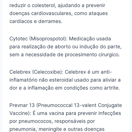
reduzir o colesterol, ajudando a prevenir
doenças cardiovasculares, como ataques
cardíacos e derrames.
Cytotec (Misoprospotol): Medicação usada
para realização de aborto ou indução do parte,
sem a necessidade de procesimento cirurgico.
Celebrex (Celecoxibe): Celebrex é um anti-
inflamatório não esteroidal usado para aliviar a
dor e a inflamação em condições como artrite.
Prevnar 13 (Pneumococcal 13-valent Conjugate
Vaccine): É uma vacina para prevenir infecções
por pneumococos, responsáveis por
pneumonia, meningite e outras doenças