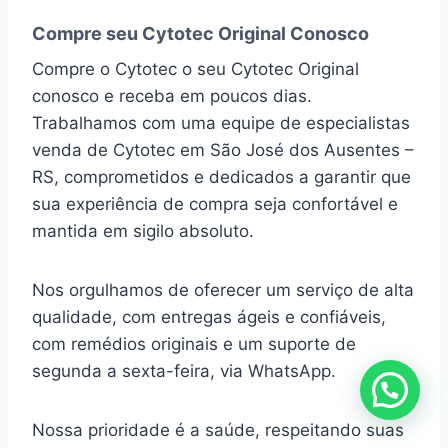
Compre seu Cytotec Original Conosco
Compre o Cytotec o seu Cytotec Original
conosco e receba em poucos dias.
Trabalhamos com uma equipe de especialistas
venda de Cytotec em São José dos Ausentes –
RS, comprometidos e dedicados a garantir que
sua experiência de compra seja confortável e
mantida em sigilo absoluto.
Nos orgulhamos de oferecer um serviço de alta
qualidade, com entregas ágeis e confiáveis,
com remédios originais e um suporte de
segunda a sexta-feira, via WhatsApp.
Nossa prioridade é a saúde, respeitando suas