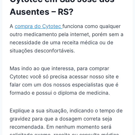
Ausentes – RS?
A
compra do Cytotec
funciona como qualquer
outro medicamento pela internet, porém sem a
necessidade de uma receita médica ou de
situações desconfortáveis.
Mas indo ao que interessa, para comprar
Cytotec você só precisa acessar nosso site e
falar com um dos nossos especialistas que é
formado e possui o diploma de medicina.
Explique a sua situação, indicando o tempo de
gravidez para que a dosagem correta seja
recomendada. Em nenhum momento será