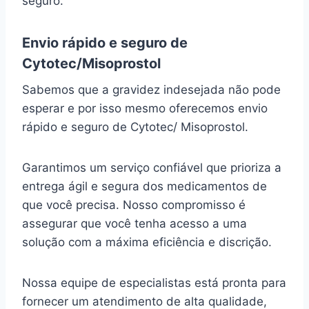
seguro.
Envio rápido e seguro de
Cytotec/Misoprostol
Sabemos que a gravidez indesejada não pode
esperar e por isso mesmo oferecemos envio
rápido e seguro de Cytotec/ Misoprostol.
Garantimos um serviço confiável que prioriza a
entrega ágil e segura dos medicamentos de
que você precisa. Nosso compromisso é
assegurar que você tenha acesso a uma
solução com a máxima eficiência e discrição.
Nossa equipe de especialistas está pronta para
fornecer um atendimento de alta qualidade,