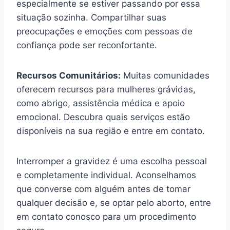
especialmente se estiver passando por essa
situação sozinha. Compartilhar suas
preocupações e emoções com pessoas de
confiança pode ser reconfortante.
Recursos Comunitários:
Muitas comunidades
oferecem recursos para mulheres grávidas,
como abrigo, assistência médica e apoio
emocional. Descubra quais serviços estão
disponíveis na sua região e entre em contato.
Interromper a gravidez é uma escolha pessoal
e completamente individual. Aconselhamos
que converse com alguém antes de tomar
qualquer decisão e, se optar pelo aborto, entre
em contato conosco para um procedimento