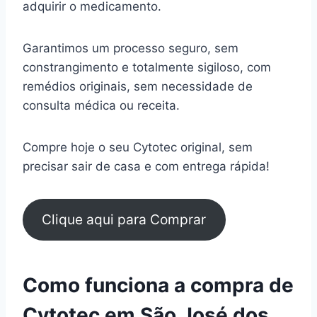
adquirir o medicamento.
Garantimos um processo seguro, sem
constrangimento e totalmente sigiloso, com
remédios originais, sem necessidade de
consulta médica ou receita.
Compre hoje o seu Cytotec original, sem
precisar sair de casa e com entrega rápida!
Clique aqui para Comprar
Como funciona a compra de
Cytotec em São José dos