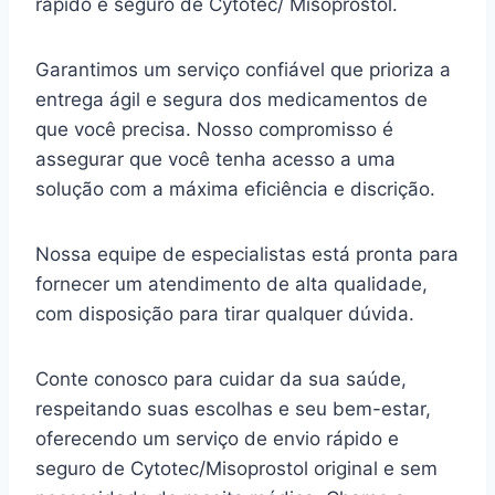
rápido e seguro de Cytotec/ Misoprostol.
Garantimos um serviço confiável que prioriza a
entrega ágil e segura dos medicamentos de
que você precisa. Nosso compromisso é
assegurar que você tenha acesso a uma
solução com a máxima eficiência e discrição.
Nossa equipe de especialistas está pronta para
fornecer um atendimento de alta qualidade,
com disposição para tirar qualquer dúvida.
Conte conosco para cuidar da sua saúde,
respeitando suas escolhas e seu bem-estar,
oferecendo um serviço de envio rápido e
seguro de Cytotec/Misoprostol original e sem