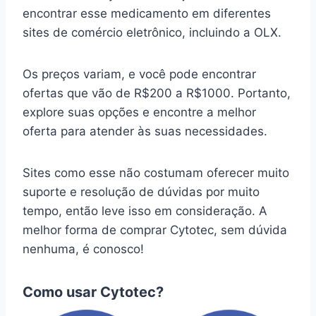
encontrar esse medicamento em diferentes
sites de comércio eletrônico, incluindo a OLX.
Os preços variam, e você pode encontrar
ofertas que vão de R$200 a R$1000. Portanto,
explore suas opções e encontre a melhor
oferta para atender às suas necessidades.
Sites como esse não costumam oferecer muito
suporte e resolução de dúvidas por muito
tempo, então leve isso em consideração. A
melhor forma de comprar Cytotec, sem dúvida
nenhuma, é conosco!
Como usar Cytotec?