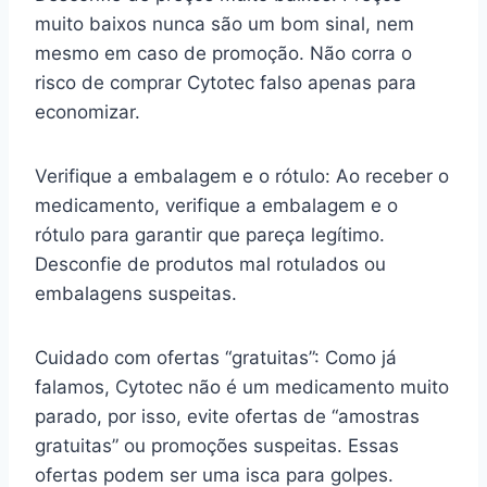
muito baixos nunca são um bom sinal, nem
mesmo em caso de promoção. Não corra o
risco de comprar Cytotec falso apenas para
economizar.
Verifique a embalagem e o rótulo: Ao receber o
medicamento, verifique a embalagem e o
rótulo para garantir que pareça legítimo.
Desconfie de produtos mal rotulados ou
embalagens suspeitas.
Cuidado com ofertas “gratuitas”: Como já
falamos, Cytotec não é um medicamento muito
parado, por isso, evite ofertas de “amostras
gratuitas” ou promoções suspeitas. Essas
ofertas podem ser uma isca para golpes.