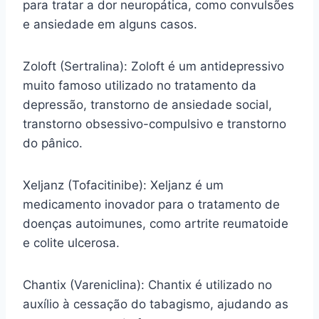
para tratar a dor neuropática, como convulsões
e ansiedade em alguns casos.
Zoloft (Sertralina): Zoloft é um antidepressivo
muito famoso utilizado no tratamento da
depressão, transtorno de ansiedade social,
transtorno obsessivo-compulsivo e transtorno
do pânico.
Xeljanz (Tofacitinibe): Xeljanz é um
medicamento inovador para o tratamento de
doenças autoimunes, como artrite reumatoide
e colite ulcerosa.
Chantix (Vareniclina): Chantix é utilizado no
auxílio à cessação do tabagismo, ajudando as