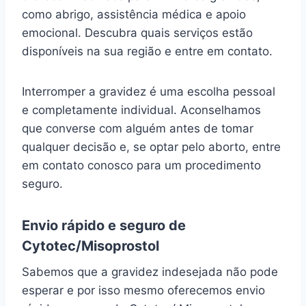
como abrigo, assistência médica e apoio
emocional. Descubra quais serviços estão
disponíveis na sua região e entre em contato.
Interromper a gravidez é uma escolha pessoal
e completamente individual. Aconselhamos
que converse com alguém antes de tomar
qualquer decisão e, se optar pelo aborto, entre
em contato conosco para um procedimento
seguro.
Envio rápido e seguro de
Cytotec/Misoprostol
Sabemos que a gravidez indesejada não pode
esperar e por isso mesmo oferecemos envio