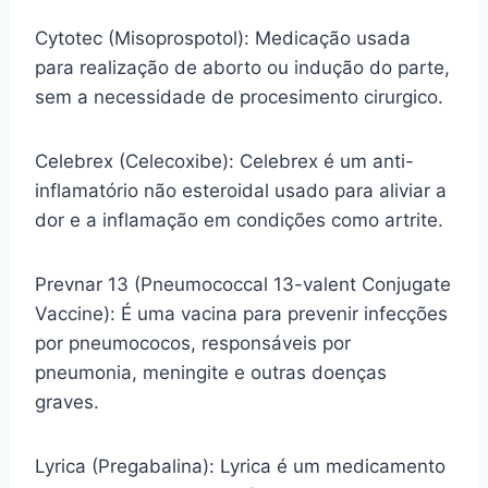
Cytotec (Misoprospotol): Medicação usada
para realização de aborto ou indução do parte,
sem a necessidade de procesimento cirurgico.
Celebrex (Celecoxibe): Celebrex é um anti-
inflamatório não esteroidal usado para aliviar a
dor e a inflamação em condições como artrite.
Prevnar 13 (Pneumococcal 13-valent Conjugate
Vaccine): É uma vacina para prevenir infecções
por pneumococos, responsáveis por
pneumonia, meningite e outras doenças
graves.
Lyrica (Pregabalina): Lyrica é um medicamento