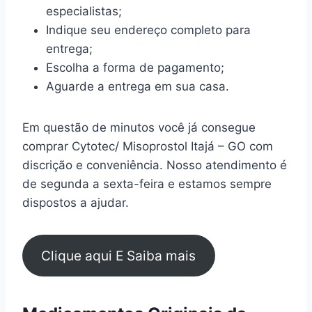
especialistas;
Indique seu endereço completo para
entrega;
Escolha a forma de pagamento;
Aguarde a entrega em sua casa.
Em questão de minutos você já consegue
comprar Cytotec/ Misoprostol Itajá – GO com
discrição e conveniência. Nosso atendimento é
de segunda a sexta-feira e estamos sempre
dispostos a ajudar.
Clique aqui E Saiba mais