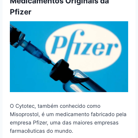
Medicamentos Originais da
Pfizer
O Cytotec, também conhecido como
Misoprostol, é um medicamento fabricado pela
empresa Pfizer, uma das maiores empresas
farmacêuticas do mundo.