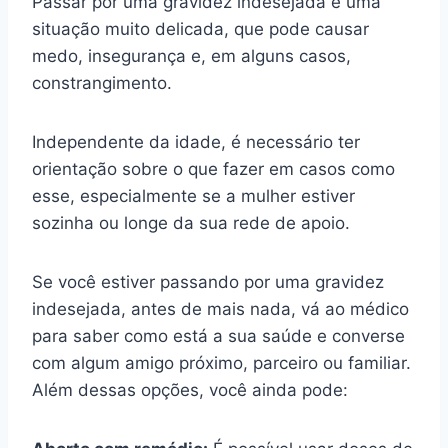
Passar por uma gravidez indesejada é uma
situação muito delicada, que pode causar
medo, insegurança e, em alguns casos,
constrangimento.
Independente da idade, é necessário ter
orientação sobre o que fazer em casos como
esse, especialmente se a mulher estiver
sozinha ou longe da sua rede de apoio.
Se você estiver passando por uma gravidez
indesejada, antes de mais nada, vá ao médico
para saber como está a sua saúde e converse
com algum amigo próximo, parceiro ou familiar.
Além dessas opções, você ainda pode: