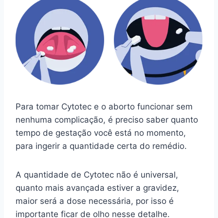
Para tomar Cytotec e o aborto funcionar sem
nenhuma complicação, é preciso saber quanto
tempo de gestação você está no momento,
para ingerir a quantidade certa do remédio.
A quantidade de Cytotec não é universal,
quanto mais avançada estiver a gravidez,
maior será a dose necessária, por isso é
importante ficar de olho nesse detalhe.