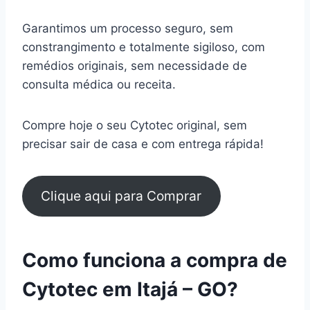
Garantimos um processo seguro, sem
constrangimento e totalmente sigiloso, com
remédios originais, sem necessidade de
consulta médica ou receita.
Compre hoje o seu Cytotec original, sem
precisar sair de casa e com entrega rápida!
Clique aqui para Comprar
Como funciona a compra de
Cytotec em Itajá – GO?