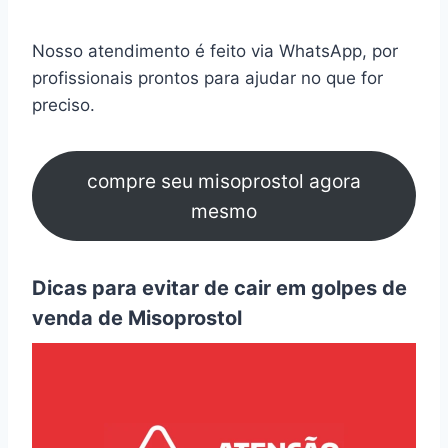
Nosso atendimento é feito via WhatsApp, por
profissionais prontos para ajudar no que for
preciso.
compre seu misoprostol agora
mesmo
Dicas para evitar de cair em golpes de
venda de Misoprostol