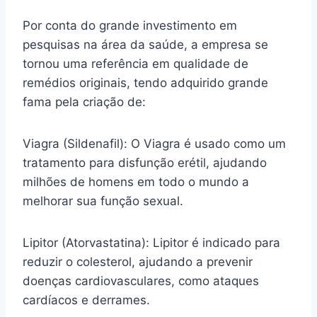
Por conta do grande investimento em
pesquisas na área da saúde, a empresa se
tornou uma referência em qualidade de
remédios originais, tendo adquirido grande
fama pela criação de:
Viagra (Sildenafil): O Viagra é usado como um
tratamento para disfunção erétil, ajudando
milhões de homens em todo o mundo a
melhorar sua função sexual.
Lipitor (Atorvastatina): Lipitor é indicado para
reduzir o colesterol, ajudando a prevenir
doenças cardiovasculares, como ataques
cardíacos e derrames.