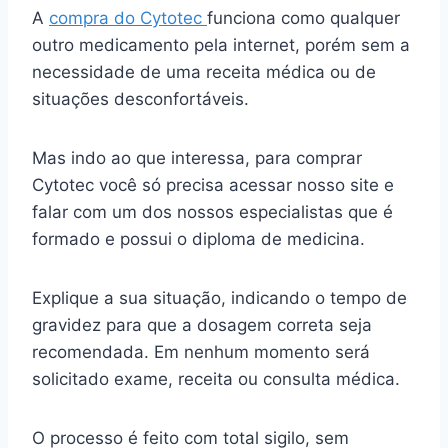
A
compra do Cytotec
funciona como qualquer
outro medicamento pela internet, porém sem a
necessidade de uma receita médica ou de
situações desconfortáveis.
Mas indo ao que interessa, para comprar
Cytotec você só precisa acessar nosso site e
falar com um dos nossos especialistas que é
formado e possui o diploma de medicina.
Explique a sua situação, indicando o tempo de
gravidez para que a dosagem correta seja
recomendada. Em nenhum momento será
solicitado exame, receita ou consulta médica.
O processo é feito com total sigilo, sem