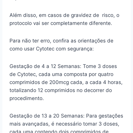
Além disso, em casos de gravidez de risco, o
protocolo vai ser completamente diferente.
Para não ter erro, confira as orientações de
como usar Cytotec com segurança:
Gestação de 4 a 12 Semanas: Tome 3 doses
de Cytotec, cada uma composta por quatro
comprimidos de 200mcg cada, a cada 4 horas,
totalizando 12 comprimidos no decorrer do
procedimento.
Gestação de 13 a 20 Semanas: Para gestações
mais avançadas, é necessário tomar 3 doses,
cada uma contendo dois comprimidos de