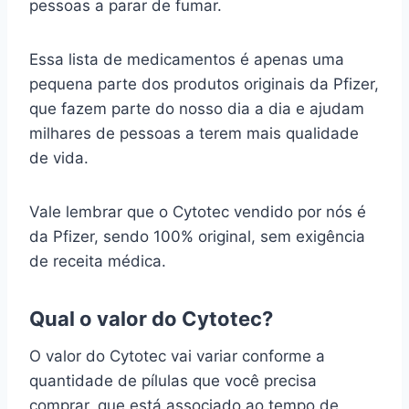
pessoas a parar de fumar.
Essa lista de medicamentos é apenas uma
pequena parte dos produtos originais da Pfizer,
que fazem parte do nosso dia a dia e ajudam
milhares de pessoas a terem mais qualidade
de vida.
Vale lembrar que o Cytotec vendido por nós é
da Pfizer, sendo 100% original, sem exigência
de receita médica.
Qual o valor do Cytotec?
O valor do Cytotec vai variar conforme a
quantidade de pílulas que você precisa
comprar, que está associado ao tempo de