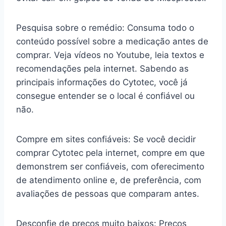
Pesquisa sobre o remédio: Consuma todo o
conteúdo possível sobre a medicação antes de
comprar. Veja vídeos no Youtube, leia textos e
recomendações pela internet. Sabendo as
principais informações do Cytotec, você já
consegue entender se o local é confiável ou
não.
Compre em sites confiáveis: Se você decidir
comprar Cytotec pela internet, compre em que
demonstrem ser confiáveis, com oferecimento
de atendimento online e, de preferência, com
avaliações de pessoas que comparam antes.
Desconfie de preços muito baixos: Preços