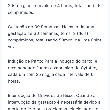
200mcg, no intervalo de 4 horas, totalizando 6
comprimidos.
Gestação de 30 Semanas: No caso de uma
gestação de 30 semanas, tome 2 (dois)
comprimidos, totalizando 50mcg, de uma única
vez.
Indução de Parto: Para a indução do parto, é
recomendado 1 (um) comprimido de Cytotec,
cada um com 25mcg, a cada intervalo de 6
horas.
Interrupção de Gravidez de Risco: Quando a
interrupção da gestação é necessária devido à
morte do feto ou a problemas relacionados, o