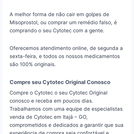
A melhor forma de não cair em golpes de
Misoprostol, ou comprar um remédio falso, é
comprando o seu Cytotec com a gente.
Oferecemos atendimento online, de segunda a
sexta-feira, e todos os nossos medicamentos
são 100% originais.
Compre seu Cytotec Original Conosco
Compre o Cytotec o seu Cytotec Original
conosco e receba em poucos dias.
Trabalhamos com uma equipe de especialistas
venda de Cytotec em Itajá – GO,
comprometidos e dedicados a garantir que sua
experiência de compra seja confortável e