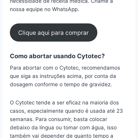
necessidade de receita médica. Chame a
nossa equipe no WhatsApp.
Clique aqui para comprar
Como abortar usando Cytotec?
Para abortar com o Cytotec, recomendamos
que siga as instruções acima, por conta da
dosagem conforme o tempo de gravidez.
O Cytotec tende a ser eficaz na maioria dos
casos, especialmente quando é usada até 23
semanas. Para consumir, basta colocar
debaixo da língua ou tomar com água, isso
também vai depender de quanto tempo a