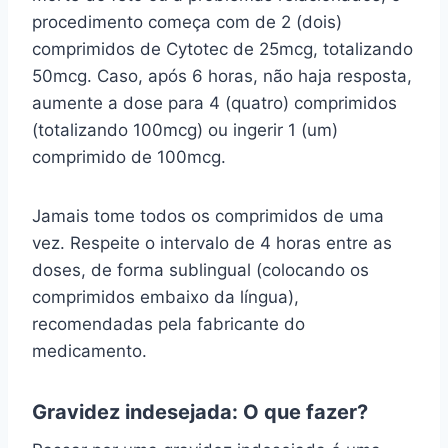
procedimento começa com de 2 (dois)
comprimidos de Cytotec de 25mcg, totalizando
50mcg. Caso, após 6 horas, não haja resposta,
aumente a dose para 4 (quatro) comprimidos
(totalizando 100mcg) ou ingerir 1 (um)
comprimido de 100mcg.
Jamais tome todos os comprimidos de uma
vez. Respeite o intervalo de 4 horas entre as
doses, de forma sublingual (colocando os
comprimidos embaixo da língua),
recomendadas pela fabricante do
medicamento.
Gravidez indesejada: O que fazer?