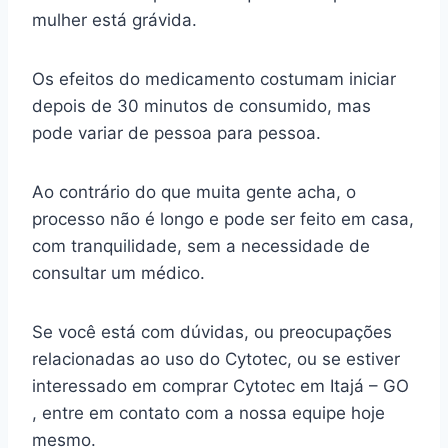
mulher está grávida.
Os efeitos do medicamento costumam iniciar
depois de 30 minutos de consumido, mas
pode variar de pessoa para pessoa.
Ao contrário do que muita gente acha, o
processo não é longo e pode ser feito em casa,
com tranquilidade, sem a necessidade de
consultar um médico.
Se você está com dúvidas, ou preocupações
relacionadas ao uso do Cytotec, ou se estiver
interessado em comprar Cytotec em Itajá – GO
, entre em contato com a nossa equipe hoje
mesmo.