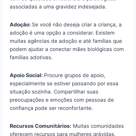
associadas a uma gravidez indesejada.
Adoção:
Se você não deseja criar a criança, a
adoção é uma opção a considerar. Existem
muitas agências de adoção e até famílias que
podem ajudar a conectar mães biológicas com
famílias adotivas.
Apoio Social:
Procure grupos de apoio,
especialmente se estiver passando por essa
situação sozinha. Compartilhar suas
preocupações e emoções com pessoas de
confiança pode ser reconfortante.
Recursos Comunitários:
Muitas comunidades
oferecem recursos para mulheres grávidas,