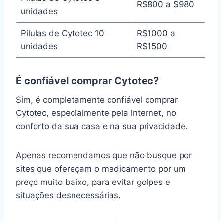
R$800 a $980
unidades
Pilulas de Cytotec 10
R$1000 a
unidades
R$1500
É confiável comprar Cytotec?
Sim, é completamente confiável comprar
Cytotec, especialmente pela internet, no
conforto da sua casa e na sua privacidade.
Apenas recomendamos que não busque por
sites que ofereçam o medicamento por um
preço muito baixo, para evitar golpes e
situações desnecessárias.