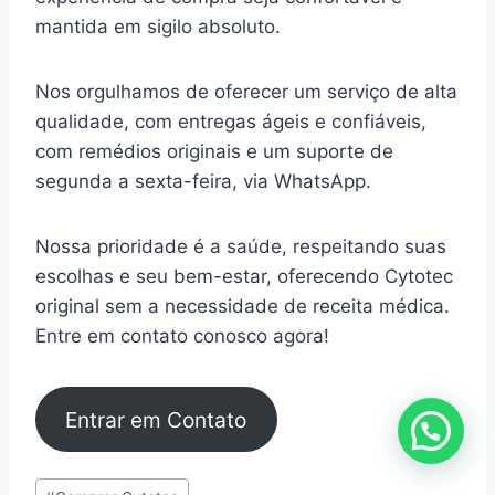
mantida em sigilo absoluto.
Nos orgulhamos de oferecer um serviço de alta
qualidade, com entregas ágeis e confiáveis,
com remédios originais e um suporte de
segunda a sexta-feira, via WhatsApp.
Nossa prioridade é a saúde, respeitando suas
escolhas e seu bem-estar, oferecendo Cytotec
original sem a necessidade de receita médica.
Entre em contato conosco agora!
Entrar em Contato
Tags