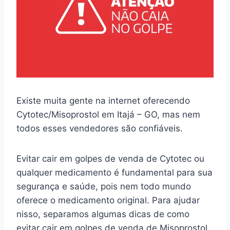
Existe muita gente na internet oferecendo
Cytotec/Misoprostol em Itajá – GO, mas nem
todos esses vendedores são confiáveis.
Evitar cair em golpes de venda de Cytotec ou
qualquer medicamento é fundamental para sua
segurança e saúde, pois nem todo mundo
oferece o medicamento original. Para ajudar
nisso, separamos algumas dicas de como
evitar cair em golpes de venda de Misoprostol.