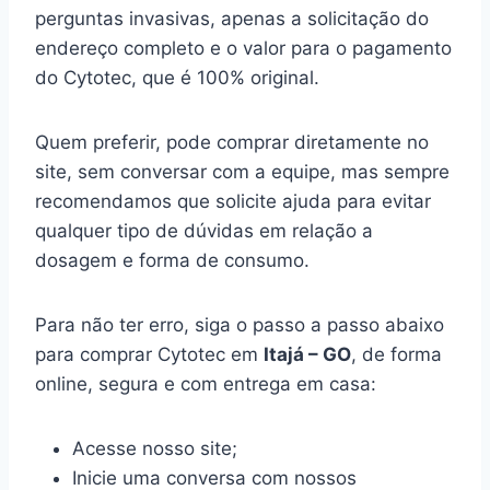
perguntas invasivas, apenas a solicitação do
endereço completo e o valor para o pagamento
do Cytotec, que é 100% original.
Quem preferir, pode comprar diretamente no
site, sem conversar com a equipe, mas sempre
recomendamos que solicite ajuda para evitar
qualquer tipo de dúvidas em relação a
dosagem e forma de consumo.
Para não ter erro, siga o passo a passo abaixo
para comprar Cytotec em
Itajá – GO
, de forma
online, segura e com entrega em casa:
Acesse nosso site;
Inicie uma conversa com nossos