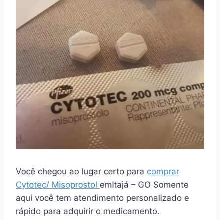
Você chegou ao lugar certo para
comprar
Cytotec/ Misoprostol
emItajá – GO Somente
aqui você tem atendimento personalizado e
rápido para adquirir o medicamento.