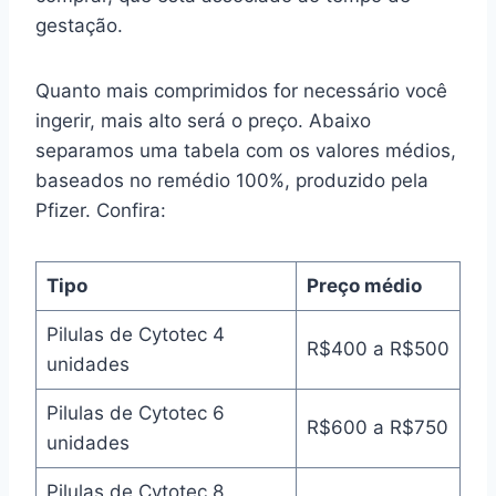
gestação.
Quanto mais comprimidos for necessário você
ingerir, mais alto será o preço. Abaixo
separamos uma tabela com os valores médios,
baseados no remédio 100%, produzido pela
Pfizer. Confira:
Tipo
Preço médio
Pilulas de Cytotec 4
R$400 a R$500
unidades
Pilulas de Cytotec 6
R$600 a R$750
unidades
Pilulas de Cytotec 8