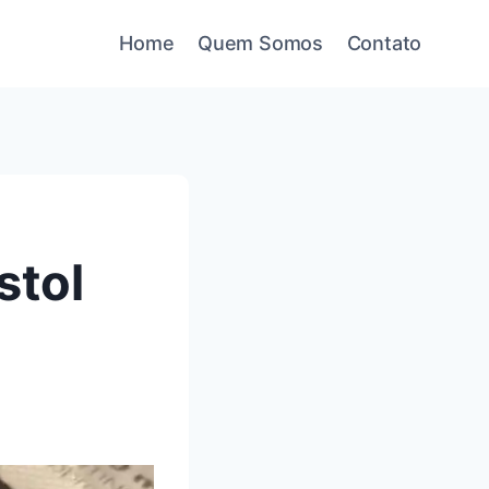
Home
Quem Somos
Contato
stol