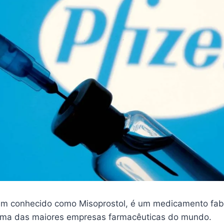
m conhecido como Misoprostol, é um medicamento fab
 uma das maiores empresas farmacêuticas do mundo.