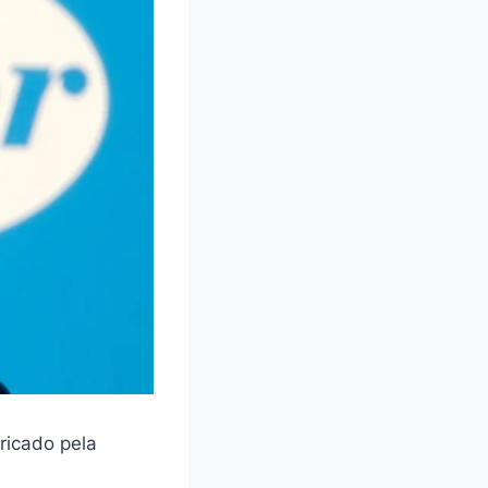
ricado pela