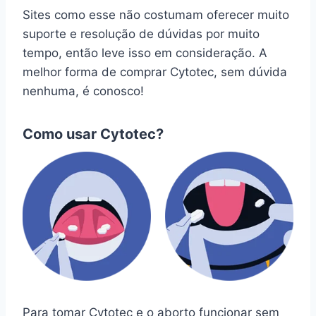
Sites como esse não costumam oferecer muito
suporte e resolução de dúvidas por muito
tempo, então leve isso em consideração. A
melhor forma de comprar Cytotec, sem dúvida
nenhuma, é conosco!
Como usar Cytotec?
Para tomar Cytotec e o aborto funcionar sem