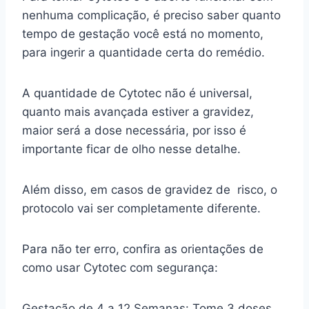
nenhuma complicação, é preciso saber quanto
tempo de gestação você está no momento,
para ingerir a quantidade certa do remédio.
A quantidade de Cytotec não é universal,
quanto mais avançada estiver a gravidez,
maior será a dose necessária, por isso é
importante ficar de olho nesse detalhe.
Além disso, em casos de gravidez de risco, o
protocolo vai ser completamente diferente.
Para não ter erro, confira as orientações de
como usar Cytotec com segurança:
Gestação de 4 a 12 Semanas: Tome 3 doses