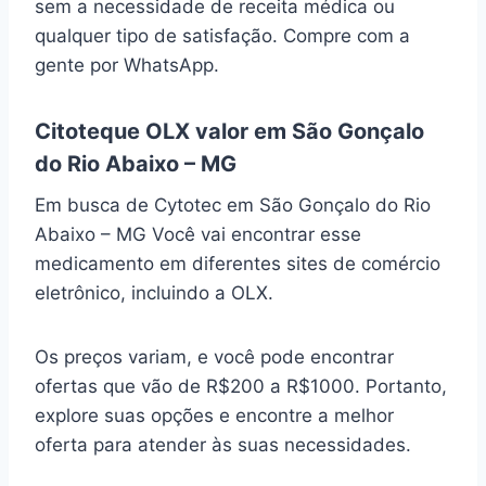
sem a necessidade de receita médica ou
qualquer tipo de satisfação. Compre com a
gente por WhatsApp.
Citoteque OLX valor em São Gonçalo
do Rio Abaixo – MG
Em busca de Cytotec em São Gonçalo do Rio
Abaixo – MG Você vai encontrar esse
medicamento em diferentes sites de comércio
eletrônico, incluindo a OLX.
Os preços variam, e você pode encontrar
ofertas que vão de R$200 a R$1000. Portanto,
explore suas opções e encontre a melhor
oferta para atender às suas necessidades.