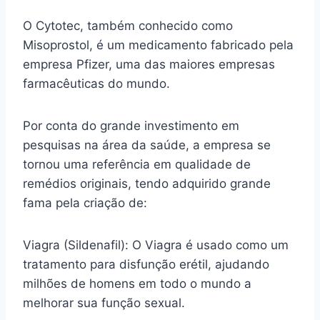
O Cytotec, também conhecido como
Misoprostol, é um medicamento fabricado pela
empresa Pfizer, uma das maiores empresas
farmacêuticas do mundo.
Por conta do grande investimento em
pesquisas na área da saúde, a empresa se
tornou uma referência em qualidade de
remédios originais, tendo adquirido grande
fama pela criação de:
Viagra (Sildenafil): O Viagra é usado como um
tratamento para disfunção erétil, ajudando
milhões de homens em todo o mundo a
melhorar sua função sexual.