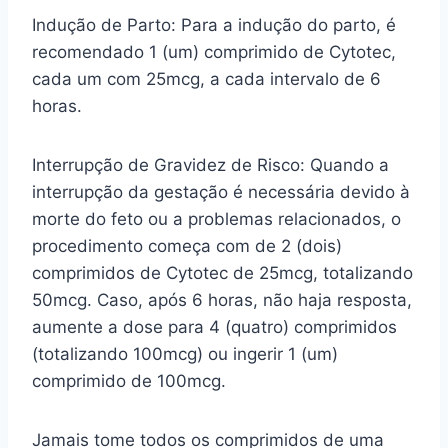
Indução de Parto: Para a indução do parto, é
recomendado 1 (um) comprimido de Cytotec,
cada um com 25mcg, a cada intervalo de 6
horas.
Interrupção de Gravidez de Risco: Quando a
interrupção da gestação é necessária devido à
morte do feto ou a problemas relacionados, o
procedimento começa com de 2 (dois)
comprimidos de Cytotec de 25mcg, totalizando
50mcg. Caso, após 6 horas, não haja resposta,
aumente a dose para 4 (quatro) comprimidos
(totalizando 100mcg) ou ingerir 1 (um)
comprimido de 100mcg.
Jamais tome todos os comprimidos de uma