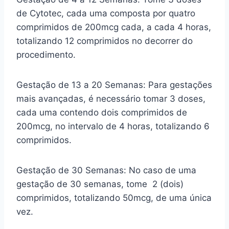
de Cytotec, cada uma composta por quatro
comprimidos de 200mcg cada, a cada 4 horas,
totalizando 12 comprimidos no decorrer do
procedimento.
Gestação de 13 a 20 Semanas: Para gestações
mais avançadas, é necessário tomar 3 doses,
cada uma contendo dois comprimidos de
200mcg, no intervalo de 4 horas, totalizando 6
comprimidos.
Gestação de 30 Semanas: No caso de uma
gestação de 30 semanas, tome 2 (dois)
comprimidos, totalizando 50mcg, de uma única
vez.