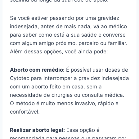
Se você estiver passando por uma gravidez
indesejada, antes de mais nada, vá ao médico
para saber como está a sua saúde e converse
com algum amigo próximo, parceiro ou familiar.
Além dessas opções, você ainda pode:
Aborto com remédio:
É possível usar doses de
Cytotec para interromper a gravidez indesejada
com um aborto feito em casa, sem a
necessidade de cirurgias ou consulta médica.
O método é muito menos invasivo, rápido e
confortável.
Realizar aborto legal:
Essa opção é
recomendada para pessoas que passaram por