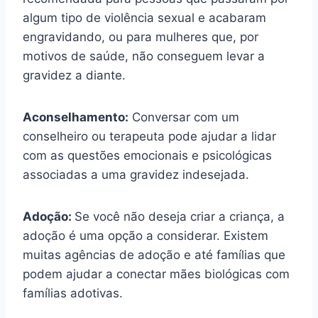
algum tipo de violência sexual e acabaram
engravidando, ou para mulheres que, por
motivos de saúde, não conseguem levar a
gravidez a diante.
Aconselhamento:
Conversar com um
conselheiro ou terapeuta pode ajudar a lidar
com as questões emocionais e psicológicas
associadas a uma gravidez indesejada.
Adoção:
Se você não deseja criar a criança, a
adoção é uma opção a considerar. Existem
muitas agências de adoção e até famílias que
podem ajudar a conectar mães biológicas com
famílias adotivas.