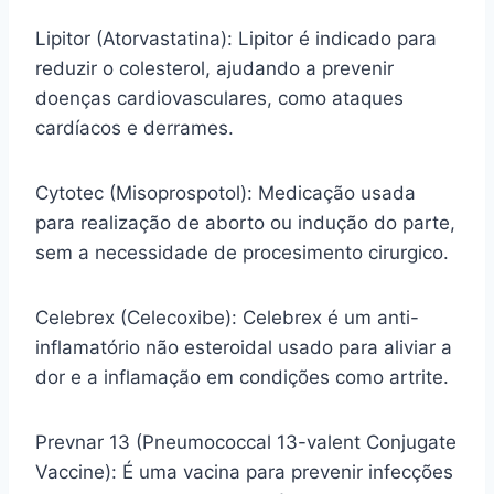
Lipitor (Atorvastatina): Lipitor é indicado para
reduzir o colesterol, ajudando a prevenir
doenças cardiovasculares, como ataques
cardíacos e derrames.
Cytotec (Misoprospotol): Medicação usada
para realização de aborto ou indução do parte,
sem a necessidade de procesimento cirurgico.
Celebrex (Celecoxibe): Celebrex é um anti-
inflamatório não esteroidal usado para aliviar a
dor e a inflamação em condições como artrite.
Prevnar 13 (Pneumococcal 13-valent Conjugate
Vaccine): É uma vacina para prevenir infecções