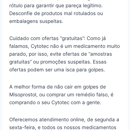
rótulo para garantir que pareça legítimo.
Desconfie de produtos mal rotulados ou
embalagens suspeitas.
Cuidado com ofertas “gratuitas”: Como já
falamos, Cytotec não é um medicamento muito
parado, por isso, evite ofertas de “amostras
gratuitas” ou promoções suspeitas. Essas
ofertas podem ser uma isca para golpes.
A melhor forma de não cair em golpes de
Misoprostol, ou comprar um remédio falso, é
comprando o seu Cytotec com a gente.
Oferecemos atendimento online, de segunda a
sexta-feira, e todos os nossos medicamentos