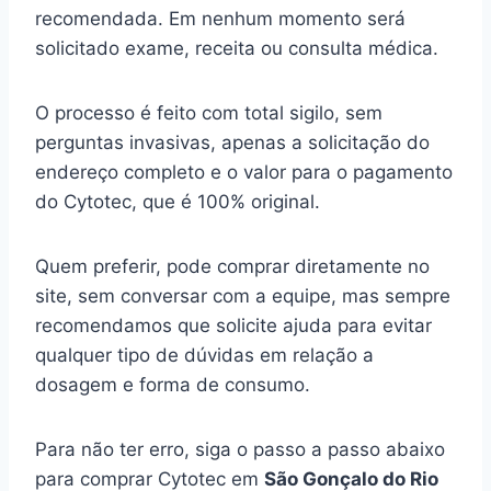
recomendada. Em nenhum momento será
solicitado exame, receita ou consulta médica.
O processo é feito com total sigilo, sem
perguntas invasivas, apenas a solicitação do
endereço completo e o valor para o pagamento
do Cytotec, que é 100% original.
Quem preferir, pode comprar diretamente no
site, sem conversar com a equipe, mas sempre
recomendamos que solicite ajuda para evitar
qualquer tipo de dúvidas em relação a
dosagem e forma de consumo.
Para não ter erro, siga o passo a passo abaixo
para comprar Cytotec em
São Gonçalo do Rio