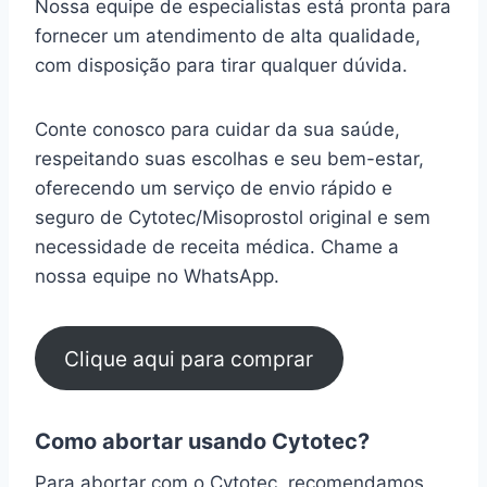
Nossa equipe de especialistas está pronta para
fornecer um atendimento de alta qualidade,
com disposição para tirar qualquer dúvida.
Conte conosco para cuidar da sua saúde,
respeitando suas escolhas e seu bem-estar,
oferecendo um serviço de envio rápido e
seguro de Cytotec/Misoprostol original e sem
necessidade de receita médica. Chame a
nossa equipe no WhatsApp.
Clique aqui para comprar
Como abortar usando Cytotec?
Para abortar com o Cytotec, recomendamos