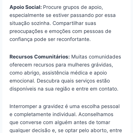
Apoio Social:
Procure grupos de apoio,
especialmente se estiver passando por essa
situação sozinha. Compartilhar suas
preocupações e emoções com pessoas de
confiança pode ser reconfortante.
Recursos Comunitários:
Muitas comunidades
oferecem recursos para mulheres grávidas,
como abrigo, assistência médica e apoio
emocional. Descubra quais serviços estão
disponíveis na sua região e entre em contato.
Interromper a gravidez é uma escolha pessoal
e completamente individual. Aconselhamos
que converse com alguém antes de tomar
qualquer decisão e, se optar pelo aborto, entre