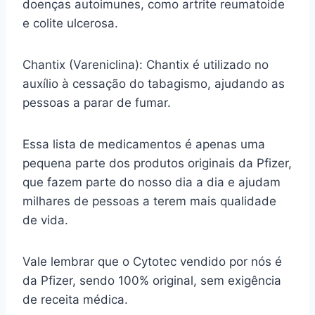
doenças autoimunes, como artrite reumatoide
e colite ulcerosa.
Chantix (Vareniclina): Chantix é utilizado no
auxílio à cessação do tabagismo, ajudando as
pessoas a parar de fumar.
Essa lista de medicamentos é apenas uma
pequena parte dos produtos originais da Pfizer,
que fazem parte do nosso dia a dia e ajudam
milhares de pessoas a terem mais qualidade
de vida.
Vale lembrar que o Cytotec vendido por nós é
da Pfizer, sendo 100% original, sem exigência
de receita médica.