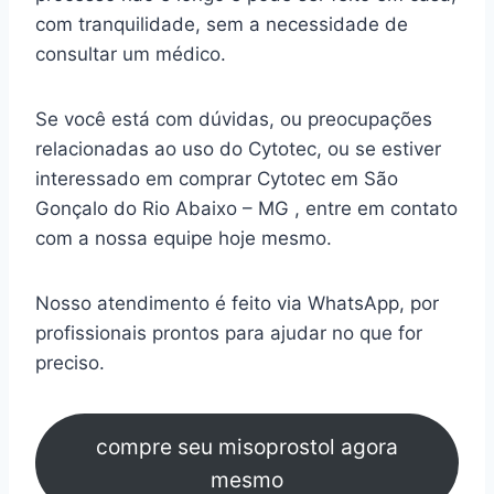
com tranquilidade, sem a necessidade de
consultar um médico.
Se você está com dúvidas, ou preocupações
relacionadas ao uso do Cytotec, ou se estiver
interessado em comprar Cytotec em São
Gonçalo do Rio Abaixo – MG , entre em contato
com a nossa equipe hoje mesmo.
Nosso atendimento é feito via WhatsApp, por
profissionais prontos para ajudar no que for
preciso.
compre seu misoprostol agora
mesmo