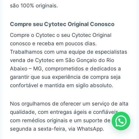
são 100% originais.
Compre seu Cytotec Original Conosco
Compre o Cytotec o seu Cytotec Original
conosco e receba em poucos dias.
Trabalhamos com uma equipe de especialistas
venda de Cytotec em São Gonçalo do Rio
Abaixo – MG, comprometidos e dedicados a
garantir que sua experiência de compra seja
confortável e mantida em sigilo absoluto.
Nos orgulhamos de oferecer um serviço de alta
qualidade, com entregas ágeis e confiáveis,
com remédios originais e um suporte de
segunda a sexta-feira, via WhatsApp.