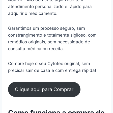
atendimento personalizado e rápido para
adquirir o medicamento.
Garantimos um processo seguro, sem
constrangimento e totalmente sigiloso, com
remédios originais, sem necessidade de
consulta médica ou receita.
Compre hoje o seu Cytotec original, sem
precisar sair de casa e com entrega rápida!
Clique aqui para Comprar
Como funciona a compra de