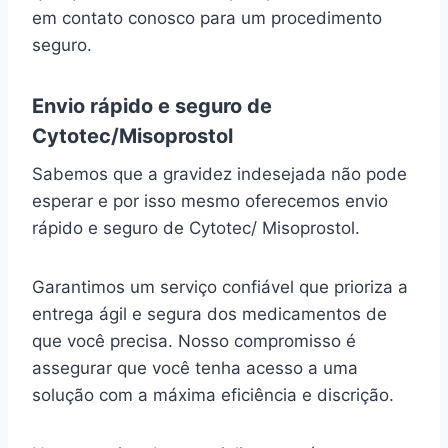
em contato conosco para um procedimento
seguro.
Envio rápido e seguro de
Cytotec/Misoprostol
Sabemos que a gravidez indesejada não pode
esperar e por isso mesmo oferecemos envio
rápido e seguro de Cytotec/ Misoprostol.
Garantimos um serviço confiável que prioriza a
entrega ágil e segura dos medicamentos de
que você precisa. Nosso compromisso é
assegurar que você tenha acesso a uma
solução com a máxima eficiência e discrição.