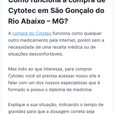
Cytotec em São Gonçalo do
Rio Abaixo – MG?
A
compra do Cytotec
funciona como qualquer
outro medicamento pela internet, porém sem a
necessidade de uma receita médica ou de
situações desconfortáveis.
Mas indo ao que interessa, para comprar
Cytotec você só precisa acessar nosso site e
falar com um dos nossos especialistas que é
formado e possui o diploma de medicina.
Explique a sua situação, indicando o tempo de
gravidez para que a dosagem correta seja