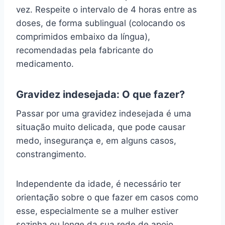
vez. Respeite o intervalo de 4 horas entre as
doses, de forma sublingual (colocando os
comprimidos embaixo da língua),
recomendadas pela fabricante do
medicamento.
Gravidez indesejada: O que fazer?
Passar por uma gravidez indesejada é uma
situação muito delicada, que pode causar
medo, insegurança e, em alguns casos,
constrangimento.
Independente da idade, é necessário ter
orientação sobre o que fazer em casos como
esse, especialmente se a mulher estiver
sozinha ou longe da sua rede de apoio.