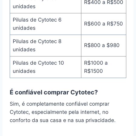
R$400 a R$500
unidades
Pilulas de Cytotec 6
R$600 a R$750
unidades
Pilulas de Cytotec 8
R$800 a $980
unidades
Pilulas de Cytotec 10
R$1000 a
unidades
R$1500
É confiável comprar Cytotec?
Sim, é completamente confiável comprar
Cytotec, especialmente pela internet, no
conforto da sua casa e na sua privacidade.