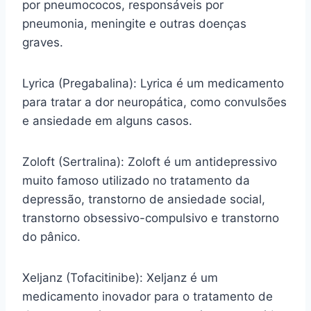
por pneumococos, responsáveis por
pneumonia, meningite e outras doenças
graves.
Lyrica (Pregabalina): Lyrica é um medicamento
para tratar a dor neuropática, como convulsões
e ansiedade em alguns casos.
Zoloft (Sertralina): Zoloft é um antidepressivo
muito famoso utilizado no tratamento da
depressão, transtorno de ansiedade social,
transtorno obsessivo-compulsivo e transtorno
do pânico.
Xeljanz (Tofacitinibe): Xeljanz é um
medicamento inovador para o tratamento de