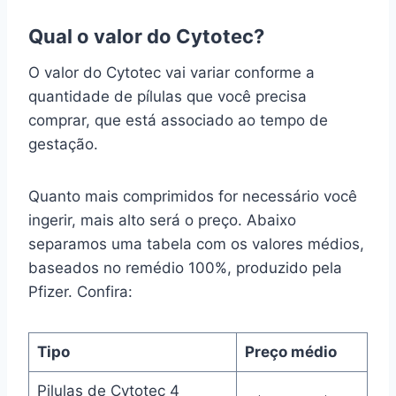
Qual o valor do Cytotec?
O valor do Cytotec vai variar conforme a
quantidade de pílulas que você precisa
comprar, que está associado ao tempo de
gestação.
Quanto mais comprimidos for necessário você
ingerir, mais alto será o preço. Abaixo
separamos uma tabela com os valores médios,
baseados no remédio 100%, produzido pela
Pfizer. Confira:
Tipo
Preço médio
Pilulas de Cytotec 4