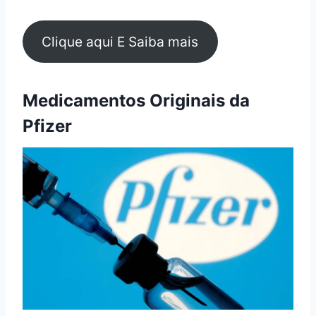
Clique aqui E Saiba mais
Medicamentos Originais da
Pfizer