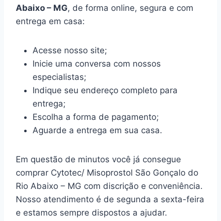
Abaixo – MG
, de forma online, segura e com
entrega em casa:
Acesse nosso site;
Inicie uma conversa com nossos
especialistas;
Indique seu endereço completo para
entrega;
Escolha a forma de pagamento;
Aguarde a entrega em sua casa.
Em questão de minutos você já consegue
comprar Cytotec/ Misoprostol São Gonçalo do
Rio Abaixo – MG com discrição e conveniência.
Nosso atendimento é de segunda a sexta-feira
e estamos sempre dispostos a ajudar.