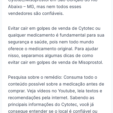
Abaixo – MG, mas nem todos esses
vendedores são confiáveis.
Evitar cair em golpes de venda de Cytotec ou
qualquer medicamento é fundamental para sua
segurança e saúde, pois nem todo mundo
oferece o medicamento original. Para ajudar
nisso, separamos algumas dicas de como
evitar cair em golpes de venda de Misoprostol.
Pesquisa sobre o remédio: Consuma todo o
conteúdo possível sobre a medicação antes de
comprar. Veja vídeos no Youtube, leia textos e
recomendações pela internet. Sabendo as
principais informações do Cytotec, você já
consegue entender se o local é confiável ou