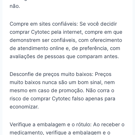
não.
Compre em sites confiáveis: Se você decidir
comprar Cytotec pela internet, compre em que
demonstrem ser confiáveis, com oferecimento
de atendimento online e, de preferência, com
avaliações de pessoas que comparam antes.
Desconfie de preços muito baixos: Preços
muito baixos nunca são um bom sinal, nem
mesmo em caso de promoção. Não corra o
risco de comprar Cytotec falso apenas para
economizar.
Verifique a embalagem e o rótulo: Ao receber o
medicamento, verifique a embalagem e o