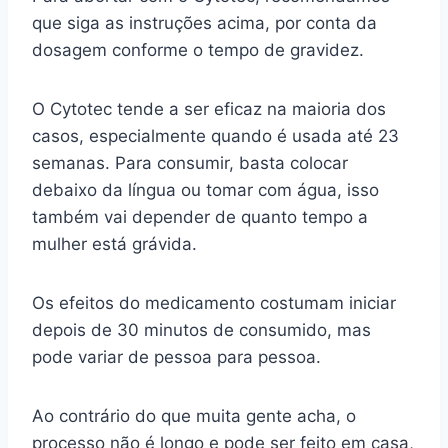
que siga as instruções acima, por conta da
dosagem conforme o tempo de gravidez.
O Cytotec tende a ser eficaz na maioria dos
casos, especialmente quando é usada até 23
semanas. Para consumir, basta colocar
debaixo da língua ou tomar com água, isso
também vai depender de quanto tempo a
mulher está grávida.
Os efeitos do medicamento costumam iniciar
depois de 30 minutos de consumido, mas
pode variar de pessoa para pessoa.
Ao contrário do que muita gente acha, o
processo não é longo e pode ser feito em casa,