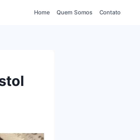
Home
Quem Somos
Contato
stol