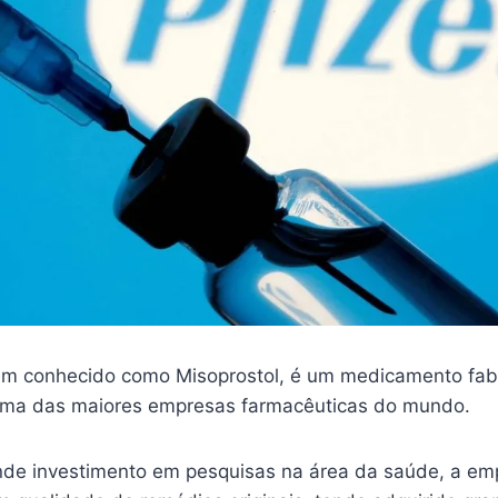
m conhecido como Misoprostol, é um medicamento fab
 uma das maiores empresas farmacêuticas do mundo.
nde investimento em pesquisas na área da saúde, a em