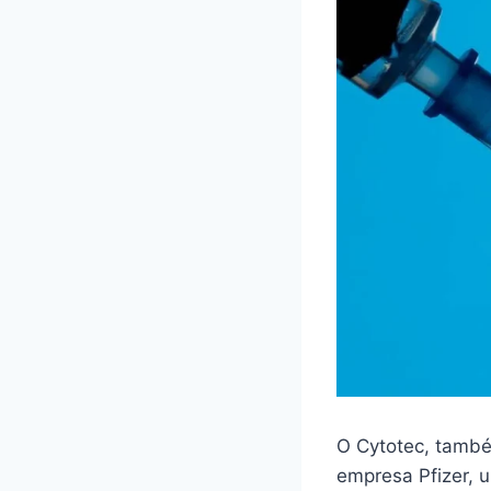
O Cytotec, també
empresa Pfizer,