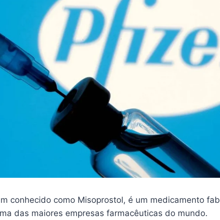
m conhecido como Misoprostol, é um medicamento fab
 uma das maiores empresas farmacêuticas do mundo.