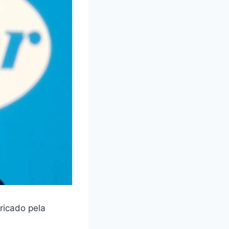
ricado pela