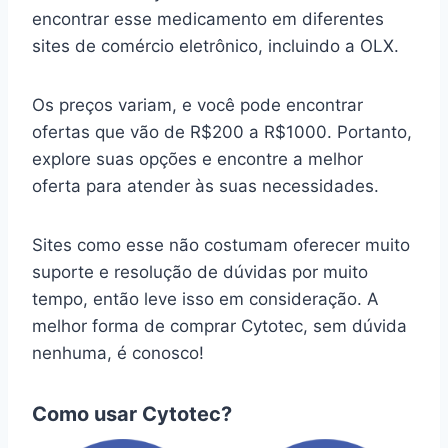
encontrar esse medicamento em diferentes
sites de comércio eletrônico, incluindo a OLX.
Os preços variam, e você pode encontrar
ofertas que vão de R$200 a R$1000. Portanto,
explore suas opções e encontre a melhor
oferta para atender às suas necessidades.
Sites como esse não costumam oferecer muito
suporte e resolução de dúvidas por muito
tempo, então leve isso em consideração. A
melhor forma de comprar Cytotec, sem dúvida
nenhuma, é conosco!
Como usar Cytotec?