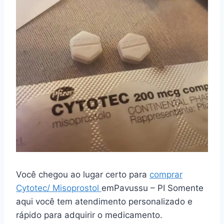
Você chegou ao lugar certo para
comprar
Cytotec/ Misoprostol
emPavussu – PI Somente
aqui você tem atendimento personalizado e
rápido para adquirir o medicamento.