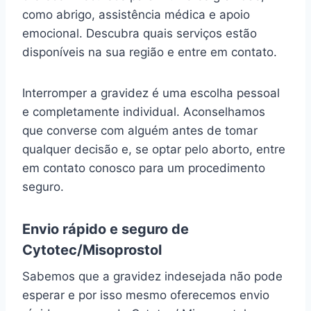
como abrigo, assistência médica e apoio
emocional. Descubra quais serviços estão
disponíveis na sua região e entre em contato.
Interromper a gravidez é uma escolha pessoal
e completamente individual. Aconselhamos
que converse com alguém antes de tomar
qualquer decisão e, se optar pelo aborto, entre
em contato conosco para um procedimento
seguro.
Envio rápido e seguro de
Cytotec/Misoprostol
Sabemos que a gravidez indesejada não pode
esperar e por isso mesmo oferecemos envio