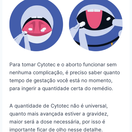
Para tomar Cytotec e o aborto funcionar sem
nenhuma complicação, é preciso saber quanto
tempo de gestação você está no momento,
para ingerir a quantidade certa do remédio.
A quantidade de Cytotec não é universal,
quanto mais avançada estiver a gravidez,
maior será a dose necessária, por isso é
importante ficar de olho nesse detalhe.