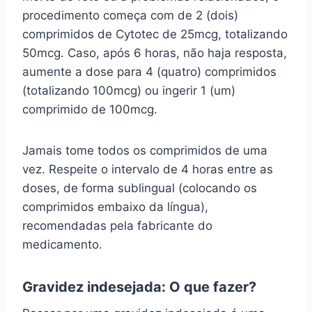
procedimento começa com de 2 (dois)
comprimidos de Cytotec de 25mcg, totalizando
50mcg. Caso, após 6 horas, não haja resposta,
aumente a dose para 4 (quatro) comprimidos
(totalizando 100mcg) ou ingerir 1 (um)
comprimido de 100mcg.
Jamais tome todos os comprimidos de uma
vez. Respeite o intervalo de 4 horas entre as
doses, de forma sublingual (colocando os
comprimidos embaixo da língua),
recomendadas pela fabricante do
medicamento.
Gravidez indesejada: O que fazer?