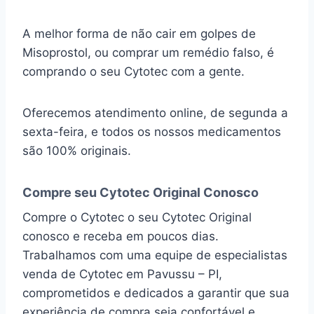
A melhor forma de não cair em golpes de
Misoprostol, ou comprar um remédio falso, é
comprando o seu Cytotec com a gente.
Oferecemos atendimento online, de segunda a
sexta-feira, e todos os nossos medicamentos
são 100% originais.
Compre seu Cytotec Original Conosco
Compre o Cytotec o seu Cytotec Original
conosco e receba em poucos dias.
Trabalhamos com uma equipe de especialistas
venda de Cytotec em Pavussu – PI,
comprometidos e dedicados a garantir que sua
experiência de compra seja confortável e