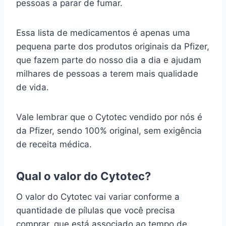
pessoas a parar de fumar.
Essa lista de medicamentos é apenas uma
pequena parte dos produtos originais da Pfizer,
que fazem parte do nosso dia a dia e ajudam
milhares de pessoas a terem mais qualidade
de vida.
Vale lembrar que o Cytotec vendido por nós é
da Pfizer, sendo 100% original, sem exigência
de receita médica.
Qual o valor do Cytotec?
O valor do Cytotec vai variar conforme a
quantidade de pílulas que você precisa
comprar, que está associado ao tempo de