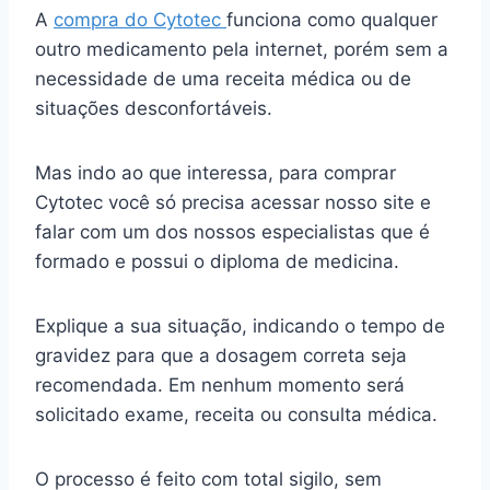
A
compra do Cytotec
funciona como qualquer
outro medicamento pela internet, porém sem a
necessidade de uma receita médica ou de
situações desconfortáveis.
Mas indo ao que interessa, para comprar
Cytotec você só precisa acessar nosso site e
falar com um dos nossos especialistas que é
formado e possui o diploma de medicina.
Explique a sua situação, indicando o tempo de
gravidez para que a dosagem correta seja
recomendada. Em nenhum momento será
solicitado exame, receita ou consulta médica.
O processo é feito com total sigilo, sem