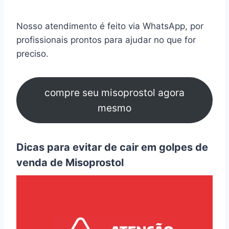
Nosso atendimento é feito via WhatsApp, por
profissionais prontos para ajudar no que for
preciso.
compre seu misoprostol agora
mesmo
Dicas para evitar de cair em golpes de
venda de Misoprostol