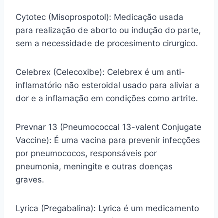
Cytotec (Misoprospotol): Medicação usada
para realização de aborto ou indução do parte,
sem a necessidade de procesimento cirurgico.
Celebrex (Celecoxibe): Celebrex é um anti-
inflamatório não esteroidal usado para aliviar a
dor e a inflamação em condições como artrite.
Prevnar 13 (Pneumococcal 13-valent Conjugate
Vaccine): É uma vacina para prevenir infecções
por pneumococos, responsáveis por
pneumonia, meningite e outras doenças
graves.
Lyrica (Pregabalina): Lyrica é um medicamento