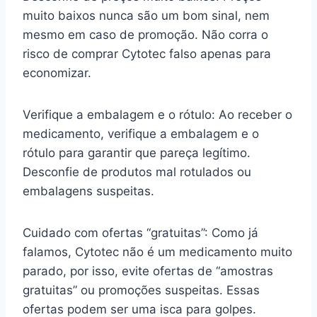
muito baixos nunca são um bom sinal, nem
mesmo em caso de promoção. Não corra o
risco de comprar Cytotec falso apenas para
economizar.
Verifique a embalagem e o rótulo: Ao receber o
medicamento, verifique a embalagem e o
rótulo para garantir que pareça legítimo.
Desconfie de produtos mal rotulados ou
embalagens suspeitas.
Cuidado com ofertas “gratuitas”: Como já
falamos, Cytotec não é um medicamento muito
parado, por isso, evite ofertas de “amostras
gratuitas” ou promoções suspeitas. Essas
ofertas podem ser uma isca para golpes.