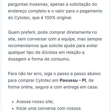
perguntas invasivas, apenas a solicitação do
endereço completo e o valor para o pagamento
do Cytotec, que é 100% original.
Quem preferir, pode comprar diretamente no
site, sem conversar com a equipe, mas sempre
recomendamos que solicite ajuda para evitar
qualquer tipo de dúvidas em relação a
dosagem e forma de consumo.
Para não ter erro, siga o passo a passo abaixo
para comprar Cytotec em
Pavussu – PI
, de
forma online, segura e com entrega em casa:
Acesse nosso site;
Inicie uma conversa com nossos