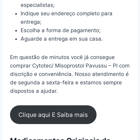
especialistas;
Indique seu endereço completo para
entrega;
Escolha a forma de pagamento;
Aguarde a entrega em sua casa.
Em questão de minutos você já consegue
comprar Cytotec/ Misoprostol Pavussu – PI com
discrição e conveniência. Nosso atendimento é
de segunda a sexta-feira e estamos sempre
dispostos a ajudar.
Clique aqui E Saiba mais