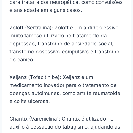
para tratar a dor neuropática, como convulsões
e ansiedade em alguns casos.
Zoloft (Sertralina): Zoloft é um antidepressivo
muito famoso utilizado no tratamento da
depressão, transtorno de ansiedade social,
transtorno obsessivo-compulsivo e transtorno
do pânico.
Xeljanz (Tofacitinibe): Xeljanz é um
medicamento inovador para o tratamento de
doenças autoimunes, como artrite reumatoide
e colite ulcerosa.
Chantix (Vareniclina): Chantix é utilizado no
auxílio à cessação do tabagismo, ajudando as