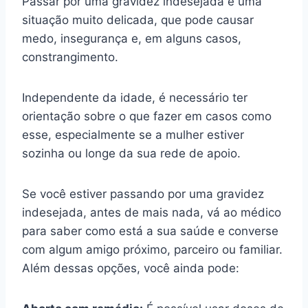
Passar por uma gravidez indesejada é uma
situação muito delicada, que pode causar
medo, insegurança e, em alguns casos,
constrangimento.
Independente da idade, é necessário ter
orientação sobre o que fazer em casos como
esse, especialmente se a mulher estiver
sozinha ou longe da sua rede de apoio.
Se você estiver passando por uma gravidez
indesejada, antes de mais nada, vá ao médico
para saber como está a sua saúde e converse
com algum amigo próximo, parceiro ou familiar.
Além dessas opções, você ainda pode: