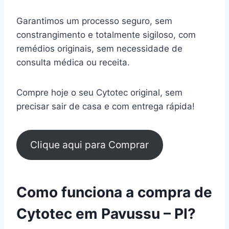
Garantimos um processo seguro, sem
constrangimento e totalmente sigiloso, com
remédios originais, sem necessidade de
consulta médica ou receita.
Compre hoje o seu Cytotec original, sem
precisar sair de casa e com entrega rápida!
Clique aqui para Comprar
Como funciona a compra de
Cytotec em Pavussu – PI?