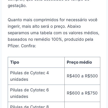
gestação.
Quanto mais comprimidos for necessário você
ingerir, mais alto será o preço. Abaixo
separamos uma tabela com os valores médios,
baseados no remédio 100%, produzido pela
Pfizer. Confira:
Tipo
Preço médio
Pilulas de Cytotec 4
R$400 a R$500
unidades
Pilulas de Cytotec 6
R$600 a R$750
unidades
Pilulas de Cytotec 8