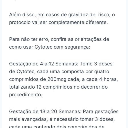
Além disso, em casos de gravidez de risco, o
protocolo vai ser completamente diferente.
Para não ter erro, confira as orientações de
como usar Cytotec com segurança:
Gestação de 4 a 12 Semanas: Tome 3 doses
de Cytotec, cada uma composta por quatro
comprimidos de 200mcg cada, a cada 4 horas,
totalizando 12 comprimidos no decorrer do
procedimento.
Gestação de 13 a 20 Semanas: Para gestações
mais avançadas, é necessário tomar 3 doses,
cada uma contendo dois comprimidos de