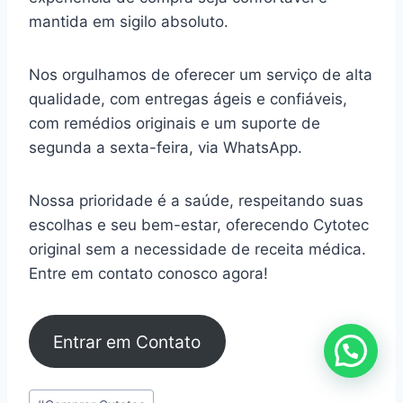
mantida em sigilo absoluto.
Nos orgulhamos de oferecer um serviço de alta
qualidade, com entregas ágeis e confiáveis,
com remédios originais e um suporte de
segunda a sexta-feira, via WhatsApp.
Nossa prioridade é a saúde, respeitando suas
escolhas e seu bem-estar, oferecendo Cytotec
original sem a necessidade de receita médica.
Entre em contato conosco agora!
Entrar em Contato
Tags