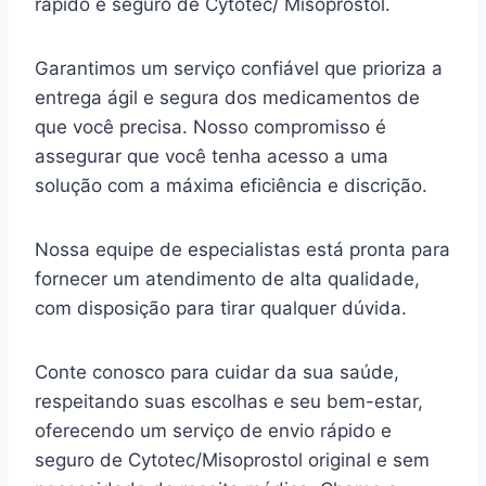
rápido e seguro de Cytotec/ Misoprostol.
Garantimos um serviço confiável que prioriza a
entrega ágil e segura dos medicamentos de
que você precisa. Nosso compromisso é
assegurar que você tenha acesso a uma
solução com a máxima eficiência e discrição.
Nossa equipe de especialistas está pronta para
fornecer um atendimento de alta qualidade,
com disposição para tirar qualquer dúvida.
Conte conosco para cuidar da sua saúde,
respeitando suas escolhas e seu bem-estar,
oferecendo um serviço de envio rápido e
seguro de Cytotec/Misoprostol original e sem