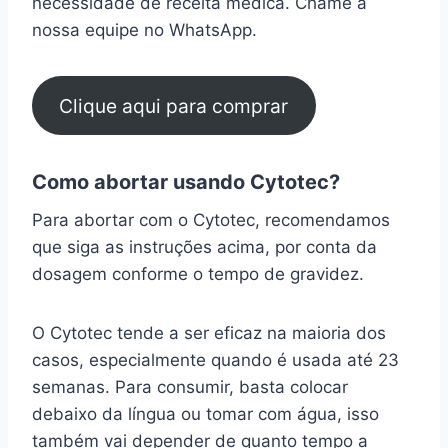
necessidade de receita médica. Chame a
nossa equipe no WhatsApp.
Clique aqui para comprar
Como abortar usando Cytotec?
Para abortar com o Cytotec, recomendamos
que siga as instruções acima, por conta da
dosagem conforme o tempo de gravidez.
O Cytotec tende a ser eficaz na maioria dos
casos, especialmente quando é usada até 23
semanas. Para consumir, basta colocar
debaixo da língua ou tomar com água, isso
também vai depender de quanto tempo a