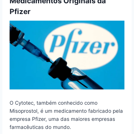
Medicamentos Originais da
Pfizer
O Cytotec, também conhecido como
Misoprostol, é um medicamento fabricado pela
empresa Pfizer, uma das maiores empresas
farmacêuticas do mundo.