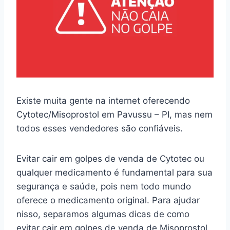
Existe muita gente na internet oferecendo
Cytotec/Misoprostol em Pavussu – PI, mas nem
todos esses vendedores são confiáveis.
Evitar cair em golpes de venda de Cytotec ou
qualquer medicamento é fundamental para sua
segurança e saúde, pois nem todo mundo
oferece o medicamento original. Para ajudar
nisso, separamos algumas dicas de como
evitar cair em golpes de venda de Misoprostol.