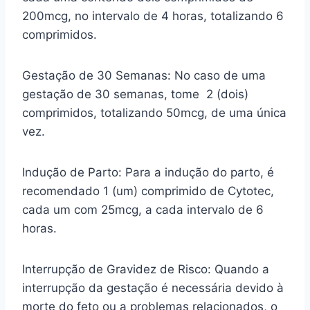
200mcg, no intervalo de 4 horas, totalizando 6
comprimidos.
Gestação de 30 Semanas: No caso de uma
gestação de 30 semanas, tome 2 (dois)
comprimidos, totalizando 50mcg, de uma única
vez.
Indução de Parto: Para a indução do parto, é
recomendado 1 (um) comprimido de Cytotec,
cada um com 25mcg, a cada intervalo de 6
horas.
Interrupção de Gravidez de Risco: Quando a
interrupção da gestação é necessária devido à
morte do feto ou a problemas relacionados, o