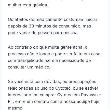
mulher está grávida.
Os efeitos do medicamento costumam iniciar
depois de 30 minutos de consumido, mas
pode variar de pessoa para pessoa.
Ao contrário do que muita gente acha, o
processo não é longo e pode ser feito em casa,
com tranquilidade, sem a necessidade de
consultar um médico.
Se você está com dúvidas, ou preocupações
relacionadas ao uso do Cytotec, ou se estiver
interessado em comprar Cytotec em Pavussu –
PI , entre em contato com a nossa equipe hoje
mesmo.