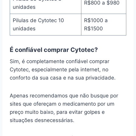
R$800 a $980
unidades
Pilulas de Cytotec 10
R$1000 a
unidades
R$1500
É confiável comprar Cytotec?
Sim, é completamente confiável comprar
Cytotec, especialmente pela internet, no
conforto da sua casa e na sua privacidade.
Apenas recomendamos que não busque por
sites que ofereçam o medicamento por um
preço muito baixo, para evitar golpes e
situações desnecessárias.