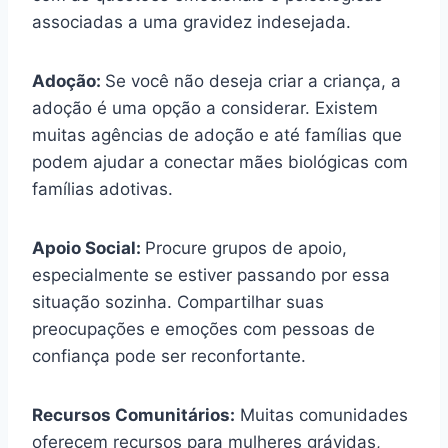
associadas a uma gravidez indesejada.
Adoção:
Se você não deseja criar a criança, a
adoção é uma opção a considerar. Existem
muitas agências de adoção e até famílias que
podem ajudar a conectar mães biológicas com
famílias adotivas.
Apoio Social:
Procure grupos de apoio,
especialmente se estiver passando por essa
situação sozinha. Compartilhar suas
preocupações e emoções com pessoas de
confiança pode ser reconfortante.
Recursos Comunitários:
Muitas comunidades
oferecem recursos para mulheres grávidas,