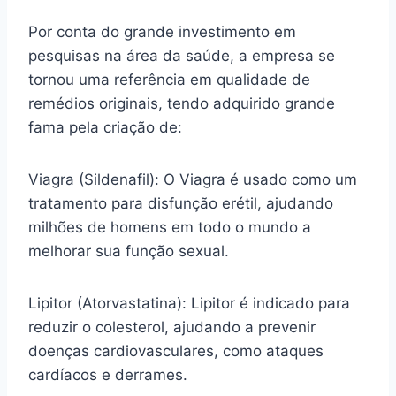
Por conta do grande investimento em
pesquisas na área da saúde, a empresa se
tornou uma referência em qualidade de
remédios originais, tendo adquirido grande
fama pela criação de:
Viagra (Sildenafil): O Viagra é usado como um
tratamento para disfunção erétil, ajudando
milhões de homens em todo o mundo a
melhorar sua função sexual.
Lipitor (Atorvastatina): Lipitor é indicado para
reduzir o colesterol, ajudando a prevenir
doenças cardiovasculares, como ataques
cardíacos e derrames.