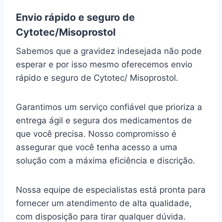
Envio rápido e seguro de
Cytotec/Misoprostol
Sabemos que a gravidez indesejada não pode
esperar e por isso mesmo oferecemos envio
rápido e seguro de Cytotec/ Misoprostol.
Garantimos um serviço confiável que prioriza a
entrega ágil e segura dos medicamentos de
que você precisa. Nosso compromisso é
assegurar que você tenha acesso a uma
solução com a máxima eficiência e discrição.
Nossa equipe de especialistas está pronta para
fornecer um atendimento de alta qualidade,
com disposição para tirar qualquer dúvida.