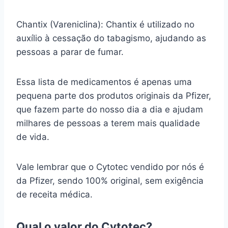
Chantix (Vareniclina): Chantix é utilizado no
auxílio à cessação do tabagismo, ajudando as
pessoas a parar de fumar.
Essa lista de medicamentos é apenas uma
pequena parte dos produtos originais da Pfizer,
que fazem parte do nosso dia a dia e ajudam
milhares de pessoas a terem mais qualidade
de vida.
Vale lembrar que o Cytotec vendido por nós é
da Pfizer, sendo 100% original, sem exigência
de receita médica.
Qual o valor do Cytotec?