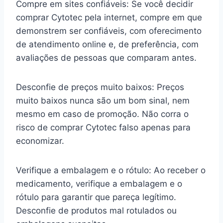
Compre em sites confiáveis: Se você decidir
comprar Cytotec pela internet, compre em que
demonstrem ser confiáveis, com oferecimento
de atendimento online e, de preferência, com
avaliações de pessoas que comparam antes.
Desconfie de preços muito baixos: Preços
muito baixos nunca são um bom sinal, nem
mesmo em caso de promoção. Não corra o
risco de comprar Cytotec falso apenas para
economizar.
Verifique a embalagem e o rótulo: Ao receber o
medicamento, verifique a embalagem e o
rótulo para garantir que pareça legítimo.
Desconfie de produtos mal rotulados ou