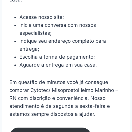
Acesse nosso site;
Inicie uma conversa com nossos
especialistas;
Indique seu endereço completo para
entrega;
Escolha a forma de pagamento;
Aguarde a entrega em sua casa.
Em questão de minutos você já consegue
comprar Cytotec/ Misoprostol Ielmo Marinho –
RN com discrição e conveniência. Nosso
atendimento é de segunda a sexta-feira e
estamos sempre dispostos a ajudar.