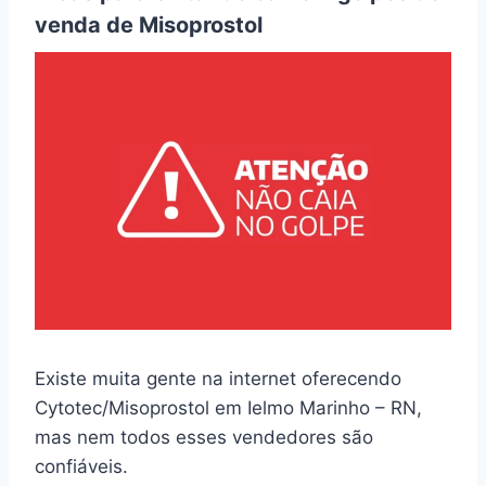
venda de Misoprostol
Existe muita gente na internet oferecendo
Cytotec/Misoprostol em Ielmo Marinho – RN,
mas nem todos esses vendedores são
confiáveis.