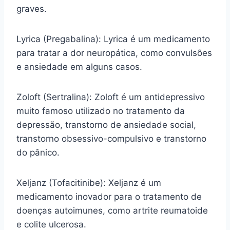
graves.
Lyrica (Pregabalina): Lyrica é um medicamento
para tratar a dor neuropática, como convulsões
e ansiedade em alguns casos.
Zoloft (Sertralina): Zoloft é um antidepressivo
muito famoso utilizado no tratamento da
depressão, transtorno de ansiedade social,
transtorno obsessivo-compulsivo e transtorno
do pânico.
Xeljanz (Tofacitinibe): Xeljanz é um
medicamento inovador para o tratamento de
doenças autoimunes, como artrite reumatoide
e colite ulcerosa.