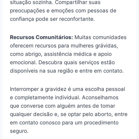
situação sozinha. Compartilhar suas
preocupações e emoções com pessoas de
confiança pode ser reconfortante.
Recursos Comunitários:
Muitas comunidades
oferecem recursos para mulheres grávidas,
como abrigo, assistência médica e apoio
emocional. Descubra quais serviços estão
disponíveis na sua região e entre em contato.
Interromper a gravidez é uma escolha pessoal
e completamente individual. Aconselhamos
que converse com alguém antes de tomar
qualquer decisão e, se optar pelo aborto, entre
em contato conosco para um procedimento
seguro.