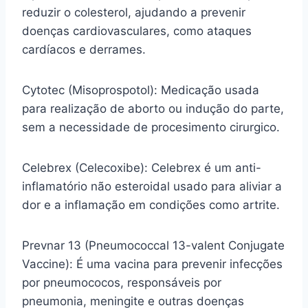
reduzir o colesterol, ajudando a prevenir
doenças cardiovasculares, como ataques
cardíacos e derrames.
Cytotec (Misoprospotol): Medicação usada
para realização de aborto ou indução do parte,
sem a necessidade de procesimento cirurgico.
Celebrex (Celecoxibe): Celebrex é um anti-
inflamatório não esteroidal usado para aliviar a
dor e a inflamação em condições como artrite.
Prevnar 13 (Pneumococcal 13-valent Conjugate
Vaccine): É uma vacina para prevenir infecções
por pneumococos, responsáveis por
pneumonia, meningite e outras doenças