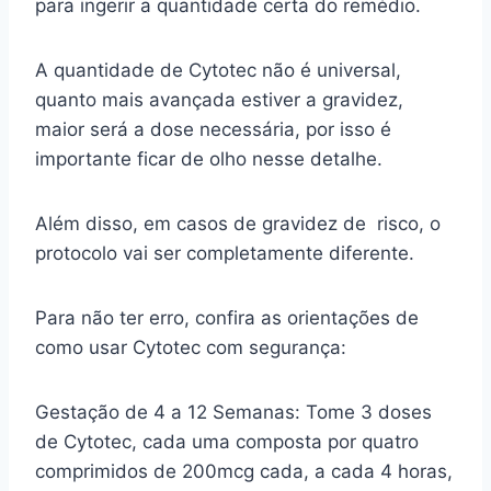
para ingerir a quantidade certa do remédio.
A quantidade de Cytotec não é universal,
quanto mais avançada estiver a gravidez,
maior será a dose necessária, por isso é
importante ficar de olho nesse detalhe.
Além disso, em casos de gravidez de risco, o
protocolo vai ser completamente diferente.
Para não ter erro, confira as orientações de
como usar Cytotec com segurança:
Gestação de 4 a 12 Semanas: Tome 3 doses
de Cytotec, cada uma composta por quatro
comprimidos de 200mcg cada, a cada 4 horas,