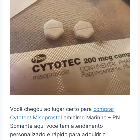
Você chegou ao lugar certo para
comprar
Cytotec/ Misoprostol
emIelmo Marinho – RN
Somente aqui você tem atendimento
personalizado e rápido para adquirir o