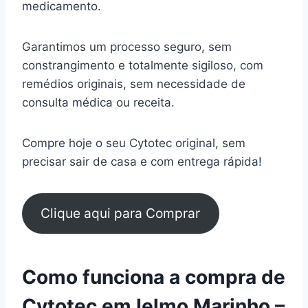
medicamento.
Garantimos um processo seguro, sem
constrangimento e totalmente sigiloso, com
remédios originais, sem necessidade de
consulta médica ou receita.
Compre hoje o seu Cytotec original, sem
precisar sair de casa e com entrega rápida!
Clique aqui para Comprar
Como funciona a compra de
Cytotec em Ielmo Marinho –