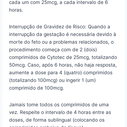
cada um com 25mcg, a cada intervalo de 6
horas.
Interrupção de Gravidez de Risco: Quando a
interrupção da gestação é necessária devido à
morte do feto ou a problemas relacionados, o
procedimento começa com de 2 (dois)
comprimidos de Cytotec de 25mcg, totalizando
50mcg. Caso, após 6 horas, não haja resposta,
aumente a dose para 4 (quatro) comprimidos
(totalizando 100mcg) ou ingerir 1 (um)
comprimido de 100mcg.
Jamais tome todos os comprimidos de uma
vez. Respeite o intervalo de 4 horas entre as
doses, de forma sublingual (colocando os