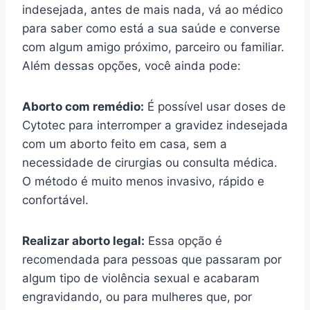
indesejada, antes de mais nada, vá ao médico
para saber como está a sua saúde e converse
com algum amigo próximo, parceiro ou familiar.
Além dessas opções, você ainda pode:
Aborto com remédio:
É possível usar doses de
Cytotec para interromper a gravidez indesejada
com um aborto feito em casa, sem a
necessidade de cirurgias ou consulta médica.
O método é muito menos invasivo, rápido e
confortável.
Realizar aborto legal:
Essa opção é
recomendada para pessoas que passaram por
algum tipo de violência sexual e acabaram
engravidando, ou para mulheres que, por