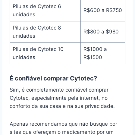
Pilulas de Cytotec 6
R$600 a R$750
unidades
Pilulas de Cytotec 8
R$800 a $980
unidades
Pilulas de Cytotec 10
R$1000 a
unidades
R$1500
É confiável comprar Cytotec?
Sim, é completamente confiável comprar
Cytotec, especialmente pela internet, no
conforto da sua casa e na sua privacidade.
Apenas recomendamos que não busque por
sites que ofereçam o medicamento por um