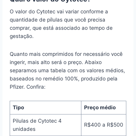
O valor do Cytotec vai variar conforme a
quantidade de pílulas que você precisa
comprar, que está associado ao tempo de
gestação.
Quanto mais comprimidos for necessário você
ingerir, mais alto será o preço. Abaixo
separamos uma tabela com os valores médios,
baseados no remédio 100%, produzido pela
Pfizer. Confira:
Tipo
Preço médio
Pilulas de Cytotec 4
R$400 a R$500
unidades