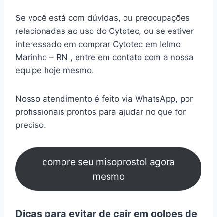
Se você está com dúvidas, ou preocupações
relacionadas ao uso do Cytotec, ou se estiver
interessado em comprar Cytotec em Ielmo
Marinho – RN , entre em contato com a nossa
equipe hoje mesmo.
Nosso atendimento é feito via WhatsApp, por
profissionais prontos para ajudar no que for
preciso.
compre seu misoprostol agora
mesmo
Dicas para evitar de cair em golpes de