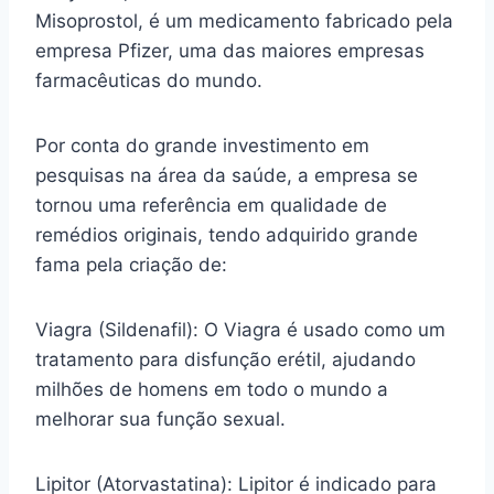
Misoprostol, é um medicamento fabricado pela
empresa Pfizer, uma das maiores empresas
farmacêuticas do mundo.
Por conta do grande investimento em
pesquisas na área da saúde, a empresa se
tornou uma referência em qualidade de
remédios originais, tendo adquirido grande
fama pela criação de:
Viagra (Sildenafil): O Viagra é usado como um
tratamento para disfunção erétil, ajudando
milhões de homens em todo o mundo a
melhorar sua função sexual.
Lipitor (Atorvastatina): Lipitor é indicado para