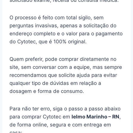
solicitado exame, receita ou consulta médica.
O processo é feito com total sigilo, sem
perguntas invasivas, apenas a solicitação do
endereço completo e o valor para o pagamento
do Cytotec, que é 100% original.
Quem preferir, pode comprar diretamente no
site, sem conversar com a equipe, mas sempre
recomendamos que solicite ajuda para evitar
qualquer tipo de dúvidas em relação a
dosagem e forma de consumo.
Para não ter erro, siga o passo a passo abaixo
para comprar Cytotec em
Ielmo Marinho – RN
,
de forma online, segura e com entrega em
casa: