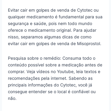
Evitar cair em golpes de venda de Cytotec ou
qualquer medicamento é fundamental para sua
segurança e saúde, pois nem todo mundo
oferece o medicamento original. Para ajudar
nisso, separamos algumas dicas de como
evitar cair em golpes de venda de Misoprostol.
Pesquisa sobre o remédio: Consuma todo o
conteúdo possível sobre a medicação antes de
comprar. Veja vídeos no Youtube, leia textos e
recomendações pela internet. Sabendo as
principais informações do Cytotec, você já
consegue entender se o local é confiável ou
não.