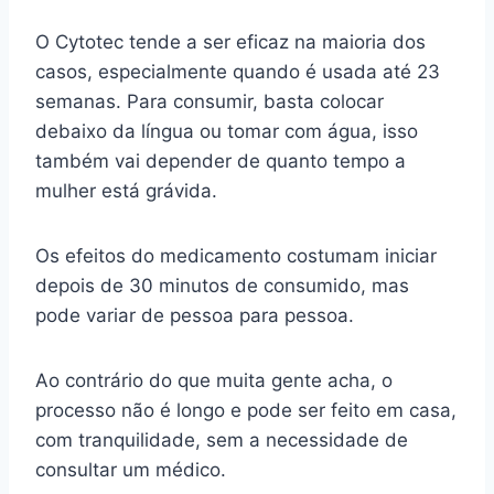
O Cytotec tende a ser eficaz na maioria dos
casos, especialmente quando é usada até 23
semanas. Para consumir, basta colocar
debaixo da língua ou tomar com água, isso
também vai depender de quanto tempo a
mulher está grávida.
Os efeitos do medicamento costumam iniciar
depois de 30 minutos de consumido, mas
pode variar de pessoa para pessoa.
Ao contrário do que muita gente acha, o
processo não é longo e pode ser feito em casa,
com tranquilidade, sem a necessidade de
consultar um médico.