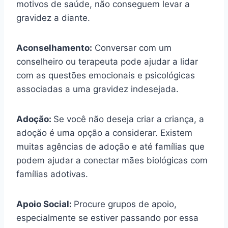
motivos de saúde, não conseguem levar a
gravidez a diante.
Aconselhamento:
Conversar com um
conselheiro ou terapeuta pode ajudar a lidar
com as questões emocionais e psicológicas
associadas a uma gravidez indesejada.
Adoção:
Se você não deseja criar a criança, a
adoção é uma opção a considerar. Existem
muitas agências de adoção e até famílias que
podem ajudar a conectar mães biológicas com
famílias adotivas.
Apoio Social:
Procure grupos de apoio,
especialmente se estiver passando por essa