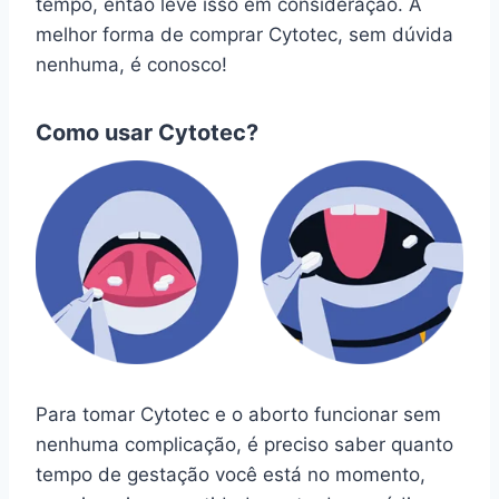
tempo, então leve isso em consideração. A
melhor forma de comprar Cytotec, sem dúvida
nenhuma, é conosco!
Como usar Cytotec?
Para tomar Cytotec e o aborto funcionar sem
nenhuma complicação, é preciso saber quanto
tempo de gestação você está no momento,