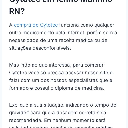
RN?
A
compra do Cytotec
funciona como qualquer
outro medicamento pela internet, porém sem a
necessidade de uma receita médica ou de
situações desconfortáveis.
Mas indo ao que interessa, para comprar
Cytotec você só precisa acessar nosso site e
falar com um dos nossos especialistas que é
formado e possui o diploma de medicina.
Explique a sua situação, indicando o tempo de
gravidez para que a dosagem correta seja
recomendada. Em nenhum momento será