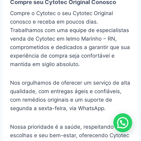
Compre seu Cytotec Original Conosco
Compre o Cytotec o seu Cytotec Original
conosco e receba em poucos dias.
Trabalhamos com uma equipe de especialistas
venda de Cytotec em Ielmo Marinho – RN,
comprometidos e dedicados a garantir que sua
experiência de compra seja confortável e
mantida em sigilo absoluto.
Nos orgulhamos de oferecer um serviço de alta
qualidade, com entregas ágeis e confiáveis,
com remédios originais e um suporte de
segunda a sexta-feira, via WhatsApp.
Nossa prioridade é a saúde, respeitando suas
escolhas e seu bem-estar, oferecendo Cytotec