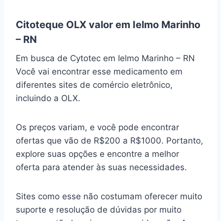
Citoteque OLX valor em Ielmo Marinho
– RN
Em busca de Cytotec em Ielmo Marinho – RN
Você vai encontrar esse medicamento em
diferentes sites de comércio eletrônico,
incluindo a OLX.
Os preços variam, e você pode encontrar
ofertas que vão de R$200 a R$1000. Portanto,
explore suas opções e encontre a melhor
oferta para atender às suas necessidades.
Sites como esse não costumam oferecer muito
suporte e resolução de dúvidas por muito