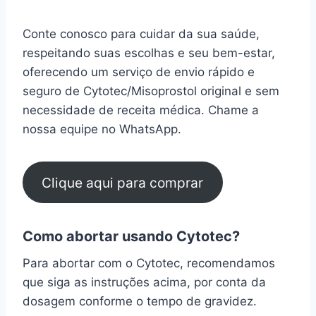
Conte conosco para cuidar da sua saúde,
respeitando suas escolhas e seu bem-estar,
oferecendo um serviço de envio rápido e
seguro de Cytotec/Misoprostol original e sem
necessidade de receita médica. Chame a
nossa equipe no WhatsApp.
Clique aqui para comprar
Como abortar usando Cytotec?
Para abortar com o Cytotec, recomendamos
que siga as instruções acima, por conta da
dosagem conforme o tempo de gravidez.