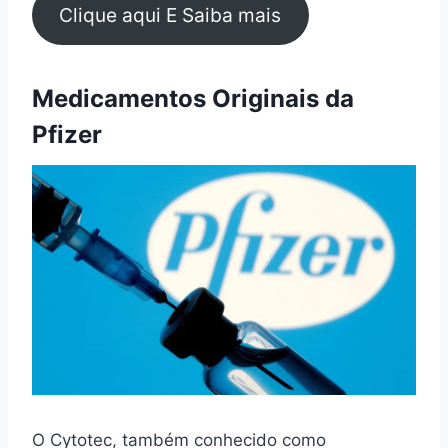
Clique aqui E Saiba mais
Medicamentos Originais da
Pfizer
O Cytotec, também conhecido como