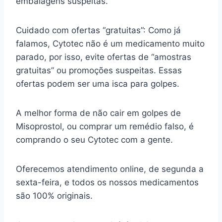
embalagens suspeitas.
Cuidado com ofertas “gratuitas”: Como já
falamos, Cytotec não é um medicamento muito
parado, por isso, evite ofertas de “amostras
gratuitas” ou promoções suspeitas. Essas
ofertas podem ser uma isca para golpes.
A melhor forma de não cair em golpes de
Misoprostol, ou comprar um remédio falso, é
comprando o seu Cytotec com a gente.
Oferecemos atendimento online, de segunda a
sexta-feira, e todos os nossos medicamentos
são 100% originais.