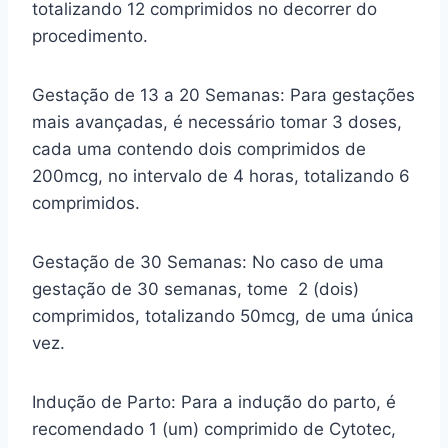
totalizando 12 comprimidos no decorrer do
procedimento.
Gestação de 13 a 20 Semanas: Para gestações
mais avançadas, é necessário tomar 3 doses,
cada uma contendo dois comprimidos de
200mcg, no intervalo de 4 horas, totalizando 6
comprimidos.
Gestação de 30 Semanas: No caso de uma
gestação de 30 semanas, tome 2 (dois)
comprimidos, totalizando 50mcg, de uma única
vez.
Indução de Parto: Para a indução do parto, é
recomendado 1 (um) comprimido de Cytotec,