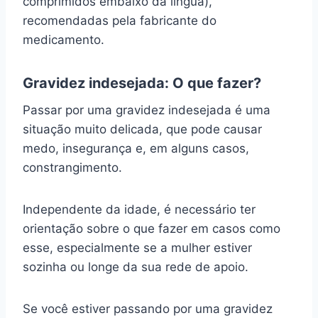
comprimidos embaixo da língua),
recomendadas pela fabricante do
medicamento.
Gravidez indesejada: O que fazer?
Passar por uma gravidez indesejada é uma
situação muito delicada, que pode causar
medo, insegurança e, em alguns casos,
constrangimento.
Independente da idade, é necessário ter
orientação sobre o que fazer em casos como
esse, especialmente se a mulher estiver
sozinha ou longe da sua rede de apoio.
Se você estiver passando por uma gravidez