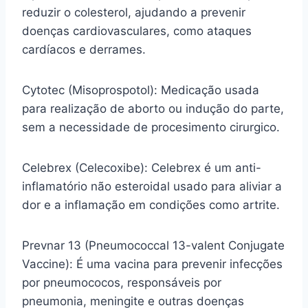
reduzir o colesterol, ajudando a prevenir
doenças cardiovasculares, como ataques
cardíacos e derrames.
Cytotec (Misoprospotol): Medicação usada
para realização de aborto ou indução do parte,
sem a necessidade de procesimento cirurgico.
Celebrex (Celecoxibe): Celebrex é um anti-
inflamatório não esteroidal usado para aliviar a
dor e a inflamação em condições como artrite.
Prevnar 13 (Pneumococcal 13-valent Conjugate
Vaccine): É uma vacina para prevenir infecções
por pneumococos, responsáveis por
pneumonia, meningite e outras doenças