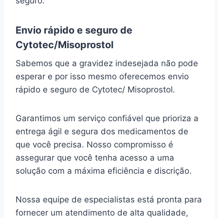
seguro.
Envio rápido e seguro de
Cytotec/Misoprostol
Sabemos que a gravidez indesejada não pode
esperar e por isso mesmo oferecemos envio
rápido e seguro de Cytotec/ Misoprostol.
Garantimos um serviço confiável que prioriza a
entrega ágil e segura dos medicamentos de
que você precisa. Nosso compromisso é
assegurar que você tenha acesso a uma
solução com a máxima eficiência e discrição.
Nossa equipe de especialistas está pronta para
fornecer um atendimento de alta qualidade,