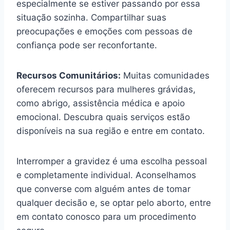
especialmente se estiver passando por essa
situação sozinha. Compartilhar suas
preocupações e emoções com pessoas de
confiança pode ser reconfortante.
Recursos Comunitários:
Muitas comunidades
oferecem recursos para mulheres grávidas,
como abrigo, assistência médica e apoio
emocional. Descubra quais serviços estão
disponíveis na sua região e entre em contato.
Interromper a gravidez é uma escolha pessoal
e completamente individual. Aconselhamos
que converse com alguém antes de tomar
qualquer decisão e, se optar pelo aborto, entre
em contato conosco para um procedimento