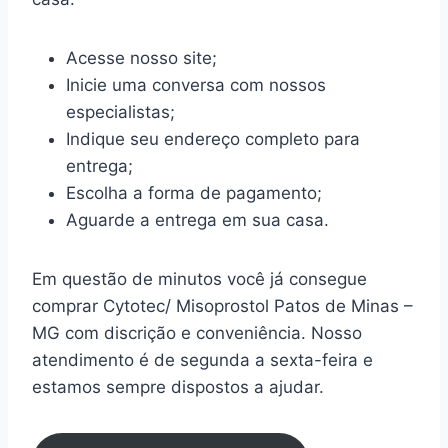
Acesse nosso site;
Inicie uma conversa com nossos
especialistas;
Indique seu endereço completo para
entrega;
Escolha a forma de pagamento;
Aguarde a entrega em sua casa.
Em questão de minutos você já consegue
comprar Cytotec/ Misoprostol Patos de Minas –
MG com discrição e conveniência. Nosso
atendimento é de segunda a sexta-feira e
estamos sempre dispostos a ajudar.