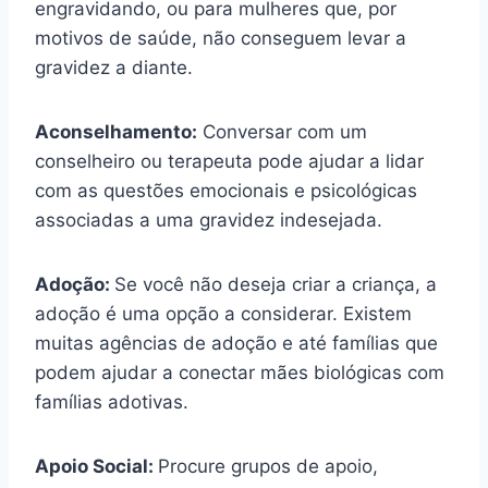
engravidando, ou para mulheres que, por
motivos de saúde, não conseguem levar a
gravidez a diante.
Aconselhamento:
Conversar com um
conselheiro ou terapeuta pode ajudar a lidar
com as questões emocionais e psicológicas
associadas a uma gravidez indesejada.
Adoção:
Se você não deseja criar a criança, a
adoção é uma opção a considerar. Existem
muitas agências de adoção e até famílias que
podem ajudar a conectar mães biológicas com
famílias adotivas.
Apoio Social:
Procure grupos de apoio,