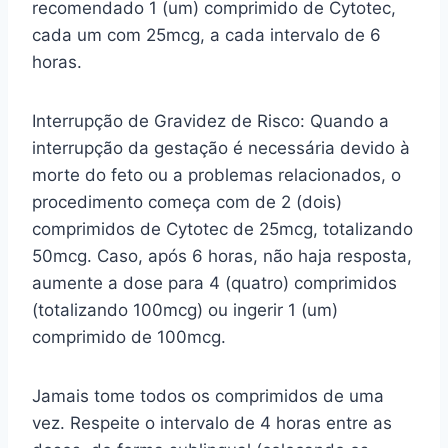
recomendado 1 (um) comprimido de Cytotec,
cada um com 25mcg, a cada intervalo de 6
horas.
Interrupção de Gravidez de Risco: Quando a
interrupção da gestação é necessária devido à
morte do feto ou a problemas relacionados, o
procedimento começa com de 2 (dois)
comprimidos de Cytotec de 25mcg, totalizando
50mcg. Caso, após 6 horas, não haja resposta,
aumente a dose para 4 (quatro) comprimidos
(totalizando 100mcg) ou ingerir 1 (um)
comprimido de 100mcg.
Jamais tome todos os comprimidos de uma
vez. Respeite o intervalo de 4 horas entre as