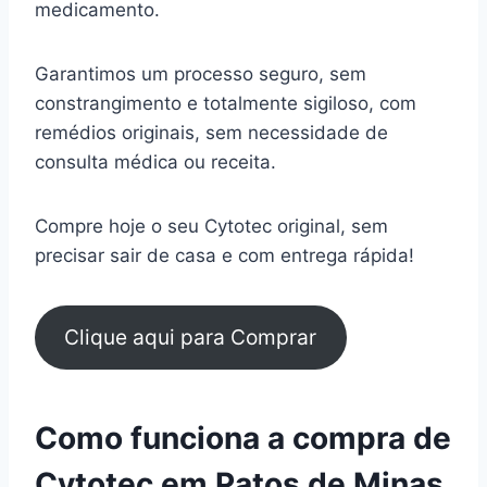
medicamento.
Garantimos um processo seguro, sem
constrangimento e totalmente sigiloso, com
remédios originais, sem necessidade de
consulta médica ou receita.
Compre hoje o seu Cytotec original, sem
precisar sair de casa e com entrega rápida!
Clique aqui para Comprar
Como funciona a compra de
Cytotec em Patos de Minas