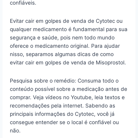
confiáveis.
Evitar cair em golpes de venda de Cytotec ou
qualquer medicamento é fundamental para sua
segurança e saúde, pois nem todo mundo
oferece o medicamento original. Para ajudar
nisso, separamos algumas dicas de como
evitar cair em golpes de venda de Misoprostol.
Pesquisa sobre o remédio: Consuma todo o
conteúdo possível sobre a medicação antes de
comprar. Veja vídeos no Youtube, leia textos e
recomendações pela internet. Sabendo as
principais informações do Cytotec, você já
consegue entender se o local é confiável ou
não.