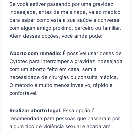
Se você estiver passando por uma gravidez
indesejada, antes de mais nada, vá ao médico
para saber como está a sua saúde e converse
com algum amigo próximo, parceiro ou familiar.
Além dessas opções, você ainda pode:
Aborto com remédio:
É possível usar doses de
Cytotec para interromper a gravidez indesejada
com um aborto feito em casa, sem a
necessidade de cirurgias ou consulta médica.
O método é muito menos invasivo, rápido e
confortável.
Realizar aborto legal:
Essa opção é
recomendada para pessoas que passaram por
algum tipo de violência sexual e acabaram