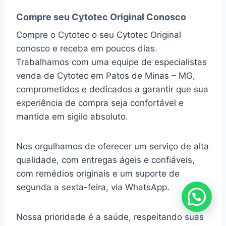
Compre seu Cytotec Original Conosco
Compre o Cytotec o seu Cytotec Original
conosco e receba em poucos dias.
Trabalhamos com uma equipe de especialistas
venda de Cytotec em Patos de Minas – MG,
comprometidos e dedicados a garantir que sua
experiência de compra seja confortável e
mantida em sigilo absoluto.
Nos orgulhamos de oferecer um serviço de alta
qualidade, com entregas ágeis e confiáveis,
com remédios originais e um suporte de
segunda a sexta-feira, via WhatsApp.
Nossa prioridade é a saúde, respeitando suas