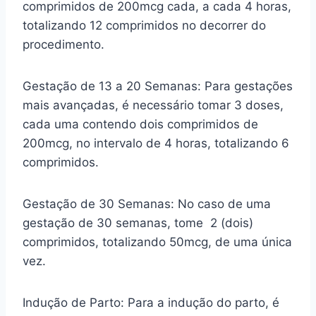
comprimidos de 200mcg cada, a cada 4 horas,
totalizando 12 comprimidos no decorrer do
procedimento.
Gestação de 13 a 20 Semanas: Para gestações
mais avançadas, é necessário tomar 3 doses,
cada uma contendo dois comprimidos de
200mcg, no intervalo de 4 horas, totalizando 6
comprimidos.
Gestação de 30 Semanas: No caso de uma
gestação de 30 semanas, tome 2 (dois)
comprimidos, totalizando 50mcg, de uma única
vez.
Indução de Parto: Para a indução do parto, é