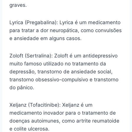
graves.
Lyrica (Pregabalina): Lyrica é um medicamento
para tratar a dor neuropática, como convulsões
e ansiedade em alguns casos.
Zoloft (Sertralina): Zoloft é um antidepressivo
muito famoso utilizado no tratamento da
depressão, transtorno de ansiedade social,
transtorno obsessivo-compulsivo e transtorno
do pânico.
Xeljanz (Tofacitinibe): Xeljanz é um
medicamento inovador para o tratamento de
doenças autoimunes, como artrite reumatoide
e colite ulcerosa.