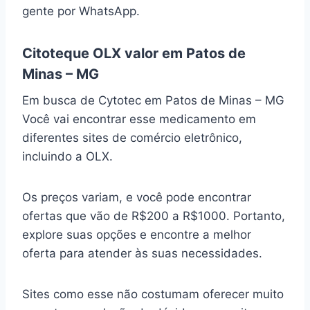
gente por WhatsApp.
Citoteque OLX valor em Patos de
Minas – MG
Em busca de Cytotec em Patos de Minas – MG
Você vai encontrar esse medicamento em
diferentes sites de comércio eletrônico,
incluindo a OLX.
Os preços variam, e você pode encontrar
ofertas que vão de R$200 a R$1000. Portanto,
explore suas opções e encontre a melhor
oferta para atender às suas necessidades.
Sites como esse não costumam oferecer muito