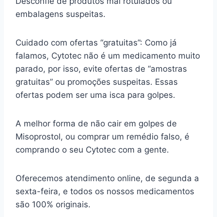
Desconfie de produtos mal rotulados ou
embalagens suspeitas.
Cuidado com ofertas “gratuitas”: Como já
falamos, Cytotec não é um medicamento muito
parado, por isso, evite ofertas de “amostras
gratuitas” ou promoções suspeitas. Essas
ofertas podem ser uma isca para golpes.
A melhor forma de não cair em golpes de
Misoprostol, ou comprar um remédio falso, é
comprando o seu Cytotec com a gente.
Oferecemos atendimento online, de segunda a
sexta-feira, e todos os nossos medicamentos
são 100% originais.