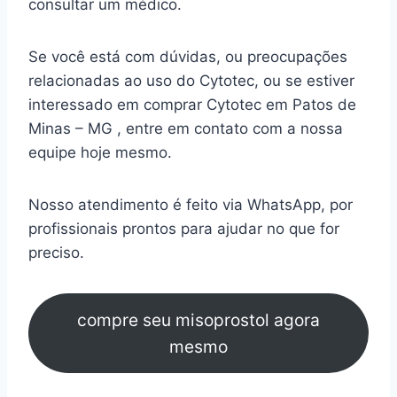
consultar um médico.
Se você está com dúvidas, ou preocupações
relacionadas ao uso do Cytotec, ou se estiver
interessado em comprar Cytotec em Patos de
Minas – MG , entre em contato com a nossa
equipe hoje mesmo.
Nosso atendimento é feito via WhatsApp, por
profissionais prontos para ajudar no que for
preciso.
compre seu misoprostol agora
mesmo