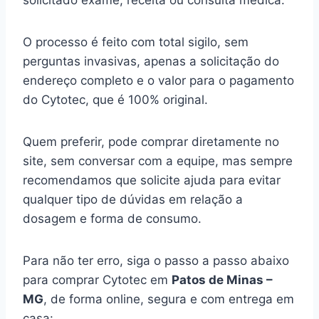
solicitado exame, receita ou consulta médica.
O processo é feito com total sigilo, sem
perguntas invasivas, apenas a solicitação do
endereço completo e o valor para o pagamento
do Cytotec, que é 100% original.
Quem preferir, pode comprar diretamente no
site, sem conversar com a equipe, mas sempre
recomendamos que solicite ajuda para evitar
qualquer tipo de dúvidas em relação a
dosagem e forma de consumo.
Para não ter erro, siga o passo a passo abaixo
para comprar Cytotec em
Patos de Minas –
MG
, de forma online, segura e com entrega em
casa: