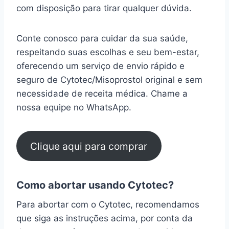
com disposição para tirar qualquer dúvida.
Conte conosco para cuidar da sua saúde,
respeitando suas escolhas e seu bem-estar,
oferecendo um serviço de envio rápido e
seguro de Cytotec/Misoprostol original e sem
necessidade de receita médica. Chame a
nossa equipe no WhatsApp.
Clique aqui para comprar
Como abortar usando Cytotec?
Para abortar com o Cytotec, recomendamos
que siga as instruções acima, por conta da