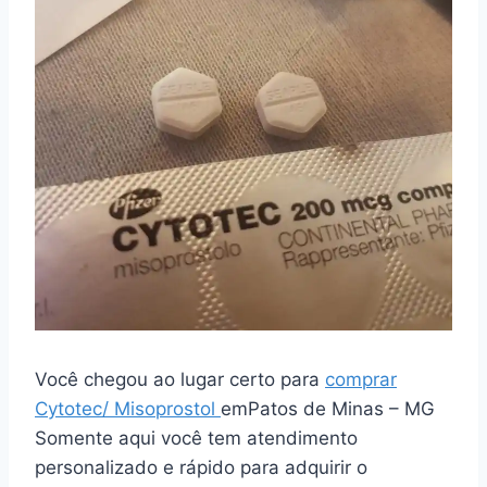
Você chegou ao lugar certo para
comprar
Cytotec/ Misoprostol
emPatos de Minas – MG
Somente aqui você tem atendimento
personalizado e rápido para adquirir o