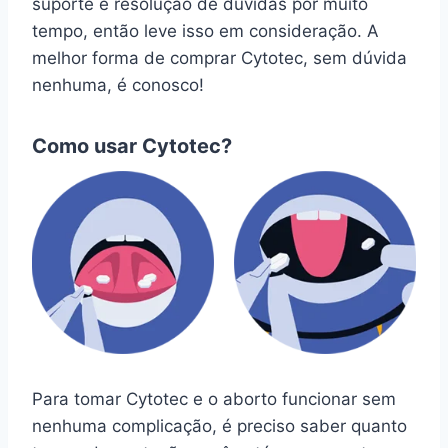
suporte e resolução de dúvidas por muito
tempo, então leve isso em consideração. A
melhor forma de comprar Cytotec, sem dúvida
nenhuma, é conosco!
Como usar Cytotec?
Para tomar Cytotec e o aborto funcionar sem
nenhuma complicação, é preciso saber quanto