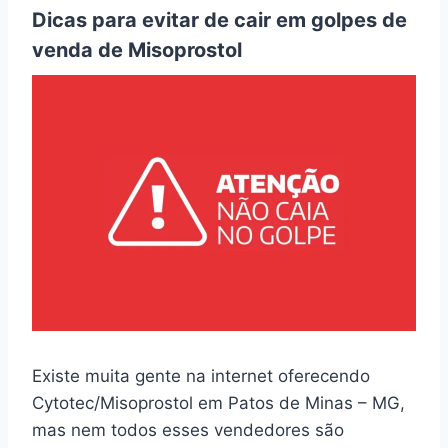
Dicas para evitar de cair em golpes de
venda de Misoprostol
Existe muita gente na internet oferecendo
Cytotec/Misoprostol em Patos de Minas – MG,
mas nem todos esses vendedores são