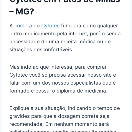
– MG?
A
compra do Cytotec
funciona como qualquer
outro medicamento pela internet, porém sem a
necessidade de uma receita médica ou de
situações desconfortáveis.
Mas indo ao que interessa, para comprar
Cytotec você só precisa acessar nosso site e
falar com um dos nossos especialistas que é
formado e possui o diploma de medicina.
Explique a sua situação, indicando o tempo de
gravidez para que a dosagem correta seja
recomendada. Em nenhum momento será