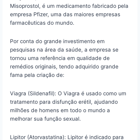
Misoprostol, é um medicamento fabricado pela
empresa Pfizer, uma das maiores empresas
farmacêuticas do mundo.
Por conta do grande investimento em
pesquisas na área da saúde, a empresa se
tornou uma referência em qualidade de
remédios originais, tendo adquirido grande
fama pela criação de:
Viagra (Sildenafil): O Viagra é usado como um
tratamento para disfunção erétil, ajudando
milhões de homens em todo o mundo a
melhorar sua função sexual.
Lipitor (Atorvastatina): Lipitor é indicado para