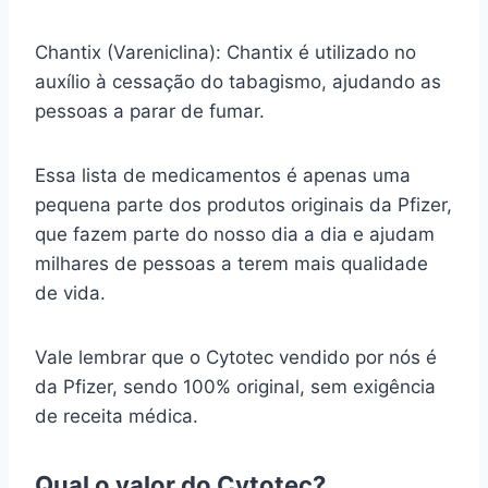
Chantix (Vareniclina): Chantix é utilizado no
auxílio à cessação do tabagismo, ajudando as
pessoas a parar de fumar.
Essa lista de medicamentos é apenas uma
pequena parte dos produtos originais da Pfizer,
que fazem parte do nosso dia a dia e ajudam
milhares de pessoas a terem mais qualidade
de vida.
Vale lembrar que o Cytotec vendido por nós é
da Pfizer, sendo 100% original, sem exigência
de receita médica.
Qual o valor do Cytotec?