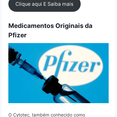
Clique aqui E Saiba mais
Medicamentos Originais da
Pfizer
O Cytotec, também conhecido como