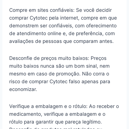
Compre em sites confiáveis: Se você decidir
comprar Cytotec pela internet, compre em que
demonstrem ser confiáveis, com oferecimento
de atendimento online e, de preferência, com
avaliações de pessoas que comparam antes.
Desconfie de preços muito baixos: Preços
muito baixos nunca são um bom sinal, nem
mesmo em caso de promoção. Não corra o
risco de comprar Cytotec falso apenas para
economizar.
Verifique a embalagem e o rótulo: Ao receber o
medicamento, verifique a embalagem e o
rótulo para garantir que pareça legítimo.