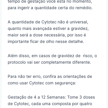
tempo de gestação você está no momento,
para ingerir a quantidade certa do remédio.
A quantidade de Cytotec não é universal,
quanto mais avançada estiver a gravidez,
maior será a dose necessária, por isso é
importante ficar de olho nesse detalhe.
Além disso, em casos de gravidez de risco, o
protocolo vai ser completamente diferente.
Para não ter erro, confira as orientações de
como usar Cytotec com segurança:
Gestação de 4 a 12 Semanas: Tome 3 doses
de Cytotec, cada uma composta por quatro