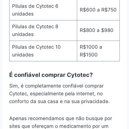
Pilulas de Cytotec 6
R$600 a R$750
unidades
Pilulas de Cytotec 8
R$800 a $980
unidades
Pilulas de Cytotec 10
R$1000 a
unidades
R$1500
É confiável comprar Cytotec?
Sim, é completamente confiável comprar
Cytotec, especialmente pela internet, no
conforto da sua casa e na sua privacidade.
Apenas recomendamos que não busque por
sites que ofereçam o medicamento por um