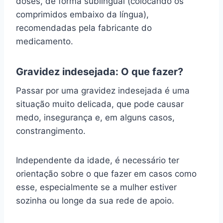
doses, de forma sublingual (colocando os
comprimidos embaixo da língua),
recomendadas pela fabricante do
medicamento.
Gravidez indesejada: O que fazer?
Passar por uma gravidez indesejada é uma
situação muito delicada, que pode causar
medo, insegurança e, em alguns casos,
constrangimento.
Independente da idade, é necessário ter
orientação sobre o que fazer em casos como
esse, especialmente se a mulher estiver
sozinha ou longe da sua rede de apoio.