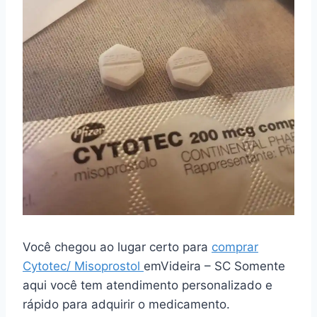
Você chegou ao lugar certo para
comprar
Cytotec/ Misoprostol
emVideira – SC Somente
aqui você tem atendimento personalizado e
rápido para adquirir o medicamento.