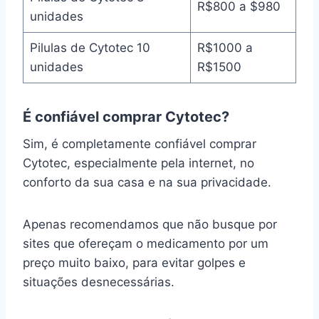
R$800 a $980
unidades
Pilulas de Cytotec 10
R$1000 a
unidades
R$1500
É confiável comprar Cytotec?
Sim, é completamente confiável comprar
Cytotec, especialmente pela internet, no
conforto da sua casa e na sua privacidade.
Apenas recomendamos que não busque por
sites que ofereçam o medicamento por um
preço muito baixo, para evitar golpes e
situações desnecessárias.