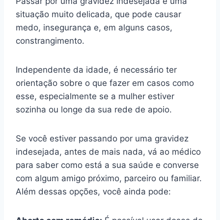
Passar por uma gravidez indesejada é uma
situação muito delicada, que pode causar
medo, insegurança e, em alguns casos,
constrangimento.
Independente da idade, é necessário ter
orientação sobre o que fazer em casos como
esse, especialmente se a mulher estiver
sozinha ou longe da sua rede de apoio.
Se você estiver passando por uma gravidez
indesejada, antes de mais nada, vá ao médico
para saber como está a sua saúde e converse
com algum amigo próximo, parceiro ou familiar.
Além dessas opções, você ainda pode: