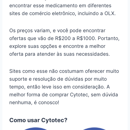
encontrar esse medicamento em diferentes
sites de comércio eletrônico, incluindo a OLX.
Os preços variam, e você pode encontrar
ofertas que vão de R$200 a R$1000. Portanto,
explore suas opções e encontre a melhor
oferta para atender às suas necessidades.
Sites como esse não costumam oferecer muito
suporte e resolução de dúvidas por muito
tempo, então leve isso em consideração. A
melhor forma de comprar Cytotec, sem dúvida
nenhuma, é conosco!
Como usar Cytotec?