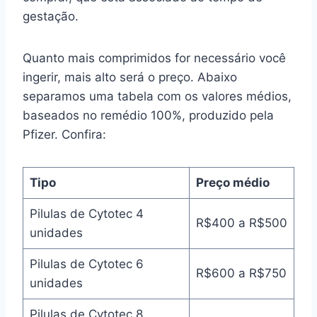
gestação.
Quanto mais comprimidos for necessário você
ingerir, mais alto será o preço. Abaixo
separamos uma tabela com os valores médios,
baseados no remédio 100%, produzido pela
Pfizer. Confira:
Tipo
Preço médio
Pilulas de Cytotec 4
R$400 a R$500
unidades
Pilulas de Cytotec 6
R$600 a R$750
unidades
Pilulas de Cytotec 8