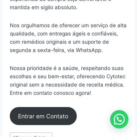
mantida em sigilo absoluto.
Nos orgulhamos de oferecer um serviço de alta
qualidade, com entregas ágeis e confiáveis,
com remédios originais e um suporte de
segunda a sexta-feira, via WhatsApp.
Nossa prioridade é a saúde, respeitando suas
escolhas e seu bem-estar, oferecendo Cytotec
original sem a necessidade de receita médica.
Entre em contato conosco agora!
Entrar em Contato
Tags