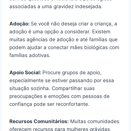
associadas a uma gravidez indesejada.
Adoção:
Se você não deseja criar a criança, a
adoção é uma opção a considerar. Existem
muitas agências de adoção e até famílias que
podem ajudar a conectar mães biológicas com
famílias adotivas.
Apoio Social:
Procure grupos de apoio,
especialmente se estiver passando por essa
situação sozinha. Compartilhar suas
preocupações e emoções com pessoas de
confiança pode ser reconfortante.
Recursos Comunitários:
Muitas comunidades
oferecem recursos para mulheres grávidas,