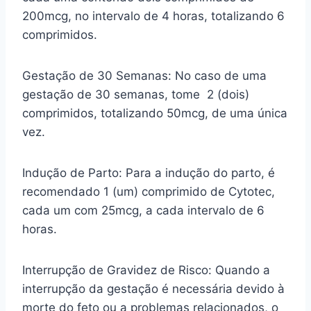
200mcg, no intervalo de 4 horas, totalizando 6
comprimidos.
Gestação de 30 Semanas: No caso de uma
gestação de 30 semanas, tome 2 (dois)
comprimidos, totalizando 50mcg, de uma única
vez.
Indução de Parto: Para a indução do parto, é
recomendado 1 (um) comprimido de Cytotec,
cada um com 25mcg, a cada intervalo de 6
horas.
Interrupção de Gravidez de Risco: Quando a
interrupção da gestação é necessária devido à
morte do feto ou a problemas relacionados, o