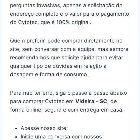
perguntas invasivas, apenas a solicitação do
endereço completo e o valor para o pagamento
do Cytotec, que é 100% original.
Quem preferir, pode comprar diretamente no
site, sem conversar com a equipe, mas sempre
recomendamos que solicite ajuda para evitar
qualquer tipo de dúvidas em relação a
dosagem e forma de consumo.
Para não ter erro, siga o passo a passo abaixo
para comprar Cytotec em
Videira – SC
, de
forma online, segura e com entrega em casa:
Acesse nosso site;
Inicie uma conversa com nossos