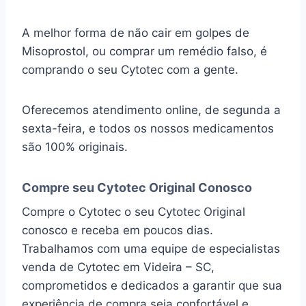
A melhor forma de não cair em golpes de
Misoprostol, ou comprar um remédio falso, é
comprando o seu Cytotec com a gente.
Oferecemos atendimento online, de segunda a
sexta-feira, e todos os nossos medicamentos
são 100% originais.
Compre seu Cytotec Original Conosco
Compre o Cytotec o seu Cytotec Original
conosco e receba em poucos dias.
Trabalhamos com uma equipe de especialistas
venda de Cytotec em Videira – SC,
comprometidos e dedicados a garantir que sua
experiência de compra seja confortável e