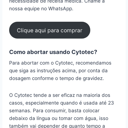
necessidade de receita médica. Chame a
nossa equipe no WhatsApp.
Clique aqui para comprar
Como abortar usando Cytotec?
Para abortar com o Cytotec, recomendamos
que siga as instruções acima, por conta da
dosagem conforme o tempo de gravidez.
O Cytotec tende a ser eficaz na maioria dos
casos, especialmente quando é usada até 23
semanas. Para consumir, basta colocar
debaixo da língua ou tomar com água, isso
também vai depender de quanto tempo a