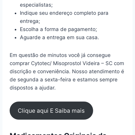
especialistas;
Indique seu endereço completo para
entrega;
Escolha a forma de pagamento;
Aguarde a entrega em sua casa.
Em questão de minutos você já consegue
comprar Cytotec/ Misoprostol Videira – SC com
discrição e conveniência. Nosso atendimento é
de segunda a sexta-feira e estamos sempre
dispostos a ajudar.
Clique aqui E Saiba mais