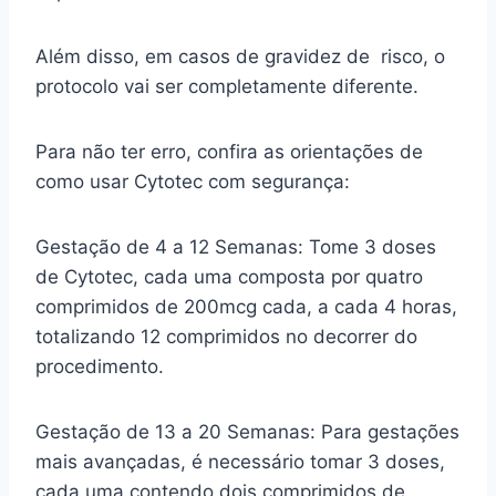
Além disso, em casos de gravidez de risco, o
protocolo vai ser completamente diferente.
Para não ter erro, confira as orientações de
como usar Cytotec com segurança:
Gestação de 4 a 12 Semanas: Tome 3 doses
de Cytotec, cada uma composta por quatro
comprimidos de 200mcg cada, a cada 4 horas,
totalizando 12 comprimidos no decorrer do
procedimento.
Gestação de 13 a 20 Semanas: Para gestações
mais avançadas, é necessário tomar 3 doses,
cada uma contendo dois comprimidos de