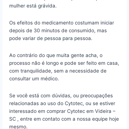
mulher está grávida.
Os efeitos do medicamento costumam iniciar
depois de 30 minutos de consumido, mas
pode variar de pessoa para pessoa.
Ao contrário do que muita gente acha, o
processo não é longo e pode ser feito em casa,
com tranquilidade, sem a necessidade de
consultar um médico.
Se você está com dúvidas, ou preocupações
relacionadas ao uso do Cytotec, ou se estiver
interessado em comprar Cytotec em Videira –
SC , entre em contato com a nossa equipe hoje
mesmo.