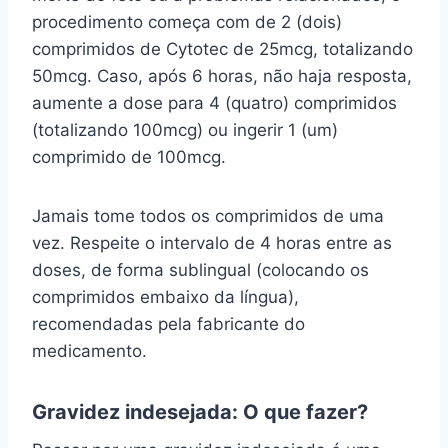
procedimento começa com de 2 (dois)
comprimidos de Cytotec de 25mcg, totalizando
50mcg. Caso, após 6 horas, não haja resposta,
aumente a dose para 4 (quatro) comprimidos
(totalizando 100mcg) ou ingerir 1 (um)
comprimido de 100mcg.
Jamais tome todos os comprimidos de uma
vez. Respeite o intervalo de 4 horas entre as
doses, de forma sublingual (colocando os
comprimidos embaixo da língua),
recomendadas pela fabricante do
medicamento.
Gravidez indesejada: O que fazer?