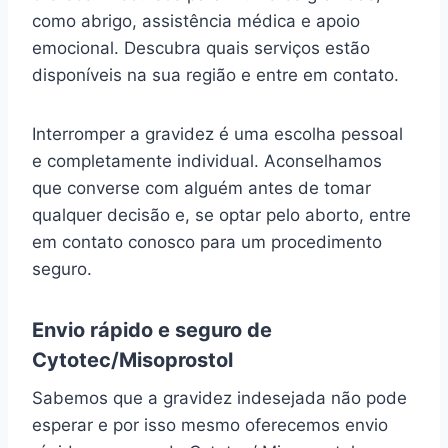
como abrigo, assistência médica e apoio
emocional. Descubra quais serviços estão
disponíveis na sua região e entre em contato.
Interromper a gravidez é uma escolha pessoal
e completamente individual. Aconselhamos
que converse com alguém antes de tomar
qualquer decisão e, se optar pelo aborto, entre
em contato conosco para um procedimento
seguro.
Envio rápido e seguro de
Cytotec/Misoprostol
Sabemos que a gravidez indesejada não pode
esperar e por isso mesmo oferecemos envio