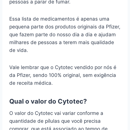
pessoas a parar de fumar.
Essa lista de medicamentos é apenas uma
pequena parte dos produtos originais da Pfizer,
que fazem parte do nosso dia a dia e ajudam
milhares de pessoas a terem mais qualidade
de vida.
Vale lembrar que o Cytotec vendido por nós é
da Pfizer, sendo 100% original, sem exigência
de receita médica.
Qual o valor do Cytotec?
O valor do Cytotec vai variar conforme a
quantidade de pílulas que você precisa
comprar, que está associado ao tempo de