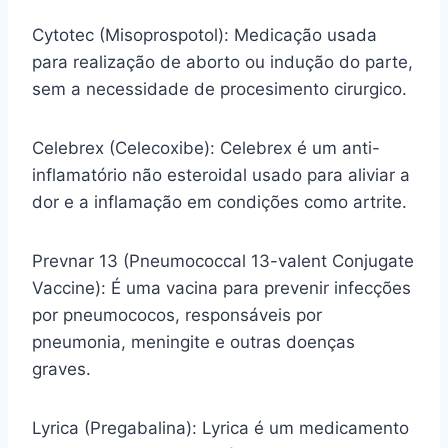
Cytotec (Misoprospotol): Medicação usada
para realização de aborto ou indução do parte,
sem a necessidade de procesimento cirurgico.
Celebrex (Celecoxibe): Celebrex é um anti-
inflamatório não esteroidal usado para aliviar a
dor e a inflamação em condições como artrite.
Prevnar 13 (Pneumococcal 13-valent Conjugate
Vaccine): É uma vacina para prevenir infecções
por pneumococos, responsáveis por
pneumonia, meningite e outras doenças
graves.
Lyrica (Pregabalina): Lyrica é um medicamento