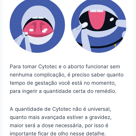
Para tomar Cytotec e o aborto funcionar sem
nenhuma complicação, é preciso saber quanto
tempo de gestação você está no momento,
para ingerir a quantidade certa do remédio.
A quantidade de Cytotec não é universal,
quanto mais avançada estiver a gravidez,
maior será a dose necessária, por isso é
importante ficar de olho nesse detalhe.