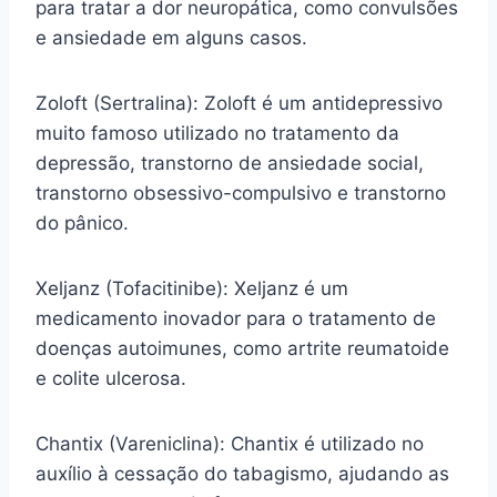
para tratar a dor neuropática, como convulsões
e ansiedade em alguns casos.
Zoloft (Sertralina): Zoloft é um antidepressivo
muito famoso utilizado no tratamento da
depressão, transtorno de ansiedade social,
transtorno obsessivo-compulsivo e transtorno
do pânico.
Xeljanz (Tofacitinibe): Xeljanz é um
medicamento inovador para o tratamento de
doenças autoimunes, como artrite reumatoide
e colite ulcerosa.
Chantix (Vareniclina): Chantix é utilizado no
auxílio à cessação do tabagismo, ajudando as