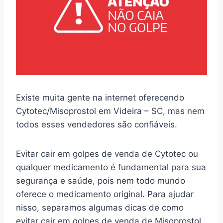
Existe muita gente na internet oferecendo
Cytotec/Misoprostol em Videira – SC, mas nem
todos esses vendedores são confiáveis.
Evitar cair em golpes de venda de Cytotec ou
qualquer medicamento é fundamental para sua
segurança e saúde, pois nem todo mundo
oferece o medicamento original. Para ajudar
nisso, separamos algumas dicas de como
evitar cair em golpes de venda de Misoprostol.