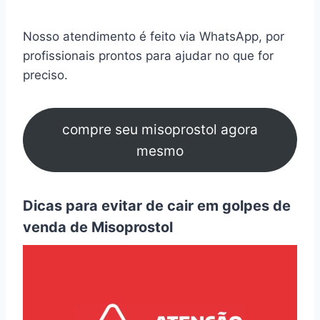
Nosso atendimento é feito via WhatsApp, por
profissionais prontos para ajudar no que for
preciso.
compre seu misoprostol agora
mesmo
Dicas para evitar de cair em golpes de
venda de Misoprostol