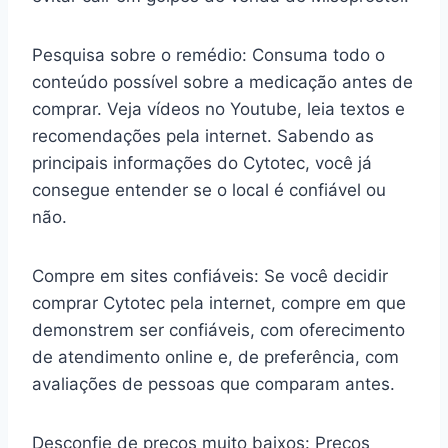
Pesquisa sobre o remédio: Consuma todo o
conteúdo possível sobre a medicação antes de
comprar. Veja vídeos no Youtube, leia textos e
recomendações pela internet. Sabendo as
principais informações do Cytotec, você já
consegue entender se o local é confiável ou
não.
Compre em sites confiáveis: Se você decidir
comprar Cytotec pela internet, compre em que
demonstrem ser confiáveis, com oferecimento
de atendimento online e, de preferência, com
avaliações de pessoas que comparam antes.
Desconfie de preços muito baixos: Preços