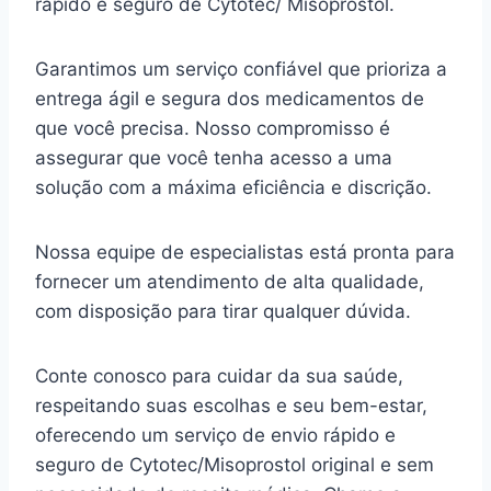
rápido e seguro de Cytotec/ Misoprostol.
Garantimos um serviço confiável que prioriza a
entrega ágil e segura dos medicamentos de
que você precisa. Nosso compromisso é
assegurar que você tenha acesso a uma
solução com a máxima eficiência e discrição.
Nossa equipe de especialistas está pronta para
fornecer um atendimento de alta qualidade,
com disposição para tirar qualquer dúvida.
Conte conosco para cuidar da sua saúde,
respeitando suas escolhas e seu bem-estar,
oferecendo um serviço de envio rápido e
seguro de Cytotec/Misoprostol original e sem