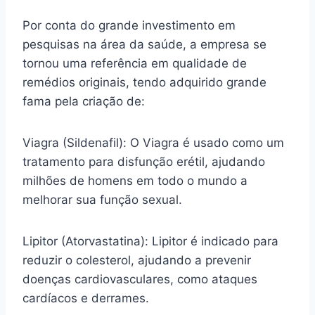
Por conta do grande investimento em
pesquisas na área da saúde, a empresa se
tornou uma referência em qualidade de
remédios originais, tendo adquirido grande
fama pela criação de:
Viagra (Sildenafil): O Viagra é usado como um
tratamento para disfunção erétil, ajudando
milhões de homens em todo o mundo a
melhorar sua função sexual.
Lipitor (Atorvastatina): Lipitor é indicado para
reduzir o colesterol, ajudando a prevenir
doenças cardiovasculares, como ataques
cardíacos e derrames.