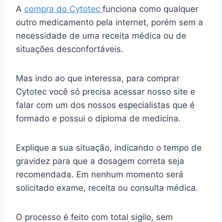
A
compra do Cytotec
funciona como qualquer
outro medicamento pela internet, porém sem a
necessidade de uma receita médica ou de
situações desconfortáveis.
Mas indo ao que interessa, para comprar
Cytotec você só precisa acessar nosso site e
falar com um dos nossos especialistas que é
formado e possui o diploma de medicina.
Explique a sua situação, indicando o tempo de
gravidez para que a dosagem correta seja
recomendada. Em nenhum momento será
solicitado exame, receita ou consulta médica.
O processo é feito com total sigilo, sem