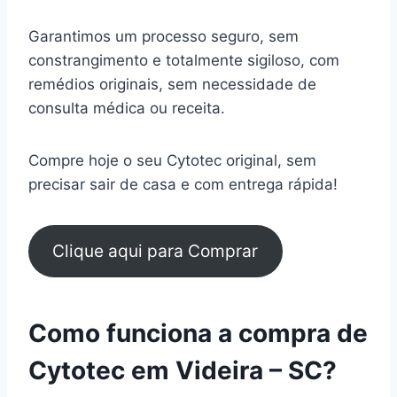
Garantimos um processo seguro, sem
constrangimento e totalmente sigiloso, com
remédios originais, sem necessidade de
consulta médica ou receita.
Compre hoje o seu Cytotec original, sem
precisar sair de casa e com entrega rápida!
Clique aqui para Comprar
Como funciona a compra de
Cytotec em Videira – SC?