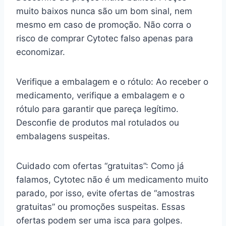
muito baixos nunca são um bom sinal, nem
mesmo em caso de promoção. Não corra o
risco de comprar Cytotec falso apenas para
economizar.
Verifique a embalagem e o rótulo: Ao receber o
medicamento, verifique a embalagem e o
rótulo para garantir que pareça legítimo.
Desconfie de produtos mal rotulados ou
embalagens suspeitas.
Cuidado com ofertas “gratuitas”: Como já
falamos, Cytotec não é um medicamento muito
parado, por isso, evite ofertas de “amostras
gratuitas” ou promoções suspeitas. Essas
ofertas podem ser uma isca para golpes.