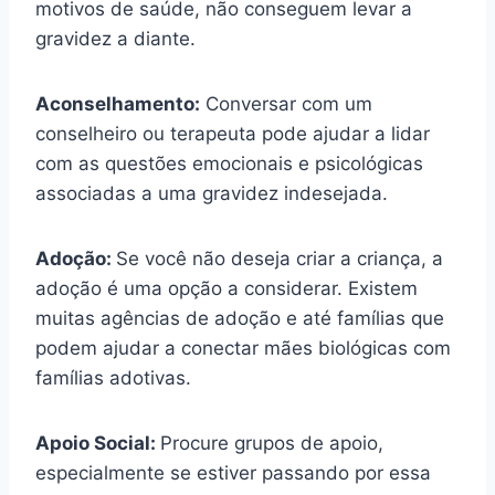
motivos de saúde, não conseguem levar a
gravidez a diante.
Aconselhamento:
Conversar com um
conselheiro ou terapeuta pode ajudar a lidar
com as questões emocionais e psicológicas
associadas a uma gravidez indesejada.
Adoção:
Se você não deseja criar a criança, a
adoção é uma opção a considerar. Existem
muitas agências de adoção e até famílias que
podem ajudar a conectar mães biológicas com
famílias adotivas.
Apoio Social:
Procure grupos de apoio,
especialmente se estiver passando por essa