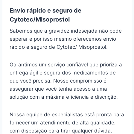
Envio rápido e seguro de
Cytotec/Misoprostol
Sabemos que a gravidez indesejada não pode
esperar e por isso mesmo oferecemos envio
rápido e seguro de Cytotec/ Misoprostol.
Garantimos um serviço confiável que prioriza a
entrega ágil e segura dos medicamentos de
que você precisa. Nosso compromisso é
assegurar que você tenha acesso a uma
solução com a máxima eficiência e discrição.
Nossa equipe de especialistas está pronta para
fornecer um atendimento de alta qualidade,
com disposição para tirar qualquer dúvida.