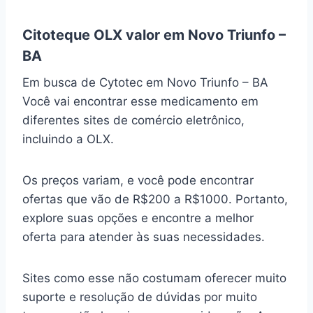
Citoteque OLX valor em Novo Triunfo –
BA
Em busca de Cytotec em Novo Triunfo – BA
Você vai encontrar esse medicamento em
diferentes sites de comércio eletrônico,
incluindo a OLX.
Os preços variam, e você pode encontrar
ofertas que vão de R$200 a R$1000. Portanto,
explore suas opções e encontre a melhor
oferta para atender às suas necessidades.
Sites como esse não costumam oferecer muito
suporte e resolução de dúvidas por muito