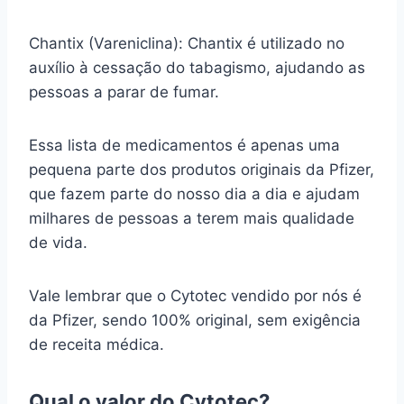
Chantix (Vareniclina): Chantix é utilizado no
auxílio à cessação do tabagismo, ajudando as
pessoas a parar de fumar.
Essa lista de medicamentos é apenas uma
pequena parte dos produtos originais da Pfizer,
que fazem parte do nosso dia a dia e ajudam
milhares de pessoas a terem mais qualidade
de vida.
Vale lembrar que o Cytotec vendido por nós é
da Pfizer, sendo 100% original, sem exigência
de receita médica.
Qual o valor do Cytotec?