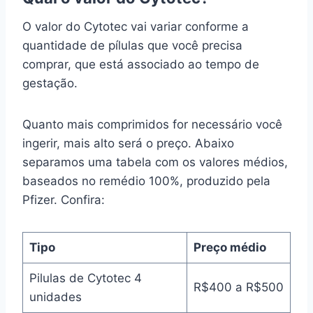
O valor do Cytotec vai variar conforme a
quantidade de pílulas que você precisa
comprar, que está associado ao tempo de
gestação.
Quanto mais comprimidos for necessário você
ingerir, mais alto será o preço. Abaixo
separamos uma tabela com os valores médios,
baseados no remédio 100%, produzido pela
Pfizer. Confira:
Tipo
Preço médio
Pilulas de Cytotec 4
R$400 a R$500
unidades