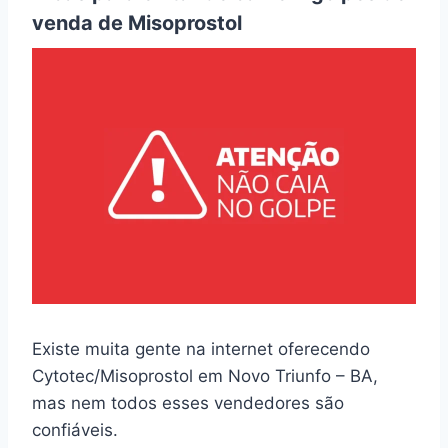
venda de Misoprostol
Existe muita gente na internet oferecendo
Cytotec/Misoprostol em Novo Triunfo – BA,
mas nem todos esses vendedores são
confiáveis.