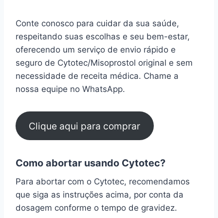
Conte conosco para cuidar da sua saúde,
respeitando suas escolhas e seu bem-estar,
oferecendo um serviço de envio rápido e
seguro de Cytotec/Misoprostol original e sem
necessidade de receita médica. Chame a
nossa equipe no WhatsApp.
Clique aqui para comprar
Como abortar usando Cytotec?
Para abortar com o Cytotec, recomendamos
que siga as instruções acima, por conta da
dosagem conforme o tempo de gravidez.