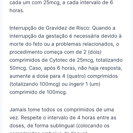
cada um com 25mcg, a cada intervalo de 6
horas.
Interrupção de Gravidez de Risco: Quando a
interrupção da gestação é necessária devido à
morte do feto ou a problemas relacionados, o
procedimento começa com de 2 (dois)
comprimidos de Cytotec de 25mcg, totalizando
50mcg. Caso, após 6 horas, não haja resposta,
aumente a dose para 4 (quatro) comprimidos
(totalizando 100mcg) ou ingerir 1 (um)
comprimido de 100mcg.
Jamais tome todos os comprimidos de uma
vez. Respeite o intervalo de 4 horas entre as
doses, de forma sublingual (colocando os