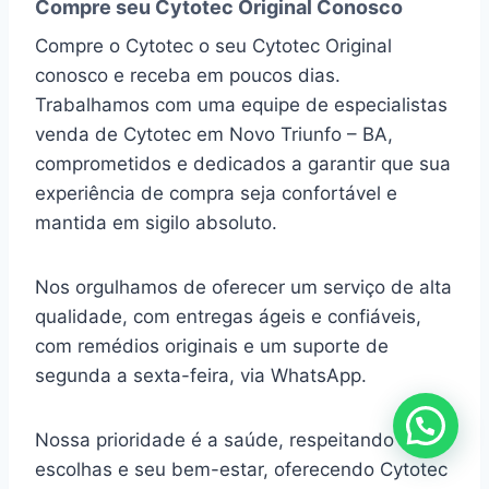
Compre seu Cytotec Original Conosco
Compre o Cytotec o seu Cytotec Original
conosco e receba em poucos dias.
Trabalhamos com uma equipe de especialistas
venda de Cytotec em Novo Triunfo – BA,
comprometidos e dedicados a garantir que sua
experiência de compra seja confortável e
mantida em sigilo absoluto.
Nos orgulhamos de oferecer um serviço de alta
qualidade, com entregas ágeis e confiáveis,
com remédios originais e um suporte de
segunda a sexta-feira, via WhatsApp.
Nossa prioridade é a saúde, respeitando suas
escolhas e seu bem-estar, oferecendo Cytotec