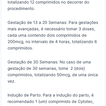
totalizando 12 comprimidos no decorrer do
procedimento.
Gestação de 13 a 20 Semanas: Para gestações
mais avançadas, é necessário tomar 3 doses,
cada uma contendo dois comprimidos de
200mcg, no intervalo de 4 horas, totalizando 6
comprimidos.
Gestação de 30 Semanas: No caso de uma
gestação de 30 semanas, tome 2 (dois)
comprimidos, totalizando 50mcg, de uma única
vez.
Indução de Parto: Para a indução do parto, é
recomendado 1 (um) comprimido de Cytotec,