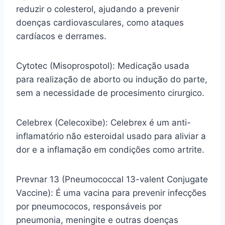
reduzir o colesterol, ajudando a prevenir
doenças cardiovasculares, como ataques
cardíacos e derrames.
Cytotec (Misoprospotol): Medicação usada
para realização de aborto ou indução do parte,
sem a necessidade de procesimento cirurgico.
Celebrex (Celecoxibe): Celebrex é um anti-
inflamatório não esteroidal usado para aliviar a
dor e a inflamação em condições como artrite.
Prevnar 13 (Pneumococcal 13-valent Conjugate
Vaccine): É uma vacina para prevenir infecções
por pneumococos, responsáveis por
pneumonia, meningite e outras doenças