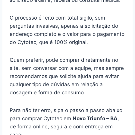
solicitado exame, receita ou consulta médica.
O processo é feito com total sigilo, sem
perguntas invasivas, apenas a solicitação do
endereço completo e o valor para o pagamento
do Cytotec, que é 100% original.
Quem preferir, pode comprar diretamente no
site, sem conversar com a equipe, mas sempre
recomendamos que solicite ajuda para evitar
qualquer tipo de dúvidas em relação a
dosagem e forma de consumo.
Para não ter erro, siga o passo a passo abaixo
para comprar Cytotec em
Novo Triunfo – BA
,
de forma online, segura e com entrega em
casa: