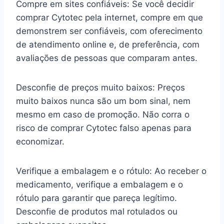
Compre em sites confiáveis: Se você decidir
comprar Cytotec pela internet, compre em que
demonstrem ser confiáveis, com oferecimento
de atendimento online e, de preferência, com
avaliações de pessoas que comparam antes.
Desconfie de preços muito baixos: Preços
muito baixos nunca são um bom sinal, nem
mesmo em caso de promoção. Não corra o
risco de comprar Cytotec falso apenas para
economizar.
Verifique a embalagem e o rótulo: Ao receber o
medicamento, verifique a embalagem e o
rótulo para garantir que pareça legítimo.
Desconfie de produtos mal rotulados ou