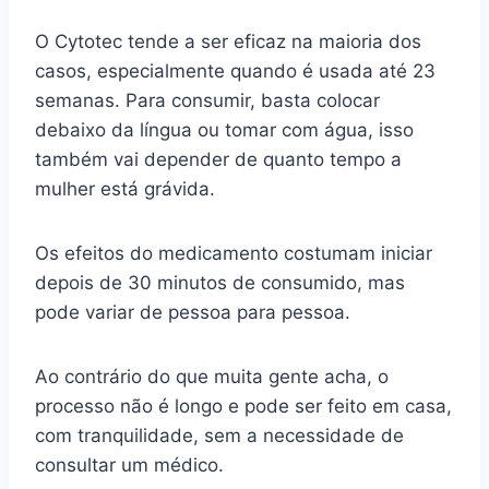
O Cytotec tende a ser eficaz na maioria dos
casos, especialmente quando é usada até 23
semanas. Para consumir, basta colocar
debaixo da língua ou tomar com água, isso
também vai depender de quanto tempo a
mulher está grávida.
Os efeitos do medicamento costumam iniciar
depois de 30 minutos de consumido, mas
pode variar de pessoa para pessoa.
Ao contrário do que muita gente acha, o
processo não é longo e pode ser feito em casa,
com tranquilidade, sem a necessidade de
consultar um médico.