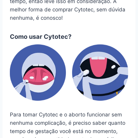
tempo, então leve isso em consideração. A
melhor forma de comprar Cytotec, sem dúvida
nenhuma, é conosco!
Como usar Cytotec?
Para tomar Cytotec e o aborto funcionar sem
nenhuma complicação, é preciso saber quanto
tempo de gestação você está no momento,