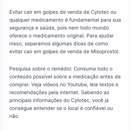
Evitar cair em golpes de venda de Cytotec ou
qualquer medicamento é fundamental para sua
segurança e saúde, pois nem todo mundo
oferece o medicamento original. Para ajudar
nisso, separamos algumas dicas de como
evitar cair em golpes de venda de Misoprostol.
Pesquisa sobre o remédio: Consuma todo o
conteúdo possível sobre a medicação antes de
comprar. Veja vídeos no Youtube, leia textos e
recomendações pela internet. Sabendo as
principais informações do Cytotec, você já
consegue entender se o local é confiável ou
não.