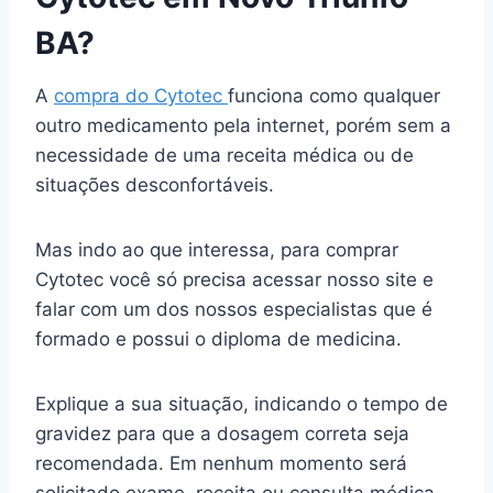
BA?
A
compra do Cytotec
funciona como qualquer
outro medicamento pela internet, porém sem a
necessidade de uma receita médica ou de
situações desconfortáveis.
Mas indo ao que interessa, para comprar
Cytotec você só precisa acessar nosso site e
falar com um dos nossos especialistas que é
formado e possui o diploma de medicina.
Explique a sua situação, indicando o tempo de
gravidez para que a dosagem correta seja
recomendada. Em nenhum momento será