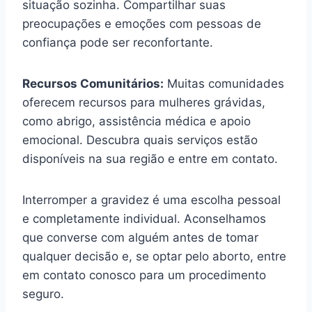
situação sozinha. Compartilhar suas
preocupações e emoções com pessoas de
confiança pode ser reconfortante.
Recursos Comunitários:
Muitas comunidades
oferecem recursos para mulheres grávidas,
como abrigo, assistência médica e apoio
emocional. Descubra quais serviços estão
disponíveis na sua região e entre em contato.
Interromper a gravidez é uma escolha pessoal
e completamente individual. Aconselhamos
que converse com alguém antes de tomar
qualquer decisão e, se optar pelo aborto, entre
em contato conosco para um procedimento
seguro.