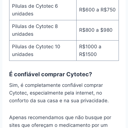
Pilulas de Cytotec 6
R$600 a R$750
unidades
Pilulas de Cytotec 8
R$800 a $980
unidades
Pilulas de Cytotec 10
R$1000 a
unidades
R$1500
É confiável comprar Cytotec?
Sim, é completamente confiável comprar
Cytotec, especialmente pela internet, no
conforto da sua casa e na sua privacidade.
Apenas recomendamos que não busque por
sites que ofereçam o medicamento por um