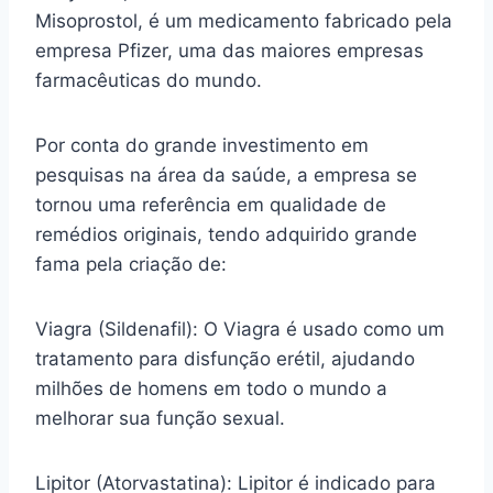
Misoprostol, é um medicamento fabricado pela
empresa Pfizer, uma das maiores empresas
farmacêuticas do mundo.
Por conta do grande investimento em
pesquisas na área da saúde, a empresa se
tornou uma referência em qualidade de
remédios originais, tendo adquirido grande
fama pela criação de:
Viagra (Sildenafil): O Viagra é usado como um
tratamento para disfunção erétil, ajudando
milhões de homens em todo o mundo a
melhorar sua função sexual.
Lipitor (Atorvastatina): Lipitor é indicado para