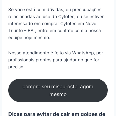
Se você está com dúvidas, ou preocupações
relacionadas ao uso do Cytotec, ou se estiver
interessado em comprar Cytotec em Novo
Triunfo – BA , entre em contato com a nossa
equipe hoje mesmo.
Nosso atendimento é feito via WhatsApp, por
profissionais prontos para ajudar no que for
preciso.
compre seu misoprostol agora
mesmo
Dicas para evitar de cair em golpes de