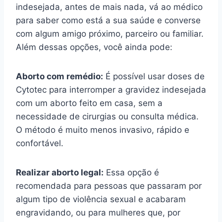
indesejada, antes de mais nada, vá ao médico
para saber como está a sua saúde e converse
com algum amigo próximo, parceiro ou familiar.
Além dessas opções, você ainda pode:
Aborto com remédio:
É possível usar doses de
Cytotec para interromper a gravidez indesejada
com um aborto feito em casa, sem a
necessidade de cirurgias ou consulta médica.
O método é muito menos invasivo, rápido e
confortável.
Realizar aborto legal:
Essa opção é
recomendada para pessoas que passaram por
algum tipo de violência sexual e acabaram
engravidando, ou para mulheres que, por