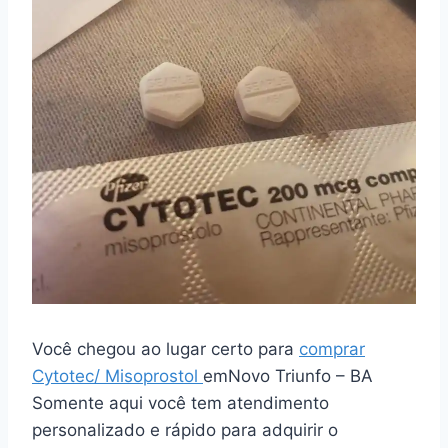
Você chegou ao lugar certo para
comprar
Cytotec/ Misoprostol
emNovo Triunfo – BA
Somente aqui você tem atendimento
personalizado e rápido para adquirir o