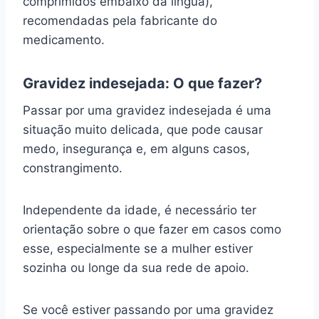
comprimidos embaixo da língua),
recomendadas pela fabricante do
medicamento.
Gravidez indesejada: O que fazer?
Passar por uma gravidez indesejada é uma
situação muito delicada, que pode causar
medo, insegurança e, em alguns casos,
constrangimento.
Independente da idade, é necessário ter
orientação sobre o que fazer em casos como
esse, especialmente se a mulher estiver
sozinha ou longe da sua rede de apoio.
Se você estiver passando por uma gravidez