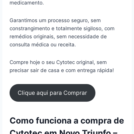
medicamento.
Garantimos um processo seguro, sem
constrangimento e totalmente sigiloso, com
remédios originais, sem necessidade de
consulta médica ou receita.
Compre hoje o seu Cytotec original, sem
precisar sair de casa e com entrega rápida!
Clique aqui para Comprar
Como funciona a compra de
Cytotec em Novo Triunfo –