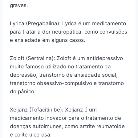
graves.
Lyrica (Pregabalina): Lyrica é um medicamento
para tratar a dor neuropática, como convulsões
e ansiedade em alguns casos.
Zoloft (Sertralina): Zoloft é um antidepressivo
muito famoso utilizado no tratamento da
depressão, transtorno de ansiedade social,
transtorno obsessivo-compulsivo e transtorno
do pânico.
Xeljanz (Tofacitinibe): Xeljanz é um
medicamento inovador para o tratamento de
doenças autoimunes, como artrite reumatoide
e colite ulcerosa.