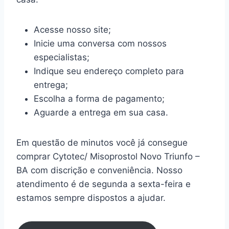
Acesse nosso site;
Inicie uma conversa com nossos
especialistas;
Indique seu endereço completo para
entrega;
Escolha a forma de pagamento;
Aguarde a entrega em sua casa.
Em questão de minutos você já consegue
comprar Cytotec/ Misoprostol Novo Triunfo –
BA com discrição e conveniência. Nosso
atendimento é de segunda a sexta-feira e
estamos sempre dispostos a ajudar.