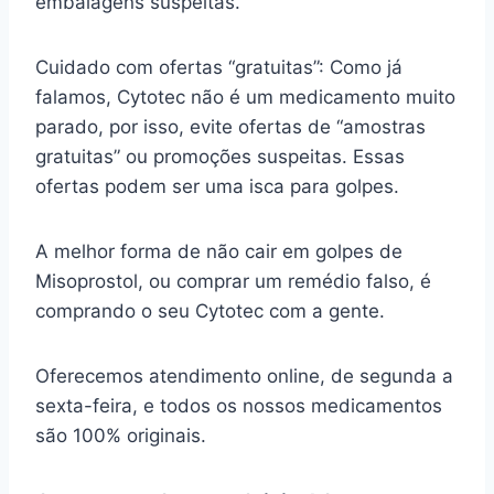
embalagens suspeitas.
Cuidado com ofertas “gratuitas”: Como já
falamos, Cytotec não é um medicamento muito
parado, por isso, evite ofertas de “amostras
gratuitas” ou promoções suspeitas. Essas
ofertas podem ser uma isca para golpes.
A melhor forma de não cair em golpes de
Misoprostol, ou comprar um remédio falso, é
comprando o seu Cytotec com a gente.
Oferecemos atendimento online, de segunda a
sexta-feira, e todos os nossos medicamentos
são 100% originais.