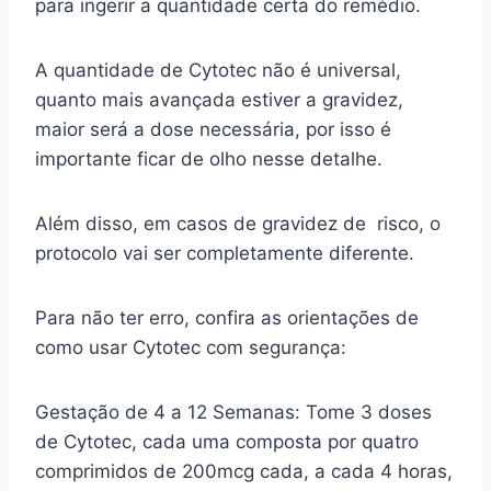
para ingerir a quantidade certa do remédio.
A quantidade de Cytotec não é universal,
quanto mais avançada estiver a gravidez,
maior será a dose necessária, por isso é
importante ficar de olho nesse detalhe.
Além disso, em casos de gravidez de risco, o
protocolo vai ser completamente diferente.
Para não ter erro, confira as orientações de
como usar Cytotec com segurança:
Gestação de 4 a 12 Semanas: Tome 3 doses
de Cytotec, cada uma composta por quatro
comprimidos de 200mcg cada, a cada 4 horas,