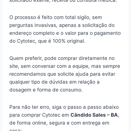
solicitado exame, receita ou consulta médica.
O processo é feito com total sigilo, sem
perguntas invasivas, apenas a solicitação do
endereço completo e o valor para o pagamento
do Cytotec, que é 100% original.
Quem preferir, pode comprar diretamente no
site, sem conversar com a equipe, mas sempre
recomendamos que solicite ajuda para evitar
qualquer tipo de dúvidas em relação a
dosagem e forma de consumo.
Para não ter erro, siga o passo a passo abaixo
para comprar Cytotec em
Cândido Sales – BA
,
de forma online, segura e com entrega em
casa: