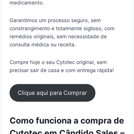
medicamento.
Garantimos um processo seguro, sem
constrangimento e totalmente sigiloso, com
remédios originais, sem necessidade de
consulta médica ou receita.
Compre hoje o seu Cytotec original, sem
precisar sair de casa e com entrega rápida!
Clique aqui para Comprar
Como funciona a compra de
Cytotec em Cândido Sales –