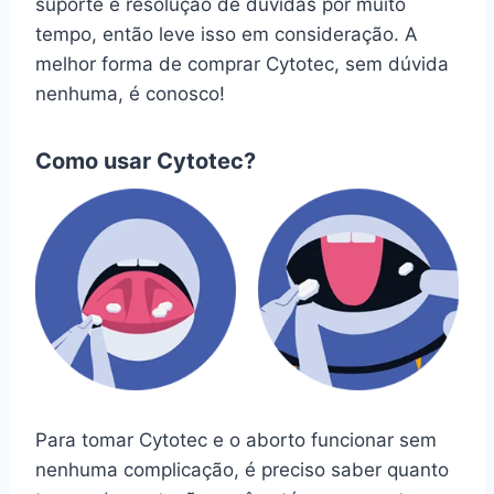
suporte e resolução de dúvidas por muito
tempo, então leve isso em consideração. A
melhor forma de comprar Cytotec, sem dúvida
nenhuma, é conosco!
Como usar Cytotec?
Para tomar Cytotec e o aborto funcionar sem
nenhuma complicação, é preciso saber quanto