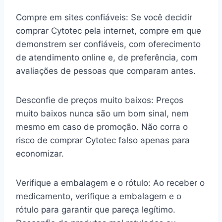
Compre em sites confiáveis: Se você decidir
comprar Cytotec pela internet, compre em que
demonstrem ser confiáveis, com oferecimento
de atendimento online e, de preferência, com
avaliações de pessoas que comparam antes.
Desconfie de preços muito baixos: Preços
muito baixos nunca são um bom sinal, nem
mesmo em caso de promoção. Não corra o
risco de comprar Cytotec falso apenas para
economizar.
Verifique a embalagem e o rótulo: Ao receber o
medicamento, verifique a embalagem e o
rótulo para garantir que pareça legítimo.