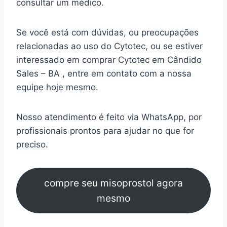
consultar um médico.
Se você está com dúvidas, ou preocupações
relacionadas ao uso do Cytotec, ou se estiver
interessado em comprar Cytotec em Cândido
Sales – BA , entre em contato com a nossa
equipe hoje mesmo.
Nosso atendimento é feito via WhatsApp, por
profissionais prontos para ajudar no que for
preciso.
compre seu misoprostol agora
mesmo