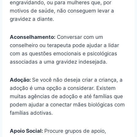
engravidando, ou para mulheres que, por
motivos de saúde, não conseguem levar a
gravidez a diante.
Aconselhamento:
Conversar com um
conselheiro ou terapeuta pode ajudar a lidar
com as questões emocionais e psicológicas
associadas a uma gravidez indesejada.
Adoção:
Se você não deseja criar a criança, a
adoção é uma opção a considerar. Existem
muitas agências de adoção e até famílias que
podem ajudar a conectar mães biológicas com
famílias adotivas.
Apoio Social:
Procure grupos de apoio,