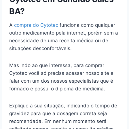
BA?
A
compra do Cytotec
funciona como qualquer
outro medicamento pela internet, porém sem a
necessidade de uma receita médica ou de
situações desconfortáveis.
Mas indo ao que interessa, para comprar
Cytotec você só precisa acessar nosso site e
falar com um dos nossos especialistas que é
formado e possui o diploma de medicina.
Explique a sua situação, indicando o tempo de
gravidez para que a dosagem correta seja
recomendada. Em nenhum momento será