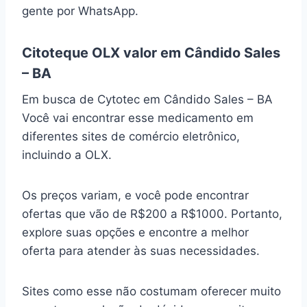
gente por WhatsApp.
Citoteque OLX valor em Cândido Sales
– BA
Em busca de Cytotec em Cândido Sales – BA
Você vai encontrar esse medicamento em
diferentes sites de comércio eletrônico,
incluindo a OLX.
Os preços variam, e você pode encontrar
ofertas que vão de R$200 a R$1000. Portanto,
explore suas opções e encontre a melhor
oferta para atender às suas necessidades.
Sites como esse não costumam oferecer muito