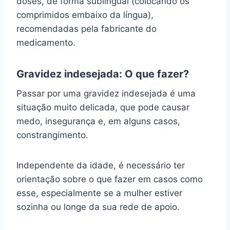
doses, de forma sublingual (colocando os
comprimidos embaixo da língua),
recomendadas pela fabricante do
medicamento.
Gravidez indesejada: O que fazer?
Passar por uma gravidez indesejada é uma
situação muito delicada, que pode causar
medo, insegurança e, em alguns casos,
constrangimento.
Independente da idade, é necessário ter
orientação sobre o que fazer em casos como
esse, especialmente se a mulher estiver
sozinha ou longe da sua rede de apoio.