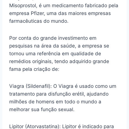
Misoprostol, é um medicamento fabricado pela
empresa Pfizer, uma das maiores empresas
farmacêuticas do mundo.
Por conta do grande investimento em
pesquisas na área da saúde, a empresa se
tornou uma referência em qualidade de
remédios originais, tendo adquirido grande
fama pela criação de:
Viagra (Sildenafil): O Viagra é usado como um
tratamento para disfunção erétil, ajudando
milhões de homens em todo o mundo a
melhorar sua função sexual.
Lipitor (Atorvastatina): Lipitor é indicado para