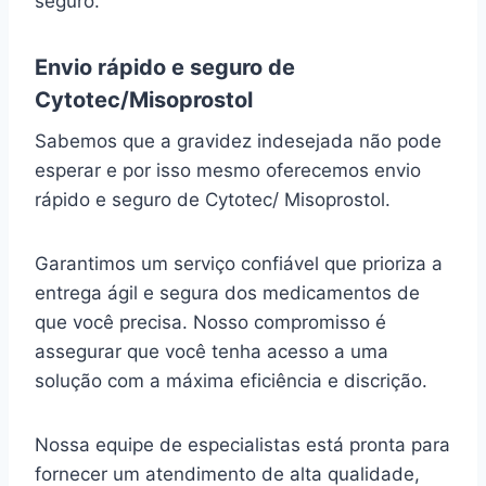
seguro.
Envio rápido e seguro de
Cytotec/Misoprostol
Sabemos que a gravidez indesejada não pode
esperar e por isso mesmo oferecemos envio
rápido e seguro de Cytotec/ Misoprostol.
Garantimos um serviço confiável que prioriza a
entrega ágil e segura dos medicamentos de
que você precisa. Nosso compromisso é
assegurar que você tenha acesso a uma
solução com a máxima eficiência e discrição.
Nossa equipe de especialistas está pronta para
fornecer um atendimento de alta qualidade,