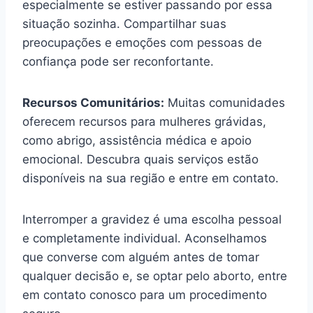
especialmente se estiver passando por essa
situação sozinha. Compartilhar suas
preocupações e emoções com pessoas de
confiança pode ser reconfortante.
Recursos Comunitários:
Muitas comunidades
oferecem recursos para mulheres grávidas,
como abrigo, assistência médica e apoio
emocional. Descubra quais serviços estão
disponíveis na sua região e entre em contato.
Interromper a gravidez é uma escolha pessoal
e completamente individual. Aconselhamos
que converse com alguém antes de tomar
qualquer decisão e, se optar pelo aborto, entre
em contato conosco para um procedimento