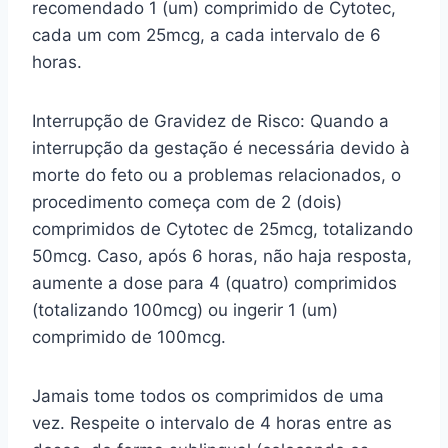
recomendado 1 (um) comprimido de Cytotec,
cada um com 25mcg, a cada intervalo de 6
horas.
Interrupção de Gravidez de Risco: Quando a
interrupção da gestação é necessária devido à
morte do feto ou a problemas relacionados, o
procedimento começa com de 2 (dois)
comprimidos de Cytotec de 25mcg, totalizando
50mcg. Caso, após 6 horas, não haja resposta,
aumente a dose para 4 (quatro) comprimidos
(totalizando 100mcg) ou ingerir 1 (um)
comprimido de 100mcg.
Jamais tome todos os comprimidos de uma
vez. Respeite o intervalo de 4 horas entre as