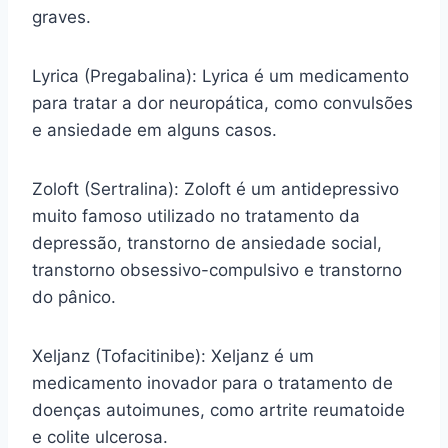
graves.
Lyrica (Pregabalina): Lyrica é um medicamento
para tratar a dor neuropática, como convulsões
e ansiedade em alguns casos.
Zoloft (Sertralina): Zoloft é um antidepressivo
muito famoso utilizado no tratamento da
depressão, transtorno de ansiedade social,
transtorno obsessivo-compulsivo e transtorno
do pânico.
Xeljanz (Tofacitinibe): Xeljanz é um
medicamento inovador para o tratamento de
doenças autoimunes, como artrite reumatoide
e colite ulcerosa.