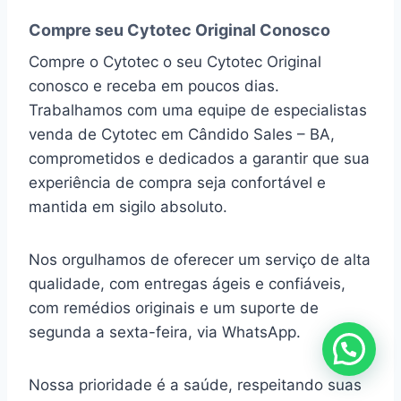
Compre seu Cytotec Original Conosco
Compre o Cytotec o seu Cytotec Original
conosco e receba em poucos dias.
Trabalhamos com uma equipe de especialistas
venda de Cytotec em Cândido Sales – BA,
comprometidos e dedicados a garantir que sua
experiência de compra seja confortável e
mantida em sigilo absoluto.
Nos orgulhamos de oferecer um serviço de alta
qualidade, com entregas ágeis e confiáveis,
com remédios originais e um suporte de
segunda a sexta-feira, via WhatsApp.
Nossa prioridade é a saúde, respeitando suas