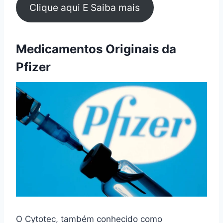
Clique aqui E Saiba mais
Medicamentos Originais da
Pfizer
O Cytotec, também conhecido como