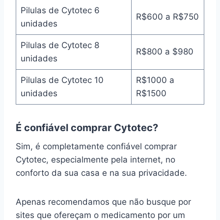
Pilulas de Cytotec 6
R$600 a R$750
unidades
Pilulas de Cytotec 8
R$800 a $980
unidades
Pilulas de Cytotec 10
R$1000 a
unidades
R$1500
É confiável comprar Cytotec?
Sim, é completamente confiável comprar
Cytotec, especialmente pela internet, no
conforto da sua casa e na sua privacidade.
Apenas recomendamos que não busque por
sites que ofereçam o medicamento por um