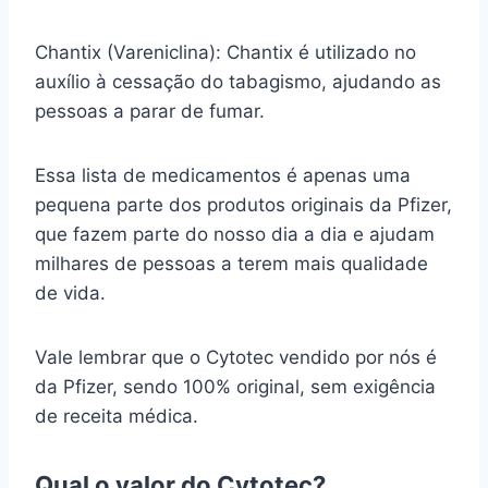
Chantix (Vareniclina): Chantix é utilizado no
auxílio à cessação do tabagismo, ajudando as
pessoas a parar de fumar.
Essa lista de medicamentos é apenas uma
pequena parte dos produtos originais da Pfizer,
que fazem parte do nosso dia a dia e ajudam
milhares de pessoas a terem mais qualidade
de vida.
Vale lembrar que o Cytotec vendido por nós é
da Pfizer, sendo 100% original, sem exigência
de receita médica.
Qual o valor do Cytotec?