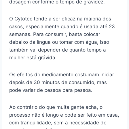
dosagem conforme o tempo de gravidez.
O Cytotec tende a ser eficaz na maioria dos
casos, especialmente quando é usada até 23
semanas. Para consumir, basta colocar
debaixo da língua ou tomar com água, isso
também vai depender de quanto tempo a
mulher está grávida.
Os efeitos do medicamento costumam iniciar
depois de 30 minutos de consumido, mas
pode variar de pessoa para pessoa.
Ao contrário do que muita gente acha, o
processo não é longo e pode ser feito em casa,
com tranquilidade, sem a necessidade de