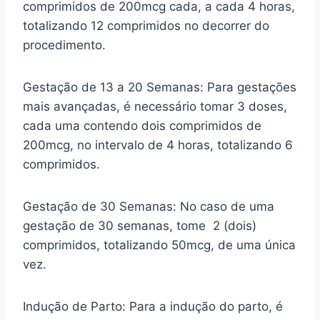
comprimidos de 200mcg cada, a cada 4 horas,
totalizando 12 comprimidos no decorrer do
procedimento.
Gestação de 13 a 20 Semanas: Para gestações
mais avançadas, é necessário tomar 3 doses,
cada uma contendo dois comprimidos de
200mcg, no intervalo de 4 horas, totalizando 6
comprimidos.
Gestação de 30 Semanas: No caso de uma
gestação de 30 semanas, tome 2 (dois)
comprimidos, totalizando 50mcg, de uma única
vez.
Indução de Parto: Para a indução do parto, é