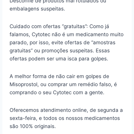
Desconfie de produtos mal rotulados ou
embalagens suspeitas.
Cuidado com ofertas “gratuitas”: Como já
falamos, Cytotec não é um medicamento muito
parado, por isso, evite ofertas de “amostras
gratuitas” ou promoções suspeitas. Essas
ofertas podem ser uma isca para golpes.
A melhor forma de não cair em golpes de
Misoprostol, ou comprar um remédio falso, é
comprando o seu Cytotec com a gente.
Oferecemos atendimento online, de segunda a
sexta-feira, e todos os nossos medicamentos
são 100% originais.