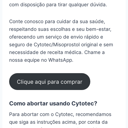
com disposição para tirar qualquer dúvida.
Conte conosco para cuidar da sua saúde,
respeitando suas escolhas e seu bem-estar,
oferecendo um serviço de envio rápido e
seguro de Cytotec/Misoprostol original e sem
necessidade de receita médica. Chame a
nossa equipe no WhatsApp.
Clique aqui para comprar
Como abortar usando Cytotec?
Para abortar com o Cytotec, recomendamos
que siga as instruções acima, por conta da