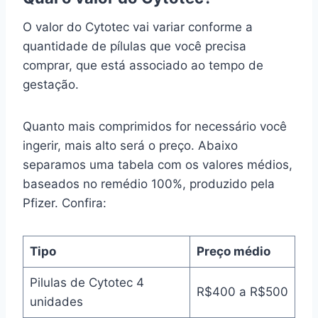
O valor do Cytotec vai variar conforme a
quantidade de pílulas que você precisa
comprar, que está associado ao tempo de
gestação.
Quanto mais comprimidos for necessário você
ingerir, mais alto será o preço. Abaixo
separamos uma tabela com os valores médios,
baseados no remédio 100%, produzido pela
Pfizer. Confira:
Tipo
Preço médio
Pilulas de Cytotec 4
R$400 a R$500
unidades