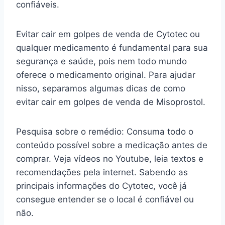
confiáveis.
Evitar cair em golpes de venda de Cytotec ou
qualquer medicamento é fundamental para sua
segurança e saúde, pois nem todo mundo
oferece o medicamento original. Para ajudar
nisso, separamos algumas dicas de como
evitar cair em golpes de venda de Misoprostol.
Pesquisa sobre o remédio: Consuma todo o
conteúdo possível sobre a medicação antes de
comprar. Veja vídeos no Youtube, leia textos e
recomendações pela internet. Sabendo as
principais informações do Cytotec, você já
consegue entender se o local é confiável ou
não.