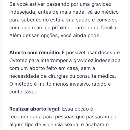
Se você estiver passando por uma gravidez
indesejada, antes de mais nada, vá ao médico
para saber como está a sua saúde e converse
com algum amigo próximo, parceiro ou familiar.
Além dessas opções, você ainda pode:
Aborto com remédio:
É possível usar doses de
Cytotec para interromper a gravidez indesejada
com um aborto feito em casa, sem a
necessidade de cirurgias ou consulta médica.
O método é muito menos invasivo, rápido e
confortável.
Realizar aborto legal:
Essa opção é
recomendada para pessoas que passaram por
algum tipo de violência sexual e acabaram