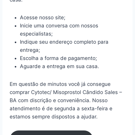
Acesse nosso site;
Inicie uma conversa com nossos
especialistas;
Indique seu endereço completo para
entrega;
Escolha a forma de pagamento;
Aguarde a entrega em sua casa.
Em questão de minutos você já consegue
comprar Cytotec/ Misoprostol Cândido Sales –
BA com discrição e conveniência. Nosso
atendimento é de segunda a sexta-feira e
estamos sempre dispostos a ajudar.