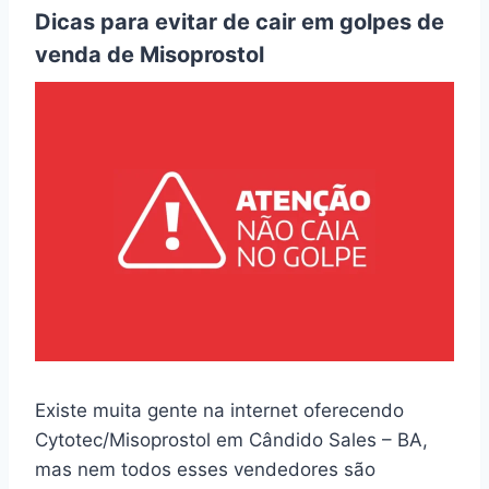
Dicas para evitar de cair em golpes de
venda de Misoprostol
Existe muita gente na internet oferecendo
Cytotec/Misoprostol em Cândido Sales – BA,
mas nem todos esses vendedores são