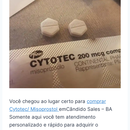
Você chegou ao lugar certo para
comprar
Cytotec/ Misoprostol
emCândido Sales – BA
Somente aqui você tem atendimento
personalizado e rápido para adquirir o