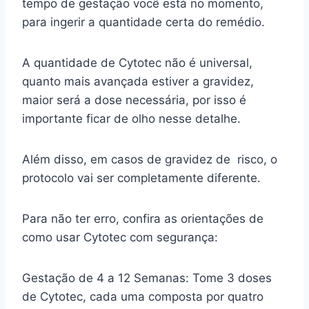
tempo de gestação você está no momento,
para ingerir a quantidade certa do remédio.
A quantidade de Cytotec não é universal,
quanto mais avançada estiver a gravidez,
maior será a dose necessária, por isso é
importante ficar de olho nesse detalhe.
Além disso, em casos de gravidez de risco, o
protocolo vai ser completamente diferente.
Para não ter erro, confira as orientações de
como usar Cytotec com segurança:
Gestação de 4 a 12 Semanas: Tome 3 doses
de Cytotec, cada uma composta por quatro