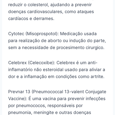
reduzir o colesterol, ajudando a prevenir
doenças cardiovasculares, como ataques
cardíacos e derrames.
Cytotec (Misoprospotol): Medicação usada
para realização de aborto ou indução do parte,
sem a necessidade de procesimento cirurgico.
Celebrex (Celecoxibe): Celebrex é um anti-
inflamatório não esteroidal usado para aliviar a
dor e a inflamação em condições como artrite.
Prevnar 13 (Pneumococcal 13-valent Conjugate
Vaccine): É uma vacina para prevenir infecções
por pneumococos, responsáveis por
pneumonia, meningite e outras doenças