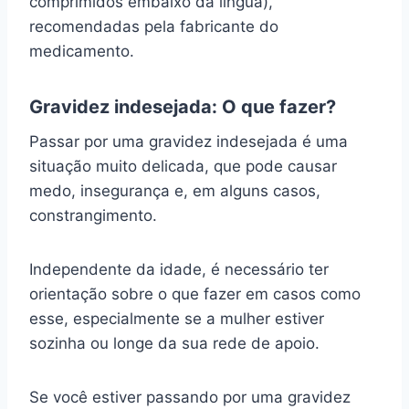
comprimidos embaixo da língua),
recomendadas pela fabricante do
medicamento.
Gravidez indesejada: O que fazer?
Passar por uma gravidez indesejada é uma
situação muito delicada, que pode causar
medo, insegurança e, em alguns casos,
constrangimento.
Independente da idade, é necessário ter
orientação sobre o que fazer em casos como
esse, especialmente se a mulher estiver
sozinha ou longe da sua rede de apoio.
Se você estiver passando por uma gravidez