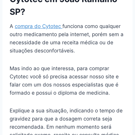
SP?
A
compra do Cytotec
funciona como qualquer
outro medicamento pela internet, porém sem a
necessidade de uma receita médica ou de
situações desconfortáveis.
Mas indo ao que interessa, para comprar
Cytotec você só precisa acessar nosso site e
falar com um dos nossos especialistas que é
formado e possui o diploma de medicina.
Explique a sua situação, indicando o tempo de
gravidez para que a dosagem correta seja
recomendada. Em nenhum momento será