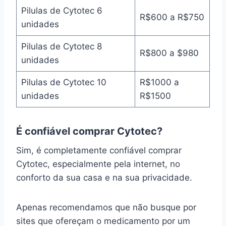
Pilulas de Cytotec 6
R$600 a R$750
unidades
Pilulas de Cytotec 8
R$800 a $980
unidades
Pilulas de Cytotec 10
R$1000 a
unidades
R$1500
É confiável comprar Cytotec?
Sim, é completamente confiável comprar
Cytotec, especialmente pela internet, no
conforto da sua casa e na sua privacidade.
Apenas recomendamos que não busque por
sites que ofereçam o medicamento por um