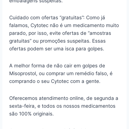
embalagens suspeitas.
Cuidado com ofertas “gratuitas”: Como já
falamos, Cytotec não é um medicamento muito
parado, por isso, evite ofertas de “amostras
gratuitas” ou promoções suspeitas. Essas
ofertas podem ser uma isca para golpes.
A melhor forma de não cair em golpes de
Misoprostol, ou comprar um remédio falso, é
comprando o seu Cytotec com a gente.
Oferecemos atendimento online, de segunda a
sexta-feira, e todos os nossos medicamentos
são 100% originais.