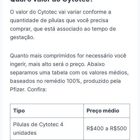
O valor do Cytotec vai variar conforme a
quantidade de pílulas que você precisa
comprar, que está associado ao tempo de
gestação.
Quanto mais comprimidos for necessário você
ingerir, mais alto será o preço. Abaixo
separamos uma tabela com os valores médios,
baseados no remédio 100%, produzido pela
Pfizer. Confira:
Tipo
Preço médio
Pilulas de Cytotec 4
R$400 a R$500
unidades