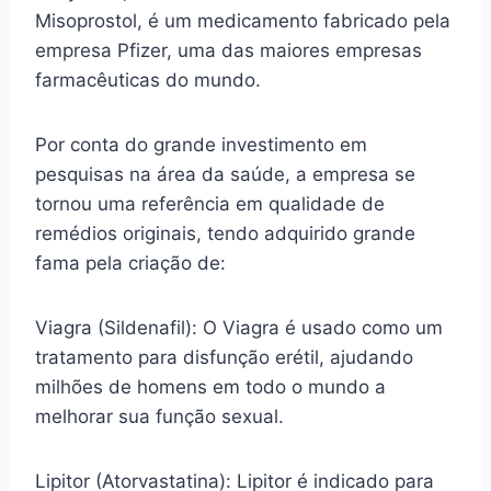
Misoprostol, é um medicamento fabricado pela
empresa Pfizer, uma das maiores empresas
farmacêuticas do mundo.
Por conta do grande investimento em
pesquisas na área da saúde, a empresa se
tornou uma referência em qualidade de
remédios originais, tendo adquirido grande
fama pela criação de:
Viagra (Sildenafil): O Viagra é usado como um
tratamento para disfunção erétil, ajudando
milhões de homens em todo o mundo a
melhorar sua função sexual.
Lipitor (Atorvastatina): Lipitor é indicado para