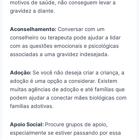
motivos de saúde, não conseguem levar a
gravidez a diante.
Aconselhamento:
Conversar com um
conselheiro ou terapeuta pode ajudar a lidar
com as questões emocionais e psicológicas
associadas a uma gravidez indesejada.
Adoção:
Se você não deseja criar a criança, a
adoção é uma opção a considerar. Existem
muitas agências de adoção e até famílias que
podem ajudar a conectar mães biológicas com
famílias adotivas.
Apoio Social:
Procure grupos de apoio,
especialmente se estiver passando por essa