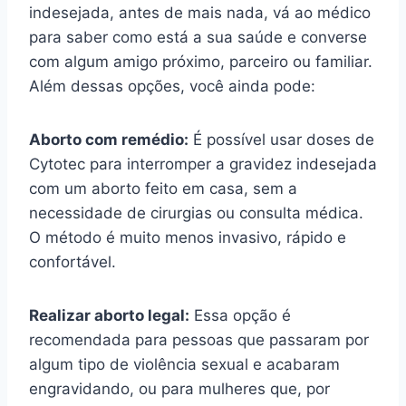
indesejada, antes de mais nada, vá ao médico
para saber como está a sua saúde e converse
com algum amigo próximo, parceiro ou familiar.
Além dessas opções, você ainda pode:
Aborto com remédio:
É possível usar doses de
Cytotec para interromper a gravidez indesejada
com um aborto feito em casa, sem a
necessidade de cirurgias ou consulta médica.
O método é muito menos invasivo, rápido e
confortável.
Realizar aborto legal:
Essa opção é
recomendada para pessoas que passaram por
algum tipo de violência sexual e acabaram
engravidando, ou para mulheres que, por