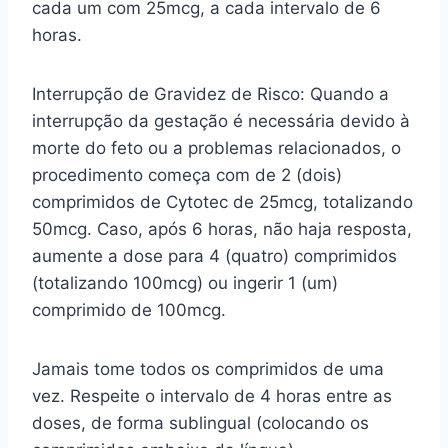
cada um com 25mcg, a cada intervalo de 6
horas.
Interrupção de Gravidez de Risco: Quando a
interrupção da gestação é necessária devido à
morte do feto ou a problemas relacionados, o
procedimento começa com de 2 (dois)
comprimidos de Cytotec de 25mcg, totalizando
50mcg. Caso, após 6 horas, não haja resposta,
aumente a dose para 4 (quatro) comprimidos
(totalizando 100mcg) ou ingerir 1 (um)
comprimido de 100mcg.
Jamais tome todos os comprimidos de uma
vez. Respeite o intervalo de 4 horas entre as
doses, de forma sublingual (colocando os