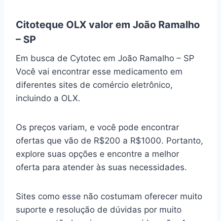
Citoteque OLX valor em João Ramalho
– SP
Em busca de Cytotec em João Ramalho – SP
Você vai encontrar esse medicamento em
diferentes sites de comércio eletrônico,
incluindo a OLX.
Os preços variam, e você pode encontrar
ofertas que vão de R$200 a R$1000. Portanto,
explore suas opções e encontre a melhor
oferta para atender às suas necessidades.
Sites como esse não costumam oferecer muito
suporte e resolução de dúvidas por muito