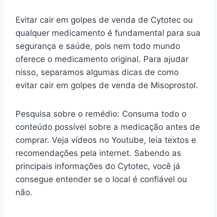
Evitar cair em golpes de venda de Cytotec ou
qualquer medicamento é fundamental para sua
segurança e saúde, pois nem todo mundo
oferece o medicamento original. Para ajudar
nisso, separamos algumas dicas de como
evitar cair em golpes de venda de Misoprostol.
Pesquisa sobre o remédio: Consuma todo o
conteúdo possível sobre a medicação antes de
comprar. Veja vídeos no Youtube, leia textos e
recomendações pela internet. Sabendo as
principais informações do Cytotec, você já
consegue entender se o local é confiável ou
não.