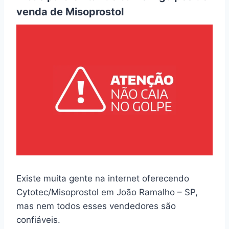
venda de Misoprostol
Existe muita gente na internet oferecendo
Cytotec/Misoprostol em João Ramalho – SP,
mas nem todos esses vendedores são
confiáveis.