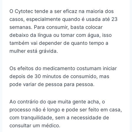
O Cytotec tende a ser eficaz na maioria dos
casos, especialmente quando é usada até 23
semanas. Para consumir, basta colocar
debaixo da língua ou tomar com água, isso
também vai depender de quanto tempo a
mulher está grávida.
Os efeitos do medicamento costumam iniciar
depois de 30 minutos de consumido, mas
pode variar de pessoa para pessoa.
Ao contrário do que muita gente acha, o
processo não é longo e pode ser feito em casa,
com tranquilidade, sem a necessidade de
consultar um médico.