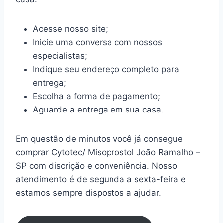
Acesse nosso site;
Inicie uma conversa com nossos
especialistas;
Indique seu endereço completo para
entrega;
Escolha a forma de pagamento;
Aguarde a entrega em sua casa.
Em questão de minutos você já consegue
comprar Cytotec/ Misoprostol João Ramalho –
SP com discrição e conveniência. Nosso
atendimento é de segunda a sexta-feira e
estamos sempre dispostos a ajudar.