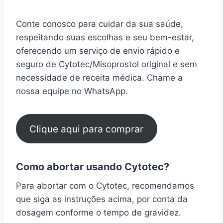
Conte conosco para cuidar da sua saúde,
respeitando suas escolhas e seu bem-estar,
oferecendo um serviço de envio rápido e
seguro de Cytotec/Misoprostol original e sem
necessidade de receita médica. Chame a
nossa equipe no WhatsApp.
Clique aqui para comprar
Como abortar usando Cytotec?
Para abortar com o Cytotec, recomendamos
que siga as instruções acima, por conta da
dosagem conforme o tempo de gravidez.