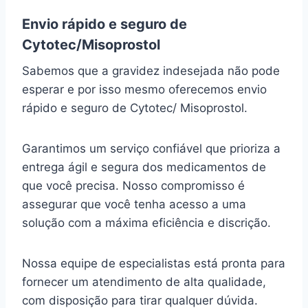
Envio rápido e seguro de
Cytotec/Misoprostol
Sabemos que a gravidez indesejada não pode
esperar e por isso mesmo oferecemos envio
rápido e seguro de Cytotec/ Misoprostol.
Garantimos um serviço confiável que prioriza a
entrega ágil e segura dos medicamentos de
que você precisa. Nosso compromisso é
assegurar que você tenha acesso a uma
solução com a máxima eficiência e discrição.
Nossa equipe de especialistas está pronta para
fornecer um atendimento de alta qualidade,
com disposição para tirar qualquer dúvida.