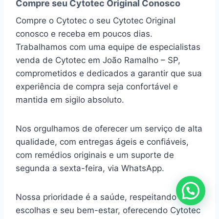
Compre seu Cytotec Original Conosco
Compre o Cytotec o seu Cytotec Original
conosco e receba em poucos dias.
Trabalhamos com uma equipe de especialistas
venda de Cytotec em João Ramalho – SP,
comprometidos e dedicados a garantir que sua
experiência de compra seja confortável e
mantida em sigilo absoluto.
Nos orgulhamos de oferecer um serviço de alta
qualidade, com entregas ágeis e confiáveis,
com remédios originais e um suporte de
segunda a sexta-feira, via WhatsApp.
Nossa prioridade é a saúde, respeitando suas
escolhas e seu bem-estar, oferecendo Cytotec