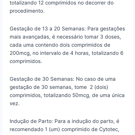
totalizando 12 comprimidos no decorrer do
procedimento.
Gestação de 13 a 20 Semanas: Para gestações
mais avançadas, é necessário tomar 3 doses,
cada uma contendo dois comprimidos de
200mcg, no intervalo de 4 horas, totalizando 6
comprimidos.
Gestação de 30 Semanas: No caso de uma
gestação de 30 semanas, tome 2 (dois)
comprimidos, totalizando 50mcg, de uma única
vez.
Indução de Parto: Para a indução do parto, é
recomendado 1 (um) comprimido de Cytotec,