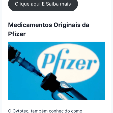
Clique aqui E Saiba mais
Medicamentos Originais da
Pfizer
O Cytotec, também conhecido como