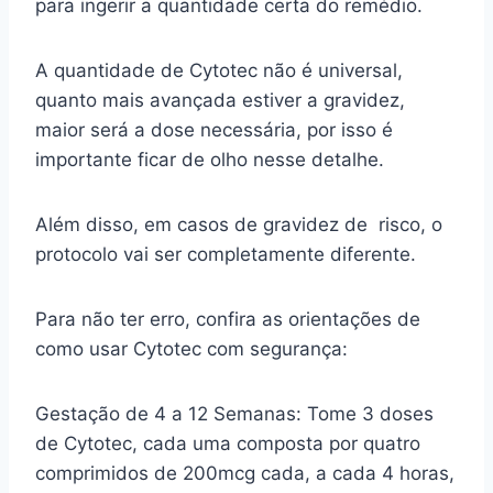
para ingerir a quantidade certa do remédio.
A quantidade de Cytotec não é universal,
quanto mais avançada estiver a gravidez,
maior será a dose necessária, por isso é
importante ficar de olho nesse detalhe.
Além disso, em casos de gravidez de risco, o
protocolo vai ser completamente diferente.
Para não ter erro, confira as orientações de
como usar Cytotec com segurança:
Gestação de 4 a 12 Semanas: Tome 3 doses
de Cytotec, cada uma composta por quatro
comprimidos de 200mcg cada, a cada 4 horas,