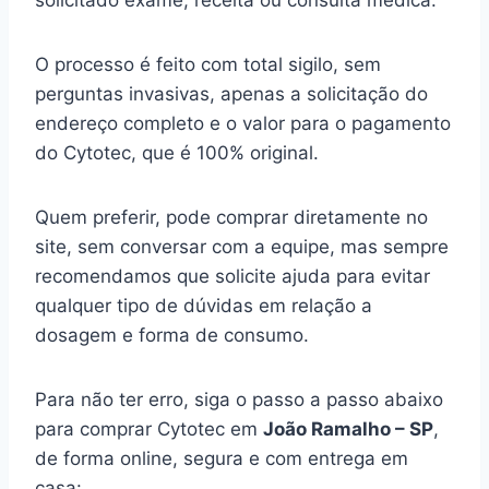
solicitado exame, receita ou consulta médica.
O processo é feito com total sigilo, sem
perguntas invasivas, apenas a solicitação do
endereço completo e o valor para o pagamento
do Cytotec, que é 100% original.
Quem preferir, pode comprar diretamente no
site, sem conversar com a equipe, mas sempre
recomendamos que solicite ajuda para evitar
qualquer tipo de dúvidas em relação a
dosagem e forma de consumo.
Para não ter erro, siga o passo a passo abaixo
para comprar Cytotec em
João Ramalho – SP
,
de forma online, segura e com entrega em
casa: