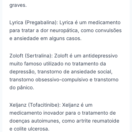
graves.
Lyrica (Pregabalina): Lyrica é um medicamento
para tratar a dor neuropática, como convulsões
e ansiedade em alguns casos.
Zoloft (Sertralina): Zoloft é um antidepressivo
muito famoso utilizado no tratamento da
depressão, transtorno de ansiedade social,
transtorno obsessivo-compulsivo e transtorno
do pânico.
Xeljanz (Tofacitinibe): Xeljanz é um
medicamento inovador para o tratamento de
doenças autoimunes, como artrite reumatoide
e colite ulcerosa.