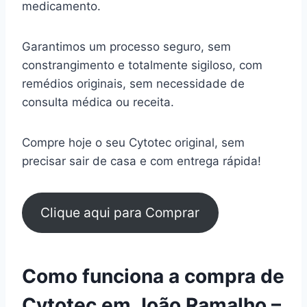
medicamento.
Garantimos um processo seguro, sem
constrangimento e totalmente sigiloso, com
remédios originais, sem necessidade de
consulta médica ou receita.
Compre hoje o seu Cytotec original, sem
precisar sair de casa e com entrega rápida!
Clique aqui para Comprar
Como funciona a compra de
Cytotec em João Ramalho –