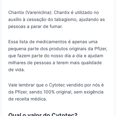
Chantix (Vareniclina): Chantix é utilizado no
auxílio à cessação do tabagismo, ajudando as
pessoas a parar de fumar.
Essa lista de medicamentos é apenas uma
pequena parte dos produtos originais da Pfizer,
que fazem parte do nosso dia a dia e ajudam
milhares de pessoas a terem mais qualidade
de vida.
Vale lembrar que o Cytotec vendido por nós é
da Pfizer, sendo 100% original, sem exigência
de receita médica.
Qual o valor do Cytotec?