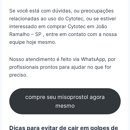
Se você está com dúvidas, ou preocupações
relacionadas ao uso do Cytotec, ou se estiver
interessado em comprar Cytotec em João
Ramalho – SP , entre em contato com a nossa
equipe hoje mesmo.
Nosso atendimento é feito via WhatsApp, por
profissionais prontos para ajudar no que for
preciso.
compre seu misoprostol agora
mesmo
Dicas para evitar de cair em golpes de