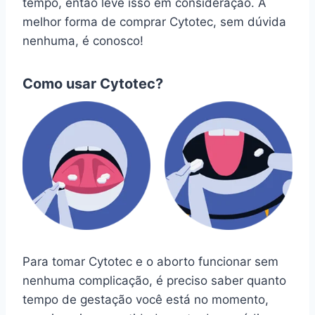
tempo, então leve isso em consideração. A
melhor forma de comprar Cytotec, sem dúvida
nenhuma, é conosco!
Como usar Cytotec?
Para tomar Cytotec e o aborto funcionar sem
nenhuma complicação, é preciso saber quanto
tempo de gestação você está no momento,