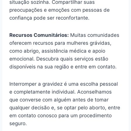
situação sozinha. Compartilhar suas
preocupações e emoções com pessoas de
confiança pode ser reconfortante.
Recursos Comunitários:
Muitas comunidades
oferecem recursos para mulheres grávidas,
como abrigo, assistência médica e apoio
emocional. Descubra quais serviços estão
disponíveis na sua região e entre em contato.
Interromper a gravidez é uma escolha pessoal
e completamente individual. Aconselhamos
que converse com alguém antes de tomar
qualquer decisão e, se optar pelo aborto, entre
em contato conosco para um procedimento
seguro.