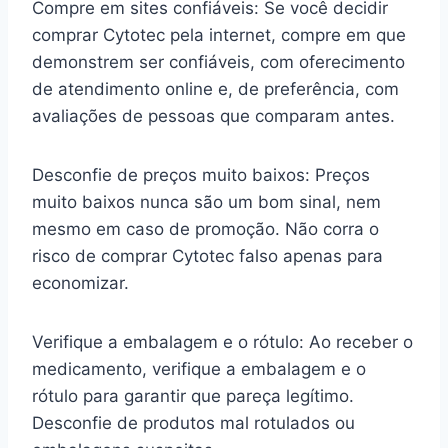
Compre em sites confiáveis: Se você decidir
comprar Cytotec pela internet, compre em que
demonstrem ser confiáveis, com oferecimento
de atendimento online e, de preferência, com
avaliações de pessoas que comparam antes.
Desconfie de preços muito baixos: Preços
muito baixos nunca são um bom sinal, nem
mesmo em caso de promoção. Não corra o
risco de comprar Cytotec falso apenas para
economizar.
Verifique a embalagem e o rótulo: Ao receber o
medicamento, verifique a embalagem e o
rótulo para garantir que pareça legítimo.
Desconfie de produtos mal rotulados ou