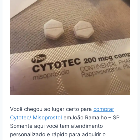
Você chegou ao lugar certo para
comprar
Cytotec/ Misoprostol
emJoão Ramalho – SP
Somente aqui você tem atendimento
personalizado e rápido para adquirir o