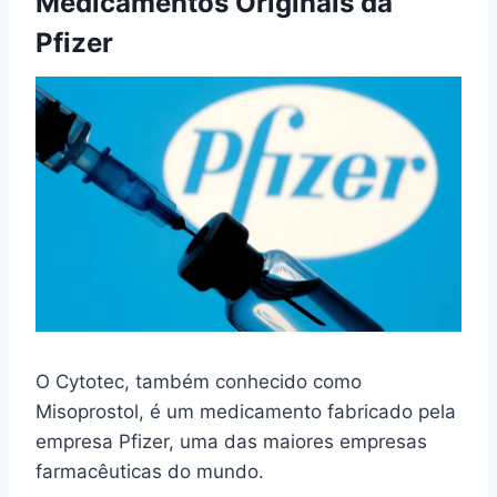
Medicamentos Originais da
Pfizer
O Cytotec, também conhecido como
Misoprostol, é um medicamento fabricado pela
empresa Pfizer, uma das maiores empresas
farmacêuticas do mundo.