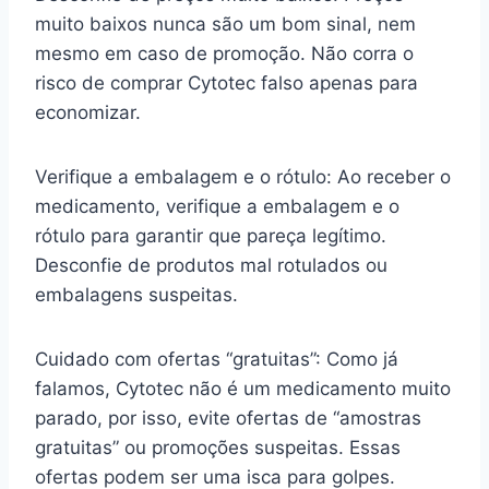
muito baixos nunca são um bom sinal, nem
mesmo em caso de promoção. Não corra o
risco de comprar Cytotec falso apenas para
economizar.
Verifique a embalagem e o rótulo: Ao receber o
medicamento, verifique a embalagem e o
rótulo para garantir que pareça legítimo.
Desconfie de produtos mal rotulados ou
embalagens suspeitas.
Cuidado com ofertas “gratuitas”: Como já
falamos, Cytotec não é um medicamento muito
parado, por isso, evite ofertas de “amostras
gratuitas” ou promoções suspeitas. Essas
ofertas podem ser uma isca para golpes.