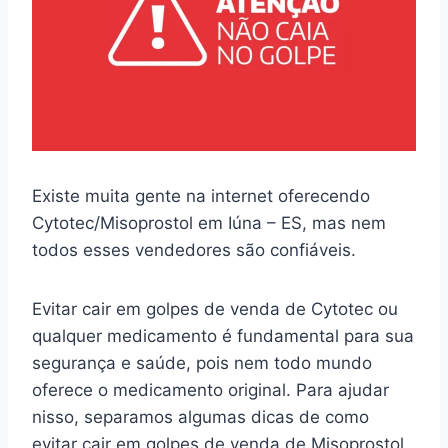
Existe muita gente na internet oferecendo
Cytotec/Misoprostol em Iúna – ES, mas nem
todos esses vendedores são confiáveis.
Evitar cair em golpes de venda de Cytotec ou
qualquer medicamento é fundamental para sua
segurança e saúde, pois nem todo mundo
oferece o medicamento original. Para ajudar
nisso, separamos algumas dicas de como
evitar cair em golpes de venda de Misoprostol.