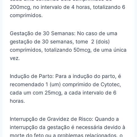
200mcg, no intervalo de 4 horas, totalizando 6
comprimidos.
Gestação de 30 Semanas: No caso de uma
gestação de 30 semanas, tome 2 (dois)
comprimidos, totalizando 50mcg, de uma única
vez.
Indução de Parto: Para a indução do parto, é
recomendado 1 (um) comprimido de Cytotec,
cada um com 25mcg, a cada intervalo de 6
horas.
Interrupção de Gravidez de Risco: Quando a
interrupção da gestação é necessária devido à
morte do feto ou a problemas relacionados, o