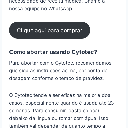
necessidade de receita médica. Chame a
nossa equipe no WhatsApp.
Clique aqui para comprar
Como abortar usando Cytotec?
Para abortar com o Cytotec, recomendamos
que siga as instruções acima, por conta da
dosagem conforme o tempo de gravidez.
O Cytotec tende a ser eficaz na maioria dos
casos, especialmente quando é usada até 23
semanas. Para consumir, basta colocar
debaixo da língua ou tomar com água, isso
também vai depender de quanto tempo a