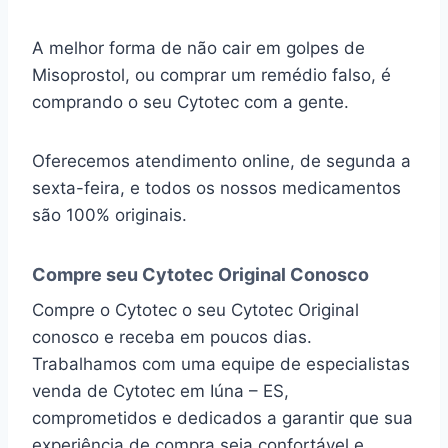
A melhor forma de não cair em golpes de
Misoprostol, ou comprar um remédio falso, é
comprando o seu Cytotec com a gente.
Oferecemos atendimento online, de segunda a
sexta-feira, e todos os nossos medicamentos
são 100% originais.
Compre seu Cytotec Original Conosco
Compre o Cytotec o seu Cytotec Original
conosco e receba em poucos dias.
Trabalhamos com uma equipe de especialistas
venda de Cytotec em Iúna – ES,
comprometidos e dedicados a garantir que sua
experiência de compra seja confortável e