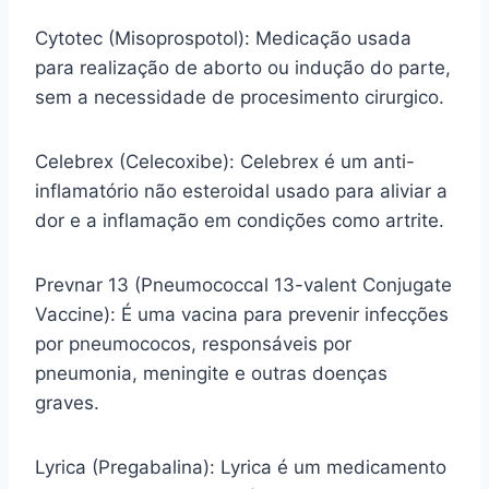
Cytotec (Misoprospotol): Medicação usada
para realização de aborto ou indução do parte,
sem a necessidade de procesimento cirurgico.
Celebrex (Celecoxibe): Celebrex é um anti-
inflamatório não esteroidal usado para aliviar a
dor e a inflamação em condições como artrite.
Prevnar 13 (Pneumococcal 13-valent Conjugate
Vaccine): É uma vacina para prevenir infecções
por pneumococos, responsáveis por
pneumonia, meningite e outras doenças
graves.
Lyrica (Pregabalina): Lyrica é um medicamento