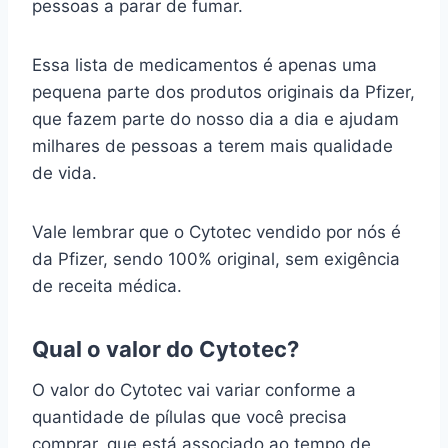
pessoas a parar de fumar.
Essa lista de medicamentos é apenas uma
pequena parte dos produtos originais da Pfizer,
que fazem parte do nosso dia a dia e ajudam
milhares de pessoas a terem mais qualidade
de vida.
Vale lembrar que o Cytotec vendido por nós é
da Pfizer, sendo 100% original, sem exigência
de receita médica.
Qual o valor do Cytotec?
O valor do Cytotec vai variar conforme a
quantidade de pílulas que você precisa
comprar, que está associado ao tempo de