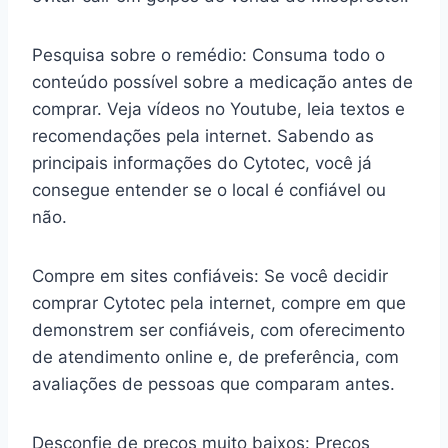
Pesquisa sobre o remédio: Consuma todo o
conteúdo possível sobre a medicação antes de
comprar. Veja vídeos no Youtube, leia textos e
recomendações pela internet. Sabendo as
principais informações do Cytotec, você já
consegue entender se o local é confiável ou
não.
Compre em sites confiáveis: Se você decidir
comprar Cytotec pela internet, compre em que
demonstrem ser confiáveis, com oferecimento
de atendimento online e, de preferência, com
avaliações de pessoas que comparam antes.
Desconfie de preços muito baixos: Preços