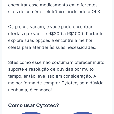
encontrar esse medicamento em diferentes
sites de comércio eletrônico, incluindo a OLX.
Os preços variam, e você pode encontrar
ofertas que vão de R$200 a R$1000. Portanto,
explore suas opções e encontre a melhor
oferta para atender às suas necessidades.
Sites como esse não costumam oferecer muito
suporte e resolução de dúvidas por muito
tempo, então leve isso em consideração. A
melhor forma de comprar Cytotec, sem dúvida
nenhuma, é conosco!
Como usar Cytotec?