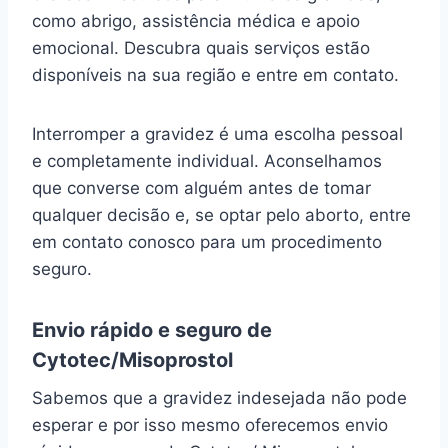
como abrigo, assistência médica e apoio
emocional. Descubra quais serviços estão
disponíveis na sua região e entre em contato.
Interromper a gravidez é uma escolha pessoal
e completamente individual. Aconselhamos
que converse com alguém antes de tomar
qualquer decisão e, se optar pelo aborto, entre
em contato conosco para um procedimento
seguro.
Envio rápido e seguro de
Cytotec/Misoprostol
Sabemos que a gravidez indesejada não pode
esperar e por isso mesmo oferecemos envio