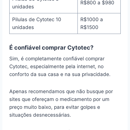
R$800 a $980
unidades
Pilulas de Cytotec 10
R$1000 a
unidades
R$1500
É confiável comprar Cytotec?
Sim, é completamente confiável comprar
Cytotec, especialmente pela internet, no
conforto da sua casa e na sua privacidade.
Apenas recomendamos que não busque por
sites que ofereçam o medicamento por um
preço muito baixo, para evitar golpes e
situações desnecessárias.