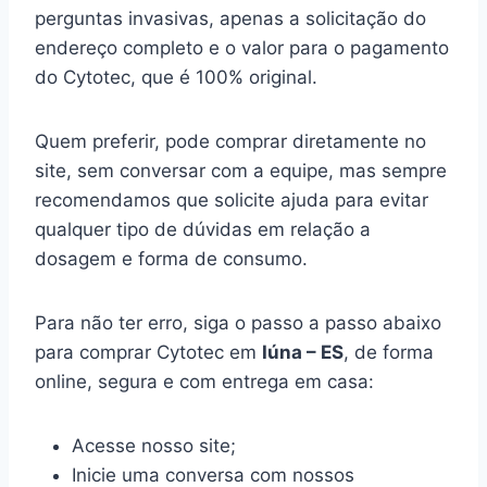
perguntas invasivas, apenas a solicitação do
endereço completo e o valor para o pagamento
do Cytotec, que é 100% original.
Quem preferir, pode comprar diretamente no
site, sem conversar com a equipe, mas sempre
recomendamos que solicite ajuda para evitar
qualquer tipo de dúvidas em relação a
dosagem e forma de consumo.
Para não ter erro, siga o passo a passo abaixo
para comprar Cytotec em
Iúna – ES
, de forma
online, segura e com entrega em casa:
Acesse nosso site;
Inicie uma conversa com nossos