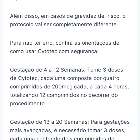
Além disso, em casos de gravidez de risco, o
protocolo vai ser completamente diferente.
Para não ter erro, confira as orientações de
como usar Cytotec com segurança:
Gestação de 4 a 12 Semanas: Tome 3 doses
de Cytotec, cada uma composta por quatro
comprimidos de 200mcg cada, a cada 4 horas,
totalizando 12 comprimidos no decorrer do
procedimento.
Gestação de 13 a 20 Semanas: Para gestações
mais avançadas, é necessário tomar 3 doses,
cada uma contendo dois comprimidos de