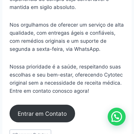
mantida em sigilo absoluto.
Nos orgulhamos de oferecer um serviço de alta
qualidade, com entregas ágeis e confiáveis,
com remédios originais e um suporte de
segunda a sexta-feira, via WhatsApp.
Nossa prioridade é a saúde, respeitando suas
escolhas e seu bem-estar, oferecendo Cytotec
original sem a necessidade de receita médica.
Entre em contato conosco agora!
Entrar em Contato
Tags