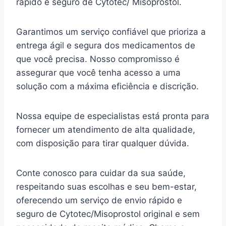
rápido e seguro de Cytotec/ Misoprostol.
Garantimos um serviço confiável que prioriza a
entrega ágil e segura dos medicamentos de
que você precisa. Nosso compromisso é
assegurar que você tenha acesso a uma
solução com a máxima eficiência e discrição.
Nossa equipe de especialistas está pronta para
fornecer um atendimento de alta qualidade,
com disposição para tirar qualquer dúvida.
Conte conosco para cuidar da sua saúde,
respeitando suas escolhas e seu bem-estar,
oferecendo um serviço de envio rápido e
seguro de Cytotec/Misoprostol original e sem