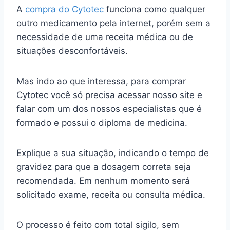
A
compra do Cytotec
funciona como qualquer
outro medicamento pela internet, porém sem a
necessidade de uma receita médica ou de
situações desconfortáveis.
Mas indo ao que interessa, para comprar
Cytotec você só precisa acessar nosso site e
falar com um dos nossos especialistas que é
formado e possui o diploma de medicina.
Explique a sua situação, indicando o tempo de
gravidez para que a dosagem correta seja
recomendada. Em nenhum momento será
solicitado exame, receita ou consulta médica.
O processo é feito com total sigilo, sem