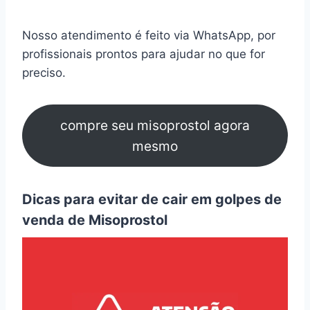
Nosso atendimento é feito via WhatsApp, por
profissionais prontos para ajudar no que for
preciso.
compre seu misoprostol agora
mesmo
Dicas para evitar de cair em golpes de
venda de Misoprostol