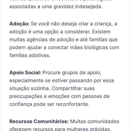
associadas a uma gravidez indesejada.
Adoção:
Se você não deseja criar a criança, a
adoção é uma opção a considerar. Existem
muitas agências de adoção e até famílias que
podem ajudar a conectar mães biológicas com
famílias adotivas.
Apoio Social:
Procure grupos de apoio,
especialmente se estiver passando por essa
situação sozinha. Compartilhar suas
preocupações e emoções com pessoas de
confiança pode ser reconfortante.
Recursos Comunitários:
Muitas comunidades
oferecem recursos para mulheres grávidas,