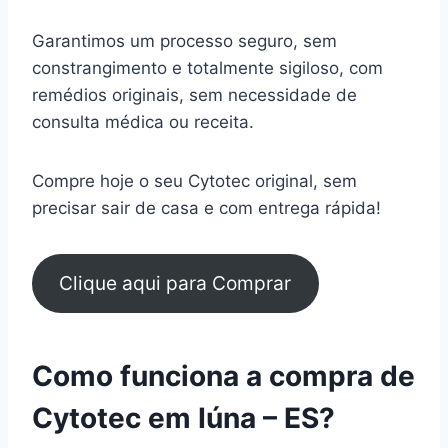
Garantimos um processo seguro, sem
constrangimento e totalmente sigiloso, com
remédios originais, sem necessidade de
consulta médica ou receita.
Compre hoje o seu Cytotec original, sem
precisar sair de casa e com entrega rápida!
Clique aqui para Comprar
Como funciona a compra de
Cytotec em Iúna – ES?