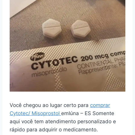
Você chegou ao lugar certo para
comprar
Cytotec/ Misoprostol
emIúna – ES Somente
aqui você tem atendimento personalizado e
rápido para adquirir o medicamento.