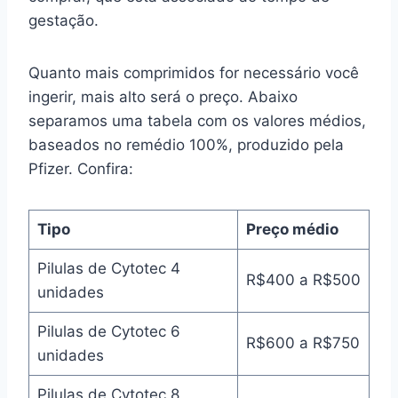
gestação.
Quanto mais comprimidos for necessário você
ingerir, mais alto será o preço. Abaixo
separamos uma tabela com os valores médios,
baseados no remédio 100%, produzido pela
Pfizer. Confira:
Tipo
Preço médio
Pilulas de Cytotec 4
R$400 a R$500
unidades
Pilulas de Cytotec 6
R$600 a R$750
unidades
Pilulas de Cytotec 8