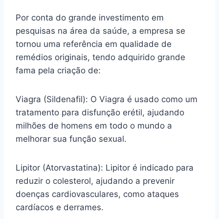
Por conta do grande investimento em
pesquisas na área da saúde, a empresa se
tornou uma referência em qualidade de
remédios originais, tendo adquirido grande
fama pela criação de:
Viagra (Sildenafil): O Viagra é usado como um
tratamento para disfunção erétil, ajudando
milhões de homens em todo o mundo a
melhorar sua função sexual.
Lipitor (Atorvastatina): Lipitor é indicado para
reduzir o colesterol, ajudando a prevenir
doenças cardiovasculares, como ataques
cardíacos e derrames.