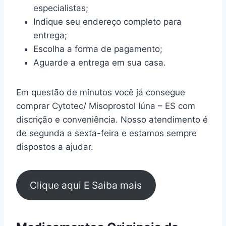
especialistas;
Indique seu endereço completo para
entrega;
Escolha a forma de pagamento;
Aguarde a entrega em sua casa.
Em questão de minutos você já consegue
comprar Cytotec/ Misoprostol Iúna – ES com
discrição e conveniência. Nosso atendimento é
de segunda a sexta-feira e estamos sempre
dispostos a ajudar.
Clique aqui E Saiba mais