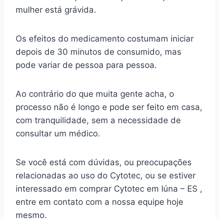
mulher está grávida.
Os efeitos do medicamento costumam iniciar
depois de 30 minutos de consumido, mas
pode variar de pessoa para pessoa.
Ao contrário do que muita gente acha, o
processo não é longo e pode ser feito em casa,
com tranquilidade, sem a necessidade de
consultar um médico.
Se você está com dúvidas, ou preocupações
relacionadas ao uso do Cytotec, ou se estiver
interessado em comprar Cytotec em Iúna – ES ,
entre em contato com a nossa equipe hoje
mesmo.