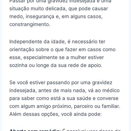
Passar por uma gravidez indesejada é uma
situação muito delicada, que pode causar
medo, insegurança e, em alguns casos,
constrangimento.
Independente da idade, é necessário ter
orientação sobre o que fazer em casos como
esse, especialmente se a mulher estiver
sozinha ou longe da sua rede de apoio.
Se você estiver passando por uma gravidez
indesejada, antes de mais nada, vá ao médico
para saber como está a sua saúde e converse
com algum amigo próximo, parceiro ou familiar.
Além dessas opções, você ainda pode: