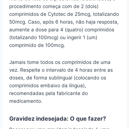
procedimento começa com de 2 (dois)
comprimidos de Cytotec de 25mcg, totalizando
50mcg. Caso, após 6 horas, não haja resposta,
aumente a dose para 4 (quatro) comprimidos
(totalizando 100mcg) ou ingerir 1 (um)
comprimido de 100mcg.
Jamais tome todos os comprimidos de uma
vez. Respeite o intervalo de 4 horas entre as
doses, de forma sublingual (colocando os
comprimidos embaixo da língua),
recomendadas pela fabricante do
medicamento.
Gravidez indesejada: O que fazer?