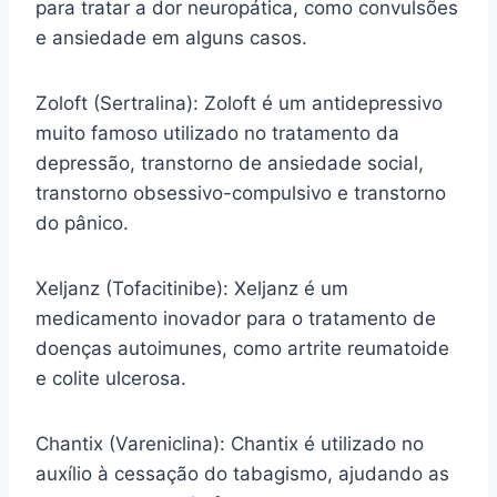
para tratar a dor neuropática, como convulsões
e ansiedade em alguns casos.
Zoloft (Sertralina): Zoloft é um antidepressivo
muito famoso utilizado no tratamento da
depressão, transtorno de ansiedade social,
transtorno obsessivo-compulsivo e transtorno
do pânico.
Xeljanz (Tofacitinibe): Xeljanz é um
medicamento inovador para o tratamento de
doenças autoimunes, como artrite reumatoide
e colite ulcerosa.
Chantix (Vareniclina): Chantix é utilizado no
auxílio à cessação do tabagismo, ajudando as