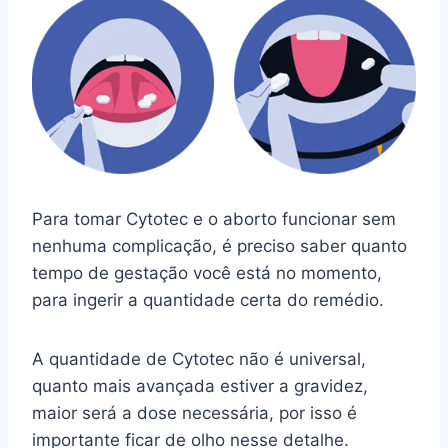
Para tomar Cytotec e o aborto funcionar sem
nenhuma complicação, é preciso saber quanto
tempo de gestação você está no momento,
para ingerir a quantidade certa do remédio.
A quantidade de Cytotec não é universal,
quanto mais avançada estiver a gravidez,
maior será a dose necessária, por isso é
importante ficar de olho nesse detalhe.