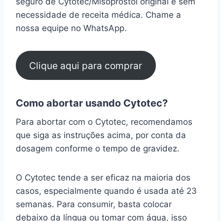
seguro de Cytotec/Misoprostol original e sem
necessidade de receita médica. Chame a
nossa equipe no WhatsApp.
Clique aqui para comprar
Como abortar usando Cytotec?
Para abortar com o Cytotec, recomendamos
que siga as instruções acima, por conta da
dosagem conforme o tempo de gravidez.
O Cytotec tende a ser eficaz na maioria dos
casos, especialmente quando é usada até 23
semanas. Para consumir, basta colocar
debaixo da língua ou tomar com água, isso