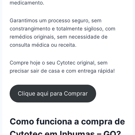
medicamento.
Garantimos um processo seguro, sem
constrangimento e totalmente sigiloso, com
remédios originais, sem necessidade de
consulta médica ou receita.
Compre hoje o seu Cytotec original, sem
precisar sair de casa e com entrega rápida!
Clique aqui para Comprar
Como funciona a compra de
Cytotec em Inhumas – GO?