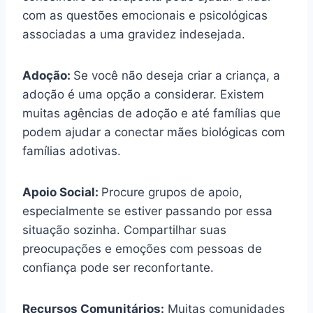
com as questões emocionais e psicológicas
associadas a uma gravidez indesejada.
Adoção:
Se você não deseja criar a criança, a
adoção é uma opção a considerar. Existem
muitas agências de adoção e até famílias que
podem ajudar a conectar mães biológicas com
famílias adotivas.
Apoio Social:
Procure grupos de apoio,
especialmente se estiver passando por essa
situação sozinha. Compartilhar suas
preocupações e emoções com pessoas de
confiança pode ser reconfortante.
Recursos Comunitários:
Muitas comunidades