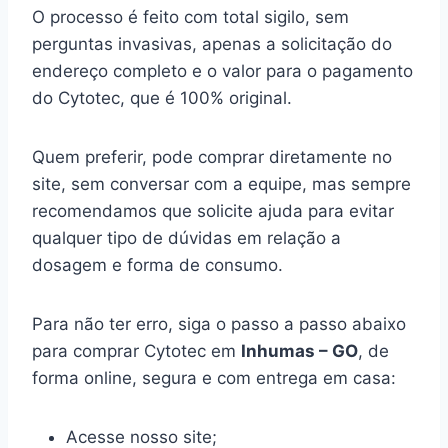
O processo é feito com total sigilo, sem
perguntas invasivas, apenas a solicitação do
endereço completo e o valor para o pagamento
do Cytotec, que é 100% original.
Quem preferir, pode comprar diretamente no
site, sem conversar com a equipe, mas sempre
recomendamos que solicite ajuda para evitar
qualquer tipo de dúvidas em relação a
dosagem e forma de consumo.
Para não ter erro, siga o passo a passo abaixo
para comprar Cytotec em
Inhumas – GO
, de
forma online, segura e com entrega em casa:
Acesse nosso site;