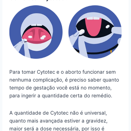
Para tomar Cytotec e o aborto funcionar sem
nenhuma complicação, é preciso saber quanto
tempo de gestação você está no momento,
para ingerir a quantidade certa do remédio.
A quantidade de Cytotec não é universal,
quanto mais avançada estiver a gravidez,
maior será a dose necessária, por isso é