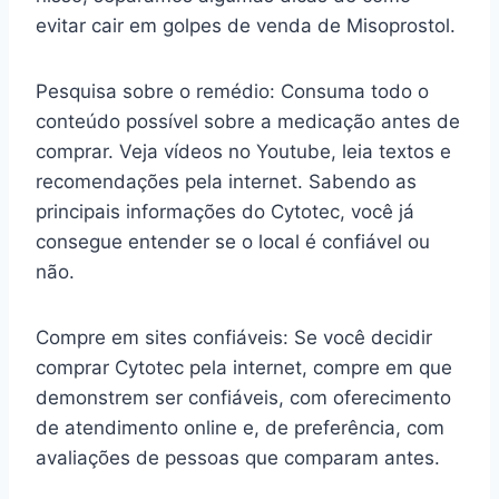
evitar cair em golpes de venda de Misoprostol.
Pesquisa sobre o remédio: Consuma todo o
conteúdo possível sobre a medicação antes de
comprar. Veja vídeos no Youtube, leia textos e
recomendações pela internet. Sabendo as
principais informações do Cytotec, você já
consegue entender se o local é confiável ou
não.
Compre em sites confiáveis: Se você decidir
comprar Cytotec pela internet, compre em que
demonstrem ser confiáveis, com oferecimento
de atendimento online e, de preferência, com
avaliações de pessoas que comparam antes.