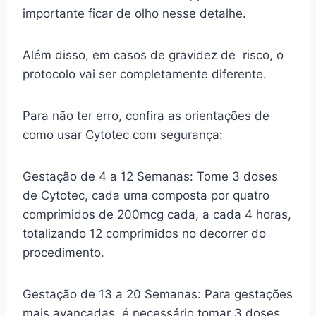
importante ficar de olho nesse detalhe.
Além disso, em casos de gravidez de risco, o
protocolo vai ser completamente diferente.
Para não ter erro, confira as orientações de
como usar Cytotec com segurança:
Gestação de 4 a 12 Semanas: Tome 3 doses
de Cytotec, cada uma composta por quatro
comprimidos de 200mcg cada, a cada 4 horas,
totalizando 12 comprimidos no decorrer do
procedimento.
Gestação de 13 a 20 Semanas: Para gestações
mais avançadas, é necessário tomar 3 doses,