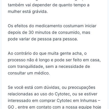
também vai depender de quanto tempo a
mulher está grávida.
Os efeitos do medicamento costumam iniciar
depois de 30 minutos de consumido, mas
pode variar de pessoa para pessoa.
Ao contrário do que muita gente acha, o
processo não é longo e pode ser feito em casa,
com tranquilidade, sem a necessidade de
consultar um médico.
Se você está com dúvidas, ou preocupações
relacionadas ao uso do Cytotec, ou se estiver
interessado em comprar Cytotec em Inhumas –
GO , entre em contato com a nossa equipe hoje