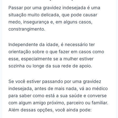
Passar por uma gravidez indesejada é uma
situação muito delicada, que pode causar
medo, insegurança e, em alguns casos,
constrangimento.
Independente da idade, é necessário ter
orientação sobre o que fazer em casos como
esse, especialmente se a mulher estiver
sozinha ou longe da sua rede de apoio.
Se você estiver passando por uma gravidez
indesejada, antes de mais nada, vá ao médico
para saber como está a sua saúde e converse
com algum amigo próximo, parceiro ou familiar.
Além dessas opções, você ainda pode: