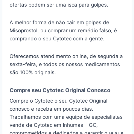
ofertas podem ser uma isca para golpes.
A melhor forma de não cair em golpes de
Misoprostol, ou comprar um remédio falso, é
comprando o seu Cytotec com a gente.
Oferecemos atendimento online, de segunda a
sexta-feira, e todos os nossos medicamentos
são 100% originais.
Compre seu Cytotec Original Conosco
Compre o Cytotec o seu Cytotec Original
conosco e receba em poucos dias.
Trabalhamos com uma equipe de especialistas
venda de Cytotec em Inhumas – GO,
comprometidos e dedicados a garantir que sua