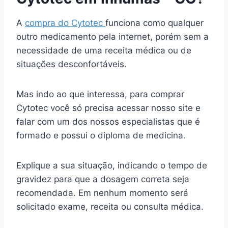
A
compra do Cytotec
funciona como qualquer
outro medicamento pela internet, porém sem a
necessidade de uma receita médica ou de
situações desconfortáveis.
Mas indo ao que interessa, para comprar
Cytotec você só precisa acessar nosso site e
falar com um dos nossos especialistas que é
formado e possui o diploma de medicina.
Explique a sua situação, indicando o tempo de
gravidez para que a dosagem correta seja
recomendada. Em nenhum momento será
solicitado exame, receita ou consulta médica.