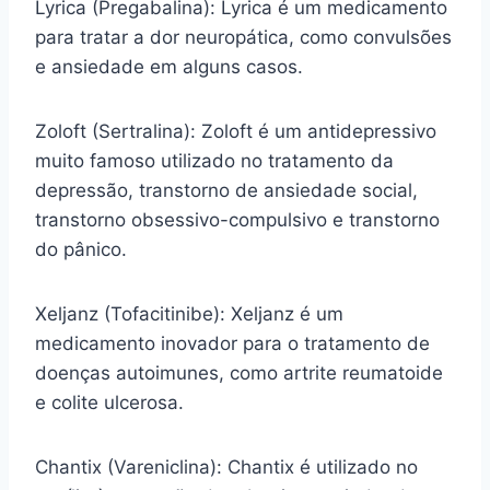
Lyrica (Pregabalina): Lyrica é um medicamento
para tratar a dor neuropática, como convulsões
e ansiedade em alguns casos.
Zoloft (Sertralina): Zoloft é um antidepressivo
muito famoso utilizado no tratamento da
depressão, transtorno de ansiedade social,
transtorno obsessivo-compulsivo e transtorno
do pânico.
Xeljanz (Tofacitinibe): Xeljanz é um
medicamento inovador para o tratamento de
doenças autoimunes, como artrite reumatoide
e colite ulcerosa.
Chantix (Vareniclina): Chantix é utilizado no