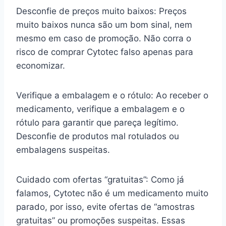
Desconfie de preços muito baixos: Preços
muito baixos nunca são um bom sinal, nem
mesmo em caso de promoção. Não corra o
risco de comprar Cytotec falso apenas para
economizar.
Verifique a embalagem e o rótulo: Ao receber o
medicamento, verifique a embalagem e o
rótulo para garantir que pareça legítimo.
Desconfie de produtos mal rotulados ou
embalagens suspeitas.
Cuidado com ofertas “gratuitas”: Como já
falamos, Cytotec não é um medicamento muito
parado, por isso, evite ofertas de “amostras
gratuitas” ou promoções suspeitas. Essas