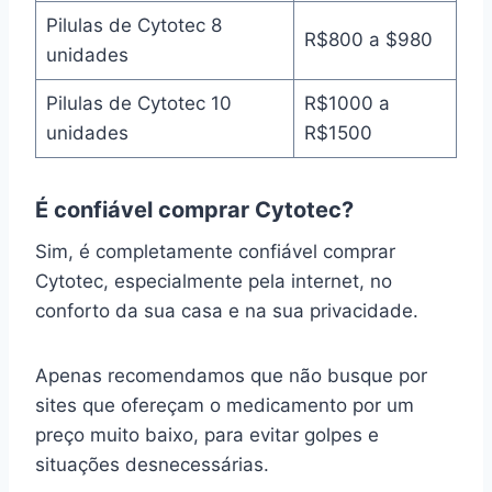
Pilulas de Cytotec 8
R$800 a $980
unidades
Pilulas de Cytotec 10
R$1000 a
unidades
R$1500
É confiável comprar Cytotec?
Sim, é completamente confiável comprar
Cytotec, especialmente pela internet, no
conforto da sua casa e na sua privacidade.
Apenas recomendamos que não busque por
sites que ofereçam o medicamento por um
preço muito baixo, para evitar golpes e
situações desnecessárias.