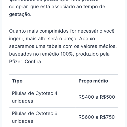
comprar, que está associado ao tempo de
gestação.
Quanto mais comprimidos for necessário você
ingerir, mais alto será o preço. Abaixo
separamos uma tabela com os valores médios,
baseados no remédio 100%, produzido pela
Pfizer. Confira:
Tipo
Preço médio
Pilulas de Cytotec 4
R$400 a R$500
unidades
Pilulas de Cytotec 6
R$600 a R$750
unidades