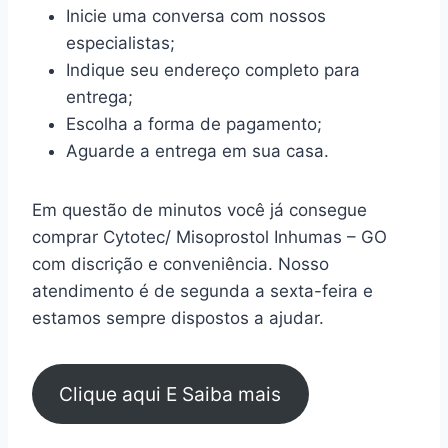
Inicie uma conversa com nossos
especialistas;
Indique seu endereço completo para
entrega;
Escolha a forma de pagamento;
Aguarde a entrega em sua casa.
Em questão de minutos você já consegue
comprar Cytotec/ Misoprostol Inhumas – GO
com discrição e conveniência. Nosso
atendimento é de segunda a sexta-feira e
estamos sempre dispostos a ajudar.
Clique aqui E Saiba mais