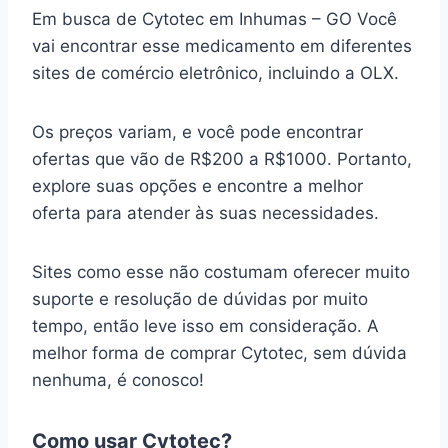
Em busca de Cytotec em Inhumas – GO Você
vai encontrar esse medicamento em diferentes
sites de comércio eletrônico, incluindo a OLX.
Os preços variam, e você pode encontrar
ofertas que vão de R$200 a R$1000. Portanto,
explore suas opções e encontre a melhor
oferta para atender às suas necessidades.
Sites como esse não costumam oferecer muito
suporte e resolução de dúvidas por muito
tempo, então leve isso em consideração. A
melhor forma de comprar Cytotec, sem dúvida
nenhuma, é conosco!
Como usar Cytotec?