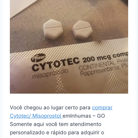
Você chegou ao lugar certo para
comprar
Cytotec/ Misoprostol
emInhumas – GO
Somente aqui você tem atendimento
personalizado e rápido para adquirir o