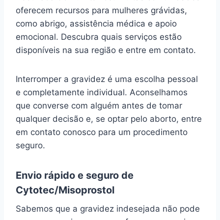
oferecem recursos para mulheres grávidas,
como abrigo, assistência médica e apoio
emocional. Descubra quais serviços estão
disponíveis na sua região e entre em contato.
Interromper a gravidez é uma escolha pessoal
e completamente individual. Aconselhamos
que converse com alguém antes de tomar
qualquer decisão e, se optar pelo aborto, entre
em contato conosco para um procedimento
seguro.
Envio rápido e seguro de
Cytotec/Misoprostol
Sabemos que a gravidez indesejada não pode