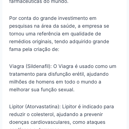
farmacêuticas do mundo.
Por conta do grande investimento em
pesquisas na área da saúde, a empresa se
tornou uma referência em qualidade de
remédios originais, tendo adquirido grande
fama pela criação de:
Viagra (Sildenafil): O Viagra é usado como um
tratamento para disfunção erétil, ajudando
milhões de homens em todo o mundo a
melhorar sua função sexual.
Lipitor (Atorvastatina): Lipitor é indicado para
reduzir o colesterol, ajudando a prevenir
doenças cardiovasculares, como ataques