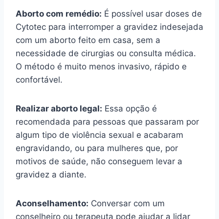
Aborto com remédio:
É possível usar doses de
Cytotec para interromper a gravidez indesejada
com um aborto feito em casa, sem a
necessidade de cirurgias ou consulta médica.
O método é muito menos invasivo, rápido e
confortável.
Realizar aborto legal:
Essa opção é
recomendada para pessoas que passaram por
algum tipo de violência sexual e acabaram
engravidando, ou para mulheres que, por
motivos de saúde, não conseguem levar a
gravidez a diante.
Aconselhamento:
Conversar com um
conselheiro ou terapeuta pode ajudar a lidar