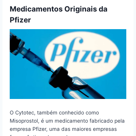
Medicamentos Originais da
Pfizer
O Cytotec, também conhecido como
Misoprostol, é um medicamento fabricado pela
empresa Pfizer, uma das maiores empresas