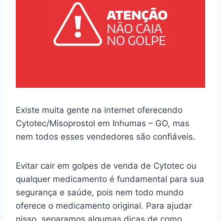
Existe muita gente na internet oferecendo
Cytotec/Misoprostol em Inhumas – GO, mas
nem todos esses vendedores são confiáveis.
Evitar cair em golpes de venda de Cytotec ou
qualquer medicamento é fundamental para sua
segurança e saúde, pois nem todo mundo
oferece o medicamento original. Para ajudar
nisso, separamos algumas dicas de como