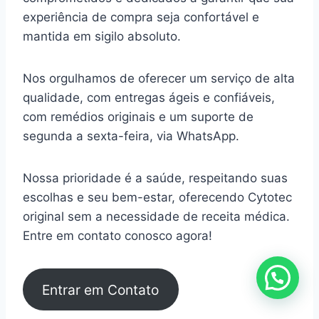
experiência de compra seja confortável e
mantida em sigilo absoluto.
Nos orgulhamos de oferecer um serviço de alta
qualidade, com entregas ágeis e confiáveis,
com remédios originais e um suporte de
segunda a sexta-feira, via WhatsApp.
Nossa prioridade é a saúde, respeitando suas
escolhas e seu bem-estar, oferecendo Cytotec
original sem a necessidade de receita médica.
Entre em contato conosco agora!
Entrar em Contato