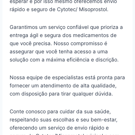
esperar e por isso mesmo oferecemos envio
rápido e seguro de Cytotec/ Misoprostol.
Garantimos um serviço confiável que prioriza a
entrega ágil e segura dos medicamentos de
que você precisa. Nosso compromisso é
assegurar que você tenha acesso a uma
solução com a máxima eficiência e discrição.
Nossa equipe de especialistas está pronta para
fornecer um atendimento de alta qualidade,
com disposição para tirar qualquer dúvida.
Conte conosco para cuidar da sua saúde,
respeitando suas escolhas e seu bem-estar,
oferecendo um serviço de envio rápido e