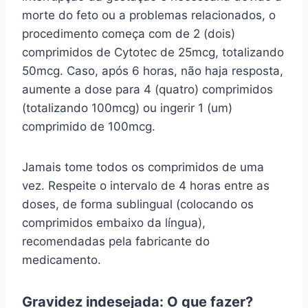
morte do feto ou a problemas relacionados, o
procedimento começa com de 2 (dois)
comprimidos de Cytotec de 25mcg, totalizando
50mcg. Caso, após 6 horas, não haja resposta,
aumente a dose para 4 (quatro) comprimidos
(totalizando 100mcg) ou ingerir 1 (um)
comprimido de 100mcg.
Jamais tome todos os comprimidos de uma
vez. Respeite o intervalo de 4 horas entre as
doses, de forma sublingual (colocando os
comprimidos embaixo da língua),
recomendadas pela fabricante do
medicamento.
Gravidez indesejada: O que fazer?