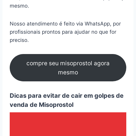
mesmo.
Nosso atendimento é feito via WhatsApp, por
profissionais prontos para ajudar no que for
preciso.
compre seu misoprostol agora
mesmo
Dicas para evitar de cair em golpes de
venda de Misoprostol