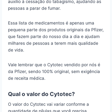
auxílio à cessação do tabagismo, ajudando as
pessoas a parar de fumar.
Essa lista de medicamentos é apenas uma
pequena parte dos produtos originais da Pfizer,
que fazem parte do nosso dia a dia e ajudam
milhares de pessoas a terem mais qualidade
de vida.
Vale lembrar que o Cytotec vendido por nós é
da Pfizer, sendo 100% original, sem exigência
de receita médica.
Qual o valor do Cytotec?
O valor do Cytotec vai variar conforme a
quantidade de pílulas que você precisa