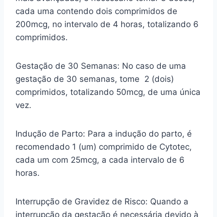
cada uma contendo dois comprimidos de
200mcg, no intervalo de 4 horas, totalizando 6
comprimidos.
Gestação de 30 Semanas: No caso de uma
gestação de 30 semanas, tome 2 (dois)
comprimidos, totalizando 50mcg, de uma única
vez.
Indução de Parto: Para a indução do parto, é
recomendado 1 (um) comprimido de Cytotec,
cada um com 25mcg, a cada intervalo de 6
horas.
Interrupção de Gravidez de Risco: Quando a
interrupção da gestação é necessária devido à