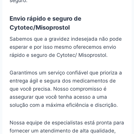
seguro.
Envio rápido e seguro de
Cytotec/Misoprostol
Sabemos que a gravidez indesejada não pode
esperar e por isso mesmo oferecemos envio
rápido e seguro de Cytotec/ Misoprostol.
Garantimos um serviço confiável que prioriza a
entrega ágil e segura dos medicamentos de
que você precisa. Nosso compromisso é
assegurar que você tenha acesso a uma
solução com a máxima eficiência e discrição.
Nossa equipe de especialistas está pronta para
fornecer um atendimento de alta qualidade,