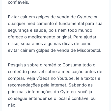
confiáveis.
Evitar cair em golpes de venda de Cytotec ou
qualquer medicamento é fundamental para sua
segurança e saúde, pois nem todo mundo
oferece o medicamento original. Para ajudar
nisso, separamos algumas dicas de como
evitar cair em golpes de venda de Misoprostol.
Pesquisa sobre o remédio: Consuma todo o
conteúdo possível sobre a medicação antes de
comprar. Veja vídeos no Youtube, leia textos e
recomendações pela internet. Sabendo as
principais informações do Cytotec, você já
consegue entender se o local é confiável ou
não.