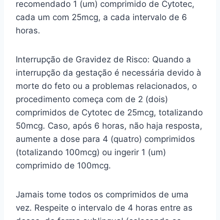
recomendado 1 (um) comprimido de Cytotec,
cada um com 25mcg, a cada intervalo de 6
horas.
Interrupção de Gravidez de Risco: Quando a
interrupção da gestação é necessária devido à
morte do feto ou a problemas relacionados, o
procedimento começa com de 2 (dois)
comprimidos de Cytotec de 25mcg, totalizando
50mcg. Caso, após 6 horas, não haja resposta,
aumente a dose para 4 (quatro) comprimidos
(totalizando 100mcg) ou ingerir 1 (um)
comprimido de 100mcg.
Jamais tome todos os comprimidos de uma
vez. Respeite o intervalo de 4 horas entre as