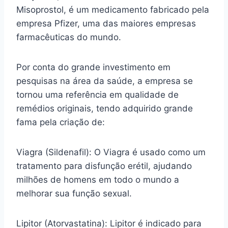
Misoprostol, é um medicamento fabricado pela
empresa Pfizer, uma das maiores empresas
farmacêuticas do mundo.
Por conta do grande investimento em
pesquisas na área da saúde, a empresa se
tornou uma referência em qualidade de
remédios originais, tendo adquirido grande
fama pela criação de:
Viagra (Sildenafil): O Viagra é usado como um
tratamento para disfunção erétil, ajudando
milhões de homens em todo o mundo a
melhorar sua função sexual.
Lipitor (Atorvastatina): Lipitor é indicado para