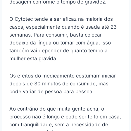
dosagem conforme o tempo de gravidez.
O Cytotec tende a ser eficaz na maioria dos
casos, especialmente quando é usada até 23
semanas. Para consumir, basta colocar
debaixo da língua ou tomar com água, isso
também vai depender de quanto tempo a
mulher está grávida.
Os efeitos do medicamento costumam iniciar
depois de 30 minutos de consumido, mas
pode variar de pessoa para pessoa.
Ao contrário do que muita gente acha, o
processo não é longo e pode ser feito em casa,
com tranquilidade, sem a necessidade de