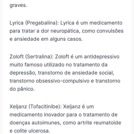
graves.
Lyrica (Pregabalina): Lyrica é um medicamento
para tratar a dor neuropática, como convulsões
e ansiedade em alguns casos.
Zoloft (Sertralina): Zoloft é um antidepressivo
muito famoso utilizado no tratamento da
depressão, transtorno de ansiedade social,
transtorno obsessivo-compulsivo e transtorno
do pânico.
Xeljanz (Tofacitinibe): Xeljanz é um
medicamento inovador para o tratamento de
doenças autoimunes, como artrite reumatoide
e colite ulcerosa.