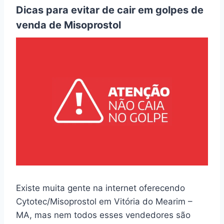
Dicas para evitar de cair em golpes de
venda de Misoprostol
Existe muita gente na internet oferecendo
Cytotec/Misoprostol em Vitória do Mearim –
MA, mas nem todos esses vendedores são