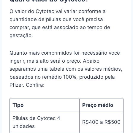
O valor do Cytotec vai variar conforme a
quantidade de pílulas que você precisa
comprar, que está associado ao tempo de
gestação.
Quanto mais comprimidos for necessário você
ingerir, mais alto será o preço. Abaixo
separamos uma tabela com os valores médios,
baseados no remédio 100%, produzido pela
Pfizer. Confira:
Tipo
Preço médio
Pilulas de Cytotec 4
R$400 a R$500
unidades