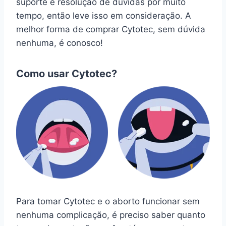
suporte e resolução de dúvidas por muito
tempo, então leve isso em consideração. A
melhor forma de comprar Cytotec, sem dúvida
nenhuma, é conosco!
Como usar Cytotec?
Para tomar Cytotec e o aborto funcionar sem
nenhuma complicação, é preciso saber quanto