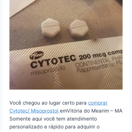
Você chegou ao lugar certo para
comprar
Cytotec/ Misoprostol
emVitória do Mearim – MA
Somente aqui você tem atendimento
personalizado e rápido para adquirir o