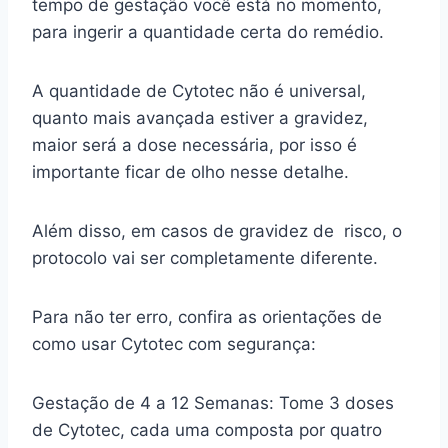
tempo de gestação você está no momento,
para ingerir a quantidade certa do remédio.
A quantidade de Cytotec não é universal,
quanto mais avançada estiver a gravidez,
maior será a dose necessária, por isso é
importante ficar de olho nesse detalhe.
Além disso, em casos de gravidez de risco, o
protocolo vai ser completamente diferente.
Para não ter erro, confira as orientações de
como usar Cytotec com segurança:
Gestação de 4 a 12 Semanas: Tome 3 doses
de Cytotec, cada uma composta por quatro