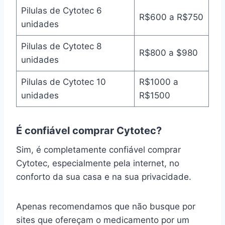
Pilulas de Cytotec 6
R$600 a R$750
unidades
Pilulas de Cytotec 8
R$800 a $980
unidades
Pilulas de Cytotec 10
R$1000 a
unidades
R$1500
É confiável comprar Cytotec?
Sim, é completamente confiável comprar
Cytotec, especialmente pela internet, no
conforto da sua casa e na sua privacidade.
Apenas recomendamos que não busque por
sites que ofereçam o medicamento por um