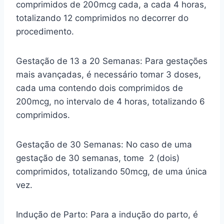
comprimidos de 200mcg cada, a cada 4 horas,
totalizando 12 comprimidos no decorrer do
procedimento.
Gestação de 13 a 20 Semanas: Para gestações
mais avançadas, é necessário tomar 3 doses,
cada uma contendo dois comprimidos de
200mcg, no intervalo de 4 horas, totalizando 6
comprimidos.
Gestação de 30 Semanas: No caso de uma
gestação de 30 semanas, tome 2 (dois)
comprimidos, totalizando 50mcg, de uma única
vez.
Indução de Parto: Para a indução do parto, é