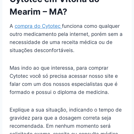
Mearim – MA?
A
compra do Cytotec
funciona como qualquer
outro medicamento pela internet, porém sem a
necessidade de uma receita médica ou de
situações desconfortáveis.
Mas indo ao que interessa, para comprar
Cytotec você só precisa acessar nosso site e
falar com um dos nossos especialistas que é
formado e possui o diploma de medicina.
Explique a sua situação, indicando o tempo de
gravidez para que a dosagem correta seja
recomendada. Em nenhum momento será