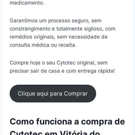
medicamento.
Garantimos um processo seguro, sem
constrangimento e totalmente sigiloso, com
remédios originais, sem necessidade de
consulta médica ou receita.
Compre hoje o seu Cytotec original, sem
precisar sair de casa e com entrega rápida!
Clique aqui para Comprar
Como funciona a compra de
Cytotec em Vitória do