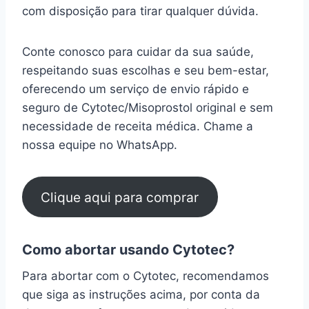
com disposição para tirar qualquer dúvida.
Conte conosco para cuidar da sua saúde,
respeitando suas escolhas e seu bem-estar,
oferecendo um serviço de envio rápido e
seguro de Cytotec/Misoprostol original e sem
necessidade de receita médica. Chame a
nossa equipe no WhatsApp.
Clique aqui para comprar
Como abortar usando Cytotec?
Para abortar com o Cytotec, recomendamos
que siga as instruções acima, por conta da