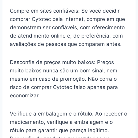
Compre em sites confiáveis: Se você decidir
comprar Cytotec pela internet, compre em que
demonstrem ser confiáveis, com oferecimento
de atendimento online e, de preferência, com
avaliações de pessoas que comparam antes.
Desconfie de preços muito baixos: Preços
muito baixos nunca são um bom sinal, nem
mesmo em caso de promoção. Não corra o
risco de comprar Cytotec falso apenas para
economizar.
Verifique a embalagem e o rótulo: Ao receber o
medicamento, verifique a embalagem e o
rótulo para garantir que pareça legítimo.