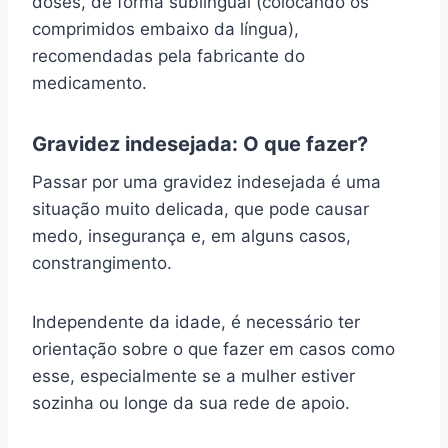
doses, de forma sublingual (colocando os
comprimidos embaixo da língua),
recomendadas pela fabricante do
medicamento.
Gravidez indesejada: O que fazer?
Passar por uma gravidez indesejada é uma
situação muito delicada, que pode causar
medo, insegurança e, em alguns casos,
constrangimento.
Independente da idade, é necessário ter
orientação sobre o que fazer em casos como
esse, especialmente se a mulher estiver
sozinha ou longe da sua rede de apoio.