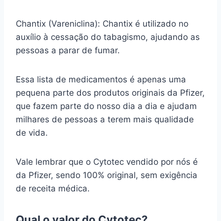
Chantix (Vareniclina): Chantix é utilizado no
auxílio à cessação do tabagismo, ajudando as
pessoas a parar de fumar.
Essa lista de medicamentos é apenas uma
pequena parte dos produtos originais da Pfizer,
que fazem parte do nosso dia a dia e ajudam
milhares de pessoas a terem mais qualidade
de vida.
Vale lembrar que o Cytotec vendido por nós é
da Pfizer, sendo 100% original, sem exigência
de receita médica.
Qual o valor do Cytotec?