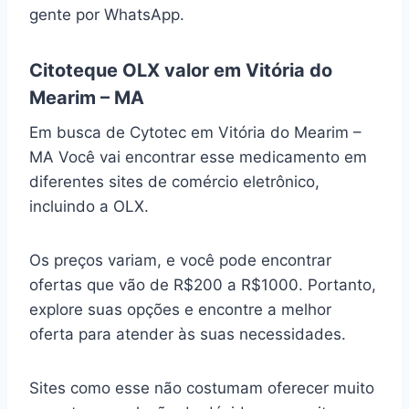
gente por WhatsApp.
Citoteque OLX valor em Vitória do
Mearim – MA
Em busca de Cytotec em Vitória do Mearim –
MA Você vai encontrar esse medicamento em
diferentes sites de comércio eletrônico,
incluindo a OLX.
Os preços variam, e você pode encontrar
ofertas que vão de R$200 a R$1000. Portanto,
explore suas opções e encontre a melhor
oferta para atender às suas necessidades.
Sites como esse não costumam oferecer muito