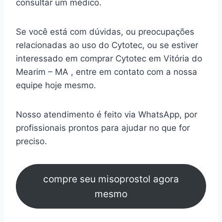
consultar um médico.
Se você está com dúvidas, ou preocupações
relacionadas ao uso do Cytotec, ou se estiver
interessado em comprar Cytotec em Vitória do
Mearim – MA , entre em contato com a nossa
equipe hoje mesmo.
Nosso atendimento é feito via WhatsApp, por
profissionais prontos para ajudar no que for
preciso.
compre seu misoprostol agora
mesmo