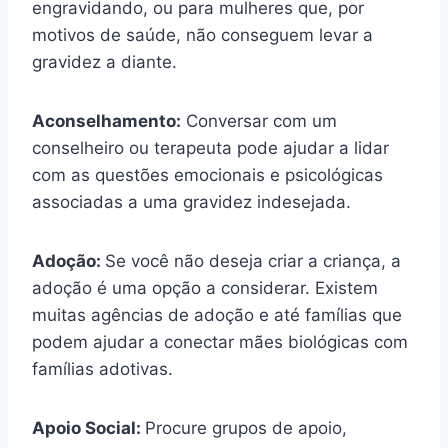
engravidando, ou para mulheres que, por
motivos de saúde, não conseguem levar a
gravidez a diante.
Aconselhamento:
Conversar com um
conselheiro ou terapeuta pode ajudar a lidar
com as questões emocionais e psicológicas
associadas a uma gravidez indesejada.
Adoção:
Se você não deseja criar a criança, a
adoção é uma opção a considerar. Existem
muitas agências de adoção e até famílias que
podem ajudar a conectar mães biológicas com
famílias adotivas.
Apoio Social:
Procure grupos de apoio,