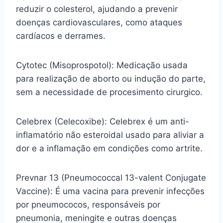
reduzir o colesterol, ajudando a prevenir
doenças cardiovasculares, como ataques
cardíacos e derrames.
Cytotec (Misoprospotol): Medicação usada
para realização de aborto ou indução do parte,
sem a necessidade de procesimento cirurgico.
Celebrex (Celecoxibe): Celebrex é um anti-
inflamatório não esteroidal usado para aliviar a
dor e a inflamação em condições como artrite.
Prevnar 13 (Pneumococcal 13-valent Conjugate
Vaccine): É uma vacina para prevenir infecções
por pneumococos, responsáveis por
pneumonia, meningite e outras doenças