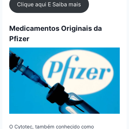
Clique aqui E Saiba mais
Medicamentos Originais da
Pfizer
O Cytotec, também conhecido como