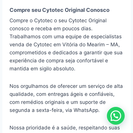
Compre seu Cytotec Original Conosco
Compre o Cytotec o seu Cytotec Original
conosco e receba em poucos dias.
Trabalhamos com uma equipe de especialistas
venda de Cytotec em Vitória do Mearim – MA,
comprometidos e dedicados a garantir que sua
experiência de compra seja confortável e
mantida em sigilo absoluto.
Nos orgulhamos de oferecer um serviço de alta
qualidade, com entregas ágeis e confiáveis,
com remédios originais e um suporte de
segunda a sexta-feira, via WhatsApp.
Nossa prioridade é a saúde, respeitando suas