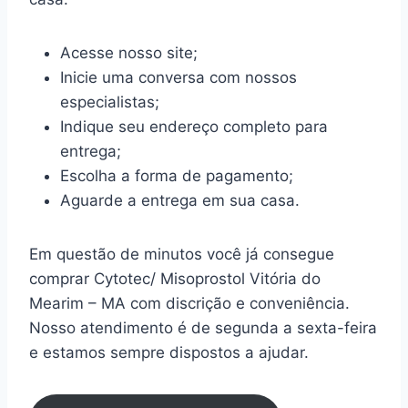
Acesse nosso site;
Inicie uma conversa com nossos
especialistas;
Indique seu endereço completo para
entrega;
Escolha a forma de pagamento;
Aguarde a entrega em sua casa.
Em questão de minutos você já consegue
comprar Cytotec/ Misoprostol Vitória do
Mearim – MA com discrição e conveniência.
Nosso atendimento é de segunda a sexta-feira
e estamos sempre dispostos a ajudar.