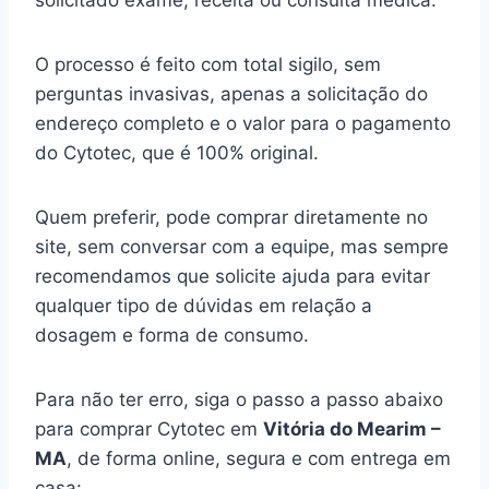
solicitado exame, receita ou consulta médica.
O processo é feito com total sigilo, sem
perguntas invasivas, apenas a solicitação do
endereço completo e o valor para o pagamento
do Cytotec, que é 100% original.
Quem preferir, pode comprar diretamente no
site, sem conversar com a equipe, mas sempre
recomendamos que solicite ajuda para evitar
qualquer tipo de dúvidas em relação a
dosagem e forma de consumo.
Para não ter erro, siga o passo a passo abaixo
para comprar Cytotec em
Vitória do Mearim –
MA
, de forma online, segura e com entrega em
casa: