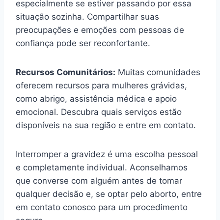
especialmente se estiver passando por essa
situação sozinha. Compartilhar suas
preocupações e emoções com pessoas de
confiança pode ser reconfortante.
Recursos Comunitários:
Muitas comunidades
oferecem recursos para mulheres grávidas,
como abrigo, assistência médica e apoio
emocional. Descubra quais serviços estão
disponíveis na sua região e entre em contato.
Interromper a gravidez é uma escolha pessoal
e completamente individual. Aconselhamos
que converse com alguém antes de tomar
qualquer decisão e, se optar pelo aborto, entre
em contato conosco para um procedimento