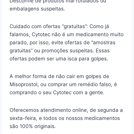
Desconfie de produtos mal rotulados ou
embalagens suspeitas.
Cuidado com ofertas “gratuitas”: Como já
falamos, Cytotec não é um medicamento muito
parado, por isso, evite ofertas de “amostras
gratuitas” ou promoções suspeitas. Essas
ofertas podem ser uma isca para golpes.
A melhor forma de não cair em golpes de
Misoprostol, ou comprar um remédio falso, é
comprando o seu Cytotec com a gente.
Oferecemos atendimento online, de segunda a
sexta-feira, e todos os nossos medicamentos
são 100% originais.