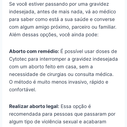
Se você estiver passando por uma gravidez
indesejada, antes de mais nada, vá ao médico
para saber como está a sua saúde e converse
com algum amigo próximo, parceiro ou familiar.
Além dessas opções, você ainda pode:
Aborto com remédio:
É possível usar doses de
Cytotec para interromper a gravidez indesejada
com um aborto feito em casa, sem a
necessidade de cirurgias ou consulta médica.
O método é muito menos invasivo, rápido e
confortável.
Realizar aborto legal:
Essa opção é
recomendada para pessoas que passaram por
algum tipo de violência sexual e acabaram