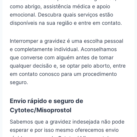
como abrigo, assistência médica e apoio
emocional. Descubra quais serviços estão
disponíveis na sua região e entre em contato.
Interromper a gravidez é uma escolha pessoal
e completamente individual. Aconselhamos
que converse com alguém antes de tomar
qualquer decisão e, se optar pelo aborto, entre
em contato conosco para um procedimento
seguro.
Envio rápido e seguro de
Cytotec/Misoprostol
Sabemos que a gravidez indesejada não pode
esperar e por isso mesmo oferecemos envio