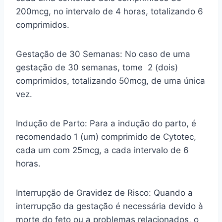
200mcg, no intervalo de 4 horas, totalizando 6
comprimidos.
Gestação de 30 Semanas: No caso de uma
gestação de 30 semanas, tome 2 (dois)
comprimidos, totalizando 50mcg, de uma única
vez.
Indução de Parto: Para a indução do parto, é
recomendado 1 (um) comprimido de Cytotec,
cada um com 25mcg, a cada intervalo de 6
horas.
Interrupção de Gravidez de Risco: Quando a
interrupção da gestação é necessária devido à
morte do feto ou a problemas relacionados, o