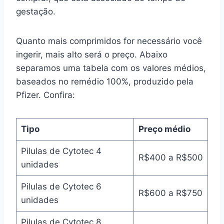
gestação.
Quanto mais comprimidos for necessário você
ingerir, mais alto será o preço. Abaixo
separamos uma tabela com os valores médios,
baseados no remédio 100%, produzido pela
Pfizer. Confira:
Tipo
Preço médio
Pilulas de Cytotec 4
R$400 a R$500
unidades
Pilulas de Cytotec 6
R$600 a R$750
unidades
Pilulas de Cytotec 8