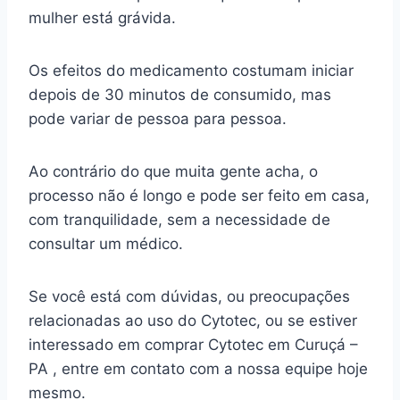
mulher está grávida.
Os efeitos do medicamento costumam iniciar
depois de 30 minutos de consumido, mas
pode variar de pessoa para pessoa.
Ao contrário do que muita gente acha, o
processo não é longo e pode ser feito em casa,
com tranquilidade, sem a necessidade de
consultar um médico.
Se você está com dúvidas, ou preocupações
relacionadas ao uso do Cytotec, ou se estiver
interessado em comprar Cytotec em Curuçá –
PA , entre em contato com a nossa equipe hoje
mesmo.