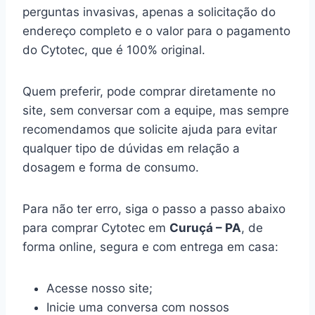
perguntas invasivas, apenas a solicitação do
endereço completo e o valor para o pagamento
do Cytotec, que é 100% original.
Quem preferir, pode comprar diretamente no
site, sem conversar com a equipe, mas sempre
recomendamos que solicite ajuda para evitar
qualquer tipo de dúvidas em relação a
dosagem e forma de consumo.
Para não ter erro, siga o passo a passo abaixo
para comprar Cytotec em
Curuçá – PA
, de
forma online, segura e com entrega em casa:
Acesse nosso site;
Inicie uma conversa com nossos