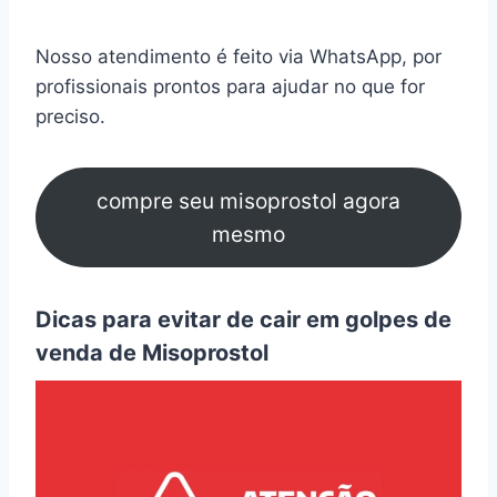
Nosso atendimento é feito via WhatsApp, por
profissionais prontos para ajudar no que for
preciso.
compre seu misoprostol agora
mesmo
Dicas para evitar de cair em golpes de
venda de Misoprostol