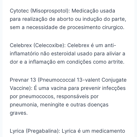
Cytotec (Misoprospotol): Medicação usada
para realização de aborto ou indução do parte,
sem a necessidade de procesimento cirurgico.
Celebrex (Celecoxibe): Celebrex é um anti-
inflamatório não esteroidal usado para aliviar a
dor e a inflamação em condições como artrite.
Prevnar 13 (Pneumococcal 13-valent Conjugate
Vaccine): É uma vacina para prevenir infecções
por pneumococos, responsáveis por
pneumonia, meningite e outras doenças
graves.
Lyrica (Pregabalina): Lyrica é um medicamento