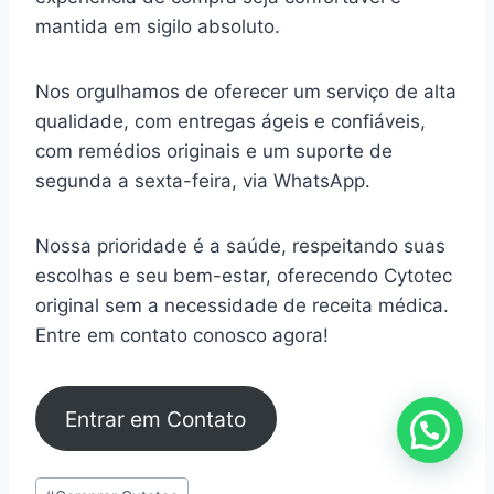
mantida em sigilo absoluto.
Nos orgulhamos de oferecer um serviço de alta
qualidade, com entregas ágeis e confiáveis,
com remédios originais e um suporte de
segunda a sexta-feira, via WhatsApp.
Nossa prioridade é a saúde, respeitando suas
escolhas e seu bem-estar, oferecendo Cytotec
original sem a necessidade de receita médica.
Entre em contato conosco agora!
Entrar em Contato
Tags