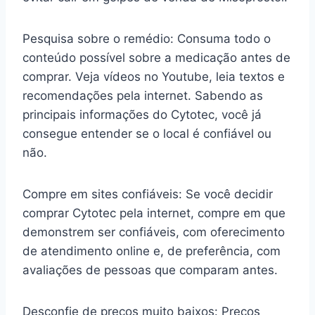
Pesquisa sobre o remédio: Consuma todo o
conteúdo possível sobre a medicação antes de
comprar. Veja vídeos no Youtube, leia textos e
recomendações pela internet. Sabendo as
principais informações do Cytotec, você já
consegue entender se o local é confiável ou
não.
Compre em sites confiáveis: Se você decidir
comprar Cytotec pela internet, compre em que
demonstrem ser confiáveis, com oferecimento
de atendimento online e, de preferência, com
avaliações de pessoas que comparam antes.
Desconfie de preços muito baixos: Preços