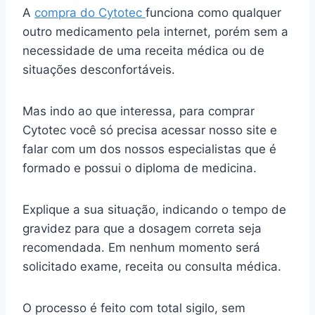
A
compra do Cytotec
funciona como qualquer
outro medicamento pela internet, porém sem a
necessidade de uma receita médica ou de
situações desconfortáveis.
Mas indo ao que interessa, para comprar
Cytotec você só precisa acessar nosso site e
falar com um dos nossos especialistas que é
formado e possui o diploma de medicina.
Explique a sua situação, indicando o tempo de
gravidez para que a dosagem correta seja
recomendada. Em nenhum momento será
solicitado exame, receita ou consulta médica.
O processo é feito com total sigilo, sem