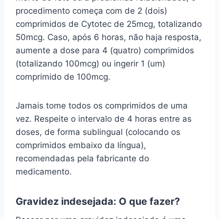
procedimento começa com de 2 (dois)
comprimidos de Cytotec de 25mcg, totalizando
50mcg. Caso, após 6 horas, não haja resposta,
aumente a dose para 4 (quatro) comprimidos
(totalizando 100mcg) ou ingerir 1 (um)
comprimido de 100mcg.
Jamais tome todos os comprimidos de uma
vez. Respeite o intervalo de 4 horas entre as
doses, de forma sublingual (colocando os
comprimidos embaixo da língua),
recomendadas pela fabricante do
medicamento.
Gravidez indesejada: O que fazer?