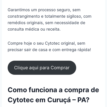
Garantimos um processo seguro, sem
constrangimento e totalmente sigiloso, com
remédios originais, sem necessidade de
consulta médica ou receita.
Compre hoje o seu Cytotec original, sem
precisar sair de casa e com entrega rápida!
Clique aqui para Comprar
Como funciona a compra de
Cytotec em Curuçá – PA?