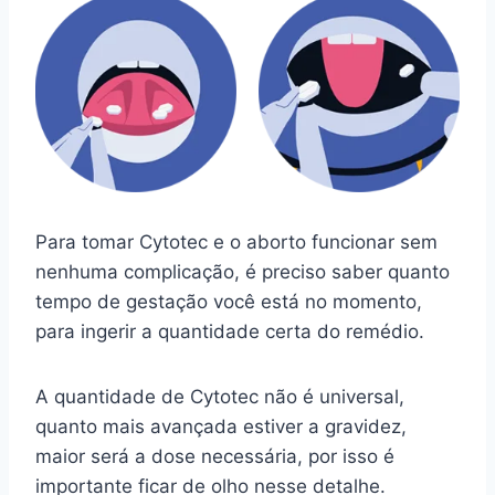
Para tomar Cytotec e o aborto funcionar sem
nenhuma complicação, é preciso saber quanto
tempo de gestação você está no momento,
para ingerir a quantidade certa do remédio.
A quantidade de Cytotec não é universal,
quanto mais avançada estiver a gravidez,
maior será a dose necessária, por isso é
importante ficar de olho nesse detalhe.