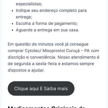
especialistas;
Indique seu endereço completo para
entrega;
Escolha a forma de pagamento;
Aguarde a entrega em sua casa.
Em questão de minutos você já consegue
comprar Cytotec/ Misoprostol Curuçá – PA com
discrição e conveniência. Nosso atendimento é
de segunda a sexta-feira e estamos sempre
dispostos a ajudar.
Clique aqui E Saiba mais