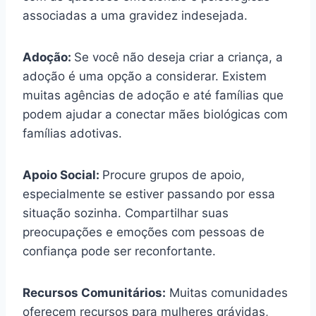
associadas a uma gravidez indesejada.
Adoção:
Se você não deseja criar a criança, a
adoção é uma opção a considerar. Existem
muitas agências de adoção e até famílias que
podem ajudar a conectar mães biológicas com
famílias adotivas.
Apoio Social:
Procure grupos de apoio,
especialmente se estiver passando por essa
situação sozinha. Compartilhar suas
preocupações e emoções com pessoas de
confiança pode ser reconfortante.
Recursos Comunitários:
Muitas comunidades
oferecem recursos para mulheres grávidas,