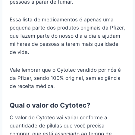
pessoas a parar de fumar.
Essa lista de medicamentos é apenas uma
pequena parte dos produtos originais da Pfizer,
que fazem parte do nosso dia a dia e ajudam
milhares de pessoas a terem mais qualidade
de vida.
Vale lembrar que o Cytotec vendido por nós é
da Pfizer, sendo 100% original, sem exigência
de receita médica.
Qual o valor do Cytotec?
O valor do Cytotec vai variar conforme a
quantidade de pílulas que você precisa
comprar, que está associado ao tempo de