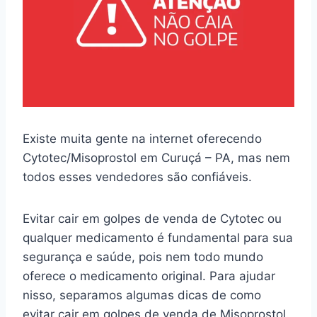
Existe muita gente na internet oferecendo
Cytotec/Misoprostol em Curuçá – PA, mas nem
todos esses vendedores são confiáveis.
Evitar cair em golpes de venda de Cytotec ou
qualquer medicamento é fundamental para sua
segurança e saúde, pois nem todo mundo
oferece o medicamento original. Para ajudar
nisso, separamos algumas dicas de como
evitar cair em golpes de venda de Misoprostol.