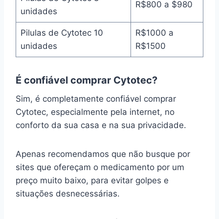
R$800 a $980
unidades
Pilulas de Cytotec 10
R$1000 a
unidades
R$1500
É confiável comprar Cytotec?
Sim, é completamente confiável comprar
Cytotec, especialmente pela internet, no
conforto da sua casa e na sua privacidade.
Apenas recomendamos que não busque por
sites que ofereçam o medicamento por um
preço muito baixo, para evitar golpes e
situações desnecessárias.