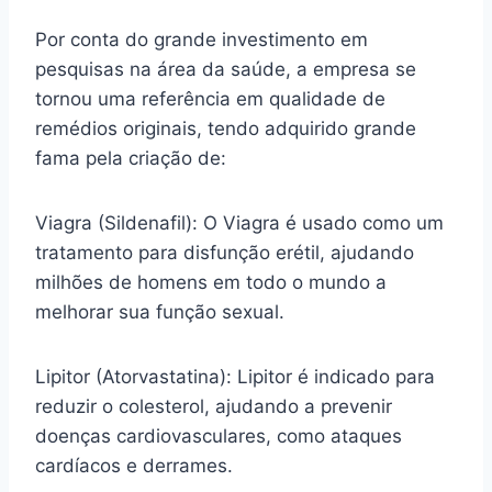
Por conta do grande investimento em
pesquisas na área da saúde, a empresa se
tornou uma referência em qualidade de
remédios originais, tendo adquirido grande
fama pela criação de:
Viagra (Sildenafil): O Viagra é usado como um
tratamento para disfunção erétil, ajudando
milhões de homens em todo o mundo a
melhorar sua função sexual.
Lipitor (Atorvastatina): Lipitor é indicado para
reduzir o colesterol, ajudando a prevenir
doenças cardiovasculares, como ataques
cardíacos e derrames.