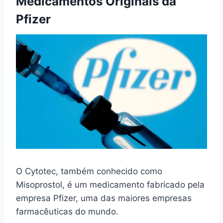
Medicamentos Originais da
Pfizer
O Cytotec, também conhecido como
Misoprostol, é um medicamento fabricado pela
empresa Pfizer, uma das maiores empresas
farmacêuticas do mundo.