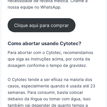
necessidade de receita médica. Chame a
nossa equipe no WhatsApp.
Clique aqui para comprar
Como abortar usando Cytotec?
Para abortar com o Cytotec, recomendamos
que siga as instruções acima, por conta da
dosagem conforme o tempo de gravidez.
O Cytotec tende a ser eficaz na maioria dos
casos, especialmente quando é usada até 23
semanas. Para consumir, basta colocar
debaixo da língua ou tomar com água, isso
também vai depender de quanto tempo a