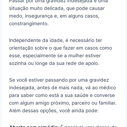
Passar por uma gravidez indesejada é uma
situação muito delicada, que pode causar
medo, insegurança e, em alguns casos,
constrangimento.
Independente da idade, é necessário ter
orientação sobre o que fazer em casos como
esse, especialmente se a mulher estiver
sozinha ou longe da sua rede de apoio.
Se você estiver passando por uma gravidez
indesejada, antes de mais nada, vá ao médico
para saber como está a sua saúde e converse
com algum amigo próximo, parceiro ou familiar.
Além dessas opções, você ainda pode: