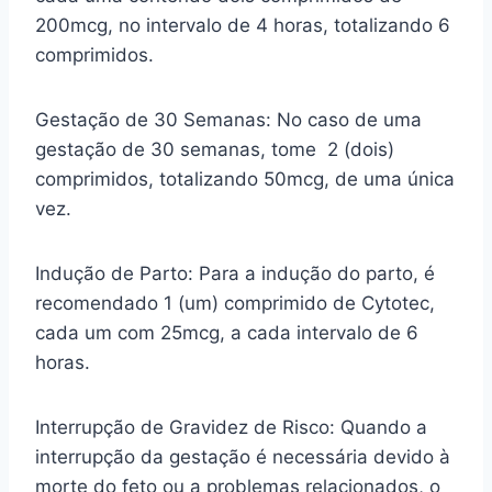
200mcg, no intervalo de 4 horas, totalizando 6
comprimidos.
Gestação de 30 Semanas: No caso de uma
gestação de 30 semanas, tome 2 (dois)
comprimidos, totalizando 50mcg, de uma única
vez.
Indução de Parto: Para a indução do parto, é
recomendado 1 (um) comprimido de Cytotec,
cada um com 25mcg, a cada intervalo de 6
horas.
Interrupção de Gravidez de Risco: Quando a
interrupção da gestação é necessária devido à
morte do feto ou a problemas relacionados, o