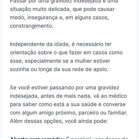
Passar por uma gravidez indesejada é uma
situação muito delicada, que pode causar
medo, insegurança e, em alguns casos,
constrangimento.
Independente da idade, é necessário ter
orientação sobre o que fazer em casos como
esse, especialmente se a mulher estiver
sozinha ou longe da sua rede de apoio.
Se você estiver passando por uma gravidez
indesejada, antes de mais nada, vá ao médico
para saber como está a sua saúde e converse
com algum amigo próximo, parceiro ou familiar.
Além dessas opções, você ainda pode: