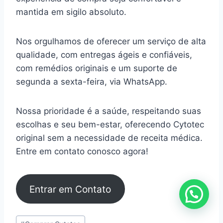
mantida em sigilo absoluto.
Nos orgulhamos de oferecer um serviço de alta
qualidade, com entregas ágeis e confiáveis,
com remédios originais e um suporte de
segunda a sexta-feira, via WhatsApp.
Nossa prioridade é a saúde, respeitando suas
escolhas e seu bem-estar, oferecendo Cytotec
original sem a necessidade de receita médica.
Entre em contato conosco agora!
Entrar em Contato
Tags