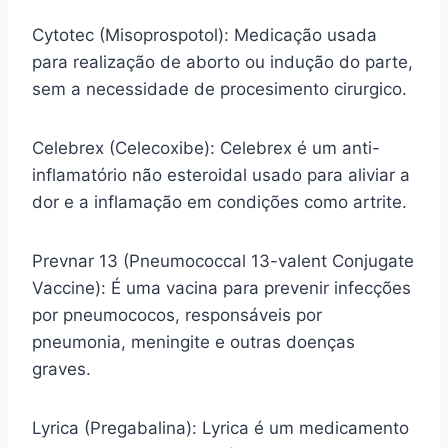
Cytotec (Misoprospotol): Medicação usada
para realização de aborto ou indução do parte,
sem a necessidade de procesimento cirurgico.
Celebrex (Celecoxibe): Celebrex é um anti-
inflamatório não esteroidal usado para aliviar a
dor e a inflamação em condições como artrite.
Prevnar 13 (Pneumococcal 13-valent Conjugate
Vaccine): É uma vacina para prevenir infecções
por pneumococos, responsáveis por
pneumonia, meningite e outras doenças
graves.
Lyrica (Pregabalina): Lyrica é um medicamento