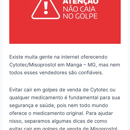
Existe muita gente na internet oferecendo
Cytotec/Misoprostol em Manga – MG, mas nem
todos esses vendedores são confiáveis.
Evitar cair em golpes de venda de Cytotec ou
qualquer medicamento é fundamental para sua
segurança e saúde, pois nem todo mundo
oferece o medicamento original. Para ajudar
nisso, separamos algumas dicas de como
evitar cair em golpes de venda de Misoprostol.