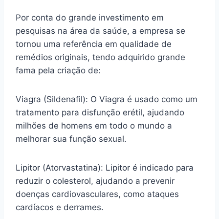
Por conta do grande investimento em
pesquisas na área da saúde, a empresa se
tornou uma referência em qualidade de
remédios originais, tendo adquirido grande
fama pela criação de:
Viagra (Sildenafil): O Viagra é usado como um
tratamento para disfunção erétil, ajudando
milhões de homens em todo o mundo a
melhorar sua função sexual.
Lipitor (Atorvastatina): Lipitor é indicado para
reduzir o colesterol, ajudando a prevenir
doenças cardiovasculares, como ataques
cardíacos e derrames.