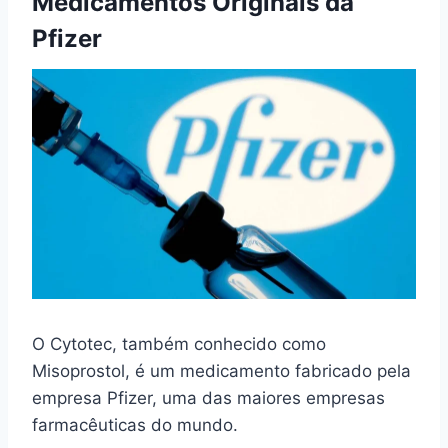
Medicamentos Originais da
Pfizer
O Cytotec, também conhecido como
Misoprostol, é um medicamento fabricado pela
empresa Pfizer, uma das maiores empresas
farmacêuticas do mundo.