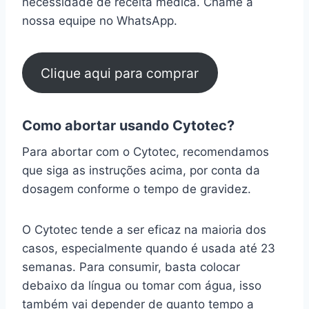
necessidade de receita médica. Chame a
nossa equipe no WhatsApp.
Clique aqui para comprar
Como abortar usando Cytotec?
Para abortar com o Cytotec, recomendamos
que siga as instruções acima, por conta da
dosagem conforme o tempo de gravidez.
O Cytotec tende a ser eficaz na maioria dos
casos, especialmente quando é usada até 23
semanas. Para consumir, basta colocar
debaixo da língua ou tomar com água, isso
também vai depender de quanto tempo a