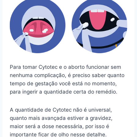
Para tomar Cytotec e o aborto funcionar sem
nenhuma complicação, é preciso saber quanto
tempo de gestação você está no momento,
para ingerir a quantidade certa do remédio.
A quantidade de Cytotec não é universal,
quanto mais avançada estiver a gravidez,
maior será a dose necessária, por isso é
importante ficar de olho nesse detalhe.