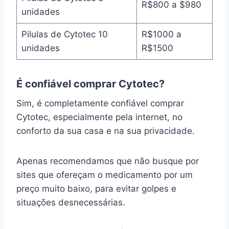
R$800 a $980
unidades
Pilulas de Cytotec 10
R$1000 a
unidades
R$1500
É confiável comprar Cytotec?
Sim, é completamente confiável comprar
Cytotec, especialmente pela internet, no
conforto da sua casa e na sua privacidade.
Apenas recomendamos que não busque por
sites que ofereçam o medicamento por um
preço muito baixo, para evitar golpes e
situações desnecessárias.