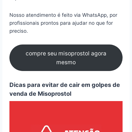
Nosso atendimento é feito via WhatsApp, por
profissionais prontos para ajudar no que for
preciso.
compre seu misoprostol agora
mesmo
Dicas para evitar de cair em golpes de
venda de Misoprostol