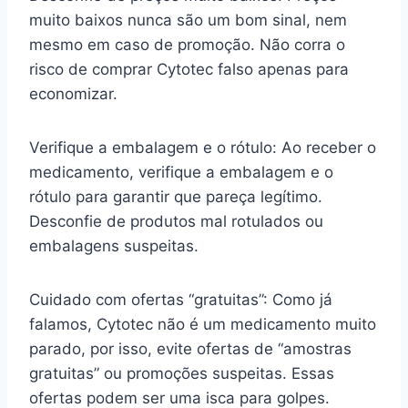
muito baixos nunca são um bom sinal, nem
mesmo em caso de promoção. Não corra o
risco de comprar Cytotec falso apenas para
economizar.
Verifique a embalagem e o rótulo: Ao receber o
medicamento, verifique a embalagem e o
rótulo para garantir que pareça legítimo.
Desconfie de produtos mal rotulados ou
embalagens suspeitas.
Cuidado com ofertas “gratuitas”: Como já
falamos, Cytotec não é um medicamento muito
parado, por isso, evite ofertas de “amostras
gratuitas” ou promoções suspeitas. Essas
ofertas podem ser uma isca para golpes.