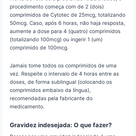
procedimento começa com de 2 (dois)
comprimidos de Cytotec de 25mcg, totalizando
50mcg. Caso, após 6 horas, não haja resposta,
aumente a dose para 4 (quatro) comprimidos
(totalizando 100mcg) ou ingerir 1 (um)
comprimido de 100mcg.
Jamais tome todos os comprimidos de uma
vez. Respeite o intervalo de 4 horas entre as
doses, de forma sublingual (colocando os
comprimidos embaixo da língua),
recomendadas pela fabricante do
medicamento.
Gravidez indesejada: O que fazer?