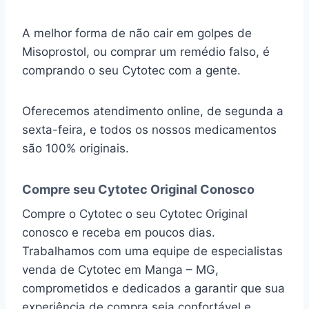
A melhor forma de não cair em golpes de
Misoprostol, ou comprar um remédio falso, é
comprando o seu Cytotec com a gente.
Oferecemos atendimento online, de segunda a
sexta-feira, e todos os nossos medicamentos
são 100% originais.
Compre seu Cytotec Original Conosco
Compre o Cytotec o seu Cytotec Original
conosco e receba em poucos dias.
Trabalhamos com uma equipe de especialistas
venda de Cytotec em Manga – MG,
comprometidos e dedicados a garantir que sua
experiência de compra seja confortável e