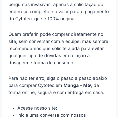
perguntas invasivas, apenas a solicitação do
endereço completo e o valor para o pagamento
do Cytotec, que é 100% original.
Quem preferir, pode comprar diretamente no
site, sem conversar com a equipe, mas sempre
recomendamos que solicite ajuda para evitar
qualquer tipo de dúvidas em relação a
dosagem e forma de consumo.
Para não ter erro, siga o passo a passo abaixo
para comprar Cytotec em
Manga – MG
, de
forma online, segura e com entrega em casa:
Acesse nosso site;
Inicie uma conversa com nossos