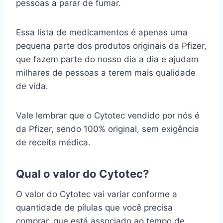
pessoas a parar de fumar.
Essa lista de medicamentos é apenas uma
pequena parte dos produtos originais da Pfizer,
que fazem parte do nosso dia a dia e ajudam
milhares de pessoas a terem mais qualidade
de vida.
Vale lembrar que o Cytotec vendido por nós é
da Pfizer, sendo 100% original, sem exigência
de receita médica.
Qual o valor do Cytotec?
O valor do Cytotec vai variar conforme a
quantidade de pílulas que você precisa
comprar, que está associado ao tempo de