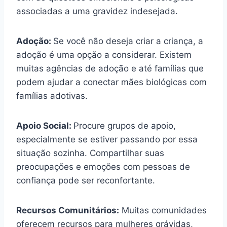
associadas a uma gravidez indesejada.
Adoção:
Se você não deseja criar a criança, a
adoção é uma opção a considerar. Existem
muitas agências de adoção e até famílias que
podem ajudar a conectar mães biológicas com
famílias adotivas.
Apoio Social:
Procure grupos de apoio,
especialmente se estiver passando por essa
situação sozinha. Compartilhar suas
preocupações e emoções com pessoas de
confiança pode ser reconfortante.
Recursos Comunitários:
Muitas comunidades
oferecem recursos para mulheres grávidas,