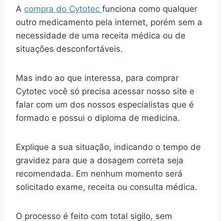
A
compra do Cytotec
funciona como qualquer
outro medicamento pela internet, porém sem a
necessidade de uma receita médica ou de
situações desconfortáveis.
Mas indo ao que interessa, para comprar
Cytotec você só precisa acessar nosso site e
falar com um dos nossos especialistas que é
formado e possui o diploma de medicina.
Explique a sua situação, indicando o tempo de
gravidez para que a dosagem correta seja
recomendada. Em nenhum momento será
solicitado exame, receita ou consulta médica.
O processo é feito com total sigilo, sem