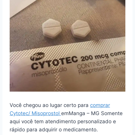
Você chegou ao lugar certo para
comprar
Cytotec/ Misoprostol
emManga – MG Somente
aqui você tem atendimento personalizado e
rápido para adquirir o medicamento.