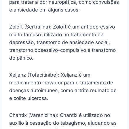
para tratar a dor neuropática, como convulsões
e ansiedade em alguns casos.
Zoloft (Sertralina): Zoloft é um antidepressivo
muito famoso utilizado no tratamento da
depressão, transtorno de ansiedade social,
transtorno obsessivo-compulsivo e transtorno
do pânico.
Xeljanz (Tofacitinibe): Xeljanz é um
medicamento inovador para o tratamento de
doenças autoimunes, como artrite reumatoide
e colite ulcerosa.
Chantix (Vareniclina): Chantix é utilizado no
auxílio à cessação do tabagismo, ajudando as