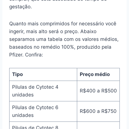
gestação.
Quanto mais comprimidos for necessário você
ingerir, mais alto será o preço. Abaixo
separamos uma tabela com os valores médios,
baseados no remédio 100%, produzido pela
Pfizer. Confira:
Tipo
Preço médio
Pilulas de Cytotec 4
R$400 a R$500
unidades
Pilulas de Cytotec 6
R$600 a R$750
unidades
Pilulas de Cytotec 8