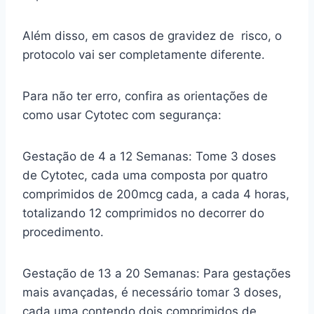
Além disso, em casos de gravidez de risco, o
protocolo vai ser completamente diferente.
Para não ter erro, confira as orientações de
como usar Cytotec com segurança:
Gestação de 4 a 12 Semanas: Tome 3 doses
de Cytotec, cada uma composta por quatro
comprimidos de 200mcg cada, a cada 4 horas,
totalizando 12 comprimidos no decorrer do
procedimento.
Gestação de 13 a 20 Semanas: Para gestações
mais avançadas, é necessário tomar 3 doses,
cada uma contendo dois comprimidos de