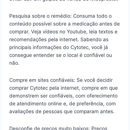
Pesquisa sobre o remédio: Consuma todo o
conteúdo possível sobre a medicação antes de
comprar. Veja vídeos no Youtube, leia textos e
recomendações pela internet. Sabendo as
principais informações do Cytotec, você já
consegue entender se o local é confiável ou
não.
Compre em sites confiáveis: Se você decidir
comprar Cytotec pela internet, compre em que
demonstrem ser confiáveis, com oferecimento
de atendimento online e, de preferência, com
avaliações de pessoas que comparam antes.
Desconfie de preços muito baixos: Preços