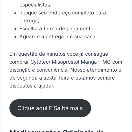
especialistas;
Indique seu endereço completo para
entrega;
Escolha a forma de pagamento;
Aguarde a entrega em sua casa.
Em questão de minutos você já consegue
comprar Cytotec/ Misoprostol Manga – MG com
discrição e conveniência. Nosso atendimento é
de segunda a sexta-feira e estamos sempre
dispostos a ajudar.
Clique aqui E Saiba mais