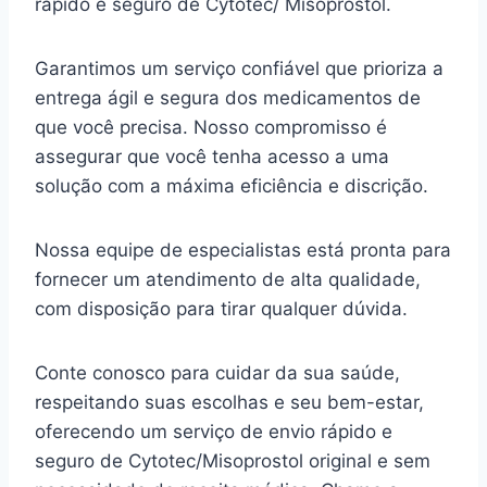
rápido e seguro de Cytotec/ Misoprostol.
Garantimos um serviço confiável que prioriza a
entrega ágil e segura dos medicamentos de
que você precisa. Nosso compromisso é
assegurar que você tenha acesso a uma
solução com a máxima eficiência e discrição.
Nossa equipe de especialistas está pronta para
fornecer um atendimento de alta qualidade,
com disposição para tirar qualquer dúvida.
Conte conosco para cuidar da sua saúde,
respeitando suas escolhas e seu bem-estar,
oferecendo um serviço de envio rápido e
seguro de Cytotec/Misoprostol original e sem