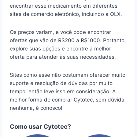
encontrar esse medicamento em diferentes
sites de comércio eletrônico, incluindo a OLX.
Os preços variam, e você pode encontrar
ofertas que vão de R$200 a R$1000. Portanto,
explore suas opções e encontre a melhor
oferta para atender às suas necessidades.
Sites como esse não costumam oferecer muito
suporte e resolução de dúvidas por muito
tempo, então leve isso em consideração. A
melhor forma de comprar Cytotec, sem dúvida
nenhuma, é conosco!
Como usar Cytotec?