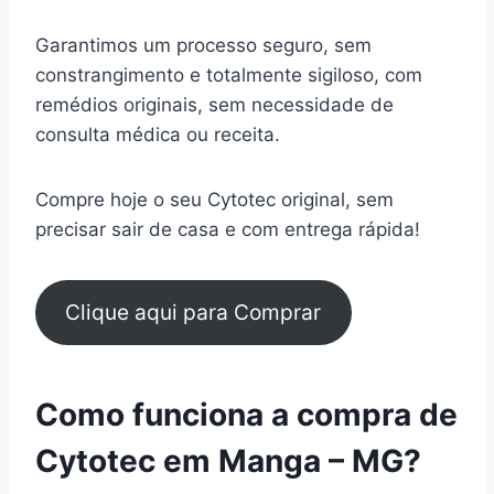
Garantimos um processo seguro, sem
constrangimento e totalmente sigiloso, com
remédios originais, sem necessidade de
consulta médica ou receita.
Compre hoje o seu Cytotec original, sem
precisar sair de casa e com entrega rápida!
Clique aqui para Comprar
Como funciona a compra de
Cytotec em Manga – MG?