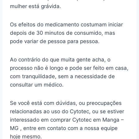
mulher está grávida.
Os efeitos do medicamento costumam iniciar
depois de 30 minutos de consumido, mas
pode variar de pessoa para pessoa.
Ao contrário do que muita gente acha, o
processo não é longo e pode ser feito em casa,
com tranquilidade, sem a necessidade de
consultar um médico.
Se você está com dúvidas, ou preocupações
relacionadas ao uso do Cytotec, ou se estiver
interessado em comprar Cytotec em Manga –
MG , entre em contato com a nossa equipe
hoje mesmo.