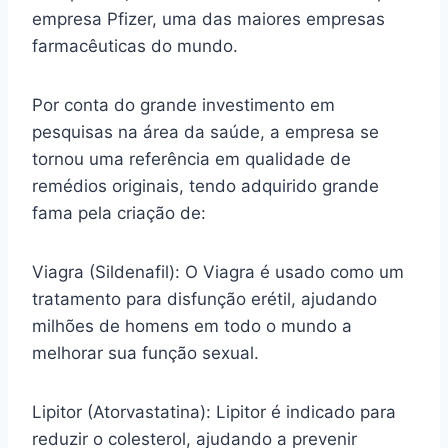
empresa Pfizer, uma das maiores empresas
farmacêuticas do mundo.
Por conta do grande investimento em
pesquisas na área da saúde, a empresa se
tornou uma referência em qualidade de
remédios originais, tendo adquirido grande
fama pela criação de:
Viagra (Sildenafil): O Viagra é usado como um
tratamento para disfunção erétil, ajudando
milhões de homens em todo o mundo a
melhorar sua função sexual.
Lipitor (Atorvastatina): Lipitor é indicado para
reduzir o colesterol, ajudando a prevenir