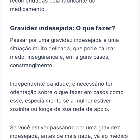
recomendadas pela fabricante do
medicamento.
Gravidez indesejada: O que fazer?
Passar por uma gravidez indesejada é uma
situação muito delicada, que pode causar
medo, insegurança e, em alguns casos,
constrangimento.
Independente da idade, é necessário ter
orientação sobre o que fazer em casos como
esse, especialmente se a mulher estiver
sozinha ou longe da sua rede de apoio.
Se você estiver passando por uma gravidez
indesejada, antes de mais nada, vá ao médico