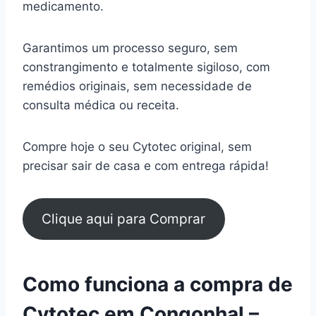
medicamento.
Garantimos um processo seguro, sem
constrangimento e totalmente sigiloso, com
remédios originais, sem necessidade de
consulta médica ou receita.
Compre hoje o seu Cytotec original, sem
precisar sair de casa e com entrega rápida!
Clique aqui para Comprar
Como funciona a compra de
Cytotec em Congonhal –