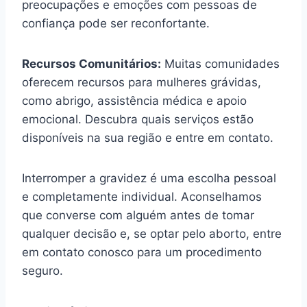
preocupações e emoções com pessoas de
confiança pode ser reconfortante.
Recursos Comunitários:
Muitas comunidades
oferecem recursos para mulheres grávidas,
como abrigo, assistência médica e apoio
emocional. Descubra quais serviços estão
disponíveis na sua região e entre em contato.
Interromper a gravidez é uma escolha pessoal
e completamente individual. Aconselhamos
que converse com alguém antes de tomar
qualquer decisão e, se optar pelo aborto, entre
em contato conosco para um procedimento
seguro.