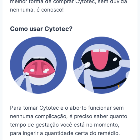
melhor forma de comprar Cytotec, sem dúvida
nenhuma, é conosco!
Como usar Cytotec?
Para tomar Cytotec e o aborto funcionar sem
nenhuma complicação, é preciso saber quanto
tempo de gestação você está no momento,
para ingerir a quantidade certa do remédio.