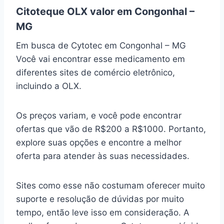
Citoteque OLX valor em Congonhal –
MG
Em busca de Cytotec em Congonhal – MG
Você vai encontrar esse medicamento em
diferentes sites de comércio eletrônico,
incluindo a OLX.
Os preços variam, e você pode encontrar
ofertas que vão de R$200 a R$1000. Portanto,
explore suas opções e encontre a melhor
oferta para atender às suas necessidades.
Sites como esse não costumam oferecer muito
suporte e resolução de dúvidas por muito
tempo, então leve isso em consideração. A