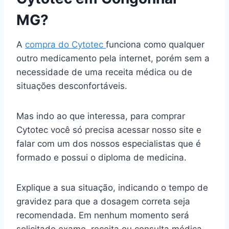
MG?
A
compra do Cytotec
funciona como qualquer
outro medicamento pela internet, porém sem a
necessidade de uma receita médica ou de
situações desconfortáveis.
Mas indo ao que interessa, para comprar
Cytotec você só precisa acessar nosso site e
falar com um dos nossos especialistas que é
formado e possui o diploma de medicina.
Explique a sua situação, indicando o tempo de
gravidez para que a dosagem correta seja
recomendada. Em nenhum momento será