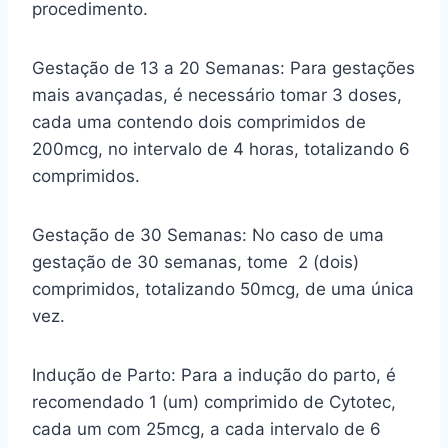
procedimento.
Gestação de 13 a 20 Semanas: Para gestações
mais avançadas, é necessário tomar 3 doses,
cada uma contendo dois comprimidos de
200mcg, no intervalo de 4 horas, totalizando 6
comprimidos.
Gestação de 30 Semanas: No caso de uma
gestação de 30 semanas, tome 2 (dois)
comprimidos, totalizando 50mcg, de uma única
vez.
Indução de Parto: Para a indução do parto, é
recomendado 1 (um) comprimido de Cytotec,
cada um com 25mcg, a cada intervalo de 6