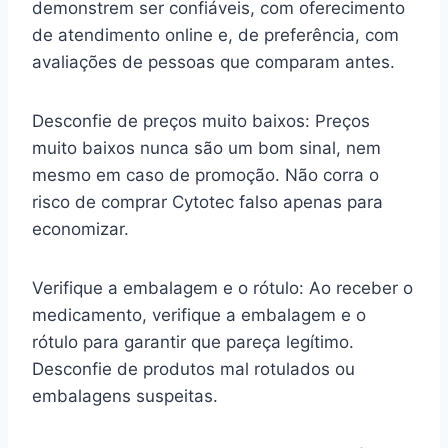
demonstrem ser confiáveis, com oferecimento
de atendimento online e, de preferência, com
avaliações de pessoas que comparam antes.
Desconfie de preços muito baixos: Preços
muito baixos nunca são um bom sinal, nem
mesmo em caso de promoção. Não corra o
risco de comprar Cytotec falso apenas para
economizar.
Verifique a embalagem e o rótulo: Ao receber o
medicamento, verifique a embalagem e o
rótulo para garantir que pareça legítimo.
Desconfie de produtos mal rotulados ou
embalagens suspeitas.