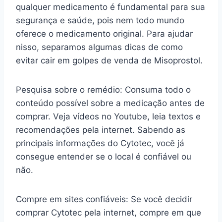
qualquer medicamento é fundamental para sua
segurança e saúde, pois nem todo mundo
oferece o medicamento original. Para ajudar
nisso, separamos algumas dicas de como
evitar cair em golpes de venda de Misoprostol.
Pesquisa sobre o remédio: Consuma todo o
conteúdo possível sobre a medicação antes de
comprar. Veja vídeos no Youtube, leia textos e
recomendações pela internet. Sabendo as
principais informações do Cytotec, você já
consegue entender se o local é confiável ou
não.
Compre em sites confiáveis: Se você decidir
comprar Cytotec pela internet, compre em que