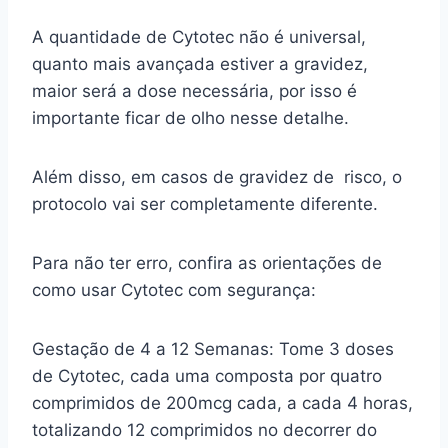
A quantidade de Cytotec não é universal,
quanto mais avançada estiver a gravidez,
maior será a dose necessária, por isso é
importante ficar de olho nesse detalhe.
Além disso, em casos de gravidez de risco, o
protocolo vai ser completamente diferente.
Para não ter erro, confira as orientações de
como usar Cytotec com segurança:
Gestação de 4 a 12 Semanas: Tome 3 doses
de Cytotec, cada uma composta por quatro
comprimidos de 200mcg cada, a cada 4 horas,
totalizando 12 comprimidos no decorrer do