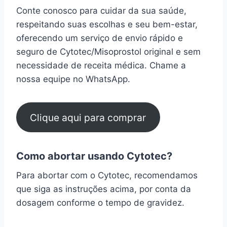
Conte conosco para cuidar da sua saúde,
respeitando suas escolhas e seu bem-estar,
oferecendo um serviço de envio rápido e
seguro de Cytotec/Misoprostol original e sem
necessidade de receita médica. Chame a
nossa equipe no WhatsApp.
Clique aqui para comprar
Como abortar usando Cytotec?
Para abortar com o Cytotec, recomendamos
que siga as instruções acima, por conta da
dosagem conforme o tempo de gravidez.