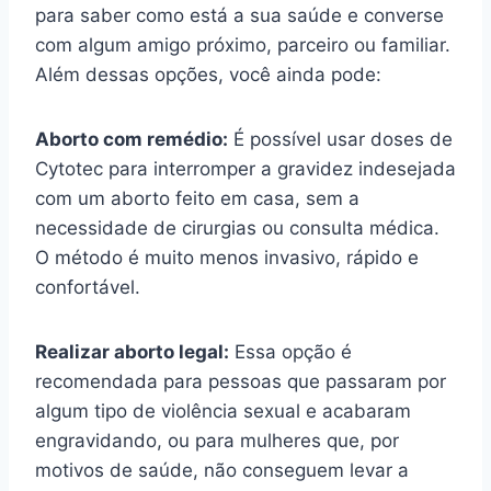
para saber como está a sua saúde e converse
com algum amigo próximo, parceiro ou familiar.
Além dessas opções, você ainda pode:
Aborto com remédio:
É possível usar doses de
Cytotec para interromper a gravidez indesejada
com um aborto feito em casa, sem a
necessidade de cirurgias ou consulta médica.
O método é muito menos invasivo, rápido e
confortável.
Realizar aborto legal:
Essa opção é
recomendada para pessoas que passaram por
algum tipo de violência sexual e acabaram
engravidando, ou para mulheres que, por
motivos de saúde, não conseguem levar a