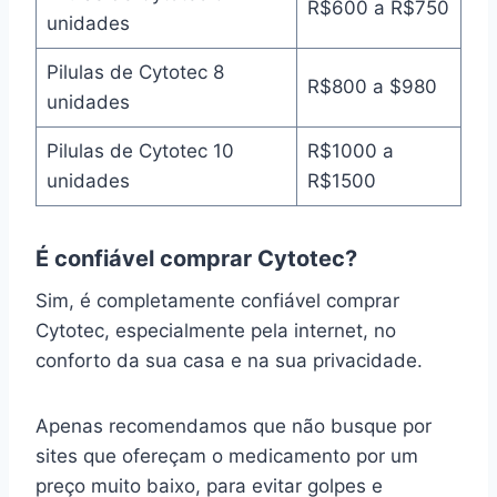
R$600 a R$750
unidades
Pilulas de Cytotec 8
R$800 a $980
unidades
Pilulas de Cytotec 10
R$1000 a
unidades
R$1500
É confiável comprar Cytotec?
Sim, é completamente confiável comprar
Cytotec, especialmente pela internet, no
conforto da sua casa e na sua privacidade.
Apenas recomendamos que não busque por
sites que ofereçam o medicamento por um
preço muito baixo, para evitar golpes e