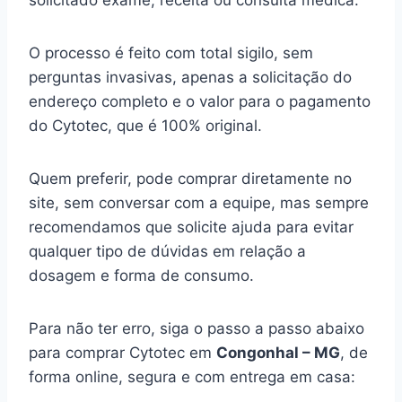
solicitado exame, receita ou consulta médica.
O processo é feito com total sigilo, sem
perguntas invasivas, apenas a solicitação do
endereço completo e o valor para o pagamento
do Cytotec, que é 100% original.
Quem preferir, pode comprar diretamente no
site, sem conversar com a equipe, mas sempre
recomendamos que solicite ajuda para evitar
qualquer tipo de dúvidas em relação a
dosagem e forma de consumo.
Para não ter erro, siga o passo a passo abaixo
para comprar Cytotec em
Congonhal – MG
, de
forma online, segura e com entrega em casa: