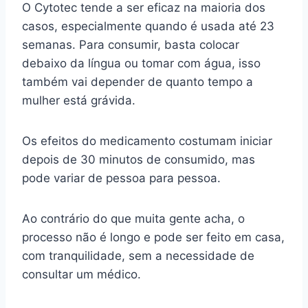
O Cytotec tende a ser eficaz na maioria dos
casos, especialmente quando é usada até 23
semanas. Para consumir, basta colocar
debaixo da língua ou tomar com água, isso
também vai depender de quanto tempo a
mulher está grávida.
Os efeitos do medicamento costumam iniciar
depois de 30 minutos de consumido, mas
pode variar de pessoa para pessoa.
Ao contrário do que muita gente acha, o
processo não é longo e pode ser feito em casa,
com tranquilidade, sem a necessidade de
consultar um médico.