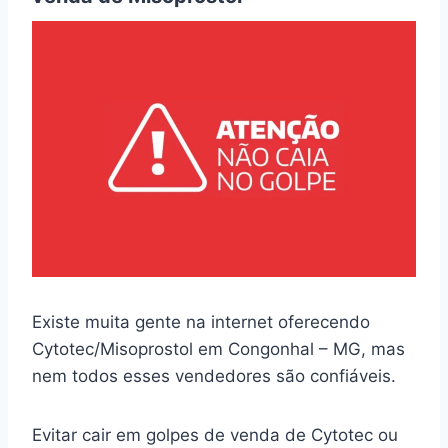
Existe muita gente na internet oferecendo
Cytotec/Misoprostol em Congonhal – MG, mas
nem todos esses vendedores são confiáveis.
Evitar cair em golpes de venda de Cytotec ou