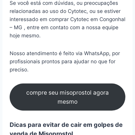
Se você está com dúvidas, ou preocupações
relacionadas ao uso do Cytotec, ou se estiver
interessado em comprar Cytotec em Congonhal
– MG , entre em contato com a nossa equipe
hoje mesmo.
Nosso atendimento é feito via WhatsApp, por
profissionais prontos para ajudar no que for
preciso.
compre seu misoprostol agora
mesmo
Dicas para evitar de cair em golpes de
venda de Misoprostol