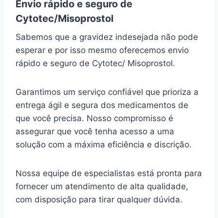
Envio rápido e seguro de
Cytotec/Misoprostol
Sabemos que a gravidez indesejada não pode
esperar e por isso mesmo oferecemos envio
rápido e seguro de Cytotec/ Misoprostol.
Garantimos um serviço confiável que prioriza a
entrega ágil e segura dos medicamentos de
que você precisa. Nosso compromisso é
assegurar que você tenha acesso a uma
solução com a máxima eficiência e discrição.
Nossa equipe de especialistas está pronta para
fornecer um atendimento de alta qualidade,
com disposição para tirar qualquer dúvida.