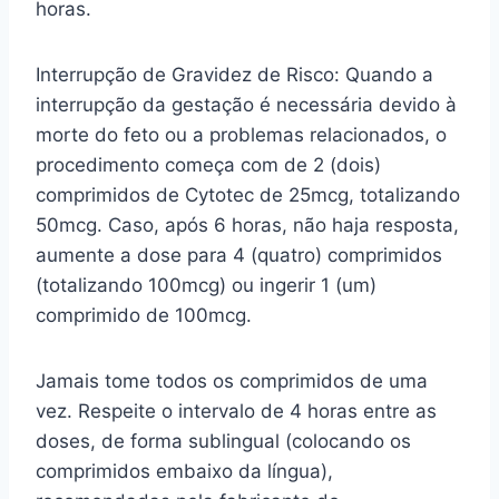
horas.
Interrupção de Gravidez de Risco: Quando a
interrupção da gestação é necessária devido à
morte do feto ou a problemas relacionados, o
procedimento começa com de 2 (dois)
comprimidos de Cytotec de 25mcg, totalizando
50mcg. Caso, após 6 horas, não haja resposta,
aumente a dose para 4 (quatro) comprimidos
(totalizando 100mcg) ou ingerir 1 (um)
comprimido de 100mcg.
Jamais tome todos os comprimidos de uma
vez. Respeite o intervalo de 4 horas entre as
doses, de forma sublingual (colocando os
comprimidos embaixo da língua),