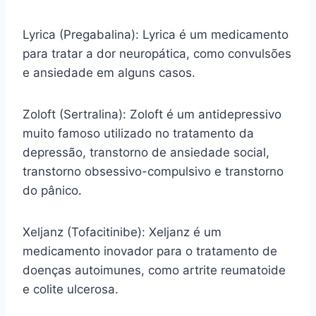
Lyrica (Pregabalina): Lyrica é um medicamento
para tratar a dor neuropática, como convulsões
e ansiedade em alguns casos.
Zoloft (Sertralina): Zoloft é um antidepressivo
muito famoso utilizado no tratamento da
depressão, transtorno de ansiedade social,
transtorno obsessivo-compulsivo e transtorno
do pânico.
Xeljanz (Tofacitinibe): Xeljanz é um
medicamento inovador para o tratamento de
doenças autoimunes, como artrite reumatoide
e colite ulcerosa.