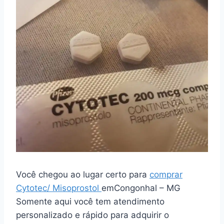
Você chegou ao lugar certo para
comprar
Cytotec/ Misoprostol
emCongonhal – MG
Somente aqui você tem atendimento
personalizado e rápido para adquirir o