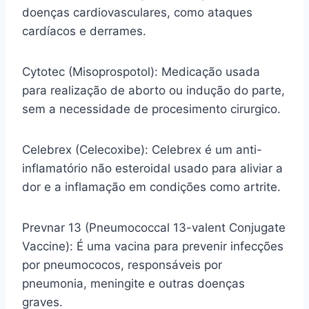
doenças cardiovasculares, como ataques
cardíacos e derrames.
Cytotec (Misoprospotol): Medicação usada
para realização de aborto ou indução do parte,
sem a necessidade de procesimento cirurgico.
Celebrex (Celecoxibe): Celebrex é um anti-
inflamatório não esteroidal usado para aliviar a
dor e a inflamação em condições como artrite.
Prevnar 13 (Pneumococcal 13-valent Conjugate
Vaccine): É uma vacina para prevenir infecções
por pneumococos, responsáveis por
pneumonia, meningite e outras doenças
graves.