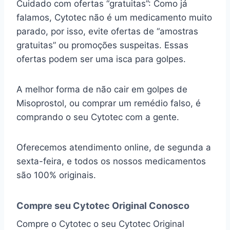
Cuidado com ofertas “gratuitas”: Como já
falamos, Cytotec não é um medicamento muito
parado, por isso, evite ofertas de “amostras
gratuitas” ou promoções suspeitas. Essas
ofertas podem ser uma isca para golpes.
A melhor forma de não cair em golpes de
Misoprostol, ou comprar um remédio falso, é
comprando o seu Cytotec com a gente.
Oferecemos atendimento online, de segunda a
sexta-feira, e todos os nossos medicamentos
são 100% originais.
Compre seu Cytotec Original Conosco
Compre o Cytotec o seu Cytotec Original