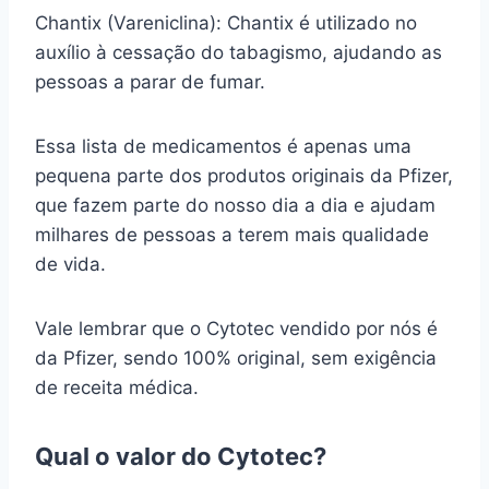
Chantix (Vareniclina): Chantix é utilizado no
auxílio à cessação do tabagismo, ajudando as
pessoas a parar de fumar.
Essa lista de medicamentos é apenas uma
pequena parte dos produtos originais da Pfizer,
que fazem parte do nosso dia a dia e ajudam
milhares de pessoas a terem mais qualidade
de vida.
Vale lembrar que o Cytotec vendido por nós é
da Pfizer, sendo 100% original, sem exigência
de receita médica.
Qual o valor do Cytotec?