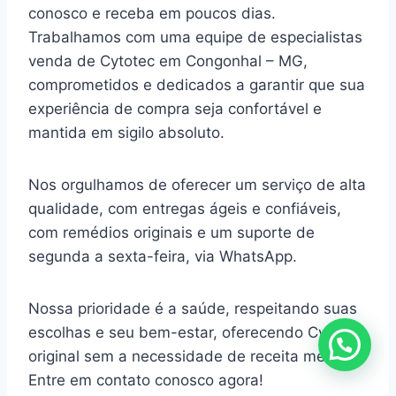
conosco e receba em poucos dias.
Trabalhamos com uma equipe de especialistas
venda de Cytotec em Congonhal – MG,
comprometidos e dedicados a garantir que sua
experiência de compra seja confortável e
mantida em sigilo absoluto.
Nos orgulhamos de oferecer um serviço de alta
qualidade, com entregas ágeis e confiáveis,
com remédios originais e um suporte de
segunda a sexta-feira, via WhatsApp.
Nossa prioridade é a saúde, respeitando suas
escolhas e seu bem-estar, oferecendo Cytotec
original sem a necessidade de receita médica.
Entre em contato conosco agora!