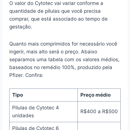
O valor do Cytotec vai variar conforme a
quantidade de pílulas que você precisa
comprar, que está associado ao tempo de
gestação.
Quanto mais comprimidos for necessário você
ingerir, mais alto será o preço. Abaixo
separamos uma tabela com os valores médios,
baseados no remédio 100%, produzido pela
Pfizer. Confira:
Tipo
Preço médio
Pilulas de Cytotec 4
R$400 a R$500
unidades
Pilulas de Cytotec 6