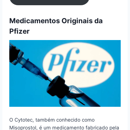
Medicamentos Originais da
Pfizer
O Cytotec, também conhecido como
Misoprostol, é um medicamento fabricado pela