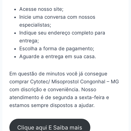
Acesse nosso site;
Inicie uma conversa com nossos
especialistas;
Indique seu endereço completo para
entrega;
Escolha a forma de pagamento;
Aguarde a entrega em sua casa.
Em questão de minutos você já consegue
comprar Cytotec/ Misoprostol Congonhal – MG
com discrição e conveniência. Nosso
atendimento é de segunda a sexta-feira e
estamos sempre dispostos a ajudar.
Clique aqui E Saiba mais