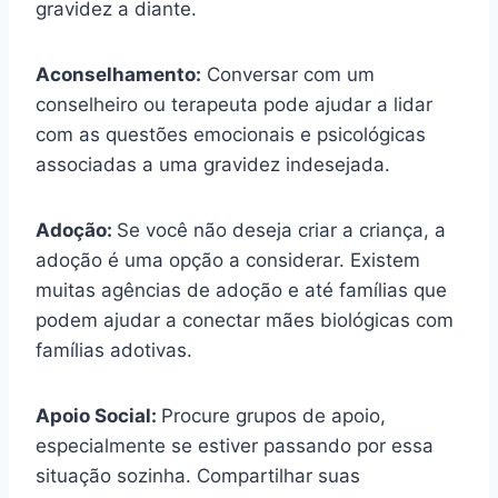
gravidez a diante.
Aconselhamento:
Conversar com um
conselheiro ou terapeuta pode ajudar a lidar
com as questões emocionais e psicológicas
associadas a uma gravidez indesejada.
Adoção:
Se você não deseja criar a criança, a
adoção é uma opção a considerar. Existem
muitas agências de adoção e até famílias que
podem ajudar a conectar mães biológicas com
famílias adotivas.
Apoio Social:
Procure grupos de apoio,
especialmente se estiver passando por essa
situação sozinha. Compartilhar suas