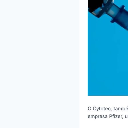
O Cytotec, també
empresa Pfizer,