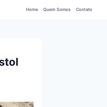
Home
Quem Somos
Contato
stol