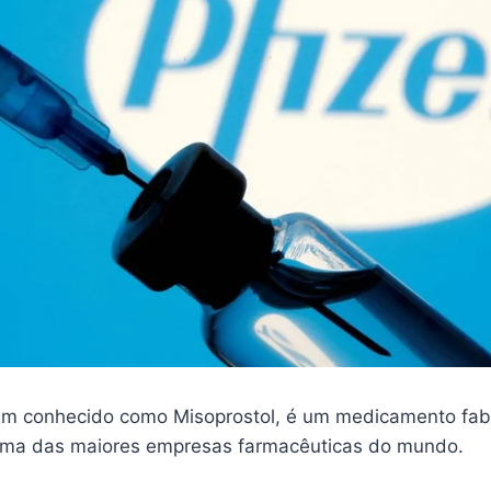
m conhecido como Misoprostol, é um medicamento fab
 uma das maiores empresas farmacêuticas do mundo.