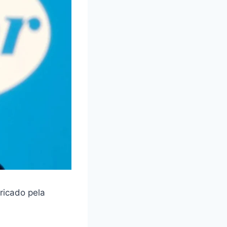
ricado pela