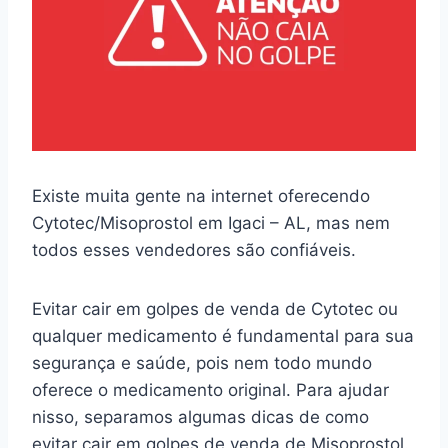
Existe muita gente na internet oferecendo
Cytotec/Misoprostol em Igaci – AL, mas nem
todos esses vendedores são confiáveis.
Evitar cair em golpes de venda de Cytotec ou
qualquer medicamento é fundamental para sua
segurança e saúde, pois nem todo mundo
oferece o medicamento original. Para ajudar
nisso, separamos algumas dicas de como
evitar cair em golpes de venda de Misoprostol.