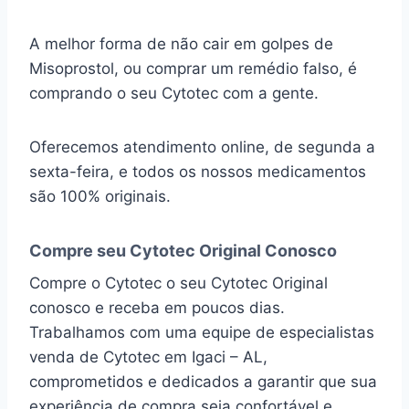
A melhor forma de não cair em golpes de
Misoprostol, ou comprar um remédio falso, é
comprando o seu Cytotec com a gente.
Oferecemos atendimento online, de segunda a
sexta-feira, e todos os nossos medicamentos
são 100% originais.
Compre seu Cytotec Original Conosco
Compre o Cytotec o seu Cytotec Original
conosco e receba em poucos dias.
Trabalhamos com uma equipe de especialistas
venda de Cytotec em Igaci – AL,
comprometidos e dedicados a garantir que sua
experiência de compra seja confortável e