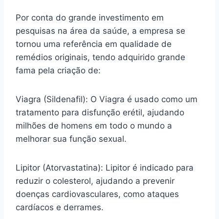
Por conta do grande investimento em
pesquisas na área da saúde, a empresa se
tornou uma referência em qualidade de
remédios originais, tendo adquirido grande
fama pela criação de:
Viagra (Sildenafil): O Viagra é usado como um
tratamento para disfunção erétil, ajudando
milhões de homens em todo o mundo a
melhorar sua função sexual.
Lipitor (Atorvastatina): Lipitor é indicado para
reduzir o colesterol, ajudando a prevenir
doenças cardiovasculares, como ataques
cardíacos e derrames.