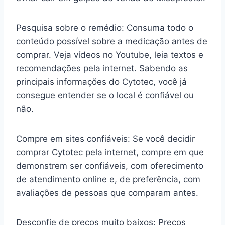
Pesquisa sobre o remédio: Consuma todo o
conteúdo possível sobre a medicação antes de
comprar. Veja vídeos no Youtube, leia textos e
recomendações pela internet. Sabendo as
principais informações do Cytotec, você já
consegue entender se o local é confiável ou
não.
Compre em sites confiáveis: Se você decidir
comprar Cytotec pela internet, compre em que
demonstrem ser confiáveis, com oferecimento
de atendimento online e, de preferência, com
avaliações de pessoas que comparam antes.
Desconfie de preços muito baixos: Preços