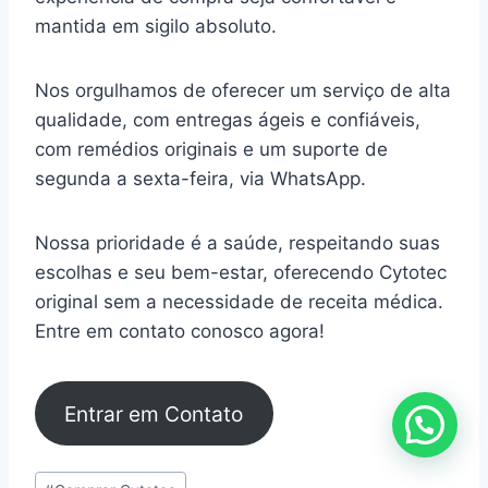
mantida em sigilo absoluto.
Nos orgulhamos de oferecer um serviço de alta
qualidade, com entregas ágeis e confiáveis,
com remédios originais e um suporte de
segunda a sexta-feira, via WhatsApp.
Nossa prioridade é a saúde, respeitando suas
escolhas e seu bem-estar, oferecendo Cytotec
original sem a necessidade de receita médica.
Entre em contato conosco agora!
Entrar em Contato
Tags