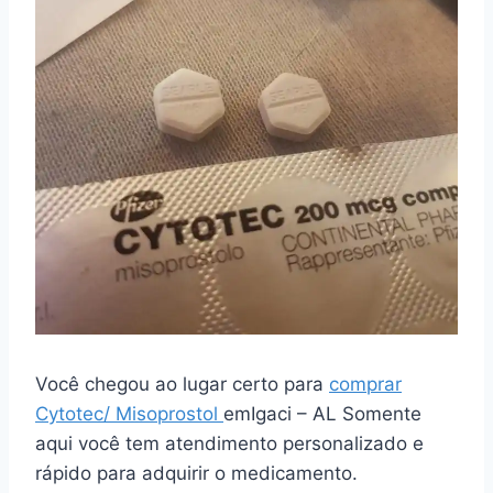
Você chegou ao lugar certo para
comprar
Cytotec/ Misoprostol
emIgaci – AL Somente
aqui você tem atendimento personalizado e
rápido para adquirir o medicamento.