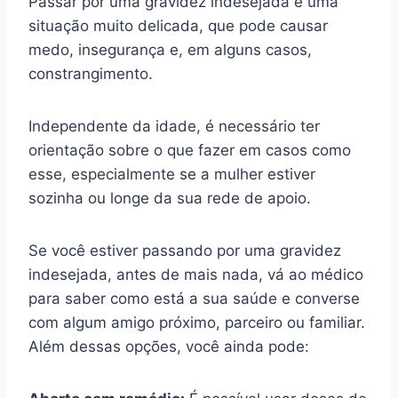
Passar por uma gravidez indesejada é uma
situação muito delicada, que pode causar
medo, insegurança e, em alguns casos,
constrangimento.
Independente da idade, é necessário ter
orientação sobre o que fazer em casos como
esse, especialmente se a mulher estiver
sozinha ou longe da sua rede de apoio.
Se você estiver passando por uma gravidez
indesejada, antes de mais nada, vá ao médico
para saber como está a sua saúde e converse
com algum amigo próximo, parceiro ou familiar.
Além dessas opções, você ainda pode: