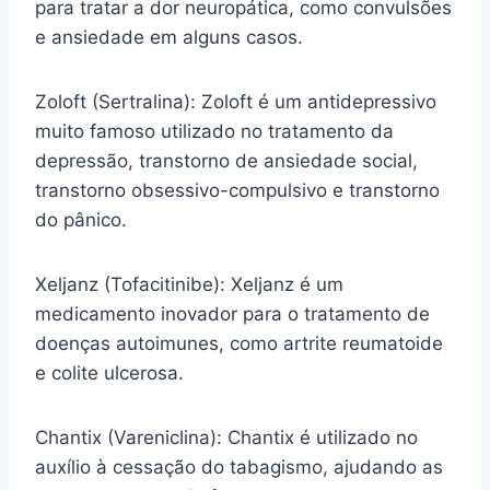
para tratar a dor neuropática, como convulsões
e ansiedade em alguns casos.
Zoloft (Sertralina): Zoloft é um antidepressivo
muito famoso utilizado no tratamento da
depressão, transtorno de ansiedade social,
transtorno obsessivo-compulsivo e transtorno
do pânico.
Xeljanz (Tofacitinibe): Xeljanz é um
medicamento inovador para o tratamento de
doenças autoimunes, como artrite reumatoide
e colite ulcerosa.
Chantix (Vareniclina): Chantix é utilizado no
auxílio à cessação do tabagismo, ajudando as