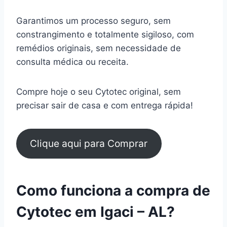
Garantimos um processo seguro, sem
constrangimento e totalmente sigiloso, com
remédios originais, sem necessidade de
consulta médica ou receita.
Compre hoje o seu Cytotec original, sem
precisar sair de casa e com entrega rápida!
Clique aqui para Comprar
Como funciona a compra de
Cytotec em Igaci – AL?