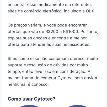
encontrar esse medicamento em diferentes
sites de comércio eletrônico, incluindo a OLX.
Os preços variam, e você pode encontrar
ofertas que vão de R$200 a R$1000. Portanto,
explore suas opções e encontre a melhor
oferta para atender às suas necessidades.
Sites como esse não costumam oferecer muito
suporte e resolução de dúvidas por muito
tempo, então leve isso em consideração. A
melhor forma de comprar Cytotec, sem dúvida
nenhuma, é conosco!
Como usar Cytotec?