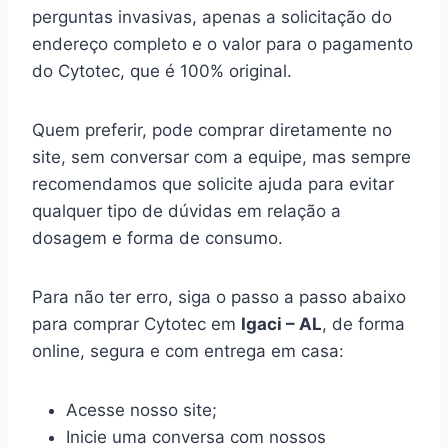
perguntas invasivas, apenas a solicitação do
endereço completo e o valor para o pagamento
do Cytotec, que é 100% original.
Quem preferir, pode comprar diretamente no
site, sem conversar com a equipe, mas sempre
recomendamos que solicite ajuda para evitar
qualquer tipo de dúvidas em relação a
dosagem e forma de consumo.
Para não ter erro, siga o passo a passo abaixo
para comprar Cytotec em
Igaci – AL
, de forma
online, segura e com entrega em casa:
Acesse nosso site;
Inicie uma conversa com nossos