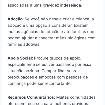
associadas a uma gravidez indesejada.
Adoção:
Se você não deseja criar a criança, a
adoção é uma opção a considerar. Existem
muitas agências de adoção e até famílias que
podem ajudar a conectar mães biológicas com
famílias adotivas.
Apoio Social:
Procure grupos de apoio,
especialmente se estiver passando por essa
situação sozinha. Compartilhar suas
preocupações e emoções com pessoas de
confiança pode ser reconfortante.
Recursos Comunitários:
Muitas comunidades
oferecem recursos para mulheres grávidas,