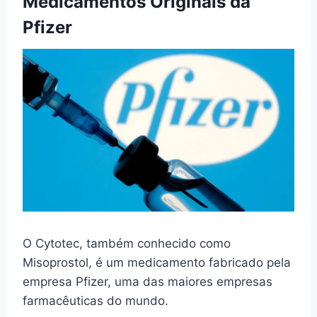
Medicamentos Originais da
Pfizer
O Cytotec, também conhecido como
Misoprostol, é um medicamento fabricado pela
empresa Pfizer, uma das maiores empresas
farmacêuticas do mundo.