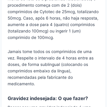
procedimento começa com de 2 (dois)
comprimidos de Cytotec de 25mcg, totalizando
50mcg. Caso, após 6 horas, não haja resposta,
aumente a dose para 4 (quatro) comprimidos
(totalizando 100mcg) ou ingerir 1 (um)
comprimido de 100mcg.
Jamais tome todos os comprimidos de uma
vez. Respeite o intervalo de 4 horas entre as
doses, de forma sublingual (colocando os
comprimidos embaixo da língua),
recomendadas pela fabricante do
medicamento.
Gravidez indesejada: O que fazer?