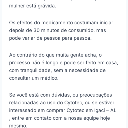
mulher está grávida.
Os efeitos do medicamento costumam iniciar
depois de 30 minutos de consumido, mas
pode variar de pessoa para pessoa.
Ao contrário do que muita gente acha, o
processo não é longo e pode ser feito em casa,
com tranquilidade, sem a necessidade de
consultar um médico.
Se você está com dúvidas, ou preocupações
relacionadas ao uso do Cytotec, ou se estiver
interessado em comprar Cytotec em Igaci – AL
, entre em contato com a nossa equipe hoje
mesmo.