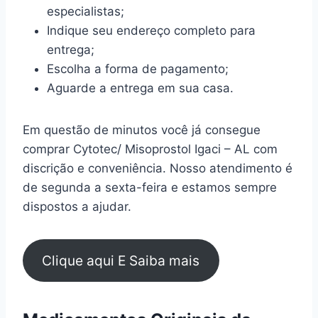
especialistas;
Indique seu endereço completo para
entrega;
Escolha a forma de pagamento;
Aguarde a entrega em sua casa.
Em questão de minutos você já consegue
comprar Cytotec/ Misoprostol Igaci – AL com
discrição e conveniência. Nosso atendimento é
de segunda a sexta-feira e estamos sempre
dispostos a ajudar.
Clique aqui E Saiba mais