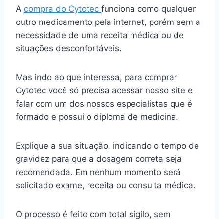
A
compra do Cytotec
funciona como qualquer
outro medicamento pela internet, porém sem a
necessidade de uma receita médica ou de
situações desconfortáveis.
Mas indo ao que interessa, para comprar
Cytotec você só precisa acessar nosso site e
falar com um dos nossos especialistas que é
formado e possui o diploma de medicina.
Explique a sua situação, indicando o tempo de
gravidez para que a dosagem correta seja
recomendada. Em nenhum momento será
solicitado exame, receita ou consulta médica.
O processo é feito com total sigilo, sem