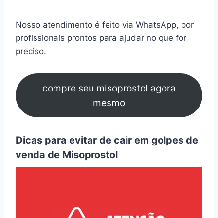
Nosso atendimento é feito via WhatsApp, por
profissionais prontos para ajudar no que for
preciso.
compre seu misoprostol agora
mesmo
Dicas para evitar de cair em golpes de
venda de Misoprostol