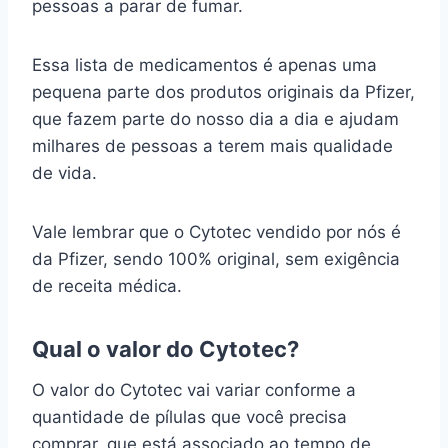
pessoas a parar de fumar.
Essa lista de medicamentos é apenas uma
pequena parte dos produtos originais da Pfizer,
que fazem parte do nosso dia a dia e ajudam
milhares de pessoas a terem mais qualidade
de vida.
Vale lembrar que o Cytotec vendido por nós é
da Pfizer, sendo 100% original, sem exigência
de receita médica.
Qual o valor do Cytotec?
O valor do Cytotec vai variar conforme a
quantidade de pílulas que você precisa
comprar, que está associado ao tempo de