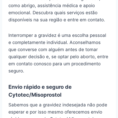
como abrigo, assistência médica e apoio
emocional. Descubra quais serviços estão
disponíveis na sua região e entre em contato.
Interromper a gravidez é uma escolha pessoal
e completamente individual. Aconselhamos
que converse com alguém antes de tomar
qualquer decisão e, se optar pelo aborto, entre
em contato conosco para um procedimento
seguro.
Envio rápido e seguro de
Cytotec/Misoprostol
Sabemos que a gravidez indesejada não pode
esperar e por isso mesmo oferecemos envio