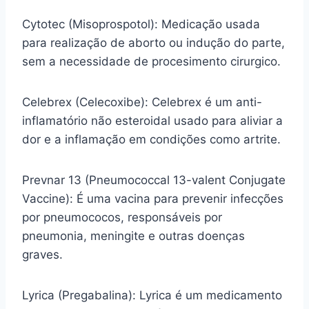
Cytotec (Misoprospotol): Medicação usada
para realização de aborto ou indução do parte,
sem a necessidade de procesimento cirurgico.
Celebrex (Celecoxibe): Celebrex é um anti-
inflamatório não esteroidal usado para aliviar a
dor e a inflamação em condições como artrite.
Prevnar 13 (Pneumococcal 13-valent Conjugate
Vaccine): É uma vacina para prevenir infecções
por pneumococos, responsáveis por
pneumonia, meningite e outras doenças
graves.
Lyrica (Pregabalina): Lyrica é um medicamento