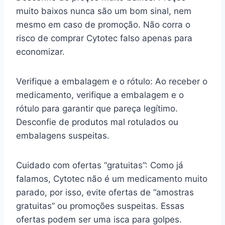
muito baixos nunca são um bom sinal, nem
mesmo em caso de promoção. Não corra o
risco de comprar Cytotec falso apenas para
economizar.
Verifique a embalagem e o rótulo: Ao receber o
medicamento, verifique a embalagem e o
rótulo para garantir que pareça legítimo.
Desconfie de produtos mal rotulados ou
embalagens suspeitas.
Cuidado com ofertas “gratuitas”: Como já
falamos, Cytotec não é um medicamento muito
parado, por isso, evite ofertas de “amostras
gratuitas” ou promoções suspeitas. Essas
ofertas podem ser uma isca para golpes.