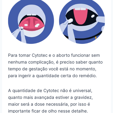
Para tomar Cytotec e o aborto funcionar sem
nenhuma complicação, é preciso saber quanto
tempo de gestação você está no momento,
para ingerir a quantidade certa do remédio.
A quantidade de Cytotec não é universal,
quanto mais avançada estiver a gravidez,
maior será a dose necessária, por isso é
importante ficar de olho nesse detalhe.