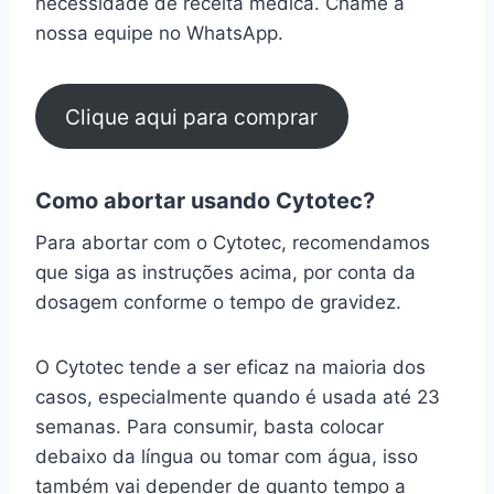
necessidade de receita médica. Chame a
nossa equipe no WhatsApp.
Clique aqui para comprar
Como abortar usando Cytotec?
Para abortar com o Cytotec, recomendamos
que siga as instruções acima, por conta da
dosagem conforme o tempo de gravidez.
O Cytotec tende a ser eficaz na maioria dos
casos, especialmente quando é usada até 23
semanas. Para consumir, basta colocar
debaixo da língua ou tomar com água, isso
também vai depender de quanto tempo a