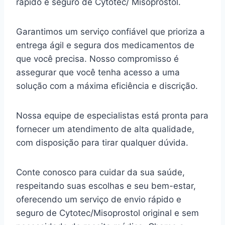
rápido e seguro de Cytotec/ Misoprostol.
Garantimos um serviço confiável que prioriza a
entrega ágil e segura dos medicamentos de
que você precisa. Nosso compromisso é
assegurar que você tenha acesso a uma
solução com a máxima eficiência e discrição.
Nossa equipe de especialistas está pronta para
fornecer um atendimento de alta qualidade,
com disposição para tirar qualquer dúvida.
Conte conosco para cuidar da sua saúde,
respeitando suas escolhas e seu bem-estar,
oferecendo um serviço de envio rápido e
seguro de Cytotec/Misoprostol original e sem