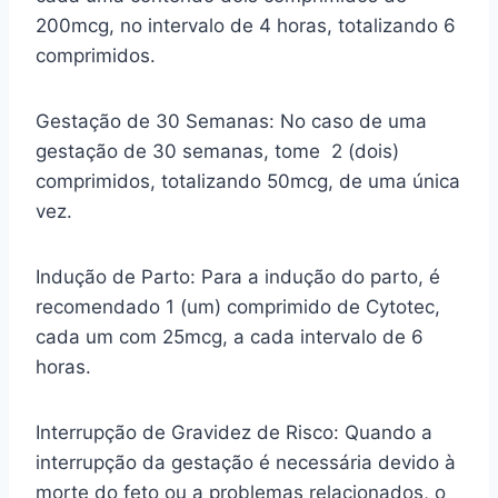
200mcg, no intervalo de 4 horas, totalizando 6
comprimidos.
Gestação de 30 Semanas: No caso de uma
gestação de 30 semanas, tome 2 (dois)
comprimidos, totalizando 50mcg, de uma única
vez.
Indução de Parto: Para a indução do parto, é
recomendado 1 (um) comprimido de Cytotec,
cada um com 25mcg, a cada intervalo de 6
horas.
Interrupção de Gravidez de Risco: Quando a
interrupção da gestação é necessária devido à
morte do feto ou a problemas relacionados, o