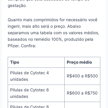
gestação.
Quanto mais comprimidos for necessário você
ingerir, mais alto será o preço. Abaixo
separamos uma tabela com os valores médios,
baseados no remédio 100%, produzido pela
Pfizer. Confira:
Tipo
Preço médio
Pilulas de Cytotec 4
R$400 a R$500
unidades
Pilulas de Cytotec 6
R$600 a R$750
unidades
Pilulas de Cytotec 8