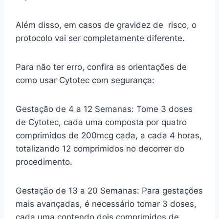
Além disso, em casos de gravidez de risco, o
protocolo vai ser completamente diferente.
Para não ter erro, confira as orientações de
como usar Cytotec com segurança:
Gestação de 4 a 12 Semanas: Tome 3 doses
de Cytotec, cada uma composta por quatro
comprimidos de 200mcg cada, a cada 4 horas,
totalizando 12 comprimidos no decorrer do
procedimento.
Gestação de 13 a 20 Semanas: Para gestações
mais avançadas, é necessário tomar 3 doses,
cada uma contendo dois comprimidos de