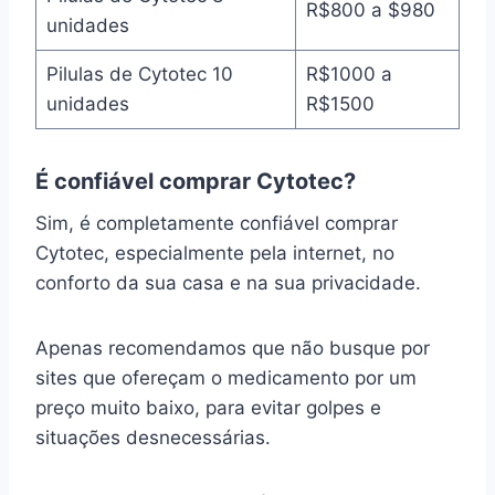
R$800 a $980
unidades
Pilulas de Cytotec 10
R$1000 a
unidades
R$1500
É confiável comprar Cytotec?
Sim, é completamente confiável comprar
Cytotec, especialmente pela internet, no
conforto da sua casa e na sua privacidade.
Apenas recomendamos que não busque por
sites que ofereçam o medicamento por um
preço muito baixo, para evitar golpes e
situações desnecessárias.