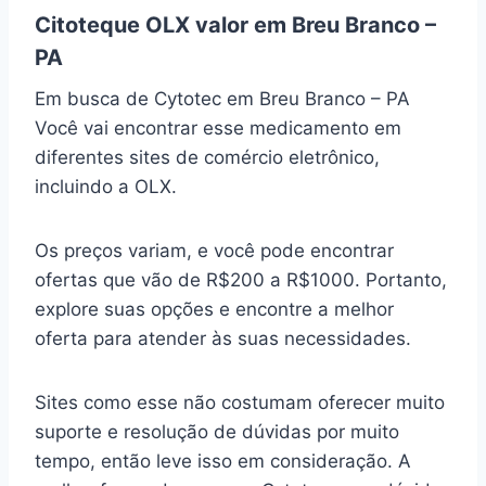
Citoteque OLX valor em Breu Branco –
PA
Em busca de Cytotec em Breu Branco – PA
Você vai encontrar esse medicamento em
diferentes sites de comércio eletrônico,
incluindo a OLX.
Os preços variam, e você pode encontrar
ofertas que vão de R$200 a R$1000. Portanto,
explore suas opções e encontre a melhor
oferta para atender às suas necessidades.
Sites como esse não costumam oferecer muito
suporte e resolução de dúvidas por muito
tempo, então leve isso em consideração. A