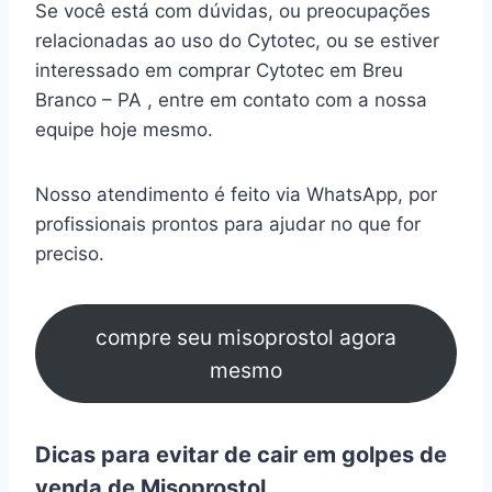
Se você está com dúvidas, ou preocupações
relacionadas ao uso do Cytotec, ou se estiver
interessado em comprar Cytotec em Breu
Branco – PA , entre em contato com a nossa
equipe hoje mesmo.
Nosso atendimento é feito via WhatsApp, por
profissionais prontos para ajudar no que for
preciso.
compre seu misoprostol agora
mesmo
Dicas para evitar de cair em golpes de
venda de Misoprostol