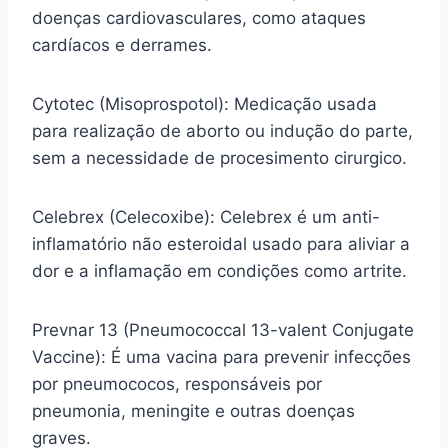
doenças cardiovasculares, como ataques
cardíacos e derrames.
Cytotec (Misoprospotol): Medicação usada
para realização de aborto ou indução do parte,
sem a necessidade de procesimento cirurgico.
Celebrex (Celecoxibe): Celebrex é um anti-
inflamatório não esteroidal usado para aliviar a
dor e a inflamação em condições como artrite.
Prevnar 13 (Pneumococcal 13-valent Conjugate
Vaccine): É uma vacina para prevenir infecções
por pneumococos, responsáveis por
pneumonia, meningite e outras doenças
graves.