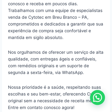
conosco e receba em poucos dias.
Trabalhamos com uma equipe de especialistas
venda de Cytotec em Breu Branco – PA,
comprometidos e dedicados a garantir que sua
experiência de compra seja confortável e
mantida em sigilo absoluto.
Nos orgulhamos de oferecer um serviço de alta
qualidade, com entregas ágeis e confiáveis,
com remédios originais e um suporte de
segunda a sexta-feira, via WhatsApp.
Nossa prioridade é a saúde, respeitando suas
escolhas e seu bem-estar, oferecendo Cytotec
original sem a necessidade de receita médica.
Entre em contato conosco agora!