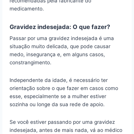
recomendadas pela fabricante do
medicamento.
Gravidez indesejada: O que fazer?
Passar por uma gravidez indesejada é uma
situação muito delicada, que pode causar
medo, insegurança e, em alguns casos,
constrangimento.
Independente da idade, é necessário ter
orientação sobre o que fazer em casos como
esse, especialmente se a mulher estiver
sozinha ou longe da sua rede de apoio.
Se você estiver passando por uma gravidez
indesejada, antes de mais nada, vá ao médico