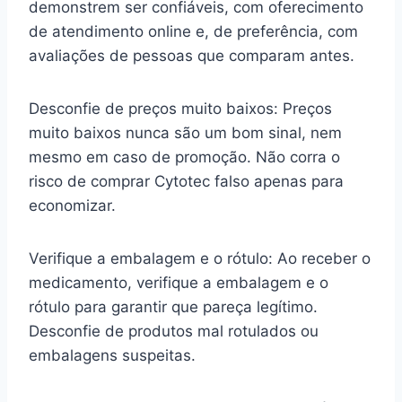
demonstrem ser confiáveis, com oferecimento
de atendimento online e, de preferência, com
avaliações de pessoas que comparam antes.
Desconfie de preços muito baixos: Preços
muito baixos nunca são um bom sinal, nem
mesmo em caso de promoção. Não corra o
risco de comprar Cytotec falso apenas para
economizar.
Verifique a embalagem e o rótulo: Ao receber o
medicamento, verifique a embalagem e o
rótulo para garantir que pareça legítimo.
Desconfie de produtos mal rotulados ou
embalagens suspeitas.