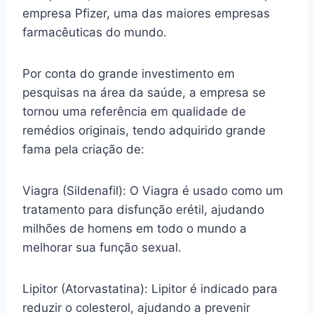
empresa Pfizer, uma das maiores empresas
farmacêuticas do mundo.
Por conta do grande investimento em
pesquisas na área da saúde, a empresa se
tornou uma referência em qualidade de
remédios originais, tendo adquirido grande
fama pela criação de:
Viagra (Sildenafil): O Viagra é usado como um
tratamento para disfunção erétil, ajudando
milhões de homens em todo o mundo a
melhorar sua função sexual.
Lipitor (Atorvastatina): Lipitor é indicado para
reduzir o colesterol, ajudando a prevenir