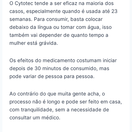
O Cytotec tende a ser eficaz na maioria dos
casos, especialmente quando é usada até 23
semanas. Para consumir, basta colocar
debaixo da língua ou tomar com água, isso
também vai depender de quanto tempo a
mulher está grávida.
Os efeitos do medicamento costumam iniciar
depois de 30 minutos de consumido, mas
pode variar de pessoa para pessoa.
Ao contrário do que muita gente acha, o
processo não é longo e pode ser feito em casa,
com tranquilidade, sem a necessidade de
consultar um médico.