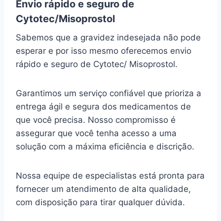
Envio rápido e seguro de
Cytotec/Misoprostol
Sabemos que a gravidez indesejada não pode
esperar e por isso mesmo oferecemos envio
rápido e seguro de Cytotec/ Misoprostol.
Garantimos um serviço confiável que prioriza a
entrega ágil e segura dos medicamentos de
que você precisa. Nosso compromisso é
assegurar que você tenha acesso a uma
solução com a máxima eficiência e discrição.
Nossa equipe de especialistas está pronta para
fornecer um atendimento de alta qualidade,
com disposição para tirar qualquer dúvida.