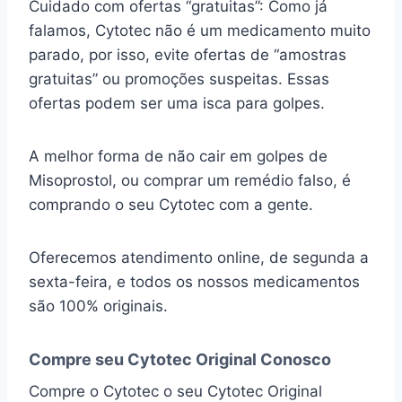
Cuidado com ofertas “gratuitas”: Como já
falamos, Cytotec não é um medicamento muito
parado, por isso, evite ofertas de “amostras
gratuitas” ou promoções suspeitas. Essas
ofertas podem ser uma isca para golpes.
A melhor forma de não cair em golpes de
Misoprostol, ou comprar um remédio falso, é
comprando o seu Cytotec com a gente.
Oferecemos atendimento online, de segunda a
sexta-feira, e todos os nossos medicamentos
são 100% originais.
Compre seu Cytotec Original Conosco
Compre o Cytotec o seu Cytotec Original