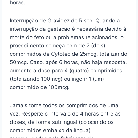
horas.
Interrupção de Gravidez de Risco: Quando a
interrupção da gestação é necessária devido à
morte do feto ou a problemas relacionados, o
procedimento começa com de 2 (dois)
comprimidos de Cytotec de 25mcg, totalizando
50mcg. Caso, após 6 horas, não haja resposta,
aumente a dose para 4 (quatro) comprimidos
(totalizando 100mcg) ou ingerir 1 (um)
comprimido de 100mcg.
Jamais tome todos os comprimidos de uma
vez. Respeite o intervalo de 4 horas entre as
doses, de forma sublingual (colocando os
comprimidos embaixo da língua),