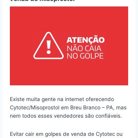
Existe muita gente na internet oferecendo
Cytotec/Misoprostol em Breu Branco – PA, mas
nem todos esses vendedores são confiáveis.
Evitar cair em golpes de venda de Cytotec ou