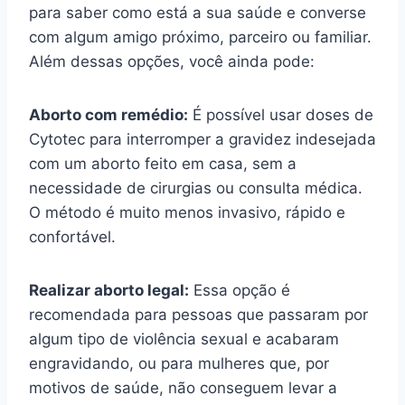
para saber como está a sua saúde e converse
com algum amigo próximo, parceiro ou familiar.
Além dessas opções, você ainda pode:
Aborto com remédio:
É possível usar doses de
Cytotec para interromper a gravidez indesejada
com um aborto feito em casa, sem a
necessidade de cirurgias ou consulta médica.
O método é muito menos invasivo, rápido e
confortável.
Realizar aborto legal:
Essa opção é
recomendada para pessoas que passaram por
algum tipo de violência sexual e acabaram
engravidando, ou para mulheres que, por
motivos de saúde, não conseguem levar a