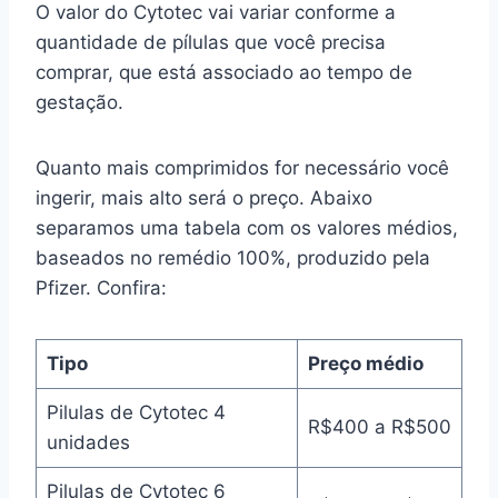
O valor do Cytotec vai variar conforme a
quantidade de pílulas que você precisa
comprar, que está associado ao tempo de
gestação.
Quanto mais comprimidos for necessário você
ingerir, mais alto será o preço. Abaixo
separamos uma tabela com os valores médios,
baseados no remédio 100%, produzido pela
Pfizer. Confira:
Tipo
Preço médio
Pilulas de Cytotec 4
R$400 a R$500
unidades
Pilulas de Cytotec 6