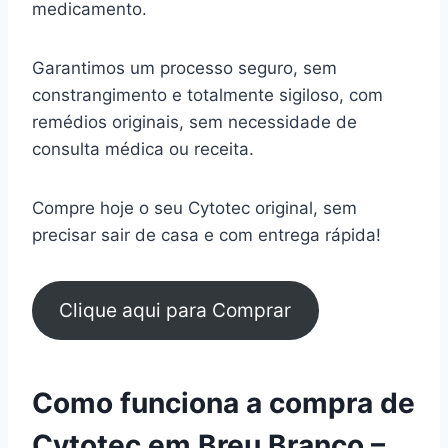
medicamento.
Garantimos um processo seguro, sem
constrangimento e totalmente sigiloso, com
remédios originais, sem necessidade de
consulta médica ou receita.
Compre hoje o seu Cytotec original, sem
precisar sair de casa e com entrega rápida!
Clique aqui para Comprar
Como funciona a compra de
Cytotec em Breu Branco –