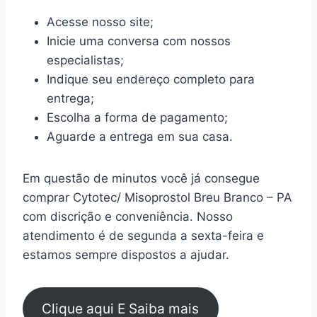
Acesse nosso site;
Inicie uma conversa com nossos
especialistas;
Indique seu endereço completo para
entrega;
Escolha a forma de pagamento;
Aguarde a entrega em sua casa.
Em questão de minutos você já consegue
comprar Cytotec/ Misoprostol Breu Branco – PA
com discrição e conveniência. Nosso
atendimento é de segunda a sexta-feira e
estamos sempre dispostos a ajudar.
Clique aqui E Saiba mais