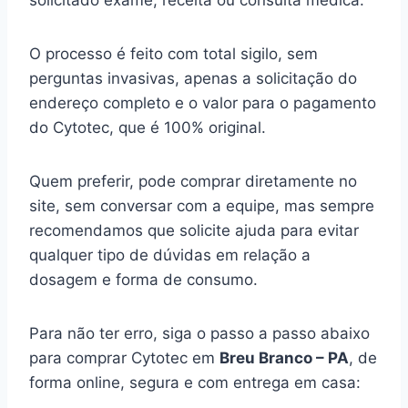
solicitado exame, receita ou consulta médica.
O processo é feito com total sigilo, sem
perguntas invasivas, apenas a solicitação do
endereço completo e o valor para o pagamento
do Cytotec, que é 100% original.
Quem preferir, pode comprar diretamente no
site, sem conversar com a equipe, mas sempre
recomendamos que solicite ajuda para evitar
qualquer tipo de dúvidas em relação a
dosagem e forma de consumo.
Para não ter erro, siga o passo a passo abaixo
para comprar Cytotec em
Breu Branco – PA
, de
forma online, segura e com entrega em casa: