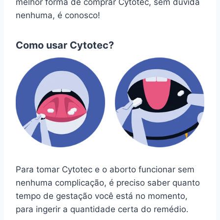
melhor forma de comprar Cytotec, sem dúvida
nenhuma, é conosco!
Como usar Cytotec?
Para tomar Cytotec e o aborto funcionar sem
nenhuma complicação, é preciso saber quanto
tempo de gestação você está no momento,
para ingerir a quantidade certa do remédio.