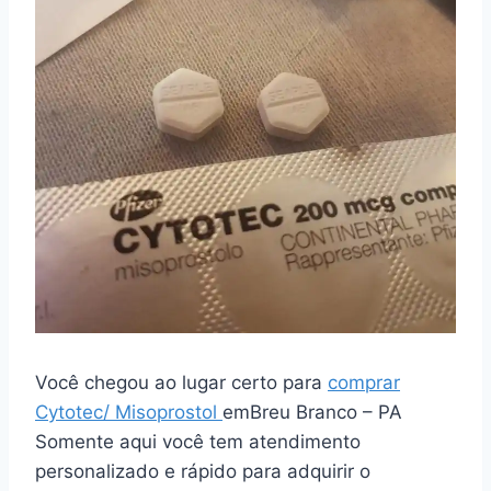
Você chegou ao lugar certo para
comprar
Cytotec/ Misoprostol
emBreu Branco – PA
Somente aqui você tem atendimento
personalizado e rápido para adquirir o