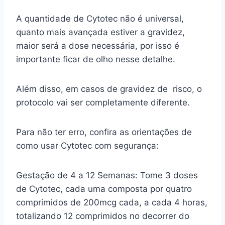
A quantidade de Cytotec não é universal,
quanto mais avançada estiver a gravidez,
maior será a dose necessária, por isso é
importante ficar de olho nesse detalhe.
Além disso, em casos de gravidez de risco, o
protocolo vai ser completamente diferente.
Para não ter erro, confira as orientações de
como usar Cytotec com segurança:
Gestação de 4 a 12 Semanas: Tome 3 doses
de Cytotec, cada uma composta por quatro
comprimidos de 200mcg cada, a cada 4 horas,
totalizando 12 comprimidos no decorrer do