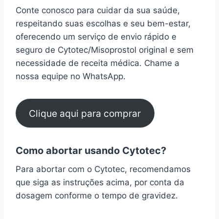
Conte conosco para cuidar da sua saúde,
respeitando suas escolhas e seu bem-estar,
oferecendo um serviço de envio rápido e
seguro de Cytotec/Misoprostol original e sem
necessidade de receita médica. Chame a
nossa equipe no WhatsApp.
Clique aqui para comprar
Como abortar usando Cytotec?
Para abortar com o Cytotec, recomendamos
que siga as instruções acima, por conta da
dosagem conforme o tempo de gravidez.