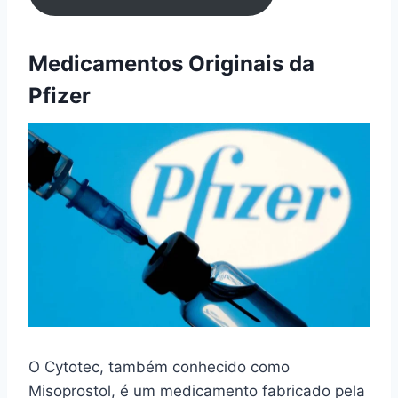
Medicamentos Originais da
Pfizer
O Cytotec, também conhecido como
Misoprostol, é um medicamento fabricado pela