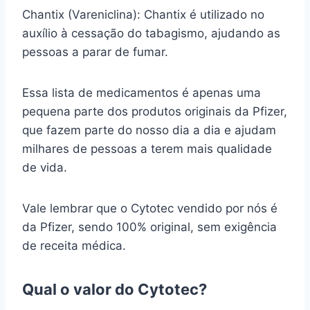
Chantix (Vareniclina): Chantix é utilizado no
auxílio à cessação do tabagismo, ajudando as
pessoas a parar de fumar.
Essa lista de medicamentos é apenas uma
pequena parte dos produtos originais da Pfizer,
que fazem parte do nosso dia a dia e ajudam
milhares de pessoas a terem mais qualidade
de vida.
Vale lembrar que o Cytotec vendido por nós é
da Pfizer, sendo 100% original, sem exigência
de receita médica.
Qual o valor do Cytotec?