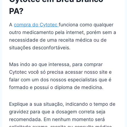
PA?
A
compra do Cytotec
funciona como qualquer
outro medicamento pela internet, porém sem a
necessidade de uma receita médica ou de
situações desconfortáveis.
Mas indo ao que interessa, para comprar
Cytotec você só precisa acessar nosso site e
falar com um dos nossos especialistas que é
formado e possui o diploma de medicina.
Explique a sua situação, indicando o tempo de
gravidez para que a dosagem correta seja
recomendada. Em nenhum momento será