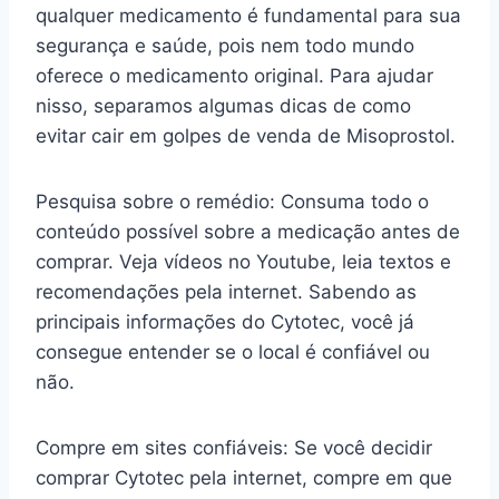
qualquer medicamento é fundamental para sua
segurança e saúde, pois nem todo mundo
oferece o medicamento original. Para ajudar
nisso, separamos algumas dicas de como
evitar cair em golpes de venda de Misoprostol.
Pesquisa sobre o remédio: Consuma todo o
conteúdo possível sobre a medicação antes de
comprar. Veja vídeos no Youtube, leia textos e
recomendações pela internet. Sabendo as
principais informações do Cytotec, você já
consegue entender se o local é confiável ou
não.
Compre em sites confiáveis: Se você decidir
comprar Cytotec pela internet, compre em que