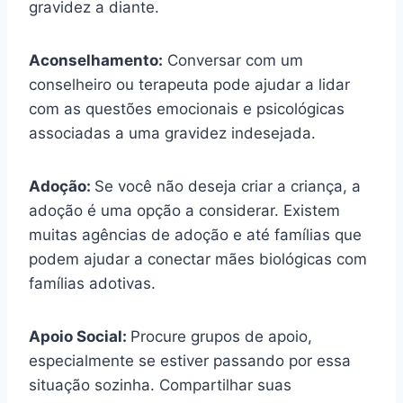
gravidez a diante.
Aconselhamento:
Conversar com um
conselheiro ou terapeuta pode ajudar a lidar
com as questões emocionais e psicológicas
associadas a uma gravidez indesejada.
Adoção:
Se você não deseja criar a criança, a
adoção é uma opção a considerar. Existem
muitas agências de adoção e até famílias que
podem ajudar a conectar mães biológicas com
famílias adotivas.
Apoio Social:
Procure grupos de apoio,
especialmente se estiver passando por essa
situação sozinha. Compartilhar suas