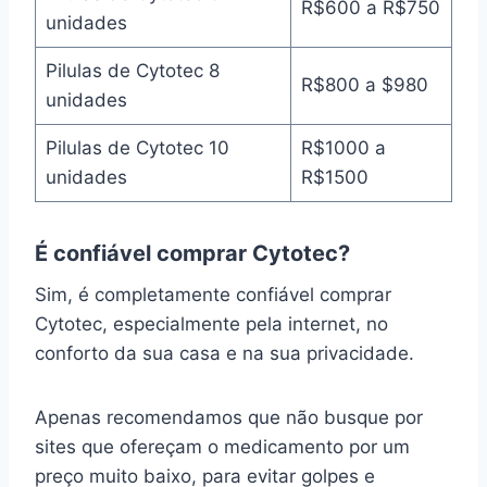
R$600 a R$750
unidades
Pilulas de Cytotec 8
R$800 a $980
unidades
Pilulas de Cytotec 10
R$1000 a
unidades
R$1500
É confiável comprar Cytotec?
Sim, é completamente confiável comprar
Cytotec, especialmente pela internet, no
conforto da sua casa e na sua privacidade.
Apenas recomendamos que não busque por
sites que ofereçam o medicamento por um
preço muito baixo, para evitar golpes e