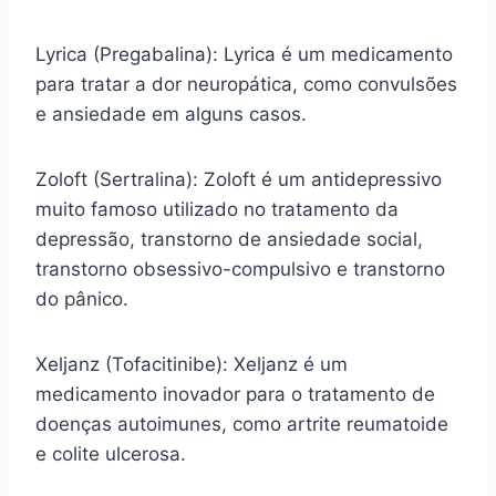
Lyrica (Pregabalina): Lyrica é um medicamento
para tratar a dor neuropática, como convulsões
e ansiedade em alguns casos.
Zoloft (Sertralina): Zoloft é um antidepressivo
muito famoso utilizado no tratamento da
depressão, transtorno de ansiedade social,
transtorno obsessivo-compulsivo e transtorno
do pânico.
Xeljanz (Tofacitinibe): Xeljanz é um
medicamento inovador para o tratamento de
doenças autoimunes, como artrite reumatoide
e colite ulcerosa.