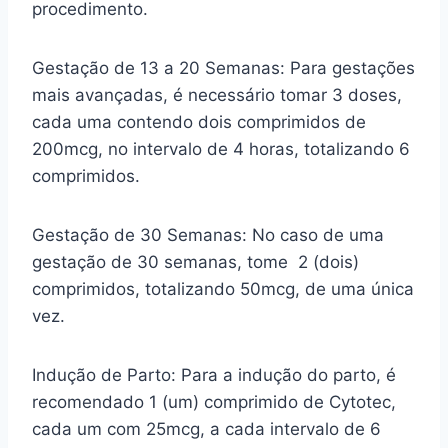
procedimento.
Gestação de 13 a 20 Semanas: Para gestações
mais avançadas, é necessário tomar 3 doses,
cada uma contendo dois comprimidos de
200mcg, no intervalo de 4 horas, totalizando 6
comprimidos.
Gestação de 30 Semanas: No caso de uma
gestação de 30 semanas, tome 2 (dois)
comprimidos, totalizando 50mcg, de uma única
vez.
Indução de Parto: Para a indução do parto, é
recomendado 1 (um) comprimido de Cytotec,
cada um com 25mcg, a cada intervalo de 6