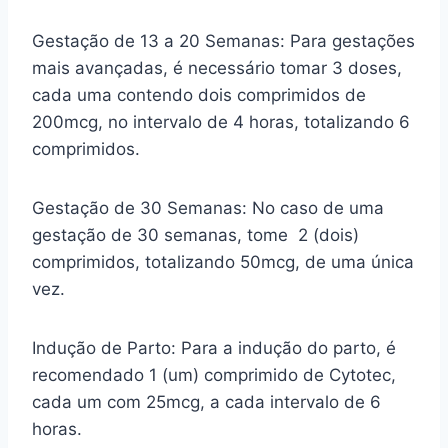
Gestação de 13 a 20 Semanas: Para gestações
mais avançadas, é necessário tomar 3 doses,
cada uma contendo dois comprimidos de
200mcg, no intervalo de 4 horas, totalizando 6
comprimidos.
Gestação de 30 Semanas: No caso de uma
gestação de 30 semanas, tome 2 (dois)
comprimidos, totalizando 50mcg, de uma única
vez.
Indução de Parto: Para a indução do parto, é
recomendado 1 (um) comprimido de Cytotec,
cada um com 25mcg, a cada intervalo de 6
horas.