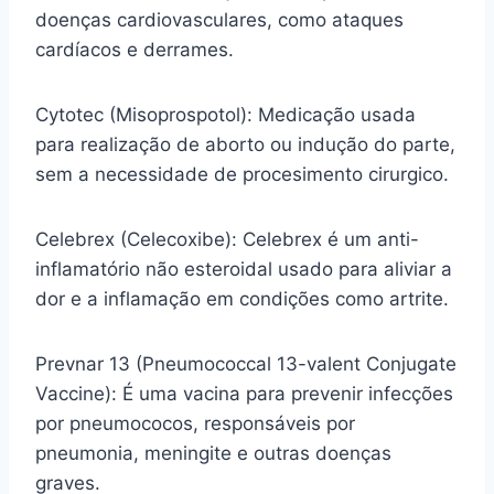
doenças cardiovasculares, como ataques
cardíacos e derrames.
Cytotec (Misoprospotol): Medicação usada
para realização de aborto ou indução do parte,
sem a necessidade de procesimento cirurgico.
Celebrex (Celecoxibe): Celebrex é um anti-
inflamatório não esteroidal usado para aliviar a
dor e a inflamação em condições como artrite.
Prevnar 13 (Pneumococcal 13-valent Conjugate
Vaccine): É uma vacina para prevenir infecções
por pneumococos, responsáveis por
pneumonia, meningite e outras doenças
graves.