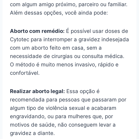
com algum amigo próximo, parceiro ou familiar.
Além dessas opções, você ainda pode:
Aborto com remédio:
É possível usar doses de
Cytotec para interromper a gravidez indesejada
com um aborto feito em casa, sem a
necessidade de cirurgias ou consulta médica.
O método é muito menos invasivo, rápido e
confortável.
Realizar aborto legal:
Essa opção é
recomendada para pessoas que passaram por
algum tipo de violência sexual e acabaram
engravidando, ou para mulheres que, por
motivos de saúde, não conseguem levar a
gravidez a diante.