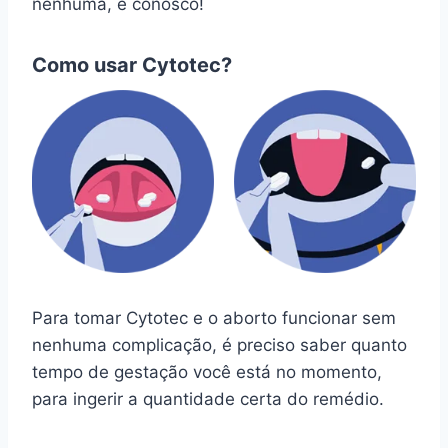
nenhuma, é conosco!
Como usar Cytotec?
Para tomar Cytotec e o aborto funcionar sem
nenhuma complicação, é preciso saber quanto
tempo de gestação você está no momento,
para ingerir a quantidade certa do remédio.