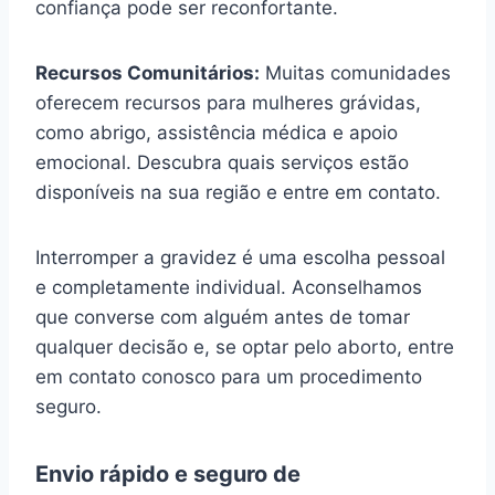
confiança pode ser reconfortante.
Recursos Comunitários:
Muitas comunidades
oferecem recursos para mulheres grávidas,
como abrigo, assistência médica e apoio
emocional. Descubra quais serviços estão
disponíveis na sua região e entre em contato.
Interromper a gravidez é uma escolha pessoal
e completamente individual. Aconselhamos
que converse com alguém antes de tomar
qualquer decisão e, se optar pelo aborto, entre
em contato conosco para um procedimento
seguro.
Envio rápido e seguro de