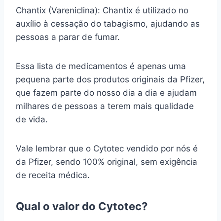
Chantix (Vareniclina): Chantix é utilizado no
auxílio à cessação do tabagismo, ajudando as
pessoas a parar de fumar.
Essa lista de medicamentos é apenas uma
pequena parte dos produtos originais da Pfizer,
que fazem parte do nosso dia a dia e ajudam
milhares de pessoas a terem mais qualidade
de vida.
Vale lembrar que o Cytotec vendido por nós é
da Pfizer, sendo 100% original, sem exigência
de receita médica.
Qual o valor do Cytotec?