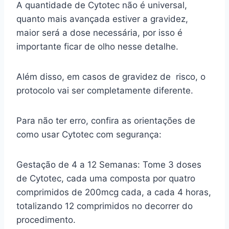
A quantidade de Cytotec não é universal,
quanto mais avançada estiver a gravidez,
maior será a dose necessária, por isso é
importante ficar de olho nesse detalhe.
Além disso, em casos de gravidez de risco, o
protocolo vai ser completamente diferente.
Para não ter erro, confira as orientações de
como usar Cytotec com segurança:
Gestação de 4 a 12 Semanas: Tome 3 doses
de Cytotec, cada uma composta por quatro
comprimidos de 200mcg cada, a cada 4 horas,
totalizando 12 comprimidos no decorrer do
procedimento.