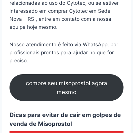
relacionadas ao uso do Cytotec, ou se estiver
interessado em comprar Cytotec em Sede
Nova – RS , entre em contato com a nossa
equipe hoje mesmo.
Nosso atendimento é feito via WhatsApp, por
profissionais prontos para ajudar no que for
preciso.
compre seu misoprostol agora
mesmo
Dicas para evitar de cair em golpes de
venda de Misoprostol