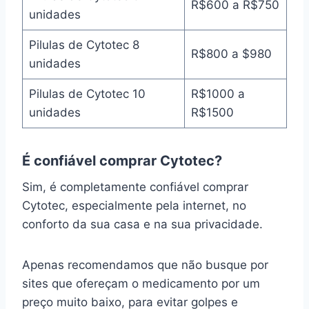
R$600 a R$750
unidades
Pilulas de Cytotec 8
R$800 a $980
unidades
Pilulas de Cytotec 10
R$1000 a
unidades
R$1500
É confiável comprar Cytotec?
Sim, é completamente confiável comprar
Cytotec, especialmente pela internet, no
conforto da sua casa e na sua privacidade.
Apenas recomendamos que não busque por
sites que ofereçam o medicamento por um
preço muito baixo, para evitar golpes e