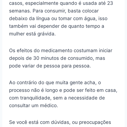
casos, especialmente quando é usada até 23
semanas. Para consumir, basta colocar
debaixo da língua ou tomar com água, isso
também vai depender de quanto tempo a
mulher está grávida.
Os efeitos do medicamento costumam iniciar
depois de 30 minutos de consumido, mas
pode variar de pessoa para pessoa.
Ao contrário do que muita gente acha, o
processo não é longo e pode ser feito em casa,
com tranquilidade, sem a necessidade de
consultar um médico.
Se você está com dúvidas, ou preocupações