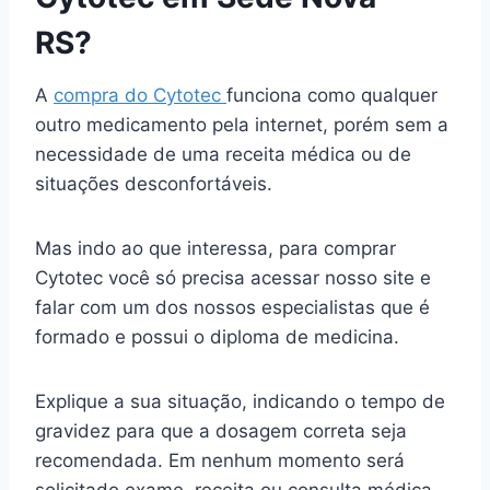
RS?
A
compra do Cytotec
funciona como qualquer
outro medicamento pela internet, porém sem a
necessidade de uma receita médica ou de
situações desconfortáveis.
Mas indo ao que interessa, para comprar
Cytotec você só precisa acessar nosso site e
falar com um dos nossos especialistas que é
formado e possui o diploma de medicina.
Explique a sua situação, indicando o tempo de
gravidez para que a dosagem correta seja
recomendada. Em nenhum momento será