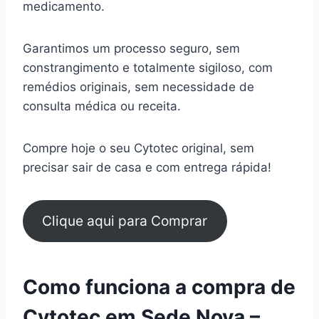
medicamento.
Garantimos um processo seguro, sem
constrangimento e totalmente sigiloso, com
remédios originais, sem necessidade de
consulta médica ou receita.
Compre hoje o seu Cytotec original, sem
precisar sair de casa e com entrega rápida!
Clique aqui para Comprar
Como funciona a compra de
Cytotec em Sede Nova –