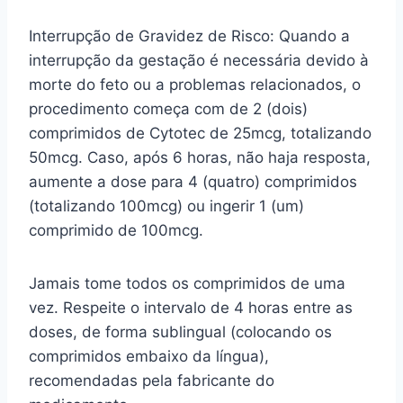
Interrupção de Gravidez de Risco: Quando a
interrupção da gestação é necessária devido à
morte do feto ou a problemas relacionados, o
procedimento começa com de 2 (dois)
comprimidos de Cytotec de 25mcg, totalizando
50mcg. Caso, após 6 horas, não haja resposta,
aumente a dose para 4 (quatro) comprimidos
(totalizando 100mcg) ou ingerir 1 (um)
comprimido de 100mcg.
Jamais tome todos os comprimidos de uma
vez. Respeite o intervalo de 4 horas entre as
doses, de forma sublingual (colocando os
comprimidos embaixo da língua),
recomendadas pela fabricante do