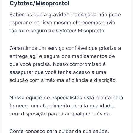
Cytotec/Misoprostol
Sabemos que a gravidez indesejada não pode
esperar e por isso mesmo oferecemos envio
rápido e seguro de Cytotec/ Misoprostol.
Garantimos um serviço confiável que prioriza a
entrega ágil e segura dos medicamentos de
que você precisa. Nosso compromisso é
assegurar que você tenha acesso a uma
solução com a máxima eficiência e discrição.
Nossa equipe de especialistas está pronta para
fornecer um atendimento de alta qualidade,
com disposição para tirar qualquer dúvida.
Conte conosco para cuidar da sua saúde,