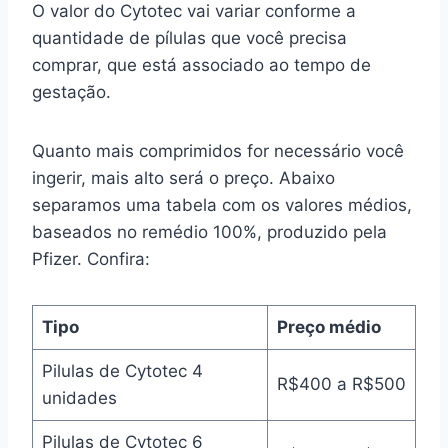
O valor do Cytotec vai variar conforme a
quantidade de pílulas que você precisa
comprar, que está associado ao tempo de
gestação.
Quanto mais comprimidos for necessário você
ingerir, mais alto será o preço. Abaixo
separamos uma tabela com os valores médios,
baseados no remédio 100%, produzido pela
Pfizer. Confira:
Tipo
Preço médio
Pilulas de Cytotec 4
R$400 a R$500
unidades
Pilulas de Cytotec 6