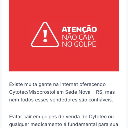
Existe muita gente na internet oferecendo
Cytotec/Misoprostol em Sede Nova – RS, mas
nem todos esses vendedores são confiáveis.
Evitar cair em golpes de venda de Cytotec ou
qualquer medicamento é fundamental para sua