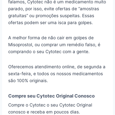
falamos, Cytotec não é um medicamento muito
parado, por isso, evite ofertas de “amostras
gratuitas” ou promoções suspeitas. Essas
ofertas podem ser uma isca para golpes.
A melhor forma de não cair em golpes de
Misoprostol, ou comprar um remédio falso, é
comprando o seu Cytotec com a gente.
Oferecemos atendimento online, de segunda a
sexta-feira, e todos os nossos medicamentos
são 100% originais.
Compre seu Cytotec Original Conosco
Compre o Cytotec o seu Cytotec Original
conosco e receba em poucos dias.