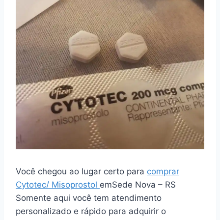
Você chegou ao lugar certo para
comprar
Cytotec/ Misoprostol
emSede Nova – RS
Somente aqui você tem atendimento
personalizado e rápido para adquirir o