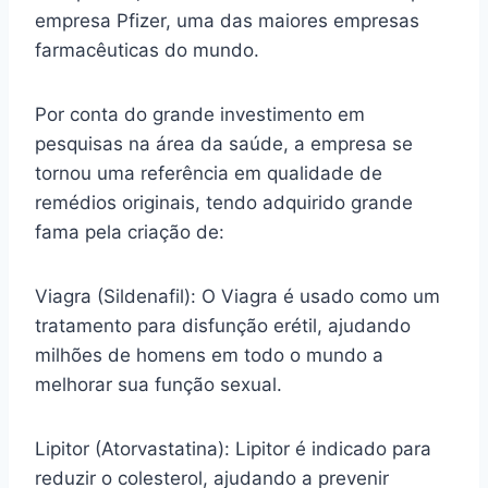
empresa Pfizer, uma das maiores empresas
farmacêuticas do mundo.
Por conta do grande investimento em
pesquisas na área da saúde, a empresa se
tornou uma referência em qualidade de
remédios originais, tendo adquirido grande
fama pela criação de:
Viagra (Sildenafil): O Viagra é usado como um
tratamento para disfunção erétil, ajudando
milhões de homens em todo o mundo a
melhorar sua função sexual.
Lipitor (Atorvastatina): Lipitor é indicado para
reduzir o colesterol, ajudando a prevenir