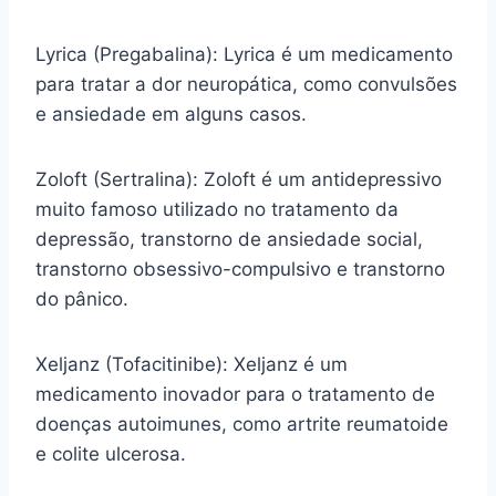
Lyrica (Pregabalina): Lyrica é um medicamento
para tratar a dor neuropática, como convulsões
e ansiedade em alguns casos.
Zoloft (Sertralina): Zoloft é um antidepressivo
muito famoso utilizado no tratamento da
depressão, transtorno de ansiedade social,
transtorno obsessivo-compulsivo e transtorno
do pânico.
Xeljanz (Tofacitinibe): Xeljanz é um
medicamento inovador para o tratamento de
doenças autoimunes, como artrite reumatoide
e colite ulcerosa.