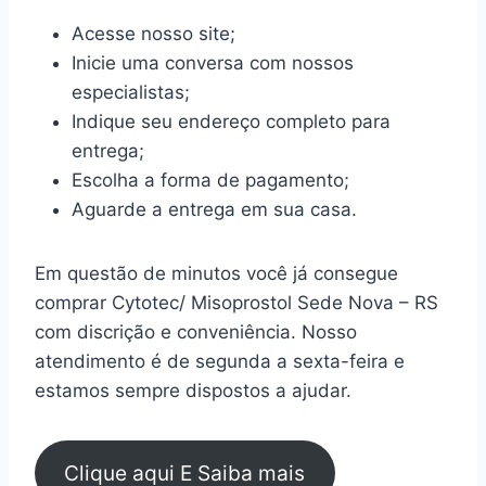
Acesse nosso site;
Inicie uma conversa com nossos
especialistas;
Indique seu endereço completo para
entrega;
Escolha a forma de pagamento;
Aguarde a entrega em sua casa.
Em questão de minutos você já consegue
comprar Cytotec/ Misoprostol Sede Nova – RS
com discrição e conveniência. Nosso
atendimento é de segunda a sexta-feira e
estamos sempre dispostos a ajudar.
Clique aqui E Saiba mais