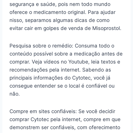
segurança e saúde, pois nem todo mundo
oferece o medicamento original. Para ajudar
nisso, separamos algumas dicas de como
evitar cair em golpes de venda de Misoprostol.
Pesquisa sobre o remédio: Consuma todo o
conteúdo possível sobre a medicação antes de
comprar. Veja vídeos no Youtube, leia textos e
recomendações pela internet. Sabendo as
principais informações do Cytotec, você já
consegue entender se o local é confiável ou
não.
Compre em sites confiáveis: Se você decidir
comprar Cytotec pela internet, compre em que
demonstrem ser confiáveis, com oferecimento