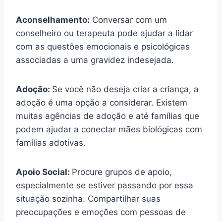
Aconselhamento:
Conversar com um
conselheiro ou terapeuta pode ajudar a lidar
com as questões emocionais e psicológicas
associadas a uma gravidez indesejada.
Adoção:
Se você não deseja criar a criança, a
adoção é uma opção a considerar. Existem
muitas agências de adoção e até famílias que
podem ajudar a conectar mães biológicas com
famílias adotivas.
Apoio Social:
Procure grupos de apoio,
especialmente se estiver passando por essa
situação sozinha. Compartilhar suas
preocupações e emoções com pessoas de