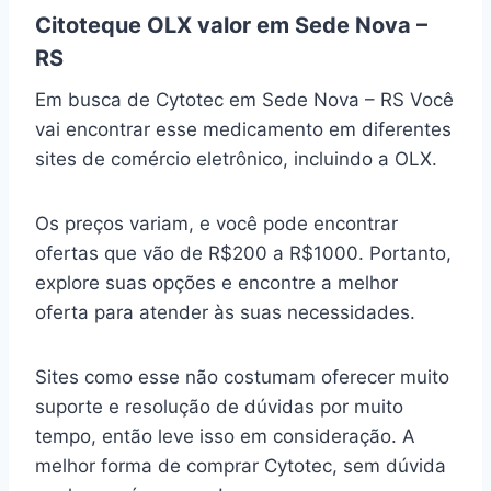
Citoteque OLX valor em Sede Nova –
RS
Em busca de Cytotec em Sede Nova – RS Você
vai encontrar esse medicamento em diferentes
sites de comércio eletrônico, incluindo a OLX.
Os preços variam, e você pode encontrar
ofertas que vão de R$200 a R$1000. Portanto,
explore suas opções e encontre a melhor
oferta para atender às suas necessidades.
Sites como esse não costumam oferecer muito
suporte e resolução de dúvidas por muito
tempo, então leve isso em consideração. A
melhor forma de comprar Cytotec, sem dúvida