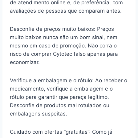
de atendimento online e, de preferência, com
avaliações de pessoas que comparam antes.
Desconfie de preços muito baixos: Preços
muito baixos nunca são um bom sinal, nem
mesmo em caso de promoção. Não corra o
risco de comprar Cytotec falso apenas para
economizar.
Verifique a embalagem e o rótulo: Ao receber o
medicamento, verifique a embalagem e o
rótulo para garantir que pareça legítimo.
Desconfie de produtos mal rotulados ou
embalagens suspeitas.
Cuidado com ofertas “gratuitas”: Como já