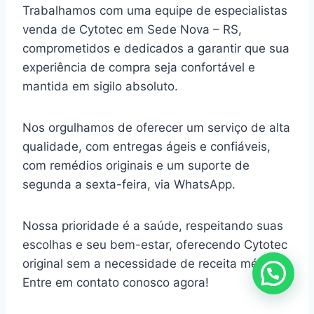
Trabalhamos com uma equipe de especialistas
venda de Cytotec em Sede Nova – RS,
comprometidos e dedicados a garantir que sua
experiência de compra seja confortável e
mantida em sigilo absoluto.
Nos orgulhamos de oferecer um serviço de alta
qualidade, com entregas ágeis e confiáveis,
com remédios originais e um suporte de
segunda a sexta-feira, via WhatsApp.
Nossa prioridade é a saúde, respeitando suas
escolhas e seu bem-estar, oferecendo Cytotec
original sem a necessidade de receita médica.
Entre em contato conosco agora!