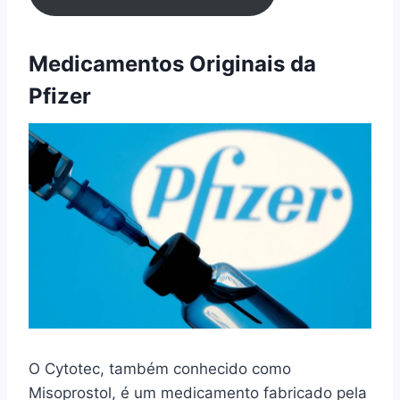
Medicamentos Originais da
Pfizer
O Cytotec, também conhecido como
Misoprostol, é um medicamento fabricado pela