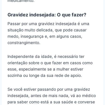
medicamento.
Gravidez indesejada: O que fazer?
Passar por uma gravidez indesejada é uma
situação muito delicada, que pode causar
medo, insegurança e, em alguns casos,
constrangimento.
Independente da idade, é necessário ter
orientação sobre o que fazer em casos como
esse, especialmente se a mulher estiver
sozinha ou longe da sua rede de apoio.
Se você estiver passando por uma gravidez
indesejada, antes de mais nada, vá ao médico
para saber como está a sua saúde e converse