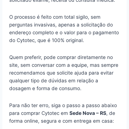
solicitado exame, receita ou consulta médica.
O processo é feito com total sigilo, sem
perguntas invasivas, apenas a solicitação do
endereço completo e o valor para o pagamento
do Cytotec, que é 100% original.
Quem preferir, pode comprar diretamente no
site, sem conversar com a equipe, mas sempre
recomendamos que solicite ajuda para evitar
qualquer tipo de dúvidas em relação a
dosagem e forma de consumo.
Para não ter erro, siga o passo a passo abaixo
para comprar Cytotec em
Sede Nova – RS
, de
forma online, segura e com entrega em casa: