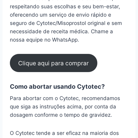
respeitando suas escolhas e seu bem-estar,
oferecendo um serviço de envio rápido e
seguro de Cytotec/Misoprostol original e sem
necessidade de receita médica. Chame a
nossa equipe no WhatsApp.
Clique aqui para comprar
Como abortar usando Cytotec?
Para abortar com o Cytotec, recomendamos
que siga as instruções acima, por conta da
dosagem conforme o tempo de gravidez.
O Cytotec tende a ser eficaz na maioria dos