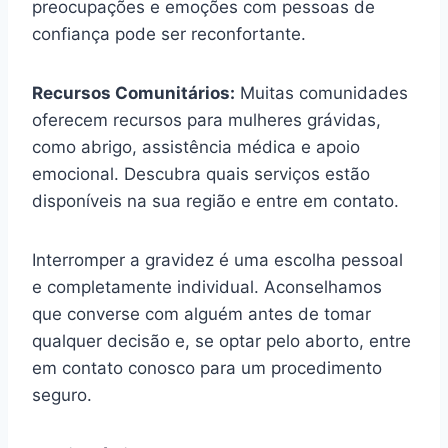
preocupações e emoções com pessoas de
confiança pode ser reconfortante.
Recursos Comunitários:
Muitas comunidades
oferecem recursos para mulheres grávidas,
como abrigo, assistência médica e apoio
emocional. Descubra quais serviços estão
disponíveis na sua região e entre em contato.
Interromper a gravidez é uma escolha pessoal
e completamente individual. Aconselhamos
que converse com alguém antes de tomar
qualquer decisão e, se optar pelo aborto, entre
em contato conosco para um procedimento
seguro.