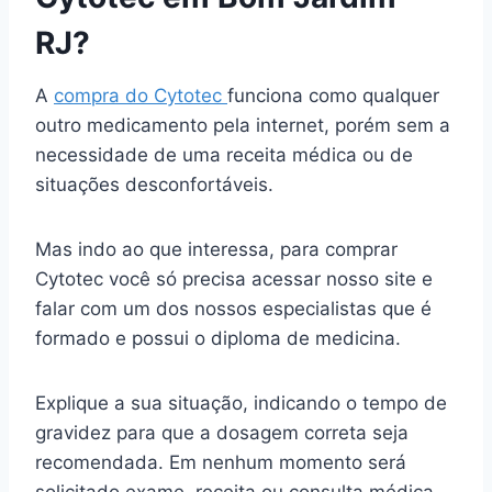
RJ?
A
compra do Cytotec
funciona como qualquer
outro medicamento pela internet, porém sem a
necessidade de uma receita médica ou de
situações desconfortáveis.
Mas indo ao que interessa, para comprar
Cytotec você só precisa acessar nosso site e
falar com um dos nossos especialistas que é
formado e possui o diploma de medicina.
Explique a sua situação, indicando o tempo de
gravidez para que a dosagem correta seja
recomendada. Em nenhum momento será