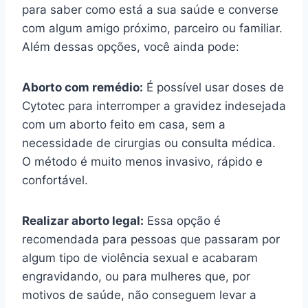
para saber como está a sua saúde e converse
com algum amigo próximo, parceiro ou familiar.
Além dessas opções, você ainda pode:
Aborto com remédio:
É possível usar doses de
Cytotec para interromper a gravidez indesejada
com um aborto feito em casa, sem a
necessidade de cirurgias ou consulta médica.
O método é muito menos invasivo, rápido e
confortável.
Realizar aborto legal:
Essa opção é
recomendada para pessoas que passaram por
algum tipo de violência sexual e acabaram
engravidando, ou para mulheres que, por
motivos de saúde, não conseguem levar a