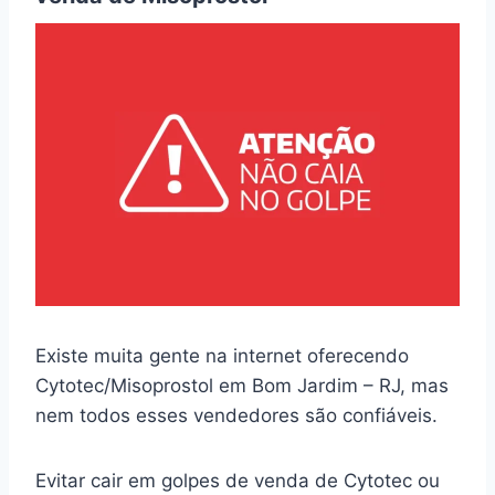
Existe muita gente na internet oferecendo
Cytotec/Misoprostol em Bom Jardim – RJ, mas
nem todos esses vendedores são confiáveis.
Evitar cair em golpes de venda de Cytotec ou