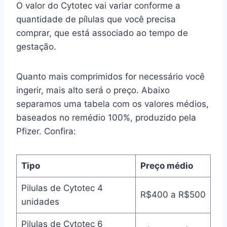
O valor do Cytotec vai variar conforme a
quantidade de pílulas que você precisa
comprar, que está associado ao tempo de
gestação.
Quanto mais comprimidos for necessário você
ingerir, mais alto será o preço. Abaixo
separamos uma tabela com os valores médios,
baseados no remédio 100%, produzido pela
Pfizer. Confira:
Tipo
Preço médio
Pilulas de Cytotec 4
R$400 a R$500
unidades
Pilulas de Cytotec 6