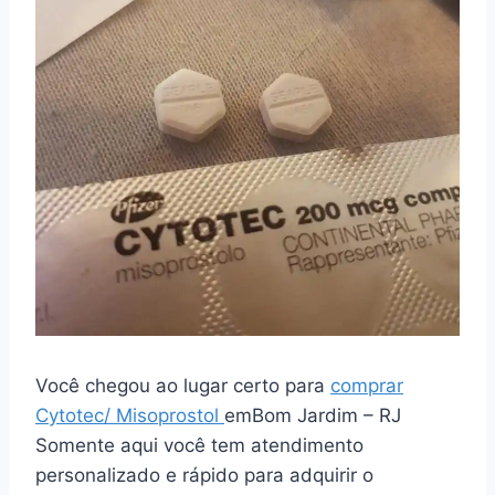
Você chegou ao lugar certo para
comprar
Cytotec/ Misoprostol
emBom Jardim – RJ
Somente aqui você tem atendimento
personalizado e rápido para adquirir o