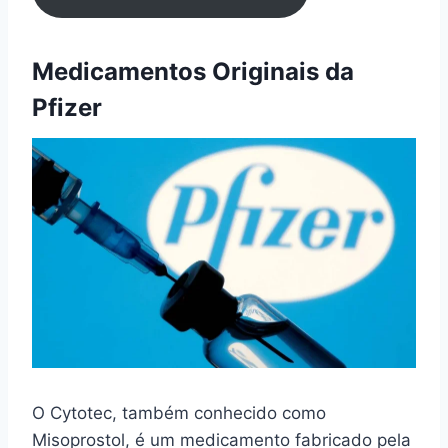
Medicamentos Originais da
Pfizer
O Cytotec, também conhecido como
Misoprostol, é um medicamento fabricado pela