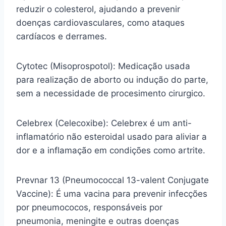
reduzir o colesterol, ajudando a prevenir
doenças cardiovasculares, como ataques
cardíacos e derrames.
Cytotec (Misoprospotol): Medicação usada
para realização de aborto ou indução do parte,
sem a necessidade de procesimento cirurgico.
Celebrex (Celecoxibe): Celebrex é um anti-
inflamatório não esteroidal usado para aliviar a
dor e a inflamação em condições como artrite.
Prevnar 13 (Pneumococcal 13-valent Conjugate
Vaccine): É uma vacina para prevenir infecções
por pneumococos, responsáveis por
pneumonia, meningite e outras doenças