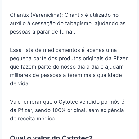
Chantix (Vareniclina): Chantix é utilizado no
auxílio à cessação do tabagismo, ajudando as
pessoas a parar de fumar.
Essa lista de medicamentos é apenas uma
pequena parte dos produtos originais da Pfizer,
que fazem parte do nosso dia a dia e ajudam
milhares de pessoas a terem mais qualidade
de vida.
Vale lembrar que o Cytotec vendido por nós é
da Pfizer, sendo 100% original, sem exigência
de receita médica.
Qual o valor do Cytotec?