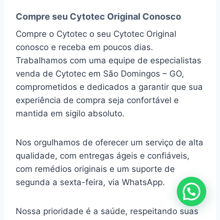
Compre seu Cytotec Original Conosco
Compre o Cytotec o seu Cytotec Original
conosco e receba em poucos dias.
Trabalhamos com uma equipe de especialistas
venda de Cytotec em São Domingos – GO,
comprometidos e dedicados a garantir que sua
experiência de compra seja confortável e
mantida em sigilo absoluto.
Nos orgulhamos de oferecer um serviço de alta
qualidade, com entregas ágeis e confiáveis,
com remédios originais e um suporte de
segunda a sexta-feira, via WhatsApp.
Nossa prioridade é a saúde, respeitando suas