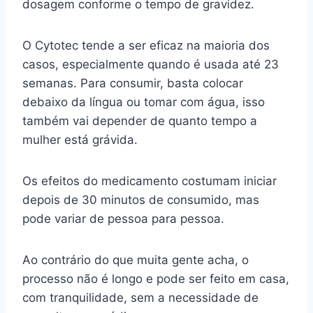
dosagem conforme o tempo de gravidez.
O Cytotec tende a ser eficaz na maioria dos
casos, especialmente quando é usada até 23
semanas. Para consumir, basta colocar
debaixo da língua ou tomar com água, isso
também vai depender de quanto tempo a
mulher está grávida.
Os efeitos do medicamento costumam iniciar
depois de 30 minutos de consumido, mas
pode variar de pessoa para pessoa.
Ao contrário do que muita gente acha, o
processo não é longo e pode ser feito em casa,
com tranquilidade, sem a necessidade de