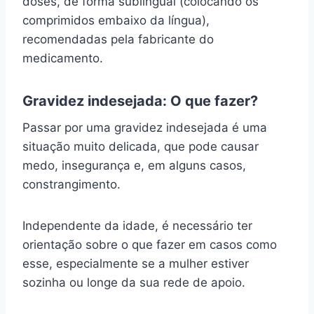
doses, de forma sublingual (colocando os
comprimidos embaixo da língua),
recomendadas pela fabricante do
medicamento.
Gravidez indesejada: O que fazer?
Passar por uma gravidez indesejada é uma
situação muito delicada, que pode causar
medo, insegurança e, em alguns casos,
constrangimento.
Independente da idade, é necessário ter
orientação sobre o que fazer em casos como
esse, especialmente se a mulher estiver
sozinha ou longe da sua rede de apoio.