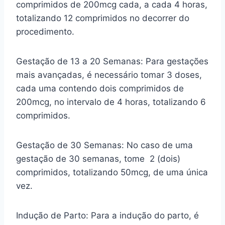
comprimidos de 200mcg cada, a cada 4 horas,
totalizando 12 comprimidos no decorrer do
procedimento.
Gestação de 13 a 20 Semanas: Para gestações
mais avançadas, é necessário tomar 3 doses,
cada uma contendo dois comprimidos de
200mcg, no intervalo de 4 horas, totalizando 6
comprimidos.
Gestação de 30 Semanas: No caso de uma
gestação de 30 semanas, tome 2 (dois)
comprimidos, totalizando 50mcg, de uma única
vez.
Indução de Parto: Para a indução do parto, é