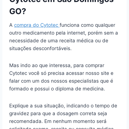
GO?
A
compra do Cytotec
funciona como qualquer
outro medicamento pela internet, porém sem a
necessidade de uma receita médica ou de
situações desconfortáveis.
Mas indo ao que interessa, para comprar
Cytotec você só precisa acessar nosso site e
falar com um dos nossos especialistas que é
formado e possui o diploma de medicina.
Explique a sua situação, indicando o tempo de
gravidez para que a dosagem correta seja
recomendada. Em nenhum momento será