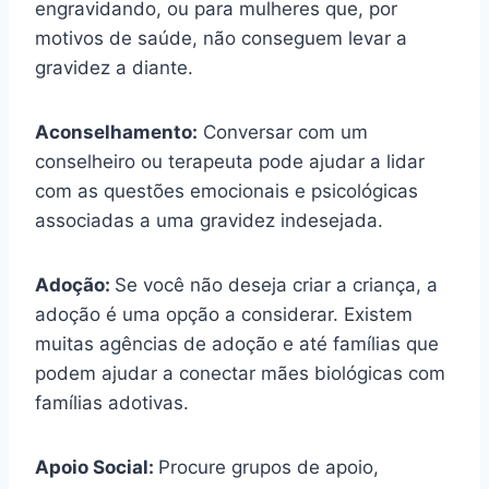
engravidando, ou para mulheres que, por
motivos de saúde, não conseguem levar a
gravidez a diante.
Aconselhamento:
Conversar com um
conselheiro ou terapeuta pode ajudar a lidar
com as questões emocionais e psicológicas
associadas a uma gravidez indesejada.
Adoção:
Se você não deseja criar a criança, a
adoção é uma opção a considerar. Existem
muitas agências de adoção e até famílias que
podem ajudar a conectar mães biológicas com
famílias adotivas.
Apoio Social:
Procure grupos de apoio,