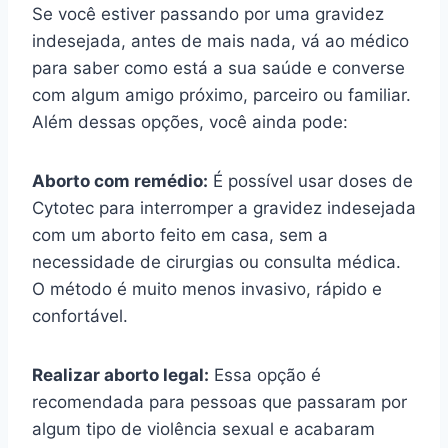
Se você estiver passando por uma gravidez
indesejada, antes de mais nada, vá ao médico
para saber como está a sua saúde e converse
com algum amigo próximo, parceiro ou familiar.
Além dessas opções, você ainda pode:
Aborto com remédio:
É possível usar doses de
Cytotec para interromper a gravidez indesejada
com um aborto feito em casa, sem a
necessidade de cirurgias ou consulta médica.
O método é muito menos invasivo, rápido e
confortável.
Realizar aborto legal:
Essa opção é
recomendada para pessoas que passaram por
algum tipo de violência sexual e acabaram