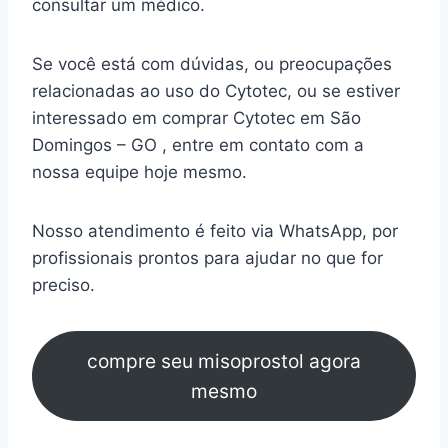
consultar um médico.
Se você está com dúvidas, ou preocupações
relacionadas ao uso do Cytotec, ou se estiver
interessado em comprar Cytotec em São
Domingos – GO , entre em contato com a
nossa equipe hoje mesmo.
Nosso atendimento é feito via WhatsApp, por
profissionais prontos para ajudar no que for
preciso.
compre seu misoprostol agora
mesmo