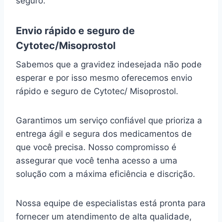
seguro.
Envio rápido e seguro de
Cytotec/Misoprostol
Sabemos que a gravidez indesejada não pode
esperar e por isso mesmo oferecemos envio
rápido e seguro de Cytotec/ Misoprostol.
Garantimos um serviço confiável que prioriza a
entrega ágil e segura dos medicamentos de
que você precisa. Nosso compromisso é
assegurar que você tenha acesso a uma
solução com a máxima eficiência e discrição.
Nossa equipe de especialistas está pronta para
fornecer um atendimento de alta qualidade,