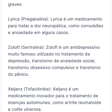
graves.
Lyrica (Pregabalina): Lyrica é um medicamento
para tratar a dor neuropática, como convulsões
e ansiedade em alguns casos.
Zoloft (Sertralina): Zoloft é um antidepressivo
muito famoso utilizado no tratamento da
depressão, transtorno de ansiedade social,
transtorno obsessivo-compulsivo e transtorno
do pânico.
Xeljanz (Tofacitinibe): Xeljanz é um
medicamento inovador para o tratamento de
doenças autoimunes, como artrite reumatoide
e colite ulcerosa.