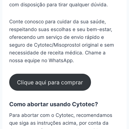
com disposição para tirar qualquer dúvida.
Conte conosco para cuidar da sua saúde,
respeitando suas escolhas e seu bem-estar,
oferecendo um serviço de envio rápido e
seguro de Cytotec/Misoprostol original e sem
necessidade de receita médica. Chame a
nossa equipe no WhatsApp.
Clique aqui para comprar
Como abortar usando Cytotec?
Para abortar com o Cytotec, recomendamos
que siga as instruções acima, por conta da