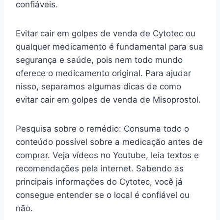
confiáveis.
Evitar cair em golpes de venda de Cytotec ou
qualquer medicamento é fundamental para sua
segurança e saúde, pois nem todo mundo
oferece o medicamento original. Para ajudar
nisso, separamos algumas dicas de como
evitar cair em golpes de venda de Misoprostol.
Pesquisa sobre o remédio: Consuma todo o
conteúdo possível sobre a medicação antes de
comprar. Veja vídeos no Youtube, leia textos e
recomendações pela internet. Sabendo as
principais informações do Cytotec, você já
consegue entender se o local é confiável ou
não.