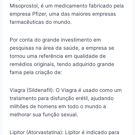
Misoprostol, é um medicamento fabricado pela
empresa Pfizer, uma das maiores empresas
farmacêuticas do mundo.
Por conta do grande investimento em
pesquisas na área da saúde, a empresa se
tornou uma referência em qualidade de
remédios originais, tendo adquirido grande
fama pela criação de:
Viagra (Sildenafil): O Viagra é usado como um
tratamento para disfunção erétil, ajudando
milhões de homens em todo o mundo a
melhorar sua função sexual.
Lipitor (Atorvastatina): Lipitor é indicado para