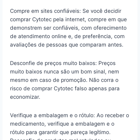
Compre em sites confiáveis: Se você decidir
comprar Cytotec pela internet, compre em que
demonstrem ser confiáveis, com oferecimento
de atendimento online e, de preferência, com
avaliações de pessoas que comparam antes.
Desconfie de preços muito baixos: Preços
muito baixos nunca são um bom sinal, nem
mesmo em caso de promoção. Não corra o
risco de comprar Cytotec falso apenas para
economizar.
Verifique a embalagem e o rótulo: Ao receber o
medicamento, verifique a embalagem e o
rótulo para garantir que pareça legítimo.