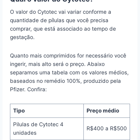
O valor do Cytotec vai variar conforme a
quantidade de pílulas que você precisa
comprar, que está associado ao tempo de
gestação.
Quanto mais comprimidos for necessário você
ingerir, mais alto será o preço. Abaixo
separamos uma tabela com os valores médios,
baseados no remédio 100%, produzido pela
Pfizer. Confira:
Tipo
Preço médio
Pilulas de Cytotec 4
R$400 a R$500
unidades