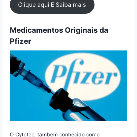
Clique aqui E Saiba mais
Medicamentos Originais da
Pfizer
O Cytotec, também conhecido como