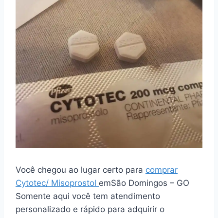
Você chegou ao lugar certo para
comprar
Cytotec/ Misoprostol
emSão Domingos – GO
Somente aqui você tem atendimento
personalizado e rápido para adquirir o