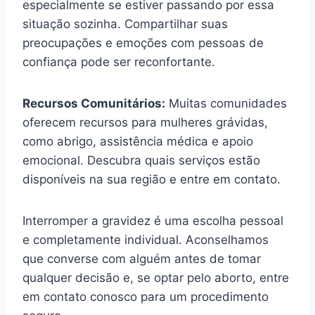
especialmente se estiver passando por essa
situação sozinha. Compartilhar suas
preocupações e emoções com pessoas de
confiança pode ser reconfortante.
Recursos Comunitários:
Muitas comunidades
oferecem recursos para mulheres grávidas,
como abrigo, assistência médica e apoio
emocional. Descubra quais serviços estão
disponíveis na sua região e entre em contato.
Interromper a gravidez é uma escolha pessoal
e completamente individual. Aconselhamos
que converse com alguém antes de tomar
qualquer decisão e, se optar pelo aborto, entre
em contato conosco para um procedimento