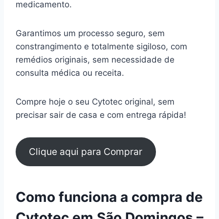
medicamento.
Garantimos um processo seguro, sem
constrangimento e totalmente sigiloso, com
remédios originais, sem necessidade de
consulta médica ou receita.
Compre hoje o seu Cytotec original, sem
precisar sair de casa e com entrega rápida!
Clique aqui para Comprar
Como funciona a compra de
Cytotec em São Domingos –