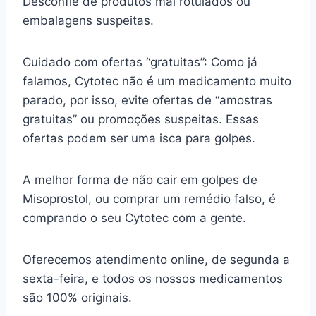
Desconfie de produtos mal rotulados ou
embalagens suspeitas.
Cuidado com ofertas “gratuitas”: Como já
falamos, Cytotec não é um medicamento muito
parado, por isso, evite ofertas de “amostras
gratuitas” ou promoções suspeitas. Essas
ofertas podem ser uma isca para golpes.
A melhor forma de não cair em golpes de
Misoprostol, ou comprar um remédio falso, é
comprando o seu Cytotec com a gente.
Oferecemos atendimento online, de segunda a
sexta-feira, e todos os nossos medicamentos
são 100% originais.