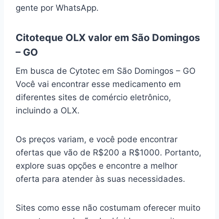
gente por WhatsApp.
Citoteque OLX valor em São Domingos
– GO
Em busca de Cytotec em São Domingos – GO
Você vai encontrar esse medicamento em
diferentes sites de comércio eletrônico,
incluindo a OLX.
Os preços variam, e você pode encontrar
ofertas que vão de R$200 a R$1000. Portanto,
explore suas opções e encontre a melhor
oferta para atender às suas necessidades.
Sites como esse não costumam oferecer muito