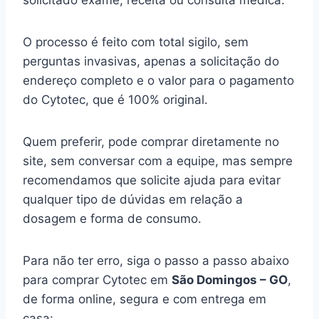
solicitado exame, receita ou consulta médica.
O processo é feito com total sigilo, sem
perguntas invasivas, apenas a solicitação do
endereço completo e o valor para o pagamento
do Cytotec, que é 100% original.
Quem preferir, pode comprar diretamente no
site, sem conversar com a equipe, mas sempre
recomendamos que solicite ajuda para evitar
qualquer tipo de dúvidas em relação a
dosagem e forma de consumo.
Para não ter erro, siga o passo a passo abaixo
para comprar Cytotec em
São Domingos – GO
,
de forma online, segura e com entrega em
casa: