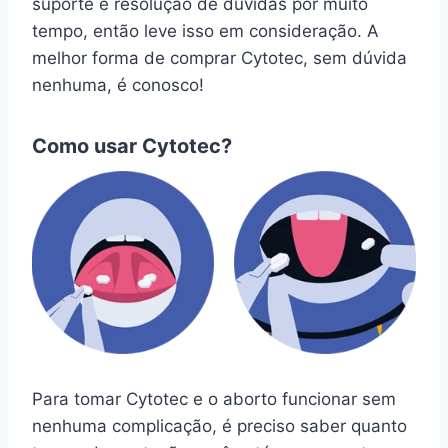
suporte e resolução de dúvidas por muito
tempo, então leve isso em consideração. A
melhor forma de comprar Cytotec, sem dúvida
nenhuma, é conosco!
Como usar Cytotec?
Para tomar Cytotec e o aborto funcionar sem
nenhuma complicação, é preciso saber quanto