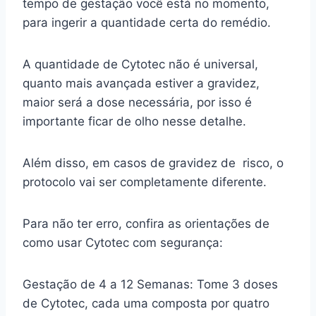
tempo de gestação você está no momento,
para ingerir a quantidade certa do remédio.
A quantidade de Cytotec não é universal,
quanto mais avançada estiver a gravidez,
maior será a dose necessária, por isso é
importante ficar de olho nesse detalhe.
Além disso, em casos de gravidez de risco, o
protocolo vai ser completamente diferente.
Para não ter erro, confira as orientações de
como usar Cytotec com segurança:
Gestação de 4 a 12 Semanas: Tome 3 doses
de Cytotec, cada uma composta por quatro