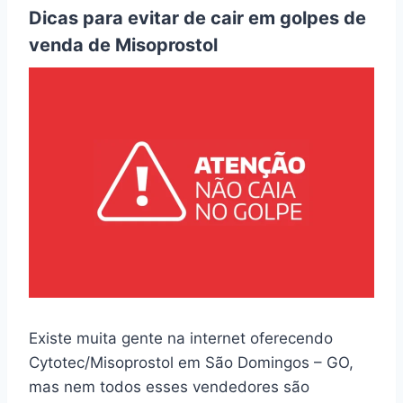
Dicas para evitar de cair em golpes de
venda de Misoprostol
Existe muita gente na internet oferecendo
Cytotec/Misoprostol em São Domingos – GO,
mas nem todos esses vendedores são