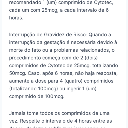
recomendado 1 (um) comprimido de Cytotec,
cada um com 25mcg, a cada intervalo de 6
horas.
Interrupção de Gravidez de Risco: Quando a
interrupção da gestação é necessária devido à
morte do feto ou a problemas relacionados, o
procedimento começa com de 2 (dois)
comprimidos de Cytotec de 25mcg, totalizando
50mcg. Caso, após 6 horas, não haja resposta,
aumente a dose para 4 (quatro) comprimidos
(totalizando 100mcg) ou ingerir 1 (um)
comprimido de 100mcg.
Jamais tome todos os comprimidos de uma
vez. Respeite o intervalo de 4 horas entre as