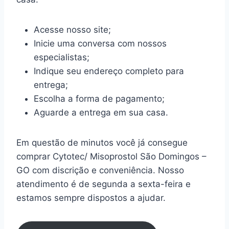
Acesse nosso site;
Inicie uma conversa com nossos
especialistas;
Indique seu endereço completo para
entrega;
Escolha a forma de pagamento;
Aguarde a entrega em sua casa.
Em questão de minutos você já consegue
comprar Cytotec/ Misoprostol São Domingos –
GO com discrição e conveniência. Nosso
atendimento é de segunda a sexta-feira e
estamos sempre dispostos a ajudar.