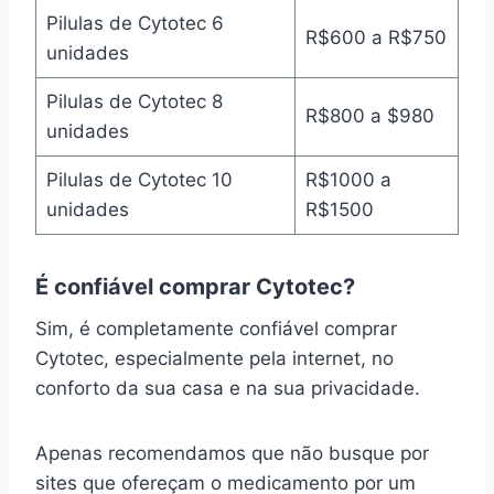
Pilulas de Cytotec 6
R$600 a R$750
unidades
Pilulas de Cytotec 8
R$800 a $980
unidades
Pilulas de Cytotec 10
R$1000 a
unidades
R$1500
É confiável comprar Cytotec?
Sim, é completamente confiável comprar
Cytotec, especialmente pela internet, no
conforto da sua casa e na sua privacidade.
Apenas recomendamos que não busque por
sites que ofereçam o medicamento por um