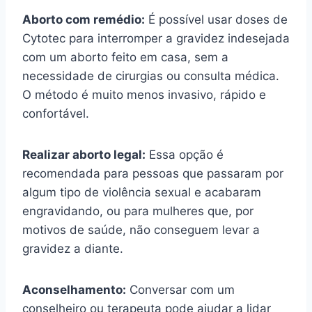
Aborto com remédio:
É possível usar doses de
Cytotec para interromper a gravidez indesejada
com um aborto feito em casa, sem a
necessidade de cirurgias ou consulta médica.
O método é muito menos invasivo, rápido e
confortável.
Realizar aborto legal:
Essa opção é
recomendada para pessoas que passaram por
algum tipo de violência sexual e acabaram
engravidando, ou para mulheres que, por
motivos de saúde, não conseguem levar a
gravidez a diante.
Aconselhamento:
Conversar com um
conselheiro ou terapeuta pode ajudar a lidar