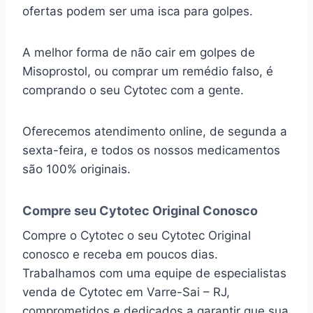
ofertas podem ser uma isca para golpes.
A melhor forma de não cair em golpes de
Misoprostol, ou comprar um remédio falso, é
comprando o seu Cytotec com a gente.
Oferecemos atendimento online, de segunda a
sexta-feira, e todos os nossos medicamentos
são 100% originais.
Compre seu Cytotec Original Conosco
Compre o Cytotec o seu Cytotec Original
conosco e receba em poucos dias.
Trabalhamos com uma equipe de especialistas
venda de Cytotec em Varre-Sai – RJ,
comprometidos e dedicados a garantir que sua