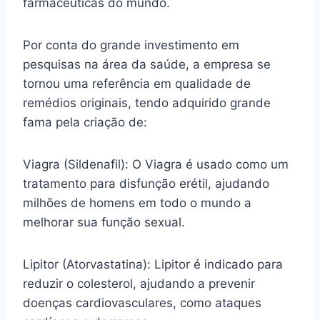
farmacêuticas do mundo.
Por conta do grande investimento em
pesquisas na área da saúde, a empresa se
tornou uma referência em qualidade de
remédios originais, tendo adquirido grande
fama pela criação de:
Viagra (Sildenafil): O Viagra é usado como um
tratamento para disfunção erétil, ajudando
milhões de homens em todo o mundo a
melhorar sua função sexual.
Lipitor (Atorvastatina): Lipitor é indicado para
reduzir o colesterol, ajudando a prevenir
doenças cardiovasculares, como ataques