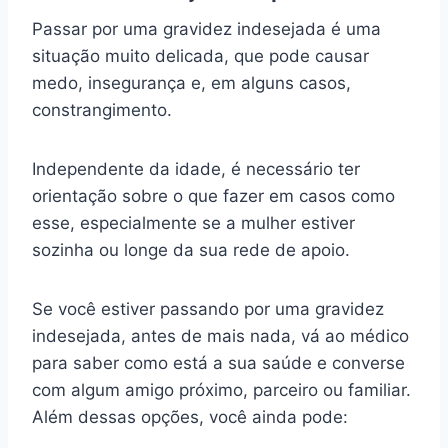
Passar por uma gravidez indesejada é uma
situação muito delicada, que pode causar
medo, insegurança e, em alguns casos,
constrangimento.
Independente da idade, é necessário ter
orientação sobre o que fazer em casos como
esse, especialmente se a mulher estiver
sozinha ou longe da sua rede de apoio.
Se você estiver passando por uma gravidez
indesejada, antes de mais nada, vá ao médico
para saber como está a sua saúde e converse
com algum amigo próximo, parceiro ou familiar.
Além dessas opções, você ainda pode: