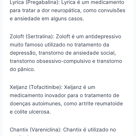
Lyrica (Pregabalina): Lyrica é um medicamento
para tratar a dor neuropática, como convulsões
e ansiedade em alguns casos.
Zoloft (Sertralina): Zoloft é um antidepressivo
muito famoso utilizado no tratamento da
depressão, transtorno de ansiedade social,
transtorno obsessivo-compulsivo e transtorno
do pânico.
Xeljanz (Tofacitinibe): Xeljanz é um
medicamento inovador para o tratamento de
doenças autoimunes, como artrite reumatoide
e colite ulcerosa.
Chantix (Vareniclina): Chantix é utilizado no