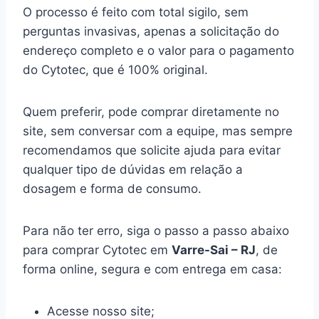
O processo é feito com total sigilo, sem
perguntas invasivas, apenas a solicitação do
endereço completo e o valor para o pagamento
do Cytotec, que é 100% original.
Quem preferir, pode comprar diretamente no
site, sem conversar com a equipe, mas sempre
recomendamos que solicite ajuda para evitar
qualquer tipo de dúvidas em relação a
dosagem e forma de consumo.
Para não ter erro, siga o passo a passo abaixo
para comprar Cytotec em
Varre-Sai – RJ
, de
forma online, segura e com entrega em casa:
Acesse nosso site;