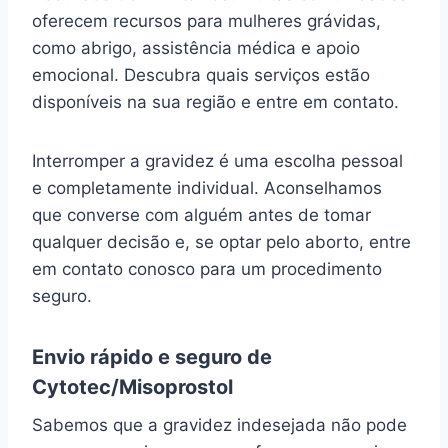
oferecem recursos para mulheres grávidas,
como abrigo, assistência médica e apoio
emocional. Descubra quais serviços estão
disponíveis na sua região e entre em contato.
Interromper a gravidez é uma escolha pessoal
e completamente individual. Aconselhamos
que converse com alguém antes de tomar
qualquer decisão e, se optar pelo aborto, entre
em contato conosco para um procedimento
seguro.
Envio rápido e seguro de
Cytotec/Misoprostol
Sabemos que a gravidez indesejada não pode