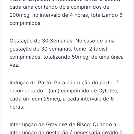
cada uma contendo dois comprimidos de
200mcg, no intervalo de 4 horas, totalizando 6
comprimidos.
Gestação de 30 Semanas: No caso de uma
gestação de 30 semanas, tome 2 (dois)
comprimidos, totalizando 50mcg, de uma única
vez.
Indução de Parto: Para a indução do parto, é
recomendado 1 (um) comprimido de Cytotec,
cada um com 25mcg, a cada intervalo de 6
horas.
Interrupção de Gravidez de Risco: Quando a
interrupção da gestação é necessária devido à