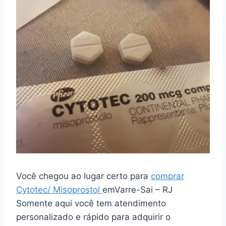
Você chegou ao lugar certo para
comprar
Cytotec/ Misoprostol
emVarre-Sai – RJ
Somente aqui você tem atendimento
personalizado e rápido para adquirir o