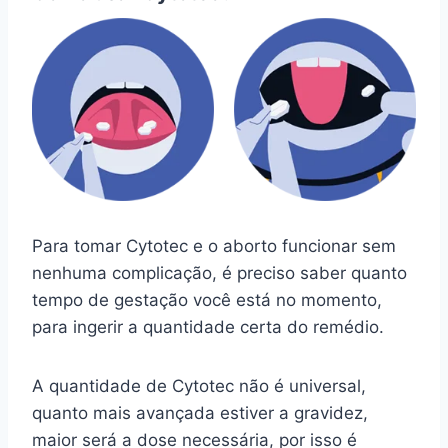
Para tomar Cytotec e o aborto funcionar sem
nenhuma complicação, é preciso saber quanto
tempo de gestação você está no momento,
para ingerir a quantidade certa do remédio.
A quantidade de Cytotec não é universal,
quanto mais avançada estiver a gravidez,
maior será a dose necessária, por isso é