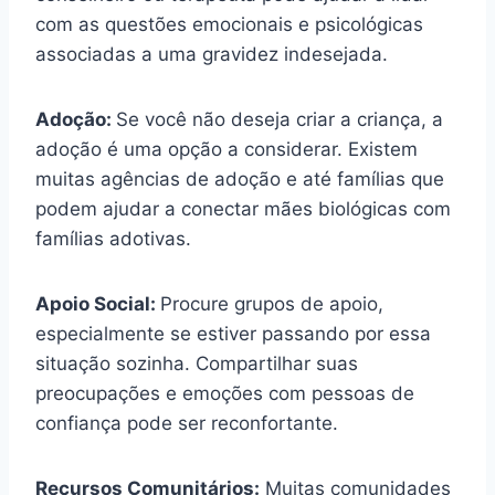
com as questões emocionais e psicológicas
associadas a uma gravidez indesejada.
Adoção:
Se você não deseja criar a criança, a
adoção é uma opção a considerar. Existem
muitas agências de adoção e até famílias que
podem ajudar a conectar mães biológicas com
famílias adotivas.
Apoio Social:
Procure grupos de apoio,
especialmente se estiver passando por essa
situação sozinha. Compartilhar suas
preocupações e emoções com pessoas de
confiança pode ser reconfortante.
Recursos Comunitários:
Muitas comunidades