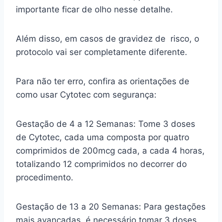
importante ficar de olho nesse detalhe.
Além disso, em casos de gravidez de risco, o
protocolo vai ser completamente diferente.
Para não ter erro, confira as orientações de
como usar Cytotec com segurança:
Gestação de 4 a 12 Semanas: Tome 3 doses
de Cytotec, cada uma composta por quatro
comprimidos de 200mcg cada, a cada 4 horas,
totalizando 12 comprimidos no decorrer do
procedimento.
Gestação de 13 a 20 Semanas: Para gestações
mais avançadas, é necessário tomar 3 doses,