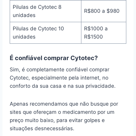
Pilulas de Cytotec 8
R$800 a $980
unidades
Pilulas de Cytotec 10
R$1000 a
unidades
R$1500
É confiável comprar Cytotec?
Sim, é completamente confiável comprar
Cytotec, especialmente pela internet, no
conforto da sua casa e na sua privacidade.
Apenas recomendamos que não busque por
sites que ofereçam o medicamento por um
preço muito baixo, para evitar golpes e
situações desnecessárias.