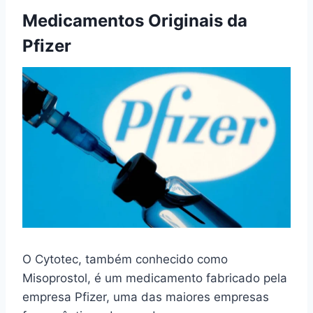
Medicamentos Originais da
Pfizer
O Cytotec, também conhecido como
Misoprostol, é um medicamento fabricado pela
empresa Pfizer, uma das maiores empresas