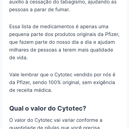
auxílio à cessação do tabagismo, ajudando as
pessoas a parar de fumar.
Essa lista de medicamentos é apenas uma
pequena parte dos produtos originais da Pfizer,
que fazem parte do nosso dia a dia e ajudam
milhares de pessoas a terem mais qualidade
de vida.
Vale lembrar que o Cytotec vendido por nós é
da Pfizer, sendo 100% original, sem exigência
de receita médica.
Qual o valor do Cytotec?
O valor do Cytotec vai variar conforme a
quantidade de pílulas que você precisa