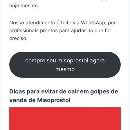
hoje mesmo.
Nosso atendimento é feito via WhatsApp, por
profissionais prontos para ajudar no que for
preciso.
compre seu misoprostol agora
mesmo
Dicas para evitar de cair em golpes de
venda de Misoprostol