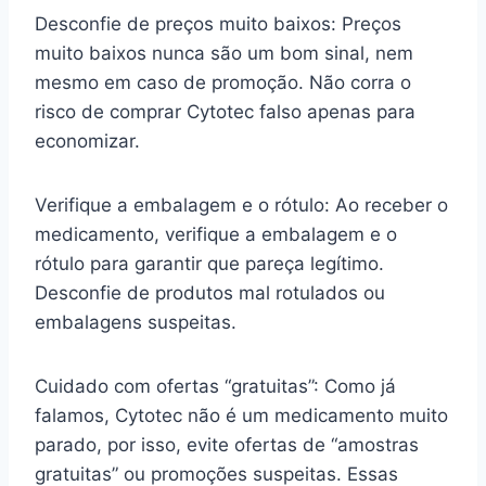
Desconfie de preços muito baixos: Preços
muito baixos nunca são um bom sinal, nem
mesmo em caso de promoção. Não corra o
risco de comprar Cytotec falso apenas para
economizar.
Verifique a embalagem e o rótulo: Ao receber o
medicamento, verifique a embalagem e o
rótulo para garantir que pareça legítimo.
Desconfie de produtos mal rotulados ou
embalagens suspeitas.
Cuidado com ofertas “gratuitas”: Como já
falamos, Cytotec não é um medicamento muito
parado, por isso, evite ofertas de “amostras
gratuitas” ou promoções suspeitas. Essas