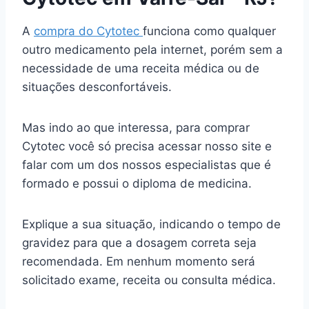
A
compra do Cytotec
funciona como qualquer
outro medicamento pela internet, porém sem a
necessidade de uma receita médica ou de
situações desconfortáveis.
Mas indo ao que interessa, para comprar
Cytotec você só precisa acessar nosso site e
falar com um dos nossos especialistas que é
formado e possui o diploma de medicina.
Explique a sua situação, indicando o tempo de
gravidez para que a dosagem correta seja
recomendada. Em nenhum momento será
solicitado exame, receita ou consulta médica.