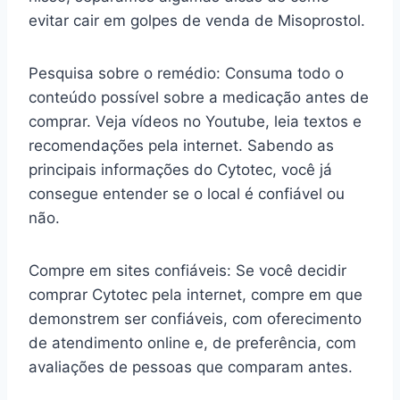
evitar cair em golpes de venda de Misoprostol.
Pesquisa sobre o remédio: Consuma todo o
conteúdo possível sobre a medicação antes de
comprar. Veja vídeos no Youtube, leia textos e
recomendações pela internet. Sabendo as
principais informações do Cytotec, você já
consegue entender se o local é confiável ou
não.
Compre em sites confiáveis: Se você decidir
comprar Cytotec pela internet, compre em que
demonstrem ser confiáveis, com oferecimento
de atendimento online e, de preferência, com
avaliações de pessoas que comparam antes.