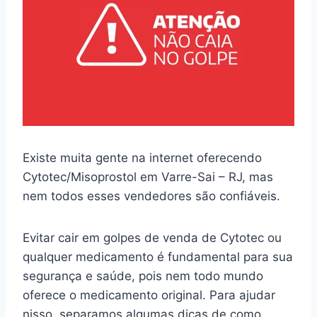
Existe muita gente na internet oferecendo
Cytotec/Misoprostol em Varre-Sai – RJ, mas
nem todos esses vendedores são confiáveis.
Evitar cair em golpes de venda de Cytotec ou
qualquer medicamento é fundamental para sua
segurança e saúde, pois nem todo mundo
oferece o medicamento original. Para ajudar
nisso, separamos algumas dicas de como