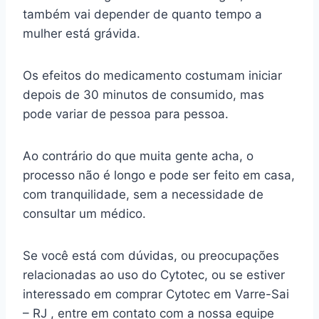
também vai depender de quanto tempo a
mulher está grávida.
Os efeitos do medicamento costumam iniciar
depois de 30 minutos de consumido, mas
pode variar de pessoa para pessoa.
Ao contrário do que muita gente acha, o
processo não é longo e pode ser feito em casa,
com tranquilidade, sem a necessidade de
consultar um médico.
Se você está com dúvidas, ou preocupações
relacionadas ao uso do Cytotec, ou se estiver
interessado em comprar Cytotec em Varre-Sai
– RJ , entre em contato com a nossa equipe