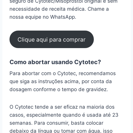
seguro de Cytotec/Misoprostol original e sem
necessidade de receita médica. Chame a
nossa equipe no WhatsApp.
Clique aqui para comprar
Como abortar usando Cytotec?
Para abortar com o Cytotec, recomendamos
que siga as instruções acima, por conta da
dosagem conforme o tempo de gravidez.
O Cytotec tende a ser eficaz na maioria dos
casos, especialmente quando é usada até 23
semanas. Para consumir, basta colocar
debaixo da língua ou tomar com água, isso