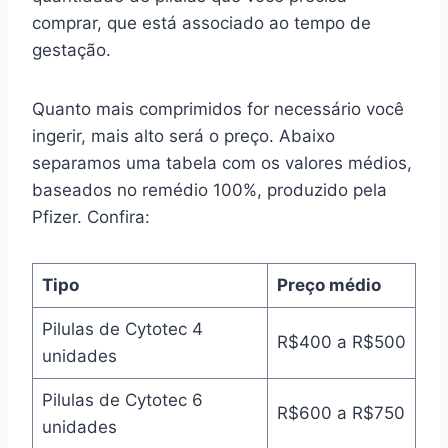
comprar, que está associado ao tempo de
gestação.
Quanto mais comprimidos for necessário você
ingerir, mais alto será o preço. Abaixo
separamos uma tabela com os valores médios,
baseados no remédio 100%, produzido pela
Pfizer. Confira:
Tipo
Preço médio
Pilulas de Cytotec 4
R$400 a R$500
unidades
Pilulas de Cytotec 6
R$600 a R$750
unidades