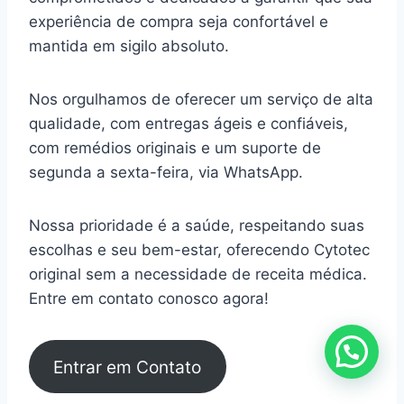
experiência de compra seja confortável e
mantida em sigilo absoluto.
Nos orgulhamos de oferecer um serviço de alta
qualidade, com entregas ágeis e confiáveis,
com remédios originais e um suporte de
segunda a sexta-feira, via WhatsApp.
Nossa prioridade é a saúde, respeitando suas
escolhas e seu bem-estar, oferecendo Cytotec
original sem a necessidade de receita médica.
Entre em contato conosco agora!
Entrar em Contato