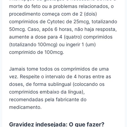
morte do feto ou a problemas relacionados, o
procedimento começa com de 2 (dois)
comprimidos de Cytotec de 25mcg, totalizando
50mcg. Caso, após 6 horas, não haja resposta,
aumente a dose para 4 (quatro) comprimidos
(totalizando 100mcg) ou ingerir 1 (um)
comprimido de 100mcg.
Jamais tome todos os comprimidos de uma
vez. Respeite o intervalo de 4 horas entre as
doses, de forma sublingual (colocando os
comprimidos embaixo da língua),
recomendadas pela fabricante do
medicamento.
Gravidez indesejada: O que fazer?