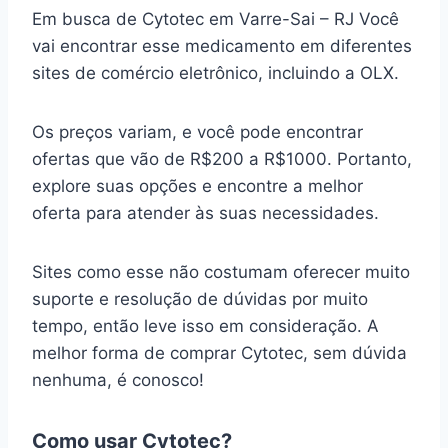
Em busca de Cytotec em Varre-Sai – RJ Você
vai encontrar esse medicamento em diferentes
sites de comércio eletrônico, incluindo a OLX.
Os preços variam, e você pode encontrar
ofertas que vão de R$200 a R$1000. Portanto,
explore suas opções e encontre a melhor
oferta para atender às suas necessidades.
Sites como esse não costumam oferecer muito
suporte e resolução de dúvidas por muito
tempo, então leve isso em consideração. A
melhor forma de comprar Cytotec, sem dúvida
nenhuma, é conosco!
Como usar Cytotec?