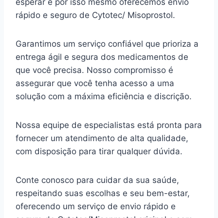
esperar e por isso mesmo oferecemos envio
rápido e seguro de Cytotec/ Misoprostol.
Garantimos um serviço confiável que prioriza a
entrega ágil e segura dos medicamentos de
que você precisa. Nosso compromisso é
assegurar que você tenha acesso a uma
solução com a máxima eficiência e discrição.
Nossa equipe de especialistas está pronta para
fornecer um atendimento de alta qualidade,
com disposição para tirar qualquer dúvida.
Conte conosco para cuidar da sua saúde,
respeitando suas escolhas e seu bem-estar,
oferecendo um serviço de envio rápido e