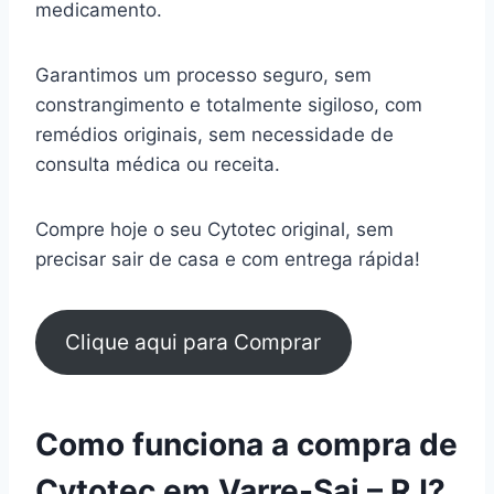
medicamento.
Garantimos um processo seguro, sem
constrangimento e totalmente sigiloso, com
remédios originais, sem necessidade de
consulta médica ou receita.
Compre hoje o seu Cytotec original, sem
precisar sair de casa e com entrega rápida!
Clique aqui para Comprar
Como funciona a compra de
Cytotec em Varre-Sai – RJ?