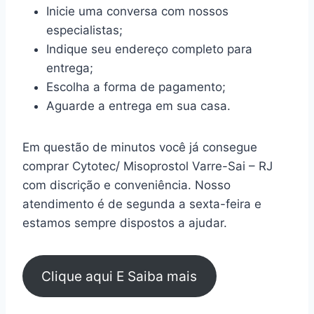
Inicie uma conversa com nossos
especialistas;
Indique seu endereço completo para
entrega;
Escolha a forma de pagamento;
Aguarde a entrega em sua casa.
Em questão de minutos você já consegue
comprar Cytotec/ Misoprostol Varre-Sai – RJ
com discrição e conveniência. Nosso
atendimento é de segunda a sexta-feira e
estamos sempre dispostos a ajudar.
Clique aqui E Saiba mais