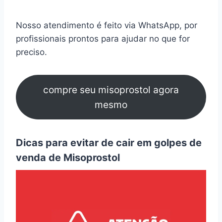
Nosso atendimento é feito via WhatsApp, por
profissionais prontos para ajudar no que for
preciso.
compre seu misoprostol agora
mesmo
Dicas para evitar de cair em golpes de
venda de Misoprostol