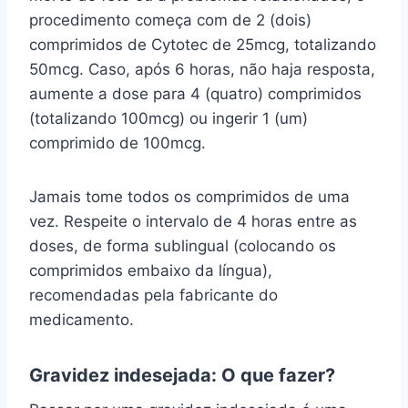
procedimento começa com de 2 (dois)
comprimidos de Cytotec de 25mcg, totalizando
50mcg. Caso, após 6 horas, não haja resposta,
aumente a dose para 4 (quatro) comprimidos
(totalizando 100mcg) ou ingerir 1 (um)
comprimido de 100mcg.
Jamais tome todos os comprimidos de uma
vez. Respeite o intervalo de 4 horas entre as
doses, de forma sublingual (colocando os
comprimidos embaixo da língua),
recomendadas pela fabricante do
medicamento.
Gravidez indesejada: O que fazer?