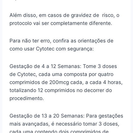
Além disso, em casos de gravidez de risco, o
protocolo vai ser completamente diferente.
Para não ter erro, confira as orientações de
como usar Cytotec com segurança:
Gestação de 4 a 12 Semanas: Tome 3 doses
de Cytotec, cada uma composta por quatro
comprimidos de 200mcg cada, a cada 4 horas,
totalizando 12 comprimidos no decorrer do
procedimento.
Gestação de 13 a 20 Semanas: Para gestações
mais avançadas, é necessário tomar 3 doses,
cada uma contendo dois comprimidos de