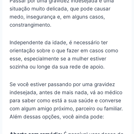
Passar por uma gravidez indesejada é uma
situação muito delicada, que pode causar
medo, insegurança e, em alguns casos,
constrangimento.
Independente da idade, é necessário ter
orientação sobre o que fazer em casos como
esse, especialmente se a mulher estiver
sozinha ou longe da sua rede de apoio.
Se você estiver passando por uma gravidez
indesejada, antes de mais nada, vá ao médico
para saber como está a sua saúde e converse
com algum amigo próximo, parceiro ou familiar.
Além dessas opções, você ainda pode: