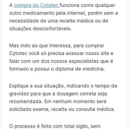
A
compra do Cytotec
funciona como qualquer
outro medicamento pela internet, porém sem a
necessidade de uma receita médica ou de
situações desconfortáveis.
Mas indo ao que interessa, para comprar
Cytotec você só precisa acessar nosso site e
falar com um dos nossos especialistas que é
formado e possui o diploma de medicina.
Explique a sua situação, indicando o tempo de
gravidez para que a dosagem correta seja
recomendada. Em nenhum momento será
solicitado exame, receita ou consulta médica.
O processo é feito com total sigilo, sem