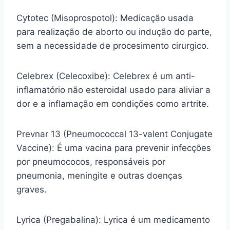
Cytotec (Misoprospotol): Medicação usada
para realização de aborto ou indução do parte,
sem a necessidade de procesimento cirurgico.
Celebrex (Celecoxibe): Celebrex é um anti-
inflamatório não esteroidal usado para aliviar a
dor e a inflamação em condições como artrite.
Prevnar 13 (Pneumococcal 13-valent Conjugate
Vaccine): É uma vacina para prevenir infecções
por pneumococos, responsáveis por
pneumonia, meningite e outras doenças
graves.
Lyrica (Pregabalina): Lyrica é um medicamento