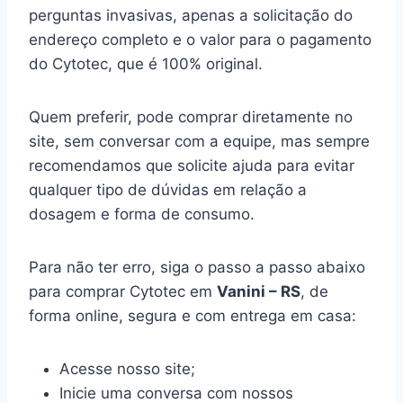
perguntas invasivas, apenas a solicitação do
endereço completo e o valor para o pagamento
do Cytotec, que é 100% original.
Quem preferir, pode comprar diretamente no
site, sem conversar com a equipe, mas sempre
recomendamos que solicite ajuda para evitar
qualquer tipo de dúvidas em relação a
dosagem e forma de consumo.
Para não ter erro, siga o passo a passo abaixo
para comprar Cytotec em
Vanini – RS
, de
forma online, segura e com entrega em casa:
Acesse nosso site;
Inicie uma conversa com nossos