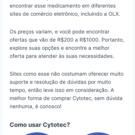
encontrar esse medicamento em diferentes
sites de comércio eletrônico, incluindo a OLX.
Os preços variam, e você pode encontrar
ofertas que vão de R$200 a R$1000. Portanto,
explore suas opções e encontre a melhor
oferta para atender às suas necessidades.
Sites como esse não costumam oferecer muito
suporte e resolução de dúvidas por muito
tempo, então leve isso em consideração. A
melhor forma de comprar Cytotec, sem dúvida
nenhuma, é conosco!
Como usar Cytotec?