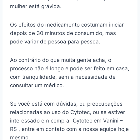
mulher está grávida.
Os efeitos do medicamento costumam iniciar
depois de 30 minutos de consumido, mas
pode variar de pessoa para pessoa.
Ao contrário do que muita gente acha, o
processo não é longo e pode ser feito em casa,
com tranquilidade, sem a necessidade de
consultar um médico.
Se você está com dúvidas, ou preocupações
relacionadas ao uso do Cytotec, ou se estiver
interessado em comprar Cytotec em Vanini –
RS , entre em contato com a nossa equipe hoje
mesmo.