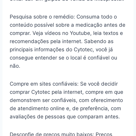
Pesquisa sobre o remédio: Consuma todo o
conteúdo possível sobre a medicação antes de
comprar. Veja vídeos no Youtube, leia textos e
recomendações pela internet. Sabendo as
principais informações do Cytotec, você já
consegue entender se o local é confiável ou
não.
Compre em sites confiáveis: Se você decidir
comprar Cytotec pela internet, compre em que
demonstrem ser confiáveis, com oferecimento
de atendimento online e, de preferência, com
avaliações de pessoas que comparam antes.
Desconfie de preços muito baixos: Preços