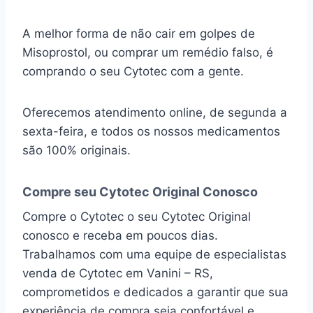
A melhor forma de não cair em golpes de
Misoprostol, ou comprar um remédio falso, é
comprando o seu Cytotec com a gente.
Oferecemos atendimento online, de segunda a
sexta-feira, e todos os nossos medicamentos
são 100% originais.
Compre seu Cytotec Original Conosco
Compre o Cytotec o seu Cytotec Original
conosco e receba em poucos dias.
Trabalhamos com uma equipe de especialistas
venda de Cytotec em Vanini – RS,
comprometidos e dedicados a garantir que sua
experiência de compra seja confortável e