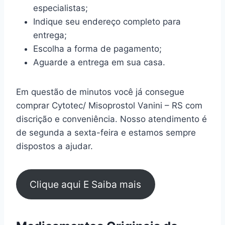
especialistas;
Indique seu endereço completo para
entrega;
Escolha a forma de pagamento;
Aguarde a entrega em sua casa.
Em questão de minutos você já consegue
comprar Cytotec/ Misoprostol Vanini – RS com
discrição e conveniência. Nosso atendimento é
de segunda a sexta-feira e estamos sempre
dispostos a ajudar.
Clique aqui E Saiba mais