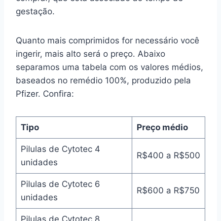
gestação.
Quanto mais comprimidos for necessário você
ingerir, mais alto será o preço. Abaixo
separamos uma tabela com os valores médios,
baseados no remédio 100%, produzido pela
Pfizer. Confira:
Tipo
Preço médio
Pilulas de Cytotec 4
R$400 a R$500
unidades
Pilulas de Cytotec 6
R$600 a R$750
unidades
Pilulas de Cytotec 8