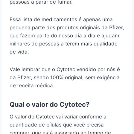
pessoas a parar de fumar.
Essa lista de medicamentos é apenas uma
pequena parte dos produtos originais da Pfizer,
que fazem parte do nosso dia a dia e ajudam
milhares de pessoas a terem mais qualidade
de vida.
Vale lembrar que o Cytotec vendido por nós é
da Pfizer, sendo 100% original, sem exigência
de receita médica.
Qual o valor do Cytotec?
O valor do Cytotec vai variar conforme a
quantidade de pílulas que você precisa
comprar, que está associado ao tempo de