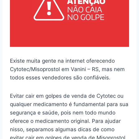
Existe muita gente na internet oferecendo
Cytotec/Misoprostol em Vanini – RS, mas nem
todos esses vendedores são confiáveis.
Evitar cair em golpes de venda de Cytotec ou
qualquer medicamento é fundamental para sua
segurança e saúde, pois nem todo mundo
oferece o medicamento original. Para ajudar
nisso, separamos algumas dicas de como
evitar cair em golpes de venda de Misoprostol.