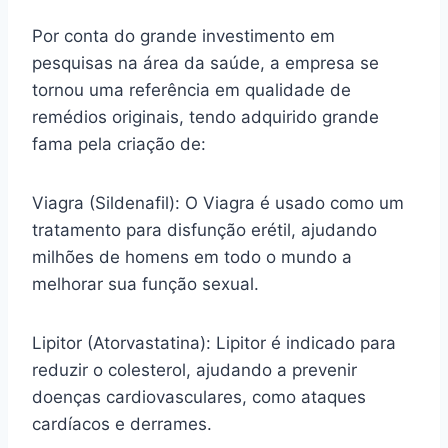
Por conta do grande investimento em
pesquisas na área da saúde, a empresa se
tornou uma referência em qualidade de
remédios originais, tendo adquirido grande
fama pela criação de:
Viagra (Sildenafil): O Viagra é usado como um
tratamento para disfunção erétil, ajudando
milhões de homens em todo o mundo a
melhorar sua função sexual.
Lipitor (Atorvastatina): Lipitor é indicado para
reduzir o colesterol, ajudando a prevenir
doenças cardiovasculares, como ataques
cardíacos e derrames.