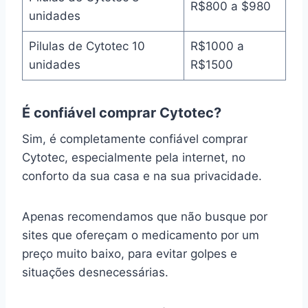
R$800 a $980
unidades
Pilulas de Cytotec 10
R$1000 a
unidades
R$1500
É confiável comprar Cytotec?
Sim, é completamente confiável comprar
Cytotec, especialmente pela internet, no
conforto da sua casa e na sua privacidade.
Apenas recomendamos que não busque por
sites que ofereçam o medicamento por um
preço muito baixo, para evitar golpes e
situações desnecessárias.