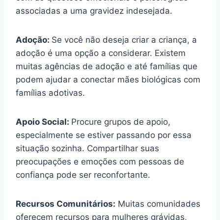
associadas a uma gravidez indesejada.
Adoção:
Se você não deseja criar a criança, a
adoção é uma opção a considerar. Existem
muitas agências de adoção e até famílias que
podem ajudar a conectar mães biológicas com
famílias adotivas.
Apoio Social:
Procure grupos de apoio,
especialmente se estiver passando por essa
situação sozinha. Compartilhar suas
preocupações e emoções com pessoas de
confiança pode ser reconfortante.
Recursos Comunitários:
Muitas comunidades
oferecem recursos para mulheres grávidas,