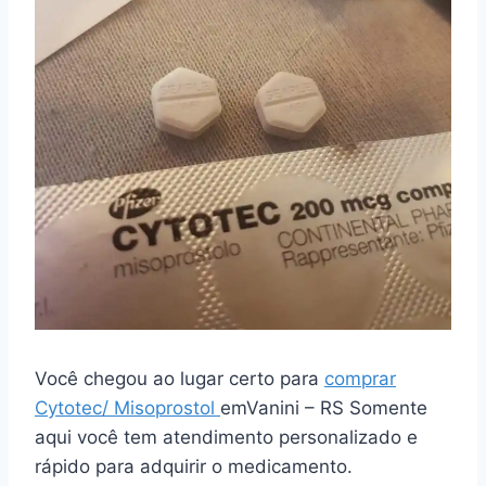
Você chegou ao lugar certo para
comprar
Cytotec/ Misoprostol
emVanini – RS Somente
aqui você tem atendimento personalizado e
rápido para adquirir o medicamento.