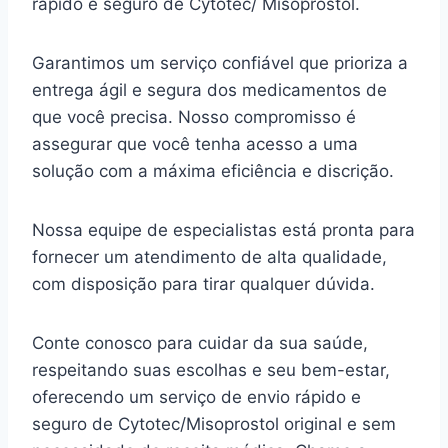
rápido e seguro de Cytotec/ Misoprostol.
Garantimos um serviço confiável que prioriza a
entrega ágil e segura dos medicamentos de
que você precisa. Nosso compromisso é
assegurar que você tenha acesso a uma
solução com a máxima eficiência e discrição.
Nossa equipe de especialistas está pronta para
fornecer um atendimento de alta qualidade,
com disposição para tirar qualquer dúvida.
Conte conosco para cuidar da sua saúde,
respeitando suas escolhas e seu bem-estar,
oferecendo um serviço de envio rápido e
seguro de Cytotec/Misoprostol original e sem