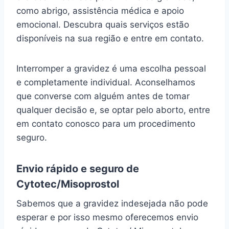
como abrigo, assistência médica e apoio
emocional. Descubra quais serviços estão
disponíveis na sua região e entre em contato.
Interromper a gravidez é uma escolha pessoal
e completamente individual. Aconselhamos
que converse com alguém antes de tomar
qualquer decisão e, se optar pelo aborto, entre
em contato conosco para um procedimento
seguro.
Envio rápido e seguro de
Cytotec/Misoprostol
Sabemos que a gravidez indesejada não pode
esperar e por isso mesmo oferecemos envio