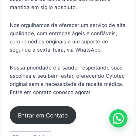
mantida em sigilo absoluto.
Nos orgulhamos de oferecer um serviço de alta
qualidade, com entregas ágeis e confiáveis,
com remédios originais e um suporte de
segunda a sexta-feira, via WhatsApp.
Nossa prioridade é a saúde, respeitando suas
escolhas e seu bem-estar, oferecendo Cytotec
original sem a necessidade de receita médica.
Entre em contato conosco agora!
Entrar em Contato
Tags