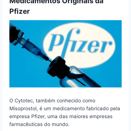
Medicamentos Originais da
Pfizer
O Cytotec, também conhecido como
Misoprostol, é um medicamento fabricado pela
empresa Pfizer, uma das maiores empresas
farmacêuticas do mundo.