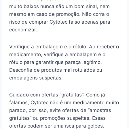
muito baixos nunca são um bom sinal, nem
mesmo em caso de promoção. Não corra o
risco de comprar Cytotec falso apenas para
economizar.
Verifique a embalagem e o rótulo: Ao receber o
medicamento, verifique a embalagem e o
rótulo para garantir que pareça legítimo.
Desconfie de produtos mal rotulados ou
embalagens suspeitas.
Cuidado com ofertas “gratuitas”: Como já
falamos, Cytotec não é um medicamento muito
parado, por isso, evite ofertas de “amostras
gratuitas” ou promoções suspeitas. Essas
ofertas podem ser uma isca para golpes.