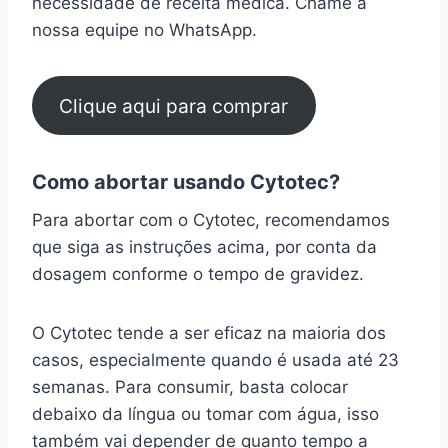
necessidade de receita médica. Chame a
nossa equipe no WhatsApp.
Clique aqui para comprar
Como abortar usando Cytotec?
Para abortar com o Cytotec, recomendamos
que siga as instruções acima, por conta da
dosagem conforme o tempo de gravidez.
O Cytotec tende a ser eficaz na maioria dos
casos, especialmente quando é usada até 23
semanas. Para consumir, basta colocar
debaixo da língua ou tomar com água, isso
também vai depender de quanto tempo a