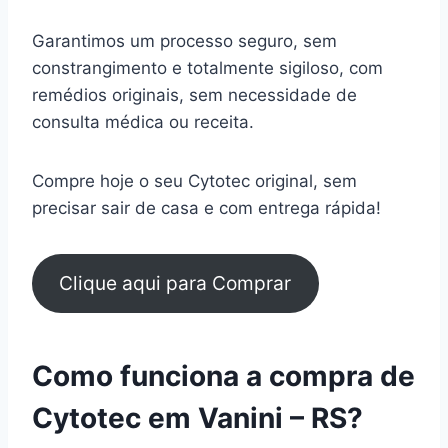
Garantimos um processo seguro, sem
constrangimento e totalmente sigiloso, com
remédios originais, sem necessidade de
consulta médica ou receita.
Compre hoje o seu Cytotec original, sem
precisar sair de casa e com entrega rápida!
Clique aqui para Comprar
Como funciona a compra de
Cytotec em Vanini – RS?