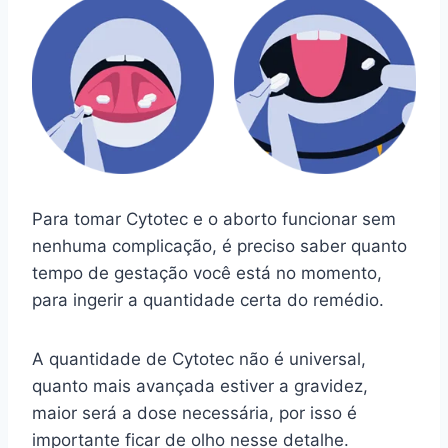
Para tomar Cytotec e o aborto funcionar sem
nenhuma complicação, é preciso saber quanto
tempo de gestação você está no momento,
para ingerir a quantidade certa do remédio.
A quantidade de Cytotec não é universal,
quanto mais avançada estiver a gravidez,
maior será a dose necessária, por isso é
importante ficar de olho nesse detalhe.