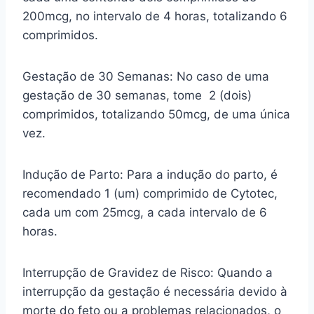
200mcg, no intervalo de 4 horas, totalizando 6
comprimidos.
Gestação de 30 Semanas: No caso de uma
gestação de 30 semanas, tome 2 (dois)
comprimidos, totalizando 50mcg, de uma única
vez.
Indução de Parto: Para a indução do parto, é
recomendado 1 (um) comprimido de Cytotec,
cada um com 25mcg, a cada intervalo de 6
horas.
Interrupção de Gravidez de Risco: Quando a
interrupção da gestação é necessária devido à
morte do feto ou a problemas relacionados, o