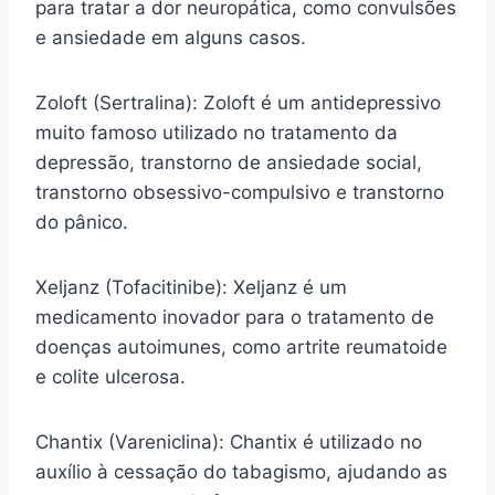
para tratar a dor neuropática, como convulsões
e ansiedade em alguns casos.
Zoloft (Sertralina): Zoloft é um antidepressivo
muito famoso utilizado no tratamento da
depressão, transtorno de ansiedade social,
transtorno obsessivo-compulsivo e transtorno
do pânico.
Xeljanz (Tofacitinibe): Xeljanz é um
medicamento inovador para o tratamento de
doenças autoimunes, como artrite reumatoide
e colite ulcerosa.
Chantix (Vareniclina): Chantix é utilizado no
auxílio à cessação do tabagismo, ajudando as