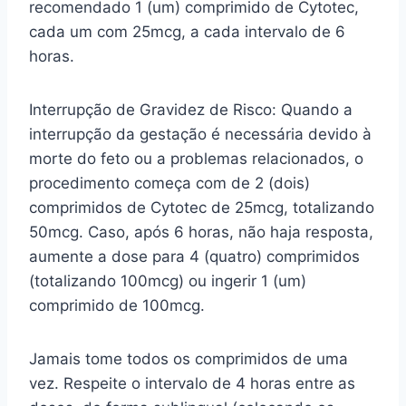
recomendado 1 (um) comprimido de Cytotec,
cada um com 25mcg, a cada intervalo de 6
horas.
Interrupção de Gravidez de Risco: Quando a
interrupção da gestação é necessária devido à
morte do feto ou a problemas relacionados, o
procedimento começa com de 2 (dois)
comprimidos de Cytotec de 25mcg, totalizando
50mcg. Caso, após 6 horas, não haja resposta,
aumente a dose para 4 (quatro) comprimidos
(totalizando 100mcg) ou ingerir 1 (um)
comprimido de 100mcg.
Jamais tome todos os comprimidos de uma
vez. Respeite o intervalo de 4 horas entre as