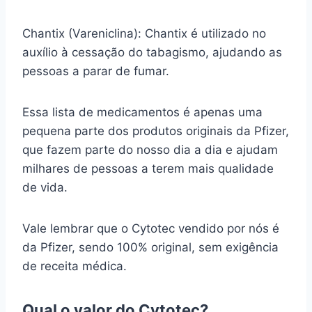
Chantix (Vareniclina): Chantix é utilizado no
auxílio à cessação do tabagismo, ajudando as
pessoas a parar de fumar.
Essa lista de medicamentos é apenas uma
pequena parte dos produtos originais da Pfizer,
que fazem parte do nosso dia a dia e ajudam
milhares de pessoas a terem mais qualidade
de vida.
Vale lembrar que o Cytotec vendido por nós é
da Pfizer, sendo 100% original, sem exigência
de receita médica.
Qual o valor do Cytotec?