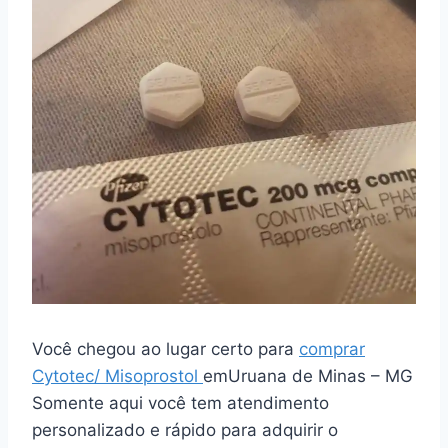
Você chegou ao lugar certo para
comprar
Cytotec/ Misoprostol
emUruana de Minas – MG
Somente aqui você tem atendimento
personalizado e rápido para adquirir o