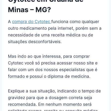
Minas – MG?
A
compra do Cytotec
funciona como qualquer
outro medicamento pela internet, porém sem a
necessidade de uma receita médica ou de
situações desconfortáveis.
Mas indo ao que interessa, para comprar
Cytotec você só precisa acessar nosso site e
falar com um dos nossos especialistas que é
formado e possui o diploma de medicina.
Explique a sua situação, indicando o tempo de
gravidez para que a dosagem correta seja
recomendada. Em nenhum momento será