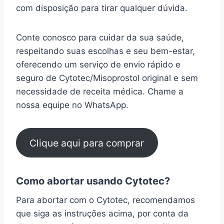
com disposição para tirar qualquer dúvida.
Conte conosco para cuidar da sua saúde,
respeitando suas escolhas e seu bem-estar,
oferecendo um serviço de envio rápido e
seguro de Cytotec/Misoprostol original e sem
necessidade de receita médica. Chame a
nossa equipe no WhatsApp.
Clique aqui para comprar
Como abortar usando Cytotec?
Para abortar com o Cytotec, recomendamos
que siga as instruções acima, por conta da