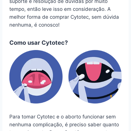
suporte e resolução de dúvidas por muito
tempo, então leve isso em consideração. A
melhor forma de comprar Cytotec, sem dúvida
nenhuma, é conosco!
Como usar Cytotec?
Para tomar Cytotec e o aborto funcionar sem
nenhuma complicação, é preciso saber quanto