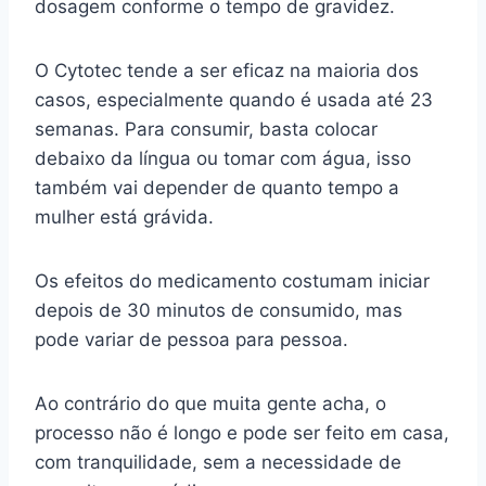
dosagem conforme o tempo de gravidez.
O Cytotec tende a ser eficaz na maioria dos
casos, especialmente quando é usada até 23
semanas. Para consumir, basta colocar
debaixo da língua ou tomar com água, isso
também vai depender de quanto tempo a
mulher está grávida.
Os efeitos do medicamento costumam iniciar
depois de 30 minutos de consumido, mas
pode variar de pessoa para pessoa.
Ao contrário do que muita gente acha, o
processo não é longo e pode ser feito em casa,
com tranquilidade, sem a necessidade de