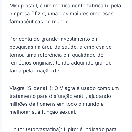
Misoprostol, é um medicamento fabricado pela
empresa Pfizer, uma das maiores empresas
farmacêuticas do mundo.
Por conta do grande investimento em
pesquisas na área da saúde, a empresa se
tornou uma referência em qualidade de
remédios originais, tendo adquirido grande
fama pela criação de:
Viagra (Sildenafil): O Viagra é usado como um
tratamento para disfunção erétil, ajudando
milhões de homens em todo o mundo a
melhorar sua função sexual.
Lipitor (Atorvastatina): Lipitor é indicado para