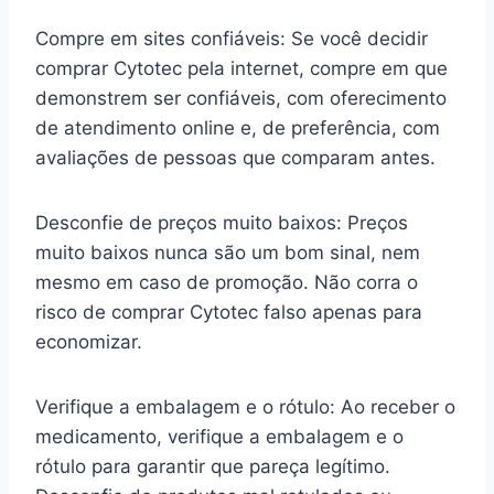
Compre em sites confiáveis: Se você decidir
comprar Cytotec pela internet, compre em que
demonstrem ser confiáveis, com oferecimento
de atendimento online e, de preferência, com
avaliações de pessoas que comparam antes.
Desconfie de preços muito baixos: Preços
muito baixos nunca são um bom sinal, nem
mesmo em caso de promoção. Não corra o
risco de comprar Cytotec falso apenas para
economizar.
Verifique a embalagem e o rótulo: Ao receber o
medicamento, verifique a embalagem e o
rótulo para garantir que pareça legítimo.