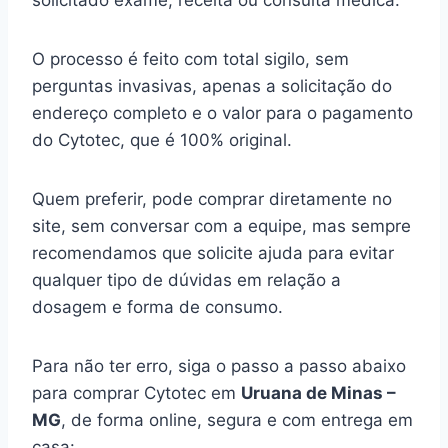
solicitado exame, receita ou consulta médica.
O processo é feito com total sigilo, sem
perguntas invasivas, apenas a solicitação do
endereço completo e o valor para o pagamento
do Cytotec, que é 100% original.
Quem preferir, pode comprar diretamente no
site, sem conversar com a equipe, mas sempre
recomendamos que solicite ajuda para evitar
qualquer tipo de dúvidas em relação a
dosagem e forma de consumo.
Para não ter erro, siga o passo a passo abaixo
para comprar Cytotec em
Uruana de Minas –
MG
, de forma online, segura e com entrega em
casa: