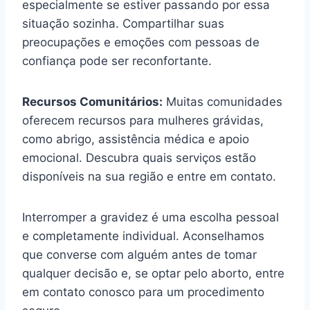
especialmente se estiver passando por essa
situação sozinha. Compartilhar suas
preocupações e emoções com pessoas de
confiança pode ser reconfortante.
Recursos Comunitários:
Muitas comunidades
oferecem recursos para mulheres grávidas,
como abrigo, assistência médica e apoio
emocional. Descubra quais serviços estão
disponíveis na sua região e entre em contato.
Interromper a gravidez é uma escolha pessoal
e completamente individual. Aconselhamos
que converse com alguém antes de tomar
qualquer decisão e, se optar pelo aborto, entre
em contato conosco para um procedimento