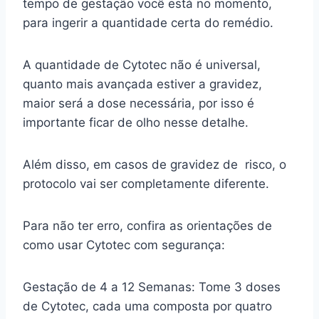
tempo de gestação você está no momento,
para ingerir a quantidade certa do remédio.
A quantidade de Cytotec não é universal,
quanto mais avançada estiver a gravidez,
maior será a dose necessária, por isso é
importante ficar de olho nesse detalhe.
Além disso, em casos de gravidez de risco, o
protocolo vai ser completamente diferente.
Para não ter erro, confira as orientações de
como usar Cytotec com segurança:
Gestação de 4 a 12 Semanas: Tome 3 doses
de Cytotec, cada uma composta por quatro