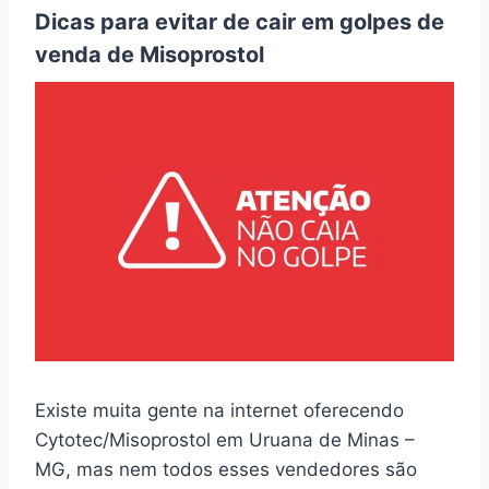
Dicas para evitar de cair em golpes de
venda de Misoprostol
Existe muita gente na internet oferecendo
Cytotec/Misoprostol em Uruana de Minas –
MG, mas nem todos esses vendedores são