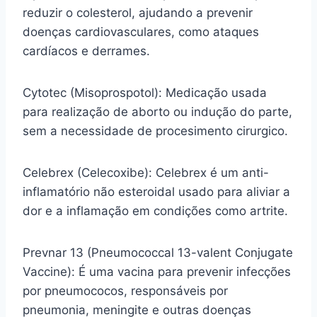
reduzir o colesterol, ajudando a prevenir
doenças cardiovasculares, como ataques
cardíacos e derrames.
Cytotec (Misoprospotol): Medicação usada
para realização de aborto ou indução do parte,
sem a necessidade de procesimento cirurgico.
Celebrex (Celecoxibe): Celebrex é um anti-
inflamatório não esteroidal usado para aliviar a
dor e a inflamação em condições como artrite.
Prevnar 13 (Pneumococcal 13-valent Conjugate
Vaccine): É uma vacina para prevenir infecções
por pneumococos, responsáveis por
pneumonia, meningite e outras doenças