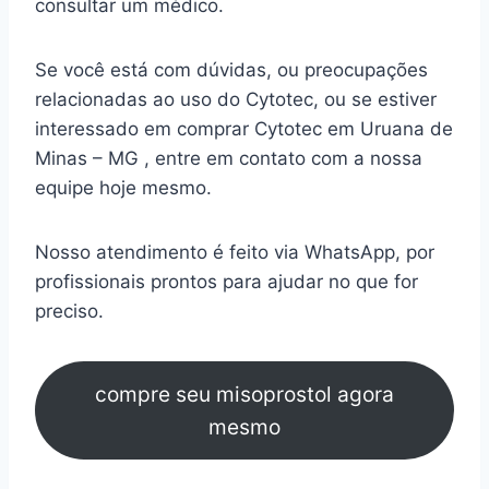
consultar um médico.
Se você está com dúvidas, ou preocupações
relacionadas ao uso do Cytotec, ou se estiver
interessado em comprar Cytotec em Uruana de
Minas – MG , entre em contato com a nossa
equipe hoje mesmo.
Nosso atendimento é feito via WhatsApp, por
profissionais prontos para ajudar no que for
preciso.
compre seu misoprostol agora
mesmo