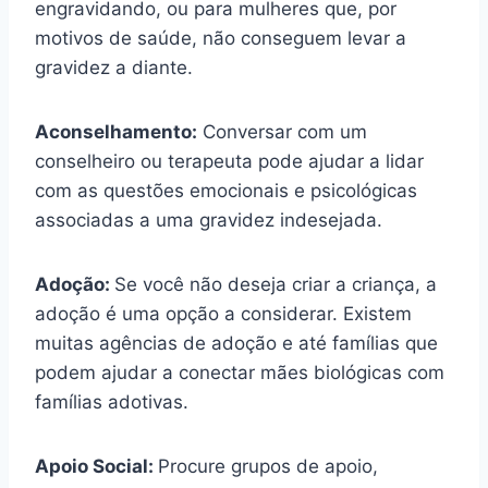
engravidando, ou para mulheres que, por
motivos de saúde, não conseguem levar a
gravidez a diante.
Aconselhamento:
Conversar com um
conselheiro ou terapeuta pode ajudar a lidar
com as questões emocionais e psicológicas
associadas a uma gravidez indesejada.
Adoção:
Se você não deseja criar a criança, a
adoção é uma opção a considerar. Existem
muitas agências de adoção e até famílias que
podem ajudar a conectar mães biológicas com
famílias adotivas.
Apoio Social:
Procure grupos de apoio,