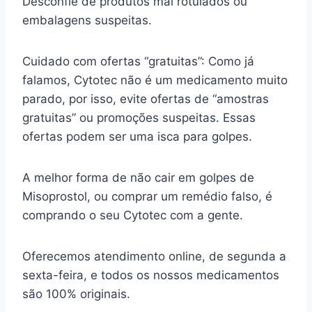
Desconfie de produtos mal rotulados ou
embalagens suspeitas.
Cuidado com ofertas “gratuitas”: Como já
falamos, Cytotec não é um medicamento muito
parado, por isso, evite ofertas de “amostras
gratuitas” ou promoções suspeitas. Essas
ofertas podem ser uma isca para golpes.
A melhor forma de não cair em golpes de
Misoprostol, ou comprar um remédio falso, é
comprando o seu Cytotec com a gente.
Oferecemos atendimento online, de segunda a
sexta-feira, e todos os nossos medicamentos
são 100% originais.