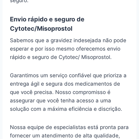
seguro.
Envio rápido e seguro de
Cytotec/Misoprostol
Sabemos que a gravidez indesejada não pode
esperar e por isso mesmo oferecemos envio
rápido e seguro de Cytotec/ Misoprostol.
Garantimos um serviço confiável que prioriza a
entrega ágil e segura dos medicamentos de
que você precisa. Nosso compromisso é
assegurar que você tenha acesso a uma
solução com a máxima eficiência e discrição.
Nossa equipe de especialistas está pronta para
fornecer um atendimento de alta qualidade,