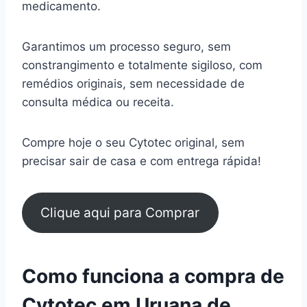
medicamento.
Garantimos um processo seguro, sem
constrangimento e totalmente sigiloso, com
remédios originais, sem necessidade de
consulta médica ou receita.
Compre hoje o seu Cytotec original, sem
precisar sair de casa e com entrega rápida!
Clique aqui para Comprar
Como funciona a compra de
Cytotec em Uruana de