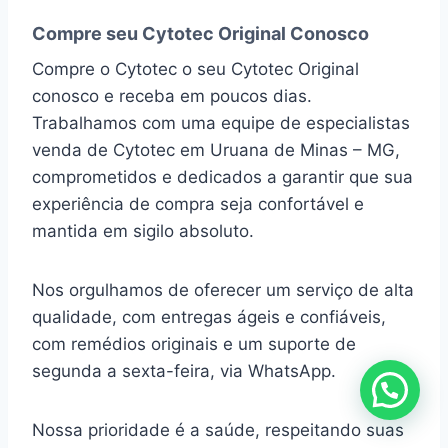
Compre seu Cytotec Original Conosco
Compre o Cytotec o seu Cytotec Original
conosco e receba em poucos dias.
Trabalhamos com uma equipe de especialistas
venda de Cytotec em Uruana de Minas – MG,
comprometidos e dedicados a garantir que sua
experiência de compra seja confortável e
mantida em sigilo absoluto.
Nos orgulhamos de oferecer um serviço de alta
qualidade, com entregas ágeis e confiáveis,
com remédios originais e um suporte de
segunda a sexta-feira, via WhatsApp.
Nossa prioridade é a saúde, respeitando suas