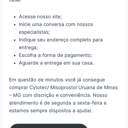
Acesse nosso site;
Inicie uma conversa com nossos
especialistas;
Indique seu endereço completo para
entrega;
Escolha a forma de pagamento;
Aguarde a entrega em sua casa.
Em questão de minutos você já consegue
comprar Cytotec/ Misoprostol Uruana de Minas
– MG com discrição e conveniência. Nosso
atendimento é de segunda a sexta-feira e
estamos sempre dispostos a ajudar.