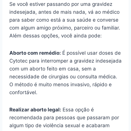
Se você estiver passando por uma gravidez
indesejada, antes de mais nada, vá ao médico
para saber como está a sua saúde e converse
com algum amigo próximo, parceiro ou familiar.
Além dessas opções, você ainda pode:
Aborto com remédio:
É possível usar doses de
Cytotec para interromper a gravidez indesejada
com um aborto feito em casa, sem a
necessidade de cirurgias ou consulta médica.
O método é muito menos invasivo, rápido e
confortável.
Realizar aborto legal:
Essa opção é
recomendada para pessoas que passaram por
algum tipo de violência sexual e acabaram