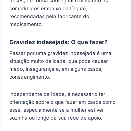
doses, de forma sublingual (colocando os
comprimidos embaixo da língua),
recomendadas pela fabricante do
medicamento.
Gravidez indesejada: O que fazer?
Passar por uma gravidez indesejada é uma
situação muito delicada, que pode causar
medo, insegurança e, em alguns casos,
constrangimento.
Independente da idade, é necessário ter
orientação sobre o que fazer em casos como
esse, especialmente se a mulher estiver
sozinha ou longe da sua rede de apoio.