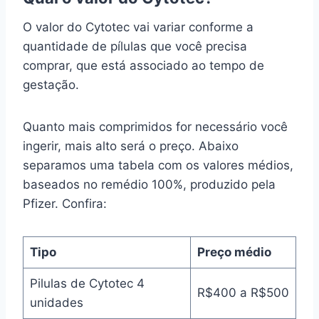
O valor do Cytotec vai variar conforme a
quantidade de pílulas que você precisa
comprar, que está associado ao tempo de
gestação.
Quanto mais comprimidos for necessário você
ingerir, mais alto será o preço. Abaixo
separamos uma tabela com os valores médios,
baseados no remédio 100%, produzido pela
Pfizer. Confira:
Tipo
Preço médio
Pilulas de Cytotec 4
R$400 a R$500
unidades