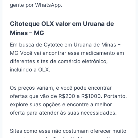
gente por WhatsApp.
Citoteque OLX valor em Uruana de
Minas – MG
Em busca de Cytotec em Uruana de Minas –
MG Você vai encontrar esse medicamento em
diferentes sites de comércio eletrônico,
incluindo a OLX.
Os preços variam, e você pode encontrar
ofertas que vão de R$200 a R$1000. Portanto,
explore suas opções e encontre a melhor
oferta para atender às suas necessidades.
Sites como esse não costumam oferecer muito