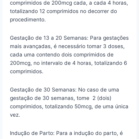
comprimidos de 200mcg cada, a cada 4 horas,
totalizando 12 comprimidos no decorrer do
procedimento.
Gestação de 13 a 20 Semanas: Para gestações
mais avançadas, é necessário tomar 3 doses,
cada uma contendo dois comprimidos de
200mcg, no intervalo de 4 horas, totalizando 6
comprimidos.
Gestação de 30 Semanas: No caso de uma
gestação de 30 semanas, tome 2 (dois)
comprimidos, totalizando 50mcg, de uma única
vez.
Indução de Parto: Para a indução do parto, é