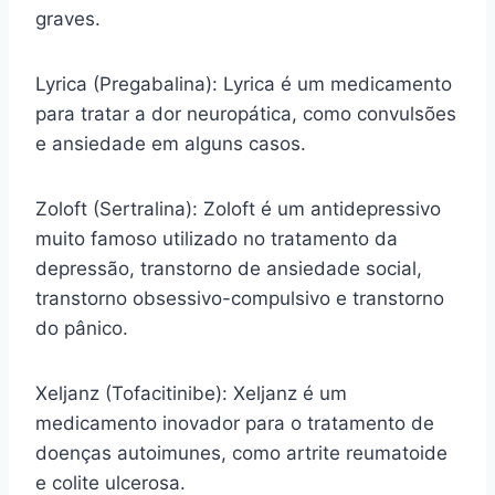
graves.
Lyrica (Pregabalina): Lyrica é um medicamento
para tratar a dor neuropática, como convulsões
e ansiedade em alguns casos.
Zoloft (Sertralina): Zoloft é um antidepressivo
muito famoso utilizado no tratamento da
depressão, transtorno de ansiedade social,
transtorno obsessivo-compulsivo e transtorno
do pânico.
Xeljanz (Tofacitinibe): Xeljanz é um
medicamento inovador para o tratamento de
doenças autoimunes, como artrite reumatoide
e colite ulcerosa.