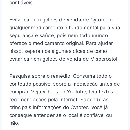
confiáveis.
Evitar cair em golpes de venda de Cytotec ou
qualquer medicamento é fundamental para sua
segurança e saúde, pois nem todo mundo
oferece o medicamento original. Para ajudar
nisso, separamos algumas dicas de como
evitar cair em golpes de venda de Misoprostol.
Pesquisa sobre o remédio: Consuma todo o
conteúdo possível sobre a medicação antes de
comprar. Veja vídeos no Youtube, leia textos e
recomendações pela internet. Sabendo as
principais informações do Cytotec, você já
consegue entender se o local é confiável ou
não.