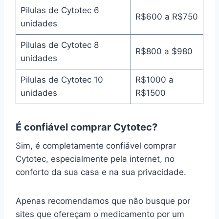
Pilulas de Cytotec 6
R$600 a R$750
unidades
Pilulas de Cytotec 8
R$800 a $980
unidades
Pilulas de Cytotec 10
R$1000 a
unidades
R$1500
É confiável comprar Cytotec?
Sim, é completamente confiável comprar
Cytotec, especialmente pela internet, no
conforto da sua casa e na sua privacidade.
Apenas recomendamos que não busque por
sites que ofereçam o medicamento por um