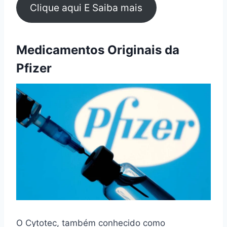
Clique aqui E Saiba mais
Medicamentos Originais da
Pfizer
O Cytotec, também conhecido como