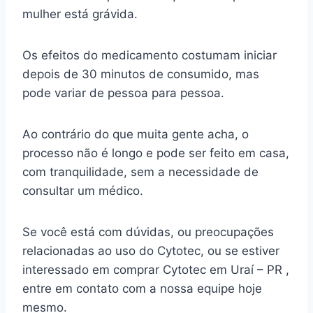
mulher está grávida.
Os efeitos do medicamento costumam iniciar
depois de 30 minutos de consumido, mas
pode variar de pessoa para pessoa.
Ao contrário do que muita gente acha, o
processo não é longo e pode ser feito em casa,
com tranquilidade, sem a necessidade de
consultar um médico.
Se você está com dúvidas, ou preocupações
relacionadas ao uso do Cytotec, ou se estiver
interessado em comprar Cytotec em Uraí – PR ,
entre em contato com a nossa equipe hoje
mesmo.