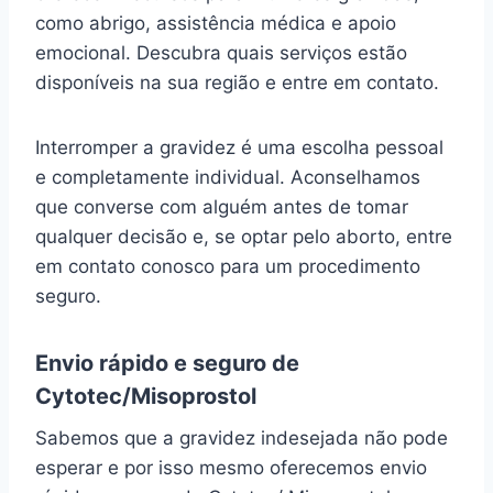
como abrigo, assistência médica e apoio
emocional. Descubra quais serviços estão
disponíveis na sua região e entre em contato.
Interromper a gravidez é uma escolha pessoal
e completamente individual. Aconselhamos
que converse com alguém antes de tomar
qualquer decisão e, se optar pelo aborto, entre
em contato conosco para um procedimento
seguro.
Envio rápido e seguro de
Cytotec/Misoprostol
Sabemos que a gravidez indesejada não pode
esperar e por isso mesmo oferecemos envio