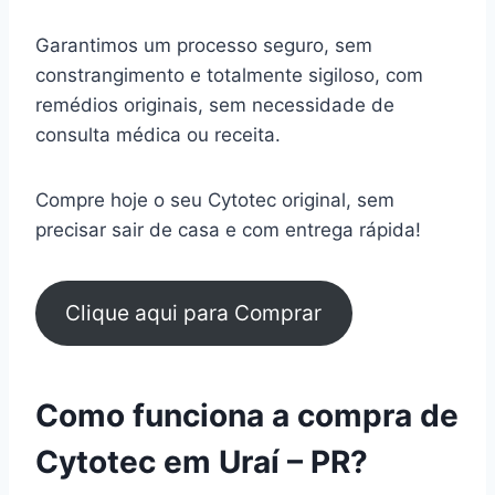
Garantimos um processo seguro, sem
constrangimento e totalmente sigiloso, com
remédios originais, sem necessidade de
consulta médica ou receita.
Compre hoje o seu Cytotec original, sem
precisar sair de casa e com entrega rápida!
Clique aqui para Comprar
Como funciona a compra de
Cytotec em Uraí – PR?