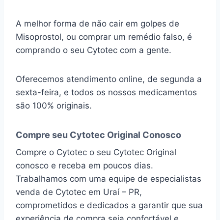
A melhor forma de não cair em golpes de
Misoprostol, ou comprar um remédio falso, é
comprando o seu Cytotec com a gente.
Oferecemos atendimento online, de segunda a
sexta-feira, e todos os nossos medicamentos
são 100% originais.
Compre seu Cytotec Original Conosco
Compre o Cytotec o seu Cytotec Original
conosco e receba em poucos dias.
Trabalhamos com uma equipe de especialistas
venda de Cytotec em Uraí – PR,
comprometidos e dedicados a garantir que sua
experiência de compra seja confortável e