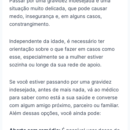
Passar por uma gravidez indesejada é uma
situação muito delicada, que pode causar
medo, insegurança e, em alguns casos,
constrangimento.
Independente da idade, é necessário ter
orientação sobre o que fazer em casos como
esse, especialmente se a mulher estiver
sozinha ou longe da sua rede de apoio.
Se você estiver passando por uma gravidez
indesejada, antes de mais nada, vá ao médico
para saber como está a sua saúde e converse
com algum amigo próximo, parceiro ou familiar.
Além dessas opções, você ainda pode: