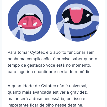
Para tomar Cytotec e o aborto funcionar sem
nenhuma complicação, é preciso saber quanto
tempo de gestação você está no momento,
para ingerir a quantidade certa do remédio.
A quantidade de Cytotec não é universal,
quanto mais avançada estiver a gravidez,
maior será a dose necessária, por isso é
importante ficar de olho nesse detalhe.