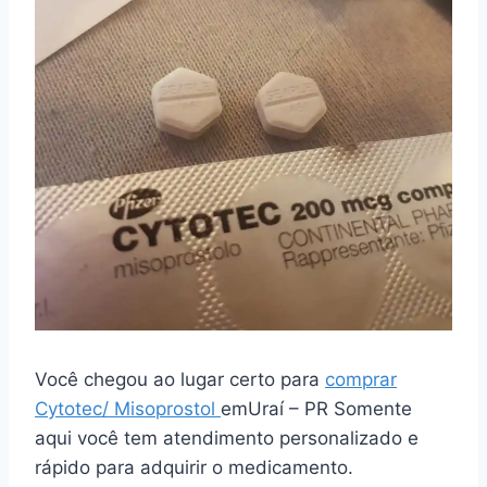
Você chegou ao lugar certo para
comprar
Cytotec/ Misoprostol
emUraí – PR Somente
aqui você tem atendimento personalizado e
rápido para adquirir o medicamento.