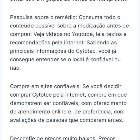
Pesquisa sobre o remédio: Consuma todo o
conteúdo possível sobre a medicação antes de
comprar. Veja vídeos no Youtube, leia textos e
recomendações pela internet. Sabendo as
principais informações do Cytotec, você já
consegue entender se o local é confiável ou
não.
Compre em sites confiáveis: Se você decidir
comprar Cytotec pela internet, compre em que
demonstrem ser confiáveis, com oferecimento
de atendimento online e, de preferência, com
avaliações de pessoas que comparam antes.
Desconfie de preços muito baixos: Preços