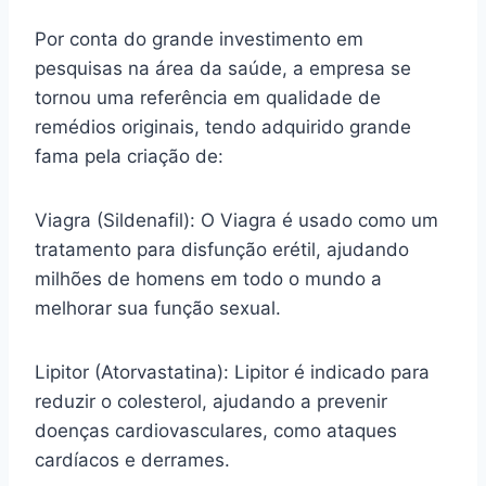
Por conta do grande investimento em
pesquisas na área da saúde, a empresa se
tornou uma referência em qualidade de
remédios originais, tendo adquirido grande
fama pela criação de:
Viagra (Sildenafil): O Viagra é usado como um
tratamento para disfunção erétil, ajudando
milhões de homens em todo o mundo a
melhorar sua função sexual.
Lipitor (Atorvastatina): Lipitor é indicado para
reduzir o colesterol, ajudando a prevenir
doenças cardiovasculares, como ataques
cardíacos e derrames.