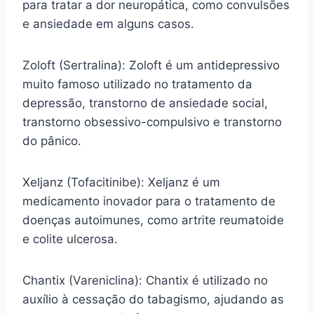
para tratar a dor neuropática, como convulsões
e ansiedade em alguns casos.
Zoloft (Sertralina): Zoloft é um antidepressivo
muito famoso utilizado no tratamento da
depressão, transtorno de ansiedade social,
transtorno obsessivo-compulsivo e transtorno
do pânico.
Xeljanz (Tofacitinibe): Xeljanz é um
medicamento inovador para o tratamento de
doenças autoimunes, como artrite reumatoide
e colite ulcerosa.
Chantix (Vareniclina): Chantix é utilizado no
auxílio à cessação do tabagismo, ajudando as