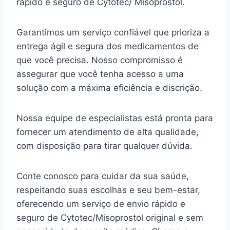
rápido e seguro de Cytotec/ Misoprostol.
Garantimos um serviço confiável que prioriza a
entrega ágil e segura dos medicamentos de
que você precisa. Nosso compromisso é
assegurar que você tenha acesso a uma
solução com a máxima eficiência e discrição.
Nossa equipe de especialistas está pronta para
fornecer um atendimento de alta qualidade,
com disposição para tirar qualquer dúvida.
Conte conosco para cuidar da sua saúde,
respeitando suas escolhas e seu bem-estar,
oferecendo um serviço de envio rápido e
seguro de Cytotec/Misoprostol original e sem