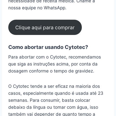
necessidade de receita médica. Chame a
nossa equipe no WhatsApp.
Clique aqui para comprar
Como abortar usando Cytotec?
Para abortar com o Cytotec, recomendamos
que siga as instruções acima, por conta da
dosagem conforme o tempo de gravidez.
O Cytotec tende a ser eficaz na maioria dos
casos, especialmente quando é usada até 23
semanas. Para consumir, basta colocar
debaixo da língua ou tomar com água, isso
também vai depender de quanto tempo a