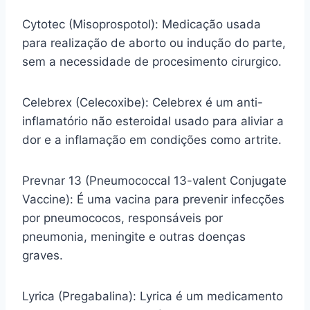
Cytotec (Misoprospotol): Medicação usada
para realização de aborto ou indução do parte,
sem a necessidade de procesimento cirurgico.
Celebrex (Celecoxibe): Celebrex é um anti-
inflamatório não esteroidal usado para aliviar a
dor e a inflamação em condições como artrite.
Prevnar 13 (Pneumococcal 13-valent Conjugate
Vaccine): É uma vacina para prevenir infecções
por pneumococos, responsáveis por
pneumonia, meningite e outras doenças
graves.
Lyrica (Pregabalina): Lyrica é um medicamento