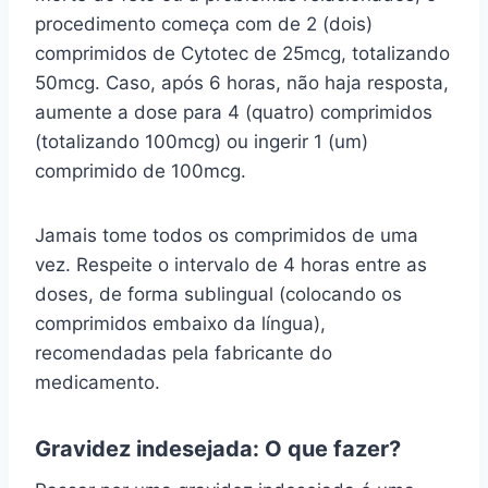
procedimento começa com de 2 (dois)
comprimidos de Cytotec de 25mcg, totalizando
50mcg. Caso, após 6 horas, não haja resposta,
aumente a dose para 4 (quatro) comprimidos
(totalizando 100mcg) ou ingerir 1 (um)
comprimido de 100mcg.
Jamais tome todos os comprimidos de uma
vez. Respeite o intervalo de 4 horas entre as
doses, de forma sublingual (colocando os
comprimidos embaixo da língua),
recomendadas pela fabricante do
medicamento.
Gravidez indesejada: O que fazer?