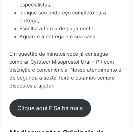
especialistas;
Indique seu endereço completo para
entrega;
Escolha a forma de pagamento;
Aguarde a entrega em sua casa.
Em questão de minutos você já consegue
comprar Cytotec/ Misoprostol Uraí – PR com
discrição e conveniência. Nosso atendimento é
de segunda a sexta-feira e estamos sempre
dispostos a ajudar.
Clique aqui E Saiba mais