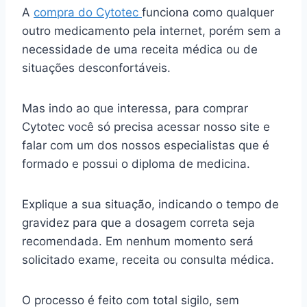
A
compra do Cytotec
funciona como qualquer
outro medicamento pela internet, porém sem a
necessidade de uma receita médica ou de
situações desconfortáveis.
Mas indo ao que interessa, para comprar
Cytotec você só precisa acessar nosso site e
falar com um dos nossos especialistas que é
formado e possui o diploma de medicina.
Explique a sua situação, indicando o tempo de
gravidez para que a dosagem correta seja
recomendada. Em nenhum momento será
solicitado exame, receita ou consulta médica.
O processo é feito com total sigilo, sem