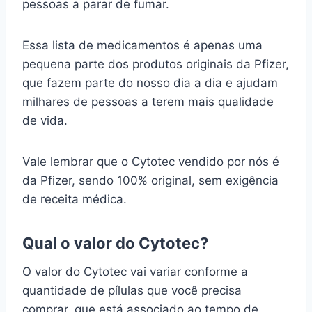
pessoas a parar de fumar.
Essa lista de medicamentos é apenas uma
pequena parte dos produtos originais da Pfizer,
que fazem parte do nosso dia a dia e ajudam
milhares de pessoas a terem mais qualidade
de vida.
Vale lembrar que o Cytotec vendido por nós é
da Pfizer, sendo 100% original, sem exigência
de receita médica.
Qual o valor do Cytotec?
O valor do Cytotec vai variar conforme a
quantidade de pílulas que você precisa
comprar, que está associado ao tempo de