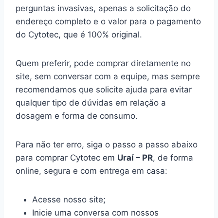
perguntas invasivas, apenas a solicitação do
endereço completo e o valor para o pagamento
do Cytotec, que é 100% original.
Quem preferir, pode comprar diretamente no
site, sem conversar com a equipe, mas sempre
recomendamos que solicite ajuda para evitar
qualquer tipo de dúvidas em relação a
dosagem e forma de consumo.
Para não ter erro, siga o passo a passo abaixo
para comprar Cytotec em
Uraí – PR
, de forma
online, segura e com entrega em casa:
Acesse nosso site;
Inicie uma conversa com nossos