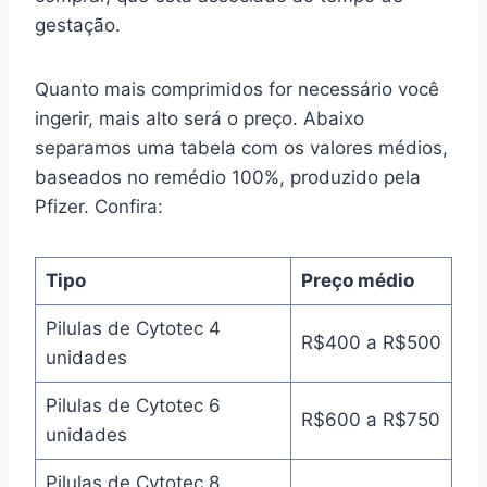
gestação.
Quanto mais comprimidos for necessário você
ingerir, mais alto será o preço. Abaixo
separamos uma tabela com os valores médios,
baseados no remédio 100%, produzido pela
Pfizer. Confira:
Tipo
Preço médio
Pilulas de Cytotec 4
R$400 a R$500
unidades
Pilulas de Cytotec 6
R$600 a R$750
unidades
Pilulas de Cytotec 8