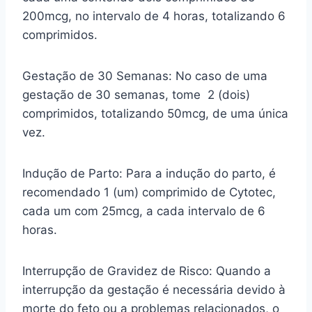
200mcg, no intervalo de 4 horas, totalizando 6
comprimidos.
Gestação de 30 Semanas: No caso de uma
gestação de 30 semanas, tome 2 (dois)
comprimidos, totalizando 50mcg, de uma única
vez.
Indução de Parto: Para a indução do parto, é
recomendado 1 (um) comprimido de Cytotec,
cada um com 25mcg, a cada intervalo de 6
horas.
Interrupção de Gravidez de Risco: Quando a
interrupção da gestação é necessária devido à
morte do feto ou a problemas relacionados, o