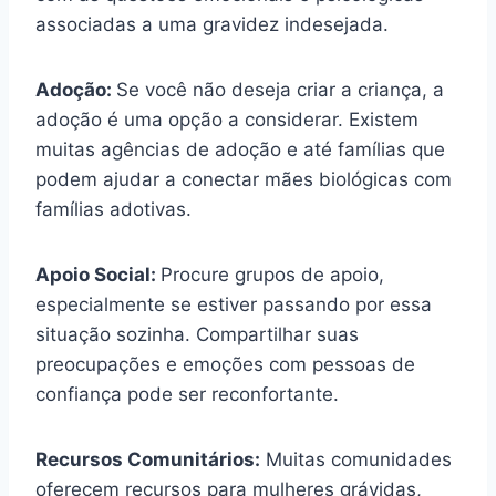
associadas a uma gravidez indesejada.
Adoção:
Se você não deseja criar a criança, a
adoção é uma opção a considerar. Existem
muitas agências de adoção e até famílias que
podem ajudar a conectar mães biológicas com
famílias adotivas.
Apoio Social:
Procure grupos de apoio,
especialmente se estiver passando por essa
situação sozinha. Compartilhar suas
preocupações e emoções com pessoas de
confiança pode ser reconfortante.
Recursos Comunitários:
Muitas comunidades
oferecem recursos para mulheres grávidas,