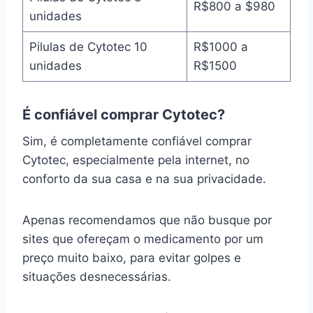
R$800 a $980
unidades
Pilulas de Cytotec 10
R$1000 a
unidades
R$1500
É confiável comprar Cytotec?
Sim, é completamente confiável comprar
Cytotec, especialmente pela internet, no
conforto da sua casa e na sua privacidade.
Apenas recomendamos que não busque por
sites que ofereçam o medicamento por um
preço muito baixo, para evitar golpes e
situações desnecessárias.