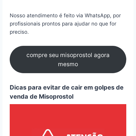
Nosso atendimento é feito via WhatsApp, por
profissionais prontos para ajudar no que for
preciso.
compre seu misoprostol agora
mesmo
Dicas para evitar de cair em golpes de
venda de Misoprostol