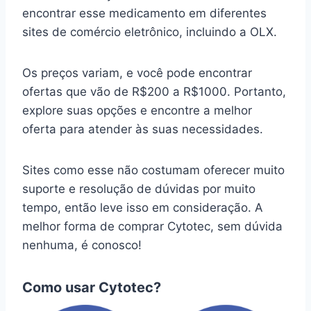
encontrar esse medicamento em diferentes
sites de comércio eletrônico, incluindo a OLX.
Os preços variam, e você pode encontrar
ofertas que vão de R$200 a R$1000. Portanto,
explore suas opções e encontre a melhor
oferta para atender às suas necessidades.
Sites como esse não costumam oferecer muito
suporte e resolução de dúvidas por muito
tempo, então leve isso em consideração. A
melhor forma de comprar Cytotec, sem dúvida
nenhuma, é conosco!
Como usar Cytotec?