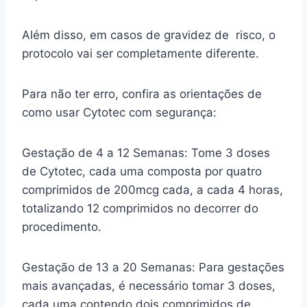
Além disso, em casos de gravidez de risco, o
protocolo vai ser completamente diferente.
Para não ter erro, confira as orientações de
como usar Cytotec com segurança:
Gestação de 4 a 12 Semanas: Tome 3 doses
de Cytotec, cada uma composta por quatro
comprimidos de 200mcg cada, a cada 4 horas,
totalizando 12 comprimidos no decorrer do
procedimento.
Gestação de 13 a 20 Semanas: Para gestações
mais avançadas, é necessário tomar 3 doses,
cada uma contendo dois comprimidos de