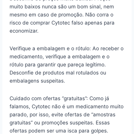
muito baixos nunca são um bom sinal, nem
mesmo em caso de promoção. Não corra o
risco de comprar Cytotec falso apenas para
economizar.
Verifique a embalagem e o rótulo: Ao receber o
medicamento, verifique a embalagem e o
rótulo para garantir que pareça legítimo.
Desconfie de produtos mal rotulados ou
embalagens suspeitas.
Cuidado com ofertas “gratuitas”: Como já
falamos, Cytotec não é um medicamento muito
parado, por isso, evite ofertas de “amostras
gratuitas” ou promoções suspeitas. Essas
ofertas podem ser uma isca para golpes.