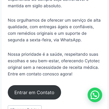
mantida em sigilo absoluto.
Nos orgulhamos de oferecer um serviço de alta
qualidade, com entregas ágeis e confiáveis,
com remédios originais e um suporte de
segunda a sexta-feira, via WhatsApp.
Nossa prioridade é a saúde, respeitando suas
escolhas e seu bem-estar, oferecendo Cytotec
original sem a necessidade de receita médica.
Entre em contato conosco agora!
Entrar em Contato
Tags