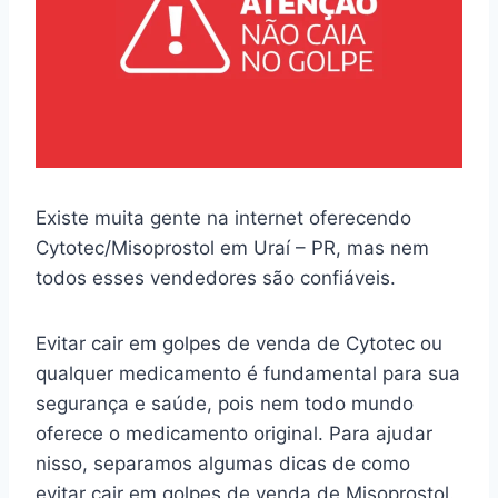
Existe muita gente na internet oferecendo
Cytotec/Misoprostol em Uraí – PR, mas nem
todos esses vendedores são confiáveis.
Evitar cair em golpes de venda de Cytotec ou
qualquer medicamento é fundamental para sua
segurança e saúde, pois nem todo mundo
oferece o medicamento original. Para ajudar
nisso, separamos algumas dicas de como
evitar cair em golpes de venda de Misoprostol.