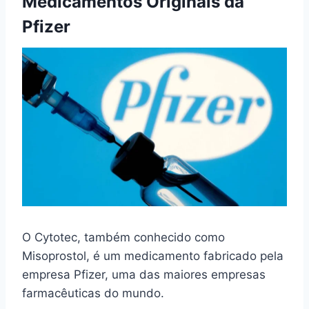
Medicamentos Originais da
Pfizer
O Cytotec, também conhecido como
Misoprostol, é um medicamento fabricado pela
empresa Pfizer, uma das maiores empresas
farmacêuticas do mundo.