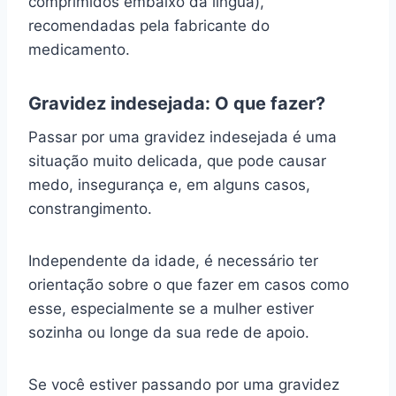
comprimidos embaixo da língua),
recomendadas pela fabricante do
medicamento.
Gravidez indesejada: O que fazer?
Passar por uma gravidez indesejada é uma
situação muito delicada, que pode causar
medo, insegurança e, em alguns casos,
constrangimento.
Independente da idade, é necessário ter
orientação sobre o que fazer em casos como
esse, especialmente se a mulher estiver
sozinha ou longe da sua rede de apoio.
Se você estiver passando por uma gravidez