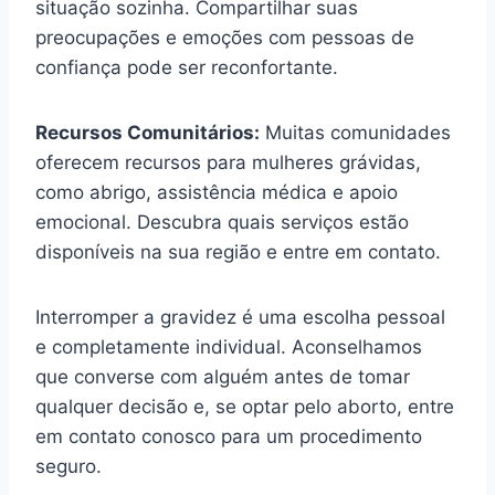
situação sozinha. Compartilhar suas
preocupações e emoções com pessoas de
confiança pode ser reconfortante.
Recursos Comunitários:
Muitas comunidades
oferecem recursos para mulheres grávidas,
como abrigo, assistência médica e apoio
emocional. Descubra quais serviços estão
disponíveis na sua região e entre em contato.
Interromper a gravidez é uma escolha pessoal
e completamente individual. Aconselhamos
que converse com alguém antes de tomar
qualquer decisão e, se optar pelo aborto, entre
em contato conosco para um procedimento
seguro.