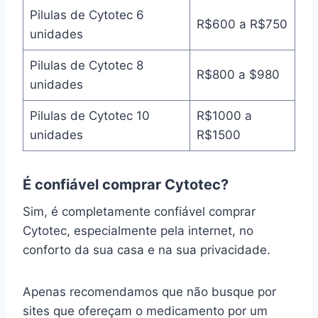
Pilulas de Cytotec 6
R$600 a R$750
unidades
Pilulas de Cytotec 8
R$800 a $980
unidades
Pilulas de Cytotec 10
R$1000 a
unidades
R$1500
É confiável comprar Cytotec?
Sim, é completamente confiável comprar
Cytotec, especialmente pela internet, no
conforto da sua casa e na sua privacidade.
Apenas recomendamos que não busque por
sites que ofereçam o medicamento por um