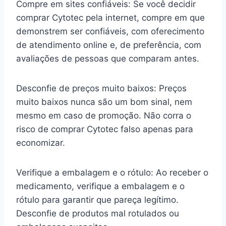
Compre em sites confiáveis: Se você decidir
comprar Cytotec pela internet, compre em que
demonstrem ser confiáveis, com oferecimento
de atendimento online e, de preferência, com
avaliações de pessoas que comparam antes.
Desconfie de preços muito baixos: Preços
muito baixos nunca são um bom sinal, nem
mesmo em caso de promoção. Não corra o
risco de comprar Cytotec falso apenas para
economizar.
Verifique a embalagem e o rótulo: Ao receber o
medicamento, verifique a embalagem e o
rótulo para garantir que pareça legítimo.
Desconfie de produtos mal rotulados ou