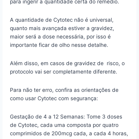
para ingerir a quantidade certa do remédio.
A quantidade de Cytotec não é universal,
quanto mais avançada estiver a gravidez,
maior será a dose necessária, por isso é
importante ficar de olho nesse detalhe.
Além disso, em casos de gravidez de risco, o
protocolo vai ser completamente diferente.
Para não ter erro, confira as orientações de
como usar Cytotec com segurança:
Gestação de 4 a 12 Semanas: Tome 3 doses
de Cytotec, cada uma composta por quatro
comprimidos de 200mcg cada, a cada 4 horas,