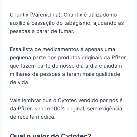
Chantix (Vareniclina): Chantix é utilizado no
auxílio à cessação do tabagismo, ajudando as
pessoas a parar de fumar.
Essa lista de medicamentos é apenas uma
pequena parte dos produtos originais da Pfizer,
que fazem parte do nosso dia a dia e ajudam
milhares de pessoas a terem mais qualidade
de vida.
Vale lembrar que o Cytotec vendido por nós é
da Pfizer, sendo 100% original, sem exigência
de receita médica.
Qual o valor do Cytotec?