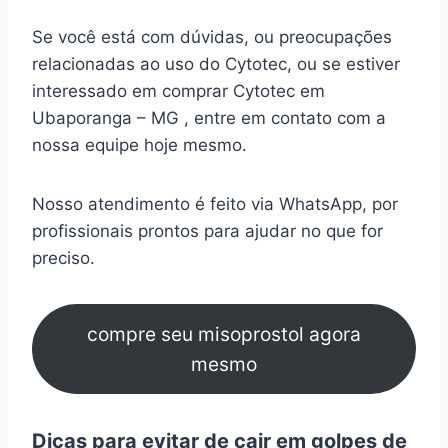
Se você está com dúvidas, ou preocupações
relacionadas ao uso do Cytotec, ou se estiver
interessado em comprar Cytotec em
Ubaporanga – MG , entre em contato com a
nossa equipe hoje mesmo.
Nosso atendimento é feito via WhatsApp, por
profissionais prontos para ajudar no que for
preciso.
compre seu misoprostol agora
mesmo
Dicas para evitar de cair em golpes de