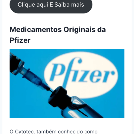
Clique aqui E Saiba mais
Medicamentos Originais da
Pfizer
O Cytotec, também conhecido como