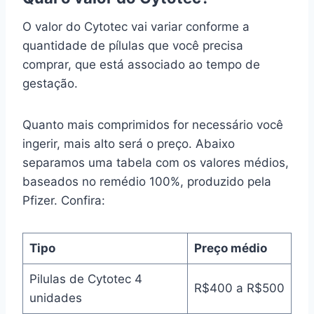
O valor do Cytotec vai variar conforme a
quantidade de pílulas que você precisa
comprar, que está associado ao tempo de
gestação.
Quanto mais comprimidos for necessário você
ingerir, mais alto será o preço. Abaixo
separamos uma tabela com os valores médios,
baseados no remédio 100%, produzido pela
Pfizer. Confira:
Tipo
Preço médio
Pilulas de Cytotec 4
R$400 a R$500
unidades