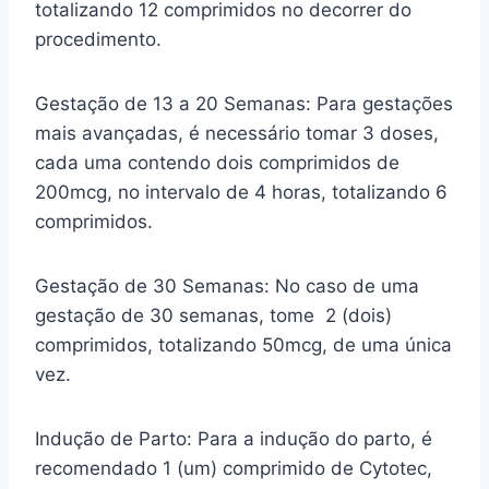
totalizando 12 comprimidos no decorrer do
procedimento.
Gestação de 13 a 20 Semanas: Para gestações
mais avançadas, é necessário tomar 3 doses,
cada uma contendo dois comprimidos de
200mcg, no intervalo de 4 horas, totalizando 6
comprimidos.
Gestação de 30 Semanas: No caso de uma
gestação de 30 semanas, tome 2 (dois)
comprimidos, totalizando 50mcg, de uma única
vez.
Indução de Parto: Para a indução do parto, é
recomendado 1 (um) comprimido de Cytotec,