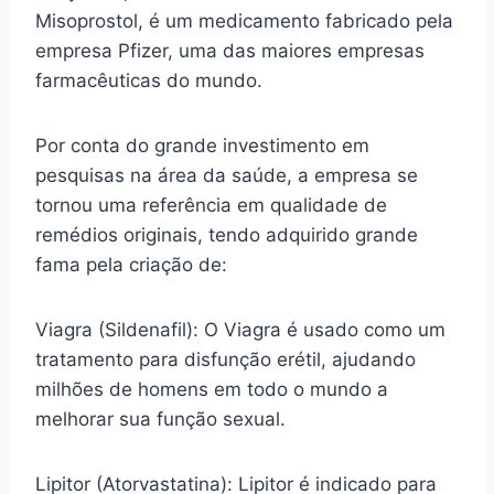
Misoprostol, é um medicamento fabricado pela
empresa Pfizer, uma das maiores empresas
farmacêuticas do mundo.
Por conta do grande investimento em
pesquisas na área da saúde, a empresa se
tornou uma referência em qualidade de
remédios originais, tendo adquirido grande
fama pela criação de:
Viagra (Sildenafil): O Viagra é usado como um
tratamento para disfunção erétil, ajudando
milhões de homens em todo o mundo a
melhorar sua função sexual.
Lipitor (Atorvastatina): Lipitor é indicado para