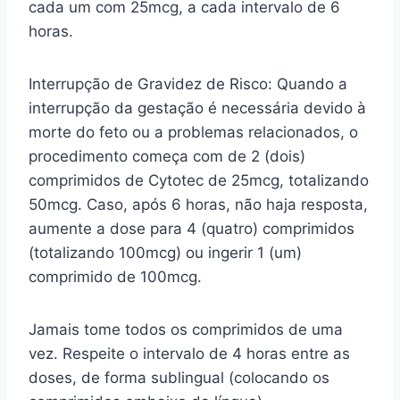
cada um com 25mcg, a cada intervalo de 6
horas.
Interrupção de Gravidez de Risco: Quando a
interrupção da gestação é necessária devido à
morte do feto ou a problemas relacionados, o
procedimento começa com de 2 (dois)
comprimidos de Cytotec de 25mcg, totalizando
50mcg. Caso, após 6 horas, não haja resposta,
aumente a dose para 4 (quatro) comprimidos
(totalizando 100mcg) ou ingerir 1 (um)
comprimido de 100mcg.
Jamais tome todos os comprimidos de uma
vez. Respeite o intervalo de 4 horas entre as
doses, de forma sublingual (colocando os