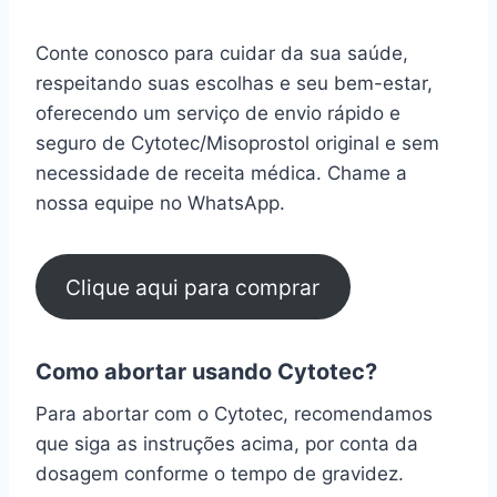
Conte conosco para cuidar da sua saúde,
respeitando suas escolhas e seu bem-estar,
oferecendo um serviço de envio rápido e
seguro de Cytotec/Misoprostol original e sem
necessidade de receita médica. Chame a
nossa equipe no WhatsApp.
Clique aqui para comprar
Como abortar usando Cytotec?
Para abortar com o Cytotec, recomendamos
que siga as instruções acima, por conta da
dosagem conforme o tempo de gravidez.