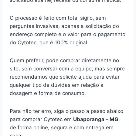
solicitado exame, receita ou consulta médica.
O processo é feito com total sigilo, sem
perguntas invasivas, apenas a solicitação do
endereço completo e o valor para o pagamento
do Cytotec, que é 100% original.
Quem preferir, pode comprar diretamente no
site, sem conversar com a equipe, mas sempre
recomendamos que solicite ajuda para evitar
qualquer tipo de dúvidas em relação a
dosagem e forma de consumo.
Para não ter erro, siga o passo a passo abaixo
para comprar Cytotec em
Ubaporanga – MG
,
de forma online, segura e com entrega em
casa: