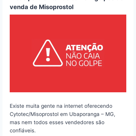
venda de Misoprostol
Existe muita gente na internet oferecendo
Cytotec/Misoprostol em Ubaporanga – MG,
mas nem todos esses vendedores são
confiáveis.