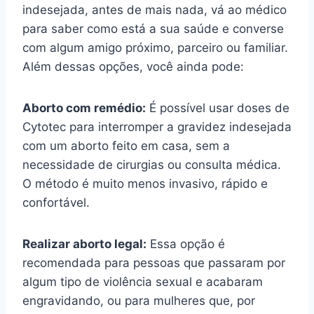
indesejada, antes de mais nada, vá ao médico
para saber como está a sua saúde e converse
com algum amigo próximo, parceiro ou familiar.
Além dessas opções, você ainda pode:
Aborto com remédio:
É possível usar doses de
Cytotec para interromper a gravidez indesejada
com um aborto feito em casa, sem a
necessidade de cirurgias ou consulta médica.
O método é muito menos invasivo, rápido e
confortável.
Realizar aborto legal:
Essa opção é
recomendada para pessoas que passaram por
algum tipo de violência sexual e acabaram
engravidando, ou para mulheres que, por