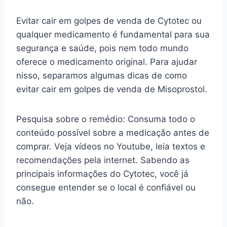
Evitar cair em golpes de venda de Cytotec ou
qualquer medicamento é fundamental para sua
segurança e saúde, pois nem todo mundo
oferece o medicamento original. Para ajudar
nisso, separamos algumas dicas de como
evitar cair em golpes de venda de Misoprostol.
Pesquisa sobre o remédio: Consuma todo o
conteúdo possível sobre a medicação antes de
comprar. Veja vídeos no Youtube, leia textos e
recomendações pela internet. Sabendo as
principais informações do Cytotec, você já
consegue entender se o local é confiável ou
não.