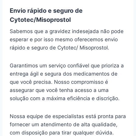
Envio rápido e seguro de
Cytotec/Misoprostol
Sabemos que a gravidez indesejada não pode
esperar e por isso mesmo oferecemos envio
rápido e seguro de Cytotec/ Misoprostol.
Garantimos um serviço confiável que prioriza a
entrega ágil e segura dos medicamentos de
que você precisa. Nosso compromisso é
assegurar que você tenha acesso a uma
solução com a máxima eficiência e discrição.
Nossa equipe de especialistas está pronta para
fornecer um atendimento de alta qualidade,
com disposição para tirar qualquer dúvida.