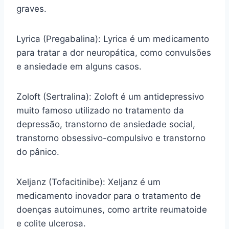
graves.
Lyrica (Pregabalina): Lyrica é um medicamento
para tratar a dor neuropática, como convulsões
e ansiedade em alguns casos.
Zoloft (Sertralina): Zoloft é um antidepressivo
muito famoso utilizado no tratamento da
depressão, transtorno de ansiedade social,
transtorno obsessivo-compulsivo e transtorno
do pânico.
Xeljanz (Tofacitinibe): Xeljanz é um
medicamento inovador para o tratamento de
doenças autoimunes, como artrite reumatoide
e colite ulcerosa.