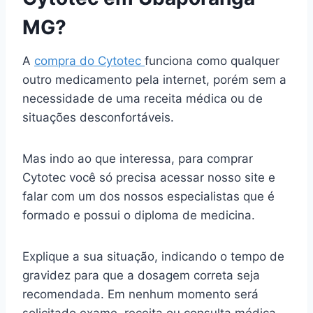
MG?
A
compra do Cytotec
funciona como qualquer
outro medicamento pela internet, porém sem a
necessidade de uma receita médica ou de
situações desconfortáveis.
Mas indo ao que interessa, para comprar
Cytotec você só precisa acessar nosso site e
falar com um dos nossos especialistas que é
formado e possui o diploma de medicina.
Explique a sua situação, indicando o tempo de
gravidez para que a dosagem correta seja
recomendada. Em nenhum momento será