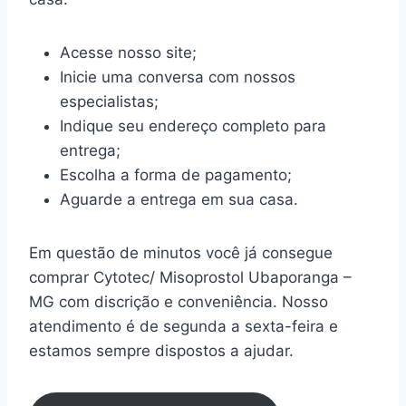
Acesse nosso site;
Inicie uma conversa com nossos
especialistas;
Indique seu endereço completo para
entrega;
Escolha a forma de pagamento;
Aguarde a entrega em sua casa.
Em questão de minutos você já consegue
comprar Cytotec/ Misoprostol Ubaporanga –
MG com discrição e conveniência. Nosso
atendimento é de segunda a sexta-feira e
estamos sempre dispostos a ajudar.