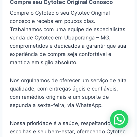
Compre seu Cytotec Original Conosco
Compre o Cytotec o seu Cytotec Original
conosco e receba em poucos dias.
Trabalhamos com uma equipe de especialistas
venda de Cytotec em Ubaporanga – MG,
comprometidos e dedicados a garantir que sua
experiência de compra seja confortável e
mantida em sigilo absoluto.
Nos orgulhamos de oferecer um serviço de alta
qualidade, com entregas ágeis e confiáveis,
com remédios originais e um suporte de
segunda a sexta-feira, via WhatsApp.
Nossa prioridade é a saúde, respeitando suas
escolhas e seu bem-estar, oferecendo Cytotec