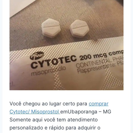
Você chegou ao lugar certo para
comprar
Cytotec/ Misoprostol
emUbaporanga – MG
Somente aqui você tem atendimento
personalizado e rápido para adquirir o