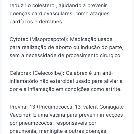
reduzir o colesterol, ajudando a prevenir
doenças cardiovasculares, como ataques
cardíacos e derrames.
Cytotec (Misoprospotol): Medicação usada
para realização de aborto ou indução do parte,
sem a necessidade de procesimento cirurgico.
Celebrex (Celecoxibe): Celebrex é um anti-
inflamatório não esteroidal usado para aliviar a
dor e a inflamação em condições como artrite.
Prevnar 13 (Pneumococcal 13-valent Conjugate
Vaccine): É uma vacina para prevenir infecções
por pneumococos, responsáveis por
pneumonia, meningite e outras doenças