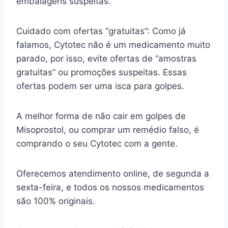
embalagens suspeitas.
Cuidado com ofertas “gratuitas”: Como já
falamos, Cytotec não é um medicamento muito
parado, por isso, evite ofertas de “amostras
gratuitas” ou promoções suspeitas. Essas
ofertas podem ser uma isca para golpes.
A melhor forma de não cair em golpes de
Misoprostol, ou comprar um remédio falso, é
comprando o seu Cytotec com a gente.
Oferecemos atendimento online, de segunda a
sexta-feira, e todos os nossos medicamentos
são 100% originais.