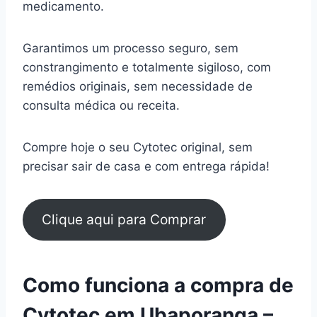
medicamento.
Garantimos um processo seguro, sem
constrangimento e totalmente sigiloso, com
remédios originais, sem necessidade de
consulta médica ou receita.
Compre hoje o seu Cytotec original, sem
precisar sair de casa e com entrega rápida!
Clique aqui para Comprar
Como funciona a compra de
Cytotec em Ubaporanga –