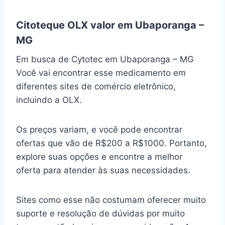
Citoteque OLX valor em Ubaporanga –
MG
Em busca de Cytotec em Ubaporanga – MG
Você vai encontrar esse medicamento em
diferentes sites de comércio eletrônico,
incluindo a OLX.
Os preços variam, e você pode encontrar
ofertas que vão de R$200 a R$1000. Portanto,
explore suas opções e encontre a melhor
oferta para atender às suas necessidades.
Sites como esse não costumam oferecer muito
suporte e resolução de dúvidas por muito