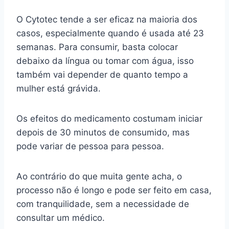
O Cytotec tende a ser eficaz na maioria dos
casos, especialmente quando é usada até 23
semanas. Para consumir, basta colocar
debaixo da língua ou tomar com água, isso
também vai depender de quanto tempo a
mulher está grávida.
Os efeitos do medicamento costumam iniciar
depois de 30 minutos de consumido, mas
pode variar de pessoa para pessoa.
Ao contrário do que muita gente acha, o
processo não é longo e pode ser feito em casa,
com tranquilidade, sem a necessidade de
consultar um médico.