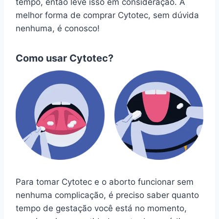
tempo, então leve isso em consideração. A
melhor forma de comprar Cytotec, sem dúvida
nenhuma, é conosco!
Como usar Cytotec?
Para tomar Cytotec e o aborto funcionar sem
nenhuma complicação, é preciso saber quanto
tempo de gestação você está no momento,