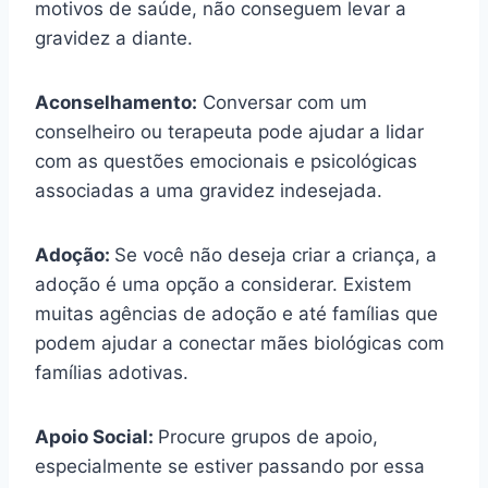
motivos de saúde, não conseguem levar a
gravidez a diante.
Aconselhamento:
Conversar com um
conselheiro ou terapeuta pode ajudar a lidar
com as questões emocionais e psicológicas
associadas a uma gravidez indesejada.
Adoção:
Se você não deseja criar a criança, a
adoção é uma opção a considerar. Existem
muitas agências de adoção e até famílias que
podem ajudar a conectar mães biológicas com
famílias adotivas.
Apoio Social:
Procure grupos de apoio,
especialmente se estiver passando por essa