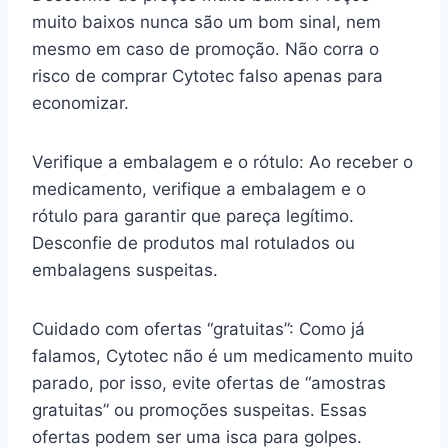
muito baixos nunca são um bom sinal, nem
mesmo em caso de promoção. Não corra o
risco de comprar Cytotec falso apenas para
economizar.
Verifique a embalagem e o rótulo: Ao receber o
medicamento, verifique a embalagem e o
rótulo para garantir que pareça legítimo.
Desconfie de produtos mal rotulados ou
embalagens suspeitas.
Cuidado com ofertas “gratuitas”: Como já
falamos, Cytotec não é um medicamento muito
parado, por isso, evite ofertas de “amostras
gratuitas” ou promoções suspeitas. Essas
ofertas podem ser uma isca para golpes.