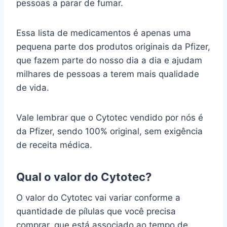
pessoas a parar de fumar.
Essa lista de medicamentos é apenas uma
pequena parte dos produtos originais da Pfizer,
que fazem parte do nosso dia a dia e ajudam
milhares de pessoas a terem mais qualidade
de vida.
Vale lembrar que o Cytotec vendido por nós é
da Pfizer, sendo 100% original, sem exigência
de receita médica.
Qual o valor do Cytotec?
O valor do Cytotec vai variar conforme a
quantidade de pílulas que você precisa
comprar, que está associado ao tempo de