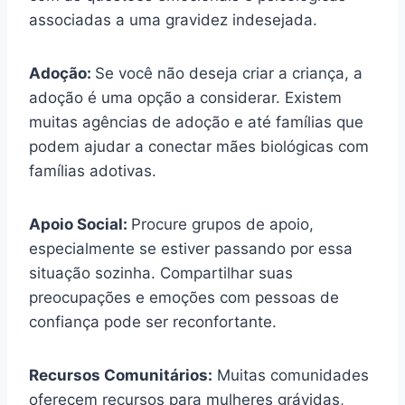
associadas a uma gravidez indesejada.
Adoção:
Se você não deseja criar a criança, a
adoção é uma opção a considerar. Existem
muitas agências de adoção e até famílias que
podem ajudar a conectar mães biológicas com
famílias adotivas.
Apoio Social:
Procure grupos de apoio,
especialmente se estiver passando por essa
situação sozinha. Compartilhar suas
preocupações e emoções com pessoas de
confiança pode ser reconfortante.
Recursos Comunitários:
Muitas comunidades
oferecem recursos para mulheres grávidas,