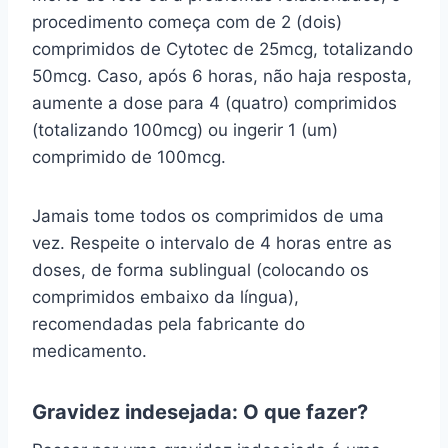
procedimento começa com de 2 (dois)
comprimidos de Cytotec de 25mcg, totalizando
50mcg. Caso, após 6 horas, não haja resposta,
aumente a dose para 4 (quatro) comprimidos
(totalizando 100mcg) ou ingerir 1 (um)
comprimido de 100mcg.
Jamais tome todos os comprimidos de uma
vez. Respeite o intervalo de 4 horas entre as
doses, de forma sublingual (colocando os
comprimidos embaixo da língua),
recomendadas pela fabricante do
medicamento.
Gravidez indesejada: O que fazer?