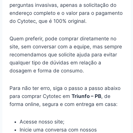
perguntas invasivas, apenas a solicitação do
endereço completo e o valor para o pagamento
do Cytotec, que é 100% original.
Quem preferir, pode comprar diretamente no
site, sem conversar com a equipe, mas sempre
recomendamos que solicite ajuda para evitar
qualquer tipo de dúvidas em relação a
dosagem e forma de consumo.
Para não ter erro, siga o passo a passo abaixo
para comprar Cytotec em
Triunfo – PB
, de
forma online, segura e com entrega em casa:
Acesse nosso site;
Inicie uma conversa com nossos