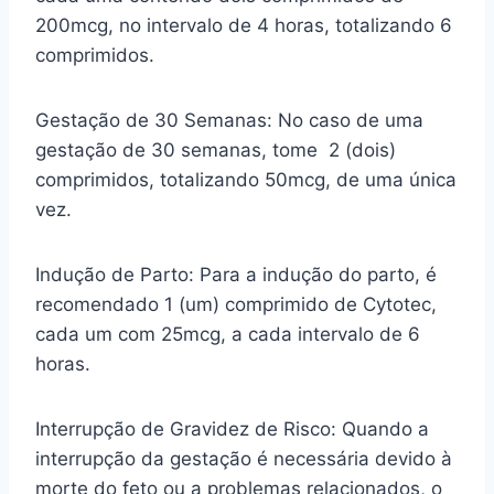
200mcg, no intervalo de 4 horas, totalizando 6
comprimidos.
Gestação de 30 Semanas: No caso de uma
gestação de 30 semanas, tome 2 (dois)
comprimidos, totalizando 50mcg, de uma única
vez.
Indução de Parto: Para a indução do parto, é
recomendado 1 (um) comprimido de Cytotec,
cada um com 25mcg, a cada intervalo de 6
horas.
Interrupção de Gravidez de Risco: Quando a
interrupção da gestação é necessária devido à
morte do feto ou a problemas relacionados, o