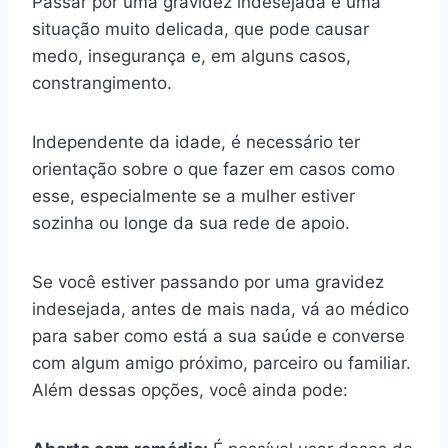
Passar por uma gravidez indesejada é uma
situação muito delicada, que pode causar
medo, insegurança e, em alguns casos,
constrangimento.
Independente da idade, é necessário ter
orientação sobre o que fazer em casos como
esse, especialmente se a mulher estiver
sozinha ou longe da sua rede de apoio.
Se você estiver passando por uma gravidez
indesejada, antes de mais nada, vá ao médico
para saber como está a sua saúde e converse
com algum amigo próximo, parceiro ou familiar.
Além dessas opções, você ainda pode: