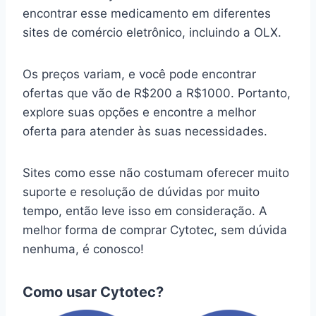
encontrar esse medicamento em diferentes
sites de comércio eletrônico, incluindo a OLX.
Os preços variam, e você pode encontrar
ofertas que vão de R$200 a R$1000. Portanto,
explore suas opções e encontre a melhor
oferta para atender às suas necessidades.
Sites como esse não costumam oferecer muito
suporte e resolução de dúvidas por muito
tempo, então leve isso em consideração. A
melhor forma de comprar Cytotec, sem dúvida
nenhuma, é conosco!
Como usar Cytotec?