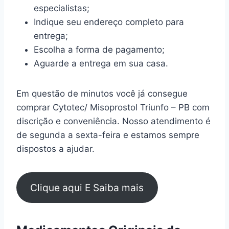
especialistas;
Indique seu endereço completo para
entrega;
Escolha a forma de pagamento;
Aguarde a entrega em sua casa.
Em questão de minutos você já consegue
comprar Cytotec/ Misoprostol Triunfo – PB com
discrição e conveniência. Nosso atendimento é
de segunda a sexta-feira e estamos sempre
dispostos a ajudar.
Clique aqui E Saiba mais