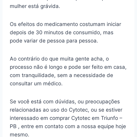
mulher está grávida.
Os efeitos do medicamento costumam iniciar
depois de 30 minutos de consumido, mas
pode variar de pessoa para pessoa.
Ao contrário do que muita gente acha, o
processo não é longo e pode ser feito em casa,
com tranquilidade, sem a necessidade de
consultar um médico.
Se você está com dúvidas, ou preocupações
relacionadas ao uso do Cytotec, ou se estiver
interessado em comprar Cytotec em Triunfo –
PB , entre em contato com a nossa equipe hoje
mesmo.