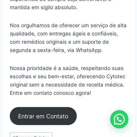
mantida em sigilo absoluto.
Nos orgulhamos de oferecer um serviço de alta
qualidade, com entregas ágeis e confiáveis,
com remédios originais e um suporte de
segunda a sexta-feira, via WhatsApp.
Nossa prioridade é a saúde, respeitando suas
escolhas e seu bem-estar, oferecendo Cytotec
original sem a necessidade de receita médica.
Entre em contato conosco agora!
Entrar em Contato
Tags