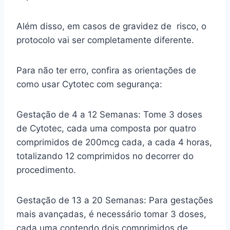
Além disso, em casos de gravidez de risco, o
protocolo vai ser completamente diferente.
Para não ter erro, confira as orientações de
como usar Cytotec com segurança:
Gestação de 4 a 12 Semanas: Tome 3 doses
de Cytotec, cada uma composta por quatro
comprimidos de 200mcg cada, a cada 4 horas,
totalizando 12 comprimidos no decorrer do
procedimento.
Gestação de 13 a 20 Semanas: Para gestações
mais avançadas, é necessário tomar 3 doses,
cada uma contendo dois comprimidos de