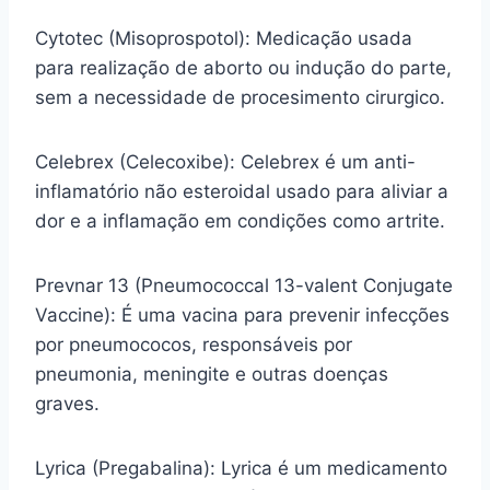
Cytotec (Misoprospotol): Medicação usada
para realização de aborto ou indução do parte,
sem a necessidade de procesimento cirurgico.
Celebrex (Celecoxibe): Celebrex é um anti-
inflamatório não esteroidal usado para aliviar a
dor e a inflamação em condições como artrite.
Prevnar 13 (Pneumococcal 13-valent Conjugate
Vaccine): É uma vacina para prevenir infecções
por pneumococos, responsáveis por
pneumonia, meningite e outras doenças
graves.
Lyrica (Pregabalina): Lyrica é um medicamento