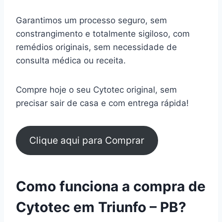
Garantimos um processo seguro, sem
constrangimento e totalmente sigiloso, com
remédios originais, sem necessidade de
consulta médica ou receita.
Compre hoje o seu Cytotec original, sem
precisar sair de casa e com entrega rápida!
Clique aqui para Comprar
Como funciona a compra de
Cytotec em Triunfo – PB?