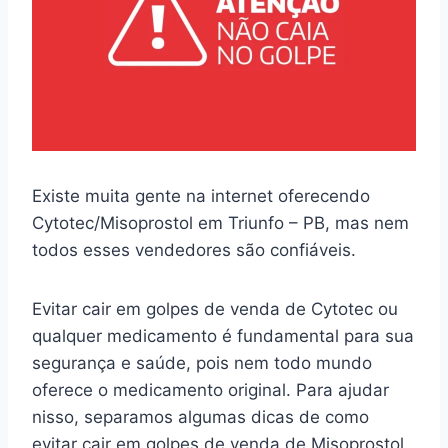
Existe muita gente na internet oferecendo
Cytotec/Misoprostol em Triunfo – PB, mas nem
todos esses vendedores são confiáveis.
Evitar cair em golpes de venda de Cytotec ou
qualquer medicamento é fundamental para sua
segurança e saúde, pois nem todo mundo
oferece o medicamento original. Para ajudar
nisso, separamos algumas dicas de como
evitar cair em golpes de venda de Misoprostol.