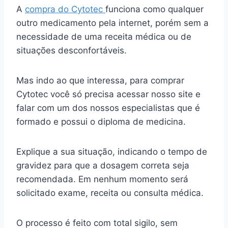
A
compra do Cytotec
funciona como qualquer
outro medicamento pela internet, porém sem a
necessidade de uma receita médica ou de
situações desconfortáveis.
Mas indo ao que interessa, para comprar
Cytotec você só precisa acessar nosso site e
falar com um dos nossos especialistas que é
formado e possui o diploma de medicina.
Explique a sua situação, indicando o tempo de
gravidez para que a dosagem correta seja
recomendada. Em nenhum momento será
solicitado exame, receita ou consulta médica.
O processo é feito com total sigilo, sem