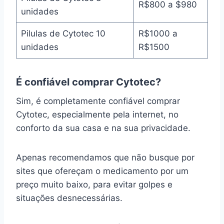
R$800 a $980
unidades
Pilulas de Cytotec 10
R$1000 a
unidades
R$1500
É confiável comprar Cytotec?
Sim, é completamente confiável comprar
Cytotec, especialmente pela internet, no
conforto da sua casa e na sua privacidade.
Apenas recomendamos que não busque por
sites que ofereçam o medicamento por um
preço muito baixo, para evitar golpes e
situações desnecessárias.