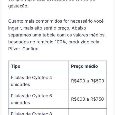
gestação.
Quanto mais comprimidos for necessário você
ingerir, mais alto será o preço. Abaixo
separamos uma tabela com os valores médios,
baseados no remédio 100%, produzido pela
Pfizer. Confira:
Tipo
Preço médio
Pilulas de Cytotec 4
R$400 a R$500
unidades
Pilulas de Cytotec 6
R$600 a R$750
unidades
Pilulas de Cytotec 8