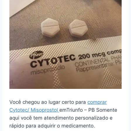
Você chegou ao lugar certo para
comprar
Cytotec/ Misoprostol
emTriunfo – PB Somente
aqui você tem atendimento personalizado e
rápido para adquirir o medicamento.