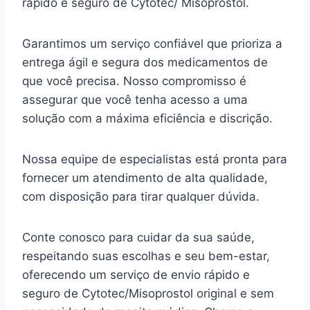
rápido e seguro de Cytotec/ Misoprostol.
Garantimos um serviço confiável que prioriza a
entrega ágil e segura dos medicamentos de
que você precisa. Nosso compromisso é
assegurar que você tenha acesso a uma
solução com a máxima eficiência e discrição.
Nossa equipe de especialistas está pronta para
fornecer um atendimento de alta qualidade,
com disposição para tirar qualquer dúvida.
Conte conosco para cuidar da sua saúde,
respeitando suas escolhas e seu bem-estar,
oferecendo um serviço de envio rápido e
seguro de Cytotec/Misoprostol original e sem