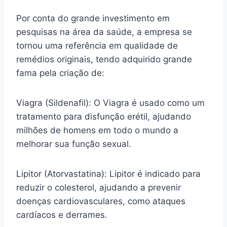
Por conta do grande investimento em
pesquisas na área da saúde, a empresa se
tornou uma referência em qualidade de
remédios originais, tendo adquirido grande
fama pela criação de:
Viagra (Sildenafil): O Viagra é usado como um
tratamento para disfunção erétil, ajudando
milhões de homens em todo o mundo a
melhorar sua função sexual.
Lipitor (Atorvastatina): Lipitor é indicado para
reduzir o colesterol, ajudando a prevenir
doenças cardiovasculares, como ataques
cardíacos e derrames.