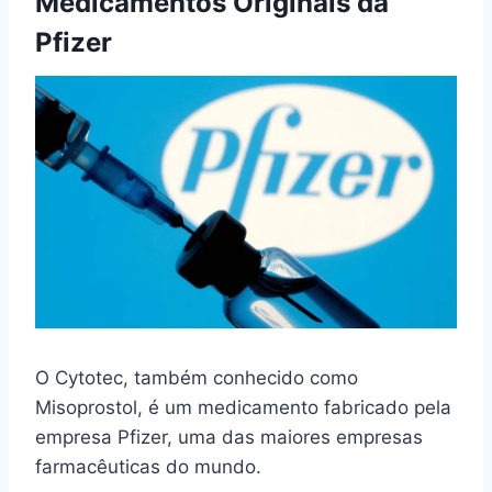
Medicamentos Originais da
Pfizer
O Cytotec, também conhecido como
Misoprostol, é um medicamento fabricado pela
empresa Pfizer, uma das maiores empresas
farmacêuticas do mundo.