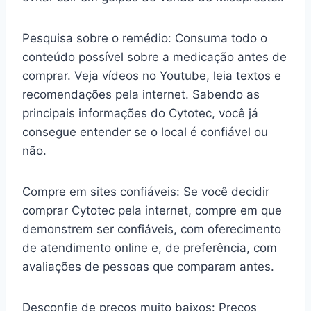
Pesquisa sobre o remédio: Consuma todo o
conteúdo possível sobre a medicação antes de
comprar. Veja vídeos no Youtube, leia textos e
recomendações pela internet. Sabendo as
principais informações do Cytotec, você já
consegue entender se o local é confiável ou
não.
Compre em sites confiáveis: Se você decidir
comprar Cytotec pela internet, compre em que
demonstrem ser confiáveis, com oferecimento
de atendimento online e, de preferência, com
avaliações de pessoas que comparam antes.
Desconfie de preços muito baixos: Preços