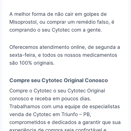
A melhor forma de não cair em golpes de
Misoprostol, ou comprar um remédio falso, é
comprando o seu Cytotec com a gente.
Oferecemos atendimento online, de segunda a
sexta-feira, e todos os nossos medicamentos
são 100% originais.
Compre seu Cytotec Original Conosco
Compre o Cytotec o seu Cytotec Original
conosco e receba em poucos dias.
Trabalhamos com uma equipe de especialistas
venda de Cytotec em Triunfo – PB,
comprometidos e dedicados a garantir que sua
experiência de compra seja confortável e