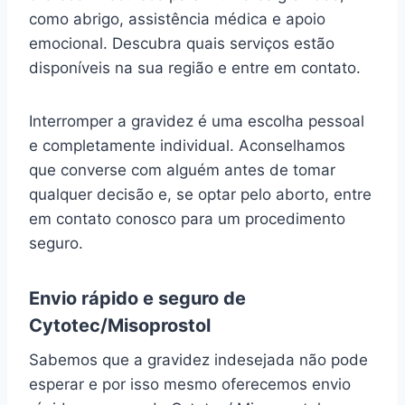
como abrigo, assistência médica e apoio
emocional. Descubra quais serviços estão
disponíveis na sua região e entre em contato.
Interromper a gravidez é uma escolha pessoal
e completamente individual. Aconselhamos
que converse com alguém antes de tomar
qualquer decisão e, se optar pelo aborto, entre
em contato conosco para um procedimento
seguro.
Envio rápido e seguro de
Cytotec/Misoprostol
Sabemos que a gravidez indesejada não pode
esperar e por isso mesmo oferecemos envio