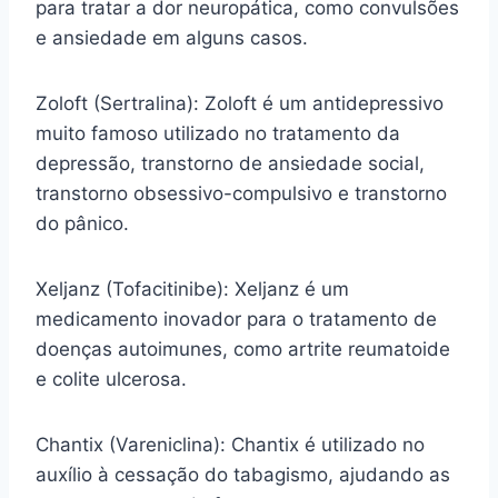
para tratar a dor neuropática, como convulsões
e ansiedade em alguns casos.
Zoloft (Sertralina): Zoloft é um antidepressivo
muito famoso utilizado no tratamento da
depressão, transtorno de ansiedade social,
transtorno obsessivo-compulsivo e transtorno
do pânico.
Xeljanz (Tofacitinibe): Xeljanz é um
medicamento inovador para o tratamento de
doenças autoimunes, como artrite reumatoide
e colite ulcerosa.
Chantix (Vareniclina): Chantix é utilizado no
auxílio à cessação do tabagismo, ajudando as