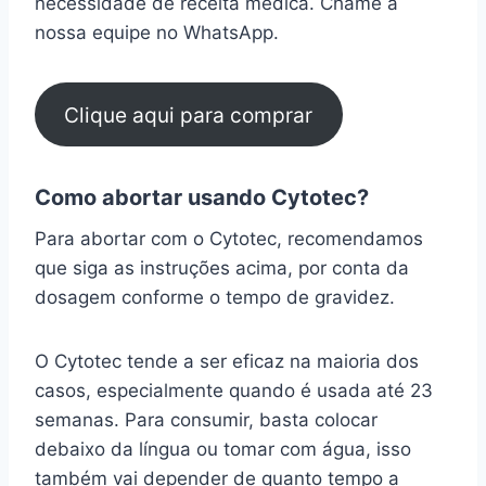
necessidade de receita médica. Chame a
nossa equipe no WhatsApp.
Clique aqui para comprar
Como abortar usando Cytotec?
Para abortar com o Cytotec, recomendamos
que siga as instruções acima, por conta da
dosagem conforme o tempo de gravidez.
O Cytotec tende a ser eficaz na maioria dos
casos, especialmente quando é usada até 23
semanas. Para consumir, basta colocar
debaixo da língua ou tomar com água, isso
também vai depender de quanto tempo a