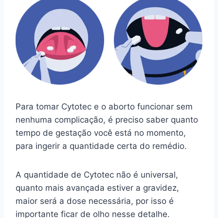
Para tomar Cytotec e o aborto funcionar sem
nenhuma complicação, é preciso saber quanto
tempo de gestação você está no momento,
para ingerir a quantidade certa do remédio.
A quantidade de Cytotec não é universal,
quanto mais avançada estiver a gravidez,
maior será a dose necessária, por isso é
importante ficar de olho nesse detalhe.