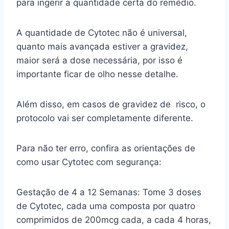
para ingerir a quantidade certa do remédio.
A quantidade de Cytotec não é universal,
quanto mais avançada estiver a gravidez,
maior será a dose necessária, por isso é
importante ficar de olho nesse detalhe.
Além disso, em casos de gravidez de risco, o
protocolo vai ser completamente diferente.
Para não ter erro, confira as orientações de
como usar Cytotec com segurança:
Gestação de 4 a 12 Semanas: Tome 3 doses
de Cytotec, cada uma composta por quatro
comprimidos de 200mcg cada, a cada 4 horas,