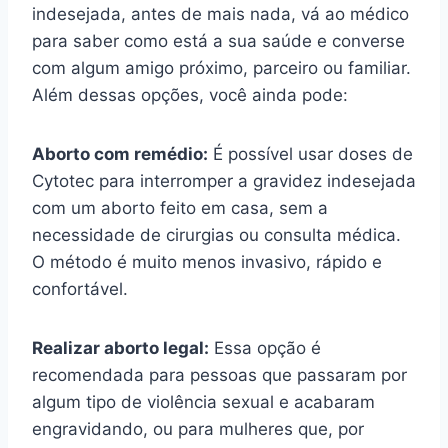
indesejada, antes de mais nada, vá ao médico
para saber como está a sua saúde e converse
com algum amigo próximo, parceiro ou familiar.
Além dessas opções, você ainda pode:
Aborto com remédio:
É possível usar doses de
Cytotec para interromper a gravidez indesejada
com um aborto feito em casa, sem a
necessidade de cirurgias ou consulta médica.
O método é muito menos invasivo, rápido e
confortável.
Realizar aborto legal:
Essa opção é
recomendada para pessoas que passaram por
algum tipo de violência sexual e acabaram
engravidando, ou para mulheres que, por