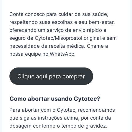
Conte conosco para cuidar da sua saúde,
respeitando suas escolhas e seu bem-estar,
oferecendo um serviço de envio rápido e
seguro de Cytotec/Misoprostol original e sem
necessidade de receita médica. Chame a
nossa equipe no WhatsApp.
Clique aqui para comprar
Como abortar usando Cytotec?
Para abortar com o Cytotec, recomendamos
que siga as instruções acima, por conta da
dosagem conforme o tempo de gravidez.