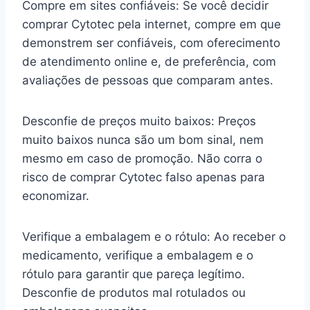
Compre em sites confiáveis: Se você decidir
comprar Cytotec pela internet, compre em que
demonstrem ser confiáveis, com oferecimento
de atendimento online e, de preferência, com
avaliações de pessoas que comparam antes.
Desconfie de preços muito baixos: Preços
muito baixos nunca são um bom sinal, nem
mesmo em caso de promoção. Não corra o
risco de comprar Cytotec falso apenas para
economizar.
Verifique a embalagem e o rótulo: Ao receber o
medicamento, verifique a embalagem e o
rótulo para garantir que pareça legítimo.
Desconfie de produtos mal rotulados ou