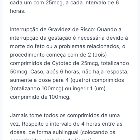
cada um com 25mcg, a cada intervalo de 6
horas.
Interrupção de Gravidez de Risco: Quando a
interrupção da gestação é necessária devido à
morte do feto ou a problemas relacionados, o
procedimento começa com de 2 (dois)
comprimidos de Cytotec de 25mcg, totalizando
50mcg. Caso, após 6 horas, não haja resposta,
aumente a dose para 4 (quatro) comprimidos
(totalizando 100mcg) ou ingerir 1 (um)
comprimido de 100mcg.
Jamais tome todos os comprimidos de uma
vez. Respeite o intervalo de 4 horas entre as
doses, de forma sublingual (colocando os