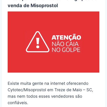
venda de Misoprostol
Existe muita gente na internet oferecendo
Cytotec/Misoprostol em Treze de Maio – SC,
mas nem todos esses vendedores são
confiáveis.