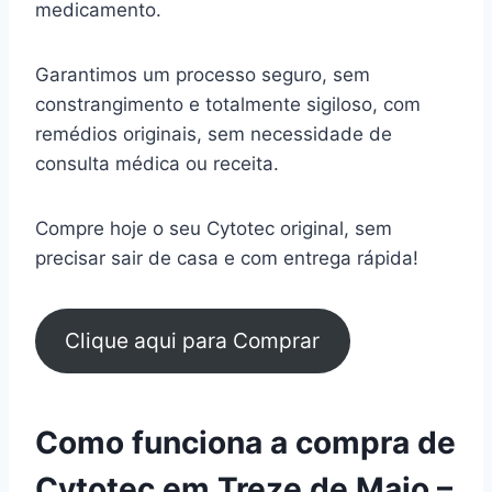
medicamento.
Garantimos um processo seguro, sem
constrangimento e totalmente sigiloso, com
remédios originais, sem necessidade de
consulta médica ou receita.
Compre hoje o seu Cytotec original, sem
precisar sair de casa e com entrega rápida!
Clique aqui para Comprar
Como funciona a compra de
Cytotec em Treze de Maio –