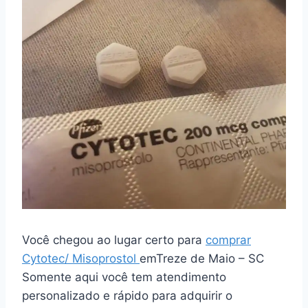
Você chegou ao lugar certo para
comprar
Cytotec/ Misoprostol
emTreze de Maio – SC
Somente aqui você tem atendimento
personalizado e rápido para adquirir o