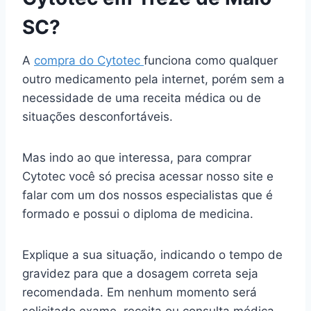
SC?
A
compra do Cytotec
funciona como qualquer
outro medicamento pela internet, porém sem a
necessidade de uma receita médica ou de
situações desconfortáveis.
Mas indo ao que interessa, para comprar
Cytotec você só precisa acessar nosso site e
falar com um dos nossos especialistas que é
formado e possui o diploma de medicina.
Explique a sua situação, indicando o tempo de
gravidez para que a dosagem correta seja
recomendada. Em nenhum momento será