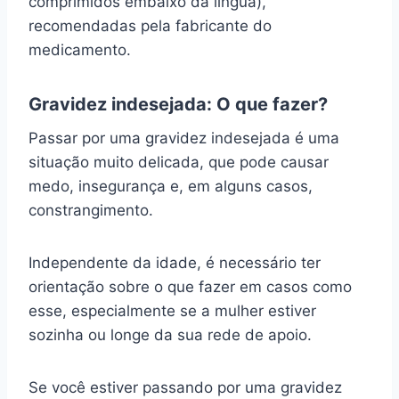
comprimidos embaixo da língua),
recomendadas pela fabricante do
medicamento.
Gravidez indesejada: O que fazer?
Passar por uma gravidez indesejada é uma
situação muito delicada, que pode causar
medo, insegurança e, em alguns casos,
constrangimento.
Independente da idade, é necessário ter
orientação sobre o que fazer em casos como
esse, especialmente se a mulher estiver
sozinha ou longe da sua rede de apoio.
Se você estiver passando por uma gravidez