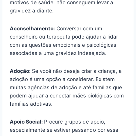
motivos de saúde, não conseguem levar a
gravidez a diante.
Aconselhamento:
Conversar com um
conselheiro ou terapeuta pode ajudar a lidar
com as questões emocionais e psicológicas
associadas a uma gravidez indesejada.
Adoção:
Se você não deseja criar a criança, a
adoção é uma opção a considerar. Existem
muitas agências de adoção e até famílias que
podem ajudar a conectar mães biológicas com
famílias adotivas.
Apoio Social:
Procure grupos de apoio,
especialmente se estiver passando por essa