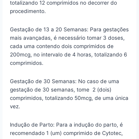
totalizando 12 comprimidos no decorrer do
procedimento.
Gestação de 13 a 20 Semanas: Para gestações
mais avançadas, é necessário tomar 3 doses,
cada uma contendo dois comprimidos de
200mcg, no intervalo de 4 horas, totalizando 6
comprimidos.
Gestação de 30 Semanas: No caso de uma
gestação de 30 semanas, tome 2 (dois)
comprimidos, totalizando 50mcg, de uma única
vez.
Indução de Parto: Para a indução do parto, é
recomendado 1 (um) comprimido de Cytotec,