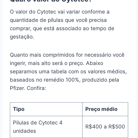
O valor do Cytotec vai variar conforme a
quantidade de pílulas que você precisa
comprar, que está associado ao tempo de
gestação.
Quanto mais comprimidos for necessário você
ingerir, mais alto será o preço. Abaixo
separamos uma tabela com os valores médios,
baseados no remédio 100%, produzido pela
Pfizer. Confira:
Tipo
Preço médio
Pilulas de Cytotec 4
R$400 a R$500
unidades