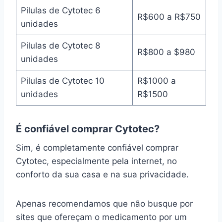
Pilulas de Cytotec 6
R$600 a R$750
unidades
Pilulas de Cytotec 8
R$800 a $980
unidades
Pilulas de Cytotec 10
R$1000 a
unidades
R$1500
É confiável comprar Cytotec?
Sim, é completamente confiável comprar
Cytotec, especialmente pela internet, no
conforto da sua casa e na sua privacidade.
Apenas recomendamos que não busque por
sites que ofereçam o medicamento por um