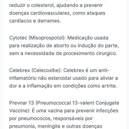
reduzir o colesterol, ajudando a prevenir
doenças cardiovasculares, como ataques
cardíacos e derrames.
Cytotec (Misoprospotol): Medicação usada
para realização de aborto ou indução do parte,
sem a necessidade de procesimento cirurgico.
Celebrex (Celecoxibe): Celebrex é um anti-
inflamatório não esteroidal usado para aliviar a
dor e a inflamação em condições como artrite.
Prevnar 13 (Pneumococcal 13-valent Conjugate
Vaccine): É uma vacina para prevenir infecções
por pneumococos, responsáveis por
pneumonia, meningite e outras doenças