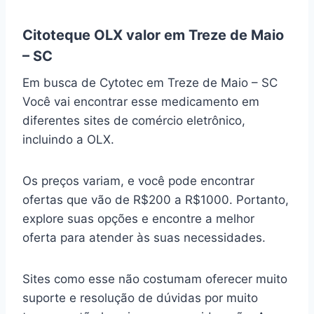
Citoteque OLX valor em Treze de Maio
– SC
Em busca de Cytotec em Treze de Maio – SC
Você vai encontrar esse medicamento em
diferentes sites de comércio eletrônico,
incluindo a OLX.
Os preços variam, e você pode encontrar
ofertas que vão de R$200 a R$1000. Portanto,
explore suas opções e encontre a melhor
oferta para atender às suas necessidades.
Sites como esse não costumam oferecer muito
suporte e resolução de dúvidas por muito