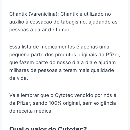
Chantix (Vareniclina): Chantix é utilizado no
auxílio à cessação do tabagismo, ajudando as
pessoas a parar de fumar.
Essa lista de medicamentos é apenas uma
pequena parte dos produtos originais da Pfizer,
que fazem parte do nosso dia a dia e ajudam
milhares de pessoas a terem mais qualidade
de vida.
Vale lembrar que o Cytotec vendido por nós é
da Pfizer, sendo 100% original, sem exigência
de receita médica.
Qual o valor do Cytotec?