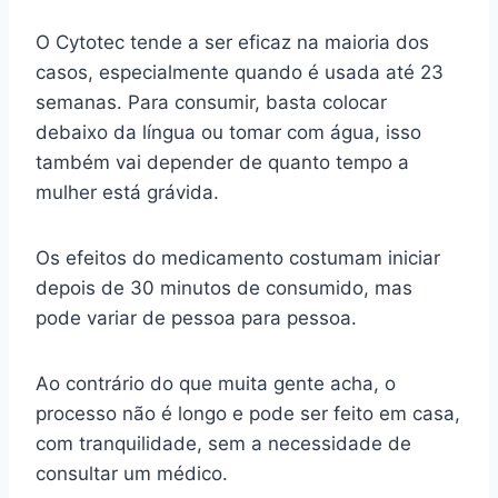
O Cytotec tende a ser eficaz na maioria dos
casos, especialmente quando é usada até 23
semanas. Para consumir, basta colocar
debaixo da língua ou tomar com água, isso
também vai depender de quanto tempo a
mulher está grávida.
Os efeitos do medicamento costumam iniciar
depois de 30 minutos de consumido, mas
pode variar de pessoa para pessoa.
Ao contrário do que muita gente acha, o
processo não é longo e pode ser feito em casa,
com tranquilidade, sem a necessidade de
consultar um médico.