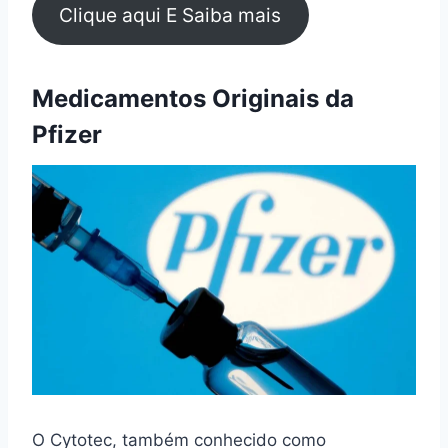
Clique aqui E Saiba mais
Medicamentos Originais da
Pfizer
O Cytotec, também conhecido como