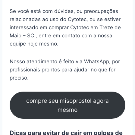
Se você está com dúvidas, ou preocupações
relacionadas ao uso do Cytotec, ou se estiver
interessado em comprar Cytotec em Treze de
Maio – SC , entre em contato com a nossa
equipe hoje mesmo.
Nosso atendimento é feito via WhatsApp, por
profissionais prontos para ajudar no que for
preciso.
compre seu misoprostol agora
mesmo
Dicas para evitar de cair em golpes de