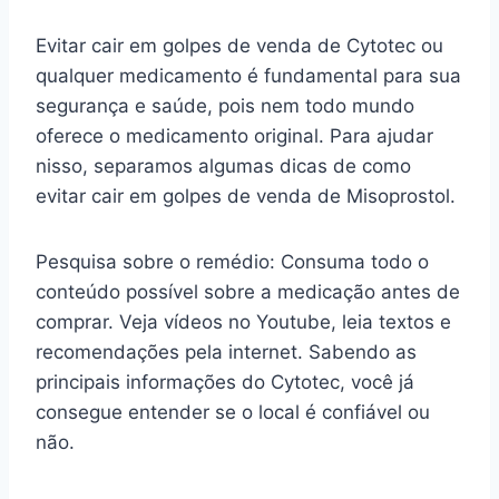
Evitar cair em golpes de venda de Cytotec ou
qualquer medicamento é fundamental para sua
segurança e saúde, pois nem todo mundo
oferece o medicamento original. Para ajudar
nisso, separamos algumas dicas de como
evitar cair em golpes de venda de Misoprostol.
Pesquisa sobre o remédio: Consuma todo o
conteúdo possível sobre a medicação antes de
comprar. Veja vídeos no Youtube, leia textos e
recomendações pela internet. Sabendo as
principais informações do Cytotec, você já
consegue entender se o local é confiável ou
não.