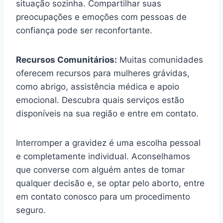
situação sozinha. Compartilhar suas
preocupações e emoções com pessoas de
confiança pode ser reconfortante.
Recursos Comunitários:
Muitas comunidades
oferecem recursos para mulheres grávidas,
como abrigo, assistência médica e apoio
emocional. Descubra quais serviços estão
disponíveis na sua região e entre em contato.
Interromper a gravidez é uma escolha pessoal
e completamente individual. Aconselhamos
que converse com alguém antes de tomar
qualquer decisão e, se optar pelo aborto, entre
em contato conosco para um procedimento
seguro.