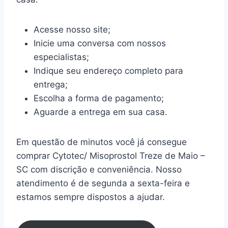
Acesse nosso site;
Inicie uma conversa com nossos
especialistas;
Indique seu endereço completo para
entrega;
Escolha a forma de pagamento;
Aguarde a entrega em sua casa.
Em questão de minutos você já consegue
comprar Cytotec/ Misoprostol Treze de Maio –
SC com discrição e conveniência. Nosso
atendimento é de segunda a sexta-feira e
estamos sempre dispostos a ajudar.