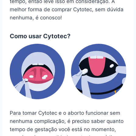
tempo, então leve isso em consideração. A
melhor forma de comprar Cytotec, sem dúvida
nenhuma, é conosco!
Como usar Cytotec?
Para tomar Cytotec e o aborto funcionar sem
nenhuma complicação, é preciso saber quanto
tempo de gestação você está no momento,