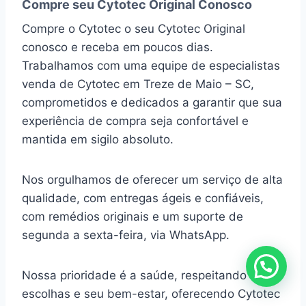
Compre seu Cytotec Original Conosco
Compre o Cytotec o seu Cytotec Original
conosco e receba em poucos dias.
Trabalhamos com uma equipe de especialistas
venda de Cytotec em Treze de Maio – SC,
comprometidos e dedicados a garantir que sua
experiência de compra seja confortável e
mantida em sigilo absoluto.
Nos orgulhamos de oferecer um serviço de alta
qualidade, com entregas ágeis e confiáveis,
com remédios originais e um suporte de
segunda a sexta-feira, via WhatsApp.
Nossa prioridade é a saúde, respeitando suas
escolhas e seu bem-estar, oferecendo Cytotec