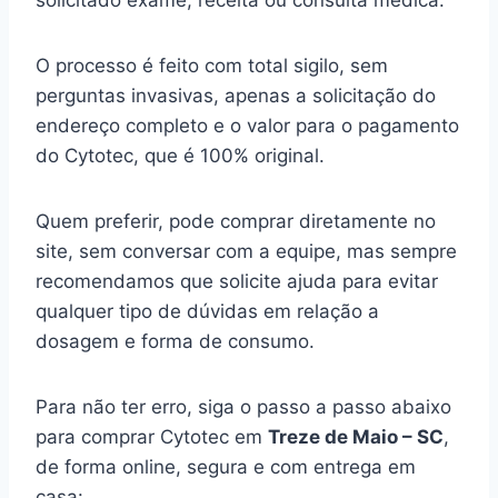
solicitado exame, receita ou consulta médica.
O processo é feito com total sigilo, sem
perguntas invasivas, apenas a solicitação do
endereço completo e o valor para o pagamento
do Cytotec, que é 100% original.
Quem preferir, pode comprar diretamente no
site, sem conversar com a equipe, mas sempre
recomendamos que solicite ajuda para evitar
qualquer tipo de dúvidas em relação a
dosagem e forma de consumo.
Para não ter erro, siga o passo a passo abaixo
para comprar Cytotec em
Treze de Maio – SC
,
de forma online, segura e com entrega em
casa: