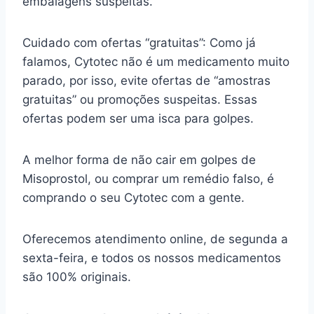
embalagens suspeitas.
Cuidado com ofertas “gratuitas”: Como já
falamos, Cytotec não é um medicamento muito
parado, por isso, evite ofertas de “amostras
gratuitas” ou promoções suspeitas. Essas
ofertas podem ser uma isca para golpes.
A melhor forma de não cair em golpes de
Misoprostol, ou comprar um remédio falso, é
comprando o seu Cytotec com a gente.
Oferecemos atendimento online, de segunda a
sexta-feira, e todos os nossos medicamentos
são 100% originais.