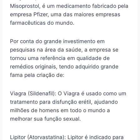
Misoprostol, é um medicamento fabricado pela
empresa Pfizer, uma das maiores empresas
farmacêuticas do mundo.
Por conta do grande investimento em
pesquisas na área da saúde, a empresa se
tornou uma referência em qualidade de
remédios originais, tendo adquirido grande
fama pela criação de:
Viagra (Sildenafil): O Viagra é usado como um
tratamento para disfunção erétil, ajudando
milhões de homens em todo o mundo a
melhorar sua função sexual.
Lipitor (Atorvastatina): Lipitor é indicado para