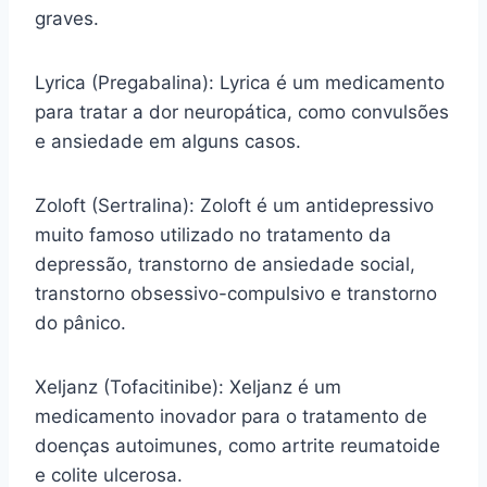
graves.
Lyrica (Pregabalina): Lyrica é um medicamento
para tratar a dor neuropática, como convulsões
e ansiedade em alguns casos.
Zoloft (Sertralina): Zoloft é um antidepressivo
muito famoso utilizado no tratamento da
depressão, transtorno de ansiedade social,
transtorno obsessivo-compulsivo e transtorno
do pânico.
Xeljanz (Tofacitinibe): Xeljanz é um
medicamento inovador para o tratamento de
doenças autoimunes, como artrite reumatoide
e colite ulcerosa.