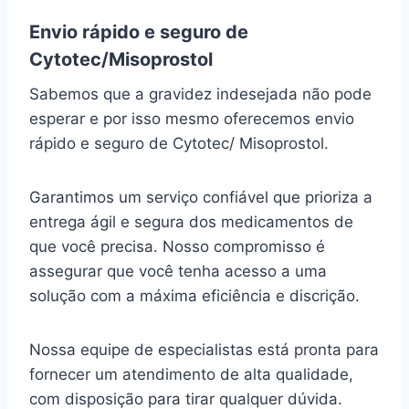
Envio rápido e seguro de
Cytotec/Misoprostol
Sabemos que a gravidez indesejada não pode
esperar e por isso mesmo oferecemos envio
rápido e seguro de Cytotec/ Misoprostol.
Garantimos um serviço confiável que prioriza a
entrega ágil e segura dos medicamentos de
que você precisa. Nosso compromisso é
assegurar que você tenha acesso a uma
solução com a máxima eficiência e discrição.
Nossa equipe de especialistas está pronta para
fornecer um atendimento de alta qualidade,
com disposição para tirar qualquer dúvida.