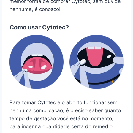
melhor forma de comprar Cytotec, sem dúvida
nenhuma, é conosco!
Como usar Cytotec?
Para tomar Cytotec e o aborto funcionar sem
nenhuma complicação, é preciso saber quanto
tempo de gestação você está no momento,
para ingerir a quantidade certa do remédio.