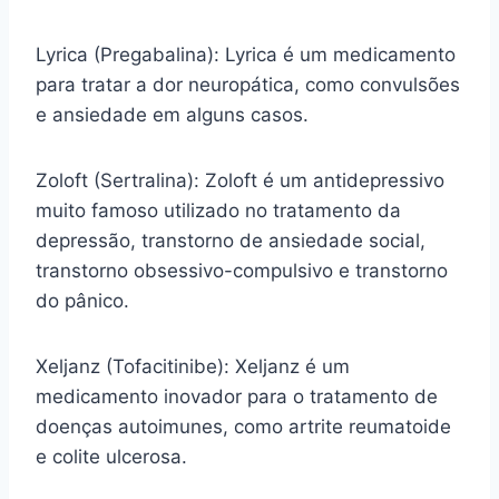
Lyrica (Pregabalina): Lyrica é um medicamento
para tratar a dor neuropática, como convulsões
e ansiedade em alguns casos.
Zoloft (Sertralina): Zoloft é um antidepressivo
muito famoso utilizado no tratamento da
depressão, transtorno de ansiedade social,
transtorno obsessivo-compulsivo e transtorno
do pânico.
Xeljanz (Tofacitinibe): Xeljanz é um
medicamento inovador para o tratamento de
doenças autoimunes, como artrite reumatoide
e colite ulcerosa.