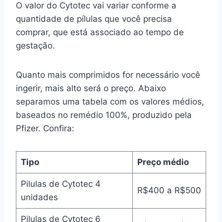
O valor do Cytotec vai variar conforme a
quantidade de pílulas que você precisa
comprar, que está associado ao tempo de
gestação.
Quanto mais comprimidos for necessário você
ingerir, mais alto será o preço. Abaixo
separamos uma tabela com os valores médios,
baseados no remédio 100%, produzido pela
Pfizer. Confira:
Tipo
Preço médio
Pilulas de Cytotec 4
R$400 a R$500
unidades
Pilulas de Cytotec 6