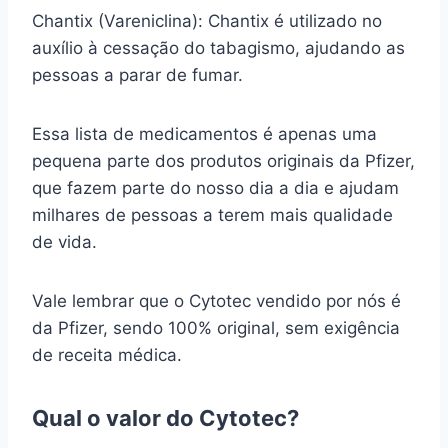
Chantix (Vareniclina): Chantix é utilizado no
auxílio à cessação do tabagismo, ajudando as
pessoas a parar de fumar.
Essa lista de medicamentos é apenas uma
pequena parte dos produtos originais da Pfizer,
que fazem parte do nosso dia a dia e ajudam
milhares de pessoas a terem mais qualidade
de vida.
Vale lembrar que o Cytotec vendido por nós é
da Pfizer, sendo 100% original, sem exigência
de receita médica.
Qual o valor do Cytotec?