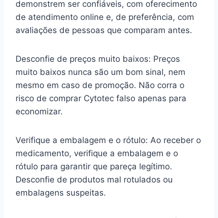
demonstrem ser confiáveis, com oferecimento
de atendimento online e, de preferência, com
avaliações de pessoas que comparam antes.
Desconfie de preços muito baixos: Preços
muito baixos nunca são um bom sinal, nem
mesmo em caso de promoção. Não corra o
risco de comprar Cytotec falso apenas para
economizar.
Verifique a embalagem e o rótulo: Ao receber o
medicamento, verifique a embalagem e o
rótulo para garantir que pareça legítimo.
Desconfie de produtos mal rotulados ou
embalagens suspeitas.