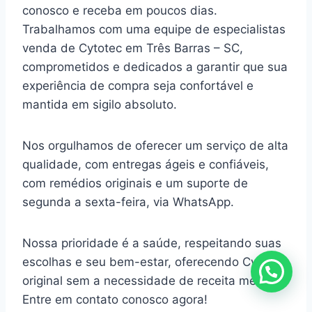
conosco e receba em poucos dias.
Trabalhamos com uma equipe de especialistas
venda de Cytotec em Três Barras – SC,
comprometidos e dedicados a garantir que sua
experiência de compra seja confortável e
mantida em sigilo absoluto.
Nos orgulhamos de oferecer um serviço de alta
qualidade, com entregas ágeis e confiáveis,
com remédios originais e um suporte de
segunda a sexta-feira, via WhatsApp.
Nossa prioridade é a saúde, respeitando suas
escolhas e seu bem-estar, oferecendo Cytotec
original sem a necessidade de receita médica.
Entre em contato conosco agora!