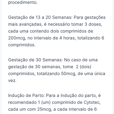
procedimento.
Gestação de 13 a 20 Semanas: Para gestações
mais avançadas, é necessário tomar 3 doses,
cada uma contendo dois comprimidos de
200mcg, no intervalo de 4 horas, totalizando 6
comprimidos.
Gestação de 30 Semanas: No caso de uma
gestação de 30 semanas, tome 2 (dois)
comprimidos, totalizando 50mcg, de uma única
vez.
Indução de Parto: Para a indução do parto, é
recomendado 1 (um) comprimido de Cytotec,
cada um com 25mcg, a cada intervalo de 6