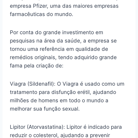
empresa Pfizer, uma das maiores empresas
farmacêuticas do mundo.
Por conta do grande investimento em
pesquisas na área da saúde, a empresa se
tornou uma referência em qualidade de
remédios originais, tendo adquirido grande
fama pela criação de:
Viagra (Sildenafil): O Viagra é usado como um
tratamento para disfunção erétil, ajudando
milhões de homens em todo o mundo a
melhorar sua função sexual.
Lipitor (Atorvastatina): Lipitor é indicado para
reduzir o colesterol, ajudando a prevenir