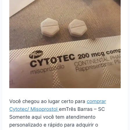
Você chegou ao lugar certo para
comprar
Cytotec/ Misoprostol
emTrês Barras – SC
Somente aqui você tem atendimento
personalizado e rápido para adquirir o