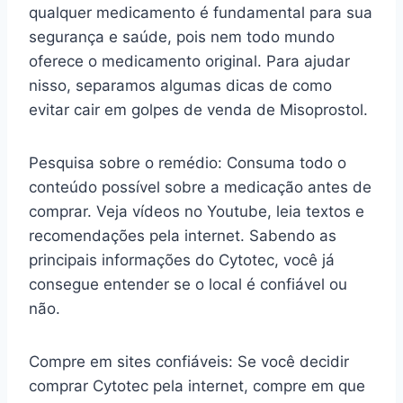
qualquer medicamento é fundamental para sua
segurança e saúde, pois nem todo mundo
oferece o medicamento original. Para ajudar
nisso, separamos algumas dicas de como
evitar cair em golpes de venda de Misoprostol.
Pesquisa sobre o remédio: Consuma todo o
conteúdo possível sobre a medicação antes de
comprar. Veja vídeos no Youtube, leia textos e
recomendações pela internet. Sabendo as
principais informações do Cytotec, você já
consegue entender se o local é confiável ou
não.
Compre em sites confiáveis: Se você decidir
comprar Cytotec pela internet, compre em que