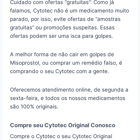
Cuidado com ofertas “gratuitas”: Como já
falamos, Cytotec não é um medicamento muito
parado, por isso, evite ofertas de “amostras
gratuitas” ou promoções suspeitas. Essas
ofertas podem ser uma isca para golpes.
A melhor forma de não cair em golpes de
Misoprostol, ou comprar um remédio falso, é
comprando o seu Cytotec com a gente.
Oferecemos atendimento online, de segunda a
sexta-feira, e todos os nossos medicamentos
são 100% originais.
Compre seu Cytotec Original Conosco
Compre o Cytotec o seu Cytotec Original