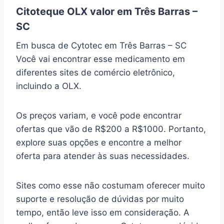
Citoteque OLX valor em Três Barras –
SC
Em busca de Cytotec em Três Barras – SC
Você vai encontrar esse medicamento em
diferentes sites de comércio eletrônico,
incluindo a OLX.
Os preços variam, e você pode encontrar
ofertas que vão de R$200 a R$1000. Portanto,
explore suas opções e encontre a melhor
oferta para atender às suas necessidades.
Sites como esse não costumam oferecer muito
suporte e resolução de dúvidas por muito
tempo, então leve isso em consideração. A