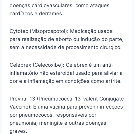
doenças cardiovasculares, como ataques
cardíacos e derrames.
Cytotec (Misoprospotol): Medicação usada
para realização de aborto ou indução do parte,
sem a necessidade de procesimento cirurgico.
Celebrex (Celecoxibe): Celebrex é um anti-
inflamatório não esteroidal usado para aliviar a
dor e a inflamação em condições como artrite.
Prevnar 13 (Pneumococcal 13-valent Conjugate
Vaccine): É uma vacina para prevenir infecções
por pneumococos, responsáveis por
pneumonia, meningite e outras doenças
graves.