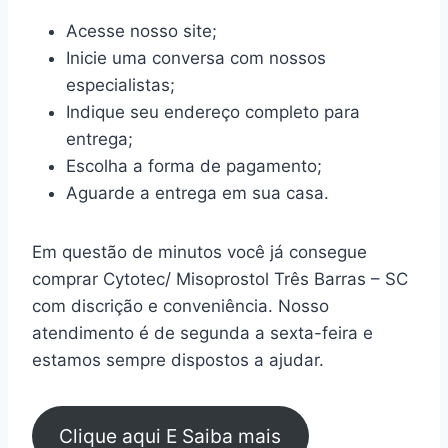
Acesse nosso site;
Inicie uma conversa com nossos
especialistas;
Indique seu endereço completo para
entrega;
Escolha a forma de pagamento;
Aguarde a entrega em sua casa.
Em questão de minutos você já consegue
comprar Cytotec/ Misoprostol Três Barras – SC
com discrição e conveniência. Nosso
atendimento é de segunda a sexta-feira e
estamos sempre dispostos a ajudar.
Clique aqui E Saiba mais