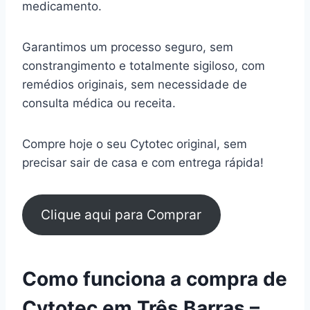
medicamento.
Garantimos um processo seguro, sem
constrangimento e totalmente sigiloso, com
remédios originais, sem necessidade de
consulta médica ou receita.
Compre hoje o seu Cytotec original, sem
precisar sair de casa e com entrega rápida!
Clique aqui para Comprar
Como funciona a compra de
Cytotec em Três Barras –