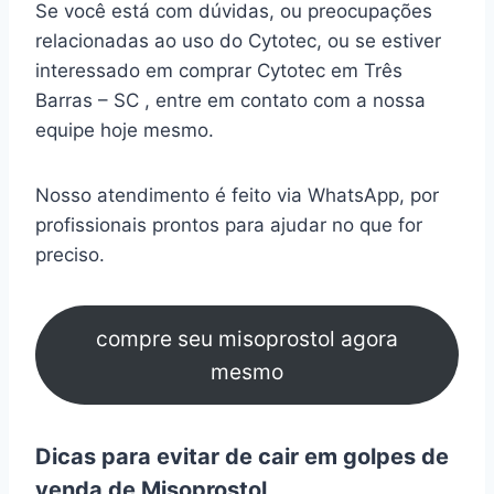
Se você está com dúvidas, ou preocupações
relacionadas ao uso do Cytotec, ou se estiver
interessado em comprar Cytotec em Três
Barras – SC , entre em contato com a nossa
equipe hoje mesmo.
Nosso atendimento é feito via WhatsApp, por
profissionais prontos para ajudar no que for
preciso.
compre seu misoprostol agora
mesmo
Dicas para evitar de cair em golpes de
venda de Misoprostol