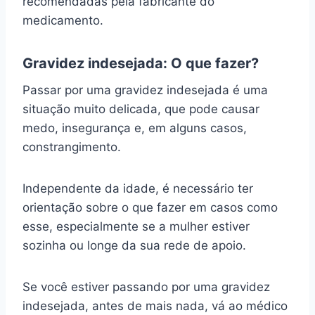
recomendadas pela fabricante do
medicamento.
Gravidez indesejada: O que fazer?
Passar por uma gravidez indesejada é uma
situação muito delicada, que pode causar
medo, insegurança e, em alguns casos,
constrangimento.
Independente da idade, é necessário ter
orientação sobre o que fazer em casos como
esse, especialmente se a mulher estiver
sozinha ou longe da sua rede de apoio.
Se você estiver passando por uma gravidez
indesejada, antes de mais nada, vá ao médico