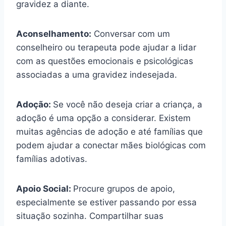
gravidez a diante.
Aconselhamento:
Conversar com um
conselheiro ou terapeuta pode ajudar a lidar
com as questões emocionais e psicológicas
associadas a uma gravidez indesejada.
Adoção:
Se você não deseja criar a criança, a
adoção é uma opção a considerar. Existem
muitas agências de adoção e até famílias que
podem ajudar a conectar mães biológicas com
famílias adotivas.
Apoio Social:
Procure grupos de apoio,
especialmente se estiver passando por essa
situação sozinha. Compartilhar suas