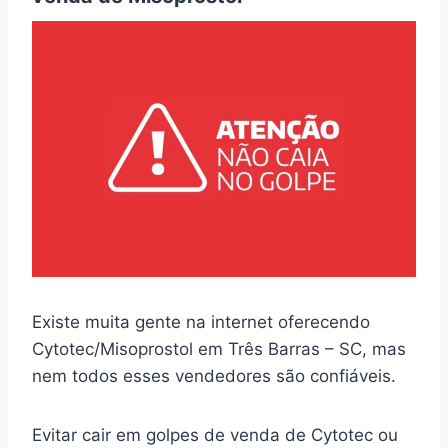
Existe muita gente na internet oferecendo
Cytotec/Misoprostol em Três Barras – SC, mas
nem todos esses vendedores são confiáveis.
Evitar cair em golpes de venda de Cytotec ou