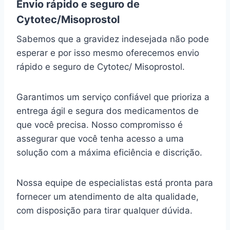
Envio rápido e seguro de
Cytotec/Misoprostol
Sabemos que a gravidez indesejada não pode
esperar e por isso mesmo oferecemos envio
rápido e seguro de Cytotec/ Misoprostol.
Garantimos um serviço confiável que prioriza a
entrega ágil e segura dos medicamentos de
que você precisa. Nosso compromisso é
assegurar que você tenha acesso a uma
solução com a máxima eficiência e discrição.
Nossa equipe de especialistas está pronta para
fornecer um atendimento de alta qualidade,
com disposição para tirar qualquer dúvida.