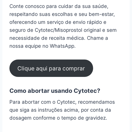
Conte conosco para cuidar da sua saúde,
respeitando suas escolhas e seu bem-estar,
oferecendo um serviço de envio rápido e
seguro de Cytotec/Misoprostol original e sem
necessidade de receita médica. Chame a
nossa equipe no WhatsApp.
Clique aqui para comprar
Como abortar usando Cytotec?
Para abortar com o Cytotec, recomendamos
que siga as instruções acima, por conta da
dosagem conforme o tempo de gravidez.