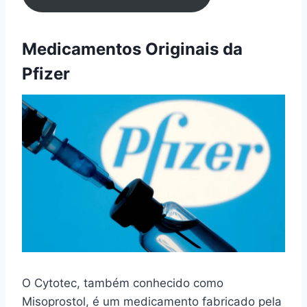
Medicamentos Originais da
Pfizer
O Cytotec, também conhecido como
Misoprostol, é um medicamento fabricado pela