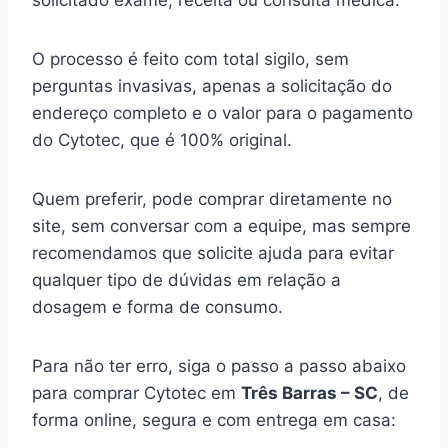
solicitado exame, receita ou consulta médica.
O processo é feito com total sigilo, sem
perguntas invasivas, apenas a solicitação do
endereço completo e o valor para o pagamento
do Cytotec, que é 100% original.
Quem preferir, pode comprar diretamente no
site, sem conversar com a equipe, mas sempre
recomendamos que solicite ajuda para evitar
qualquer tipo de dúvidas em relação a
dosagem e forma de consumo.
Para não ter erro, siga o passo a passo abaixo
para comprar Cytotec em
Três Barras – SC
, de
forma online, segura e com entrega em casa: