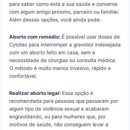
para saber como está a sua saúde e converse
com algum amigo próximo, parceiro ou familiar.
Além dessas opções, você ainda pode:
Aborto com remédio:
É possível usar doses de
Cytotec para interromper a gravidez indesejada
com um aborto feito em casa, sem a
necessidade de cirurgias ou consulta médica.
O método é muito menos invasivo, rápido e
confortável.
Realizar aborto legal:
Essa opção é
recomendada para pessoas que passaram por
algum tipo de violência sexual e acabaram
engravidando, ou para mulheres que, por
motivos de saúde, não conseguem levar a