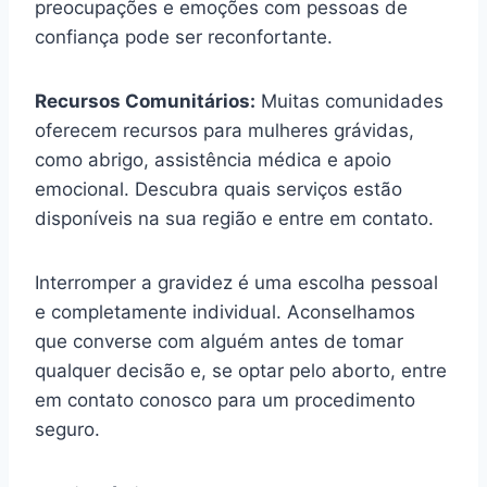
preocupações e emoções com pessoas de
confiança pode ser reconfortante.
Recursos Comunitários:
Muitas comunidades
oferecem recursos para mulheres grávidas,
como abrigo, assistência médica e apoio
emocional. Descubra quais serviços estão
disponíveis na sua região e entre em contato.
Interromper a gravidez é uma escolha pessoal
e completamente individual. Aconselhamos
que converse com alguém antes de tomar
qualquer decisão e, se optar pelo aborto, entre
em contato conosco para um procedimento
seguro.