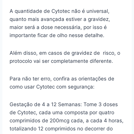
A quantidade de Cytotec não é universal,
quanto mais avançada estiver a gravidez,
maior será a dose necessária, por isso é
importante ficar de olho nesse detalhe.
Além disso, em casos de gravidez de risco, o
protocolo vai ser completamente diferente.
Para não ter erro, confira as orientações de
como usar Cytotec com segurança:
Gestação de 4 a 12 Semanas: Tome 3 doses
de Cytotec, cada uma composta por quatro
comprimidos de 200mcg cada, a cada 4 horas,
totalizando 12 comprimidos no decorrer do