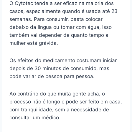
O Cytotec tende a ser eficaz na maioria dos
casos, especialmente quando é usada até 23
semanas. Para consumir, basta colocar
debaixo da língua ou tomar com água, isso
também vai depender de quanto tempo a
mulher está grávida.
Os efeitos do medicamento costumam iniciar
depois de 30 minutos de consumido, mas
pode variar de pessoa para pessoa.
Ao contrário do que muita gente acha, o
processo não é longo e pode ser feito em casa,
com tranquilidade, sem a necessidade de
consultar um médico.