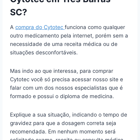
SC?
A
compra do Cytotec
funciona como qualquer
outro medicamento pela internet, porém sem a
necessidade de uma receita médica ou de
situações desconfortáveis.
Mas indo ao que interessa, para comprar
Cytotec você só precisa acessar nosso site e
falar com um dos nossos especialistas que é
formado e possui o diploma de medicina.
Explique a sua situação, indicando o tempo de
gravidez para que a dosagem correta seja
recomendada. Em nenhum momento será