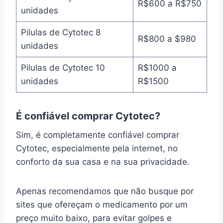
R$600 a R$750
unidades
Pilulas de Cytotec 8
R$800 a $980
unidades
Pilulas de Cytotec 10
R$1000 a
unidades
R$1500
É confiável comprar Cytotec?
Sim, é completamente confiável comprar
Cytotec, especialmente pela internet, no
conforto da sua casa e na sua privacidade.
Apenas recomendamos que não busque por
sites que ofereçam o medicamento por um
preço muito baixo, para evitar golpes e