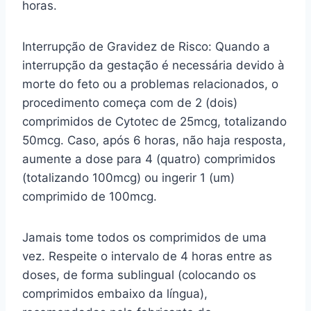
horas.
Interrupção de Gravidez de Risco: Quando a
interrupção da gestação é necessária devido à
morte do feto ou a problemas relacionados, o
procedimento começa com de 2 (dois)
comprimidos de Cytotec de 25mcg, totalizando
50mcg. Caso, após 6 horas, não haja resposta,
aumente a dose para 4 (quatro) comprimidos
(totalizando 100mcg) ou ingerir 1 (um)
comprimido de 100mcg.
Jamais tome todos os comprimidos de uma
vez. Respeite o intervalo de 4 horas entre as
doses, de forma sublingual (colocando os
comprimidos embaixo da língua),