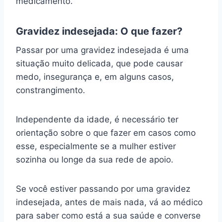
medicamento.
Gravidez indesejada: O que fazer?
Passar por uma gravidez indesejada é uma
situação muito delicada, que pode causar
medo, insegurança e, em alguns casos,
constrangimento.
Independente da idade, é necessário ter
orientação sobre o que fazer em casos como
esse, especialmente se a mulher estiver
sozinha ou longe da sua rede de apoio.
Se você estiver passando por uma gravidez
indesejada, antes de mais nada, vá ao médico
para saber como está a sua saúde e converse