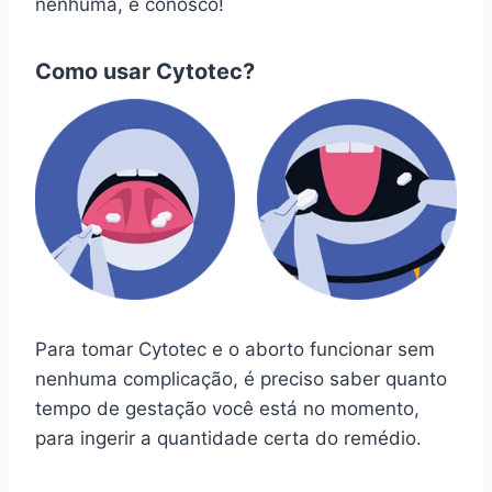
nenhuma, é conosco!
Como usar Cytotec?
Para tomar Cytotec e o aborto funcionar sem
nenhuma complicação, é preciso saber quanto
tempo de gestação você está no momento,
para ingerir a quantidade certa do remédio.