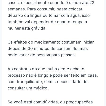
casos, especialmente quando é usada até 23
semanas. Para consumir, basta colocar
debaixo da língua ou tomar com água, isso
também vai depender de quanto tempo a
mulher está grávida.
Os efeitos do medicamento costumam iniciar
depois de 30 minutos de consumido, mas
pode variar de pessoa para pessoa.
Ao contrário do que muita gente acha, o
processo não é longo e pode ser feito em casa,
com tranquilidade, sem a necessidade de
consultar um médico.
Se você está com dúvidas, ou preocupações