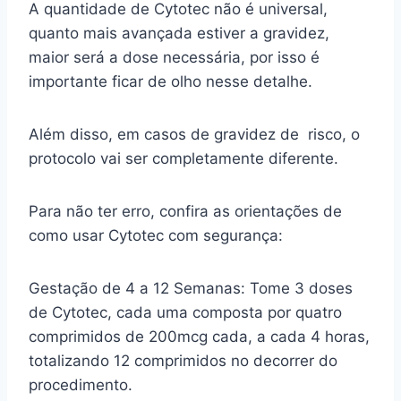
A quantidade de Cytotec não é universal,
quanto mais avançada estiver a gravidez,
maior será a dose necessária, por isso é
importante ficar de olho nesse detalhe.
Além disso, em casos de gravidez de risco, o
protocolo vai ser completamente diferente.
Para não ter erro, confira as orientações de
como usar Cytotec com segurança:
Gestação de 4 a 12 Semanas: Tome 3 doses
de Cytotec, cada uma composta por quatro
comprimidos de 200mcg cada, a cada 4 horas,
totalizando 12 comprimidos no decorrer do
procedimento.