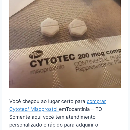
Você chegou ao lugar certo para
comprar
Cytotec/ Misoprostol
emTocantínia – TO
Somente aqui você tem atendimento
personalizado e rápido para adquirir o