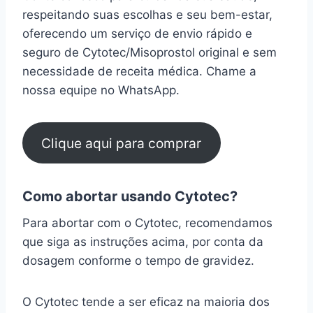
respeitando suas escolhas e seu bem-estar,
oferecendo um serviço de envio rápido e
seguro de Cytotec/Misoprostol original e sem
necessidade de receita médica. Chame a
nossa equipe no WhatsApp.
Clique aqui para comprar
Como abortar usando Cytotec?
Para abortar com o Cytotec, recomendamos
que siga as instruções acima, por conta da
dosagem conforme o tempo de gravidez.
O Cytotec tende a ser eficaz na maioria dos