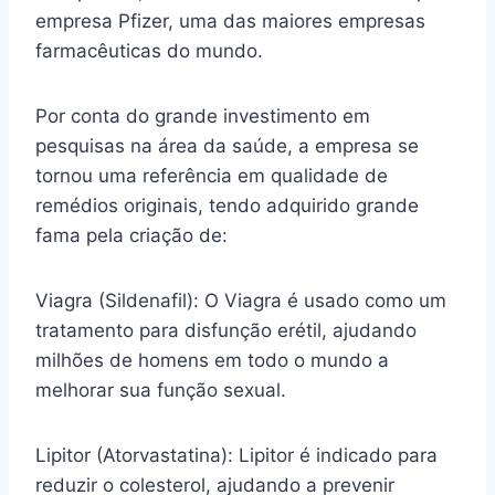
empresa Pfizer, uma das maiores empresas
farmacêuticas do mundo.
Por conta do grande investimento em
pesquisas na área da saúde, a empresa se
tornou uma referência em qualidade de
remédios originais, tendo adquirido grande
fama pela criação de:
Viagra (Sildenafil): O Viagra é usado como um
tratamento para disfunção erétil, ajudando
milhões de homens em todo o mundo a
melhorar sua função sexual.
Lipitor (Atorvastatina): Lipitor é indicado para
reduzir o colesterol, ajudando a prevenir