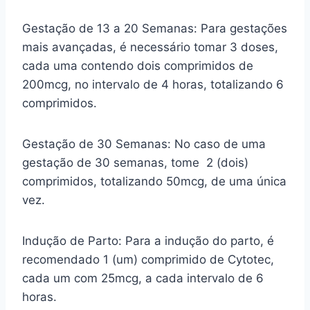
Gestação de 13 a 20 Semanas: Para gestações
mais avançadas, é necessário tomar 3 doses,
cada uma contendo dois comprimidos de
200mcg, no intervalo de 4 horas, totalizando 6
comprimidos.
Gestação de 30 Semanas: No caso de uma
gestação de 30 semanas, tome 2 (dois)
comprimidos, totalizando 50mcg, de uma única
vez.
Indução de Parto: Para a indução do parto, é
recomendado 1 (um) comprimido de Cytotec,
cada um com 25mcg, a cada intervalo de 6
horas.