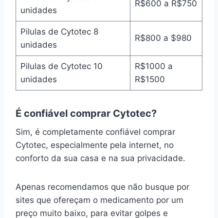
R$600 a R$750
unidades
Pilulas de Cytotec 8
R$800 a $980
unidades
Pilulas de Cytotec 10
R$1000 a
unidades
R$1500
É confiável comprar Cytotec?
Sim, é completamente confiável comprar
Cytotec, especialmente pela internet, no
conforto da sua casa e na sua privacidade.
Apenas recomendamos que não busque por
sites que ofereçam o medicamento por um
preço muito baixo, para evitar golpes e