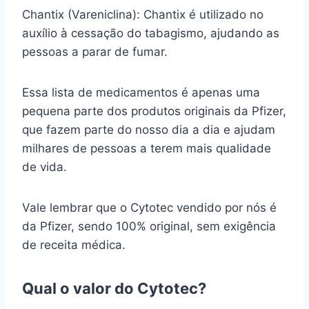
Chantix (Vareniclina): Chantix é utilizado no
auxílio à cessação do tabagismo, ajudando as
pessoas a parar de fumar.
Essa lista de medicamentos é apenas uma
pequena parte dos produtos originais da Pfizer,
que fazem parte do nosso dia a dia e ajudam
milhares de pessoas a terem mais qualidade
de vida.
Vale lembrar que o Cytotec vendido por nós é
da Pfizer, sendo 100% original, sem exigência
de receita médica.
Qual o valor do Cytotec?