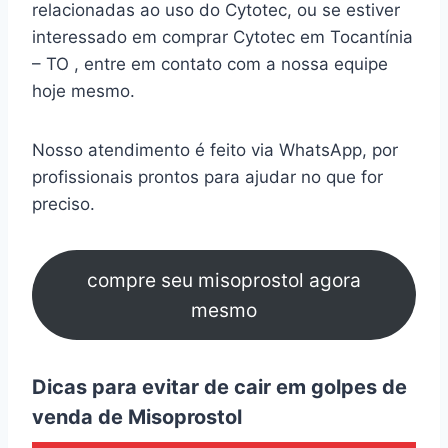
relacionadas ao uso do Cytotec, ou se estiver
interessado em comprar Cytotec em Tocantínia
– TO , entre em contato com a nossa equipe
hoje mesmo.
Nosso atendimento é feito via WhatsApp, por
profissionais prontos para ajudar no que for
preciso.
compre seu misoprostol agora
mesmo
Dicas para evitar de cair em golpes de
venda de Misoprostol