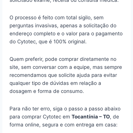
solicitado exame, receita ou consulta médica.
O processo é feito com total sigilo, sem
perguntas invasivas, apenas a solicitação do
endereço completo e o valor para o pagamento
do Cytotec, que é 100% original.
Quem preferir, pode comprar diretamente no
site, sem conversar com a equipe, mas sempre
recomendamos que solicite ajuda para evitar
qualquer tipo de dúvidas em relação a
dosagem e forma de consumo.
Para não ter erro, siga o passo a passo abaixo
para comprar Cytotec em
Tocantínia – TO
, de
forma online, segura e com entrega em casa: