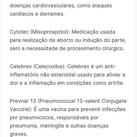
doenças cardiovasculares, como ataques
cardíacos e derrames.
Cytotec (Misoprospotol): Medicação usada
para realização de aborto ou indução do parte,
sem a necessidade de procesimento cirurgico.
Celebrex (Celecoxibe): Celebrex é um anti-
inflamatório não esteroidal usado para aliviar a
dor e a inflamação em condições como artrite.
Prevnar 13 (Pneumococcal 13-valent Conjugate
Vaccine): É uma vacina para prevenir infecções
por pneumococos, responsáveis por
pneumonia, meningite e outras doenças
graves.