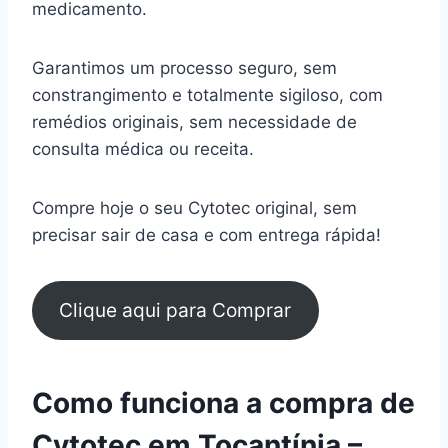
medicamento.
Garantimos um processo seguro, sem
constrangimento e totalmente sigiloso, com
remédios originais, sem necessidade de
consulta médica ou receita.
Compre hoje o seu Cytotec original, sem
precisar sair de casa e com entrega rápida!
Clique aqui para Comprar
Como funciona a compra de
Cytotec em Tocantínia –