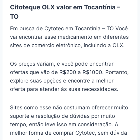
Citoteque OLX valor em Tocantínia –
TO
Em busca de Cytotec em Tocantínia – TO Você
vai encontrar esse medicamento em diferentes
sites de comércio eletrônico, incluindo a OLX.
Os preços variam, e você pode encontrar
ofertas que vão de R$200 a R$1000. Portanto,
explore suas opções e encontre a melhor
oferta para atender às suas necessidades.
Sites como esse não costumam oferecer muito
suporte e resolução de dúvidas por muito
tempo, então leve isso em consideração. A
melhor forma de comprar Cytotec, sem dúvida