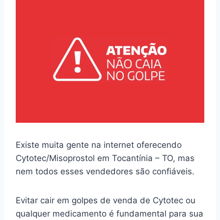
Existe muita gente na internet oferecendo
Cytotec/Misoprostol em Tocantínia – TO, mas
nem todos esses vendedores são confiáveis.
Evitar cair em golpes de venda de Cytotec ou
qualquer medicamento é fundamental para sua