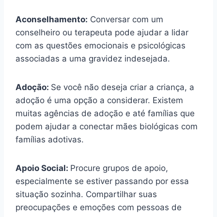
Aconselhamento:
Conversar com um
conselheiro ou terapeuta pode ajudar a lidar
com as questões emocionais e psicológicas
associadas a uma gravidez indesejada.
Adoção:
Se você não deseja criar a criança, a
adoção é uma opção a considerar. Existem
muitas agências de adoção e até famílias que
podem ajudar a conectar mães biológicas com
famílias adotivas.
Apoio Social:
Procure grupos de apoio,
especialmente se estiver passando por essa
situação sozinha. Compartilhar suas
preocupações e emoções com pessoas de