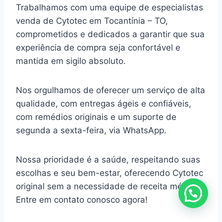
Trabalhamos com uma equipe de especialistas
venda de Cytotec em Tocantínia – TO,
comprometidos e dedicados a garantir que sua
experiência de compra seja confortável e
mantida em sigilo absoluto.
Nos orgulhamos de oferecer um serviço de alta
qualidade, com entregas ágeis e confiáveis,
com remédios originais e um suporte de
segunda a sexta-feira, via WhatsApp.
Nossa prioridade é a saúde, respeitando suas
escolhas e seu bem-estar, oferecendo Cytotec
original sem a necessidade de receita médica.
Entre em contato conosco agora!