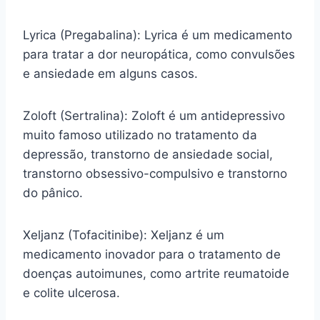
Lyrica (Pregabalina): Lyrica é um medicamento
para tratar a dor neuropática, como convulsões
e ansiedade em alguns casos.
Zoloft (Sertralina): Zoloft é um antidepressivo
muito famoso utilizado no tratamento da
depressão, transtorno de ansiedade social,
transtorno obsessivo-compulsivo e transtorno
do pânico.
Xeljanz (Tofacitinibe): Xeljanz é um
medicamento inovador para o tratamento de
doenças autoimunes, como artrite reumatoide
e colite ulcerosa.