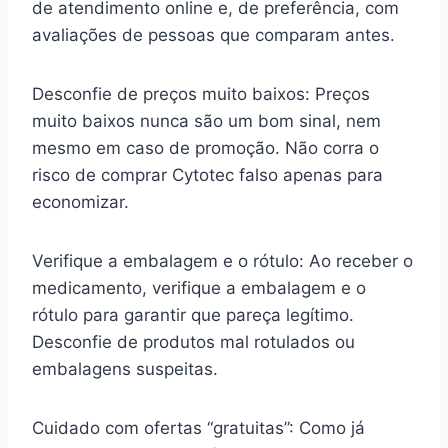
de atendimento online e, de preferência, com
avaliações de pessoas que comparam antes.
Desconfie de preços muito baixos: Preços
muito baixos nunca são um bom sinal, nem
mesmo em caso de promoção. Não corra o
risco de comprar Cytotec falso apenas para
economizar.
Verifique a embalagem e o rótulo: Ao receber o
medicamento, verifique a embalagem e o
rótulo para garantir que pareça legítimo.
Desconfie de produtos mal rotulados ou
embalagens suspeitas.
Cuidado com ofertas “gratuitas”: Como já