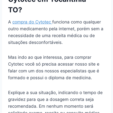
TO?
A
compra do Cytotec
funciona como qualquer
outro medicamento pela internet, porém sem a
necessidade de uma receita médica ou de
situações desconfortáveis.
Mas indo ao que interessa, para comprar
Cytotec você só precisa acessar nosso site e
falar com um dos nossos especialistas que é
formado e possui o diploma de medicina.
Explique a sua situação, indicando o tempo de
gravidez para que a dosagem correta seja
recomendada. Em nenhum momento será