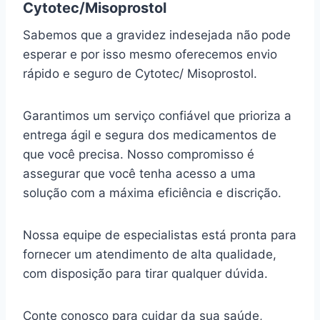
Cytotec/Misoprostol
Sabemos que a gravidez indesejada não pode
esperar e por isso mesmo oferecemos envio
rápido e seguro de Cytotec/ Misoprostol.
Garantimos um serviço confiável que prioriza a
entrega ágil e segura dos medicamentos de
que você precisa. Nosso compromisso é
assegurar que você tenha acesso a uma
solução com a máxima eficiência e discrição.
Nossa equipe de especialistas está pronta para
fornecer um atendimento de alta qualidade,
com disposição para tirar qualquer dúvida.
Conte conosco para cuidar da sua saúde,