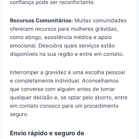
confiança pode ser reconfortante.
Recursos Comunitários:
Muitas comunidades
oferecem recursos para mulheres grávidas,
como abrigo, assistência médica e apoio
emocional. Descubra quais serviços estão
disponíveis na sua região e entre em contato.
Interromper a gravidez é uma escolha pessoal
e completamente individual. Aconselhamos
que converse com alguém antes de tomar
qualquer decisão e, se optar pelo aborto, entre
em contato conosco para um procedimento
seguro.
Envio rápido e seguro de