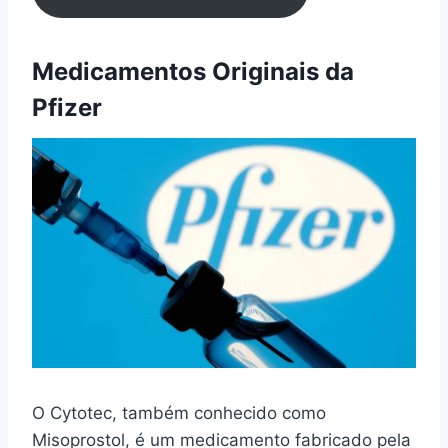
Medicamentos Originais da
Pfizer
O Cytotec, também conhecido como
Misoprostol, é um medicamento fabricado pela