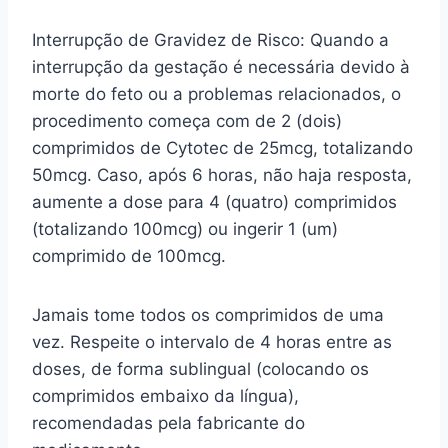
Interrupção de Gravidez de Risco: Quando a
interrupção da gestação é necessária devido à
morte do feto ou a problemas relacionados, o
procedimento começa com de 2 (dois)
comprimidos de Cytotec de 25mcg, totalizando
50mcg. Caso, após 6 horas, não haja resposta,
aumente a dose para 4 (quatro) comprimidos
(totalizando 100mcg) ou ingerir 1 (um)
comprimido de 100mcg.
Jamais tome todos os comprimidos de uma
vez. Respeite o intervalo de 4 horas entre as
doses, de forma sublingual (colocando os
comprimidos embaixo da língua),
recomendadas pela fabricante do