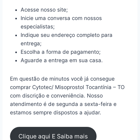
Acesse nosso site;
Inicie uma conversa com nossos
especialistas;
Indique seu endereço completo para
entrega;
Escolha a forma de pagamento;
Aguarde a entrega em sua casa.
Em questão de minutos você já consegue
comprar Cytotec/ Misoprostol Tocantínia – TO
com discrição e conveniência. Nosso
atendimento é de segunda a sexta-feira e
estamos sempre dispostos a ajudar.
Clique aqui E Saiba mais