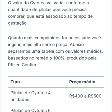
O valor do Cytotec vai variar conforme a
quantidade de pílulas que você precisa
comprar, que está associado ao tempo de
gestação.
Quanto mais comprimidos for necessário você
ingerir, mais alto será o preço. Abaixo
separamos uma tabela com os valores médios,
baseados no remédio 100%, produzido pela
Pfizer. Confira:
Tipo
Preço médio
Pilulas de Cytotec 4
R$400 a R$500
unidades
Pilulas de Cytotec 6