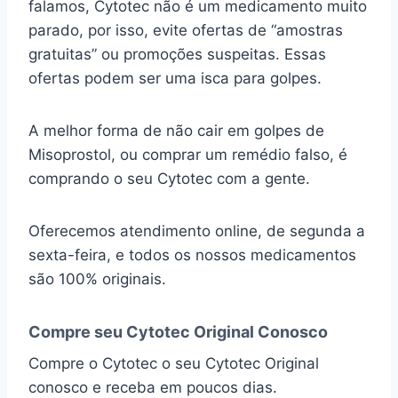
falamos, Cytotec não é um medicamento muito
parado, por isso, evite ofertas de “amostras
gratuitas” ou promoções suspeitas. Essas
ofertas podem ser uma isca para golpes.
A melhor forma de não cair em golpes de
Misoprostol, ou comprar um remédio falso, é
comprando o seu Cytotec com a gente.
Oferecemos atendimento online, de segunda a
sexta-feira, e todos os nossos medicamentos
são 100% originais.
Compre seu Cytotec Original Conosco
Compre o Cytotec o seu Cytotec Original
conosco e receba em poucos dias.