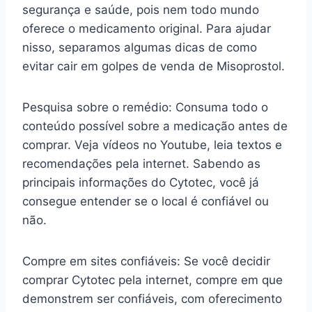
segurança e saúde, pois nem todo mundo
oferece o medicamento original. Para ajudar
nisso, separamos algumas dicas de como
evitar cair em golpes de venda de Misoprostol.
Pesquisa sobre o remédio: Consuma todo o
conteúdo possível sobre a medicação antes de
comprar. Veja vídeos no Youtube, leia textos e
recomendações pela internet. Sabendo as
principais informações do Cytotec, você já
consegue entender se o local é confiável ou
não.
Compre em sites confiáveis: Se você decidir
comprar Cytotec pela internet, compre em que
demonstrem ser confiáveis, com oferecimento