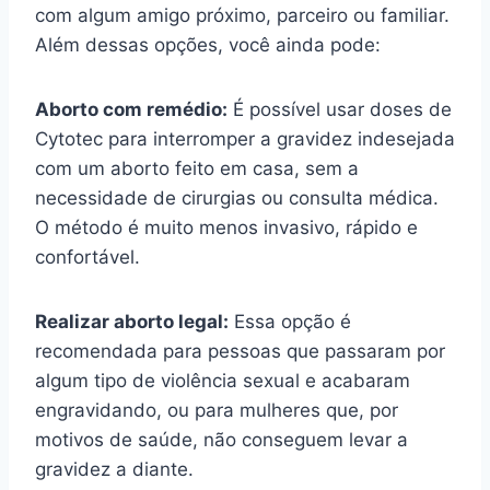
com algum amigo próximo, parceiro ou familiar.
Além dessas opções, você ainda pode:
Aborto com remédio:
É possível usar doses de
Cytotec para interromper a gravidez indesejada
com um aborto feito em casa, sem a
necessidade de cirurgias ou consulta médica.
O método é muito menos invasivo, rápido e
confortável.
Realizar aborto legal:
Essa opção é
recomendada para pessoas que passaram por
algum tipo de violência sexual e acabaram
engravidando, ou para mulheres que, por
motivos de saúde, não conseguem levar a
gravidez a diante.