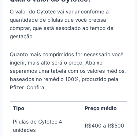
O valor do Cytotec vai variar conforme a
quantidade de pílulas que você precisa
comprar, que está associado ao tempo de
gestação.
Quanto mais comprimidos for necessário você
ingerir, mais alto será o preço. Abaixo
separamos uma tabela com os valores médios,
baseados no remédio 100%, produzido pela
Pfizer. Confira:
Tipo
Preço médio
Pilulas de Cytotec 4
R$400 a R$500
unidades