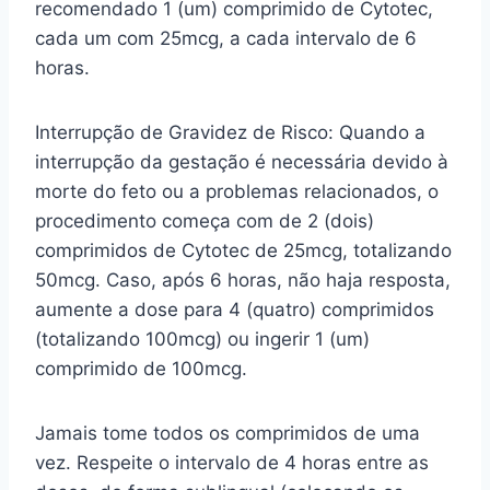
recomendado 1 (um) comprimido de Cytotec,
cada um com 25mcg, a cada intervalo de 6
horas.
Interrupção de Gravidez de Risco: Quando a
interrupção da gestação é necessária devido à
morte do feto ou a problemas relacionados, o
procedimento começa com de 2 (dois)
comprimidos de Cytotec de 25mcg, totalizando
50mcg. Caso, após 6 horas, não haja resposta,
aumente a dose para 4 (quatro) comprimidos
(totalizando 100mcg) ou ingerir 1 (um)
comprimido de 100mcg.
Jamais tome todos os comprimidos de uma
vez. Respeite o intervalo de 4 horas entre as