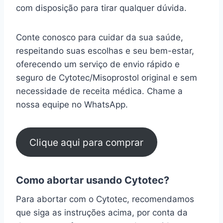
com disposição para tirar qualquer dúvida.
Conte conosco para cuidar da sua saúde,
respeitando suas escolhas e seu bem-estar,
oferecendo um serviço de envio rápido e
seguro de Cytotec/Misoprostol original e sem
necessidade de receita médica. Chame a
nossa equipe no WhatsApp.
Clique aqui para comprar
Como abortar usando Cytotec?
Para abortar com o Cytotec, recomendamos
que siga as instruções acima, por conta da