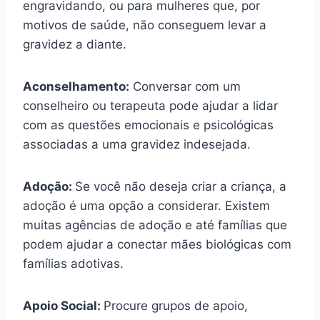
engravidando, ou para mulheres que, por
motivos de saúde, não conseguem levar a
gravidez a diante.
Aconselhamento:
Conversar com um
conselheiro ou terapeuta pode ajudar a lidar
com as questões emocionais e psicológicas
associadas a uma gravidez indesejada.
Adoção:
Se você não deseja criar a criança, a
adoção é uma opção a considerar. Existem
muitas agências de adoção e até famílias que
podem ajudar a conectar mães biológicas com
famílias adotivas.
Apoio Social:
Procure grupos de apoio,