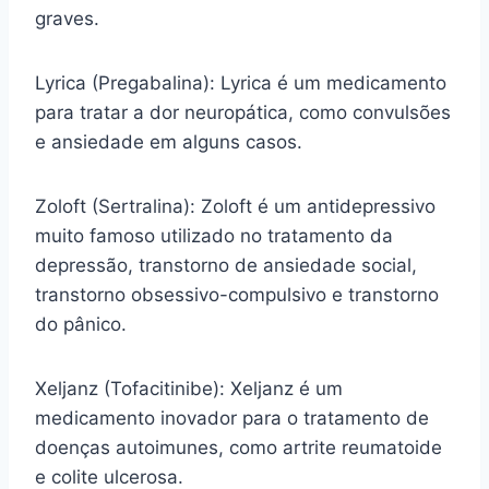
graves.
Lyrica (Pregabalina): Lyrica é um medicamento
para tratar a dor neuropática, como convulsões
e ansiedade em alguns casos.
Zoloft (Sertralina): Zoloft é um antidepressivo
muito famoso utilizado no tratamento da
depressão, transtorno de ansiedade social,
transtorno obsessivo-compulsivo e transtorno
do pânico.
Xeljanz (Tofacitinibe): Xeljanz é um
medicamento inovador para o tratamento de
doenças autoimunes, como artrite reumatoide
e colite ulcerosa.