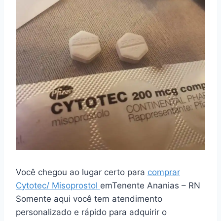
Você chegou ao lugar certo para
comprar
Cytotec/ Misoprostol
emTenente Ananias – RN
Somente aqui você tem atendimento
personalizado e rápido para adquirir o