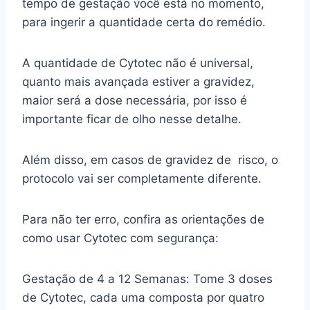
tempo de gestação você está no momento,
para ingerir a quantidade certa do remédio.
A quantidade de Cytotec não é universal,
quanto mais avançada estiver a gravidez,
maior será a dose necessária, por isso é
importante ficar de olho nesse detalhe.
Além disso, em casos de gravidez de risco, o
protocolo vai ser completamente diferente.
Para não ter erro, confira as orientações de
como usar Cytotec com segurança:
Gestação de 4 a 12 Semanas: Tome 3 doses
de Cytotec, cada uma composta por quatro