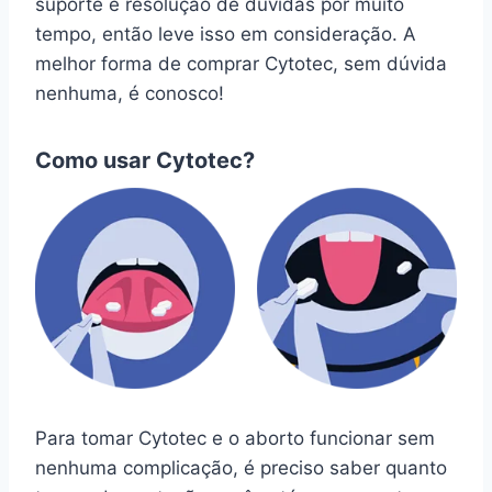
suporte e resolução de dúvidas por muito
tempo, então leve isso em consideração. A
melhor forma de comprar Cytotec, sem dúvida
nenhuma, é conosco!
Como usar Cytotec?
Para tomar Cytotec e o aborto funcionar sem
nenhuma complicação, é preciso saber quanto