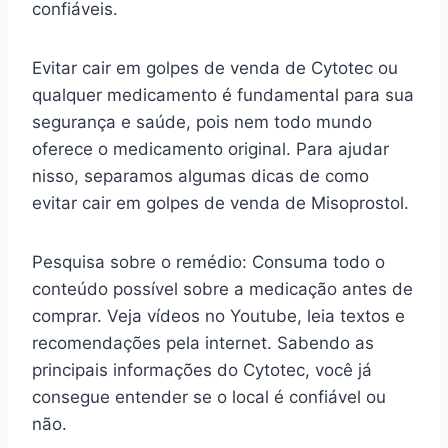
confiáveis.
Evitar cair em golpes de venda de Cytotec ou
qualquer medicamento é fundamental para sua
segurança e saúde, pois nem todo mundo
oferece o medicamento original. Para ajudar
nisso, separamos algumas dicas de como
evitar cair em golpes de venda de Misoprostol.
Pesquisa sobre o remédio: Consuma todo o
conteúdo possível sobre a medicação antes de
comprar. Veja vídeos no Youtube, leia textos e
recomendações pela internet. Sabendo as
principais informações do Cytotec, você já
consegue entender se o local é confiável ou
não.