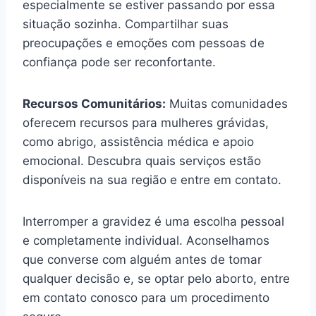
especialmente se estiver passando por essa
situação sozinha. Compartilhar suas
preocupações e emoções com pessoas de
confiança pode ser reconfortante.
Recursos Comunitários:
Muitas comunidades
oferecem recursos para mulheres grávidas,
como abrigo, assistência médica e apoio
emocional. Descubra quais serviços estão
disponíveis na sua região e entre em contato.
Interromper a gravidez é uma escolha pessoal
e completamente individual. Aconselhamos
que converse com alguém antes de tomar
qualquer decisão e, se optar pelo aborto, entre
em contato conosco para um procedimento