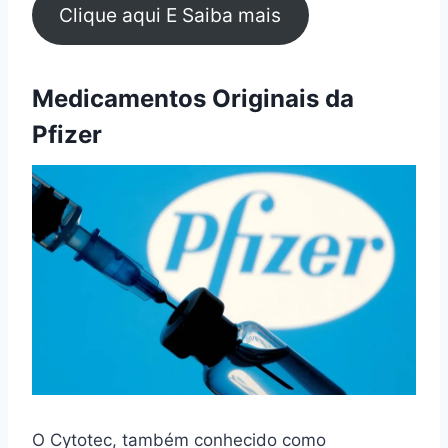
Clique aqui E Saiba mais
Medicamentos Originais da
Pfizer
O Cytotec, também conhecido como