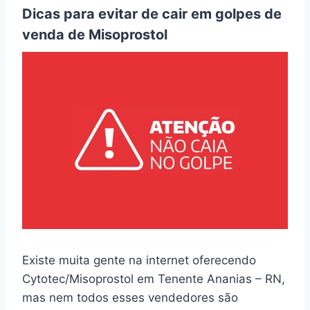
Dicas para evitar de cair em golpes de
venda de Misoprostol
Existe muita gente na internet oferecendo
Cytotec/Misoprostol em Tenente Ananias – RN,
mas nem todos esses vendedores são