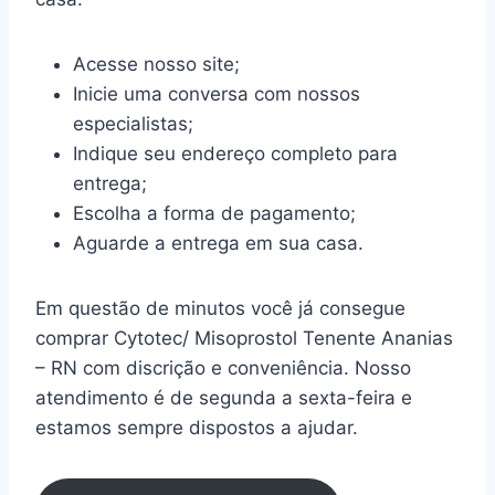
Acesse nosso site;
Inicie uma conversa com nossos
especialistas;
Indique seu endereço completo para
entrega;
Escolha a forma de pagamento;
Aguarde a entrega em sua casa.
Em questão de minutos você já consegue
comprar Cytotec/ Misoprostol Tenente Ananias
– RN com discrição e conveniência. Nosso
atendimento é de segunda a sexta-feira e
estamos sempre dispostos a ajudar.