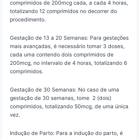
comprimidos de 200mcg cada, a cada 4 horas,
totalizando 12 comprimidos no decorrer do
procedimento.
Gestação de 13 a 20 Semanas: Para gestações
mais avançadas, é necessário tomar 3 doses,
cada uma contendo dois comprimidos de
200mcg, no intervalo de 4 horas, totalizando 6
comprimidos.
Gestação de 30 Semanas: No caso de uma
gestação de 30 semanas, tome 2 (dois)
comprimidos, totalizando 50mcg, de uma única
vez.
Indução de Parto: Para a indução do parto, é