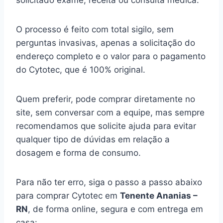
solicitado exame, receita ou consulta médica.
O processo é feito com total sigilo, sem
perguntas invasivas, apenas a solicitação do
endereço completo e o valor para o pagamento
do Cytotec, que é 100% original.
Quem preferir, pode comprar diretamente no
site, sem conversar com a equipe, mas sempre
recomendamos que solicite ajuda para evitar
qualquer tipo de dúvidas em relação a
dosagem e forma de consumo.
Para não ter erro, siga o passo a passo abaixo
para comprar Cytotec em
Tenente Ananias –
RN
, de forma online, segura e com entrega em
casa: