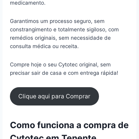
medicamento.
Garantimos um processo seguro, sem
constrangimento e totalmente sigiloso, com
remédios originais, sem necessidade de
consulta médica ou receita.
Compre hoje o seu Cytotec original, sem
precisar sair de casa e com entrega rápida!
Clique aqui para Comprar
Como funciona a compra de
Cytotec em Tenente