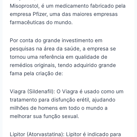
Misoprostol, é um medicamento fabricado pela
empresa Pfizer, uma das maiores empresas
farmacêuticas do mundo.
Por conta do grande investimento em
pesquisas na área da saúde, a empresa se
tornou uma referência em qualidade de
remédios originais, tendo adquirido grande
fama pela criação de:
Viagra (Sildenafil): O Viagra é usado como um
tratamento para disfunção erétil, ajudando
milhões de homens em todo o mundo a
melhorar sua função sexual.
Lipitor (Atorvastatina): Lipitor é indicado para