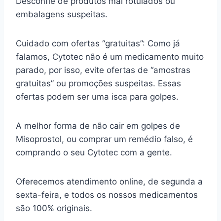
Desconfie de produtos mal rotulados ou
embalagens suspeitas.
Cuidado com ofertas “gratuitas”: Como já
falamos, Cytotec não é um medicamento muito
parado, por isso, evite ofertas de “amostras
gratuitas” ou promoções suspeitas. Essas
ofertas podem ser uma isca para golpes.
A melhor forma de não cair em golpes de
Misoprostol, ou comprar um remédio falso, é
comprando o seu Cytotec com a gente.
Oferecemos atendimento online, de segunda a
sexta-feira, e todos os nossos medicamentos
são 100% originais.