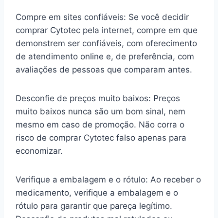
Compre em sites confiáveis: Se você decidir
comprar Cytotec pela internet, compre em que
demonstrem ser confiáveis, com oferecimento
de atendimento online e, de preferência, com
avaliações de pessoas que comparam antes.
Desconfie de preços muito baixos: Preços
muito baixos nunca são um bom sinal, nem
mesmo em caso de promoção. Não corra o
risco de comprar Cytotec falso apenas para
economizar.
Verifique a embalagem e o rótulo: Ao receber o
medicamento, verifique a embalagem e o
rótulo para garantir que pareça legítimo.