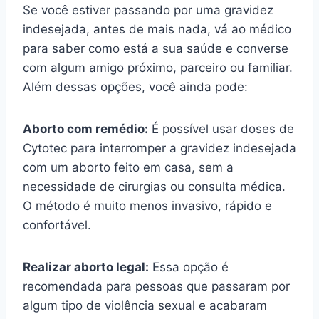
Se você estiver passando por uma gravidez
indesejada, antes de mais nada, vá ao médico
para saber como está a sua saúde e converse
com algum amigo próximo, parceiro ou familiar.
Além dessas opções, você ainda pode:
Aborto com remédio:
É possível usar doses de
Cytotec para interromper a gravidez indesejada
com um aborto feito em casa, sem a
necessidade de cirurgias ou consulta médica.
O método é muito menos invasivo, rápido e
confortável.
Realizar aborto legal:
Essa opção é
recomendada para pessoas que passaram por
algum tipo de violência sexual e acabaram