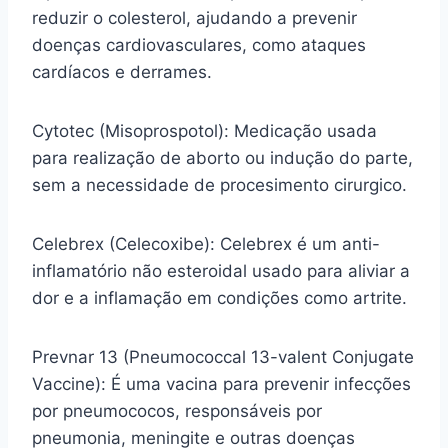
reduzir o colesterol, ajudando a prevenir
doenças cardiovasculares, como ataques
cardíacos e derrames.
Cytotec (Misoprospotol): Medicação usada
para realização de aborto ou indução do parte,
sem a necessidade de procesimento cirurgico.
Celebrex (Celecoxibe): Celebrex é um anti-
inflamatório não esteroidal usado para aliviar a
dor e a inflamação em condições como artrite.
Prevnar 13 (Pneumococcal 13-valent Conjugate
Vaccine): É uma vacina para prevenir infecções
por pneumococos, responsáveis por
pneumonia, meningite e outras doenças