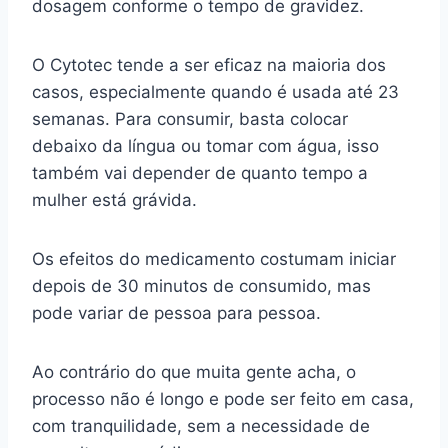
dosagem conforme o tempo de gravidez.
O Cytotec tende a ser eficaz na maioria dos
casos, especialmente quando é usada até 23
semanas. Para consumir, basta colocar
debaixo da língua ou tomar com água, isso
também vai depender de quanto tempo a
mulher está grávida.
Os efeitos do medicamento costumam iniciar
depois de 30 minutos de consumido, mas
pode variar de pessoa para pessoa.
Ao contrário do que muita gente acha, o
processo não é longo e pode ser feito em casa,
com tranquilidade, sem a necessidade de