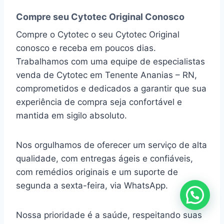
Compre seu Cytotec Original Conosco
Compre o Cytotec o seu Cytotec Original
conosco e receba em poucos dias.
Trabalhamos com uma equipe de especialistas
venda de Cytotec em Tenente Ananias – RN,
comprometidos e dedicados a garantir que sua
experiência de compra seja confortável e
mantida em sigilo absoluto.
Nos orgulhamos de oferecer um serviço de alta
qualidade, com entregas ágeis e confiáveis,
com remédios originais e um suporte de
segunda a sexta-feira, via WhatsApp.
Nossa prioridade é a saúde, respeitando suas