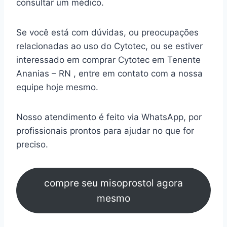
consultar um médico.
Se você está com dúvidas, ou preocupações
relacionadas ao uso do Cytotec, ou se estiver
interessado em comprar Cytotec em Tenente
Ananias – RN , entre em contato com a nossa
equipe hoje mesmo.
Nosso atendimento é feito via WhatsApp, por
profissionais prontos para ajudar no que for
preciso.
compre seu misoprostol agora
mesmo