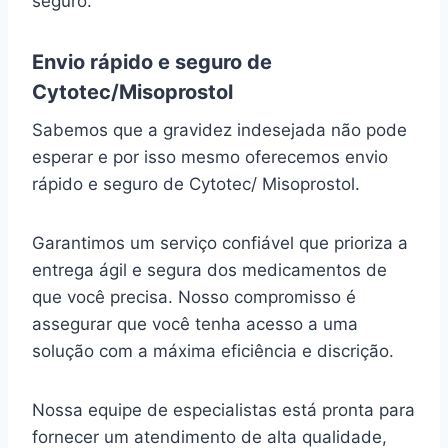
seguro.
Envio rápido e seguro de
Cytotec/Misoprostol
Sabemos que a gravidez indesejada não pode
esperar e por isso mesmo oferecemos envio
rápido e seguro de Cytotec/ Misoprostol.
Garantimos um serviço confiável que prioriza a
entrega ágil e segura dos medicamentos de
que você precisa. Nosso compromisso é
assegurar que você tenha acesso a uma
solução com a máxima eficiência e discrição.
Nossa equipe de especialistas está pronta para
fornecer um atendimento de alta qualidade,