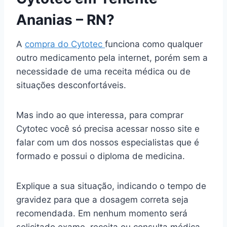
Ananias – RN?
A
compra do Cytotec
funciona como qualquer
outro medicamento pela internet, porém sem a
necessidade de uma receita médica ou de
situações desconfortáveis.
Mas indo ao que interessa, para comprar
Cytotec você só precisa acessar nosso site e
falar com um dos nossos especialistas que é
formado e possui o diploma de medicina.
Explique a sua situação, indicando o tempo de
gravidez para que a dosagem correta seja
recomendada. Em nenhum momento será