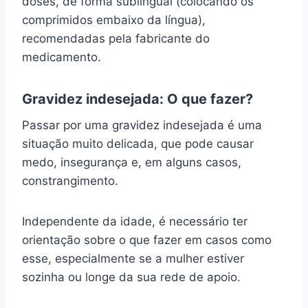
doses, de forma sublingual (colocando os
comprimidos embaixo da língua),
recomendadas pela fabricante do
medicamento.
Gravidez indesejada: O que fazer?
Passar por uma gravidez indesejada é uma
situação muito delicada, que pode causar
medo, insegurança e, em alguns casos,
constrangimento.
Independente da idade, é necessário ter
orientação sobre o que fazer em casos como
esse, especialmente se a mulher estiver
sozinha ou longe da sua rede de apoio.