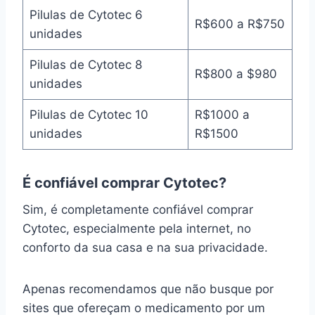
Pilulas de Cytotec 6
R$600 a R$750
unidades
Pilulas de Cytotec 8
R$800 a $980
unidades
Pilulas de Cytotec 10
R$1000 a
unidades
R$1500
É confiável comprar Cytotec?
Sim, é completamente confiável comprar
Cytotec, especialmente pela internet, no
conforto da sua casa e na sua privacidade.
Apenas recomendamos que não busque por
sites que ofereçam o medicamento por um