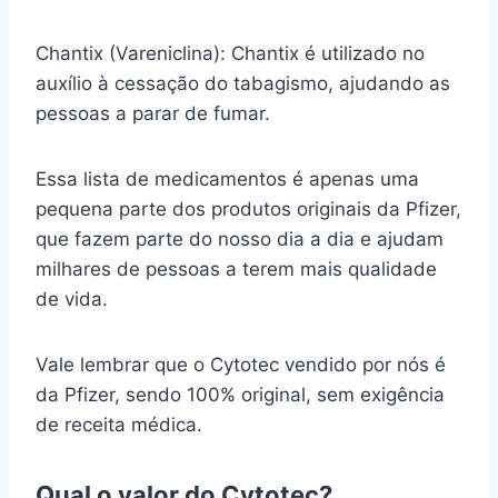
Chantix (Vareniclina): Chantix é utilizado no
auxílio à cessação do tabagismo, ajudando as
pessoas a parar de fumar.
Essa lista de medicamentos é apenas uma
pequena parte dos produtos originais da Pfizer,
que fazem parte do nosso dia a dia e ajudam
milhares de pessoas a terem mais qualidade
de vida.
Vale lembrar que o Cytotec vendido por nós é
da Pfizer, sendo 100% original, sem exigência
de receita médica.
Qual o valor do Cytotec?