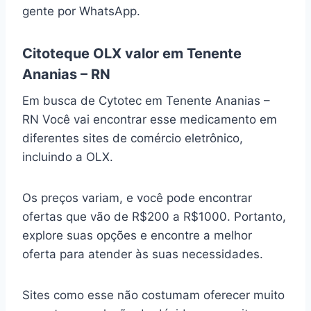
gente por WhatsApp.
Citoteque OLX valor em Tenente
Ananias – RN
Em busca de Cytotec em Tenente Ananias –
RN Você vai encontrar esse medicamento em
diferentes sites de comércio eletrônico,
incluindo a OLX.
Os preços variam, e você pode encontrar
ofertas que vão de R$200 a R$1000. Portanto,
explore suas opções e encontre a melhor
oferta para atender às suas necessidades.
Sites como esse não costumam oferecer muito