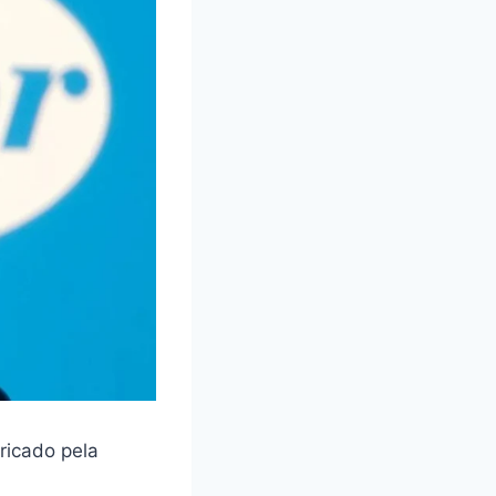
ricado pela