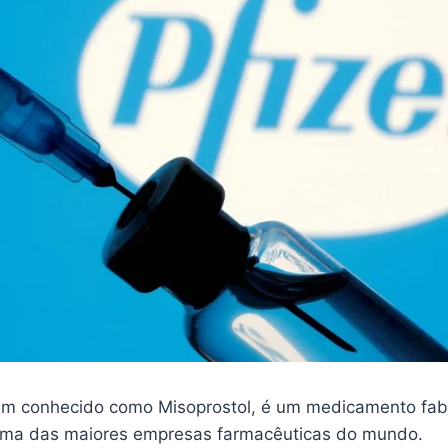
m conhecido como Misoprostol, é um medicamento fab
 uma das maiores empresas farmacêuticas do mundo.