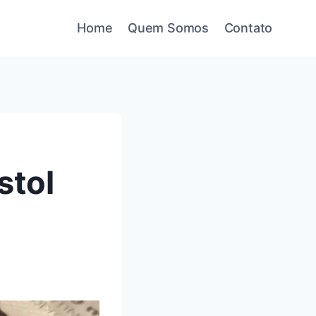
Home
Quem Somos
Contato
stol